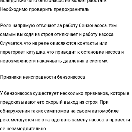
Вследствие чего бензонасос не может работать.
Необходимо проверить предохранитель.
Реле напрямую отвечает за работу бензонасоса, тем
самым выходя из строя отключает и работу насоса.
Случается, что на реле окисляются контакты или
перегорает катушка, что приводит к остановке насоса и
невозможности накачивать давления в систему.
Признаки неисправности бензонасоса
У бензонасоса существует несколько признаков, которые
предсказывают его скорый выход из строя. При
обнаружении таких симптомов на своем автомобиле
рекомендуется не откладывать замену насоса, а провести
ее незамедлительно.