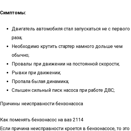
Симптомы:
Двигатель автомобиля стал запускаться не с первого
раза;
Необходимо крутить стартер намного дольше чем
обычно;
Провалы при движении на постоянной скорости;
Рывки при движении;
Пропала былая динамика;
Слышен сильный писк насоса при работе ДВС;
Причины неисправности бензонасоса
Как поменять бензонасос на ваз 2114
Если причина неисправности кроется в бензонасосе, то это