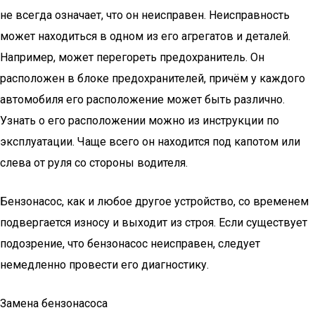
не всегда означает, что он неисправен. Неисправность
может находиться в одном из его агрегатов и деталей.
Например, может перегореть предохранитель. Он
расположен в блоке предохранителей, причём у каждого
автомобиля его расположение может быть различно.
Узнать о его расположении можно из инструкции по
эксплуатации. Чаще всего он находится под капотом или
слева от руля со стороны водителя.
Бензонасос, как и любое другое устройство, со временем
подвергается износу и выходит из строя. Если существует
подозрение, что бензонасос неисправен, следует
немедленно провести его диагностику.
Замена бензонасоса