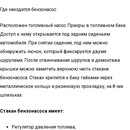
Где находится бензонасос
Расположен топливный насос Приоры в топливном баке.
Доступ к нему открывается под задним сиденьем
автомобиля. При снятии сидения, под ним можно
обнаружить лючок, который фиксируется двумя
шурупами. После отвинчивания шурупов и демонтажа
крышки можно заметить верхнюю часть стакана
бензонасоса. Стакан крепится к баку гайками через
металлическое кольцо и резиновую прокладку, на 8-ми
шпильках.
Стакан бензонасоса имеет:
Регулятор давления топлива;