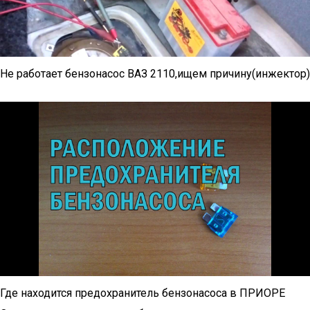
Не работает бензонасос ВАЗ 2110,ищем причину(инжектор)
Где находится предохранитель бензонасоса в ПРИОРЕ