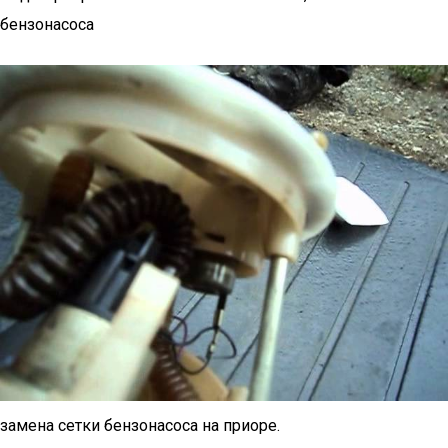
бензонасоса
замена сетки бензонасоса на приоре.