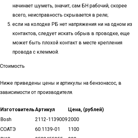
начинает шуметь, значит, сам БН рабочий, скорее
всего, неисправность скрывается в реле;
если на колодке РБ нет напряжения ни на одном из
контактов, следует искать обрыв в проводке, еще
может быть плохой контакт в месте крепления
провода с клеммой.
Стоимость
Ниже приведены цены и артикулы на бензонасос, в
зависимости от производителя.
Изготовитель
Артикул
Цена, (рублей)
Bosh
2112-1139009
2000
СОАТЭ
60.1139-01
1100