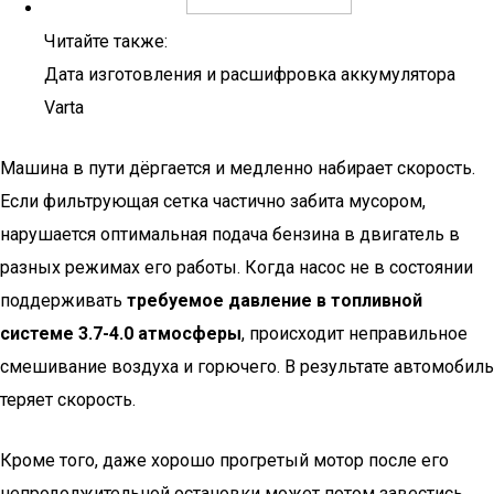
Читайте также:
Дата изготовления и расшифровка аккумулятора
Varta
Машина в пути дёргается и медленно набирает скорость.
Если фильтрующая сетка частично забита мусором,
нарушается оптимальная подача бензина в двигатель в
разных режимах его работы. Когда насос не в состоянии
поддерживать
требуемое давление в топливной
системе 3.7-4.0 атмосферы
, происходит неправильное
смешивание воздуха и горючего. В результате автомобиль
теряет скорость.
Кроме того, даже хорошо прогретый мотор после его
непродолжительной остановки может потом завестись