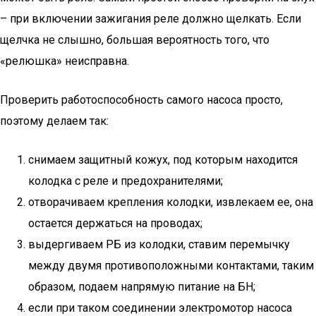
– при включении зажигания реле должно щелкать. Если
щелчка не слышно, большая вероятность того, что
«релюшка» неисправна.
Проверить работоспособность самого насоса просто,
поэтому делаем так:
снимаем защитный кожух, под которым находится
колодка с реле и предохранителями;
отворачиваем крепления колодки, извлекаем ее, она
остается держаться на проводах;
выдергиваем РБ из колодки, ставим перемычку
между двумя противоположными контактами, таким
образом, подаем напрямую питание на БН;
если при таком соединении электромотор насоса