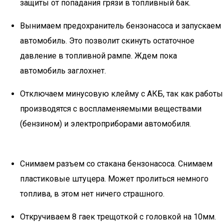
защиты от попадания грязи в топливный бак.
Вынимаем предохранитель бензонасоса и запускаем
автомобиль. Это позволит скинуть остаточное
давление в топливной рампе. Ждем пока
автомобиль заглохнет.
Отключаем минусовую клейму с АКБ, так как работы
производятся с воспламеняемыми веществами
(бензином) и электроприборами автомобиля.
Снимаем разъем со стакана бензонасоса. Снимаем
пластиковые штуцера. Может пролиться немного
топлива, в этом нет ничего страшного.
Откручиваем 8 гаек трещоткой с головкой на 10мм.