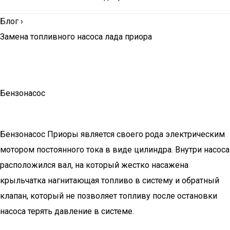
Блог
›
Замена топливного насоса лада приора
Бензонасос
Бензонасос Приоры является своего рода электрическим
мотором постоянного тока в виде цилиндра. Внутри насоса
расположился вал, на который жестко насажена
крыльчатка нагнитающая топливо в систему и обратный
клапан, который не позволяет топливу после остановки
насоса терять давление в системе.