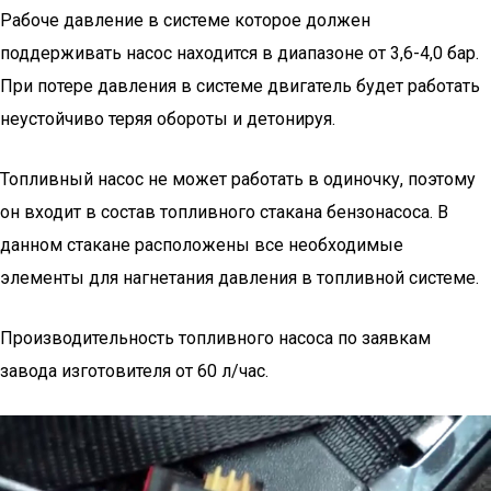
Рабоче давление в системе которое должен
поддерживать насос находится в диапазоне от 3,6-4,0 бар.
При потере давления в системе двигатель будет работать
неустойчиво теряя обороты и детонируя.
Топливный насос не может работать в одиночку, поэтому
он входит в состав топливного стакана бензонасоса. В
данном стакане расположены все необходимые
элементы для нагнетания давления в топливной системе.
Производительность топливного насоса по заявкам
завода изготовителя от 60 л/час.