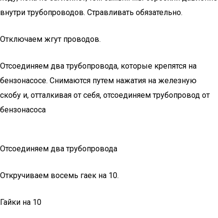
внутри трубопроводов. Стравливать обязательно.
Отключаем жгут проводов.
Отсоединяем два трубопровода, которые крепятся на
бензонасосе. Снимаются путем нажатия на железную
скобу и, отталкивая от себя, отсоединяем трубопровод от
бензонасоса
Отсоединяем два трубопровода
Откручиваем восемь гаек на 10.
Гайки на 10