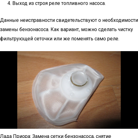
Выход из строя реле топливного насоса.
Данные неисправности свидетельствуют о необходимости
замены бензонасоса. Как вариант, можно сделать чистку
фильтрующей сеточки или же поменять само реле.
Лада Приора: Замена сетки бензонасоса, снятие