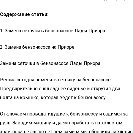
Содержание статьи:
1. Замена сеточки в бензонасосе Лады Приора
2. Замена бензонасоса на Приоре
Замена сеточки в бензонасосе Лады Приора
Решил сегодня поменять сеточку на бензонасосе.
Предварительно снял заднее сиденье и открутил два
болта на крышке, которая ведет к бензонасосу.
Отключаем провода, идущие к бензонасосу и садимся за
руль. Заводим машину и даем поработать на холостом
ходу, пока не заглохнет, тем самым мы сбросили давление