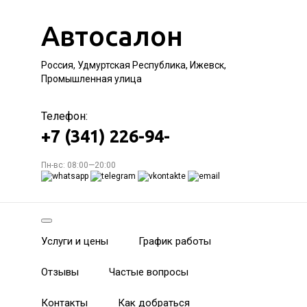
Автосалон
Россия, Удмуртская Республика, Ижевск,
Промышленная улица
Телефон:
+7 (341) 226-94-
Пн-вс: 08:00—20:00
Услуги и цены
График работы
Отзывы
Частые вопросы
Контакты
Как добраться