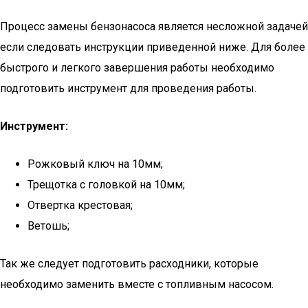
Процесс замены бензонасоса является несложной задачей
если следовать инструкции приведенной ниже. Для более
быстрого и легкого завершения работы необходимо
подготовить инструмент для проведения работы.
Инструмент:
Рожковый ключ на 10мм;
Трещотка с головкой на 10мм;
Отвертка крестовая;
Ветошь;
Так же следует подготовить расходники, которые
необходимо заменить вместе с топливным насосом.