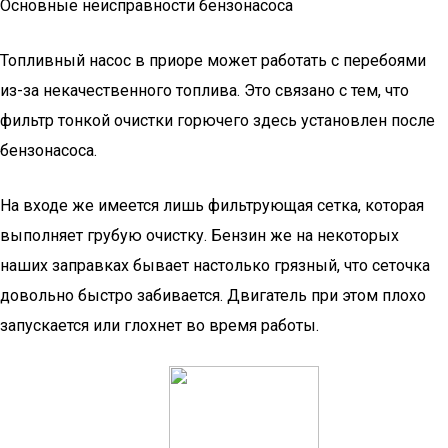
Основные неисправности бензонасоса
Топливный насос в приоре может работать с перебоями
из-за некачественного топлива. Это связано с тем, что
фильтр тонкой очистки горючего здесь установлен после
бензонасоса.
На входе же имеется лишь фильтрующая сетка, которая
выполняет грубую очистку. Бензин же на некоторых
наших заправках бывает настолько грязный, что сеточка
довольно быстро забивается. Двигатель при этом плохо
запускается или глохнет во время работы.