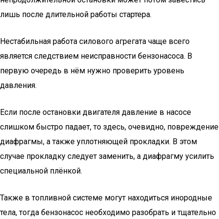
лишь после длительной работы стартера.
Нестабильная работа силового агрегата чаще всего
является следствием неисправности бензонасоса. В
первую очередь в нём нужно проверить уровень
давления.
Если после остановки двигателя давление в насосе
слишком быстро падает, то здесь, очевидно, повреждение
диафрагмы, а также уплотняющей прокладки. В этом
случае прокладку следует заменить, а диафрагму усилить
специальной плёнкой.
Также в топливной системе могут находиться инородные
тела, тогда бензонасос необходимо разобрать и тщательно