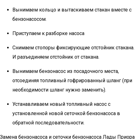
Вынимаем кольцо и вытаскиваем стакан вместе с
бензонасосом.
Приступаем к разборке насоса
Снимаем стопоры фиксирующие отстойник стакана.
И разъединяем отстойник от стакана.
Вынимаем бензонасос из посадочного места,
отсоединяя топливный гофрированный шланг (при
необходимости шланг нужно заменить).
Устанавливаем новый топливный насос с
установленной новой сеточкой бензонасоса в
обратной последовательности.
Замена бензонасоса и сеточки бензонасоса Лады Приора