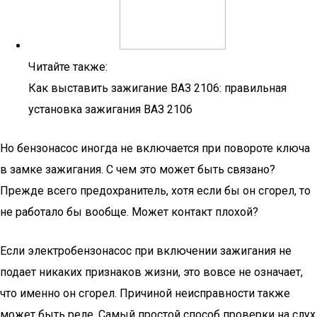
Читайте также:
Как выставить зажигание ВАЗ 2106: правильная
установка зажигания ВАЗ 2106
Но бензонасос иногда не включается при повороте ключа
в замке зажигания. С чем это может быть связано?
Прежде всего предохранитель, хотя если бы он сгорел, то
не работало бы вообще. Может контакт плохой?
Если электробензонасос при включении зажигания не
подает никаких признаков жизни, это вовсе не означает,
что именно он сгорел. Причиной неисправности также
может быть реле. Самый простой способ проверки на слух