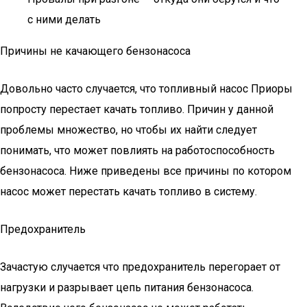
с ними делать
Причины не качающего бензонасоса
Довольно часто случается, что топливный насос Приоры
попросту перестает качать топливо. Причин у данной
проблемы множество, но чтобы их найти следует
понимать, что может повлиять на работоспособность
бензонасоса. Ниже приведены все причины по котором
насос может перестать качать топливо в систему.
Предохранитель
Зачастую случается что предохранитель перегорает от
нагрузки и разрывает цепь питания бензонасоса.