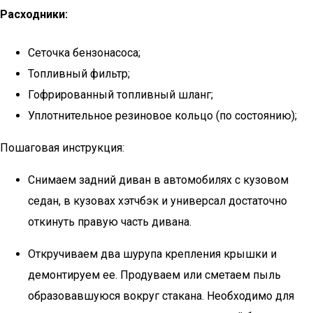
Расходники:
Сеточка бензонасоса;
Топливный фильтр;
Гофрированный топливный шланг;
Уплотнительное резиновое кольцо (по состоянию);
Пошаговая инструкция:
Снимаем задний диван в автомобилях с кузовом
седан, в кузовах хэтчбэк и универсал достаточно
откинуть правую часть дивана.
Откручиваем два шурупа крепления крышки и
демонтируем ее. Продуваем или сметаем пыль
образовавшуюся вокруг стакана. Необходимо для