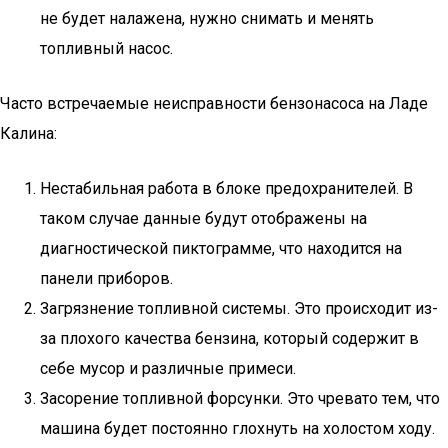
не будет налажена, нужно снимать и менять
топливный насос.
Часто встречаемые неисправности бензонасоса на Ладе
Калина:
Нестабильная работа в блоке предохранителей. В
таком случае данные будут отображены на
диагностической пиктограмме, что находится на
панели приборов.
Загрязнение топливной системы. Это происходит из-
за плохого качества бензина, который содержит в
себе мусор и различные примеси.
Засорение топливной форсунки. Это чревато тем, что
машина будет постоянно глохнуть на холостом ходу.