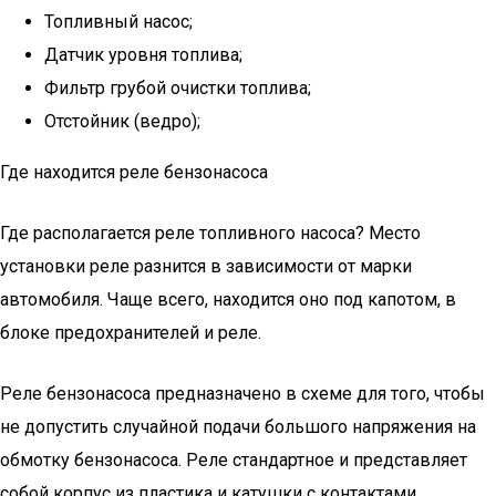
Топливный насос;
Датчик уровня топлива;
Фильтр грубой очистки топлива;
Отстойник (ведро);
Где находится реле бензонасоса
Где располагается реле топливного насоса? Место
установки реле разнится в зависимости от марки
автомобиля. Чаще всего, находится оно под капотом, в
блоке предохранителей и реле.
Реле бензонасоса предназначено в схеме для того, чтобы
не допустить случайной подачи большого напряжения на
обмотку бензонасоса. Реле стандартное и представляет
собой корпус из пластика и катушки с контактами.