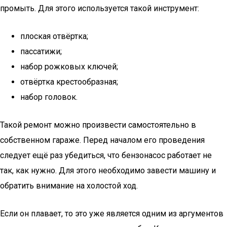
промыть. Для этого используется такой инструмент:
плоская отвёртка;
пассатижи;
набор рожковых ключей;
отвёртка крестообразная;
набор головок.
Такой ремонт можно произвести самостоятельно в
собственном гараже. Перед началом его проведения
следует ещё раз убедиться, что бензонасос работает не
так, как нужно. Для этого необходимо завести машину и
обратить внимание на холостой ход.
Если он плавает, то это уже является одним из аргументов