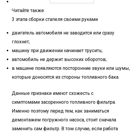
Читайте также:
3 этапа сборки стапеля своими руками
двигатель автомобиля не заводится или сразу
глохнет;
машину при движении начинает трусить;
автомобиль не держит высоких оборотов;
в машине появляются посторонние звуки или шумы,
которые доносятся из стороны топливного бака.
Данные признаки имеют схожесть с
симптомами засоренного топливного фильтра.
Именно поэтому перед тем, как заниматься
демонтажем погружного насоса, стоит сначала
заменить сам фильтр. В том случае, если работа