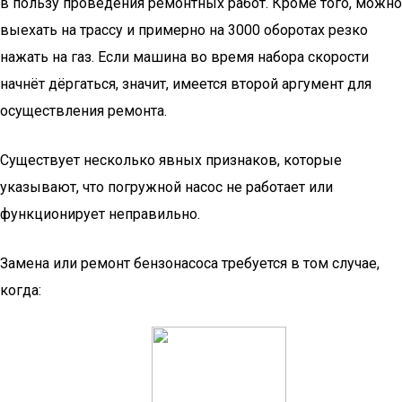
в пользу проведения ремонтных работ. Кроме того, можно
выехать на трассу и примерно на 3000 оборотах резко
нажать на газ. Если машина во время набора скорости
начнёт дёргаться, значит, имеется второй аргумент для
осуществления ремонта.
Существует несколько явных признаков, которые
указывают, что погружной насос не работает или
функционирует неправильно.
Замена или ремонт бензонасоса требуется в том случае,
когда: