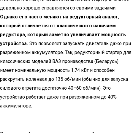
довольно хорошо справляется со своими задачами.
Однако его часто меняют на редукторный аналог,
который отличается от классического наличием
редуктора, который заметно увеличивает мощность
устройства.
Это позволяет запускать двигатель даже при
разряженном аккумуляторе. Так, редукторный стартер для
классических моделей ВАЗ производства (Беларусь)
имеет номинальную мощность 1,74 кВт и способен
раскрутить коленвал до 135 об/мин (обычно для запуска
силового агрегата достаточно 40–60 об/мин). Это
устройство работает даже при разряженном до 40%
аккумуляторе.