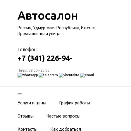
Автосалон
Россия, Удмуртская Республика, Ижевск,
Промышленная улица
Телефон:
+7 (341) 226-94-
Пн-вс: 08:00—20:00
Услуги и цены
График работы
Отзывы
Частые вопросы
Контакты
Как добраться