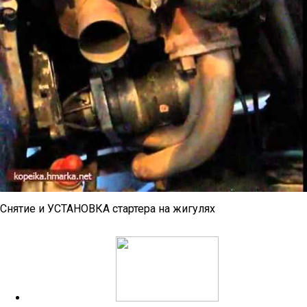
Снятие и УСТАНОВКА стартера на жигулях