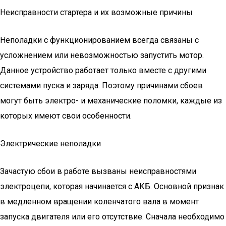
Неисправности стартера и их возможные причины
Неполадки с функционированием всегда связаны с
усложнением или невозможностью запустить мотор.
Данное устройство работает только вместе с другими
системами пуска и заряда. Поэтому причинами сбоев
могут быть электро- и механические поломки, каждые из
которых имеют свои особенности.
Электрические неполадки
Зачастую сбои в работе вызваны неисправностями
электроцепи, которая начинается с АКБ. Основной признак
в медленном вращении коленчатого вала в момент
запуска двигателя или его отсутствие. Сначала необходимо