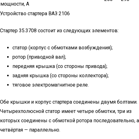
мощности, А
Устройство стартера ВАЗ 2106
Стартер 35.3708 состоит из следующих элементов:
статор (корпус с обмотками возбуждения);
ротор (приводной вал);
передняя крышка (со стороны привода);
задняя крышка (со стороны коллектора);
тяговое электромагнитное реле.
Обе крышки и корпус стартера соединены двумя болтами.
Четырехполюсной статор имеет четыре обмотки, три из
которых соединены с обмоткой ротора последовательно, а
четвёртая — параллельно.