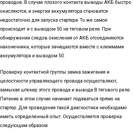
проводов. В случае плохого контакта выводы АКБ быстро
окисляются, и энергии аккумулятора становится
недостаточно для запуска стартера. То же самое
происходит и с выводом 50 на тяговом реле. При
обнаружении следов окисления от АКБ отсоединяются
наконечники, которые зачищаются вместе с клеммами
аккумулятора и выводом 50.
Проверку контактной группы замка зажигания и
целостности управляющего провода осуществляют,
замыкая штекер этого провода и вывода B тягового реле.
Питание в этом случае начинает подаваться прямо на
стартер. Для проведения такой диагностики необходимо
иметь определённый опыт. Осуществляется проверка
следующим образом: