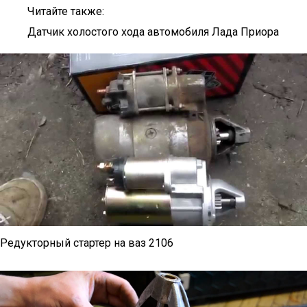
Читайте также:
Датчик холостого хода автомобиля Лада Приора
Редукторный стартер на ваз 2106