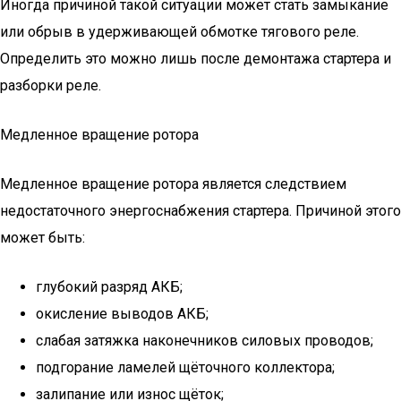
Иногда причиной такой ситуации может стать замыкание
или обрыв в удерживающей обмотке тягового реле.
Определить это можно лишь после демонтажа стартера и
разборки реле.
Медленное вращение ротора
Медленное вращение ротора является следствием
недостаточного энергоснабжения стартера. Причиной этого
может быть:
глубокий разряд АКБ;
окисление выводов АКБ;
слабая затяжка наконечников силовых проводов;
подгорание ламелей щёточного коллектора;
залипание или износ щёток;