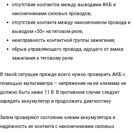
отсутствие контактов между выводами АКБ и
наконечниками силовых проводов;
отсутствие контакта между наконечником провода и
выводом «50» на тяговом реле;
неисправность контактной группы зажигания;
обрыв управляющего провода, идущего от замка
зажигания к тяговому реле.
В такой ситуации прежде всего нужно проверить АКБ с
помощью мультиметра — напряжение на её клеммах не
должно быть ниже 11 В. В противном случае следует
зарядить аккумулятор и продолжить диагностику.
Затем проверяют состояние клемм аккумулятора и
надёжность их контакта с наконечниками силовых