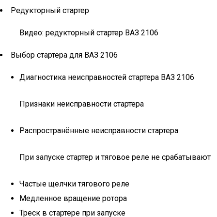
Редукторный стартер
Видео: редукторный стартер ВАЗ 2106
Выбор стартера для ВАЗ 2106
Диагностика неисправностей стартера ВАЗ 2106
Признаки неисправности стартера
Распространённые неисправности стартера
При запуске стартер и тяговое реле не срабатывают
Частые щелчки тягового реле
Медленное вращение ротора
Треск в стартере при запуске