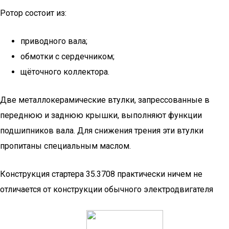
Ротор состоит из:
приводного вала;
обмотки с сердечником;
щёточного коллектора.
Две металлокерамические втулки, запрессованные в
переднюю и заднюю крышки, выполняют функции
подшипников вала. Для снижения трения эти втулки
пропитаны специальным маслом.
Конструкция стартера 35.3708 практически ничем не
отличается от конструкции обычного электродвигателя