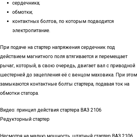
сердечника;
обмотки;
контактных болтов, по которым подводится
электропитание.
При подаче на стартер напряжения сердечник под
действием магнитного поля втягивается и перемещает
рычаг, который, в свою очередь, двигает вал с приводной
шестерней до зацепления её с венцом маховика. При этом
замыкаются контактные болты стартера, подавая ток на
обмотки статора.
Видео: принцип действия стартера ВАЗ 2106
Редукторный стартер
Несмотря на малую мощность, штатный стартер ВАЗ 2106