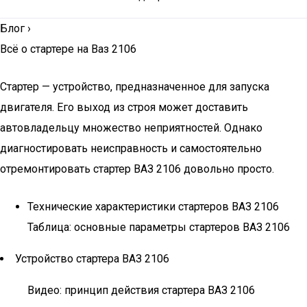
Блог
›
Всё о стартере на Ваз 2106
Стартер — устройство, предназначенное для запуска
двигателя. Его выход из строя может доставить
автовладельцу множество неприятностей. Однако
диагностировать неисправность и самостоятельно
отремонтировать стартер ВАЗ 2106 довольно просто.
Технические характеристики стартеров ВАЗ 2106
Таблица: основные параметры стартеров ВАЗ 2106
Устройство стартера ВАЗ 2106
Видео: принцип действия стартера ВАЗ 2106