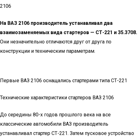
2106
На ВАЗ 2106 производитель устанавливал два
взаимозаменяемых вида стартеров — СТ-221 и 35.3708.
Они незначительно отличаются друг от друга по
конструкции и техническим параметрам.
Первые ВАЗ 2106 оснащались стартерами типа СТ-221
Технические характеристики стартеров ВАЗ 2106
До середины 80-х годов прошлого века на все
классические автомобили ВАЗ производитель
устанавливал стартер СТ-221. Затем пусковое устройство