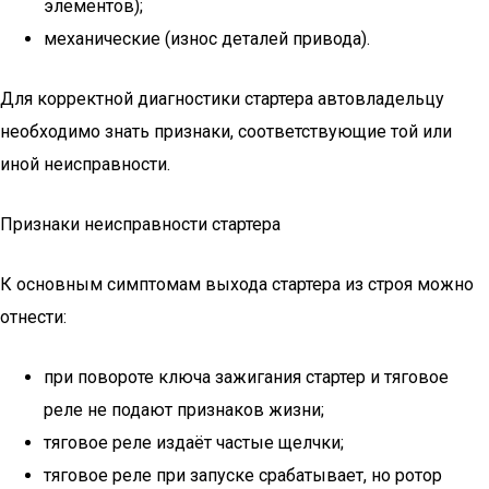
элементов);
механические (износ деталей привода).
Для корректной диагностики стартера автовладельцу
необходимо знать признаки, соответствующие той или
иной неисправности.
Признаки неисправности стартера
К основным симптомам выхода стартера из строя можно
отнести:
при повороте ключа зажигания стартер и тяговое
реле не подают признаков жизни;
тяговое реле издаёт частые щелчки;
тяговое реле при запуске срабатывает, но ротор