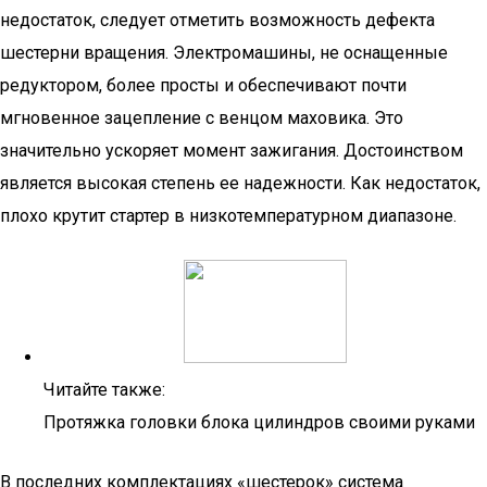
недостаток, следует отметить возможность дефекта
шестерни вращения. Электромашины, не оснащенные
редуктором, более просты и обеспечивают почти
мгновенное зацепление с венцом маховика. Это
значительно ускоряет момент зажигания. Достоинством
является высокая степень ее надежности. Как недостаток,
плохо крутит стартер в низкотемпературном диапазоне.
Читайте также:
Протяжка головки блока цилиндров своими руками
В последних комплектациях «шестерок» система