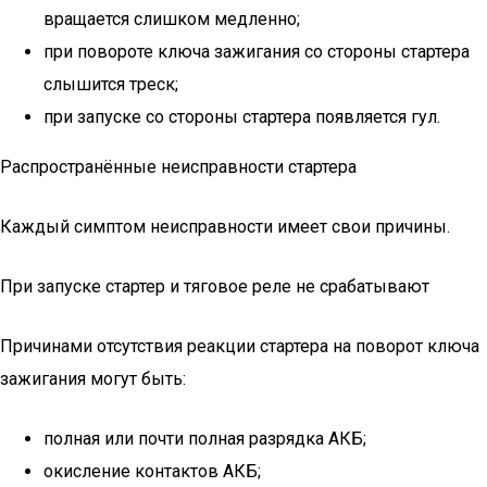
вращается слишком медленно;
при повороте ключа зажигания со стороны стартера
слышится треск;
при запуске со стороны стартера появляется гул.
Распространённые неисправности стартера
Каждый симптом неисправности имеет свои причины.
При запуске стартер и тяговое реле не срабатывают
Причинами отсутствия реакции стартера на поворот ключа
зажигания могут быть:
полная или почти полная разрядка АКБ;
окисление контактов АКБ;