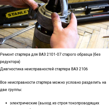
Ремонт стартера для ВАЗ 2101-07 старого образца (без
редуктора)
Диагностика неисправностей стартера ВАЗ 2106
Все неисправности стартера можно условно разделить на
две группы:
электрические (выход из строя токопроводящих