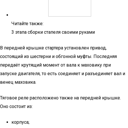
Читайте также:
3 этапа сборки стапеля своими руками
В передней крышке стартера установлен привод,
состоящий из шестерни и обгонной муфты. Последняя
передаёт крутящий момент от вала к маховику при
запуске двигателя, то есть соединяет и разъединяет вал и
венец маховика.
Тяговое реле расположено также на передней крышке.
Оно состоит из:
корпуса;