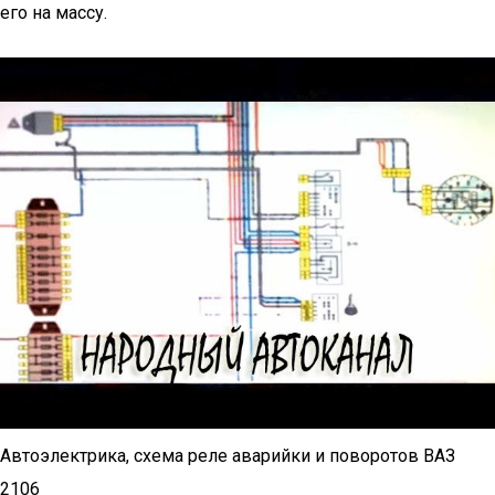
его на массу.
Автоэлектрика, схема реле аварийки и поворотов ВАЗ
2106