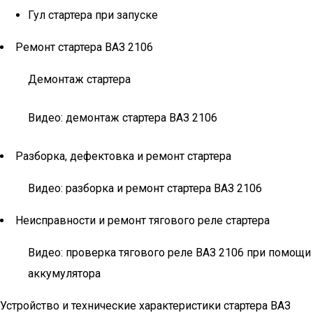
Гул стартера при запуске
Ремонт стартера ВАЗ 2106
Демонтаж стартера
Видео: демонтаж стартера ВАЗ 2106
Разборка, дефектовка и ремонт стартера
Видео: разборка и ремонт стартера ВАЗ 2106
Неисправности и ремонт тягового реле стартера
Видео: проверка тягового реле ВАЗ 2106 при помощи
аккумулятора
Устройство и технические характеристики стартера ВАЗ