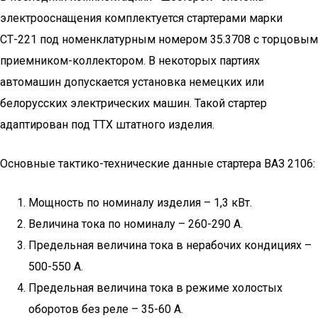
электрооснащения комплектуется стартерами марки
СТ-221 под номенклатурным номером 35.3708 с торцовым
приемником-коллектором. В некоторых партиях
автомашин допускается установка немецких или
белорусских электрических машин. Такой стартер
адаптирован под ТТХ штатного изделия.
Основные тактико-технические данные стартера ВАЗ 2106:
Мощность по номиналу изделия – 1,3 кВт.
Величина тока по номиналу – 260-290 А.
Предельная величина тока в нерабочих кондициях –
500-550 А.
Предельная величина тока в режиме холостых
оборотов без реле – 35-60 А.