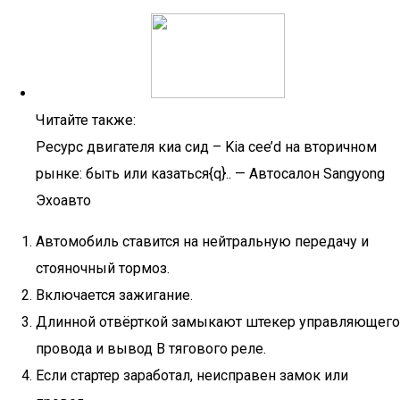
Читайте также:
Ресурс двигателя киа сид – Kia cee’d на вторичном
рынке: быть или казаться{q}.. — Автосалон Sangyong
Эхоавто
Автомобиль ставится на нейтральную передачу и
стояночный тормоз.
Включается зажигание.
Длинной отвёрткой замыкают штекер управляющего
провода и вывод В тягового реле.
Если стартер заработал, неисправен замок или