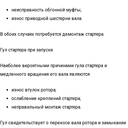
неисправность обгонной муфты;
износ приводной шестерни вала.
В обоих случаях потребуется демонтаж стартера.
Гул стартера при запуске
Наиболее вероятными причинами гула стартера и
медленного вращения его вала являются:
износ втулок ротора;
ослабление креплений стартера;
неправильный монтаж стартера.
Гул свидетельствует о перекосе вала ротора и замыкании