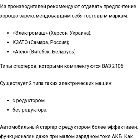
Из производителей рекомендуют отдавать предпочтение
хорошо зарекомендовавшим себя торговым маркам:
«Электромаш» (Херсон, Украина);
КЗАТЭ (Самара, Россия);
«Атек» (Витебск, Беларусь).
Типы стартеров, которыми комплектуются ВАЗ 2106
Существует 2 типа таких электрических машин:
с редуктором;
без редуктора.
Автомобильный стартер с редуктором более эффективен,
функционален даже при малом зарядном токе АКБ. Как