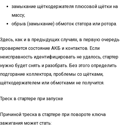
замыкание щёткодержателя плюсовой щётки на
массу;
обрыв (замыкание) обмоток статора или ротора.
Здесь, как и в предыдущих случаях, в первую очередь
проверяется состояние АКБ и контактов. Если
неисправность идентифицировать не удалось, стартер
нужно будет снять и разобрать. Без этого определить
подгорание коллектора, проблемы со щётками,
щёткодержателем или обмотками не получится.
Треск в стартере при запуске
Причиной треска в стартере при повороте ключа
зажигания может стать: