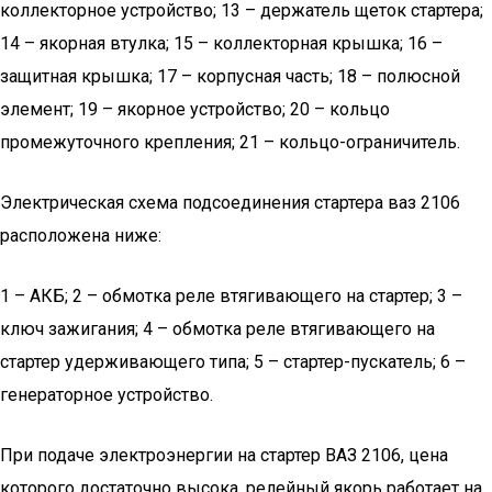
коллекторное устройство; 13 – держатель щеток стартера;
14 – якорная втулка; 15 – коллекторная крышка; 16 –
защитная крышка; 17 – корпусная часть; 18 – полюсной
элемент; 19 – якорное устройство; 20 – кольцо
промежуточного крепления; 21 – кольцо-ограничитель.
Электрическая схема подсоединения стартера ваз 2106
расположена ниже:
1 – АКБ; 2 – обмотка реле втягивающего на стартер; 3 –
ключ зажигания; 4 – обмотка реле втягивающего на
стартер удерживающего типа; 5 – стартер-пускатель; 6 –
генераторное устройство.
При подаче электроэнергии на стартер ВАЗ 2106, цена
которого достаточно высока, релейный якорь работает на