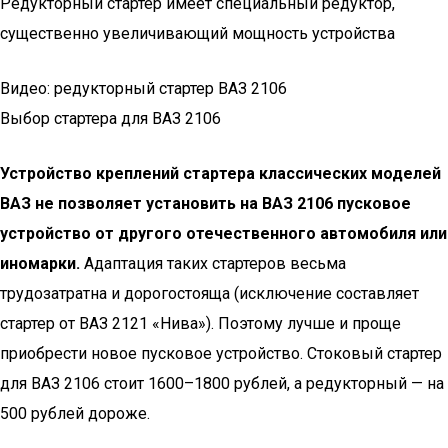
Редукторный стартер имеет специальный редуктор,
существенно увеличивающий мощность устройства
Видео: редукторный стартер ВАЗ 2106
Выбор стартера для ВАЗ 2106
Устройство креплений стартера классических моделей
ВАЗ не позволяет установить на ВАЗ 2106 пусковое
устройство от другого отечественного автомобиля или
иномарки.
Адаптация таких стартеров весьма
трудозатратна и дорогостояща (исключение составляет
стартер от ВАЗ 2121 «Нива»). Поэтому лучше и проще
приобрести новое пусковое устройство. Стоковый стартер
для ВАЗ 2106 стоит 1600–1800 рублей, а редукторный — на
500 рублей дороже.