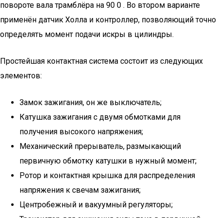
повороте вала трамблёра на 90 0 . Во втором варианте
применён датчик Холла и контроллер, позволяющий точно
определять момент подачи искры в цилиндры.
Простейшая контактная система состоит из следующих
элементов:
Замок зажигания, он же выключатель;
Катушка зажигания с двумя обмотками для
получения высокого напряжения;
Механический прерыватель, размыкающий
первичную обмотку катушки в нужный момент;
Ротор и контактная крышка для распределения
напряжения к свечам зажигания;
Центробежный и вакуумный регуляторы;