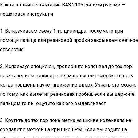
Как выставить зажигание ВАЗ 2106 своими руками —
пошаговая инструкция
1. Выкручиваем свечу 1-го цилиндра, после чего при
помощи пальца или резиновой пробки закрываем свечное
отверстие.
2. Используя спецключ, проверните коленвал до тех пор,
пока в первом цилиндре не начнется такт сжатия, то есть
когда поршень начнет движение вверх. Узнать это можно
по тому, как вылетит резиновая пробка, если вы держите
пальцем то вы ощутите как его выдавливает.
3. Крутите до тех пор пока метка на шкиве коленвала не
совпадет с меткой на крышке ГРМ. Если вы ездите на