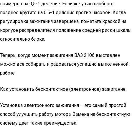
примерно на 0,5-1 деление. Если же у вас наоборот
позднее крутите на 0.5-1 деление против часовой. Когда
регулировка зажигания завершена, пометьте краской на
корпусе распределителя положение средней риски шкалы
относительно блока.
Теперь, когда момент зажигания ВАЗ 2106 выставлен
можно все собирать и радоваться успешно выполненной
работе.
Как установить бесконтактное (электронное) зажигание
Установка электронного зажигания – это самый простой
способ улучшить работу мотора. Замена на бесконтактную
систему даёт такие преимущества: