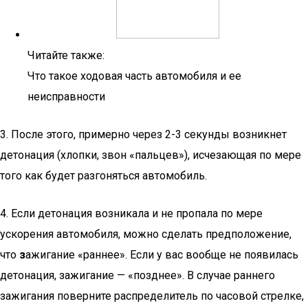
Читайте также:
Что такое ходовая часть автомобиля и ее
неисправности
3. После этого, примерно через 2-3 секунды возникнет
детонация (хлопки, звон «пальцев»), исчезающая по мере
того как будет разгоняться автомобиль.
4. Если детонация возникала и не пропала по мере
ускорения автомобиля, можно сделать предположение,
что
з
ажигание «раннее». Если у вас вообще не появилась
детонация, зажигание — «позднее». В случае раннего
зажигания поверните распределитель по часовой стрелке,