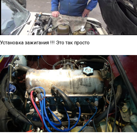
Установка зажигания !!! Это так просто