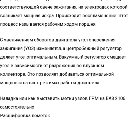
соответствующей свече зажигания, на электродах которой
возникает мощная искра. Происходит воспламенение. Этот
процесс называется рабочим ходом поршня.
С увеличением оборотов двигателя угол опережения
зажигания (УОЗ) изменяется, а центробежный регулятор
делает угол оптимальным. Вакуумный регулятор смещает
угол в зависимости от разрежения во впускном
коллекторе. Это позволяет добиваться оптимальной
мощности на всех режимах работы двигателя.
Наладка или как выставить метки узлов ГРМ на ВАЗ 2106
самостоятельно
Расшифровка пометок