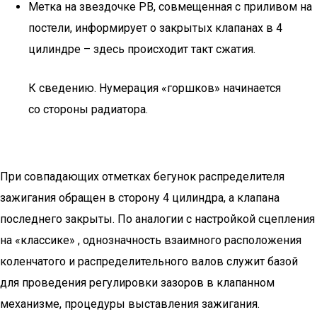
Метка на звездочке РВ, совмещенная с приливом на
постели, информирует о закрытых клапанах в 4
цилиндре – здесь происходит такт сжатия.
К сведению. Нумерация «горшков» начинается
со стороны радиатора.
При совпадающих отметках бегунок распределителя
зажигания обращен в сторону 4 цилиндра, а клапана
последнего закрыты. По аналогии с настройкой сцепления
на «классике» , однозначность взаимного расположения
коленчатого и распределительного валов служит базой
для проведения регулировки зазоров в клапанном
механизме, процедуры выставления зажигания.