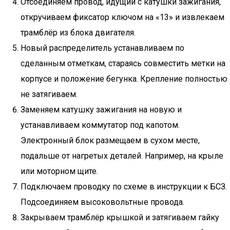
Отсоединяем провод, идущий с катушки зажигания,
откручиваем фиксатор ключом на «13» и извлекаем
трамблёр из блока двигателя.
Новый распределитель устанавливаем по
сделанным отметкам, стараясь совместить метки на
корпусе и положение бегунка. Крепление полностью
не затягиваем.
Заменяем катушку зажигания на новую и
устанавливаем коммутатор под капотом.
Электронный блок размещаем в сухом месте,
подальше от нагретых деталей. Например, на крыле
или моторном щите.
Подключаем проводку по схеме в инструкции к БСЗ.
Подсоединяем высоковольтные провода.
Закрываем трамблёр крышкой и затягиваем гайку