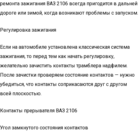
ремонта зажигания ВАЗ 2106 всегда пригодится в дальней
дороге или зимой, когда возникают проблемы с запуском.
Регулировка зажигания
Если на автомобиле установлена классическая система
зажигания, то перед тем как начать регулировку,
желательно зачистить контакты трамблера надфилем.
После зачистки проверяем состояние контактов — нужно
убедиться, что контакты соприкасаются друг с другом
всей плоскостью.
Контакты прерывателя ВАЗ 2106
Угол замкнутого состояния контактов