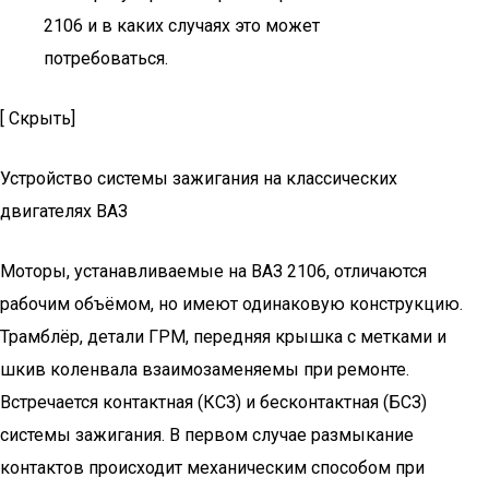
2106 и в каких случаях это может
потребоваться.
[ Скрыть]
Устройство системы зажигания на классических
двигателях ВАЗ
Моторы, устанавливаемые на ВАЗ 2106, отличаются
рабочим объёмом, но имеют одинаковую конструкцию.
Трамблёр, детали ГРМ, передняя крышка с метками и
шкив коленвала взаимозаменяемы при ремонте.
Встречается контактная (КСЗ) и бесконтактная (БСЗ)
системы зажигания. В первом случае размыкание
контактов происходит механическим способом при