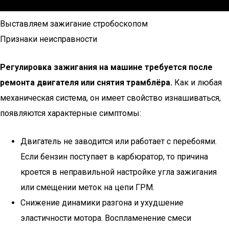
Выставляем зажигание стробоскопом
Признаки неисправности
Регулировка зажигания на машине требуется после
ремонта двигателя или снятия трамблёра.
Как и любая
механическая система, он имеет свойство изнашиваться,
появляются характерные симптомы:
Двигатель не заводится или работает с перебоями.
Если бензин поступает в карбюратор, то причина
кроется в неправильной настройке угла зажигания
или смещении меток на цепи ГРМ.
Снижение динамики разгона и ухудшение
эластичности мотора. Воспламенение смеси