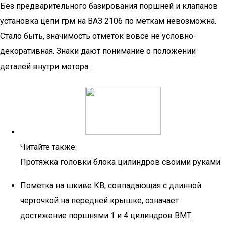
Без предварительного базирования поршней и клапанов
установка цепи грм на ВАЗ 2106 по меткам невозможна.
Стало быть, значимость отметок вовсе не условно-
декоративная. Знаки дают понимание о положении
деталей внутри мотора:
Читайте также:
Протяжка головки блока цилиндров своими руками
Пометка на шкиве КВ, совпадающая с длинной
черточкой на передней крышке, означает
достижение поршнями 1 и 4 цилиндров ВМТ.