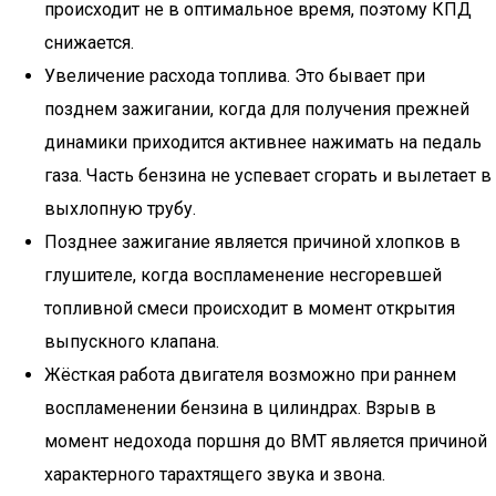
происходит не в оптимальное время, поэтому КПД
снижается.
Увеличение расхода топлива. Это бывает при
позднем зажигании, когда для получения прежней
динамики приходится активнее нажимать на педаль
газа. Часть бензина не успевает сгорать и вылетает в
выхлопную трубу.
Позднее зажигание является причиной хлопков в
глушителе, когда воспламенение несгоревшей
топливной смеси происходит в момент открытия
выпускного клапана.
Жёсткая работа двигателя возможно при раннем
воспламенении бензина в цилиндрах. Взрыв в
момент недохода поршня до ВМТ является причиной
характерного тарахтящего звука и звона.