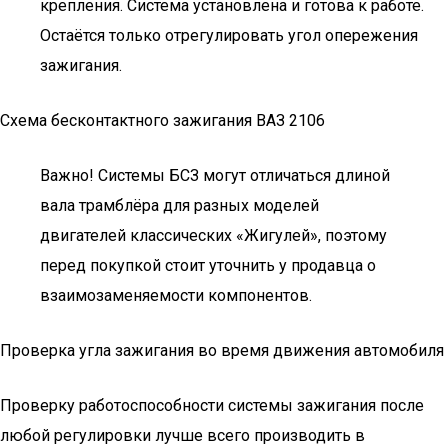
крепления. Система установлена и готова к работе.
Остаётся только отрегулировать угол опережения
зажигания.
Схема бесконтактного зажигания ВАЗ 2106
Важно! Системы БСЗ могут отличаться длиной
вала трамблёра для разных моделей
двигателей классических «Жигулей», поэтому
перед покупкой стоит уточнить у продавца о
взаимозаменяемости компонентов.
Проверка угла зажигания во время движения автомобиля
Проверку работоспособности системы зажигания после
любой регулировки лучше всего производить в