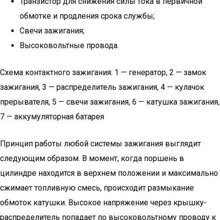
Транзистор для снижения силы тока в первичной
обмотке и продления срока службы;
Свечи зажигания;
Высоковольтные провода.
Схема контактного зажигания: 1 — генератор, 2 — замок
зажигания, 3 — распределитель зажигания, 4 — кулачок
прерывателя, 5 — свечи зажигания, 6 — катушка зажигания,
7 — аккумуляторная батарея
Принцип работы любой системы зажигания выглядит
следующим образом. В момент, когда поршень в
цилиндре находится в верхнем положении и максимально
сжимает топливную смесь, происходит размыкание
обмоток катушки. Высокое напряжение через крышку-
распределитель попадает по высоковольтному проводу к