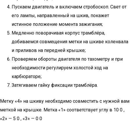
Пускаем двигатель и включаем стробоскоп. Свет от
его лампы, направленный на шкив, покажет
истинное положение момента зажигания;
Медленно поворачивая корпус трамблёра,
добиваемся совмещения метки на шкиве коленвала
и приливов на передней крышке;
Проверяем обороты двигателя по тахометру и при
необходимости регулируем холостой ход на
карбюраторе;
Затягиваем гайку фиксации трамблёра.
Метку «4» на шкиву необходимо совместить с нужной вам
меткой на крышке. Метка «1» соответствует углу в 10 0 ,
«2» — 5 0 , «3» — 0 0