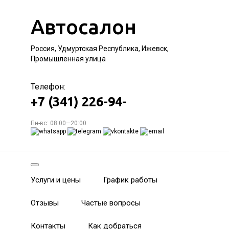
Автосалон
Россия, Удмуртская Республика, Ижевск,
Промышленная улица
Телефон:
+7 (341) 226-94-
Пн-вс: 08:00—20:00
Услуги и цены
График работы
Отзывы
Частые вопросы
Контакты
Как добраться