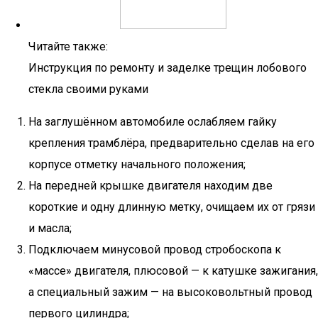
Читайте также:
Инструкция по ремонту и заделке трещин лобового
стекла своими руками
На заглушённом автомобиле ослабляем гайку
крепления трамблёра, предварительно сделав на его
корпусе отметку начального положения;
На передней крышке двигателя находим две
короткие и одну длинную метку, очищаем их от грязи
и масла;
Подключаем минусовой провод стробоскопа к
«массе» двигателя, плюсовой — к катушке зажигания,
а специальный зажим — на высоковольтный провод
первого цилиндра;