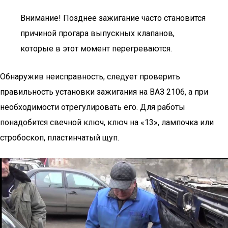
Внимание! Позднее зажигание часто становится
причиной прогара выпускных клапанов,
которые в этот момент перегреваются.
Обнаружив неисправность, следует проверить
правильность установки зажигания на ВАЗ 2106, а при
необходимости отрегулировать его. Для работы
понадобится свечной ключ, ключ на «13», лампочка или
стробоскоп, пластинчатый щуп.