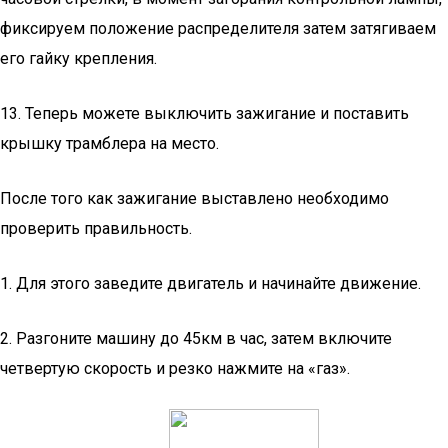
фиксируем положение распределителя затем затягиваем
его гайку крепления.
13. Теперь можете выключить зажигание и поставить
крышку трамблера на место.
После того как зажигание выставлено необходимо
проверить правильность.
1. Для этого заведите двигатель и начинайте движение.
2. Разгоните машину до 45км в час, затем включите
четвертую скорость и резко нажмите на «газ».