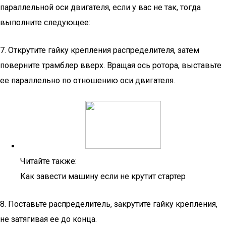
параллельной оси двигателя, если у вас не так, тогда
выполните следующее:
7. Открутите гайку крепления распределителя, затем
поверните трамблер вверх. Вращая ось ротора, выставьте
ее параллельно по отношению оси двигателя.
Читайте также:
Как завести машину если не крутит стартер
8. Поставьте распределитель, закрутите гайку крепления,
не затягивая ее до конца.