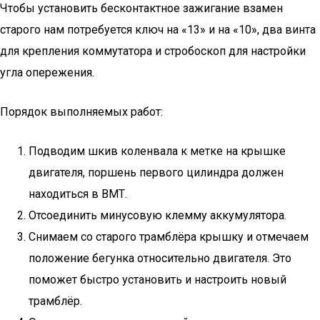
Чтобы установить бесконтактное зажигание взамен
старого нам потребуется ключ на «13» и на «10», два винта
для крепления коммутатора и стробоскоп для настройки
угла опережения.
Порядок выполняемых работ:
Подводим шкив коленвала к метке на крышке
двигателя, поршень первого цилиндра должен
находиться в ВМТ.
Отсоединить минусовую клемму аккумулятора.
Снимаем со старого трамблёра крышку и отмечаем
положение бегунка относительно двигателя. Это
поможет быстро установить и настроить новый
трамблёр.