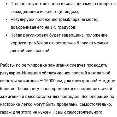
Полное отсутствие звона и вялая динамика говорят о
запаздывании искры в цилиндрах;
Регулируем положение трамблёра на месте,
доворачивая его на 3-5 градусов;
Когда регулировка будет завершена, положение
корпуса трамблёра относительно блока отмечают
риской или краской.
Работы по регулировке зажигания следует проводить
регулярно. Интервал обслуживания простой контактной
системы зажигания — 15000 км, для электронной — вдвое
больше. Также регулярно проверяется состояние свечей
зажигания и высоковольтных проводов. Все операции по
настройке легко могут быть проделаны самостоятельно,
гараж для этого не нужен. Навык самостоятельного