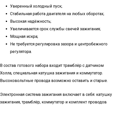
Уверенный холодный пуск;
Стабильная работа двигателя на любых оборотах;
Высокая надёжность;
Увеличивается срок службы свечей зажигания;
Мощная искра;
Не требуется регулировка зазора и центробежного
регулятора.
В состав готового набора входит трамблёр с датчиком
Холла, специальная катушка зажигания и коммутатор.
Высоковольтные провода возможно оставить и старые.
Электронная система зажигания включает в себя: катушку
зажигания, трамблёр, коммутатор и комплект проводов