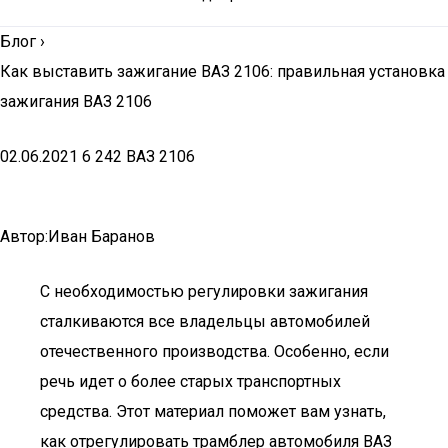
Блог
›
Как выставить зажигание ВАЗ 2106: правильная установка
зажигания ВАЗ 2106
02.06.2021 6 242 ВАЗ 2106
Автор:Иван Баранов
С необходимостью регулировки зажигания
сталкиваются все владельцы автомобилей
отечественного производства. Особенно, если
речь идет о более старых транспортных
средства. Этот материал поможет вам узнать,
как отрегулировать трамблер автомобиля ВАЗ