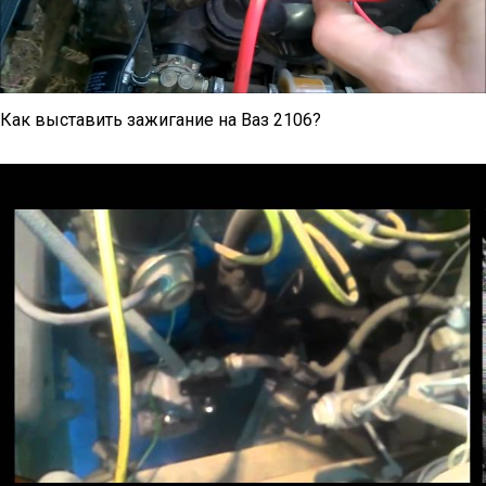
Как выставить зажигание на Ваз 2106?