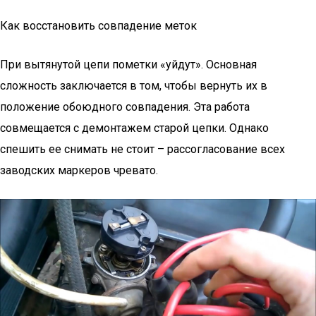
Как восстановить совпадение меток
При вытянутой цепи пометки «уйдут». Основная
сложность заключается в том, чтобы вернуть их в
положение обоюдного совпадения. Эта работа
совмещается с демонтажем старой цепки. Однако
спешить ее снимать не стоит – рассогласование всех
заводских маркеров чревато.