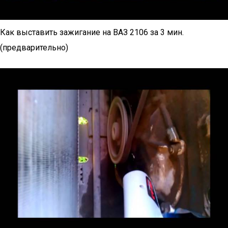
Как выставить зажигание на ВАЗ 2106 за 3 мин.
(предварительно)