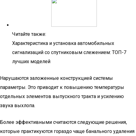
Читайте также:
Характеристика и установка автомобильных
сигнализаций со спутниковым слежением: ТОП-7
лучших моделей
Нарушаются заложенные конструкцией системы
параметры. Это приводит к повышению температуры
отдельных элементов выпускного тракта и усилению
звука выхлопа.
Более эффективными считаются следующие решения,
которые практикуются гораздо чаще банального удаления