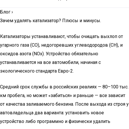
Блог
›
Зачем удалять катализатор? Плюсы и минусы.
Катализаторы устанавливают, чтобы очищать выхлоп от
угарного газа (CO), недогоревших углеводородов (CH), и
оксидов азота (NOx). Устройство обязательно
устанавливается на все автомобили, начиная с
экологического стандарта Евро-2.
Средний срок службы в российских реалиях — 80–100 тыс.
км пробега, но может «забиться» и раньше — все зависит
от качества заливаемого бензина. После выхода из строя у
автовладельца два варианта: установить новое
устройство либо программно и физически удалить