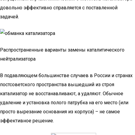
довольно эффективно справляется с поставленной
задачей.
Распространенные варианты замены каталитического
нейтрализатора
В подавляющем большинстве случаев в России и странах
постсоветского пространства вышедший из строя
катализатор не восстанавливают, а удаляют. Обычное
удаление и установка полого патрубка на его место (или
просто вырезание основания из корпуса) – не самое
эффективное решение.