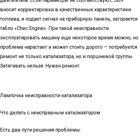
двигателем. Если параметры не соответствуют, ЭБУ
вносит корректировки в качественные характеристики
топлива, и подает сигнал на приборную панель, загорается
табло «Chec Engine». При такой неисправности
эксплуатировать машину еще некоторое время можно, но
проблема нарастает и может стоить дорого — потребуется
ремонт не только катализатора, но и поршневой группы.
Затягивать нельзя. Нужен ремонт.
Лампочка неисправности катализатора
Что делать с неисправным катализатором
Есть два пути решения проблемы: