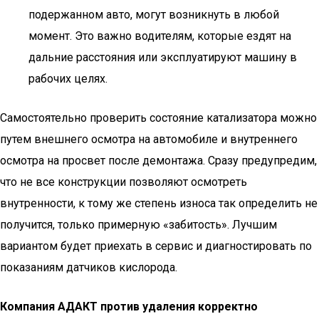
подержанном авто, могут возникнуть в любой
момент. Это важно водителям, которые ездят на
дальние расстояния или эксплуатируют машину в
рабочих целях.
Самостоятельно проверить состояние катализатора можно
путем внешнего осмотра на автомобиле и внутреннего
осмотра на просвет после демонтажа. Сразу предупредим,
что не все конструкции позволяют осмотреть
внутренности, к тому же степень износа так определить не
получится, только примерную «забитость». Лучшим
вариантом будет приехать в сервис и диагностировать по
показаниям датчиков кислорода.
Компания АДАКТ против удаления корректно