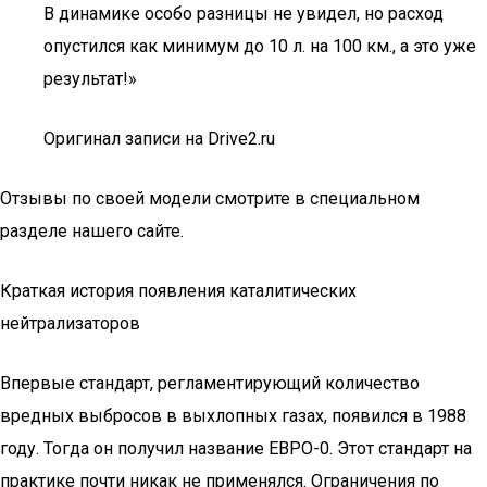
В динамике особо разницы не увидел, но расход
опустился как минимум до 10 л. на 100 км., а это уже
результат!»
Оригинал записи на Drive2.ru
Отзывы по своей модели смотрите в специальном
разделе нашего сайте.
Краткая история появления каталитических
нейтрализаторов
Впервые стандарт, регламентирующий количество
вредных выбросов в выхлопных газах, появился в 1988
году. Тогда он получил название ЕВРО-0. Этот стандарт на
практике почти никак не применялся. Ограничения по