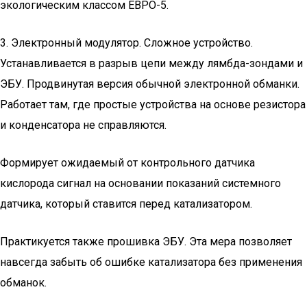
экологическим классом ЕВРО-5.
3. Электронный модулятор. Сложное устройство.
Устанавливается в разрыв цепи между лямбда-зондами и
ЭБУ. Продвинутая версия обычной электронной обманки.
Работает там, где простые устройства на основе резистора
и конденсатора не справляются.
Формирует ожидаемый от контрольного датчика
кислорода сигнал на основании показаний системного
датчика, который ставится перед катализатором.
Практикуется также прошивка ЭБУ. Эта мера позволяет
навсегда забыть об ошибке катализатора без применения
обманок.