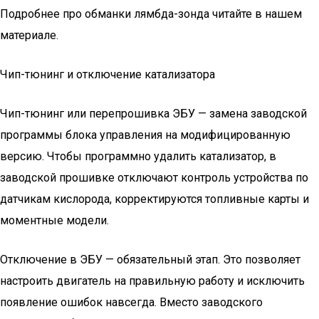
Подробнее про обманки лямбда-зонда читайте в нашем
материале.
Чип-тюнинг и отключение катализатора
Чип-тюнинг или перепрошивка ЭБУ — замена заводской
программы блока управления на модифицированную
версию. Чтобы программно удалить катализатор, в
заводской прошивке отключают контроль устройства по
датчикам кислорода, корректируются топливные карты и
моментные модели.
Отключение в ЭБУ — обязательный этап. Это позволяет
настроить двигатель на правильную работу и исключить
появление ошибок навсегда. Вместо заводского