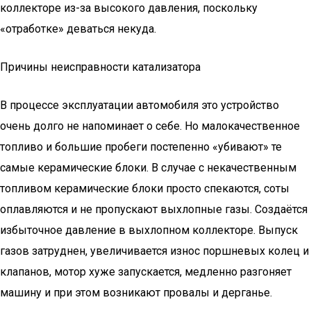
коллекторе из-за высокого давления, поскольку
«отработке» деваться некуда.
Причины неисправности катализатора
В процессе эксплуатации автомобиля это устройство
очень долго не напоминает о себе. Но малокачественное
топливо и большие пробеги постепенно «убивают» те
самые керамические блоки. В случае с некачественным
топливом керамические блоки просто спекаются, соты
оплавляются и не пропускают выхлопные газы. Создаётся
избыточное давление в выхлопном коллекторе. Выпуск
газов затруднен, увеличивается износ поршневых колец и
клапанов, мотор хуже запускается, медленно разгоняет
машину и при этом возникают провалы и дерганье.