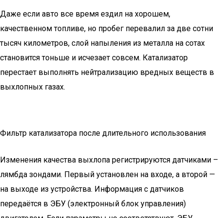
Даже если авто все время ездил на хорошем,
качественном топливе, но пробег перевалил за две сотни
тысяч километров, слой напыления из металла на сотах
становится тоньше и исчезает совсем. Катализатор
перестает выполнять нейтрализацию вредных веществ в
выхлопных газах.
Фильтр катализатора после длительного использования
Изменения качества выхлопа регистрируются датчиками –
лямбда зондами. Первый установлен на входе, а второй —
на выходе из устройства. Информация с датчиков
передаётся в ЭБУ (электронный блок управления)