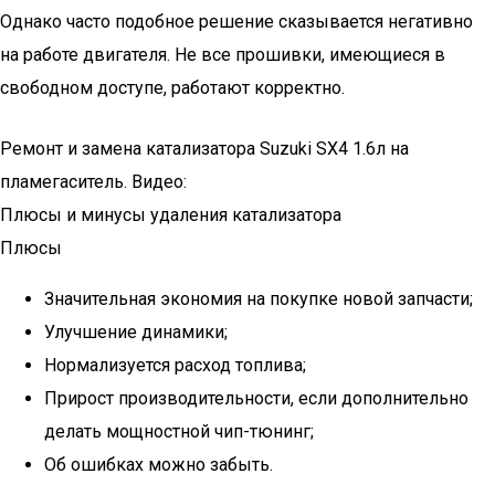
Однако часто подобное решение сказывается негативно
на работе двигателя. Не все прошивки, имеющиеся в
свободном доступе, работают корректно.
Ремонт и замена катализатора Suzuki SX4 1.6л на
пламегаситель. Видео:
Плюсы и минусы удаления катализатора
Плюсы
Значительная экономия на покупке новой запчасти;
Улучшение динамики;
Нормализуется расход топлива;
Прирост производительности, если дополнительно
делать мощностной чип-тюнинг;
Об ошибках можно забыть.