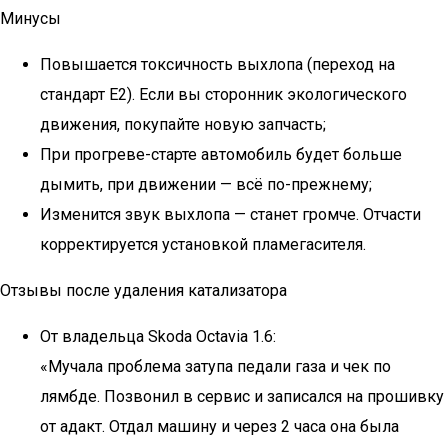
Минусы
Повышается токсичность выхлопа (переход на
стандарт E2). Если вы сторонник экологического
движения, покупайте новую запчасть;
При прогреве-старте автомобиль будет больше
дымить, при движении — всё по-прежнему;
Изменится звук выхлопа — станет громче. Отчасти
корректируется установкой пламегасителя.
Отзывы после удаления катализатора
От владельца Skoda Octavia 1.6:
«Мучала проблема затупа педали газа и чек по
лямбде. Позвонил в сервис и записался на прошивку
от адакт. Отдал машину и через 2 часа она была