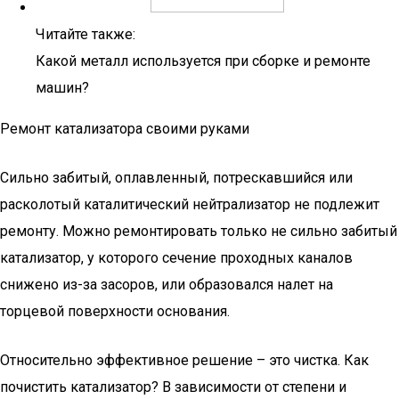
Читайте также:
Какой металл используется при сборке и ремонте
машин?
Ремонт катализатора своими руками
Сильно забитый, оплавленный, потрескавшийся или
расколотый каталитический нейтрализатор не подлежит
ремонту. Можно ремонтировать только не сильно забитый
катализатор, у которого сечение проходных каналов
снижено из-за засоров, или образовался налет на
торцевой поверхности основания.
Относительно эффективное решение – это чистка. Как
почистить катализатор? В зависимости от степени и