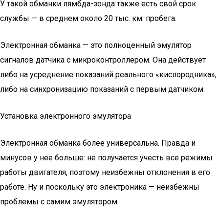
У такой обманки лямбда-зонда также есть свой срок
службы — в среднем около 20 тыс. км. пробега.
Электронная обманка — это полноценный эмулятор
сигналов датчика с микроконтроллером. Она действует
либо на усреднение показаний реального «кислородника»,
либо на синхронизацию показаний с первым датчиком.
Установка электронного эмулятора
Электронная обманка более универсальна. Правда и
минусов у нее больше: не получается учесть все режимы
работы двигателя, поэтому неизбежны отклонения в его
работе. Ну и поскольку это электроника — неизбежны
проблемы с самим эмулятором.