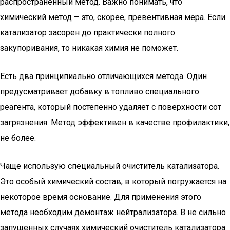
распространенный метод. Важно понимать, что
химический метод – это, скорее, превентивная мера. Если
катализатор засорен до практически полного
закупоривания, то никакая химия не поможет.
Есть два принципиально отличающихся метода. Один
предусматривает добавку в топливо специального
реагента, который постепенно удаляет с поверхности сот
загрязнения. Метод эффективен в качестве профилактики,
не более.
Чаще использую специальный очиститель катализатора.
Это особый химический состав, в который погружается на
некоторое время основание. Для применения этого
метода необходим демонтаж нейтрализатора. В не сильно
запущенных случаях химический очиститель катализатора