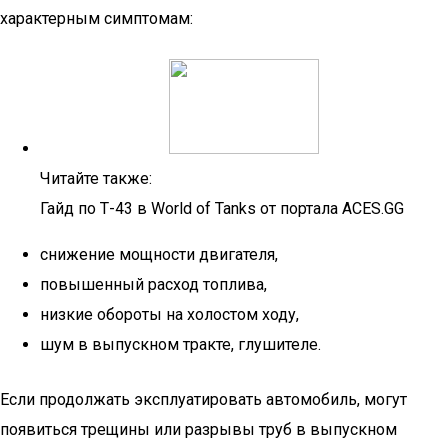
характерным симптомам:
Читайте также:
Гайд по Т-43 в World of Tanks от портала ACES.GG
снижение мощности двигателя,
повышенный расход топлива,
низкие обороты на холостом ходу,
шум в выпускном тракте, глушителе.
Если продолжать эксплуатировать автомобиль, могут
появиться трещины или разрывы труб в выпускном