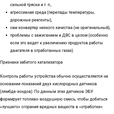
сильной тряски и т. п.,
агрессивная среда (перепады температуры,
дорожные реагенты),
сам конвертер низкого качества (не оригинальный),
проблемы с зажиганием и ДВС в целом (особенно
если это ведет к увеличению продуктов работы
двигателя в отработанных газах).
Признаки забитого катализатора
Контроль работы устройства обычно осуществляется на
основании показаний двух кислородных датчиков
(лямбда-зондов). По данным этих датчиков ЭБУ
формирует топливо-воздушную смесь, чтобы добиться
«лучшего» сгорания вредных веществ в «отработке».