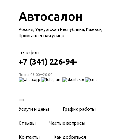
Автосалон
Россия, Удмуртская Республика, Ижевск,
Промышленная улица
Телефон:
+7 (341) 226-94-
Пн-вс: 08:00—20:00
Услуги и цены
График работы
Отзывы
Частые вопросы
Контакты
Как добраться