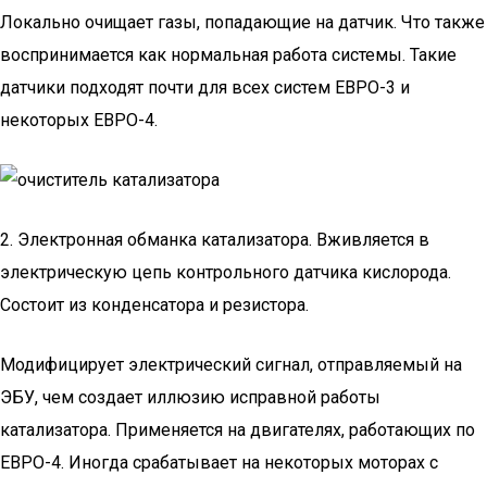
Локально очищает газы, попадающие на датчик. Что также
воспринимается как нормальная работа системы. Такие
датчики подходят почти для всех систем ЕВРО-3 и
некоторых ЕВРО-4.
2. Электронная обманка катализатора. Вживляется в
электрическую цепь контрольного датчика кислорода.
Состоит из конденсатора и резистора.
Модифицирует электрический сигнал, отправляемый на
ЭБУ, чем создает иллюзию исправной работы
катализатора. Применяется на двигателях, работающих по
ЕВРО-4. Иногда срабатывает на некоторых моторах с