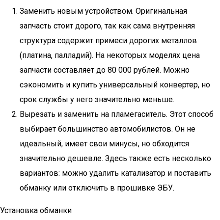
Заменить новым устройством. Оригинальная
запчасть стоит дорого, так как сама внутренняя
структура содержит примеси дорогих металлов
(платина, палладий). На некоторых моделях цена
запчасти составляет до 80 000 рублей. Можно
сэкономить и купить универсальный конвертер, но
срок службы у него значительно меньше.
Вырезать и заменить на пламегаситель. Этот способ
выбирает большинство автомобилистов. Он не
идеальный, имеет свои минусы, но обходится
значительно дешевле. Здесь также есть несколько
вариантов: можно удалить катализатор и поставить
обманку или отключить в прошивке ЭБУ.
Установка обманки