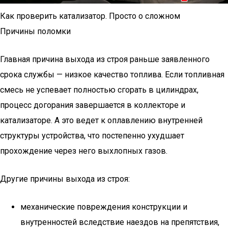
Как проверить катализатор. Просто о сложном
Причины поломки
Главная причина выхода из строя раньше заявленного
срока службы — низкое качество топлива. Если топливная
смесь не успевает полностью сгорать в цилиндрах,
процесс догорания завершается в коллекторе и
катализаторе. А это ведет к оплавлению внутренней
структуры устройства, что постепенно ухудшает
прохождение через него выхлопных газов.
Другие причины выхода из строя:
механические повреждения конструкции и
внутренностей вследствие наездов на препятствия,