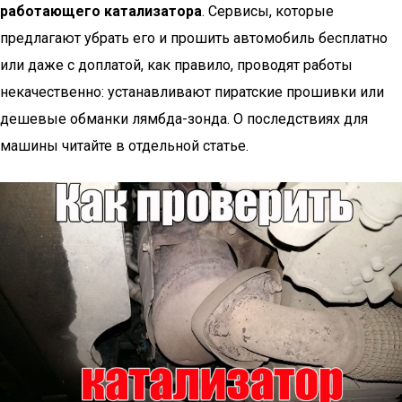
работающего катализатора
. Сервисы, которые
предлагают убрать его и прошить автомобиль бесплатно
или даже с доплатой, как правило, проводят работы
некачественно: устанавливают пиратские прошивки или
дешевые обманки лямбда-зонда. О последствиях для
машины читайте в отдельной статье.