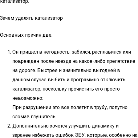
катализатор.
Зачем удалять катализатор
Основных причин две:
Он пришел в негодность: забился, расплавился или
поврежден после наезда на какое-либо препятствие
на дороге. Быстрее и значительно выгодней в
данном случае выбить и программно отключить
катализатор, поскольку прочистить его просто
невозможно:
При разрушении это все полетит в трубу, попутно
сломав глушитель
Дополнительно хочется улучшить динамику и
заранее избежать ошибок ЭБУ, которые, особенно на