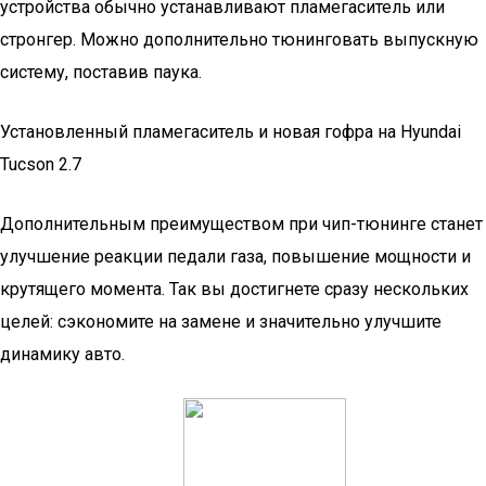
устройства обычно устанавливают пламегаситель или
стронгер. Можно дополнительно тюнинговать выпускную
систему, поставив паука.
Установленный пламегаситель и новая гофра на Hyundai
Tucson 2.7
Дополнительным преимуществом при чип-тюнинге станет
улучшение реакции педали газа, повышение мощности и
крутящего момента. Так вы достигнете сразу нескольких
целей: сэкономите на замене и значительно улучшите
динамику авто.