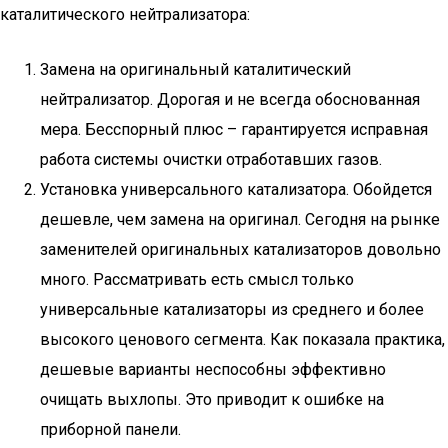
каталитического нейтрализатора:
Замена на оригинальный каталитический
нейтрализатор. Дорогая и не всегда обоснованная
мера. Бесспорный плюс – гарантируется исправная
работа системы очистки отработавших газов.
Установка универсального катализатора. Обойдется
дешевле, чем замена на оригинал. Сегодня на рынке
заменителей оригинальных катализаторов довольно
много. Рассматривать есть смысл только
универсальные катализаторы из среднего и более
высокого ценового сегмента. Как показала практика,
дешевые варианты неспособны эффективно
очищать выхлопы. Это приводит к ошибке на
приборной панели.