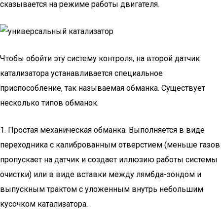
сказывается на режиме работы двигателя.
Чтобы обойти эту систему контроля, на второй датчик
катализатора устанавливается специальное
приспособление, так называемая обманка. Существует
несколько типов обманок.
1. Простая механическая обманка. Выполняется в виде
переходника с калиброванным отверстием (меньше газов
пропускает на датчик и создает иллюзию работы системы
очистки) или в виде вставки между лямбда-зондом и
выпускным трактом с уложенным внутрь небольшим
кусочком катализатора.