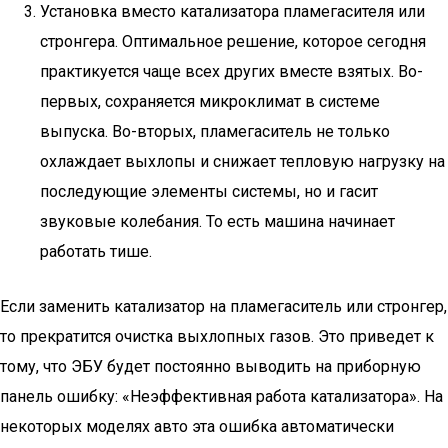
Установка вместо катализатора пламегасителя или
стронгера. Оптимальное решение, которое сегодня
практикуется чаще всех других вместе взятых. Во-
первых, сохраняется микроклимат в системе
выпуска. Во-вторых, пламегаситель не только
охлаждает выхлопы и снижает тепловую нагрузку на
последующие элементы системы, но и гасит
звуковые колебания. То есть машина начинает
работать тише.
Если заменить катализатор на пламегаситель или стронгер,
то прекратится очистка выхлопных газов. Это приведет к
тому, что ЭБУ будет постоянно выводить на приборную
панель ошибку: «Неэффективная работа катализатора». На
некоторых моделях авто эта ошибка автоматически