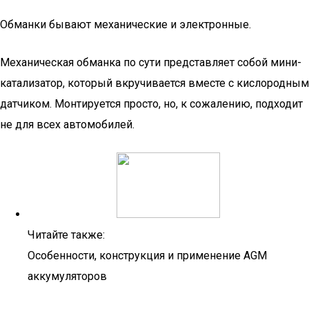
Обманки бывают механические и электронные.
Механическая обманка по сути представляет собой мини-
катализатор, который вкручивается вместе с кислородным
датчиком. Монтируется просто, но, к сожалению, подходит
не для всех автомобилей.
Читайте также:
Особенности, конструкция и применение AGM
аккумуляторов