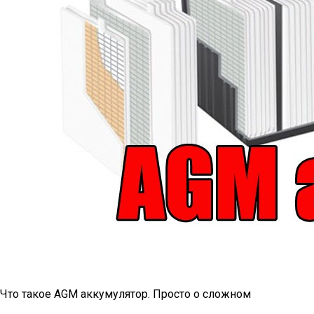
Что такое AGM аккумулятор. Просто о сложном