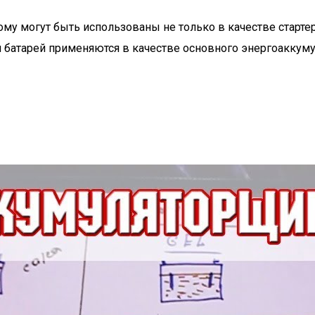
му могут быть использованы не только в качестве стартер
и батарей применяются в качестве основного энергоаккум