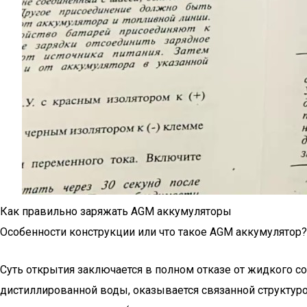
Как правильно заряжать AGM аккумуляторы
Особенности конструкции или что такое AGM аккумулятор?
Суть открытия заключается в полном отказе от жидкого со
дистиллированной воды, оказывается связанной структуро