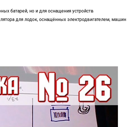
ных батарей, но и для оснащения устройств
улятора для лодок, оснащённых электродвигателем, машин