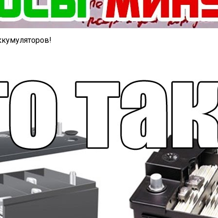
ккумуляторов!