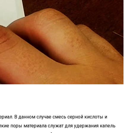
ериал. В данном случае смесь серной кислоты и
елкие поры материала служат для удержания капель