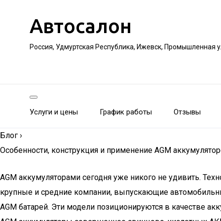
Автосалон
Россия, Удмуртская Республика, Ижевск, Промышленная 
Услуги и цены
График работы
Отзывы
Блог
›
Особенности, конструкция и применение AGM аккумулято
AGM аккумуляторами сегодня уже никого не удивить. Техн
крупные и средние компании, выпускающие автомобильны
AGM батарей. Эти модели позиционируются в качестве акк