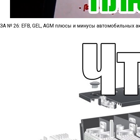
ЗА № 26: EFB, GEL, AGM плюсы и минусы автомобильных а