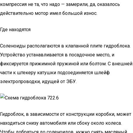
компрессия не та, что надо — замерили, да, оказалось
действительно мотор имел большой износ.
Где находятся
Соленоиды располагаются в клапанной плите гидроблока.
Устройство устанавливается в посадочное место, и
фиксируется прижимной пружиной или болтом. С внешней
части к штекеру катушки подсоединяется шлейф
электропроводки, идущей от ЭБУ.
Гидроблок, в зависимости от конструкции коробки, может
находиться снизу автомобиля или сбоку около колеса.
Чтобы добраться до соленоидов, нужно снять масляный