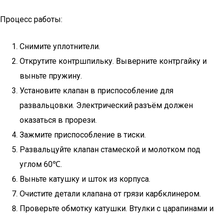
Процесс работы:
Снимите уплотнители.
Открутите контршпильку. Выверните контргайку и
выньте пружину.
Установите клапан в приспособление для
развальцовки. Электрический разъём должен
оказаться в прорези.
Зажмите приспособление в тиски.
Развальцуйте клапан стамеской и молотком под
углом 60℃.
Выньте катушку и шток из корпуса.
Очистите детали клапана от грязи карбклинером.
Проверьте обмотку катушки. Втулки с царапинами и