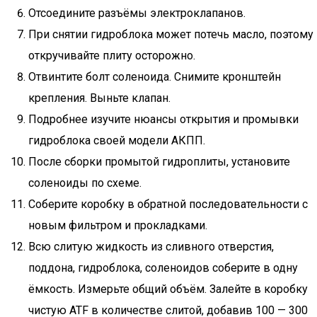
Отсоедините разъёмы электроклапанов.
При снятии гидроблока может потечь масло, поэтому
откручивайте плиту осторожно.
Отвинтите болт соленоида. Снимите кронштейн
крепления. Выньте клапан.
Подробнее изучите нюансы открытия и промывки
гидроблока своей модели АКПП.
После сборки промытой гидроплиты, установите
соленоиды по схеме.
Соберите коробку в обратной последовательности с
новым фильтром и прокладками.
Всю слитую жидкость из сливного отверстия,
поддона, гидроблока, соленоидов соберите в одну
ёмкость. Измерьте общий объём. Залейте в коробку
чистую ATF в количестве слитой, добавив 100 — 300