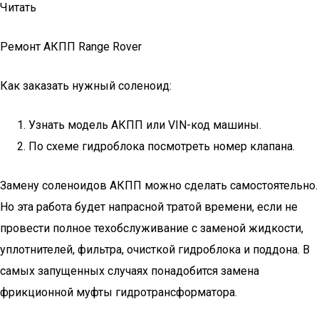
Читать
Ремонт АКПП Range Rover
Как заказать нужный соленоид:
Узнать модель АКПП или VIN-код машины.
По схеме гидроблока посмотреть номер клапана.
Замену соленоидов АКПП можно сделать самостоятельно.
Но эта работа будет напрасной тратой времени, если не
провести полное техобслуживание с заменой жидкости,
уплотнителей, фильтра, очисткой гидроблока и поддона. В
самых запущенных случаях понадобится замена
фрикционной муфты гидротрансформатора.