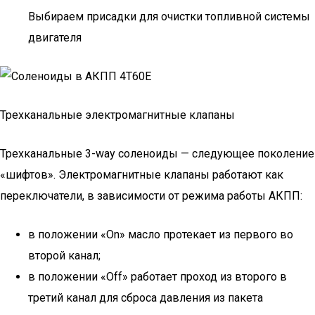
Выбираем присадки для очистки топливной системы
двигателя
Трехканальные электромагнитные клапаны
Трехканальные 3-way соленоиды — следующее поколение
«шифтов». Электромагнитные клапаны работают как
переключатели, в зависимости от режима работы АКПП:
в положении «On» масло протекает из первого во
второй канал;
в положении «Off» работает проход из второго в
третий канал для сброса давления из пакета