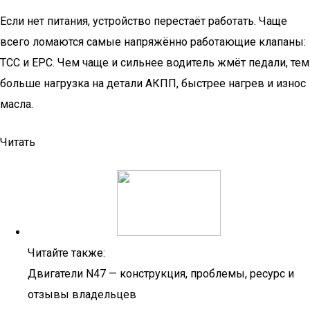
Если нет питания, устройство перестаёт работать. Чаще
всего ломаются самые напряжённо работающие клапаны:
TCC и EPC. Чем чаще и сильнее водитель жмёт педали, тем
больше нагрузка на детали АКПП, быстрее нагрев и износ
масла.
Читать
Читайте также:
Двигатели N47 — конструкция, проблемы, ресурс и
отзывы владельцев