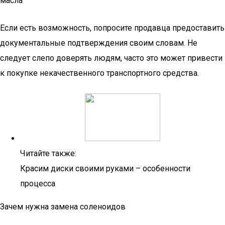
масла
Если есть возможность, попросите продавца предоставить
документальные подтверждения своим словам. Не
следует слепо доверять людям, часто это может привести
к покупке некачественного транспортного средства.
Читайте также:
Красим диски своими руками – особенности
процесса
Зачем нужна замена соленоидов