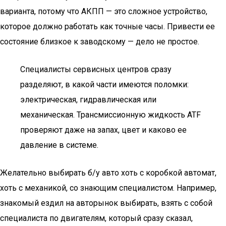
варианта, потому что АКПП — это сложное устройство,
которое должно работать как точные часы. Привести ее
состояние близкое к заводскому — дело не простое.
Специалисты сервисных центров сразу
разделяют, в какой части имеются поломки:
электрическая, гидравлическая или
механическая. Трансмиссионную жидкость ATF
проверяют даже на запах, цвет и каково ее
давление в системе.
Желательно выбирать б/у авто хоть с коробкой автомат,
хоть с механикой, со знающим специалистом. Например,
знакомый ездил на авторынок выбирать, взять с собой
специалиста по двигателям, который сразу сказал,