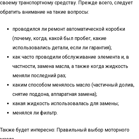
своему транспортному средству. Прежде всего, следует
обратить внимание на такие вопросы:
проводился ли ремонт автоматической коробки
(почему, когда, какой был пробег, какие
использовались детали, если ли гарантия);
как часто проводили обслуживание элемента и, в
частности, замена масла, а также когда жидкость
меняли последний раз;
каким способом менялось масло (частичный долив,
снятие поддона, аппаратная замена);
какая жидкость использовалась для замены;
менялся ли фильтр.
Также будет интересно: Правильный выбор моторного