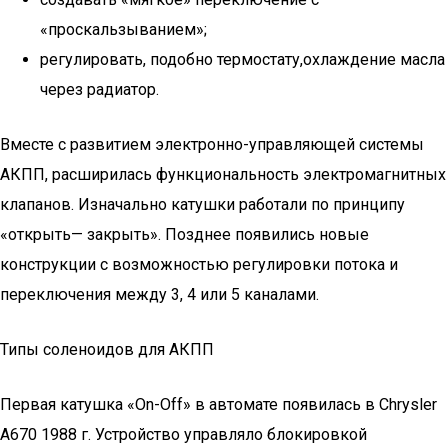
«проскальзыванием»;
регулировать, подобно термостату,охлаждение масла
через радиатор.
Вместе с развитием электронно-управляющей системы
АКПП, расширилась функциональность электромагнитных
клапанов. Изначально катушки работали по принципу
«открыть— закрыть». Позднее появились новые
конструкции с возможностью регулировки потока и
переключения между 3, 4 или 5 каналами.
Типы соленоидов для АКПП
Первая катушка «On-Off» в автомате появилась в Chrysler
А670 1988 г. Устройство управляло блокировкой