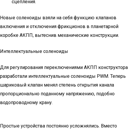
сцепления.
Новые соленоиды взяли на себя функцию клапанов
включения и отключения фрикционов в планетарной
коробке АКПП, вытеснив механические конструкции.
Интеллектуальные соленоиды
Для регулирования переключениями АКПП конструктора
разработали интеллектуальные соленоиды PWM. Теперь
шариковый клапан менял степень открытия канала
пропорционально поданному напряжению, подобно
водопроводному крану.
Простые устройства постоянно усложнялись. Вместо