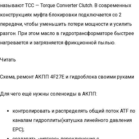
называют TCC — Torque Converter Clutch. В современных
конструкциях муфта блокировки подключается со 2
передачи, чтобы уменьшить потери мощности и усилить
разгон. При этом масло в гидротрансформаторе быстрее
нагревается и загрязняется фрикционной пылью.
Читать
Схема, ремонт АКПП 4F27E и гидроблока своими руками
Для чего ещё нужны соленоиды в АКПП:
контролировать и распределять общий поток ATF по
каналам гидроплиты(катушка линейного давления
EPC);
создавать «мягкое» переключение с