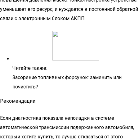
уменьшает его ресурс, и нуждается в постоянной обратной
связи с электронным блоком АКПП.
Читайте также:
Засорение топливных форсунок: заменить или
почистить?
Рекомендации
Если диагностика показала неполадки в системе
автоматической трансмиссии подержанного автомобиля,
который хотите купить, то лучше отказаться от этого