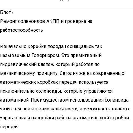
Блог
›
Ремонт соленоидов АКПП и проверка на
работоспособность
Изначально коробки передач оснащались так
называемым Говернором. Это примитивный
гидравлический клапан, который работал по
механическому принципу. Сегодня же на современных
автоматических коробках передач используется
исключительно соленоиды, которые управляются
автоматикой. Преимуществом использования соленоида
являются повышение надёжности, возможность тонкого
управления и настройки работы автоматической коробки
передач.