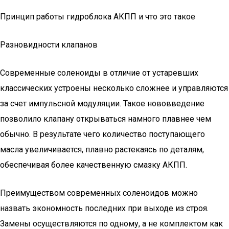
Принцип работы гидроблока АКПП и что это такое
Разновидности клапанов
Современные соленоиды в отличие от устаревших
классических устроены несколько сложнее и управляются
за счет импульсной модуляции. Такое нововведение
позволило клапану открываться намного плавнее чем
обычно. В результате чего количество поступающего
масла увеличивается, плавно растекаясь по деталям,
обеспечивая более качественную смазку АКПП.
Преимуществом современных соленоидов можно
назвать экономность последних при выходе из строя.
Замены осуществляются по одному, а не комплектом как