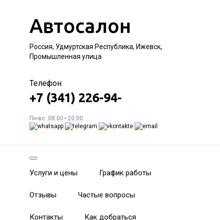
Автосалон
Россия, Удмуртская Республика, Ижевск,
Промышленная улица
Телефон:
+7 (341) 226-94-
Пн-вс: 08:00—20:00
Услуги и цены
График работы
Отзывы
Частые вопросы
Контакты
Как добраться