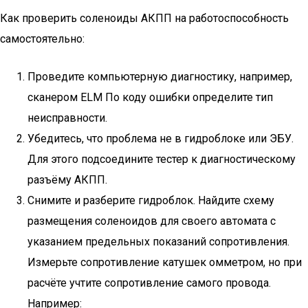
Как проверить соленоиды АКПП на работоспособность
самостоятельно:
Проведите компьютерную диагностику, например,
сканером ELM По коду ошибки определите тип
неисправности.
Убедитесь, что проблема не в гидроблоке или ЭБУ.
Для этого подсоедините тестер к диагностическому
разъёму АКПП.
Снимите и разберите гидроблок. Найдите схему
размещения соленоидов для своего автомата с
указанием предельных показаний сопротивления.
Измерьте сопротивление катушек омметром, но при
расчёте учтите сопротивление самого провода.
Например: