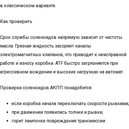
в классическом варианте.
Как проверить
Срок службы соленоидов напрямую зависит от чистоты
масла. Грязная жидкость засоряет каналы
электромагнитных клапанов, что приводит к неисправной
работе и износу коробки. ATF быстро загрязняется при
агрессивном вождении и высоких нагрузках на автомат.
Проверка соленоидов АКПП понадобится:
если коробка начала переключать скорости рывками;
при движении появились толчки и рывки;
горит лампочка повреждения трансмиссии.