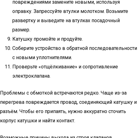
повреждениями замените новыми, используя
оправку. Запрессуйте втулки молотком. Возьмите
развертку и выведите на втулках посадочный
размер.
Катушку промойте и продуйте.
Соберите устройство в обратной последовательности
с новыми уплотнителями.
Проверьте «отщёлкивание» и сопротивление
электроклапана.
Проблемы с обмоткой встречаются редко. Чаще из-за
перегрева повреждается провод, соединяющий катушку и
разъём. Чтобы его припаять, нужно аккуратно сточить
корпус катушки и найти контакт.
Возможные причины выхода из строя клапанов