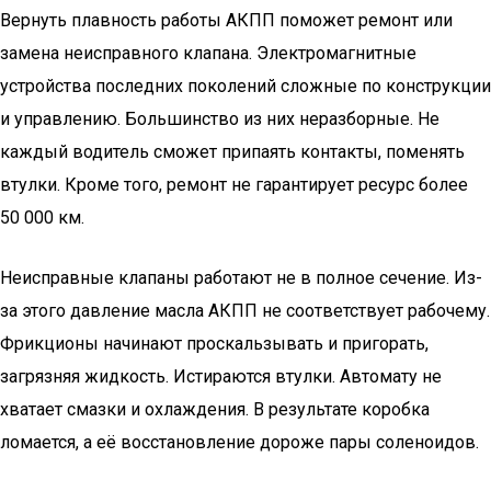
Вернуть плавность работы АКПП поможет ремонт или
замена неисправного клапана. Электромагнитные
устройства последних поколений сложные по конструкции
и управлению. Большинство из них неразборные. Не
каждый водитель сможет припаять контакты, поменять
втулки. Кроме того, ремонт не гарантирует ресурс более
50 000 км.
Неисправные клапаны работают не в полное сечение. Из-
за этого давление масла АКПП не соответствует рабочему.
Фрикционы начинают проскальзывать и пригорать,
загрязняя жидкость. Истираются втулки. Автомату не
хватает смазки и охлаждения. В результате коробка
ломается, а её восстановление дороже пары соленоидов.