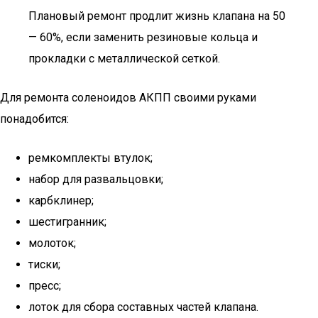
Плановый ремонт продлит жизнь клапана на 50
— 60%, если заменить резиновые кольца и
прокладки с металлической сеткой.
Для ремонта соленоидов АКПП своими руками
понадобится:
ремкомплекты втулок;
набор для развальцовки;
карбклинер;
шестигранник;
молоток;
тиски;
пресс;
лоток для сбора составных частей клапана.