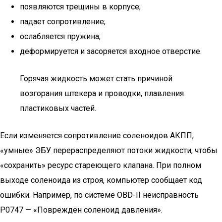
появляются трещины в корпусе;
падает сопротивление;
ослабляется пружина;
деформируется и засоряется входное отверстие.
Горячая жидкость может стать причиной
возгорания штекера и проводки, плавления
пластиковых частей.
Если изменяется сопротивление соленоидов АКПП,
«умные» ЭБУ перераспределяют потоки жидкости, чтобы
«сохранить» ресурс стареющего клапана. При полном
выходе соленоида из строя, компьютер сообщает код
ошибки. Например, по системе OBD-II неисправность
P0747 — «Повреждён соленоид давления».