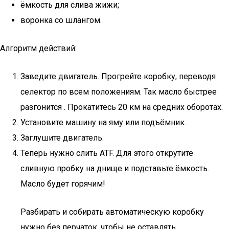
ёмкость для слива жижи;
воронка со шлангом.
Алгоритм действий:
Заведите двигатель. Прогрейте коробку, переводя
селектор по всем положениям. Так масло быстрее
разгонится . Прокатитесь 20 км на средних оборотах.
Установите машину на яму или подъёмник.
Заглушите двигатель.
Теперь нужно слить ATF. Для этого открутите
сливную пробку на днище и подставьте ёмкость.
Масло будет горячим!
Разбирать и собирать автоматическую коробку
нужно без перчаток, чтобы не оставлять