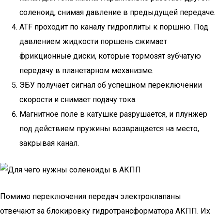
соленоид, снимая давление в предыдущей передаче.
ATF проходит по каналу гидроплиты к поршню. Под
давлением жидкости поршень сжимает
фрикционные диски, которые тормозят зубчатую
передачу в планетарном механизме.
ЭБУ получает сигнал об успешном переключении
скорости и снимает подачу тока.
Магнитное поле в катушке разрушается, и плунжер
под действием пружины возвращается на место,
закрывая канал.
Помимо переключения передач электроклапаны
отвечают за блокировку гидротрансформатора АКПП. Их