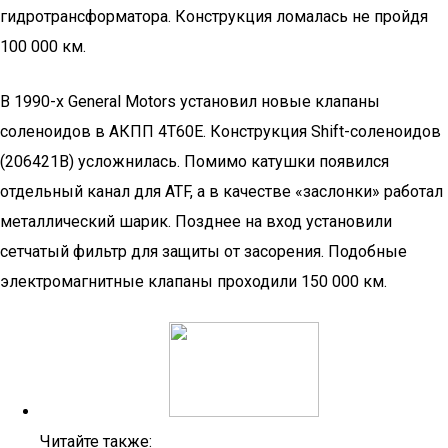
гидротрансформатора. Конструкция ломалась не пройдя
100 000 км.
В 1990-х General Motors установил новые клапаны
соленоидов в АКПП 4Т60Е. Конструкция Shift-соленоидов
(206421В) усложнилась. Помимо катушки появился
отдельный канал для ATF, а в качестве «заслонки» работал
металлический шарик. Позднее на вход установили
сетчатый фильтр для защиты от засорения. Подобные
электромагнитные клапаны проходили 150 000 км.
Читайте также: