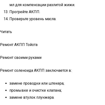
мл для компенсации разлитой жижи.
Прогрейте АКПП.
Проверьте уровень масла.
Читать
Ремонт АКПП Тойота
Ремонт своими руками
Ремонт соленоида АКПП заключается в:
замене проводки или штекера;
промывке и очистке клапана;
замене втулок плунжера.