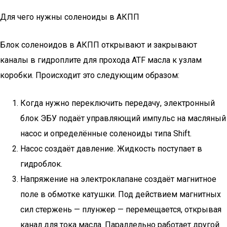
Для чего нужны соленоиды в АКПП
Блок соленоидов в АКПП открывают и закрывают
каналы в гидроплите для прохода ATF масла к узлам
коробки. Происходит это следующим образом:
Когда нужно переключить передачу, электронный
блок ЭБУ подаёт управляющий импульс на масляный
насос и определённые соленоиды типа Shift.
Насос создаёт давление. Жидкость поступает в
гидроблок.
Напряжение на электроклапане создаёт магнитное
поле в обмотке катушки. Под действием магнитных
сил стержень — плунжер — перемещается, открывая
канал для тока масла. Параллельно работает другой