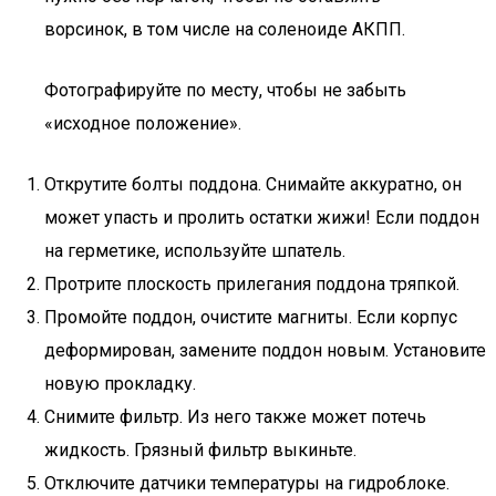
ворсинок, в том числе на соленоиде АКПП.
Фотографируйте по месту, чтобы не забыть
«исходное положение».
Открутите болты поддона. Снимайте аккуратно, он
может упасть и пролить остатки жижи! Если поддон
на герметике, используйте шпатель.
Протрите плоскость прилегания поддона тряпкой.
Промойте поддон, очистите магниты. Если корпус
деформирован, замените поддон новым. Установите
новую прокладку.
Снимите фильтр. Из него также может потечь
жидкость. Грязный фильтр выкиньте.
Отключите датчики температуры на гидроблоке.