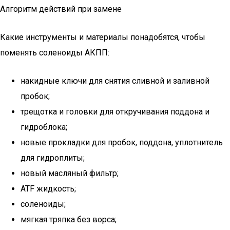
Алгоритм действий при замене
Какие инструменты и материалы понадобятся, чтобы
поменять соленоиды АКПП:
накидные ключи для снятия сливной и заливной
пробок;
трещотка и головки для откручивания поддона и
гидроблока;
новые прокладки для пробок, поддона, уплотнитель
для гидроплиты;
новый масляный фильтр;
ATF жидкость;
соленоиды;
мягкая тряпка без ворса;