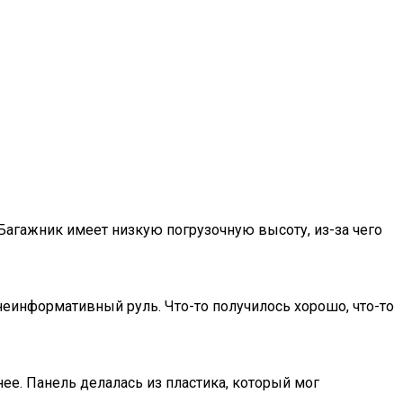
 Багажник имеет низкую погрузочную высоту, из-за чего
еинформативный руль. Что-то получилось хорошо, что-то
ее. Панель делалась из пластика, который мог