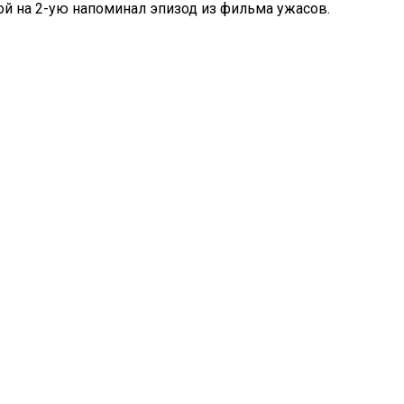
-ой на 2-ую напоминал эпизод из фильма ужасов.