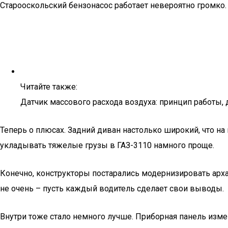
Старооскольский бензонасос работает невероятно громко. 
Читайте также:
Датчик массового расхода воздуха: принцип работы, 
Теперь о плюсах. Задний диван настолько широкий, что н
укладывать тяжелые грузы в ГАЗ-3110 намного проще.
Конечно, конструкторы постарались модернизировать арха
не очень – пусть каждый водитель сделает свои выводы.
Внутри тоже стало немного лучше. Приборная панель изме