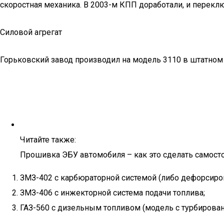
скоростная механика. В 2003-м КПП доработали, и переклю
Силовой агрегат
Горьковский завод производил на модель 3110 в штатном 
Читайте также:
Прошивка ЭБУ автомобиля – как это сделать самост
ЗМЗ-402 с карбюраторной системой (либо дефорсиро
ЗМЗ-406 с инжекторной система подачи топлива;
ГАЗ-560 с дизельным топливом (модель с турбирован