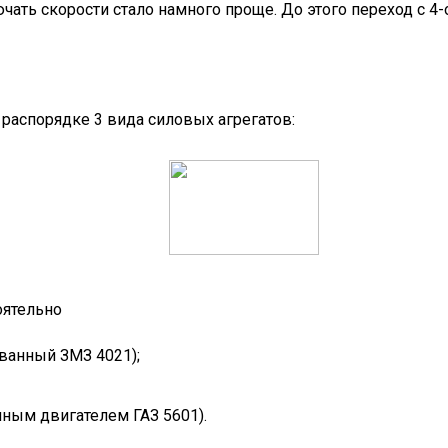
чать скорости стало намного проще. До этого переход с 4
распорядке 3 вида силовых агрегатов:
оятельно
ванный ЗМЗ 4021);
ным двигателем ГАЗ 5601).