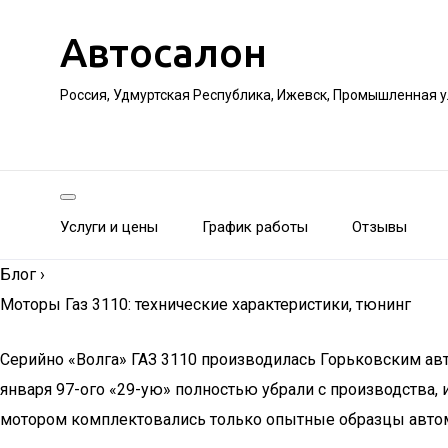
Автосалон
Россия, Удмуртская Республика, Ижевск, Промышленная 
Услуги и цены
График работы
Отзывы
Блог
›
Моторы Газ 3110: технические характеристики, тюнинг
Серийно «Волга» ГАЗ 3110 производилась Горьковским авто
января 97-ого «29-ую» полностью убрали с производства, и
мотором комплектовались только опытные образцы авто