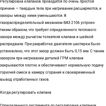
Регулировка клапанов проводится по очень простой
причине — твердые тела при нагревании расширяются, и
зазоры между ними уменьшаются. А
газораспределительный механизм ВАЗ 2106 устроен
таким образом, что требует определенного теплового
зазора между рычагом толкателя клапана и шейкой
распредвала. При разработке двигателя шестерки было
установлено, что этот зазор должен быть 0,15 мм. С таким
зазором при нагревании деталей ГРМ клапана
закрываются плотно и обеспечивают нормальную подачу
горючей смеси в камеру сгорания и своевременный
вывод отработанных газов.
Когда регулировать клапана
Определенного регламента по регулировке клапанов