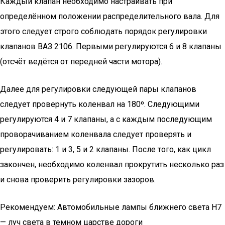
Каждый клапан необходимо настраивать при
определённом положении распределительного вала. Для
этого следует строго соблюдать порядок регулировки
клапанов ВАЗ 2106. Первыми регулируются 6 и 8 клапаны
(отсчёт ведётся от передней части мотора).
Далее для регулировки следующей пары клапанов
следует провернуть коленвал на 180º. Следующими
регулируются 4 и 7 клапаны, а с каждым последующим
проворачиванием коленвала следует проверять и
регулировать: 1 и 3, 5 и 2 клапаны. После того, как цикл
закончен, необходимо коленвал прокрутить несколько раз
и снова проверить регулировки зазоров.
Рекомендуем: Автомобильные лампы ближнего света H7
— луч света в темном царстве дороги