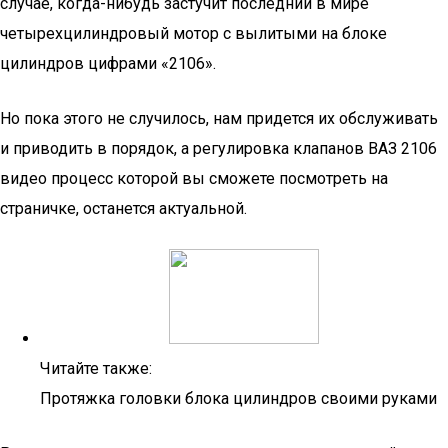
случае, когда-нибудь застучит последний в мире
четырехцилиндровый мотор с вылитыми на блоке
цилиндров цифрами «2106».
Но пока этого не случилось, нам придется их обслуживать
и приводить в порядок, а регулировка клапанов ВАЗ 2106
видео процесс которой вы сможете посмотреть на
страничке, останется актуальной.
Читайте также:
Протяжка головки блока цилиндров своими руками