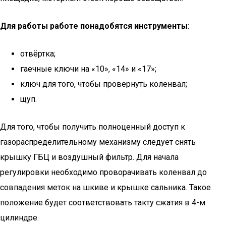
Для работы работе понадобятся инструменты
:
отвёртка;
гаечные ключи на «10», «14» и «17»;
ключ для того, чтобы провернуть коленвал;
щуп.
Для того, чтобы получить полноценный доступ к
газораспределительному механизму следует снять
крышку ГБЦ и воздушный фильтр. Для начала
регулировки необходимо проворачивать коленвал до
совпадения меток на шкиве и крышке сальника. Такое
положение будет соответствовать такту сжатия в 4-м
цилиндре.