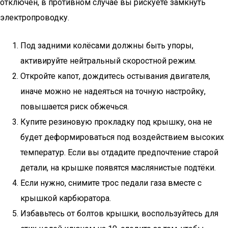
отключён, в противном случае вы рискуете замкнуть
электропроводку.
Под задними колёсами должны быть упоры,
активируйте нейтральный скоростной режим.
Откройте капот, дождитесь остывания двигателя,
иначе можно не надеяться на точную настройку,
повышается риск обжечься.
Купите резиновую прокладку под крышку, она не
будет деформироваться под воздействием высоких
температур. Если вы отдадите предпочтение старой
детали, на крышке появятся маслянистые подтёки.
Если нужно, снимите трос педали газа вместе с
крышкой карбюратора.
Избавьтесь от болтов крышки, воспользуйтесь для