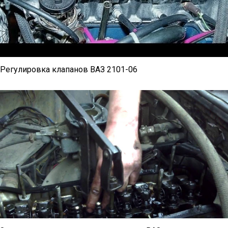
Регулировка клапанов ВАЗ 2101-06