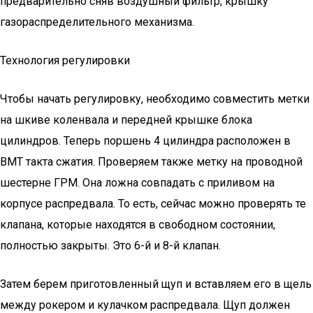
предварительно сняв воздушный фильтр, крышку
газораспределительного механизма.
Технология регулировки
Чтобы начать регулировку, необходимо совместить метки
на шкиве коленвала и передней крышке блока
цилиндров. Теперь поршень 4 цилиндра расположен в
ВМТ такта сжатия. Проверяем также метку на проводной
шестерне ГРМ. Она ложна совпадать с приливом на
корпусе распредвала. То есть, сейчас можно проверять те
клапана, которые находятся в свободном состоянии,
полностью закрыты. Это 6-й и 8-й клапан.
Затем берем приготовленный щуп и вставляем его в щель
между рокером и кулачком распредвала. Щуп должен