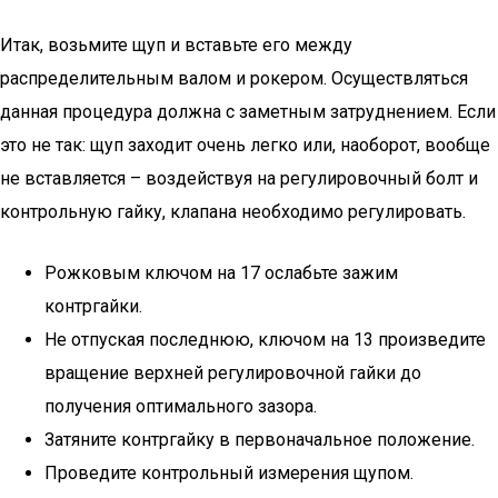
Итак, возьмите щуп и вставьте его между
распределительным валом и рокером. Осуществляться
данная процедура должна с заметным затруднением. Если
это не так: щуп заходит очень легко или, наоборот, вообще
не вставляется – воздействуя на регулировочный болт и
контрольную гайку, клапана необходимо регулировать.
Рожковым ключом на 17 ослабьте зажим
контргайки.
Не отпуская последнюю, ключом на 13 произведите
вращение верхней регулировочной гайки до
получения оптимального зазора.
Затяните контргайку в первоначальное положение.
Проведите контрольный измерения щупом.