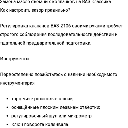
Замена масло съемных колпачков на ВАЗ классика
Как настроить зазор правильно?
Регулировка клапанов ВАЗ-2106 своими руками требует
строгого соблюдения последовательности действий и
тщательной предварительной подготовки.
Инструменты
Первостепенно позаботьтесь о наличии необходимого
инструментария:
торцевые рожковые ключи;
оснащённые плоским лезвием отвёртки;
регулировочный щуп или микрометр;
ключ поворота коленвала.