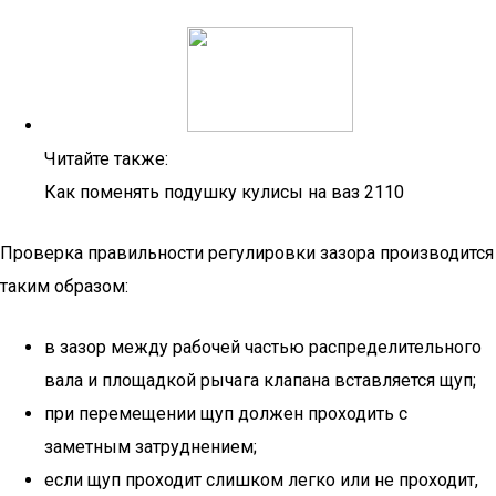
Читайте также:
Как поменять подушку кулисы на ваз 2110
Проверка правильности регулировки зазора производится
таким образом:
в зазор между рабочей частью распределительного
вала и площадкой рычага клапана вставляется щуп;
при перемещении щуп должен проходить с
заметным затруднением;
если щуп проходит слишком легко или не проходит,