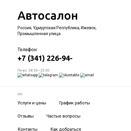
Автосалон
Россия, Удмуртская Республика, Ижевск,
Промышленная улица
Телефон:
+7 (341) 226-94-
Пн-вс: 08:00—20:00
Услуги и цены
График работы
Отзывы
Частые вопросы
Контакты
Как добраться