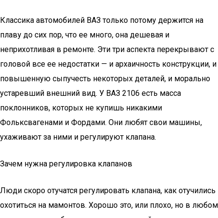
Классика автомобилей ВАЗ только потому держится на
плаву до сих пор, что ее много, она дешевая и
неприхотливая в ремонте. Эти три аспекта перекрывают с
головой все ее недостатки — и архаичность конструкции, и
повышенную сыпучесть некоторых деталей, и морально
устаревший внешний вид. У ВАЗ 2106 есть масса
поклонников, которых не купишь никакими
Фольксвагенами и Фордами. Они любят свои машины,
ухаживают за ними и регулируют клапана.
Зачем нужна регулировка клапанов
Люди скоро отучатся регулировать клапана, как отучились
охотиться на мамонтов. Хорошо это, или плохо, но в любом