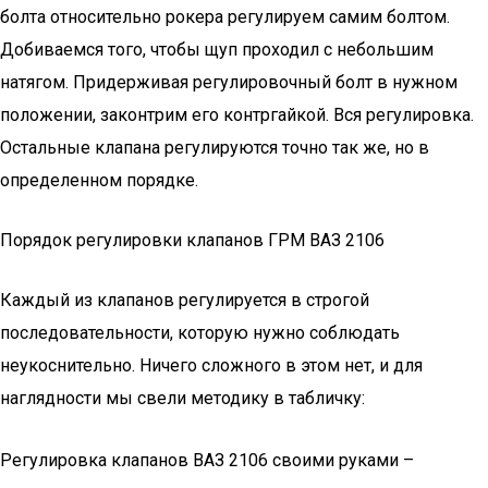
болта относительно рокера регулируем самим болтом.
Добиваемся того, чтобы щуп проходил с небольшим
натягом. Придерживая регулировочный болт в нужном
положении, законтрим его контргайкой. Вся регулировка.
Остальные клапана регулируются точно так же, но в
определенном порядке.
Порядок регулировки клапанов ГРМ ВАЗ 2106
Каждый из клапанов регулируется в строгой
последовательности, которую нужно соблюдать
неукоснительно. Ничего сложного в этом нет, и для
наглядности мы свели методику в табличку:
Регулировка клапанов ВАЗ 2106 своими руками –