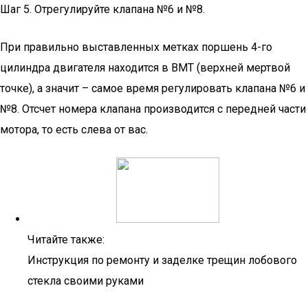
Шаг 5. Отрегулируйте клапана №6 и №8.
При правильно выставленных метках поршень 4-го
цилиндра двигателя находится в ВМТ (верхней мертвой
точке), а значит – самое время регулировать клапана №6 и
№8. Отсчет номера клапана производится с передней части
мотора, то есть слева от вас.
Читайте также:
Инструкция по ремонту и заделке трещин лобового
стекла своими руками