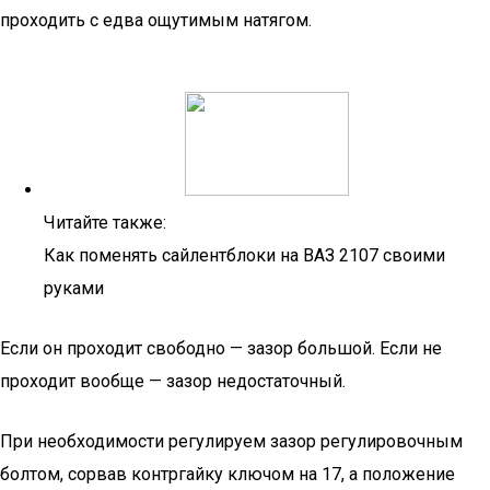
проходить с едва ощутимым натягом.
Читайте также:
Как поменять сайлентблоки на ВАЗ 2107 своими
руками
Если он проходит свободно — зазор большой. Если не
проходит вообще — зазор недостаточный.
При необходимости регулируем зазор регулировочным
болтом, сорвав контргайку ключом на 17, а положение