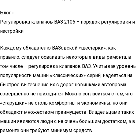
Блог
›
Регулировка клапанов ВАЗ 2106 – порядок регулировки и
настройки
Каждому обладателю ВАЗовской «шестёрки», как
правило, следует осваивать некоторые виды ремонта, в
том числе – регулировка клапанов ВАЗ. Учитывая уровень
популярности машин «классических» серий, надеяться на
быстрое вытеснение их с дорог новинками автопрома
совершенно не приходится. Можно согласиться с тем, что
«старушки» не столь комфортны и экономичны, но они
обладают множеством преимуществ. Владельцами таких
машин являются люди с не очень большим достатком, а в
ремонте они требуют минимум средств.