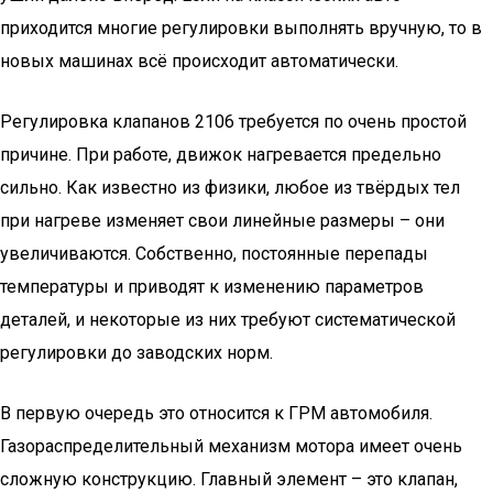
приходится многие регулировки выполнять вручную, то в
новых машинах всё происходит автоматически.
Регулировка клапанов 2106 требуется по очень простой
причине. При работе, движок нагревается предельно
сильно. Как известно из физики, любое из твёрдых тел
при нагреве изменяет свои линейные размеры – они
увеличиваются. Собственно, постоянные перепады
температуры и приводят к изменению параметров
деталей, и некоторые из них требуют систематической
регулировки до заводских норм.
В первую очередь это относится к ГРМ автомобиля.
Газораспределительный механизм мотора имеет очень
сложную конструкцию. Главный элемент – это клапан,