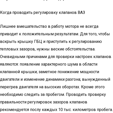
Когда проводить регулировку клапанов ВАЗ
Лишнее вмешательство в работу мотора не всегда
приводит к положительным результатам. Для того, чтобы
вскрыть крышку ГБЦ и приступить к регулированию
тепловых зазоров, нужны веские обстоятельства.
Очевидными причинами для проверки настроек клапанов
являются: появление характерного шума в области
клапанной крышки; заметное понижение мощности
двигатели и изменение динамики разгона; вынужденный
перегрев двигателя на высоких оборотах. Кроме этого
необходимо следить за пробегом. Проводить проверку
правильности регулировок зазоров клапанов
рекомендуется послу каждых 10 тыс. километров пробега.