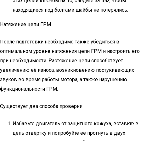
этих целей ключом на 10, следите за тем, чтобы
находящиеся под болтами шайбы не потерялись.
Натяжение цепи ГРМ
После подготовки необходимо также убедиться в
оптимальном уровне натяжения цепи ГРМ и настроить его
при необходимости. Растяжение цепи способствует
увеличению её износа, возникновению постукивающих
звуков во время работы мотора, а также нарушению
функциональности ГРМ.
Существует два способа проверки.
Избавьте двигатель от защитного кожуха, вставьте в
цепь отвёртку и попробуйте её прогнуть в двух