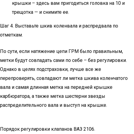
крышки – здесь вам пригодиться головка на 10 и
трещотка — и снимите ее.
Шаг 4. Выставьте шкив коленвала и распредвала по
отметкам.
По сути, если натяжение цепи ГРМ было правильным,
метки будут совпадать сами по себе – без регулировки.
Однако в целях подстраховки, лучше все же
перепроверять, совпадают ли метка шкива коленчатого
вала и самая длинная метка на передней крышке
карбюратора, а также метка шестерни звезды
распределительного вала и выступ на крышке.
Порядок регулировки клапанов ВАЗ 2106.