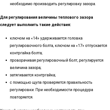
необходимо производить регулировку зазора.
Для регулирования величины теплового зазора
следует выполнить такие действия:
ключом на «14» удерживается головка
регулировочного болта, ключом на «17» отпускается
контргайка болта;
проворачивая регулировочный болт, регулируется
величина зазора;
затягивается контргайка;
с помощью щупа проверяется правильность
регулировки. При необходимости процедура
повторяется.