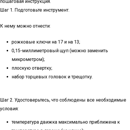
пошаговая инструкция.
Шаг 1. Подготовьте инструмент.
К нему можно отнести:
рожковые ключи на 17 и на 13;
0,15-миллиметровый щуп (можно заменить
микрометром);
плоскую отвертку;
набор торцевых головок и трещотку.
Шаг 2. Удостоверьтесь, что соблюдены все необходимые
условия:
температура движка максимально приближена к