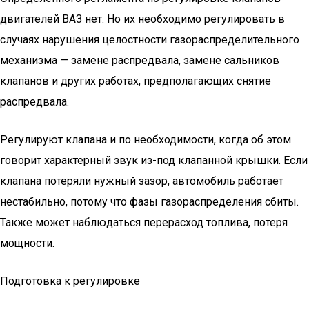
двигателей ВАЗ нет. Но их необходимо регулировать в
случаях нарушения целостности газораспределительного
механизма — замене распредвала, замене сальников
клапанов и других работах, предполагающих снятие
распредвала.
Регулируют клапана и по необходимости, когда об этом
говорит характерный звук из-под клапанной крышки. Если
клапана потеряли нужный зазор, автомобиль работает
нестабильно, потому что фазы газораспределения сбиты.
Также может наблюдаться перерасход топлива, потеря
мощности.
Подготовка к регулировке