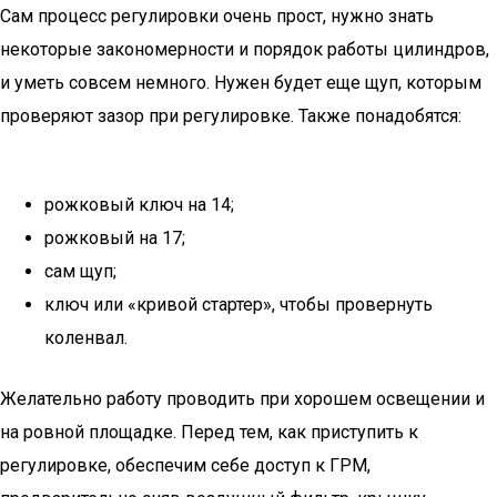
Сам процесс регулировки очень прост, нужно знать
некоторые закономерности и порядок работы цилиндров,
и уметь совсем немного. Нужен будет еще щуп, которым
проверяют зазор при регулировке. Также понадобятся:
рожковый ключ на 14;
рожковый на 17;
сам щуп;
ключ или «кривой стартер», чтобы провернуть
коленвал.
Желательно работу проводить при хорошем освещении и
на ровной площадке. Перед тем, как приступить к
регулировке, обеспечим себе доступ к ГРМ,