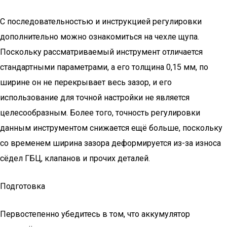
С последовательностью и инструкцией регулировки
дополнительно можно ознакомиться на чехле щупа.
Поскольку рассматриваемый инструмент отличается
стандартными параметрами, а его толщина 0,15 мм, по
ширине он не перекрывает весь зазор, и его
использование для точной настройки не является
целесообразным. Более того, точность регулировки
данным инструментом снижается ещё больше, поскольку
со временем ширина зазора деформируется из-за износа
сёдел ГБЦ, клапанов и прочих деталей.
Подготовка
Первостепенно убедитесь в том, что аккумулятор