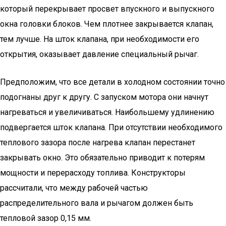
который перекрывает просвет впускного и выпускного
окна головки блоков. Чем плотнее закрывается клапан,
тем лучше. На шток клапана, при необходимости его
открытия, оказывает давление специальный рычаг.
Предположим, что все детали в холодном состоянии точно
подогнаны друг к другу. С запуском мотора они начнут
нагреваться и увеличиваться. Наибольшему удлинению
подвергается шток клапана. При отсутствии необходимого
теплового зазора после нагрева клапан перестанет
закрывать окно. Это обязательно приводит к потерям
мощности и перерасходу топлива. Конструкторы
рассчитали, что между рабочей частью
распределительного вала и рычагом должен быть
тепловой зазор 0,15 мм.