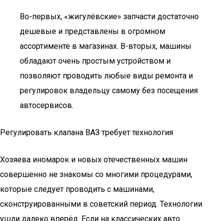
Во-первых, «жигулёвские» запчасти достаточно
дешевые и представлены в огромном
ассортименте в магазинах. В-вторых, машины
обладают очень простым устройством и
позволяют проводить любые виды ремонта и
регулировок владельцу самому без посещения
автосервисов.
Регулировать клапана ВАЗ требует технология
Хозяева иномарок и новых отечественных машин
совершенно не знакомы со многими процедурами,
которые следует проводить с машинами,
сконструированными в советский период. Технологии
ушли далеко вперёд. Если на классических авто