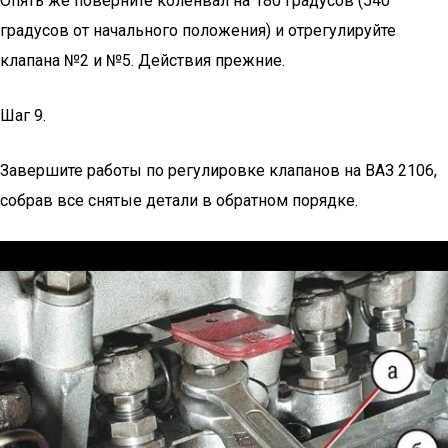
Опять же поверните коленвал на 180 градусов (540
градусов от начального положения) и отрегулируйте
клапана №2 и №5. Действия прежние.
Шаг 9.
Завершите работы по регулировке клапанов на ВАЗ 2106,
собрав все снятые детали в обратном порядке.