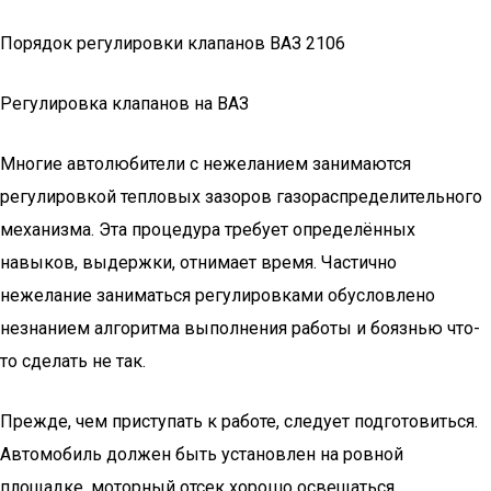
Порядок регулировки клапанов ВАЗ 2106
Регулировка клапанов на ВАЗ
Многие автолюбители с нежеланием занимаются
регулировкой тепловых зазоров газораспределительного
механизма. Эта процедура требует определённых
навыков, выдержки, отнимает время. Частично
нежелание заниматься регулировками обусловлено
незнанием алгоритма выполнения работы и боязнью что-
то сделать не так.
Прежде, чем приступать к работе, следует подготовиться.
Автомобиль должен быть установлен на ровной
площадке, моторный отсек хорошо освещаться.