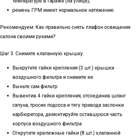
температуре в гараже (на улице);
ремень ГРМ имеет нормальное натяжение.
Рекомендуем: Как правильно снять плафон освещения
салона своими руками?
Шаг 3. Снимите клапанную крышку.
Выкрутите гайки крепления (3 шт.) крышки
воздушного фильтра и снимите ее.
Выньте сам фильтр.
Вывентив 4 гайки крепления, отсоединив шланг
сапуна, тросик подсоса и тягу привода заслонки
карбюратора, демонтируйте оставшуюся часть
корпуса воздушного фильтра.
Открутите крепежные гайки (8 шт.) клапанной