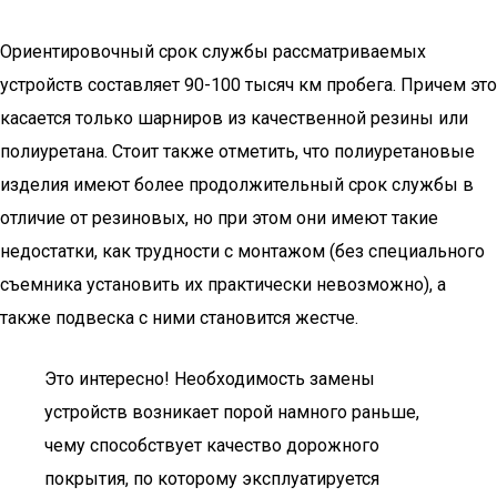
Ориентировочный срок службы рассматриваемых
устройств составляет 90-100 тысяч км пробега. Причем это
касается только шарниров из качественной резины или
полиуретана. Стоит также отметить, что полиуретановые
изделия имеют более продолжительный срок службы в
отличие от резиновых, но при этом они имеют такие
недостатки, как трудности с монтажом (без специального
съемника установить их практически невозможно), а
также подвеска с ними становится жестче.
Это интересно! Необходимость замены
устройств возникает порой намного раньше,
чему способствует качество дорожного
покрытия, по которому эксплуатируется