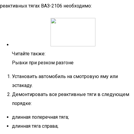
реактивных тягах ВАЗ-2106 необходимо:
Читайте также:
Рывки при резком разгоне
Установить автомобиль на смотровую яму или
эстакаду.
Демонтировать все реактивные тяги в следующем
порядке:
длинная поперечная тяга;
длинная тяга справа;