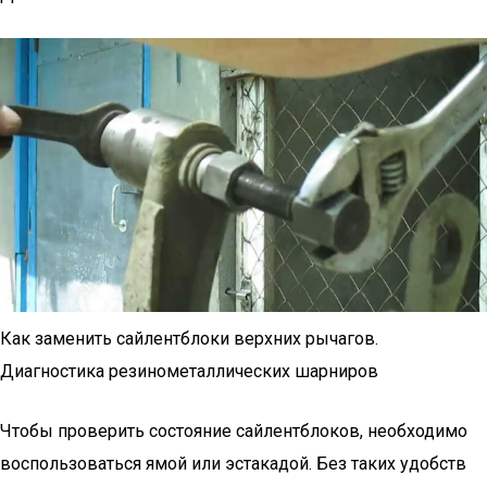
Как заменить сайлентблоки верхних рычагов.
Диагностика резинометаллических шарниров
Чтобы проверить состояние сайлентблоков, необходимо
воспользоваться ямой или эстакадой. Без таких удобств