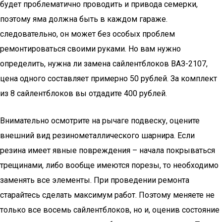
будет проблематично проводить и привода семерки,
поэтому яма должна быть в каждом гараже.
следовательно, он может без особых проблем
ремонтироваться своими руками. Но вам нужно
определить, нужна ли замена сайлентблоков ВАЗ-2107,
цена одного составляет примерно 50 рублей. За комплект
из 8 сайлентблоков вы отдадите 400 рублей.
Внимательно осмотрите на рычаге подвеску, оцените
внешний вид резинометаллического шарнира. Если
резина имеет явные повреждения – начала покрываться
трещинами, либо вообще имеются порезы, то необходимо
заменять все элементы. При проведении ремонта
старайтесь сделать максимум работ. Поэтому меняете не
только все восемь сайлентблоков, но и, оценив состояние