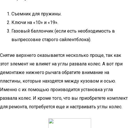
Съемник для пружины.
Ключи на «10» и «19».
Газовый баллончик (если есть необходимость в
выпрессовке старого сайлентблока).
Снятие верхнего оказывается несколько проще, так как
этот элемент не влияет на углы развала колес. А вот при
демонтаже нижнего рычага обратите внимание на
пластины, которые находятся между кузовом и осью.
Именно с их помощью производится установка угла
развала колес. И кроме того, что вы приобретете комплект
для ремонта, потребуется еще и настраивать углы колес.