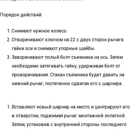
Порядок действий:
Снимают нужное колесо.
Отворачивают ключом на 22 с двух сторон рычага
гайки оси и снимают упорные шайбы.
Заворачивают полый болт съемника на ось. Затем
необходимо затягивать гайку, удерживая болт от
проворачивания. Стакан съемника будет давить на
нижний рычаг, постепенно сдвигая его с шарнира.
Вставляют новый шарнир на место и центрируют его
в отверстии, поджимая рычаг монтажной лопаткой.
Затем, установив с внутренней стороны последнего