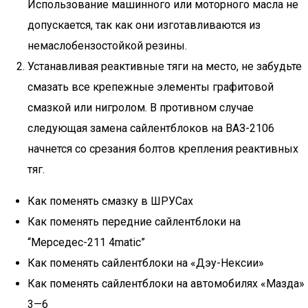
Использование машинного или моторного масла не
допускается, так как они изготавливаются из
немаслобензостойкой резины.
Устанавливая реактивные тяги на место, не забудьте
смазать все крепежные элементы графитовой
смазкой или нигролом. В противном случае
следующая замена сайлентблоков на ВАЗ-2106
начнется со срезания болтов крепления реактивных
тяг.
Как поменять смазку в ШРУСах
Как поменять передние сайлентблоки на
“Мерседес-211 4matic”
Как поменять сайлентблоки на «Дэу-Нексии»
Как поменять сайлентблоки на автомобилях «Мазда»
3—6