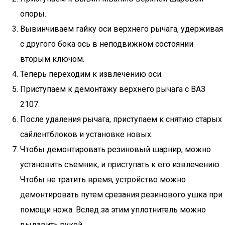
опоры.
Вывинчиваем гайку оси верхнего рычага, удерживая
с другого бока ось в неподвижном состоянии
вторым ключом.
Теперь переходим к извлечению оси.
Приступаем к демонтажу верхнего рычага с ВАЗ
2107.
После удаления рычага, приступаем к снятию старых
сайлентблоков и установке новых.
Чтобы демонтировать резиновый шарнир, можно
установить съемник, и приступать к его извлечению.
Чтобы не тратить время, устройство можно
демонтировать путем срезания резинового ушка при
помощи ножа. Вслед за этим уплотнитель можно
выдавить рукой.