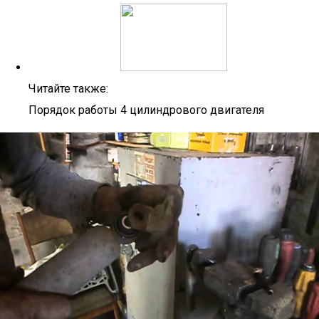
Читайте также:
Порядок работы 4 цилиндрового двигателя