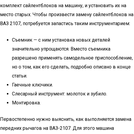
комплект сайлентблоков на машину, и установить их на
место старых. Чтобы произвести замену сайлентблоков на
ВАЗ 2107, потребуется запастись таким инструментарием:
Съемник — с ним установка новых деталей
значительно упрощаются. Вместо съемника
разрешено применять самодельное приспособление,
но о том, как его сделать, подробно описано в конце
статьи.
Гаечные ключики.
Слесарный инструмент: молоток и зубило.
Монтировка.
Первостепенно нужно выяснить, как выполняется замена
передних рычагов на ВАЗ-2107. Для этого машина