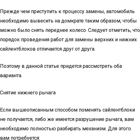
Прежде чем приступить к процессу замены, автомобиль
необходимо вывесить на домкрате таким образом, чтобы
можно было снять переднее колесо. Следует отметить, что
порядок проведения работ для замены верхних и нижних
сайлентблоков отличается друг от друга.
Поэтому в данной статье придется рассмотреть оба
варианта.
Снятие нижнего рычага
Если вышеописанным способом поменять сайлентблоки
не получается, либо же имеется разрушение рычага, вам
необходимо полностью разбирать механизм. Для этого
вам потребуется: