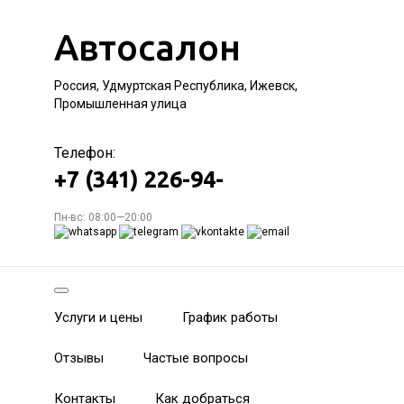
Автосалон
Россия, Удмуртская Республика, Ижевск,
Промышленная улица
Телефон:
+7 (341) 226-94-
Пн-вс: 08:00—20:00
Услуги и цены
График работы
Отзывы
Частые вопросы
Контакты
Как добраться