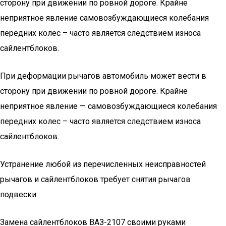
сторону при движении по ровной дороге. Крайне
неприятное явление самовозбуждающиеся колебания
передних колес – часто является следствием износа
сайлентблоков.
При деформации рычагов автомобиль может вести в
сторону при движении по ровной дороге. Крайне
неприятное явление — самовозбуждающиеся колебания
передних колес – часто является следствием износа
сайлентблоков.
Устранение любой из перечисленных неисправностей
рычагов и сайлентблоков требует снятия рычагов
подвески
Замена сайлентблоков ВАЗ-2107 своими руками