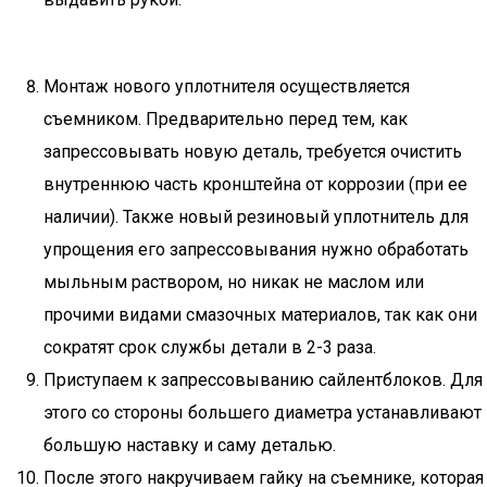
Монтаж нового уплотнителя осуществляется
съемником. Предварительно перед тем, как
запрессовывать новую деталь, требуется очистить
внутреннюю часть кронштейна от коррозии (при ее
наличии). Также новый резиновый уплотнитель для
упрощения его запрессовывания нужно обработать
мыльным раствором, но никак не маслом или
прочими видами смазочных материалов, так как они
сократят срок службы детали в 2-3 раза.
Приступаем к запрессовыванию сайлентблоков. Для
этого со стороны большего диаметра устанавливают
большую наставку и саму деталью.
После этого накручиваем гайку на съемнике, которая