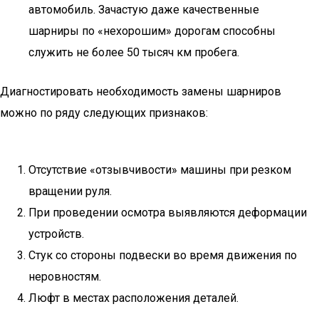
автомобиль. Зачастую даже качественные
шарниры по «нехорошим» дорогам способны
служить не более 50 тысяч км пробега.
Диагностировать необходимость замены шарниров
можно по ряду следующих признаков:
Отсутствие «отзывчивости» машины при резком
вращении руля.
При проведении осмотра выявляются деформации
устройств.
Стук со стороны подвески во время движения по
неровностям.
Люфт в местах расположения деталей.