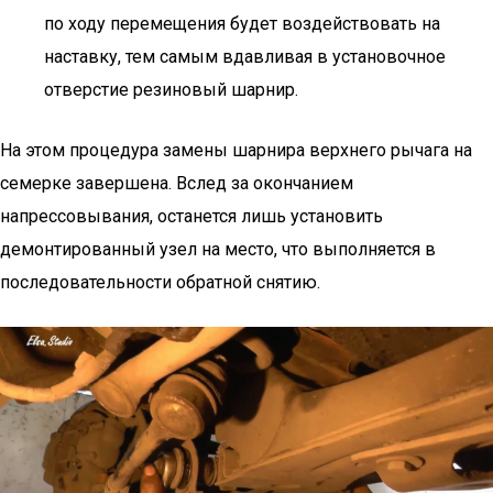
по ходу перемещения будет воздействовать на
наставку, тем самым вдавливая в установочное
отверстие резиновый шарнир.
На этом процедура замены шарнира верхнего рычага на
семерке завершена. Вслед за окончанием
напрессовывания, останется лишь установить
демонтированный узел на место, что выполняется в
последовательности обратной снятию.