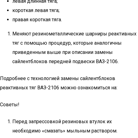
левая длинная тяга;
короткая левая тяга;
правая короткая тяга.
Меняют резинометаллические шарниры реактивных
тяг с помощью процедур, которые аналогичны
приведенным выше при описании замены
сайлентблоков передней подвески ВАЗ-2106.
Подробнее с технологией замены сайлентблоков
реактивных тяг ВАЗ-2106 можно ознакомиться на:
Советы!
Перед запрессовкой резиновых втулок их
необходимо «смазать» мыльным раствором.