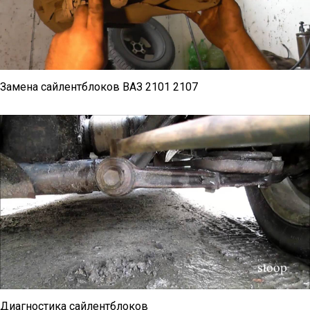
Замена сайлентблоков ВАЗ 2101 2107
Диагностика сайлентблоков