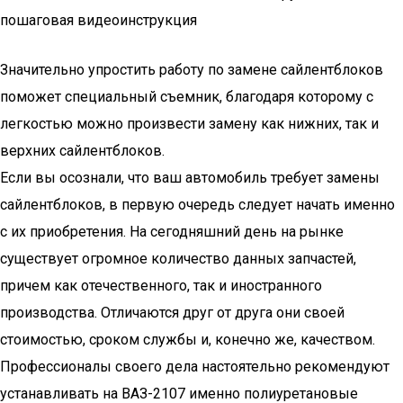
пошаговая видеоинструкция
Значительно упростить работу по замене сайлентблоков
поможет специальный съемник, благодаря которому с
легкостью можно произвести замену как нижних, так и
верхних сайлентблоков.
Если вы осознали, что ваш автомобиль требует замены
сайлентблоков, в первую очередь следует начать именно
с их приобретения. На сегодняшний день на рынке
существует огромное количество данных запчастей,
причем как отечественного, так и иностранного
производства. Отличаются друг от друга они своей
стоимостью, сроком службы и, конечно же, качеством.
Профессионалы своего дела настоятельно рекомендуют
устанавливать на ВАЗ-2107 именно полиуретановые