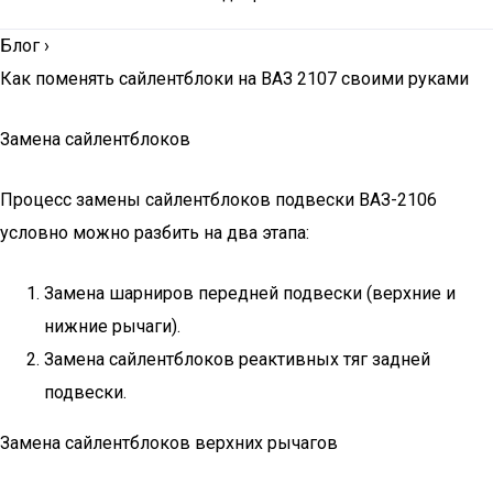
Блог
›
Как поменять сайлентблоки на ВАЗ 2107 своими руками
Замена сайлентблоков
Процесс замены сайлентблоков подвески ВАЗ-2106
условно можно разбить на два этапа:
Замена шарниров передней подвески (верхние и
нижние рычаги).
Замена сайлентблоков реактивных тяг задней
подвески.
Замена сайлентблоков верхних рычагов