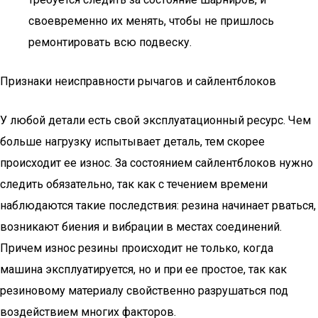
своевременно их менять, чтобы не пришлось
ремонтировать всю подвеску.
Признаки неисправности рычагов и сайлентблоков
У любой детали есть свой эксплуатационный ресурс. Чем
больше нагрузку испытывает деталь, тем скорее
происходит ее износ. За состоянием сайлентблоков нужно
следить обязательно, так как с течением времени
наблюдаются такие последствия: резина начинает рваться,
возникают биения и вибрации в местах соединений.
Причем износ резины происходит не только, когда
машина эксплуатируется, но и при ее простое, так как
резиновому материалу свойственно разрушаться под
воздействием многих факторов.