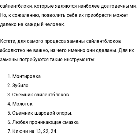
сайлентблоки, которые являются наиболее долговечными.
Но, к сожалению, позволить себе их приобрести может
далеко не каждый человек.
Кстати, для самого процесса замены сайлентблоков
абсолютно не важно, из чего именно они сделаны. Для их
замены потребуются такие инструменты:
Монтировка.
Зубило.
Съемник сайлентблоков.
Молоток.
Съемник шаровой опоры.
Любая проникающая смазка.
Ключи на 13, 22, 24.