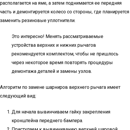
располагается на яме, а затем поднимается ее передняя
часть и демонтируется колесо со стороны, где планируется
заменить резиновые уплотнители.
Это интересно! Менять рассматриваемые
устройства верхних и нижних рычагов
рекомендуется комплектом, чтобы не пришлось
через некоторое время повторять процедуры
демонтажа деталей и замены узлов.
Алгоритм по замене шарниров верхнего рычага имеет
следующий вид:
Для начала вывинчиваем гайку закрепления
кронштейна переднего бампера.
Приступаем к вывинчиванию верхней шаровой