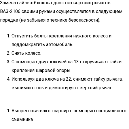
Замена сайлентблоков одного из верхних рычагов
ВАЗ-2106 своими руками осуществляется в следующем
порядке (не забывая о технике безопасности):
Отпустить болты крепления нужного колеса и
поддомкратить автомобиль.
Снять колесо.
С помощью двух ключей на 13 откручивают гайки
крепления шаровой опоры.
Используя два ключа на 22, снимают гайку рычага,
вынимают ось и демонтируют верхний рычаг.
Выпрессовывают шарнир с помощью специального
съемника