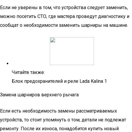
Если не уверены в том, что устройства следует заменить,
можно посетить СТО, где мастера проведут диагностику и
сообщат о необходимости заменить шарниры на машине.
Читайте также:
Блок предохранителей и реле Lada Kalina 1
Замена шарниров верхнего рычага
Если есть необходимость замены рассматриваемых
устройств, то стоит упомянуть о том, детали не подлежат
ремонту. После их износа, понадобится купить новый