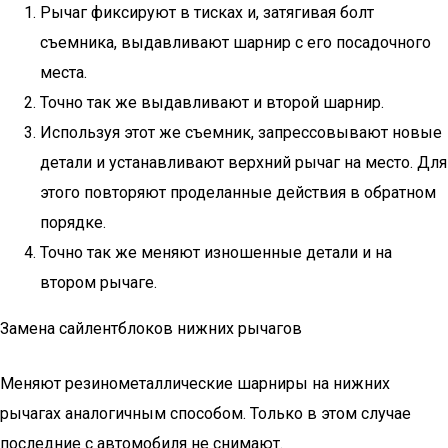
Рычаг фиксируют в тисках и, затягивая болт
съемника, выдавливают шарнир с его посадочного
места.
Точно так же выдавливают и второй шарнир.
Используя этот же съемник, запрессовывают новые
детали и устанавливают верхний рычаг на место. Для
этого повторяют проделанные действия в обратном
порядке.
Точно так же меняют изношенные детали и на
втором рычаге.
Замена сайлентблоков нижних рычагов
Меняют резинометаллические шарниры на нижних
рычагах аналогичным способом. Только в этом случае
последние с автомобиля не снимают.