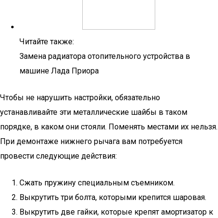
Читайте также:
Замена радиатора отопительного устройства в
машине Лада Приора
Чтобы не нарушить настройки, обязательно
устанавливайте эти металлические шайбы в таком
порядке, в каком они стояли. Поменять местами их нельзя.
При демонтаже нижнего рычага вам потребуется
провести следующие действия:
Сжать пружину специальным съемником.
Выкрутить три болта, которыми крепится шаровая.
Выкрутить две гайки, которые крепят амортизатор к