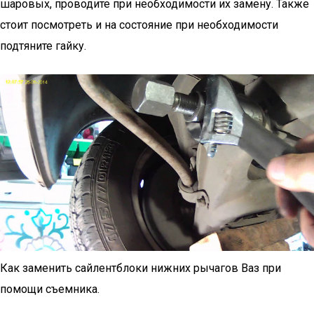
шаровых, проводите при необходимости их замену. Также
стоит посмотреть и на состояние при необходимости
подтяните гайку.
Как заменить сайлентблоки нижних рычагов Ваз при
помощи съемника.