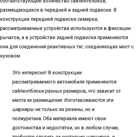
соответствующее количество сайлентблоков,
размещающихся в передней и задней подвеске. В
конструкции передней подвески семерки,
рассматриваемые устройства используются в фиксации
рычагов, а в устройстве задней подвески применяются
они для соединения реактивных тяг, соединяющих мост с
кузовом.
Это интересно! В конструкции
рассматриваемого автомобиля применяются
сайлентблоки разных размеров, что зависит от
места их размещения. Изготавливаются эти
шарниры не только из резины, но и
полиуретана. Оба материала имеют свои
достоинства и недостатки, но в любом случае,
требуется следить за состояние шарниров, и