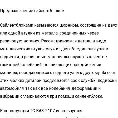
Предназначение сайлентблоков
Сайлентблоками называются шарниры, состоящие из двух
или одной втулки из металла, соединенных через
резиновую вставку. Рассматриваемая деталь в виде
металлических втулок служит для объединения узлов
подвески, а резиновые материалы служат в качестве
гасителей колебаний, возникающих при движении
машины, передающихся от одного узла к другому. За счет
этих мелких деталей продлевается срок службы подвески
автомобиля, так как все колебания, деформации и
вибрации сглаживаются при помощи сайлентблока.
В конструкции ТС ВАЗ-2107 используется