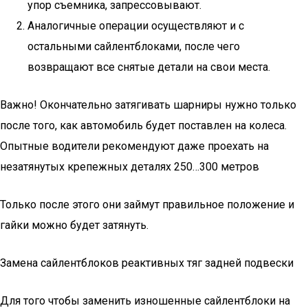
упор съемника, запрессовывают.
Аналогичные операции осуществляют и с
остальными сайлентблоками, после чего
возвращают все снятые детали на свои места.
Важно! Окончательно затягивать шарниры нужно только
после того, как автомобиль будет поставлен на колеса.
Опытные водители рекомендуют даже проехать на
незатянутых крепежных деталях 250…300 метров
Только после этого они займут правильное положение и
гайки можно будет затянуть.
Замена сайлентблоков реактивных тяг задней подвески
Для того чтобы заменить изношенные сайлентблоки на