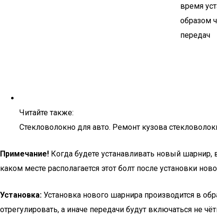
Читайте также:
Стекловолокно для авто. Ремонт кузова стекловоло
Примечание!
Когда будете устанавливать новый шарнир, в
каком месте располагается этот болт после установки ново
Установка:
Установка нового шарнира производится в обра
отрегулировать, а иначе передачи будут включаться не чё