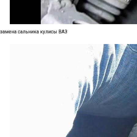
замена сальника кулисы ВАЗ