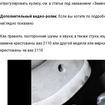
отрегулировать кулису, см. в статье под названием: «Заме
Дополнительный видео-ролик:
Если вы хотите по подробн
наглядно показано:
Как правило, посторонние шумы и звуки, а также стуки, 
замена крестовины ваз 2110 или другой модели или марки 
крестовины на ваз 2110.