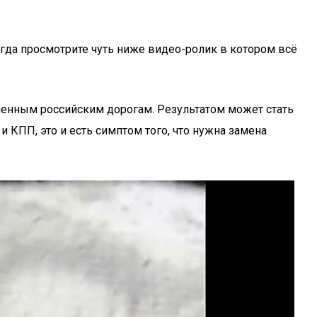
огда просмотрите чуть ниже видео-ролик в котором всё
еменным российским дорогам. Результатом может стать
 КПП, это и есть симптом того, что нужна замена