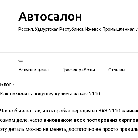
Автосалон
Россия, Удмуртская Республика, Ижевск, Промышленная 
Услуги и цены
График работы
Отзывы
Блог
›
Как поменять подушку кулисы на ваз 2110
Часто бывает так, что коробка передач на ВАЗ-2110 начин
самом деле, часто
виновником всех посторонних скрипов
эту деталь можно не менять, достаточно её просто правил