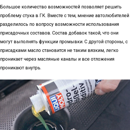
Большое количество возможностей позволяет решить
проблему стука в ГК. Вместе с тем, мнение автолюбителей
разделилось по вопросу возможности использования
присадочных составов. Состав добавок такой, что они
могут выполнять функции промывки. С другой стороны, с
присадками масло становится не таким вязким, легко
проникает через масляные каналы и все отложения
проникают внутрь.