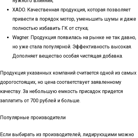
нужного влияния;
XADO. Качественная продукция, которая позволяет
привести в порядок мотор, уменьшить шумы и даже
полностью избавить ГК от стука;
Wagner. Продукция появилась на рынке не так давно,
но уже стала популярной. Эффективность высокая.
Дополняет вещество особая чистящая добавка.
Продукция указанных компаний считается одной из самых
дорогостоящих, но цена соответствует заявленному
качеству. За небольшую емкость присадок придется
заплатить от 700 рублей и больше.
Популярные производители
Если выбирать из производителей, лидирующими можно