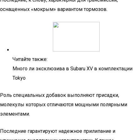
оснащенных «мокрым» вариантом тормозов.
Читайте также:
Много ли эксклюзива в Subaru XV в комплектации
Tokyo
Роль специальных добавок выполняют присадки,
молекулы которых отличаются мощными полярными
элементами.
Последние гарантируют надежное прилипание и