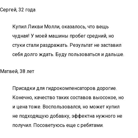
Сергей, 32 года
Купил Ликви Молли, оказалось, что вещь
чудная! У моей машины пробег средний, но
стуки стали раздражать. Результат не заставил
себя долго ждать. Буду пользоваться и дальше.
Матвей, 38 лет
Присадки для гидрокомпенсаторов дорогие.
Конечно, качество таких составов выосокое, но
и цена тоже. Воспользовался, но может купил
не подходящую добавку, эффектна нужного не
получил. Посоветуюсь еще с ребятами.