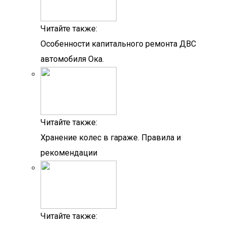
Читайте также:
Особенности капитального ремонта ДВС
автомобиля Ока.
Читайте также:
Хранение колес в гараже. Правила и
рекомендации
Читайте также: