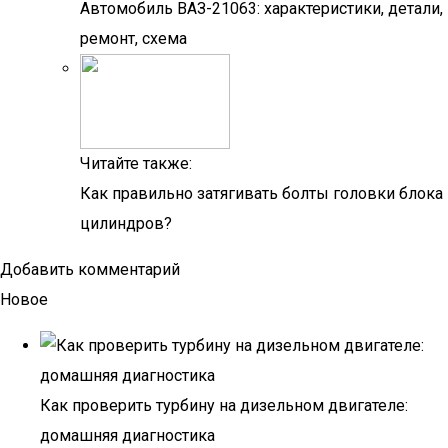
Автомобиль ВАЗ-21063: характеристики, детали,
ремонт, схема
Читайте также:
Как правильно затягивать болты головки блока
цилиндров?
Добавить комментарий
Новое
Как проверить турбину на дизельном двигателе:
домашняя диагностика