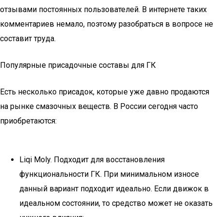
отзывами постоянных пользователей. В интернете таких
комментариев немало, поэтому разобраться в вопросе не
составит труда.
Популярные присадочные составы для ГК
Есть несколько присадок, которые уже давно продаются
на рынке смазочных веществ. В России сегодня часто
приобретаются:
Liqi Moly. Подходит для восстановления
функциональности ГК. При минимальном износе
данный вариант подходит идеально. Если движок в
идеальном состоянии, то средство может не оказать