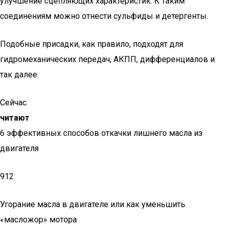
улучшение сцепляющих характеристик. К таким
соединениям можно отнести сульфиды и детергенты.
Подобные присадки, как правило, подходят для
гидромеханических передач, АКПП, дифференциалов и
так далее.
Сейчас
читают
6 эффективных способов откачки лишнего масла из
двигателя
912
Угорание масла в двигателе или как уменьшить
«масложор» мотора