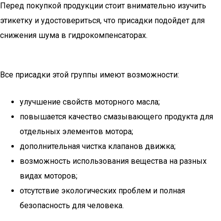
Перед покупкой продукции стоит внимательно изучить
этикетку и удостовериться, что присадки подойдет для
снижения шума в гидрокомпенсаторах.
Все присадки этой группы имеют возможности:
улучшение свойств моторного масла;
повышается качество смазывающего продукта для
отдельных элементов мотора;
дополнительная чистка клапанов движка;
возможность использования вещества на разных
видах моторов;
отсутствие экологических проблем и полная
безопасность для человека.