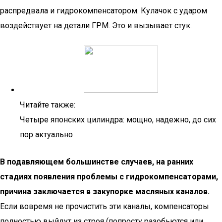
распредвала и гидрокомпенсатором. Кулачок с ударом
воздействует на детали ГРМ. Это и вызывает стук.
Читайте также:
Четыре японских цилиндра: мощно, надежно, до сих
пор актуально
В подавляющем большинстве случаев, на ранних
стадиях появления проблемы с гидрокомпенсаторами,
причина заключается в закупорке масляных каналов.
Если вовремя не прочистить эти каналы, компенсаторы
полностью выйдут из строя (попросту разобьются или