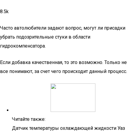
8.5k
Часто автолюбители задают вопрос, могут ли присадки
убрать подозрительные стуки в области
гидрокомпенсатора.
Если добавка качественная, то это возможно. Только не
все понимают, за счет чего происходит данный процесс.
Читайте также:
Датчик температуры охлаждающей жидкости Уаз