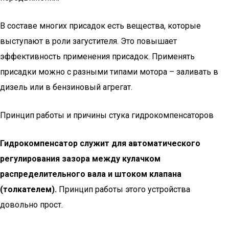
В составе многих присадок есть вещества, которые
выступают в роли загустителя. Это повышает
эффективность применения присадок. Применять
присадки можно с разными типами мотора – заливать в
дизель или в бензиновый агрегат.
Принцип работы и причины стука гидрокомпенсаторов
Гидрокомпенсатор служит для автоматического
регулирования зазора между кулачком
распределительного вала и штоком клапана
(толкателем).
Принцип работы этого устройства
довольно прост.