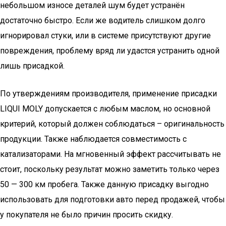
небольшом износе деталей шум будет устранён
достаточно быстро. Если же водитель слишком долго
игнорировал стуки, или в системе присутствуют другие
повреждения, проблему вряд ли удастся устранить одной
лишь присадкой.
По утверждениям производителя, применение присадки
LIQUI MOLY допускается с любым маслом, но основной
критерий, который должен соблюдаться – оригинальность
продукции. Также наблюдается совместимость с
катализаторами. На мгновенный эффект рассчитывать не
стоит, поскольку результат можно заметить только через
50 — 300 км пробега. Также данную присадку выгодно
использовать для подготовки авто перед продажей, чтобы
у покупателя не было причин просить скидку.