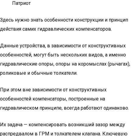
Патриот
Здесь нужно знать особенности конструкции и принцип
действия самих гидравлических компенсаторов.
Данные устройства, в зависимости от конструктивных
особенностей, могут быть нескольких видов, а именно
гидравлические опоры, опоры на коромыслах (рычагах),
роликовые и обычные толкатели.
При этом вне зависимости от конструктивных
особенностей компенсаторы, построенные на
гидравлическом принципе, всегда работают одинаково.
Их задача — компенсировать возникший зазор между
распредвалом в ГРМ и толкателем клапана. Ключевую