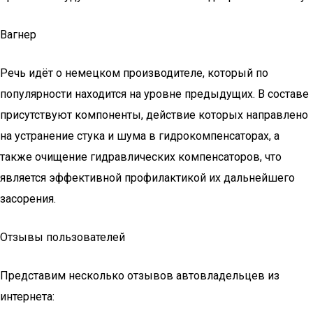
Вагнер
Речь идёт о немецком производителе, который по
популярности находится на уровне предыдущих. В составе
присутствуют компоненты, действие которых направлено
на устранение стука и шума в гидрокомпенсаторах, а
также очищение гидравлических компенсаторов, что
является эффективной профилактикой их дальнейшего
засорения.
Отзывы пользователей
Представим несколько отзывов автовладельцев из
интернета: