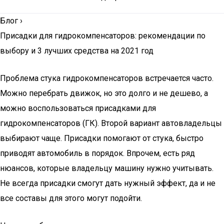
Блог
›
Присадки для гидрокомпенсаторов: рекомендации по
выбору и 3 лучших средства на 2021 год
Проблема стука гидрокомпенсаторов встречается часто.
Можно перебрать движок, но это долго и не дешево, а
можно воспользоваться присадками для
гидрокомпенсаторов (ГК). Второй вариант автовладельцы
выбирают чаще. Присадки помогают от стука, быстро
приводят автомобиль в порядок. Впрочем, есть ряд
нюансов, которые владельцу машину нужно учитывать.
Не всегда присадки смогут дать нужный эффект, да и не
все составы для этого могут подойти.