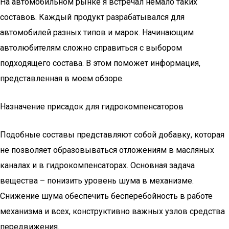
На автомобильном рынке я встречал немало таких
составов. Каждый продукт разрабатывался для
автомобилей разных типов и марок. Начинающим
автолюбителям сложно справиться с выбором
подходящего состава. В этом поможет информация,
представленная в моем обзоре.
Назначение присадок для гидрокомпенсаторов
Подобные составы представляют собой добавку, которая
не позволяет образовываться отложениям в масляных
каналах и в гидрокомпенсаторах. Основная задача
вещества – понизить уровень шума в механизме.
Снижение шума обеспечить бесперебойность в работе
механизма и всех, конструктивно важных узлов средства
передвижения.