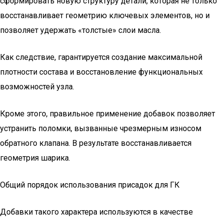
сформировать новую структуру детали, которая не только
восстанавливает геометрию ключевых элементов, но и
позволяет удержать «толстые» слои масла.
Как следствие, гарантируется создание максимальной
плотности состава и восстановление функциональных
возможностей узла.
Кроме этого, правильное применение добавок позволяет
устранить поломки, вызванные чрезмерным износом
обратного клапана. В результате восстанавливается
геометрия шарика.
Общий порядок использования присадок для ГК
Добавки такого характера используются в качестве