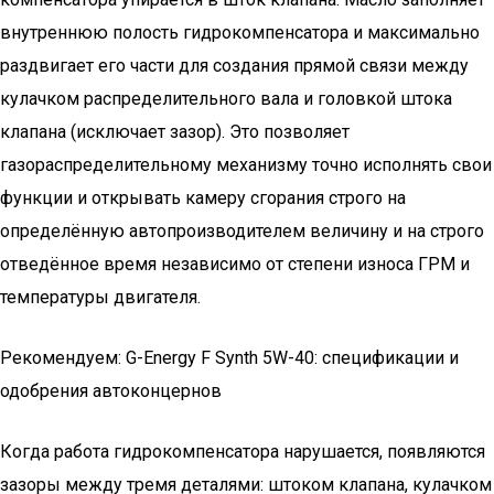
внутреннюю полость гидрокомпенсатора и максимально
раздвигает его части для создания прямой связи между
кулачком распределительного вала и головкой штока
клапана (исключает зазор). Это позволяет
газораспределительному механизму точно исполнять свои
функции и открывать камеру сгорания строго на
определённую автопроизводителем величину и на строго
отведённое время независимо от степени износа ГРМ и
температуры двигателя.
Рекомендуем: G-Energy F Synth 5W-40: спецификации и
одобрения автоконцернов
Когда работа гидрокомпенсатора нарушается, появляются
зазоры между тремя деталями: штоком клапана, кулачком