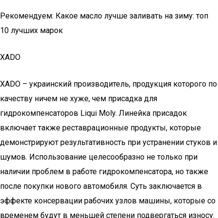
Рекомендуем: Какое масло лучше заливать на зиму: топ
10 лучших марок
XADO
XADO – украинский производитель, продукция которого по
качеству ничем не хуже, чем присадка для
гидрокомпенсаторов Liqui Moly. Линейка присадок
включает также реставрационные продукты, которые
демонстрируют результативность при устранении стуков и
шумов. Использование целесообразно не только при
наличии проблем в работе гидрокомпенсатора, но также
после покупки нового автомобиля. Суть заключается в
эффекте консервации рабочих узлов машины, которые со
временем будут в меньшей степени подвергаться износу.