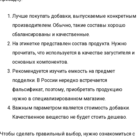
Лучше покупать добавки, выпускаемые конкретным
производителем. Обычно, такие составы хорошо
сбалансированы и качественные.
На этикетке представлен состав продукта. Нужно
прочитать, что используется в качестве загустителя и
основных компонентов.
Рекомендуется изучить емкость на предмет
подделки. В России нередко встречается
фальсификат, поэтому, приобретать продукцию
нужно в специализированном магазине.
Важным параметром является стоимость добавки.
Качественное вещество не будет стоить дешево.
Чтобы сделать правильный выбор, нужно ознакомиться с