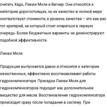
считать Хадо, Ликви Моли и Вагнер. Они относятся к
категории дорогостоящих, но их качество в полной мере
соответствует стоимости, а уровень качества – это как раз
тот критерий, на который стоит опираться в первую
очередь. Более бюджетные варианты не демонстрируют
подобной эффективности.
Ликви Моли
Продукция выпускается давно и относится к категории
качественных, эффективно восстанавливает работы
гидрокомпенсатора. Присадка Ликви Моли для
гидрокомпенсаторов подходит как дополнительное
вещество для масла. Восстановление гидрокомпенсатора
происходит сразу после попадания в систему. При