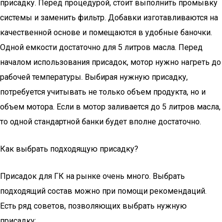
присадку. Перед процедурой, стоит выполнить промывку
системы и заменить фильтр. Добавки изготавливаются на
качественной основе и помещаются в удобные баночки.
Одной емкости достаточно для 5 литров масла. Перед
началом использования присадок, мотор нужно нагреть до
рабочей температуры. Выбирая нужную присадку,
потребуется учитывать не только объем продукта, но и
объем мотора. Если в мотор заливается до 5 литров масла,
то одной стандартной банки будет вполне достаточно.
Как выбрать подходящую присадку?
Присадок для ГК на рынке очень много. Выбрать
подходящий состав можно при помощи рекомендаций.
Есть ряд советов, позволяющих выбрать нужную
присадку: