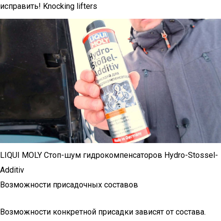
исправить! Knocking lifters
LIQUI MOLY Стоп-шум гидрокомпенсаторов Hydro-Stossel-
Additiv
Возможности присадочных составов
Возможности конкретной присадки зависят от состава.