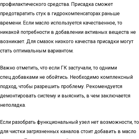
профилактического средства. Присадка сможет
предотвратить стук в гидрокомпенсаторах раньше
времени. Если масло используется качественное, то
никакой потребности в добавлении активных веществ не
возникает. Для смазок низкого качества присадки могут
стать оптимальным вариантом.
Важно отметить, что если ГК застучали, то одними
спец.добавками не обойтись. Необходимо комплексный
подход, чтобы разрешить проблему. Рекомендуется
демонтировать систему и выяснить, в чем заключается
неполадка.
Если разобрать функциональный узел нет возможности, то
для чистки загрязненных каналов стоит добавить в масло