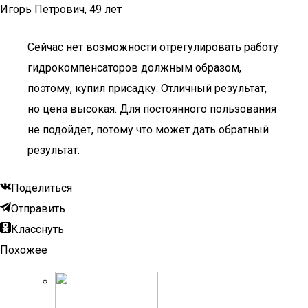
Игорь Петрович, 49 лет
Сейчас нет возможности отрегулировать работу
гидрокомпенсаторов должным образом,
поэтому, купил присадку. Отличный результат,
но цена высокая. Для постоянного пользования
не подойдет, потому что может дать обратный
результат.
Поделиться
Отправить
Класснуть
Похожее