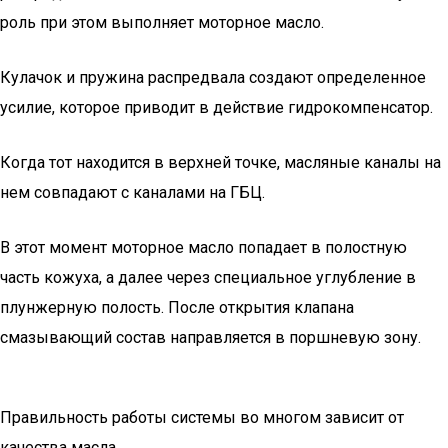
роль при этом выполняет моторное масло.
Кулачок и пружина распредвала создают определенное
усилие, которое приводит в действие гидрокомпенсатор.
Когда тот находится в верхней точке, масляные каналы на
нем совпадают с каналами на ГБЦ.
В этот момент моторное масло попадает в полостную
часть кожуха, а далее через специальное углубление в
плунжерную полость. После открытия клапана
смазывающий состав направляется в поршневую зону.
Правильность работы системы во многом зависит от
качества масла.