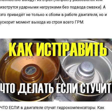
изотрутся ударными нагрузками без подвода смазки). А
это приведёт не только к сбоям в работе двигателя, но и
ускорит момент выхода из строя всего ГРМ.
ЧТО ЕСЛИ в двигателе стучат гидрокомпенсаторы. Как