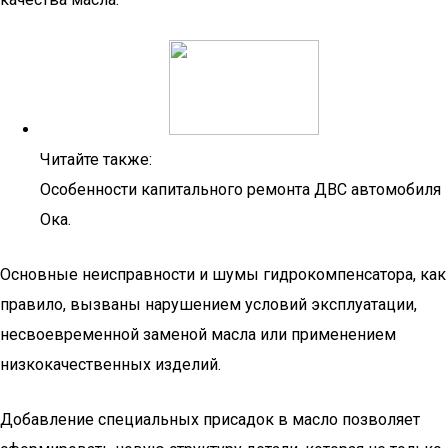
Читайте также:
Особенности капитального ремонта ДВС автомобиля
Ока.
Основные неисправности и шумы гидрокомпенсатора, как
правило, вызваны нарушением условий эксплуатации,
несвоевременной заменой масла или применением
низкокачественных изделий.
Добавление специальных присадок в масло позволяет