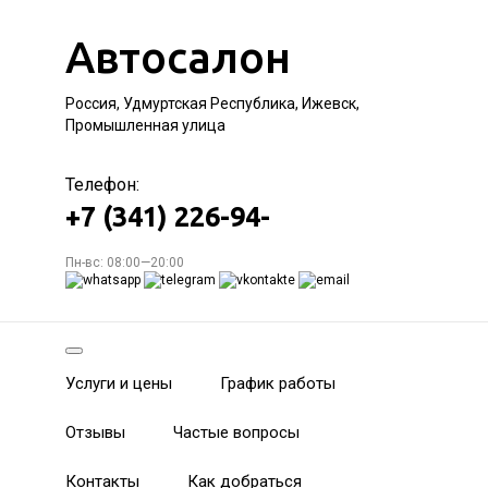
Автосалон
Россия, Удмуртская Республика, Ижевск,
Промышленная улица
Телефон:
+7 (341) 226-94-
Пн-вс: 08:00—20:00
Услуги и цены
График работы
Отзывы
Частые вопросы
Контакты
Как добраться