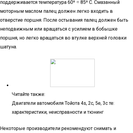
поддерживается температура 60º ÷ 85º С. Смазанный
моторным маслом палец должен легко входить в
отверстие поршня. После остывания палец должен быть
неподвижным или вращаться с усилием в бобышке
поршня, но легко вращаться во втулке верхней головки
шатуна.
Читайте также:
Двигатели автомобиля Тойота 4s, 2с, 5е, 3с те:
характеристики, неисправности и тюнинг
Некоторые производители рекомендуют снимать и