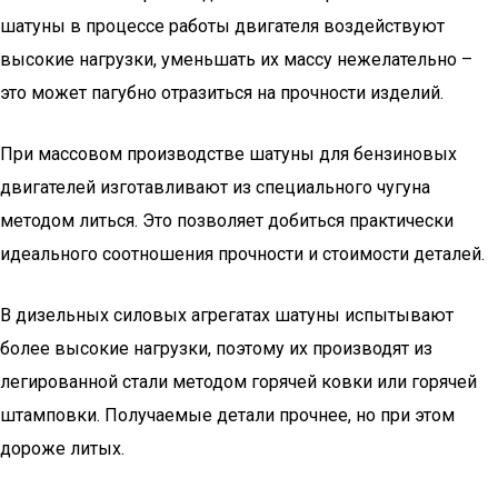
шатуны в процессе работы двигателя воздействуют
высокие нагрузки, уменьшать их массу нежелательно –
это может пагубно отразиться на прочности изделий.
При массовом производстве шатуны для бензиновых
двигателей изготавливают из специального чугуна
методом литься. Это позволяет добиться практически
идеального соотношения прочности и стоимости деталей.
В дизельных силовых агрегатах шатуны испытывают
более высокие нагрузки, поэтому их производят из
легированной стали методом горячей ковки или горячей
штамповки. Получаемые детали прочнее, но при этом
дороже литых.