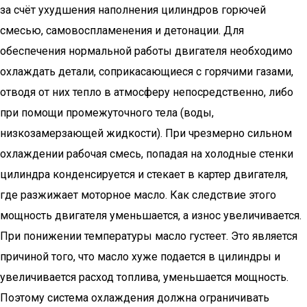
за счёт ухудшения наполнения цилиндров горючей
смесью, самовоспламенения и детонации. Для
обеспечения нормальной работы двигателя необходимо
охлаждать детали, соприкасающиеся с горячими газами,
отводя от них тепло в атмосферу непосредственно, либо
при помощи промежуточного тела (воды,
низкозамерзающей жидкости). При чрезмерно сильном
охлаждении рабочая смесь, попадая на холодные стенки
цилиндра конденсируется и стекает в картер двигателя,
где разжижает моторное масло. Как следствие этого
мощность двигателя уменьшается, а износ увеличивается.
При понижении температуры масло густеет. Это является
причиной того, что масло хуже подается в цилиндры и
увеличивается расход топлива, уменьшается мощность.
Поэтому система охлаждения должна ограничивать