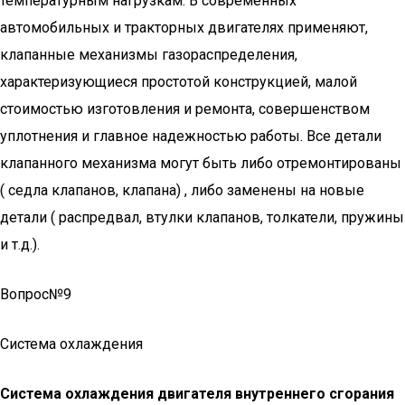
температурным нагрузкам. В современных
автомобильных и тракторных двигателях применяют,
клапанные механизмы газораспределения,
характеризующиеся простотой конструкцией, малой
стоимостью изготовления и ремонта, совершенством
уплотнения и главное надежностью работы. Все детали
клапанного механизма могут быть либо отремонтированы
( седла клапанов, клапана) , либо заменены на новые
детали ( распредвал, втулки клапанов, толкатели, пружины
и т.д.).
Вопрос№9
Система охлаждения
Система охлаждения двигателя внутреннего сгорания