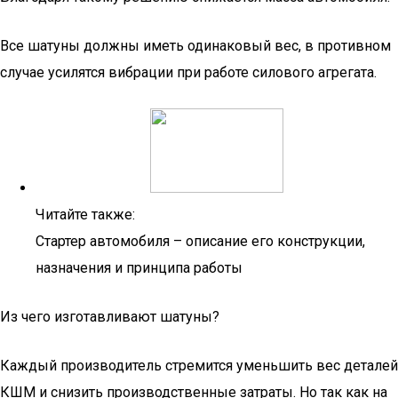
Все шатуны должны иметь одинаковый вес, в противном
случае усилятся вибрации при работе силового агрегата.
Читайте также:
Стартер автомобиля – описание его конструкции,
назначения и принципа работы
Из чего изготавливают шатуны?
Каждый производитель стремится уменьшить вес деталей
КШМ и снизить производственные затраты. Но так как на