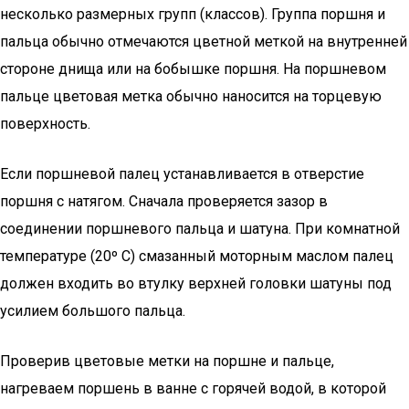
несколько размерных групп (классов). Группа поршня и
пальца обычно отмечаются цветной меткой на внутренней
стороне днища или на бобышке поршня. На поршневом
пальце цветовая метка обычно наносится на торцевую
поверхность.
Если поршневой палец устанавливается в отверстие
поршня с натягом. Сначала проверяется зазор в
соединении поршневого пальца и шатуна. При комнатной
температуре (20º С) смазанный моторным маслом палец
должен входить во втулку верхней головки шатуны под
усилием большого пальца.
Проверив цветовые метки на поршне и пальце,
нагреваем поршень в ванне с горячей водой, в которой