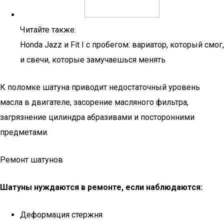
Читайте также:
Honda Jazz и Fit I с пробегом: вариатор, который смог,
и свечи, которые замучаешься менять
К поломке шатуна приводит недостаточный уровень
масла в двигателе, засорение масляного фильтра,
загрязнение цилиндра абразивами и посторонними
предметами.
Ремонт шатунов
Шатуны нуждаются в ремонте, если наблюдаются:
Деформация стержня