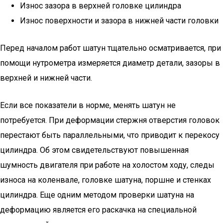
Износ зазора в верхней головке цилиндра
Износ поверхности и зазора в нижней части головки
Перед началом работ шатун тщательно осматривается, при
помощи нутрометра измеряется диаметр детали, зазоры в
верхней и нижней части.
Если все показатели в норме, менять шатун не
потребуется. При деформации стержня отверстия головок
перестают быть параллельными, что приводит к перекосу
цилиндра. Об этом свидетельствуют повышенная
шумность двигателя при работе на холостом ходу, следы
износа на коленвале, головке шатуна, поршне и стенках
цилиндра. Еще одним методом проверки шатуна на
деформацию является его раскачка на специальной