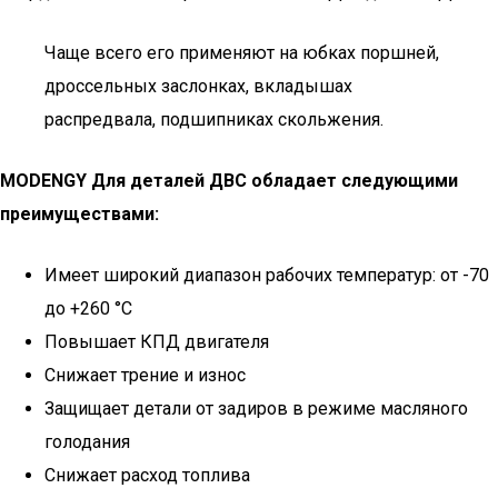
Чаще всего его применяют на юбках поршней,
дроссельных заслонках, вкладышах
распредвала, подшипниках скольжения.
MODENGY Для деталей ДВС обладает следующими
преимуществами:
Имеет широкий диапазон рабочих температур: от -70
до +260 °C
Повышает КПД двигателя
Снижает трение и износ
Защищает детали от задиров в режиме масляного
голодания
Снижает расход топлива