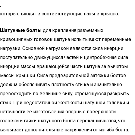
,
которые входят в соответствующие пазы в крышке.
Шатунные болты
для крепления разъемных
кривошипных головок шатуна испытывают переменные
нагрузки. Основной нагрузкой являются сила инерции
поступательно движущихся частей и центробежная сила
инерции массы вращающейся части шатуна за вычетом
массы крышки. Сила предварительной затяжки болтов
должна обеспечивать плотность стыка и значительно
превосходить по величине силу, стремящуюся раскрыть
стык. При недостаточной жесткости шатунной головки и
неточности ее изготовления опорные поверхности
головки и гайки шатунного болта перекашиваются, что
вызывает дополнительные напряжения от изгиба болта.