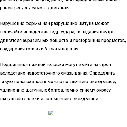
равен ресурсу самого двигателя.
Нарушение формы или разрушение шатуна может
произойти вследствие гидроудара, попадания внутрь
двигателя абразивных веществ и посторонних предметов,
соударения головки блока и поршня.
Подшипники нижней головки могут выйти из строя
вследствие недостаточного смазывания. Определить
такую неисправность можно по замятию вкладышей,
удлинению шатунных болтов, темно-синему окрасу
шатунной головки и потемнению вкладышей.