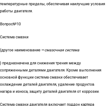
температурные пределы, обеспечивая наилучшие условия
работы двигателя.
Вопрос№10
Система смазки
(другое наименование
—
смазочная система
) предназначена для снижения трения между
сопряженными деталями двигателя. Кроме выполнения
основной функции система смазки обеспечивает
охлаждение деталей двигателя, удаление продуктов
нагара и износа, защиту деталей двигателя от коррозии.
Система смазки двигателя включает поддон картера