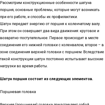
Рассмотрим конструкционные особенности шатуна
поршня, основные проблемы, которые могут возникать
при его работе, и способы их профилактики.
Шатун передает энергию от поршня к коленчатому валу.
При этом он совершает два вида движения: круговое и
возвратно-поступательное. Первое происходит в месте
соединения его нижней головки с коленвалом, второе – в
зоне соединения верхней головки с поршнем. Вследствие
такой конструкции шатун постоянно испытывает высокие
нагрузки во время работы.
Шатун поршня состоит из следующих элементов.
Поршневая головка
Верхняя (поршневая) головка представляет собой