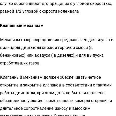
случае обеспечивает его вращение с угловой скоростью,
равной 1/2 угловой скорости коленвала.
Клапанный механизм
Механизм газораспределения предназначен для впуска в
цилиндры двигателя свежей горючей смеси (в
бензиновых) или воздуха ( в дизелях) и для выпуска
отработавших газов.
Клапанный механизм должен обеспечивать четкое
открытие и закрытие клапанов в соответствии с тактами
работы двигателя, при этом должно быть выполнено
обязательное условие герметичности камеры сгорания и
длительное сопротивление износу и высоким