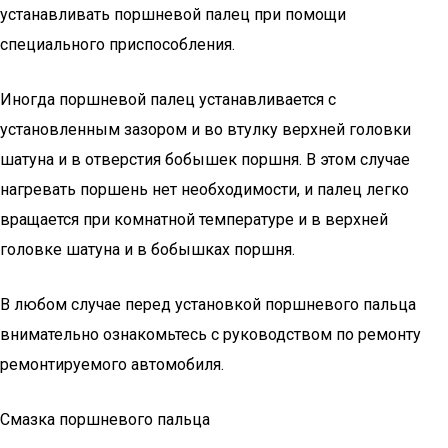
устанавливать поршневой палец при помощи
специального приспособления.
Иногда поршневой палец устанавливается с
установленным зазором и во втулку верхней головки
шатуна и в отверстия бобышек поршня. В этом случае
нагревать поршень нет необходимости, и палец легко
вращается при комнатной температуре и в верхней
головке шатуна и в бобышках поршня.
В любом случае перед установкой поршневого пальца
внимательно ознакомьтесь с руководством по ремонту
ремонтируемого автомобиля.
Смазка поршневого пальца