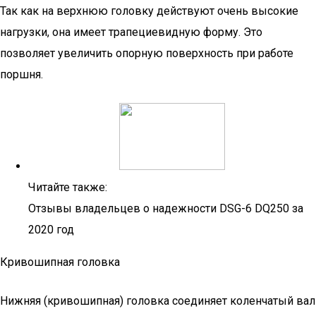
Так как на верхнюю головку действуют очень высокие
нагрузки, она имеет трапециевидную форму. Это
позволяет увеличить опорную поверхность при работе
поршня.
Читайте также:
Отзывы владельцев о надежности DSG-6 DQ250 за
2020 год
Кривошипная головка
Нижняя (кривошипная) головка соединяет коленчатый вал