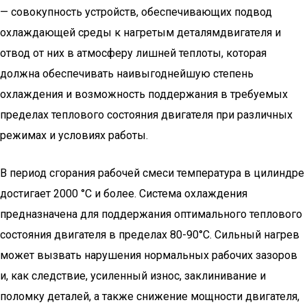
— совокупность устройств, обеспечивающих подвод
охлаждающей среды к нагретым деталямдвигателя и
отвод от них в атмосферу лишней теплоты, которая
должна обеспечивать наивыгоднейшую степень
охлаждения и возможность поддержания в требуемых
пределах теплового состояния двигателя при различных
режимах и условиях работы.
В период сгорания рабочей смеси температура в цилиндре
достигает 2000 °C и более. Система охлаждения
предназначена для поддержания оптимального теплового
состояния двигателя в пределах 80-90°C. Сильный нагрев
может вызвать нарушения нормальных рабочих зазоров
и, как следствие, усиленный износ, заклинивание и
поломку деталей, а также снижение мощности двигателя,