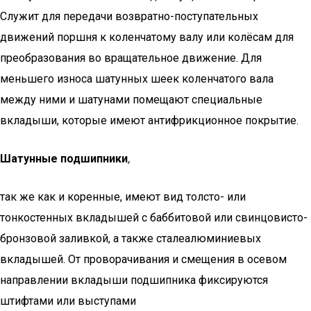
Служит для передачи возвратно-поступательных
движений поршня к коленчатому валу или колёсам для
преобразования во вращательное движение. Для
меньшего износа шатунных шеек коленчатого вала
между ними и шатунами помещают специальные
вкладыши, которые имеют антифрикционное покрытие.
Шатунные подшипники
,
так же как и коренные, имеют вид толсто- или
тонкостенных вкладышей с баббитовой или свинцовисто-
бронзовой заливкой, а также сталеалюминиевых
вкладышей. От проворачивания и смещения в осевом
направлении вкладыши подшипника фиксируются
штифтами или выступами