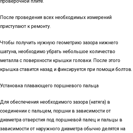
проверочной плите.
После проведения всех необходимых измерений
приступают к ремонту.
Чтобы получить нужную геометрию зазора нижнего
шатуна, необходимо убрать небольшое количество
металла с поверхности крышки головки. После этого
крышка ставится назад и фиксируется при помощи болтов.
Установка плавающего поршневого пальца
Для обеспечения необходимого зазора (натяга) в
соединении с пальцем, поршни в зависимости от
диаметра отверстия под поршневой палец и пальцы в
зависимости от наружного диаметра обычно делятся на