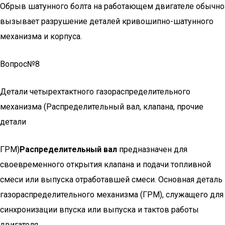
Обрыв шатунного болта на работающем двигателе обычно
вызывает разрушение деталей кривошипно-шатунного
механизма и корпуса.
Вопрос№8
Детали четырехтактного газораспределительного
механизма (Распределительный вал, клапана, прочие
детали
ГРМ)
Распределительный вал
предназначен для
своевременного открытия клапана и подачи топливной
смеси или выпуска отработавшей смеси. Основная деталь
газораспределительного механизма (ГРМ), служащего для
синхронизации впуска или выпуска и тактов работы
двигателя.