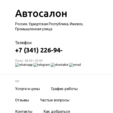
Автосалон
Россия, Удмуртская Республика, Ижевск,
Промышленная улица
Телефон:
+7 (341) 226-94-
Пн-вс: 08:00—20:00
Услуги и цены
График работы
Отзывы
Частые вопросы
Контакты
Как добраться