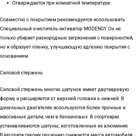
Отверждается при комнатной температуре
Совместно с покрытием рекомендуется использовать
Специальный очиститель‑активатор MODENGY. Он не
только убирает разнородные загрязнения с поверхностей,
но и образует пленку, улучшающую адгезию покрытия с
основанием.
Силовой стержень
Силовой стержень многих шатунов имеет двутавровую
форму и расширяется от верхней головки к нижней. В
дизельных двигателях используются более прочные и
массивные детали, чем в бензиновых. В спорткарах
устанавливаются шатуны, изготовленные из алюминия.
Благодаря такому решению снижается масса автомобиля.