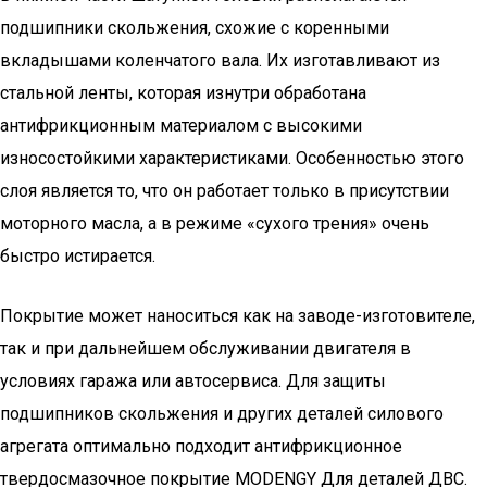
подшипники скольжения, схожие с коренными
вкладышами коленчатого вала. Их изготавливают из
стальной ленты, которая изнутри обработана
антифрикционным материалом с высокими
износостойкими характеристиками. Особенностью этого
слоя является то, что он работает только в присутствии
моторного масла, а в режиме «сухого трения» очень
быстро истирается.
Покрытие может наноситься как на заводе-изготовителе,
так и при дальнейшем обслуживании двигателя в
условиях гаража или автосервиса. Для защиты
подшипников скольжения и других деталей силового
агрегата оптимально подходит антифрикционное
твердосмазочное покрытие MODENGY Для деталей ДВС.