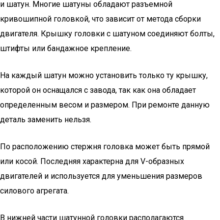
и шатун. Многие шатуны обладают разъемной
кривошипной головкой, что зависит от метода сборки
двигателя. Крышку головки с шатуном соединяют болты,
штифты или бандажное крепление.
На каждый шатун можно установить только ту крышку,
которой он оснащался с завода, так как она обладает
определенным весом и размером. При ремонте данную
деталь заменить нельзя.
По расположению стержня головка может быть прямой
или косой. Последняя характерна для V-образных
двигателей и используется для уменьшения размеров
силового агрегата.
В нижней части шатунной головки располагаются