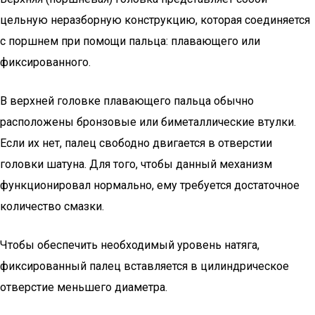
цельную неразборную конструкцию, которая соединяется
с поршнем при помощи пальца: плавающего или
фиксированного.
В верхней головке плавающего пальца обычно
расположены бронзовые или биметаллические втулки.
Если их нет, палец свободно двигается в отверстии
головки шатуна. Для того, чтобы данный механизм
функционировал нормально, ему требуется достаточное
количество смазки.
Чтобы обеспечить необходимый уровень натяга,
фиксированный палец вставляется в цилиндрическое
отверстие меньшего диаметра.