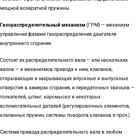
мощной возвратной пружины.
Газораспределительный механизм
(ГРМ) — механизм
управления фазами газораспределения двигателя
внутреннего сгорания.
Состоит из распределительного вала — или нескольких
валов — и механизмов привода к ним, клапанов,
открывающих и закрывающих впускные и выпускные
отверстия в камерах сгорания, и передаточных звеньев —
толкателей, штанг, коромысел и некоторых
вспомогательных деталей (регулировочных элементов,
клапанных пружин, системы поворота клапанов и проч.)
Система привода распределительного вала в любом