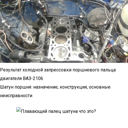
Результат холодной запрессовки поршневого пальца
двигателя ВАЗ-2106
Шатун поршня: назначение, конструкция, основные
неисправности