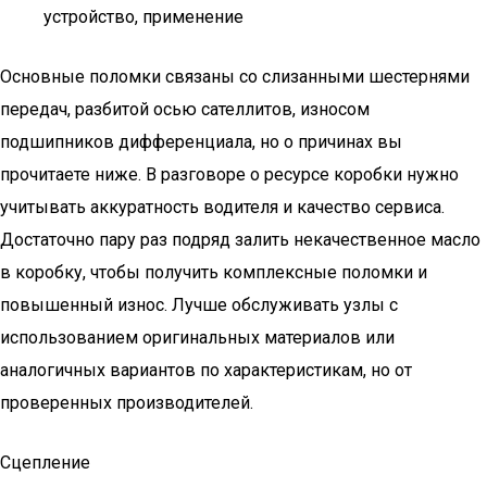
устройство, применение
Основные поломки связаны со слизанными шестернями
передач, разбитой осью сателлитов, износом
подшипников дифференциала, но о причинах вы
прочитаете ниже. В разговоре о ресурсе коробки нужно
учитывать аккуратность водителя и качество сервиса.
Достаточно пару раз подряд залить некачественное масло
в коробку, чтобы получить комплексные поломки и
повышенный износ. Лучше обслуживать узлы с
использованием оригинальных материалов или
аналогичных вариантов по характеристикам, но от
проверенных производителей.
Сцепление