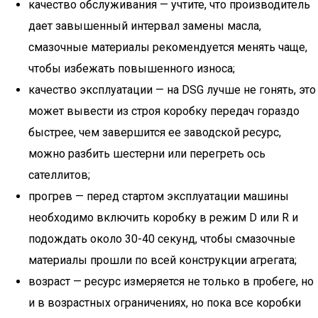
качество обслуживания — учтите, что производитель
дает завышенный интервал замены масла,
смазочные материалы рекомендуется менять чаще,
чтобы избежать повышенного износа;
качество эксплуатации — на DSG лучше не гонять, это
может вывести из строя коробку передач гораздо
быстрее, чем завершится ее заводской ресурс,
можно разбить шестерни или перегреть ось
сателлитов;
прогрев — перед стартом эксплуатации машины
необходимо включить коробку в режим D или R и
подождать около 30-40 секунд, чтобы смазочные
материалы прошли по всей конструкции агрегата;
возраст — ресурс измеряется не только в пробеге, но
и в возрастных ограничениях, но пока все коробки