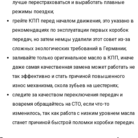
лучше перестраховаться и выработать плавные
режимы поездки;
грейте КПП перед началом движения, это указано в
рекомендациях по эксплуатации первых коробок
передач, но затем немцы удалили этот совет из-за
сложных экологических требований в Германии;
заливайте только оригинальное масло в КПП, иначе
даже самая качественная замена может работать не
так эффективно и стать причиной повышенного
износ механизма, скола зубьев на шестернях;
следите за качеством переключения передач и
вовремя обращайтесь на СТО, если что-то
изменилось, так как работа с низким уровнем масла
станет причиной быстрой поломки коробки передач.