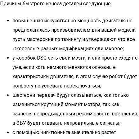
Причины быстрого износа деталей следующие:
повышенная искусственно мощность двигателя не
предполагалась производителем для вашей модели,
пусть мастерские по тюнингу и утверждают, что все
«железо» в разных модификациях одинаковое;
у коробок DSG есть свои мозги, и они просто сходят с
ума, если хоть немного меняются основные
характеристики двигателя, в этом случае робот будет
попросту не успевать переключаться;
шестерни передач будут слизываться, как только
измениться крутящий момент мотора, так как
начнется непредвиденный режим работы сцепления,
а ЭБУ будет отдавать неправильные сигналы;
с помощью чип-тюнинга значительно растет