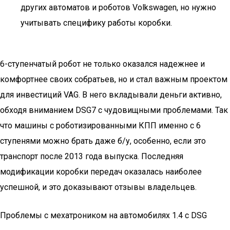
других автоматов и роботов Volkswagen, но нужно
учитывать специфику работы коробки.
6-ступенчатый робот не только оказался надежнее и
комфортнее своих собратьев, но и стал важным проектом
для инвестиций VAG. В него вкладывали деньги активно,
обходя вниманием DSG7 с чудовищными проблемами. Так
что машины с роботизированными КПП именно с 6
ступенями можно брать даже б/у, особенно, если это
транспорт после 2013 года выпуска. Последняя
модификации коробки передач оказалась наиболее
успешной, и это доказывают отзывы владельцев.
Проблемы с мехатроником на автомобилях 1.4 с DSG