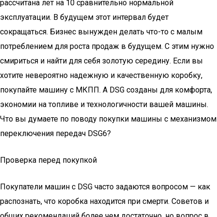
рассчитана лет на 10 сравнительно нормальной
эксплуатации. В будущем этот интервал будет
сокращаться. Бизнес вынужден делать что-то с малым
потреблением для роста продаж в будущем. С этим нужно
смириться и найти для себя золотую середину. Если вы
хотите невероятно надежную и качественную коробку,
покупайте машину с МКПП. А DSG созданы для комфорта,
экономии на топливе и технологичности вашей машины.
Что вы думаете по поводу покупки машины с механизмом
переключения передач DSG6?
Проверка перед покупкой
Покупатели машин с DSG часто задаются вопросом — как
распознать, что коробка находится при смерти. Советов и
общих рекомендаций более чем достаточно, но вопрос в