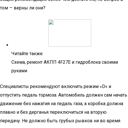
том — верны ли они?
Читайте также:
Схема, ремонт АКПП 4F27E и гидроблока своими
руками
Специалисты рекомендуют включить режим «D» и
отпустить педаль тормоза. Автомобиль должен сам начать
движение без нажатия на педаль газа, а коробка должна
плавно и без дерганья переключиться на вторую
передачу. Не должно быть грубых рывков ни во время