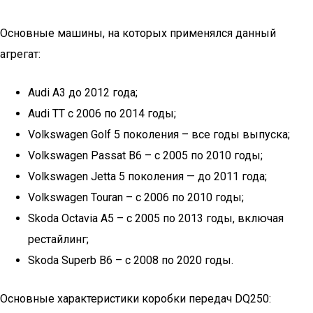
Основные машины, на которых применялся данный
агрегат:
Audi A3 до 2012 года;
Audi TT с 2006 по 2014 годы;
Volkswagen Golf 5 поколения – все годы выпуска;
Volkswagen Passat B6 – с 2005 по 2010 годы;
Volkswagen Jetta 5 поколения — до 2011 года;
Volkswagen Touran – с 2006 по 2010 годы;
Skoda Octavia A5 – с 2005 по 2013 годы, включая
рестайлинг;
Skoda Superb B6 – с 2008 по 2020 годы.
Основные характеристики коробки передач DQ250: