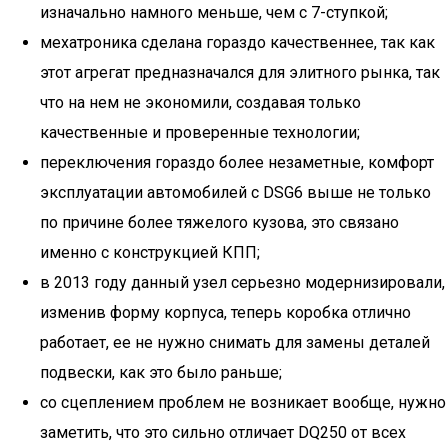
изначально намного меньше, чем с 7-ступкой;
мехатроника сделана гораздо качественнее, так как
этот агрегат предназначался для элитного рынка, так
что на нем не экономили, создавая только
качественные и проверенные технологии;
переключения гораздо более незаметные, комфорт
эксплуатации автомобилей с DSG6 выше не только
по причине более тяжелого кузова, это связано
именно с конструкцией КПП;
в 2013 году данный узел серьезно модернизировали,
изменив форму корпуса, теперь коробка отлично
работает, ее не нужно снимать для замены деталей
подвески, как это было раньше;
со сцеплением проблем не возникает вообще, нужно
заметить, что это сильно отличает DQ250 от всех