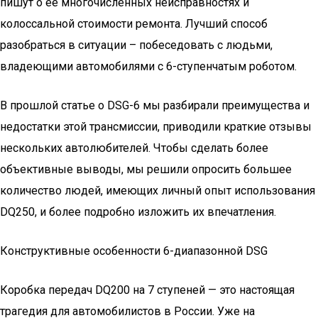
пишут о ее многочисленных неисправностях и
колоссальной стоимости ремонта. Лучший способ
разобраться в ситуации – побеседовать с людьми,
владеющими автомобилями с 6-ступенчатым роботом.
В прошлой статье о DSG-6 мы разбирали преимущества и
недостатки этой трансмиссии, приводили краткие отзывы
нескольких автолюбителей. Чтобы сделать более
объективные выводы, мы решили опросить большее
количество людей, имеющих личный опыт использования
DQ250, и более подробно изложить их впечатления.
Конструктивные особенности 6-диапазонной DSG
Коробка передач DQ200 на 7 ступеней — это настоящая
трагедия для автомобилистов в России. Уже на