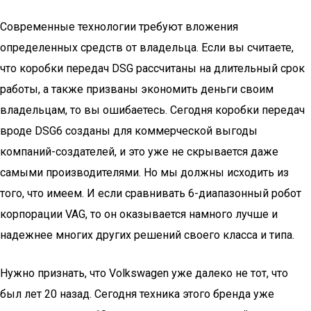
Современные технологии требуют вложения
определенных средств от владельца. Если вы считаете,
что коробки передач DSG рассчитаны на длительный срок
работы, а также призваны экономить деньги своим
владельцам, то вы ошибаетесь. Сегодня коробки передач
вроде DSG6 созданы для коммерческой выгоды
компаний-создателей, и это уже не скрывается даже
самыми производителями. Но мы должны исходить из
того, что имеем. И если сравнивать 6-диапазонный робот
корпорации VAG, то он оказывается намного лучше и
надежнее многих других решений своего класса и типа.
Нужно признать, что Volkswagen уже далеко не тот, что
был лет 20 назад. Сегодня техника этого бренда уже