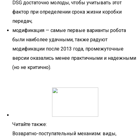
DSG достаточно молоды, чтобы учитывать этот
фактор при определении срока жизни коробки
передач;
модификация — самые первые варианты робота
были наиболее удачными, также радуют
модификации после 2013 года, промежуточные
версии оказались менее практичными и надежными
(но не критично).
Читайте также:
Возвратно-поступательный механизм: виды,