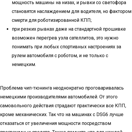
мощность машины на низах, и рывки со светофора
становятся наслаждением для водителя, но фактором
смерти для роботизированной КПП;
при резких рывках даже на стандартной прошивке
возможен перегрев узла сателлитов, это нужно
понимать при любых спортивных настроениях за
рулем автомобиля с роботом, и не только с
немецким.
Проблема чип-тюнинга неоднократно проговаривалась
немецкими производителями автомобилей. От этого
самовольного действия страдают практически все КПП,
кроме механических. Так что на машинах с DSG6 лучше
отказаться от увеличения мощности посредством