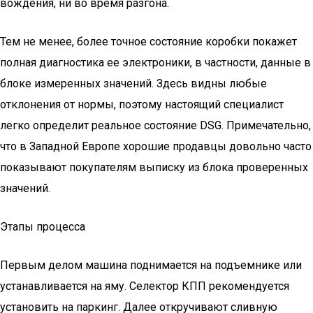
вождения, ни во время разгона.
Тем не менее, более точное состояние коробки покажет
полная диагностика ее электроники, в частности, данные в
блоке измеренных значений. Здесь видны любые
отклонения от нормы, поэтому настоящий специалист
легко определит реальное состояние DSG. Примечательно,
что в Западной Европе хорошие продавцы довольно часто
показывают покупателям выписку из блока проверенных
значений.
Этапы процесса
Первым делом машина поднимается на подъемнике или
устанавливается на яму. Селектор КПП рекомендуется
установить на паркинг. Далее откручивают сливную