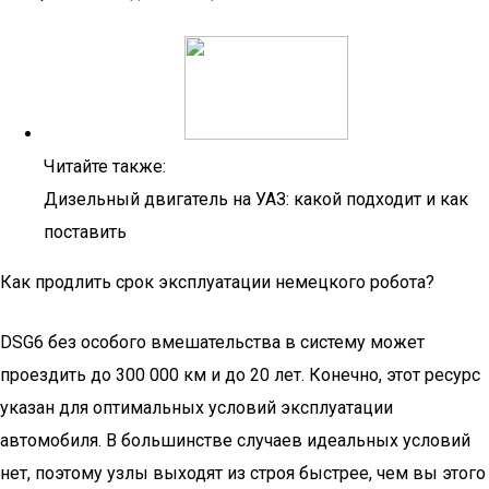
Читайте также:
Дизельный двигатель на УАЗ: какой подходит и как
поставить
Как продлить срок эксплуатации немецкого робота?
DSG6 без особого вмешательства в систему может
проездить до 300 000 км и до 20 лет. Конечно, этот ресурс
указан для оптимальных условий эксплуатации
автомобиля. В большинстве случаев идеальных условий
нет, поэтому узлы выходят из строя быстрее, чем вы этого