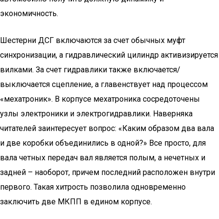
экономичность.
Шестерни ДСГ включаются за счет обычных муфт
синхронизации, а гидравлический цилиндр активизируется
вилками. За счет гидравлики также включается/
выключается сцепление, а главенствует над процессом
«мехатроник». В корпусе мехатроника сосредоточены
узлы электроники и электрогидравлики. Наверняка
читателей заинтересует вопрос: «Каким образом два вала
и две коробки объединились в одной?» Все просто, для
вала четных передач вал является полым, а нечетных и
задней – наоборот, причем последний расположен внутри
первого. Такая хитрость позволила одновременно
заключить две МКПП в едином корпусе.