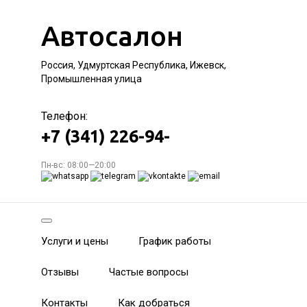
Автосалон
Россия, Удмуртская Республика, Ижевск,
Промышленная улица
Телефон:
+7 (341) 226-94-
Пн-вс: 08:00—20:00
Услуги и цены
График работы
Отзывы
Частые вопросы
Контакты
Как добраться