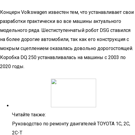
Концерн Volkswagen известен тем, что устанавливает свои
разработки практически во все машины актуального
модельного ряда. Шестиступенчатый робот DSG ставился
на более дорогие автомобили, так как его конструкция с
мокрым сцеплением оказалась довольно дорогостоящей.
Коробка DQ 250 устанавливалась на машины с 2003 по
2020 годы.
Читайте также:
Руководство по ремонту двигателей TOYOTA 1C, 2C,
2C-T