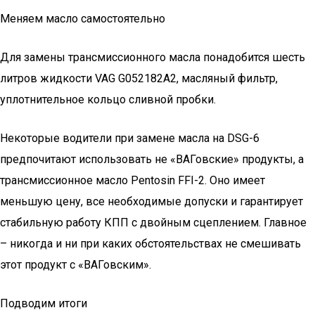
Меняем масло самостоятельно
Для замены трансмиссионного масла понадобится шесть
литров жидкости VAG G052182A2, масляный фильтр,
уплотнительное кольцо сливной пробки.
Некоторые водители при замене масла на DSG-6
предпочитают использовать не «ВАГовские» продукты, а
трансмиссионное масло Pentosin FFI-2. Оно имеет
меньшую цену, все необходимые допуски и гарантирует
стабильную работу КПП с двойным сцеплением. Главное
– никогда и ни при каких обстоятельствах не смешивать
этот продукт с «ВАГовским».
Подводим итоги