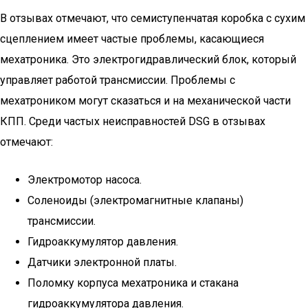
В отзывах отмечают, что семиступенчатая коробка с сухим
сцеплением имеет частые проблемы, касающиеся
мехатроника. Это электрогидравлический блок, который
управляет работой трансмиссии. Проблемы с
мехатроником могут сказаться и на механической части
КПП. Среди частых неисправностей DSG в отзывах
отмечают:
Электромотор насоса.
Соленоиды (электромагнитные клапаны)
трансмиссии.
Гидроаккумулятор давления.
Датчики электронной платы.
Поломку корпуса мехатроника и стакана
гидроаккумулятора давления.