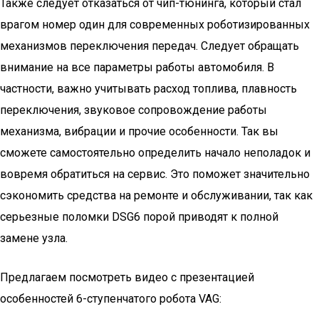
Также следует отказаться от чип-тюнинга, который стал
врагом номер один для современных роботизированных
механизмов переключения передач. Следует обращать
внимание на все параметры работы автомобиля. В
частности, важно учитывать расход топлива, плавность
переключения, звуковое сопровождение работы
механизма, вибрации и прочие особенности. Так вы
сможете самостоятельно определить начало неполадок и
вовремя обратиться на сервис. Это поможет значительно
сэкономить средства на ремонте и обслуживании, так как
серьезные поломки DSG6 порой приводят к полной
замене узла.
Предлагаем посмотреть видео с презентацией
особенностей 6-ступенчатого робота VAG: