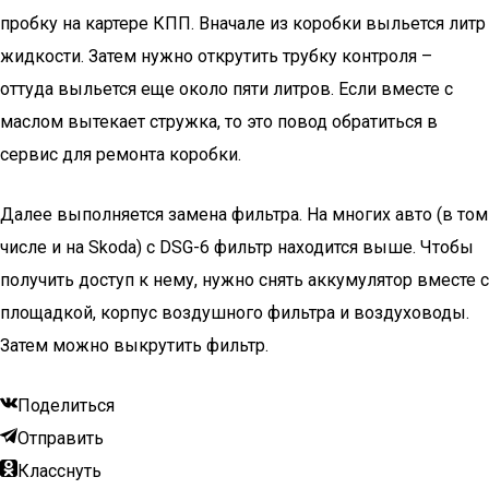
пробку на картере КПП. Вначале из коробки выльется литр
жидкости. Затем нужно открутить трубку контроля –
оттуда выльется еще около пяти литров. Если вместе с
маслом вытекает стружка, то это повод обратиться в
сервис для ремонта коробки.
Далее выполняется замена фильтра. На многих авто (в том
числе и на Skoda) с DSG-6 фильтр находится выше. Чтобы
получить доступ к нему, нужно снять аккумулятор вместе с
площадкой, корпус воздушного фильтра и воздуховоды.
Затем можно выкрутить фильтр.
Поделиться
Отправить
Класснуть