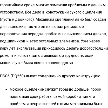
гарантийном сроке многие замечали проблемы с данным
устройством. Все дело в конструкции сухого сцепления
(пусть и двойного). Механизм сцепления явно был создан
для экономии, так что он вызывал рывковые
переключения передач, проблемы с выживанием дисков,
подшипников и всех остальных элементов. Уже через
пару лет эксплуатации приходилось делать дорогостоящий
ремонт и испытывать финансовые трудности, если
машина уже была снята с производства.
DSG6 (DQ250) имеет совершенно другую конструкцию:
мокрое сцепление служит гораздо дольше, порой
превышая срок работы самой коробки, так что
проблем и неприятностей с этим механизмом было