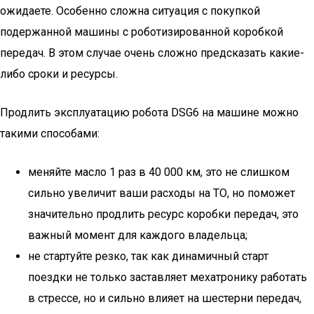
ожидаете. Особенно сложна ситуация с покупкой
подержанной машины с роботизированной коробкой
передач. В этом случае очень сложно предсказать какие-
либо сроки и ресурсы.
Продлить эксплуатацию робота DSG6 на машине можно
такими способами:
меняйте масло 1 раз в 40 000 км, это не слишком
сильно увеличит ваши расходы на ТО, но поможет
значительно продлить ресурс коробки передач, это
важный момент для каждого владельца;
не стартуйте резко, так как динамичный старт
поездки не только заставляет мехатронику работать
в стрессе, но и сильно влияет на шестерни передач,