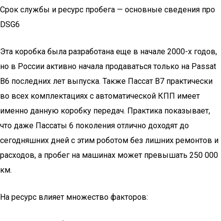
Срок службы и ресурс пробега — основные сведения про
DSG6
Эта коробка была разработана еще в начале 2000-х годов,
но в России активно начала продаваться только на Passat
B6 последних лет выпуска. Также Пассат B7 практически
во всех комплектациях с автоматической КПП имеет
именно данную коробку передач. Практика показывает,
что даже Пассаты 6 поколения отлично доходят до
сегодняшних дней с этим роботом без лишних ремонтов и
расходов, а пробег на машинах может превышать 250 000
км.
На ресурс влияет множество факторов: