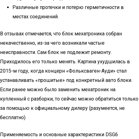
Различные протечки и потерю герметичности в
местах соединений.
В отзывах отмечается, что блок мехатроника собран
некачественно, из-за чего возникали частые
неисправности. Сам блок не подлежит ремонту.
Приходилось его только менять. Картина ухудшилась в
2015-м году, когда концерн «Фольксваген-Ауди» стал
устанавливать «прошитые» под конкретный авто блоки.
Если ранее можно было заменить мехатроник на
купленный с разборки, то сейчас можно обратиться только
за помощью к официальному дилеру (разумеется, не
бесплатно).
Применяемость и основные характеристики DSG6