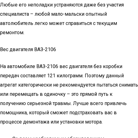
Любые его неполадки устраняются даже без участия
специалиста – любой мало-мальски опытный
автолюбитель легко может справиться с текущим
ремонтом.
Вес двигателя ВАЗ-2106
На автомобиле ВАЗ-2106 вес двигателя без коробки
передач составляет 121 килограмм. Поэтому данный
агрегат категорически не рекомендуется пытаться снимать
или перемещать в одиночку – это прямой путь к
получению серьезной травмы. Лучше всего привлечь
помощника, который сможет подстраховать вас в
процессе демонтажа или установки мотора.