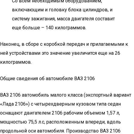
Со всем необходимым оборудованием,
включающим и головку блока цилиндров, и
систему зажигания, масса двигателя составит
еще больше – 140 килограммов.
Наконец, в сборе с коробкой передач и прилагаемыми к
ней устройствами это значение увеличится еще на 26
килограммов.
Общие сведения об автомобиле ВАЗ 2106
ВАЗ 2106 автомобиль малого класса (экспортный вариант
«Лада 2106») с четырехдверным кузовом типа седан
оснащают двигателем 2106 рабочим объемом 1,57 л,
мощностью 75,5 л.с, расположенным впереди, вдоль
продольной оси автомобиля. Производство ВАЗ 2106