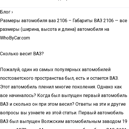
Блог
›
Размеры автомобиля ваз 2106 – Габариты ВАЗ 2106 — все
размеры (ширина, высота и длина) автомобиля на
WhoByCar.com
Сколько весит ВАЗ?
Пожалуй, один из самых популярных автомобилей
постсоветского пространства был, есть и остается ВАЗ.
Этот автомобиль пленил многие поколения. Однако как
все начиналось? Когда был выпущен первый автомобиль
ВАЗ и сколько он при этом весил? Ответы на эти и другие
вопросы вы узнаете из этой статьи. Первый автомобиль
ВАЗ был выпущен Волжским автомобильным заводом 19