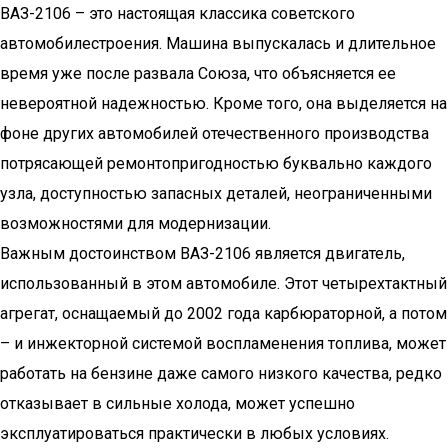
ВАЗ-2106 – это настоящая классика советского
автомобилестроения. Машина выпускалась и длительное
время уже после развала Союза, что объясняется ее
невероятной надежностью. Кроме того, она выделяется на
фоне других автомобилей отечественного производства
потрясающей ремонтопригодностью буквально каждого
узла, доступностью запасных деталей, неограниченными
возможностями для модернизации.
Важным достоинством ВАЗ-2106 является двигатель,
использованный в этом автомобиле. Этот четырехтактный
агрегат, оснащаемый до 2002 года карбюраторной, а потом
– и инжекторной системой воспламенения топлива, может
работать на бензине даже самого низкого качества, редко
отказывает в сильные холода, может успешно
эксплуатироваться практически в любых условиях.