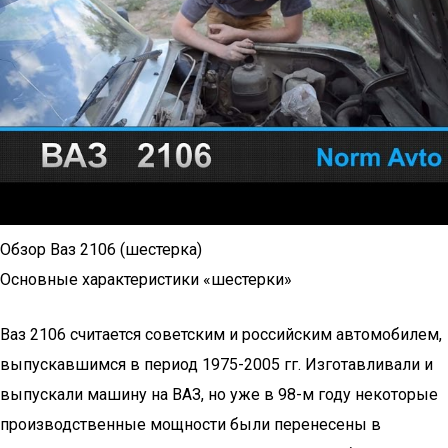
Обзор Ваз 2106 (шестерка)
Основные характеристики «шестерки»
Ваз 2106 считается советским и российским автомобилем,
выпускавшимся в период 1975-2005 гг. Изготавливали и
выпускали машину на ВАЗ, но уже в 98-м году некоторые
производственные мощности были перенесены в