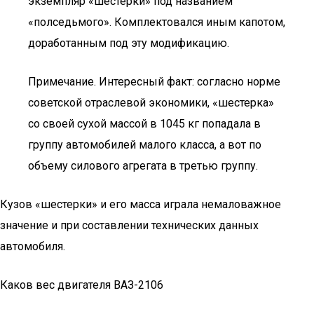
экземпляр «шестерки» под названием
«полседьмого». Комплектовался иным капотом,
доработанным под эту модификацию.
Примечание. Интересный факт: согласно норме
советской отраслевой экономики, «шестерка»
со своей сухой массой в 1045 кг попадала в
группу автомобилей малого класса, а вот по
объему силового агрегата в третью группу.
Кузов «шестерки» и его масса играла немаловажное
значение и при составлении технических данных
автомобиля.
Каков вес двигателя ВАЗ-2106