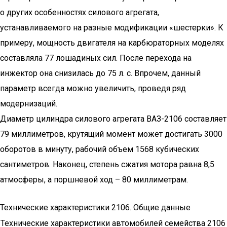
о других особенностях силового агрегата,
устанавливаемого на разные модификации «шестерки». К
примеру, мощность двигателя на карбюраторных моделях
составляла 77 лошадиных сил. После перехода на
инжектор она снизилась до 75 л. с. Впрочем, данный
параметр всегда можно увеличить, проведя ряд
модернизаций.
Диаметр цилиндра силового агрегата ВАЗ-2106 составляет
79 миллиметров, крутящий момент может достигать 3000
оборотов в минуту, рабочий объем 1568 кубических
сантиметров. Наконец, степень сжатия мотора равна 8,5
атмосферы, а поршневой ход – 80 миллиметрам.
Технические характеристики 2106. Общие данные
Технические характеристики автомобилей семейства 2106