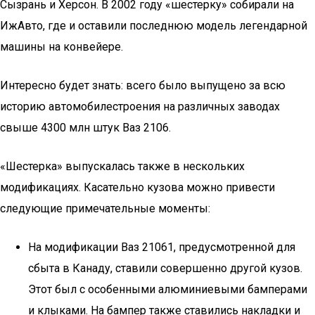
Сызрань и Херсон. В 2002 году «шестерку» собирали на
ИжАвто, где и оставили последнюю модель легендарной
машины на конвейере.
Интересно будет знать: всего было выпущено за всю
историю автомобилестроения на различных заводах
свыше 4300 млн штук Ваз 2106.
«Шестерка» выпускалась также в нескольких
модификациях. Касательно кузова можно привести
следующие примечательные моменты:
На модификации Ваз 21061, предусмотренной для
сбыта в Канаду, ставили совершенно другой кузов.
Этот был с особенными алюминиевыми бамперами
и клыками. На бампер также ставились накладки и