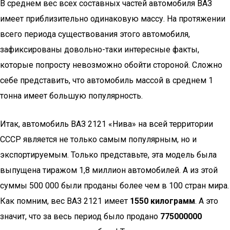
В среднем вес всех составных частей автомобиля ВАЗ
имеет приблизительно одинаковую массу. На протяжении
всего периода существования этого автомобиля,
зафиксированы довольно-таки интересные факты,
которые попросту невозможно обойти стороной. Сложно
себе представить, что автомобиль массой в среднем 1
тонна имеет большую популярность.
Итак, автомобиль ВАЗ 2121 «Нива» на всей территории
СССР является не только самым популярным, но и
экспортируемым. Только представьте, эта модель была
выпущена тиражом 1,8 миллион автомобилей. А из этой
суммы 500 000 были проданы более чем в 100 стран мира.
Как помним, вес ВАЗ 2121 имеет
1550 килограмм
. А это
значит, что за весь период было продано
775000000