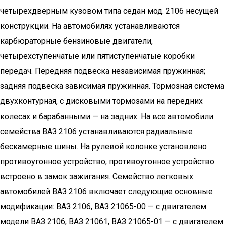
четырехдверным кузовом типа седан мод. 2106 несущей
конструкции. На автомобилях устанавливаются
карбюраторные бензиновые двигатели,
четырехступенчатые или пятиступенчатые коробки
передач. Передняя подвеска независимая пружинная;
задняя подвеска зависимая пружинная. Тормозная система
двухконтурная, с дисковыми тормозами на передних
колесах и барабанными — на задних. На все автомобили
семейства ВАЗ 2106 устанавливаются радиальные
бескамерные шины. На рулевой колонке установлено
противоугонное устройство, противоугонное устройство
встроено в замок зажигания. Семейство легковых
автомобилей ВАЗ 2106 включает следующие основные
модификации: ВАЗ 2106, ВАЗ 21065-00 — с двигателем
модели ВАЗ 2106; ВАЗ 21061, ВАЗ 21065-01 — с двигателем