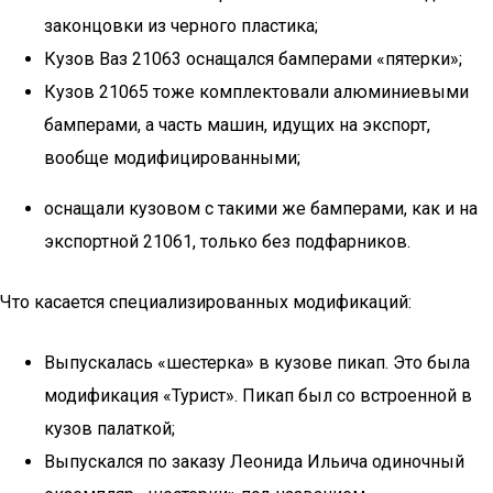
законцовки из черного пластика;
Кузов Ваз 21063 оснащался бамперами «пятерки»;
Кузов 21065 тоже комплектовали алюминиевыми
бамперами, а часть машин, идущих на экспорт,
вообще модифицированными;
оснащали кузовом с такими же бамперами, как и на
экспортной 21061, только без подфарников.
Что касается специализированных модификаций:
Выпускалась «шестерка» в кузове пикап. Это была
модификация «Турист». Пикап был со встроенной в
кузов палаткой;
Выпускался по заказу Леонида Ильича одиночный