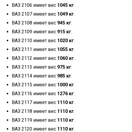
ВАЗ 2106 имеет вес
1045 кг
.
ВАЗ 2107 имеет вес
1049 кг
.
ВАЗ 2108 имеет вес
945 кг
.
ВАЗ 2109 имеет вес
915 кг
.
ВАЗ 2110 имеет вес
1020 кг
.
ВАЗ 2111 имеет вес
1055 кг
.
ВАЗ 2112 имеет вес
1060 кг
.
ВАЗ 2113 имеет вес
975 кг
.
ВАЗ 2114 имеет вес
985 кг
.
ВАЗ 2115 имеет вес
1000 кг
.
ВАЗ 2116 имеет вес
1276 кг
.
ВАЗ 2117 имеет вес
1110 кг
.
ВАЗ 2118 имеет вес
1110 кг
.
ВАЗ 2119 имеет вес
1110 кг
.
ВАЗ 2120 имеет вес
1110 кг
.