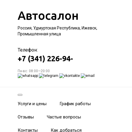
Автосалон
Россия, Удмуртская Республика, Ижевск,
Промышленная улица
Телефон:
+7 (341) 226-94-
Пн-вс: 08:00—20:00
Услуги и цены
График работы
Отзывы
Частые вопросы
Контакты
Как добраться