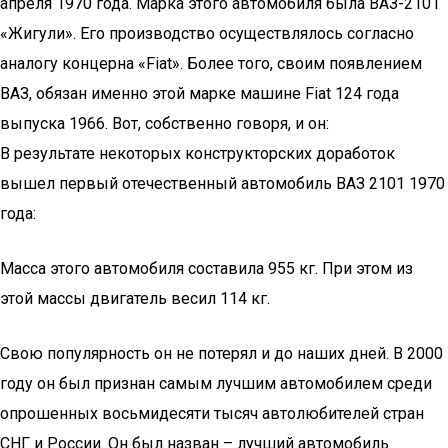
апреля 1970 года. Марка этого автомобиля была ВАЗ-2101
«Жигули». Его производство осуществлялось согласно
аналогу концерна «Fiat». Более того, своим появлением
ВАЗ, обязан именно этой марке машине Fiat 124 года
выпуска 1966. Вот, собственно говоря, и он:
В результате некоторых конструкторских доработок
вышел первый отечественный автомобиль ВАЗ 2101 1970
года:
Масса этого автомобиля составила 955 кг. При этом из
этой массы двигатель весил 114 кг.
Свою популярность он не потерял и до наших дней. В 2000
году он был признан самым лучшим автомобилем среди
опрошенных восьмидесяти тысяч автолюбителей стран
СНГ и России. Он был назван – лучший автомобиль