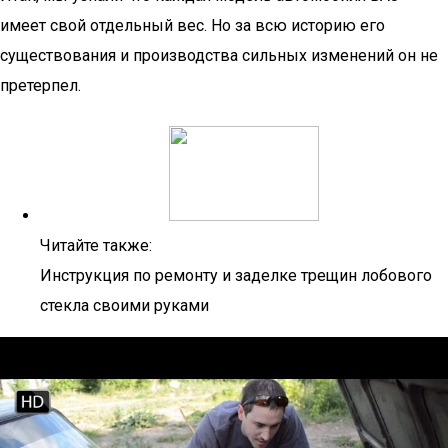
имеет свой отдельный вес. Но за всю историю его
существования и производства сильных изменений он не
претерпел.
Читайте также:
Инструкция по ремонту и заделке трещин лобового
стекла своими руками