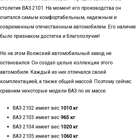
столетия ВАЗ 2101. На момент его производства он
считался самым комфортабельным, надежным и
современным отечественным автомобилем. Его наличие
было признаком достатка и благополучия!
Но на этом Волжский автомобильный завод не
остановился. Он создал целые коллекции этого
автомобиля. Каждый из них отличался своей
комплектацией, а также общей массой. Поэтому сейчас
сравним некоторые модели ВАЗ по их массе.
ВАЗ 2102 имеет вес
1010 кг
.
ВАЗ 2103 имеет вес
965 кг
.
ВАЗ 2104 имеет вес
1020 кг
.
ВАЗ 2105 имеет вес
1060 кг
.