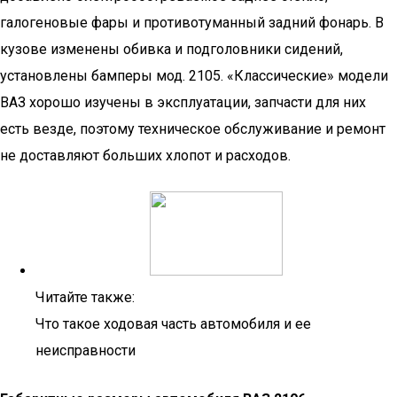
галогеновые фары и противотуманный задний фонарь. В
кузове изменены обивка и подголовники сидений,
установлены бамперы мод. 2105. «Классические» модели
ВАЗ хорошо изучены в эксплуатации, запчасти для них
есть везде, поэтому техническое обслуживание и ремонт
не доставляют больших хлопот и расходов.
Читайте также:
Что такое ходовая часть автомобиля и ее
неисправности