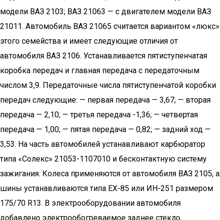
модели ВАЗ 2103; ВАЗ 21063 — с двигателем модели ВАЗ
21011. Автомобиль ВАЗ 21065 считается вариантом «люкс»
этого семейства и имеет следующие отличия от
автомобиля ВАЗ 2106. Устанавливается пятиступенчатая
коробка передач и главная передача с передаточным
числом 3,9. Передаточные числа пятиступенчатой коробки
передач следующие: — первая передача — 3,67; — вторая
передача — 2,10; — третья передача -1,36; — четвертая
передача — 1,00; — пятая передача — 0,82; — задний ход —
3,53. На часть автомобилей устанавливают карбюратор
типа «Солекс» 21053-1107010 и бесконтактную систему
зажигания. Колеса применяются от автомобиля ВАЗ 2105, а
шины устанавливаются типа ЕХ-85 или ИН-251 размером
175/70 R13. В электрооборудовании автомобиля
добавлено электрообогреваемое заднее стекло,