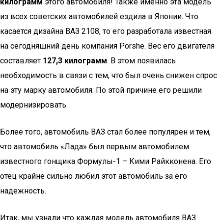
килограмм
этого автомобиля! Также именно эта модель
из всех советских автомобилей ездила в Японии. Что
касается дизайна ВАЗ 2108, то его разработала известная
на сегодняшний день компания Porshe. Вес его двигателя
составляет
127,3 килограмм
. В этом появилась
необходимость в связи с тем, что был очень снижен спрос
на эту марку автомобиля. По этой причине его решили
модернизировать.
Более того, автомобиль ВАЗ стал более популярен и тем,
что автомобиль «Лада» был первым автомобилем
известного гонщика Формулы-1 – Кими Райкконена. Его
отец крайне сильно любил этот автомобиль за его
надежность.
Итак, мы узнали что каждая модель автомобиля ВАЗ