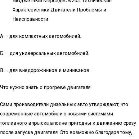
Бюджетный Мерседес w203: Технические
Характеристики Двигатели Проблемы и
Неисправности
А — для компактных автомобилей.
Б — для универсальных автомобилей.
В — для внедорожников и минивэнов.
Что нужно знать о прогреве двигателя
Сами производители дизельных авто утверждают, что
современные автомобили с новыми системами
топливного впрыска вполне пригодны к движению сразу
после запуска двигателя. Это возможно благодаря тому,