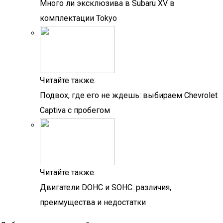
Много ли эксклюзива в Subaru XV в
комплектации Tokyo
Читайте также:
Подвох, где его не ждешь: выбираем Chevrolet
Captiva с пробегом
Читайте также:
Двигатели DOHC и SOHC: различия,
преимущества и недостатки