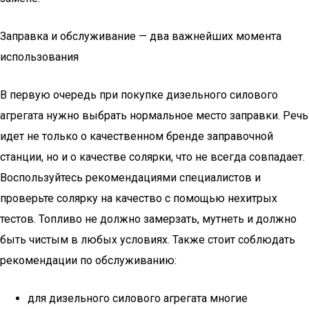
Заправка и обслуживание — два важнейших момента
использования
В первую очередь при покупке дизельного силового
агрегата нужно выбрать нормальное место заправки. Речь
идет не только о качественном бренде заправочной
станции, но и о качестве солярки, что не всегда совпадает.
Воспользуйтесь рекомендациями специалистов и
проверьте солярку на качество с помощью нехитрых
тестов. Топливо не должно замерзать, мутнеть и должно
быть чистым в любых условиях. Также стоит соблюдать
рекомендации по обслуживанию:
для дизельного силового агрегата многие