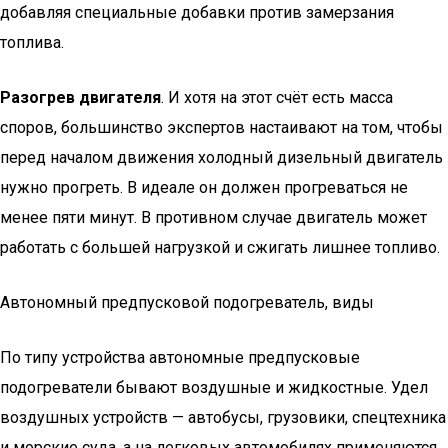
добавляя специальные добавки против замерзания
топлива.
Разогрев двигателя
. И хотя на этот счёт есть масса
споров, большинство экспертов настаивают на том, чтобы
перед началом движения холодный дизельный двигатель
нужно прогреть. В идеале он должен прогреваться не
менее пяти минут. В противном случае двигатель может
работать с большей нагрузкой и сжигать лишнее топливо.
Автономный предпусковой подогреватель, виды
По типу устройства автономные предпусковые
подогреватели бывают воздушные и жидкостные. Удел
воздушных устройств — автобусы, грузовики, спецтехника
и морские суда, а на легковых автомобилях применяются