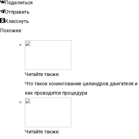
Поделиться
Отправить
Класснуть
Похожее
Читайте также:
Что такое хонингование цилиндров двигателя и
как проводится процедура
Читайте также: