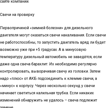
сайте компании.
Свечи на проверку
Первопричиной «зимней болезни» для дизельного
двигателя могут оказаться свечи накаливания. Если свечи
не работоспособны, то запустить двигатель вряд ли будет
возможно уже при +5 градусах. А в минусовую
температуру дизельный автомобиль не заведётся, если
даже одна свеча барахлит. Их необходимо регулярно
контролировать, выворачивая свечу из головки. Затем
надо «плюс» от АКБ подсоединить к клемме свечи, а
«минус» к корпусу. Через несколько секунд у свечи
начинает светиться калильная трубка. Если никаких
изменений обнаружить не удалось – свеча подлежит
замене.