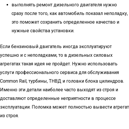
выполнять ремонт дизельного двигателя нужно
сразу после того, как автомобиль показал неполадку,
это поможет сохранить определенное качество и
нужные свойства установки.
Если бензиновый двигатель иногда эксплуатируют
успешно и с неполадками, то в дизельных силовых
агрегатах такая идея не пройдет. Нужно использовать
услуги профессионального сервиса для обслуживания
Common Rail, турбины, ТНВД и головки блока цилиндров.
Именно эти детали наиболее часто выходят из строя и
доставляют определенные неприятности в процессе
эксплуатации. Поломка может полностью вывести агрегат
из строя.