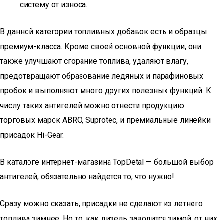
систему от износа.
В данной категории топливных добавок есть и образцы
премиум-класса. Кроме своей основной функции, они
также улучшают сгорание топлива, удаляют влагу,
предотвращают образование ледяных и парафиновых
пробок и выполняют много других полезных функций. К
числу таких антигелей можно отнести продукцию
торговых марок ABRO, Suprotec, и премиальные линейки
присадок Hi-Gear.
В каталоге интернет-магазина TopDetal — большой выбор
антигелей, обязательно найдется то, что нужно!
Сразу можно сказать, присадки не сделают из летнего
топлива зимнее. Но то, как дизель заводится зимой, от них