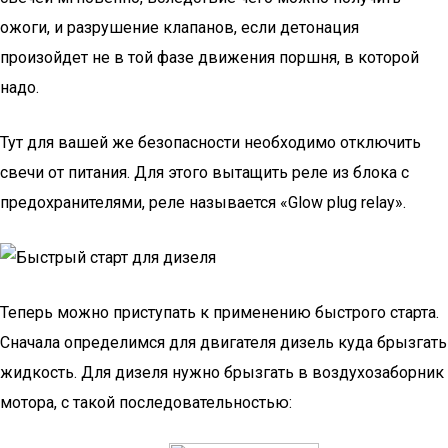
ожоги, и разрушение клапанов, если детонация
произойдет не в той фазе движения поршня, в которой
надо.
Тут для вашей же безопасности необходимо отключить
свечи от питания. Для этого вытащить реле из блока с
предохранителями, реле называется «Glow plug relay».
Теперь можно приступать к применению быстрого старта.
Сначала определимся для двигателя дизель куда брызгать
жидкость. Для дизеля нужно брызгать в воздухозаборник
мотора, с такой последовательностью: