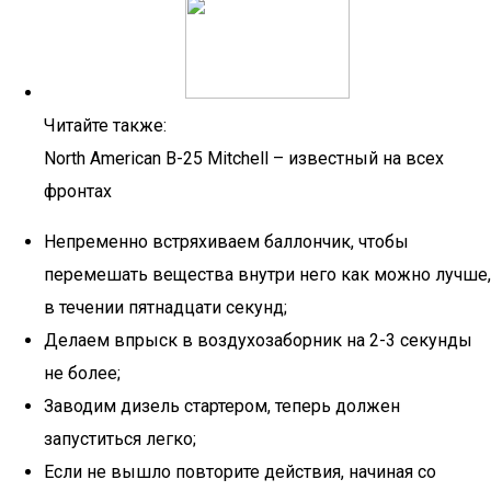
Читайте также:
North American B-25 Mitchell – известный на всех
фронтах
Непременно встряхиваем баллончик, чтобы
перемешать вещества внутри него как можно лучше,
в течении пятнадцати секунд;
Делаем впрыск в воздухозаборник на 2-3 секунды
не более;
Заводим дизель стартером, теперь должен
запуститься легко;
Если не вышло повторите действия, начиная со