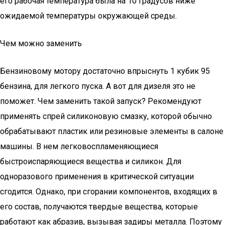
его рабочая температура была на 10 градусов ниже
ожидаемой температуры окружающей среды.
Чем можно заменить
Бензиновому мотору достаточно впрыснуть 1 кубик 95
бензина, для легкого пуска. А вот для дизеля это не
поможет. Чем заменить такой запуск? Рекомендуют
применять спрей силиконовую смазку, которой обычно
обрабатывают пластик или резиновые элементы в салоне
машины. В нем легковоспламеняющиеся
быстроиспаряющиеся вещества и силикон. Для
одноразового применения в критической ситуации
сгодится. Однако, при сгорании компонентов, входящих в
его состав, получаются твердые вещества, которые
работают как абразив, вызывая задиры металла. Поэтому