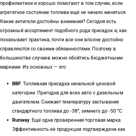
профилактики и хорошо помогают в том случае, если
агрегатное состояние топлива ещё не начало меняться.
Какие антигели достойны внимания? Сегодня есть
огромный ассортимент подобного рода присадок и, как
показывает практика, почти все они вполне достойно
справляются со своими обязанностями. Поэтому в
большинстве случаев можно обойтись бюджетными
марками. Из основных — это:
BBF
. Топливная присадка начальной ценовой
категории. Пригодна для всех авто с дизельным
двигателем. Снижает температуру застывания
стандартного топлива до -38°, зимнего до -50 °C.
Runway
. Ещё одна проверенная торговая марка.
Эффективность её продукции подтверждена как