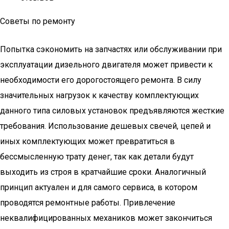
Советы по ремонту
Попытка сэкономить на запчастях или обслуживании при
эксплуатации дизельного двигателя может привести к
необходимости его дорогостоящего ремонта. В силу
значительных нагрузок к качеству комплектующих
данного типа силовых установок предъявляются жесткие
требования. Использование дешевых свечей, цепей и
иных комплектующих может превратиться в
бессмысленную трату денег, так как детали будут
выходить из строя в кратчайшие сроки. Аналогичный
принцип актуален и для самого сервиса, в котором
проводятся ремонтные работы. Привлечение
неквалифицированных механиков может закончиться