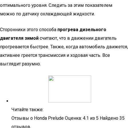
оптимального уровня. Следить за этим показателем
можно по датчику охлаждающей жидкости.
Сторонники этого способа
прогрева дизельного
двигателя зимой
считают, что в движении двигатель
прогревается быстрее. Также, когда автомобиль движется,
активнее греется трансмиссия и ходовая часть. Все
выглядит разумно.
Читайте также:
Отзывы о Honda Prelude Оценка: 4.1 из 5 Найдено 35
отзывов