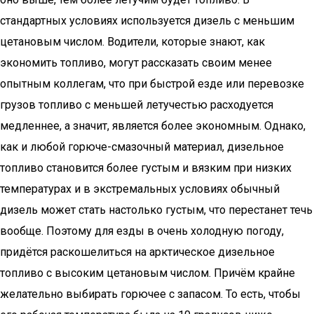
стандартных условиях используется дизель с меньшим
цетановым числом. Водители, которые знают, как
экономить топливо, могут рассказать своим менее
опытным коллегам, что при быстрой езде или перевозке
грузов топливо с меньшей летучестью расходуется
медленнее, а значит, является более экономным. Однако,
как и любой горюче-смазочный материал, дизельное
топливо становится более густым и вязким при низких
температурах и в экстремальных условиях обычный
дизель может стать настолько густым, что перестанет течь
вообще. Поэтому для езды в очень холодную погоду,
придётся раскошелиться на арктическое дизельное
топливо с высоким цетановым числом. Причём крайне
желательно выбирать горючее с запасом. То есть, чтобы