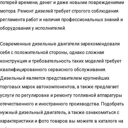
потерей времени, денег и даже новыми повреждениями
мотора. Ремонт дизелей требует строгого соблюдения
регламента работ и наличия профессиональных знаний и
оборудования у исполнителей.
Современные дизельные двигатели зарекомендовали
себя с положительной стороны, однако сложная
конструкция и требовательность таких моделей требует
квалифицированного сервисного обслуживания.
Дизельный является представителем крупнейших
торговых марок автокомпонентов, а также предлагает
услуги по регулировке и ремонту топливной аппаратуры
отечественного и иностранного производства. Подобрать
нужный дизельный двигатель, а также ознакомиться с
характеристики и фото товаров вы можете в каталоге на