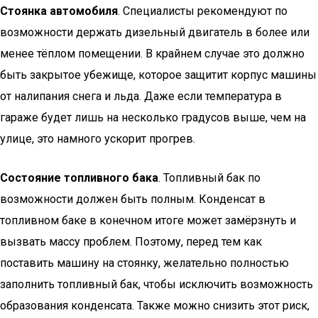
Стоянка автомобиля
. Специалисты рекомендуют по
возможности держать дизельный двигатель в более или
менее тёплом помещении. В крайнем случае это должно
быть закрытое убежище, которое защитит корпус машины
от налипания снега и льда. Даже если температура в
гараже будет лишь на несколько градусов выше, чем на
улице, это намного ускорит прогрев.
Состояние топливного бака
. Топливный бак по
возможности должен быть полным. Конденсат в
топливном баке в конечном итоге может замёрзнуть и
вызвать массу проблем. Поэтому, перед тем как
поставить машину на стоянку, желательно полностью
заполнить топливный бак, чтобы исключить возможность
образования конденсата. Также можно снизить этот риск,