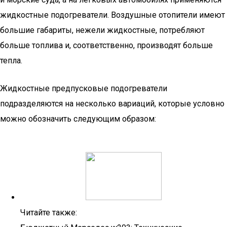
жидкостные подогреватели. Воздушные отопители имеют
большие габариты, нежели жидкостные, потребляют
больше топлива и, соответственно, производят больше
тепла.
Жидкостные предпусковые подогреватели
подразделяются на несколько вариаций, которые условно
можно обозначить следующим образом:
Читайте также: