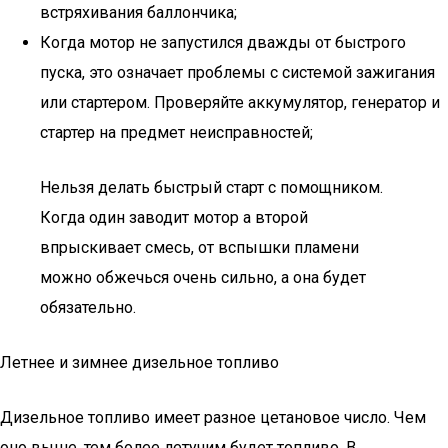
встряхивания баллончика;
Когда мотор не запустился дважды от быстрого
пуска, это означает проблемы с системой зажигания
или стартером. Проверяйте аккумулятор, генератор и
стартер на предмет неисправностей;
Нельзя делать быстрый старт с помощником.
Когда один заводит мотор а второй
впрыскивает смесь, от вспышки пламени
можно обжечься очень сильно, а она будет
обязательно.
Летнее и зимнее дизельное топливо
Дизельное топливо имеет разное цетановое число. Чем
оно выше, тем более летучим будет топливо. В