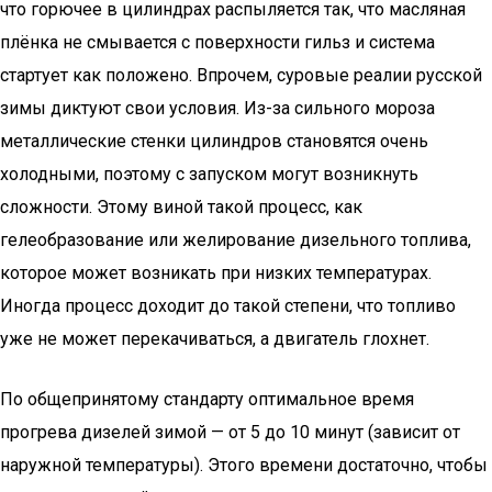
что горючее в цилиндрах распыляется так, что масляная
плёнка не смывается с поверхности гильз и система
стартует как положено. Впрочем, суровые реалии русской
зимы диктуют свои условия. Из-за сильного мороза
металлические стенки цилиндров становятся очень
холодными, поэтому с запуском могут возникнуть
сложности. Этому виной такой процесс, как
гелеобразование или желирование дизельного топлива,
которое может возникать при низких температурах.
Иногда процесс доходит до такой степени, что топливо
уже не может перекачиваться, а двигатель глохнет.
По общепринятому стандарту оптимальное время
прогрева дизелей зимой — от 5 до 10 минут (зависит от
наружной температуры). Этого времени достаточно, чтобы