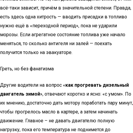
всё-таки зависит, причём в значительной степени. Правда,
есть здесь одна хитрость — вводить присадки в топливо
нужно ещё в «переходной период», пока не ударили
морозы. Если агрегатное состояние топлива уже начало
меняться, то сколько антигеля ни залей — поехать
получится только на эвакуаторе.
Греть, но без фанатизма
Другие водители на вопрос «
как прогревать дизельный
двигатель зимой
», отвечают коротко и ясно: «с умом». По
их мнению, достаточно дать мотору поработать пару минут,
чтобы прогрелось масло в картере, а затем начинать
движение. Главное – не давать двигателю полную
нагрузку, пока его температура не поднимется до