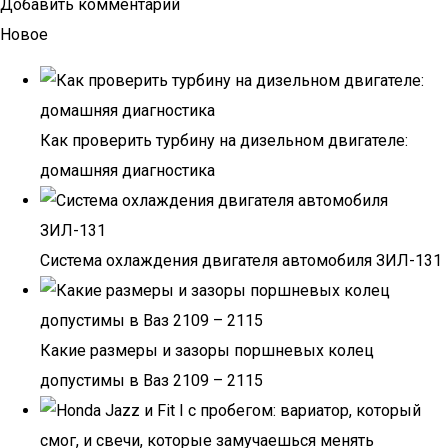
Добавить комментарий
Новое
Как проверить турбину на дизельном двигателе:
домашняя диагностика
Система охлаждения двигателя автомобиля ЗИЛ-131
Какие размеры и зазоры поршневых колец
допустимы в Ваз 2109 – 2115