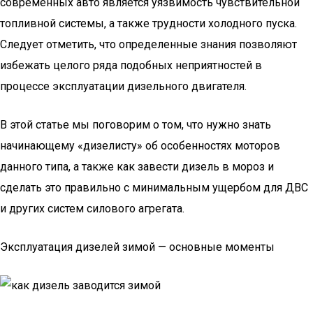
современных авто является уязвимость чувствительной
топливной системы, а также трудности холодного пуска.
Следует отметить, что определенные знания позволяют
избежать целого ряда подобных неприятностей в
процессе эксплуатации дизельного двигателя.
В этой статье мы поговорим о том, что нужно знать
начинающему «дизелисту» об особенностях моторов
данного типа, а также как завести дизель в мороз и
сделать это правильно с минимальным ущербом для ДВС
и других систем силового агрегата.
Эксплуатация дизелей зимой — основные моменты