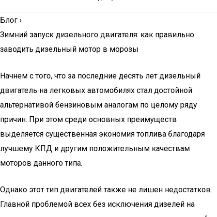
Блог
›
Зимний запуск дизельного двигателя: как правильно
заводить дизельный мотор в морозы
Начнем с того, что за последние десять лет дизельный
двигатель на легковых автомобилях стал достойной
альтернативой бензиновым аналогам по целому ряду
причин. При этом среди основных преимуществ
выделяется существенная экономия топлива благодаря
лучшему КПД и другим положительным качествам
моторов данного типа.
Однако этот тип двигателей также не лишен недостатков.
Главной проблемой всех без исключения дизелей на