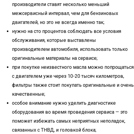
производители ставят несколько меньший
межсервисный интервал, чем для бензиновых
двигателей, но это не всегда именно так;
нужно на сто процентов соблюдать все условия
обслуживания, которые выставлены
производителем автомобиля, использовать только
оригинальные материалы на сервисе;
при покупке неизвестного масла можно попрощаться
с двигателем уже через 10-20 тысяч километров,
фильтры также стоит покупать оригинальные и очень
качественные;
особое внимание нужно уделить диагностике
оборудования во время проведения сервиса — это
поможет избежать самых неприятных неполадок,
связанных с ТНВД, и головкой блока;