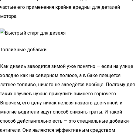
частые его применения крайне вредны для деталей
мотора.
Топливные добавки
Как дизель заводится зимой уже понятно — если на улице
холодно как на северном полюсе, а в баке плещется
летнее топливо, ничего не заведётся вообще. Поэтому для
таких случаев нужно прикупить зимнего горючего.
Впрочем, его цену никак нельзя назвать доступной, и
многие водители ищут способ снизить траты. И такой
способ действительно есть — это специальные добавки-
антигели. Они являются эффективным средством