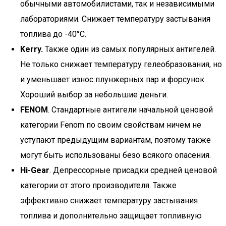
обычными автомобилистами, так и независимыми
лабораториями. Снижает температуру застывания
топлива до -40°C.
Kerry.
Также один из самых популярных антигелей.
Не только снижает температуру гелеобразования, но
и уменьшает износ плунжерных пар и форсунок.
Хороший выбор за небольшие деньги.
FENOM
. Стандартные антигели начальной ценовой
категории Fenom по своим свойствам ничем не
уступают предыдущим вариантам, поэтому также
могут быть использованы безо всякого опасения.
Hi-Gear
. Депрессорные присадки средней ценовой
категории от этого производителя. Также
эффективно снижает температуру застывания
топлива и дополнительно защищает топливную