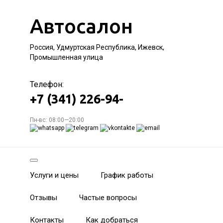
Автосалон
Россия, Удмуртская Республика, Ижевск,
Промышленная улица
Телефон:
+7 (341) 226-94-
Пн-вс: 08:00—20:00
Услуги и цены
График работы
Отзывы
Частые вопросы
Контакты
Как добраться