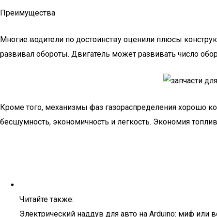
Преимущества
Многие водители по достоинству оценили плюсы конструкц
развивал обороты. Двигатель может развивать число обор
Кроме того, механизмы фаз газораспределения хорошо к
бесшумность, экономичность и легкость. Экономия топлив
Читайте также:
Электрический наддув для авто на Arduino: миф или 