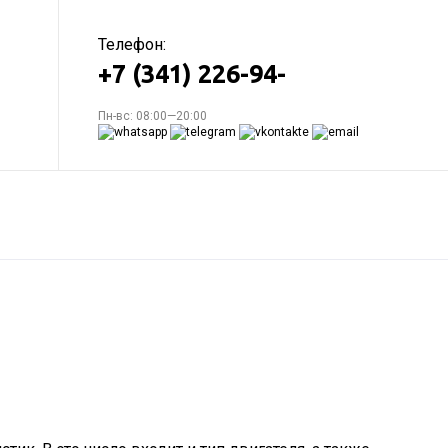
Телефон:
+7 (341) 226-94-
Пн-вс: 08:00—20:00