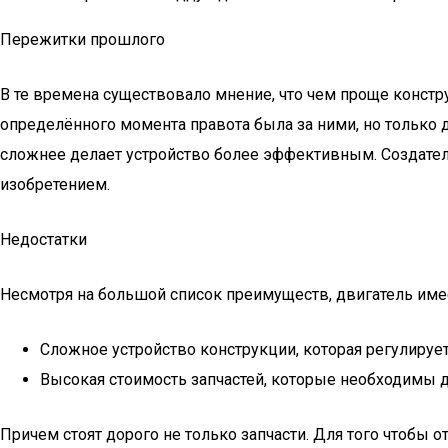
Пережитки прошлого
В те времена существовало мнение, что чем проще конст
определённого момента правота была за ними, но только 
сложнее делает устройство более эффективным. Создате
изобретением.
Недостатки
Несмотря на большой список преимуществ, двигатель име
Сложное устройство конструкции, которая регулируе
Высокая стоимость запчастей, которые необходимы д
Причем стоят дорого не только запчасти. Для того чтобы 