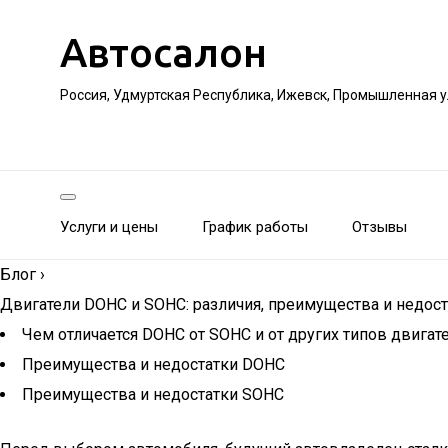
Автосалон
Россия, Удмуртская Республика, Ижевск, Промышленная 
Услуги и цены
График работы
Отзывы
Блог
›
Двигатели DOHC и SOHC: различия, преимущества и недост
Чем отличается DOHC от SOHC и от других типов двигат
Преимущества и недостатки DOHC
Преимущества и недостатки SOHC