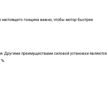
я настоящего гонщика важно, чтобы мотор быстрее
я. Другими преимуществами силовой установки являются
 %.