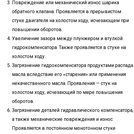
Повреждение или механический износ шарика
обратного клапана. Проявляется в прерывистом
стуке двигателя на холостом ходу, исчезающем при
повышении оборотов.
Увеличение зазора между плунжером и втулкой
гидрокомпенсатора. Также проявляется в стуке на
холостом ходу.
Загрязнение гидрокомпенсатора продуктами распада
масла вследствие его «старения» или применения
некачественного масла. Проявления — стук на
холостом ходу, исчезающий по мере повышения
оборотов.
Загрязнение деталей гидравлического компенсатора,
а также механические повреждения и износ.
Проявляется в постоянном монотонном стуке