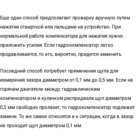
Еще один способ предполагает проверку вручную путем
нажатия отверткой или пальцами на устройство. При
нормальной работе компенсатора для нажатия нужно
приложить усилия. Если гидрокомпенсатор легко
продавливается, то его, вероятно, придется заменить.
Последний способ потребует применения щупа для
измерения зазора диаметром от 0,1 мм до 0,5 мм. Если на
горячем двигателе между гидравлическим
компенсатором и кулачком распредвала щуп диаметром
0,5 мм свободно пролазит, то гидрокомпенсатор подлежит
замене. То же самое относится и к ситуации, когда в зазор
не проходит щуп диаметром 0,1 мм.