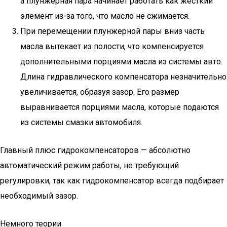
а плунжерная пара начинает работать как жесткий
элемент из-за того, что масло не сжимается.
При перемещении плунжерной пары вниз часть
масла вытекает из полости, что компенсируется
дополнительными порциями масла из системы авто.
Длина гидравлического компенсатора незначительно
увеличивается, образуя зазор. Его размер
выравнивается порциями масла, которые подаются
из системы смазки автомобиля.
Главный плюс гидрокомпенсаторов — абсолютно
автоматический режим работы, не требующий
регулировки, так как гидрокомпенсатор всегда подбирает
необходимый зазор.
Немного теории