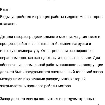
Блог
›
Виды, устройство и принцип работы гидрокомпенсаторов
клапанов
Детали газораспределительного механизма двигателя в
процессе работы испытывают большие нагрузки и
высокую температуру. От нагрева они расширяются
неравномерно, так как сделаны из разных сплавов. Для
обеспечения нормальной работы клапанов в конструкции
должен быть предусмотрен специальный тепловой зазор
между ними и кулачками распредвала, который
закрывается в процессе работы мотора.
Зазор должен всегда оставаться в предусмотренных