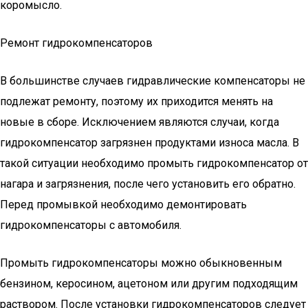
коромысло.
Ремонт гидрокомпенсаторов
В большинстве случаев гидравлические компенсаторы не
подлежат ремонту, поэтому их приходится менять на
новые в сборе. Исключением являются случаи, когда
гидрокомпенсатор загрязнен продуктами износа масла. В
такой ситуации необходимо промыть гидрокомпенсатор от
нагара и загрязнения, после чего установить его обратно.
Перед промывкой необходимо демонтировать
гидрокомпенсаторы с автомобиля.
Промыть гидрокомпенсаторы можно обыкновенным
бензином, керосином, ацетоном или другим подходящим
раствором. После установки гидрокомпенсаторов следует