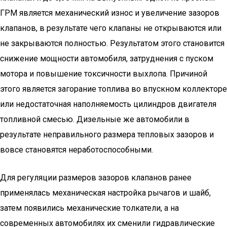
ГРМ является механический износ и увеличение зазоров
клапанов, в результате чего клапаны не открываются или
не закрываются полностью. Результатом этого становится
снижение мощности автомобиля, затруднения с пуском
мотора и повышение токсичности выхлопа. Причиной
этого является загорание топлива во впускном коллекторе
или недостаточная наполняемость цилиндров двигателя
топливной смесью. Дизельные же автомобили в
результате неправильного размера тепловых зазоров и
вовсе становятся неработоспособными.
Для регуляции размеров зазоров клапанов ранее
применялась механическая настройка рычагов и шайб,
затем появились механические толкатели, а на
современных автомобилях их сменили гидравлические