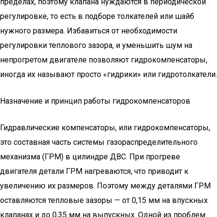
пределах, поэтому клапана нуждаются в периодической
регулировке, то есть в подборе толкателей или шайб
нужного размера. Избавиться от необходимости
регулировки теплового зазора, и уменьшить шум на
непрогретом двигателе позволяют гидрокомпенсаторы,
иногда их называют просто «гидрики» или гидротолкатели.
Назначение и принцип работы гидрокомпенсаторов
Гидравлические компенсаторы, или гидрокомпенсаторы,
это составная часть системы газораспределительного
механизма (ГРМ) в цилиндре ДВС. При прогреве
двигателя детали ГРМ нагреваются, что приводит к
увеличению их размеров. Поэтому между деталями ГРМ
оставляются тепловые зазоры — от 0,15 мм на впускных
клапанах и до 0,35 мм на выпускных. Одной из проблем