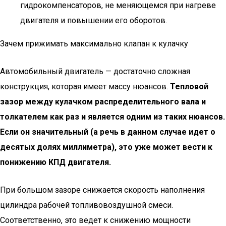
гидрокомпенсаторов, не меняющемся при нагреве
двигателя и повышении его оборотов.
Зачем прижимать максимально клапан к кулачку
Автомобильный двигатель — достаточно сложная
конструкция, которая имеет массу нюансов.
Тепловой
зазор между кулачком распределительного вала и
толкателем как раз и является одним из таких нюансов.
Если он значительный (а речь в данном случае идет о
десятых долях миллиметра), это уже может вести к
понижению КПД двигателя.
При большом зазоре снижается скорость наполнения
цилиндра рабочей топливовоздушной смеси.
Соответственно, это ведет к снижению мощности