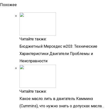
Похожее
Читайте также:
Бюджетный Мерседес w203: Технические
Характеристики Двигатели Проблемы и
Неисправности
Читайте также:
Какое масло лить в двигатель Камминз
(Cummins), что нужно знать о допусках масла…