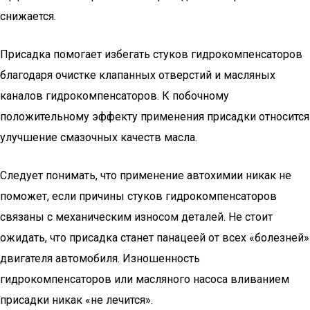
снижается.
Присадка помогает избегать стуков гидрокомпенсаторов
благодаря очистке клапанных отверстий и масляных
каналов гидрокомпенсаторов. К побочному
положительному эффекту применения присадки относится
улучшение смазочных качеств масла.
Следует понимать, что применение автохимии никак не
поможет, если причины стуков гидрокомпенсаторов
связаны с механическим износом деталей. Не стоит
ожидать, что присадка станет панацеей от всех «болезней»
двигателя автомобиля. Изношенность
гидрокомпенсаторов или масляного насоса вливанием
присадки никак «не лечится».