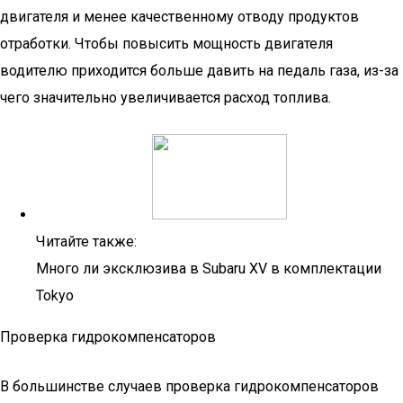
двигателя и менее качественному отводу продуктов
отработки. Чтобы повысить мощность двигателя
водителю приходится больше давить на педаль газа, из-за
чего значительно увеличивается расход топлива.
Читайте также:
Много ли эксклюзива в Subaru XV в комплектации
Tokyo
Проверка гидрокомпенсаторов
В большинстве случаев проверка гидрокомпенсаторов