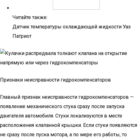
Читайте также:
Датчик температуры охлаждающей жидкости Уаз
Патриот
Признаки неисправности гидрокомпенсаторов
Главный признак неисправности гидрокомпенсаторов —
появление механического стука сразу после запуска
двигателя автомобиля. Стуки локализуются в месте
расположения клапанной крышки. Если стуки появляются
не сразу после пуска мотора, а по мере его работы, то