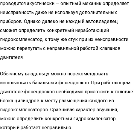
проводится акустически — опытный механик определяет
неисправность даже не используя дополнительных
приборов. Однако далеко не каждый автовладелец
сможет определить конкретный неработающий
гидрокомпенсатор, к тому же стук при их неисправности
можно перепутать с неправильной работой клапанов
двигателя.
Обычному владельцу можно порекомендовать
использовать банальный фонендоскоп. При работающем
двигателе фонендоскоп необходимо приложить к головке
блока цилиндров к месту размещения каждого из
гидрокомпенсаторов. Сравнивая характер звучания,
можно определить конкретный гидрокомпенсатор,
который работает неправильно.