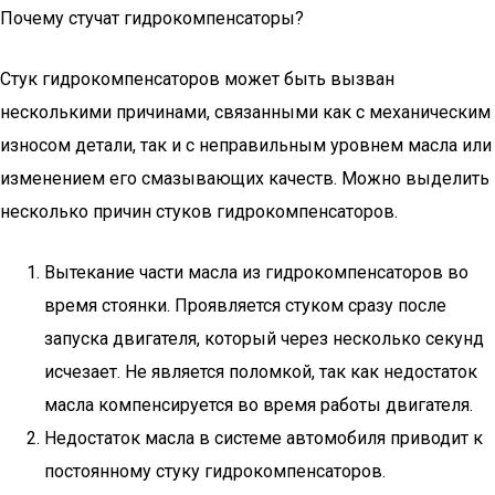
Почему стучат гидрокомпенсаторы?
Стук гидрокомпенсаторов может быть вызван
несколькими причинами, связанными как с механическим
износом детали, так и с неправильным уровнем масла или
изменением его смазывающих качеств. Можно выделить
несколько причин стуков гидрокомпенсаторов.
Вытекание части масла из гидрокомпенсаторов во
время стоянки. Проявляется стуком сразу после
запуска двигателя, который через несколько секунд
исчезает. Не является поломкой, так как недостаток
масла компенсируется во время работы двигателя.
Недостаток масла в системе автомобиля приводит к
постоянному стуку гидрокомпенсаторов.