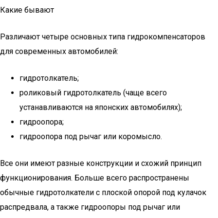
Какие бывают
Различают четыре основных типа гидрокомпенсаторов
для современных автомобилей:
гидротолкатель;
роликовый гидротолкатель (чаще всего
устанавливаются на японских автомобилях);
гидроопора;
гидроопора под рычаг или коромысло.
Все они имеют разные конструкции и схожий принцип
функционирования. Больше всего распространены
обычные гидротолкатели с плоской опорой под кулачок
распредвала, а также гидроопоры под рычаг или