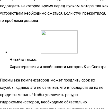
подождать некоторое время перед пуском мотора, так как
устройствам необходимо сжаться. Если стук прекратился,
то проблема решена.
Читайте также:
Характеристики и особенности моторов Киа Спектра
Промывка компенсаторов может продлить срок их
службы, однако это не означает, что впоследствии их не
придется менять. Чтобы увеличить ресурс
гидрокомпенсаторов, необходимо обязательно