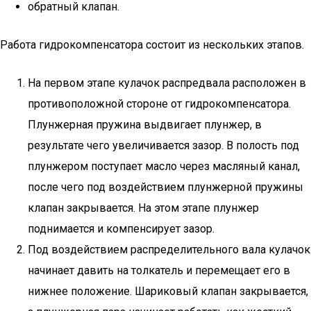
обратный клапан.
Работа гидрокомпенсатора состоит из нескольких этапов.
На первом этапе кулачок распредвала расположен в
противоположной стороне от гидрокомпенсатора.
Плунжерная пружина выдвигает плунжер, в
результате чего увеличивается зазор. В полость под
плунжером поступает масло через масляный канал,
после чего под воздействием плунжерной пружины
клапан закрывается. На этом этапе плунжер
поднимается и компенсирует зазор.
Под воздействием распределительного вала кулачок
начинает давить на толкатель и перемещает его в
нижнее положение. Шариковый клапан закрывается,