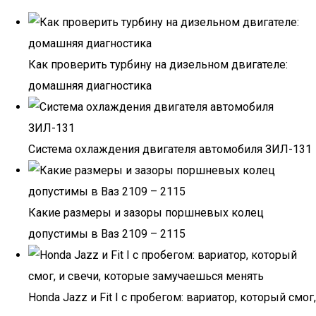
Как проверить турбину на дизельном двигателе:
домашняя диагностика
Система охлаждения двигателя автомобиля ЗИЛ-131
Какие размеры и зазоры поршневых колец
допустимы в Ваз 2109 – 2115
Honda Jazz и Fit I с пробегом: вариатор, который смог,