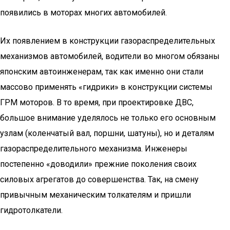
появились в моторах многих автомобилей.
Их появлением в конструкции газораспределительных
механизмов автомобилей, водители во многом обязаны
японским автоинженерам, так как именно они стали
массово применять «гидрики» в конструкции системы
ГРМ моторов. В то время, при проектировке ДВС,
большое внимание уделялось не только его основным
узлам (коленчатый вал, поршни, шатуны), но и деталям
газораспределительного механизма. Инженеры
постепенно «доводили» прежние поколения своих
силовых агрегатов до совершенства. Так, на смену
привычным механическим толкателям и пришли
гидротолкатели.