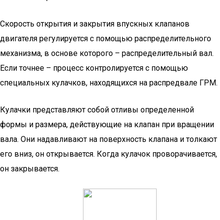
Скорость открытия и закрытия впускных клапанов
двигателя регулируется с помощью распределительного
механизма, в основе которого – распределительный вал.
Если точнее – процесс контролируется с помощью
специальных кулачков, находящихся на распредвале ГРМ.
Кулачки представляют собой отливы определенной
формы и размера, действующие на клапан при вращении
вала. Они надавливают на поверхность клапана и толкают
его вниз, он открывается. Когда кулачок проворачивается,
он закрывается.