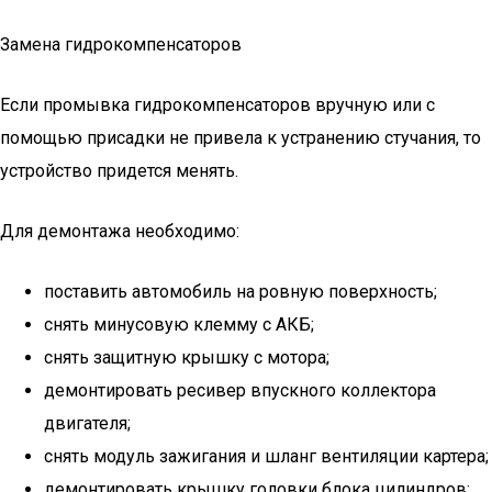
Замена гидрокомпенсаторов
Если промывка гидрокомпенсаторов вручную или с
помощью присадки не привела к устранению стучания, то
устройство придется менять.
Для демонтажа необходимо:
поставить автомобиль на ровную поверхность;
снять минусовую клемму с АКБ;
снять защитную крышку с мотора;
демонтировать ресивер впускного коллектора
двигателя;
снять модуль зажигания и шланг вентиляции картера;
демонтировать крышку головки блока цилиндров;