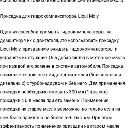
использовать только качественное синтетическое масло.
Присадка для гидрокомпенсаторов Liqui Moly
Один из способов промыть гидрокомпенсаторы, не
демонтируя их с двигателя, это использовать присадку
Liqui Moly, призванную очищать гидрокомпенсаторы и
устранять их стучание. Она добавляется в моторное масло
при каждой его замене в системе автомобиля. Присадка
применяется для всех видов двигателей (бензиновых и
дизельных) с турбонаддувом и без него. Для применения
присадки необходимо смешать 300 мл (1 флакон)
присадки с 6 л масла при его замене. Применение
присадки на старое масло возможно, но только если на
нем было пройдено не более 5–6 тыс. км. При этом
эффективность применения присадки на старом масле