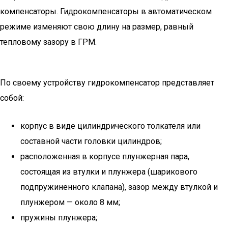
компенсаторы. Гидрокомпенсаторы в автоматическом
режиме изменяют свою длину на размер, равный
тепловому зазору в ГРМ.
По своему устройству гидрокомпенсатор представляет
собой:
корпус в виде цилиндрического толкателя или
составной части головки цилиндров;
расположенная в корпусе плунжерная пара,
состоящая из втулки и плунжера (шарикового
подпружиненного клапана), зазор между втулкой и
плунжером — около 8 мм;
пружины плунжера;