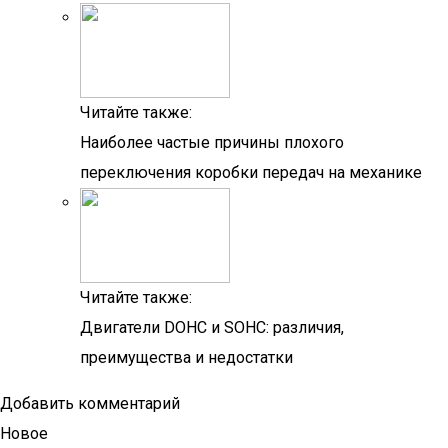
Читайте также:
Наиболее частые причины плохого
переключения коробки передач на механике
Читайте также:
Двигатели DOHC и SOHC: различия,
преимущества и недостатки
Добавить комментарий
Новое