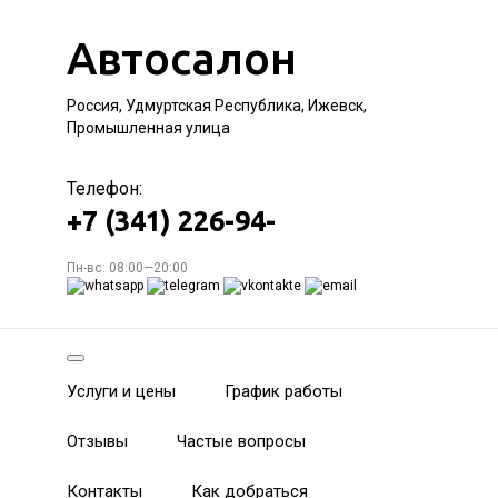
Автосалон
Россия, Удмуртская Республика, Ижевск,
Промышленная улица
Телефон:
+7 (341) 226-94-
Пн-вс: 08:00—20:00
Услуги и цены
График работы
Отзывы
Частые вопросы
Контакты
Как добраться