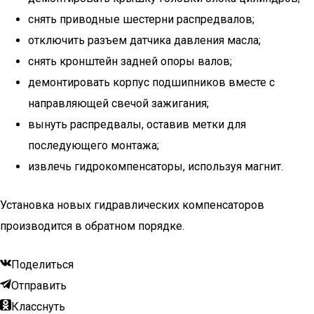
снять приводные шестерни распредвалов;
отключить разъем датчика давления масла;
снять кронштейн задней опоры валов;
демонтировать корпус подшипников вместе с
направляющей свечой зажигания;
вынуть распредвалы, оставив метки для
последующего монтажа;
извлечь гидрокомпенсаторы, используя магнит.
Установка новых гидравлических компенсаторов
производится в обратном порядке.
Поделиться
Отправить
Класснуть