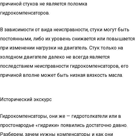
причиной стуков не является поломка
гидрокомпенсаторов.
В зависимости от вида неисправности, стуки могут быть
постоянными, либо их уровень снижается или повышается
при изменении нагрузки на двигатель. Стук только на
холодном двигателе далеко не всегда является
последствием неисправности гидрокомпенсаторов, его
причиной вполне может быть низкая вязкость масла.
Исторический экскурс
Гидрокомпенсаторы, они же — гидротолкатели или в
простонародье «гидрики» появились достаточно давно.
Разберем, зачем нужны компенсаторы и как они