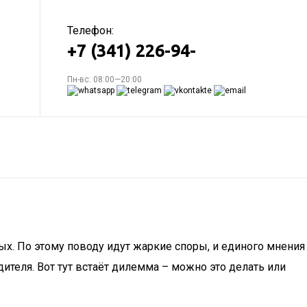
Телефон:
+7 (341) 226-94-
Пн-вс: 08:00—20:00
ых. По этому поводу идут жаркие споры, и единого мнения
дителя. Вот тут встаёт дилемма – можно это делать или