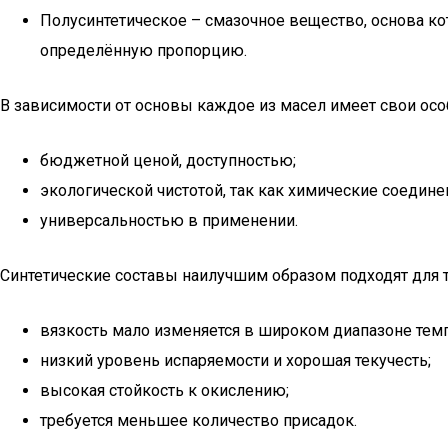
Полусинтетическое – смазочное вещество, основа ко
определённую пропорцию.
В зависимости от основы каждое из масел имеет свои осо
бюджетной ценой, доступностью;
экологической чистотой, так как химические соедин
универсальностью в применении.
Синтетические составы наилучшим образом подходят для 
вязкость мало изменяется в широком диапазоне темп
низкий уровень испаряемости и хорошая текучесть;
высокая стойкость к окислению;
требуется меньшее количество присадок.