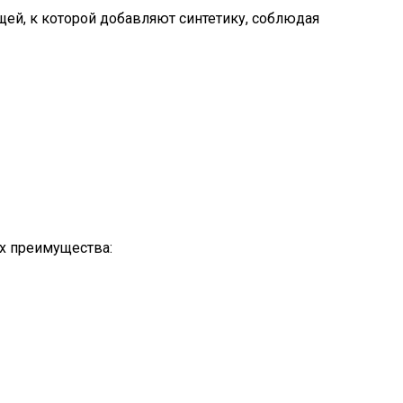
ей, к которой добавляют синтетику, соблюдая
Их преимущества: