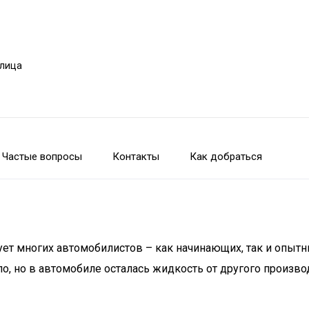
улица
Частые вопросы
Контакты
Как добраться
ет многих автомобилистов – как начинающих, так и опытн
ло, но в автомобиле осталась жидкость от другого произво