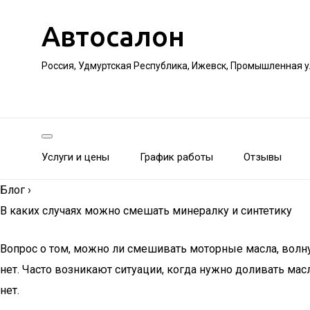
Автосалон
Россия, Удмуртская Республика, Ижевск, Промышленная 
Услуги и цены
График работы
Отзывы
Блог
›
В каких случаях можно смешать минералку и синтетику
Вопрос о том, можно ли смешивать моторные масла, волну
нет. Часто возникают ситуации, когда нужно доливать мас
нет.