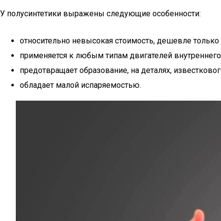
У полусинтетики выражены следующие особенности:
относительно невысокая стоимость, дешевле только
применяется к любым типам двигателей внутреннего 
предотвращает образование, на деталях, известковог
обладает малой испаряемостью.