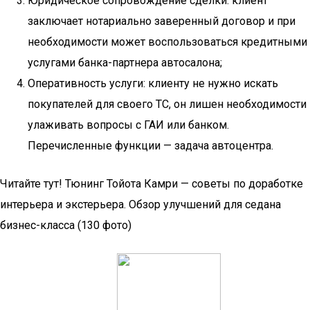
Юридическое сопровождение сделки: клиент
заключает нотариально заверенный договор и при
необходимости может воспользоваться кредитными
услугами банка-партнера автосалона;
Оперативность услуги: клиенту не нужно искать
покупателей для своего ТС, он лишен необходимости
улаживать вопросы с ГАИ или банком.
Перечисленные функции — задача автоцентра.
Читайте тут! Тюнинг Тойота Камри — советы по доработке
интерьера и экстерьера. Обзор улучшений для седана
бизнес-класса (130 фото)