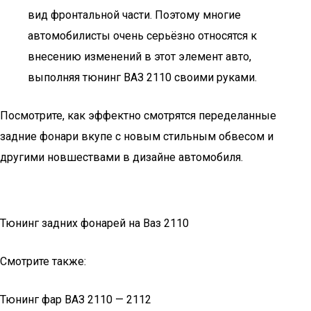
вид фронтальной части. Поэтому многие
автомобилисты очень серьёзно относятся к
внесению изменений в этот элемент авто,
выполняя тюнинг ВАЗ 2110 своими руками.
Посмотрите, как эффектно смотрятся переделанные
задние фонари вкупе с новым стильным обвесом и
другими новшествами в дизайне автомобиля.
Тюнинг задних фонарей на Ваз 2110
Смотрите также:
Тюнинг фар ВАЗ 2110 — 2112