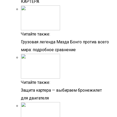
КАРТЕРА
Читайте также:
Грузовая легенда Мазда Бонго против всего
мира: подробное сравнение
Читайте также:
Защита картера — выбираем бронежилет
для двигателя