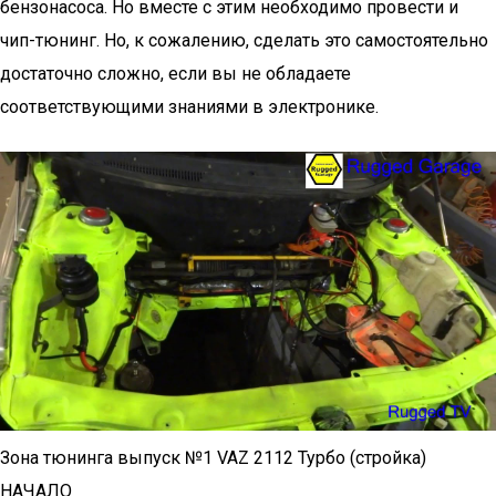
бензонасоса. Но вместе с этим необходимо провести и
чип-тюнинг. Но, к сожалению, сделать это самостоятельно
достаточно сложно, если вы не обладаете
соответствующими знаниями в электронике.
Зона тюнинга выпуск №1 VAZ 2112 Турбо (стройка)
НАЧАЛО