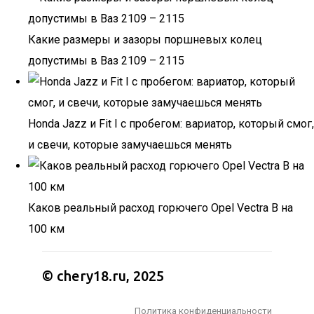
Какие размеры и зазоры поршневых колец
допустимы в Ваз 2109 – 2115
Honda Jazz и Fit I с пробегом: вариатор, который смог,
и свечи, которые замучаешься менять
Каков реальный расход горючего Opel Vectra B на
100 км
© chery18.ru, 2025
Политика конфиденциальности