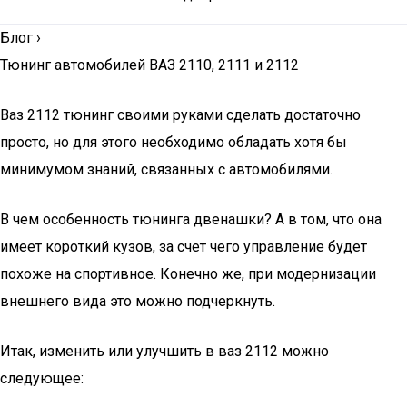
Блог
›
Тюнинг автомобилей ВАЗ 2110, 2111 и 2112
Ваз 2112 тюнинг своими руками сделать достаточно
просто, но для этого необходимо обладать хотя бы
минимумом знаний, связанных с автомобилями.
В чем особенность тюнинга двенашки? А в том, что она
имеет короткий кузов, за счет чего управление будет
похоже на спортивное. Конечно же, при модернизации
внешнего вида это можно подчеркнуть.
Итак, изменить или улучшить в ваз 2112 можно
следующее: