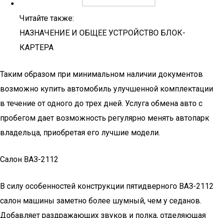
Читайте также:
НАЗНАЧЕНИЕ И ОБЩЕЕ УСТРОЙСТВО БЛОК-
КАРТЕРА
Таким образом при минимальном наличии документов
возможно купить автомобиль улучшенной комплектации
в течение от одного до трех дней. Услуга обмена авто с
пробегом дает возможность регулярно менять автопарк
владельца, приобретая его лучшие модели.
Салон ВАЗ-2112
В силу особенностей конструкции пятидверного ВАЗ-2112
салон машины заметно более шумный, чем у седанов.
Добавляет раздражающих звуков и полка, отделяющая