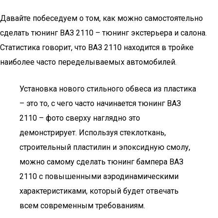
Давайте побеседуем о том, как можно самостоятельно
сделать тюнинг ВАЗ 2110 – тюнинг экстерьера и салона.
Статистика говорит, что ВАЗ 2110 находится в тройке
наиболее часто переделываемых автомобилей.
Установка нового стильного обвеса из пластика
– это то, с чего часто начинается тюнинг ВАЗ
2110 – фото сверху наглядно это
демонстрирует. Используя стеклоткань,
строительный пластилин и эпоксидную смолу,
можно самому сделать тюнинг бампера ВАЗ
2110 с повышенными аэродинамическими
характеристиками, который будет отвечать
всем современным требованиям.