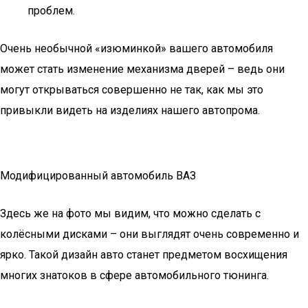
проблем.
Очень необычной «изюминкой» вашего автомобиля
может стать изменение механизма дверей – ведь они
могут открываться совершенно не так, как мы это
привыкли видеть на изделиях нашего автопрома.
Модифицированный автомобиль ВАЗ
Здесь же на фото мы видим, что можно сделать с
колёсными дисками – они выглядят очень современно и
ярко. Такой дизайн авто станет предметом восхищения
многих знатоков в сфере автомобильного тюнинга.