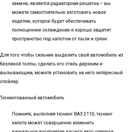
замене, является радиаторная решётка – вы
можете самостоятельно изготовить новое
изделие, которое будет обеспечивать
полноценное охлаждение и хорошо защитит
пространство под капотом от пыли и грязи.
Для того чтобы сильнее выделить свой автомобиль из
безликой толпы, сделать его стиль дерзким и
вызывающим, можете установить на него интересный
спойлер.
Тюнингованный автомобиль
Помните, выполняя тюнинг ВАЗ 2110, тюнинг
капота может совершенно изменить
визуальное восприятие вашего авто спереди.