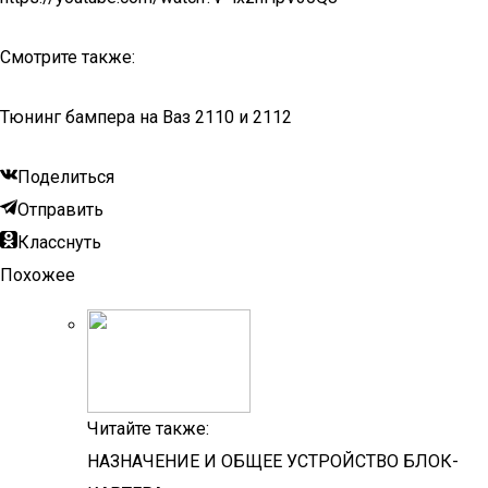
Смотрите также:
Тюнинг бампера на Ваз 2110 и 2112
Поделиться
Отправить
Класснуть
Похожее
Читайте также:
НАЗНАЧЕНИЕ И ОБЩЕЕ УСТРОЙСТВО БЛОК-