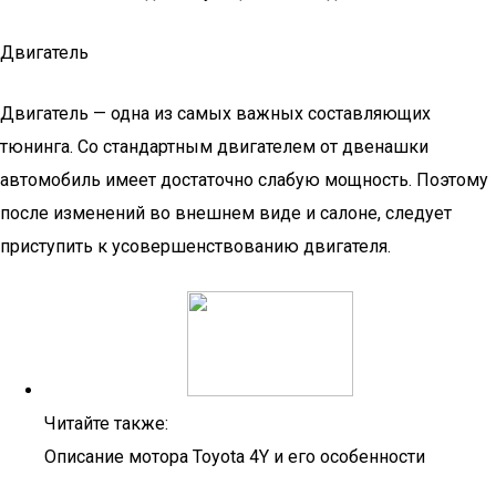
Двигатель
Двигатель — одна из самых важных составляющих
тюнинга. Со стандартным двигателем от двенашки
автомобиль имеет достаточно слабую мощность. Поэтому
после изменений во внешнем виде и салоне, следует
приступить к усовершенствованию двигателя.
Читайте также:
Описание мотора Toyota 4Y и его особенности