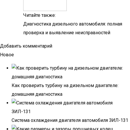
Читайте также:
Диагностика дизельного автомобиля: полная
проверка и выявление неисправностей
Добавить комментарий
Новое
Как проверить турбину на дизельном двигателе:
домашняя диагностика
Система охлаждения двигателя автомобиля ЗИЛ-131