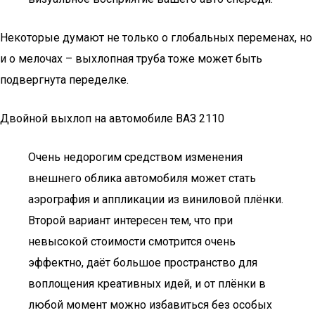
Некоторые думают не только о глобальных переменах, но
и о мелочах – выхлопная труба тоже может быть
подвергнута переделке.
Двойной выхлоп на автомобиле ВАЗ 2110
Очень недорогим средством изменения
внешнего облика автомобиля может стать
аэрография и аппликации из виниловой плёнки.
Второй вариант интересен тем, что при
невысокой стоимости смотрится очень
эффектно, даёт большое пространство для
воплощения креативных идей, и от плёнки в
любой момент можно избавиться без особых