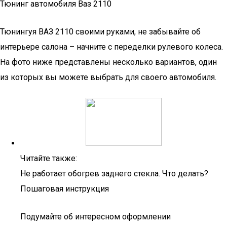
Тюнинг автомобиля Ваз 2110
Тюнингуя ВАЗ 2110 своими руками, не забывайте об
интерьере салона – начните с переделки рулевого колеса.
На фото ниже представлены несколько вариантов, один
из которых вы можете выбрать для своего автомобиля.
Читайте также:
Не работает обогрев заднего стекла. Что делать?
Пошаговая инструкция
Подумайте об интересном оформлении