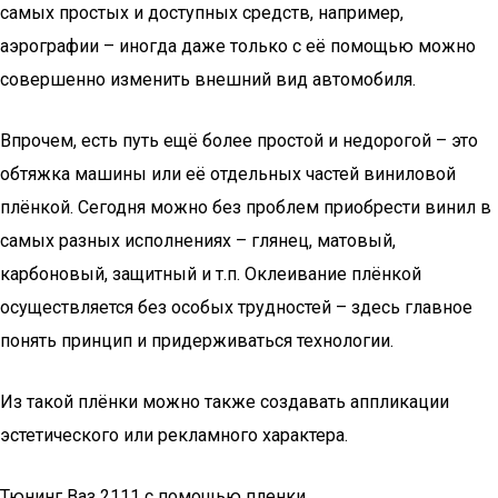
самых простых и доступных средств, например,
аэрографии – иногда даже только с её помощью можно
совершенно изменить внешний вид автомобиля.
Впрочем, есть путь ещё более простой и недорогой – это
обтяжка машины или её отдельных частей виниловой
плёнкой. Сегодня можно без проблем приобрести винил в
самых разных исполнениях – глянец, матовый,
карбоновый, защитный и т.п. Оклеивание плёнкой
осуществляется без особых трудностей – здесь главное
понять принцип и придерживаться технологии.
Из такой плёнки можно также создавать аппликации
эстетического или рекламного характера.
Тюнинг Ваз 2111 с помощью пленки