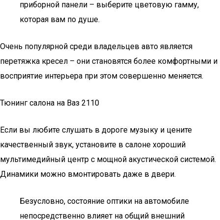
приборной панели – выберите цветовую гамму,
которая вам по душе.
Очень популярной среди владельцев авто является
перетяжка кресел – они становятся более комфортными и
восприятие интерьера при этом совершенно меняется.
Тюнинг салона на Ваз 2110
Если вы любите слушать в дороге музыку и цените
качественный звук, установите в салоне хороший
мультимедийный центр с мощной акустической системой.
Динамики можно вмонтировать даже в двери.
Безусловно, состояние оптики на автомобиле
непосредственно влияет на общий внешний