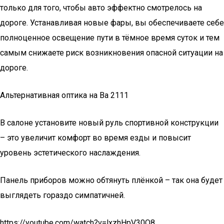
только для того, чтобы авто эффектно смотрелось на
дороге. Устанавливая новые фары, вы обеспечиваете себе
полноценное освещение пути в тёмное время суток и тем
самым снижаете риск возникновения опасной ситуации на
дороге.
Альтернативная оптика на Ва 2111
В салоне установите новый руль спортивной конструкции
– это увеличит комфорт во время езды и повысит
уровень эстетического наслаждения.
Панель приборов можно обтянуть плёнкой – так она будет
выглядеть гораздо симпатичней.
https://youtube.com/watch?v=lxzhHpV30Q8