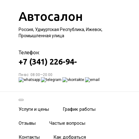
Автосалон
Россия, Удмуртская Республика, Ижевск,
Промышленная улица
Телефон:
+7 (341) 226-94-
Пн-вс: 08:00—20:00
Услуги и цены
График работы
Отзывы
Частые вопросы
Контакты
Как добраться