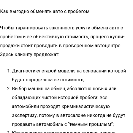
Как выгодно обменять авто с пробегом
Чтобы гарантировать законность услуги обмена авто с
пробегом и ее объективную стоимость, процесс купли-
продажи стоит проводить в проверенном автоцентре.
Здесь клиенту предложат:
Диагностику старой модели, на основании которой
будет определена ее стоимость;
Выбор машин на обмен, абсолютно новых или
обладающих чистой историей пробега: все
автомобили проходят криминалистическую
экспертизу, потому в автосалоне никогда не будут
продавать автомобиль с “темным прошлым”;