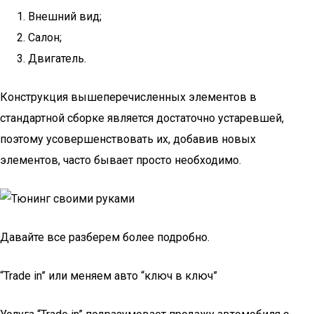
Внешний вид;
Салон;
Двигатель.
Конструкция вышеперечисленных элементов в
стандартной сборке является достаточно устаревшей,
поэтому усовершенствовать их, добавив новых
элементов, часто бывает просто необходимо.
Давайте все разберем более подробно.
“Trade in” или меняем авто “ключ в ключ”