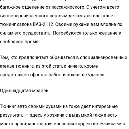
багажное отделение от пассажирского. С учетом всего
вышеперечисленного первым делом для вас станет
тюнинг салона ВАЗ-2112. Своими руками вам вполне по
силам его осуществить. Потребуются только желание и
свободное время.
Тем, кто предпочитает обращаться в специализированные
ателье тюнинга, из этой статьи ничего, кроме
предстоящего фронта работ, извлечь не удастся.
Одиннадцатая модель
Тюнинг авто своими руками на тоже даёт интересные
результаты – здесь у хозяина с выдумкой также есть
много пространства для внесения корректив. Начинаем с