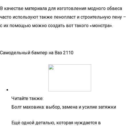
В качестве материала для изготовления модного обвеса
часто используют также пенопласт и строительную пену –
с их помощью можно создать вот такого «монстра».
Самодельный бампер на Ваз 2110
Читайте также:
Болт маховика: выбор, замена и усилие затяжки
Ещё одной деталью, которая нуждается в