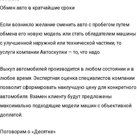
Обмен авто в кратчайшие сроки
Если возникло желание сменить авто с пробегом путем
обмена его новую модель или стать обладателем машины
с улучшенной наружной или технической частями, то
услуги компании Автоскупки — то, что надо.
Выкуп автомобилей производится в любом состоянии и в
любое время. Экспертная оценка специалистов компании
позволит сформировать наилучшую цену для конкретного
автомобиля. Взамен клиенту будут предложены
максимально подходящие модели машин с объективной
доплатой.
Поговорим о «Десятке»