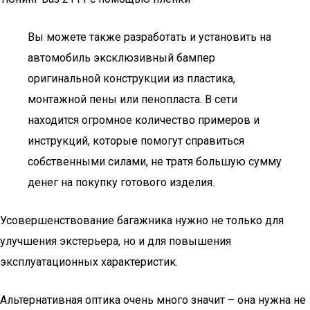
Вы можете также разработать и установить на
автомобиль эксклюзивный бампер
оригинальной конструкции из пластика,
монтажной пены или пенопласта. В сети
находится огромное количество примеров и
инструкций, которые помогут справиться
собственными силами, не тратя большую сумму
денег на покупку готового изделия.
Усовершенствование багажника нужно не только для
улучшения экстерьера, но и для повышения
эксплуатационных характеристик.
Альтернативная оптика очень много значит – она нужна не