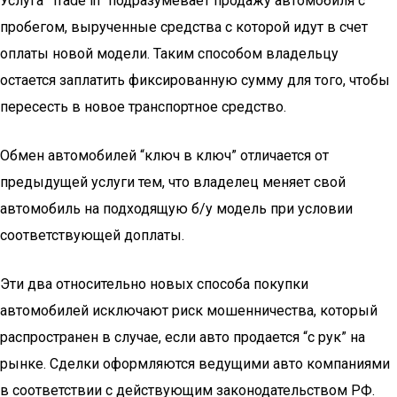
Услуга “Trade in” подразумевает продажу автомобиля с
пробегом, вырученные средства с которой идут в счет
оплаты новой модели. Таким способом владельцу
остается заплатить фиксированную сумму для того, чтобы
пересесть в новое транспортное средство.
Обмен автомобилей “ключ в ключ” отличается от
предыдущей услуги тем, что владелец меняет свой
автомобиль на подходящую б/у модель при условии
соответствующей доплаты.
Эти два относительно новых способа покупки
автомобилей исключают риск мошенничества, который
распространен в случае, если авто продается “с рук” на
рынке. Сделки оформляются ведущими авто компаниями
в соответствии с действующим законодательством РФ.