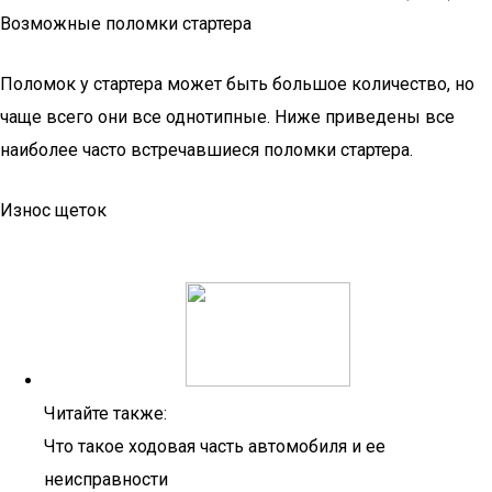
Возможные поломки стартера
Поломок у стартера может быть большое количество, но
чаще всего они все однотипные. Ниже приведены все
наиболее часто встречавшиеся поломки стартера.
Износ щеток
Читайте также:
Что такое ходовая часть автомобиля и ее
неисправности