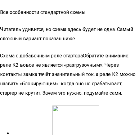
Все особенности стандартной схемы
Читатель удивится, но схема здесь будет не одна. Самый
сложный вариант показан ниже.
Схема с добавочным реле стартераОбратите внимание:
реле К2 вовсе не является «разгрузочным». Через
контакты замка течёт значительный ток, а реле К2 можно
назвать «блокирующим»: когда оно не срабатывает,
стартер не крутит. Зачем это нужно, подумайте сами.