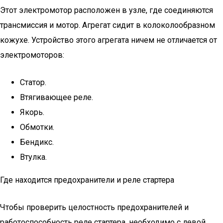
Этот электромотор расположен в узле, где соединяются
трансмиссия и мотор. Агрегат сидит в колоколообразном
кожухе. Устройство этого агрегата ничем не отличается от
электромоторов:
Статор.
Втягивающее реле.
Якорь.
Обмотки.
Бендикс.
Втулка.
Где находится предохранители и реле стартера
Чтобы проверить целостность предохранителей и
работоспособность реле стартера, необходимо с левой