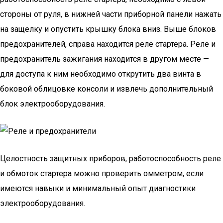
стороны от руля, в нижней части приборной панели нажать
на защелку и опустить крышку блока вниз. Выше блоков
предохранителей, справа находится реле стартера. Реле и
предохранитель зажигания находится в другом месте —
для доступа к ним необходимо открутить два винта в
боковой облицовке консоли и извлечь дополнительный
блок электрооборудования.
Целостность защитных приборов, работоспособность реле
и обмоток стартера можно проверить омметром, если
имеются навыки и минимальный опыт диагностики
электрооборудования.