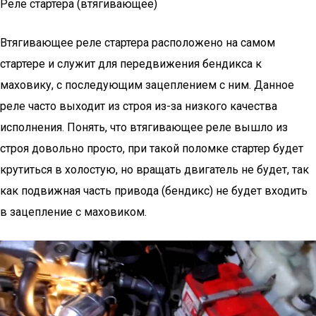
Реле стартера (втягивающее)
Втягивающее реле стартера расположено на самом
стартере и служит для передвижения бендикса к
маховику, с последующим зацеплением с ним. Данное
реле часто выходит из строя из-за низкого качества
исполнения. Понять, что втягивающее реле вышло из
строя довольно просто, при такой поломке стартер будет
крутиться в холостую, но вращать двигатель не будет, так
как подвижная часть привода (бендикс) не будет входить
в зацепление с маховиком.