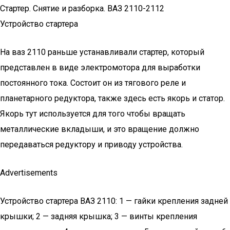
Стартер. Снятие и разборка. ВАЗ 2110-2112
Устройство стартера
На ваз 2110 раньше устанавливали стартер, который
представлен в виде электромотора для выработки
постоянного тока. Состоит он из тягового реле и
планетарного редуктора, также здесь есть якорь и статор.
Якорь тут используется для того чтобы вращать
металлические вкладыши, и это вращение должно
передаваться редуктору и приводу устройства.
Advertisements
Устройство стартера ВАЗ 2110: 1 — гайки крепления задней
крышки; 2 — задняя крышка; 3 — винты крепления