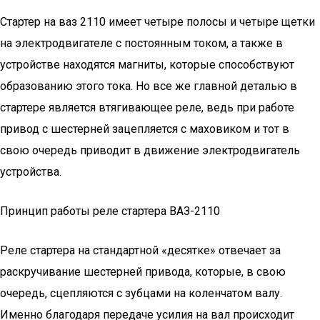
Стартер на ваз 2110 имеет четыре полосы и четыре щетки
на электродвигателе с постоянным током, а также в
устройстве находятся магниты, которые способствуют
образованию этого тока. Но все же главной деталью в
стартере является втягивающее реле, ведь при работе
привод с шестерней зацепляется с маховиком и тот в
свою очередь приводит в движение электродвигатель
устройства.
Принцип работы реле стартера ВАЗ-2110
Реле стартера на стандартной «десятке» отвечает за
раскручивание шестерней привода, которые, в свою
очередь, сцепляются с зубцами на коленчатом валу.
Именно благодаря передаче усилия на вал происходит