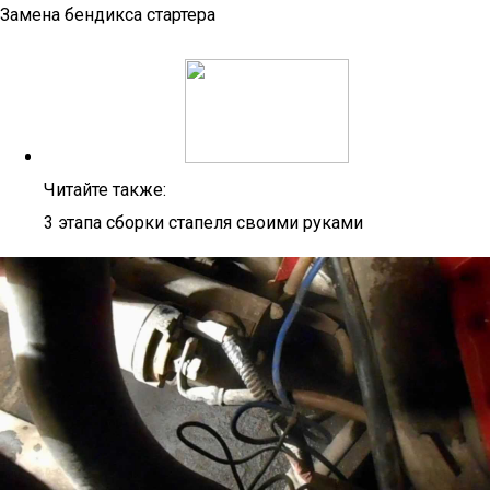
Замена бендикса стартера
Читайте также:
3 этапа сборки стапеля своими руками