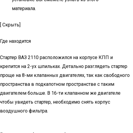
материала.
[ Скрыть]
Где находится
Стартер ВАЗ 2110 расположился на корпусе КПП и
крепится на 2-ух шпильках. Детально разглядеть стартер
проще на 8-ми клапанных двигателях, так как свободного
пространства в подкапотном пространстве с таким
двигателем больше. В 16-ти клапанном же двигателе
чтобы увидеть стартер, необходимо снять корпус
воздушного фильтра.