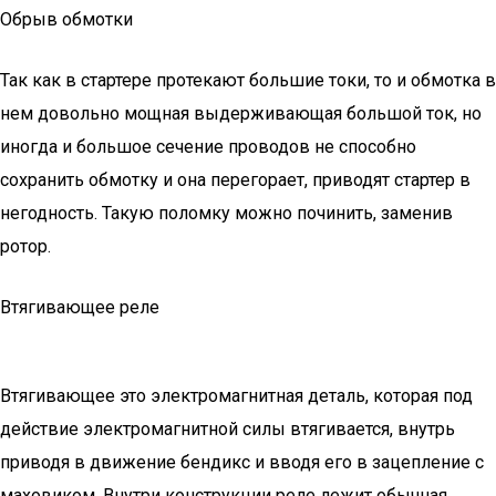
Обрыв обмотки
Так как в стартере протекают большие токи, то и обмотка в
нем довольно мощная выдерживающая большой ток, но
иногда и большое сечение проводов не способно
сохранить обмотку и она перегорает, приводят стартер в
негодность. Такую поломку можно починить, заменив
ротор.
Втягивающее реле
Втягивающее это электромагнитная деталь, которая под
действие электромагнитной силы втягивается, внутрь
приводя в движение бендикс и вводя его в зацепление с
маховиком. Внутри конструкции реле лежит обычная