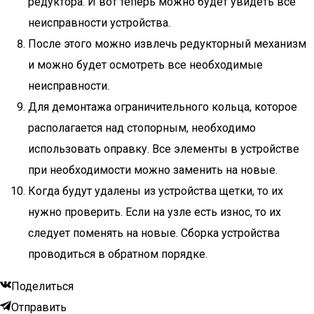
редуктора. И вот теперь можно будет увидеть все
неисправности устройства.
После этого можно извлечь редукторный механизм
и можно будет осмотреть все необходимые
неисправности.
Для демонтажа ограничительного кольца, которое
располагается над стопорным, необходимо
использовать оправку. Все элементы в устройстве
при необходимости можно заменить на новые.
Когда будут удалены из устройства щетки, то их
нужно проверить. Если на узле есть износ, то их
следует поменять на новые. Сборка устройства
проводиться в обратном порядке.
Поделиться
Отправить