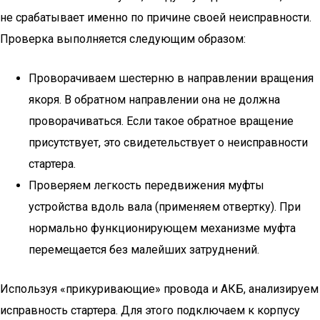
не срабатывает именно по причине своей неисправности.
Проверка выполняется следующим образом:
Проворачиваем шестерню в направлении вращения
якоря. В обратном направлении она не должна
проворачиваться. Если такое обратное вращение
присутствует, это свидетельствует о неисправности
стартера.
Проверяем легкость передвижения муфты
устройства вдоль вала (применяем отвертку). При
нормально функционирующем механизме муфта
перемещается без малейших затруднений.
Используя «прикуривающие» провода и АКБ, анализируем
исправность стартера. Для этого подключаем к корпусу