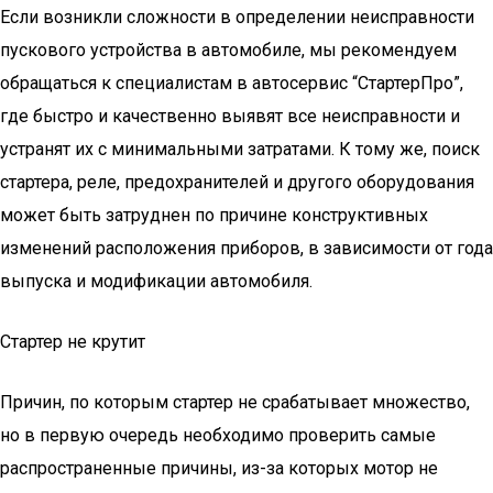
Если возникли сложности в определении неисправности
пускового устройства в автомобиле, мы рекомендуем
обращаться к специалистам в автосервис “СтартерПро”,
где быстро и качественно выявят все неисправности и
устранят их с минимальными затратами. К тому же, поиск
стартера, реле, предохранителей и другого оборудования
может быть затруднен по причине конструктивных
изменений расположения приборов, в зависимости от года
выпуска и модификации автомобиля.
Стартер не крутит
Причин, по которым стартер не срабатывает множество,
но в первую очередь необходимо проверить самые
распространенные причины, из-за которых мотор не