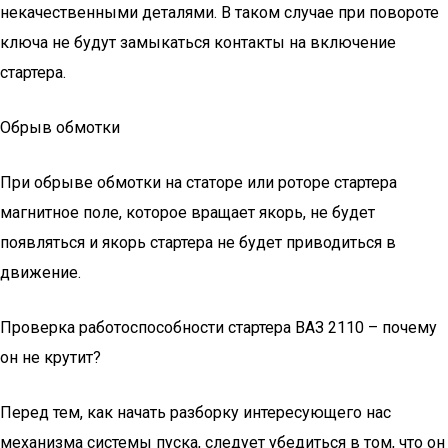
некачественными деталями. В таком случае при повороте
ключа не будут замыкаться контакты на включение
стартера.
Обрыв обмотки
При обрыве обмотки на статоре или роторе стартера
магнитное поле, которое вращает якорь, не будет
появляться и якорь стартера не будет приводиться в
движение.
Проверка работоспособности стартера ВАЗ 2110 – почему
он не крутит?
Перед тем, как начать разборку интересующего нас
механизма системы пуска, следует убедиться в том, что он