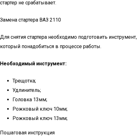
стартер не срабатывает.
Замена стартера ВАЗ 2110
Для снятия стартера необходимо подготовить инструмент,
который понадобиться в процессе работы.
Необходимый инструмент:
Трещотка;
Удлинитель;
Головка 13мм;
Рожковый ключ 10мм;
Рожковый ключ 13мм;
Пошаговая инструкция