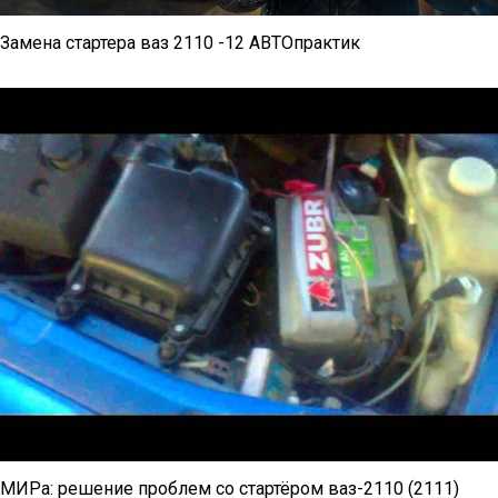
Замена стартера ваз 2110 -12 АВТОпрактик
МИРа: решение проблем со стартёром ваз-2110 (2111)