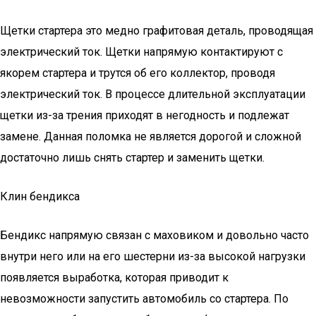
Щетки стартера это медно графитовая деталь, проводящая
электрический ток. Щетки напрямую контактируют с
якорем стартера и трутся об его коллектор, проводя
электрический ток. В процессе длительной эксплуатации
щетки из-за трения приходят в негодность и подлежат
замене. Данная поломка не является дорогой и сложной
достаточно лишь снять стартер и заменить щетки.
Клин бендикса
Бендикс напрямую связан с маховиком и довольно часто
внутри него или на его шестерни из-за высокой нагрузки
появляется выработка, которая приводит к
невозможности запустить автомобиль со стартера. По