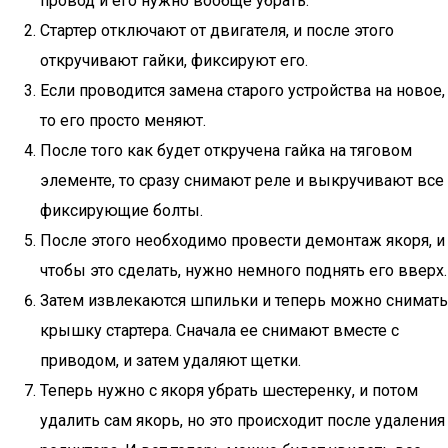
провод и его нужно вообще убрать.
Стартер отключают от двигателя, и после этого
откручивают гайки, фиксируют его.
Если проводится замена старого устройства на новое,
то его просто меняют.
После того как будет откручена гайка на тяговом
элементе, то сразу снимают реле и выкручивают все
фиксирующие болты.
После этого необходимо провести демонтаж якоря, и
чтобы это сделать, нужно немного поднять его вверх.
Затем извлекаются шпильки и теперь можно снимать
крышку стартера. Сначала ее снимают вместе с
приводом, и затем удаляют щетки.
Теперь нужно с якоря убрать шестеренку, и потом
удалить сам якорь, но это происходит после удаления