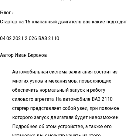
Блог
›
Стартер на 16 клапанный двигатель ваз какие подходят
04.02.2021 2 026 ВАЗ 2110
Автор:Иван Баранов
Автомобильная система зажигания состоит из
многих узлов и механизмов, позволяющих
обеспечить нормальный запуск и работу
силового агрегата. На автомобиле ВАЗ 2110
стартер представляет собой узел, при поломке
которого запуск двигателя будет невозможен.
Подробнее об этом устройстве, а также его
установке вы сможете узнать из этого