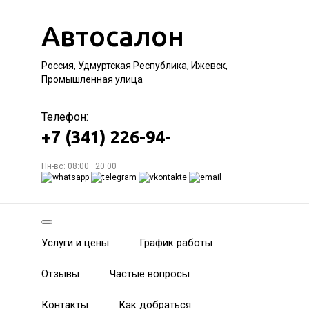
Автосалон
Россия, Удмуртская Республика, Ижевск,
Промышленная улица
Телефон:
+7 (341) 226-94-
Пн-вс: 08:00—20:00
Услуги и цены
График работы
Отзывы
Частые вопросы
Контакты
Как добраться