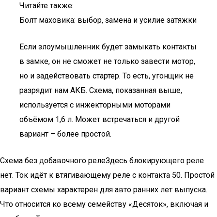
Читайте также:
Болт маховика: выбор, замена и усилие затяжки
Если злоумышленник будет замыкать контакты
в замке, он не сможет не только завести мотор,
но и задействовать стартер. То есть, угонщик не
разрядит нам АКБ. Схема, показанная выше,
используется с инжекторными моторами
объёмом 1,6 л. Может встречаться и другой
вариант – более простой.
Схема без добавочного релеЗдесь блокирующего реле
нет. Ток идёт к втягивающему реле с контакта 50. Простой
вариант схемы характерен для авто ранних лет выпуска.
Что относится ко всему семейству «Десяток», включая и