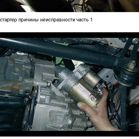
стартер причины неисправности часть 1