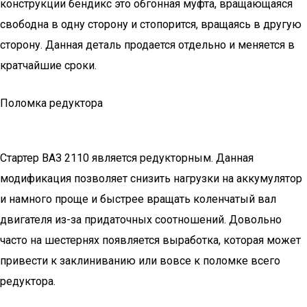
конструкции бендикс это обгонная муфта, вращающаяся
свободна в одну сторону и стопорится, вращаясь в другую
сторону. Данная деталь продается отдельно и меняется в
кратчайшие сроки.
Поломка редуктора
Стартер ВАЗ 2110 является редукторным. Данная
модификация позволяет снизить нагрузки на аккумулятор
и намного проще и быстрее вращать коленчатый вал
двигателя из-за придаточных соотношений. Довольно
часто на шестернях появляется выработка, которая может
привести к заклиниванию или вовсе к поломке всего
редуктора.