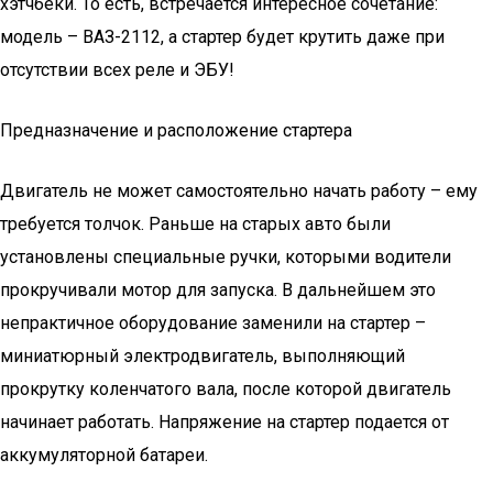
хэтчбеки. То есть, встречается интересное сочетание:
модель – ВАЗ-2112, а стартер будет крутить даже при
отсутствии всех реле и ЭБУ!
Предназначение и расположение стартера
Двигатель не может самостоятельно начать работу – ему
требуется толчок. Раньше на старых авто были
установлены специальные ручки, которыми водители
прокручивали мотор для запуска. В дальнейшем это
непрактичное оборудование заменили на стартер –
миниатюрный электродвигатель, выполняющий
прокрутку коленчатого вала, после которой двигатель
начинает работать. Напряжение на стартер подается от
аккумуляторной батареи.