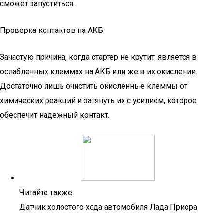
сможет запуститься.
Проверка контактов на АКБ
Зачастую причина, когда стартер не крутит, является в
ослабленных клеммах на АКБ или же в их окислении.
Достаточно лишь очистить окисленные клеммы от
химических реакций и затянуть их с усилием, которое
обеспечит надежный контакт.
Читайте также:
Датчик холостого хода автомобиля Лада Приора