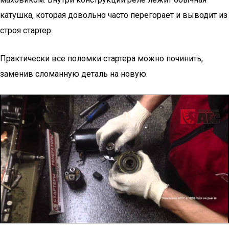
катушка, которая довольно часто перегорает и выводит из
строя стартер.
Практически все поломки стартера можно починить,
заменив сломанную деталь на новую.