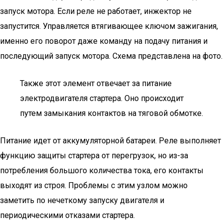
запуск мотора. Если реле не работает, инжектор не
запустится. Управляется втягивающее ключом зажигания,
именно его поворот даже команду на подачу питания и
последующий запуск мотора. Схема представлена на фото.
Также этот элемент отвечает за питание
электродвигателя стартера. Оно происходит
путем замыкания контактов на тяговой обмотке.
Питание идет от аккумуляторной батареи. Реле выполняет
функцию защиты стартера от перегрузок, но из-за
потребления большого количества тока, его контакты
выходят из строя. Проблемы с этим узлом можно
заметить по нечеткому запуску двигателя и
периодическими отказами стартера.