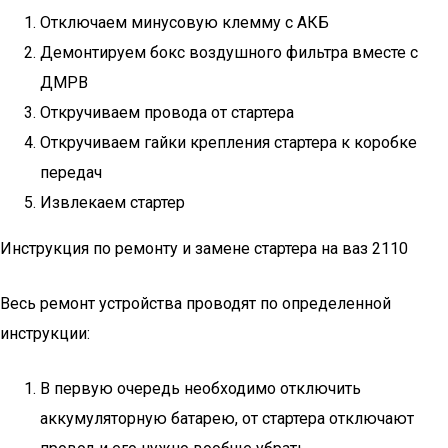
Отключаем минусовую клемму с АКБ
Демонтируем бокс воздушного фильтра вместе с
ДМРВ
Откручиваем провода от стартера
Откручиваем гайки крепления стартера к коробке
передач
Извлекаем стартер
Инструкция по ремонту и замене стартера на ваз 2110
Весь ремонт устройства проводят по определенной
инструкции:
В первую очередь необходимо отключить
аккумуляторную батарею, от стартера отключают