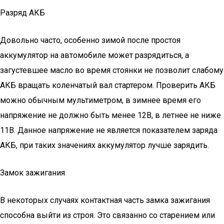
Разряд АКБ
Довольно часто, особенно зимой после простоя
аккумулятор на автомобиле может разрядиться, а
загустевшее масло во время стоянки не позволит слабому
АКБ вращать коленчатый вал стартером. Проверить АКБ
можно обычным мультиметром, в зимнее время его
напряжение не должно быть менее 12В, в летнее не ниже
11В. Данное напряжение не является показателем заряда
АКБ, при таких значениях аккумулятор лучше зарядить.
Замок зажигания
В некоторых случаях контактная часть замка зажигания
способна выйти из строя. Это связанно со старением или