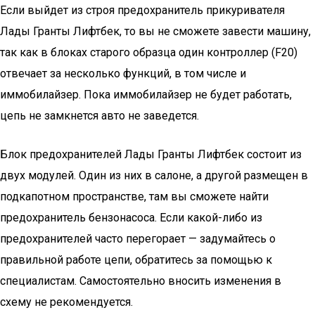
Если выйдет из строя предохранитель прикуривателя
Лады Гранты Лифтбек, то вы не сможете завести машину,
так как в блоках старого образца один контроллер (F20)
отвечает за несколько функций, в том числе и
иммобилайзер. Пока иммобилайзер не будет работать,
цепь не замкнется авто не заведется.
Блок предохранителей Лады Гранты Лифтбек состоит из
двух модулей. Один из них в салоне, а другой размещен в
подкапотном пространстве, там вы сможете найти
предохранитель бензонасоса. Если какой-либо из
предохранителей часто перегорает — задумайтесь о
правильной работе цепи, обратитесь за помощью к
специалистам. Самостоятельно вносить изменения в
схему не рекомендуется.