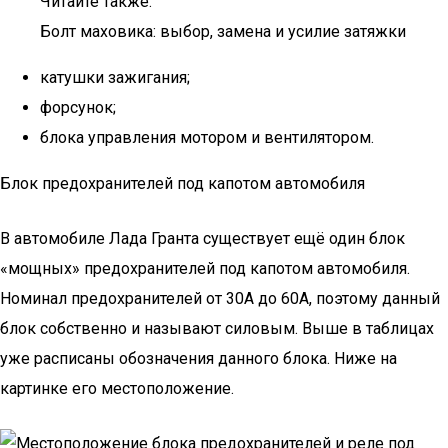
Читайте также:
Болт маховика: выбор, замена и усилие затяжки
катушки зажигания;
форсунок;
блока управления мотором и вентилятором.
Блок предохранителей под капотом автомобиля
В автомобиле Лада Гранта существует ещё один блок
«мощных» предохранителей под капотом автомобиля.
Номинал предохранителей от 30А до 60А, поэтому данный
блок собственно и называют силовым. Выше в таблицах
уже расписаны обозначения данного блока. Ниже на
картинке его местоположение.