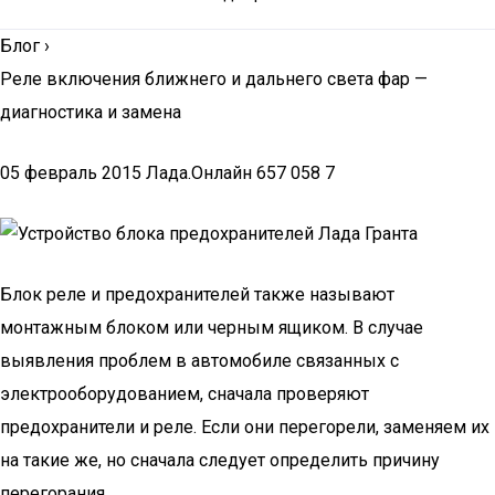
Блог
›
Реле включения ближнего и дальнего света фар —
диагностика и замена
05 февраль 2015 Лада.Онлайн 657 058 7
Блок реле и предохранителей также называют
монтажным блоком или черным ящиком. В случае
выявления проблем в автомобиле связанных с
электрооборудованием, сначала проверяют
предохранители и реле. Если они перегорели, заменяем их
на такие же, но сначала следует определить причину
перегорания.