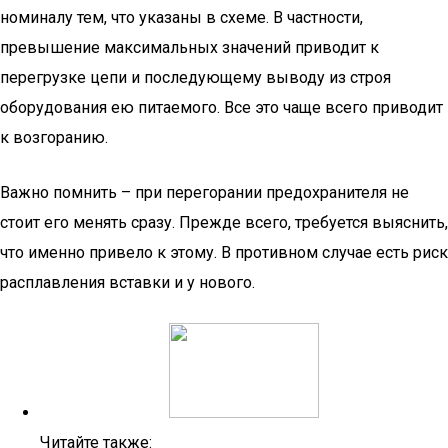
номиналу тем, что указаны в схеме. В частности,
превышение максимальных значений приводит к
перегрузке цепи и последующему выводу из строя
оборудования ею питаемого. Все это чаще всего приводит
к возгоранию.
Важно помнить – при перегорании предохранителя не
стоит его менять сразу. Прежде всего, требуется выяснить,
что именно привело к этому. В противном случае есть риск
расплавления вставки и у нового.
Читайте также: