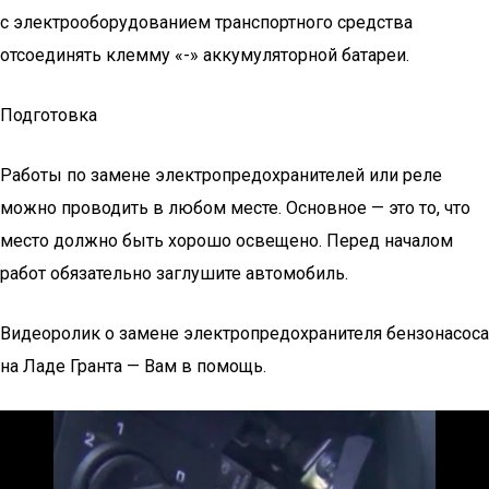
с электрооборудованием транспортного средства
отсоединять клемму «-» аккумуляторной батареи.
Подготовка
Работы по замене электропредохранителей или реле
можно проводить в любом месте. Основное — это то, что
место должно быть хорошо освещено. Перед началом
работ обязательно заглушите автомобиль.
Видеоролик о замене электропредохранителя бензонасоса
на Ладе Гранта — Вам в помощь.