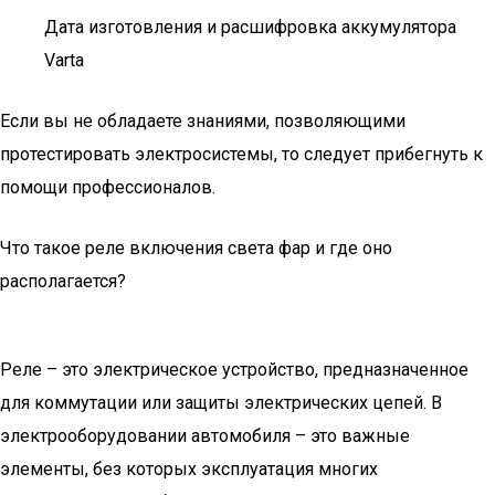
Дата изготовления и расшифровка аккумулятора
Varta
Если вы не обладаете знаниями, позволяющими
протестировать электросистемы, то следует прибегнуть к
помощи профессионалов.
Что такое реле включения света фар и где оно
располагается?
Реле – это электрическое устройство, предназначенное
для коммутации или защиты электрических цепей. В
электрооборудовании автомобиля – это важные
элементы, без которых эксплуатация многих