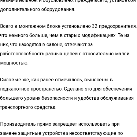
незначительное, и обусловлено, прежде всего, установкой
дополнительного оборудования.
Всего в монтажном блоке установлено 32 предохранителя,
что немного больше, чем в старых модификациях. Те из
них, что находятся в салоне, отвечают за
работоспособность разных цепей с относительно малой
мощностью.
Силовые же, как ранее отмечалось, вынесены в
подкапотное пространство. Сделано это для обеспечения
большего уровня безопасности и удобства обслуживания
транспортного средства.
Производитель прямо запрещает использовать при
замене защитные устройства несоответствующие по