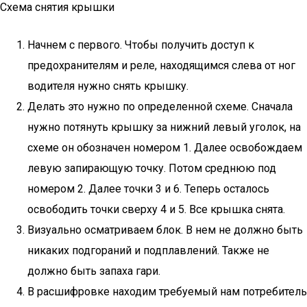
Схема снятия крышки
Начнем с первого. Чтобы получить доступ к
предохранителям и реле, находящимся слева от ног
водителя нужно снять крышку.
Делать это нужно по определенной схеме. Сначала
нужно потянуть крышку за нижний левый уголок, на
схеме он обозначен номером 1. Далее освобождаем
левую запирающую точку. Потом среднюю под
номером 2. Далее точки 3 и 6. Теперь осталось
освободить точки сверху 4 и 5. Все крышка снята.
Визуально осматриваем блок. В нем не должно быть
никаких подгораний и подплавлений. Также не
должно быть запаха гари.
В расшифровке находим требуемый нам потребитель