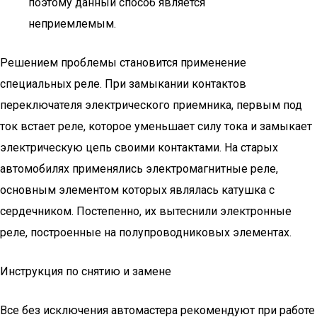
поэтому данный способ является
неприемлемым.
Решением проблемы становится применение
специальных реле. При замыкании контактов
переключателя электрического приемника, первым под
ток встает реле, которое уменьшает силу тока и замыкает
электрическую цепь своими контактами. На старых
автомобилях применялись электромагнитные реле,
основным элементом которых являлась катушка с
сердечником. Постепенно, их вытеснили электронные
реле, построенные на полупроводниковых элементах.
Инструкция по снятию и замене
Все без исключения автомастера рекомендуют при работе