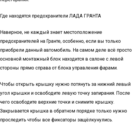
Где находятся предохранители ЛАДА ГРАНТА
Наверное, не каждый знает местоположение
предохранителей на Гранте, особенно, если вы только
приобрели данный автомобиль. На самом деле всё просто
основной монтажный блок находится в салоне с левой
стороны прямо справа от блока управления фарами.
Чтобы открыть крышку нужно потянуть за нижний левый
угол крышки и освободите левую точку запирания. После
чего освободите верхние точки и снимите крышку.
Закрывается крышка в обратном порядке только нужно
проследить чтобы все фиксаторы защёлкунулись.