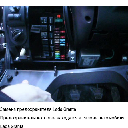
Замена предохранителя Lada Granta
Предохранители которые находятся в салоне автомобиля
Lada Granta