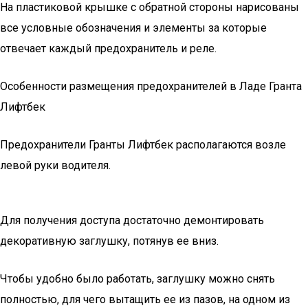
На пластиковой крышке с обратной стороны нарисованы
все условные обозначения и элементы за которые
отвечает каждый предохранитель и реле.
Особенности размещения предохранителей в Ладе Гранта
Лифтбек
Предохранители Гранты Лифтбек располагаются возле
левой руки водителя.
Для получения доступа достаточно демонтировать
декоративную заглушку, потянув ее вниз.
Чтобы удобно было работать, заглушку можно снять
полностью, для чего вытащить ее из пазов, на одном из