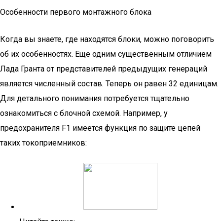
Особенности первого монтажного блока
Когда вы знаете, где находятся блоки, можно поговорить
об их особенностях. Еще одним существенным отличием
Лада Гранта от представителей предыдущих генераций
является численный состав. Теперь он равен 32 единицам.
Для детального понимания потребуется тщательно
ознакомиться с блочной схемой. Например, у
предохранителя F1 имеется функция по защите цепей
таких токоприемников: