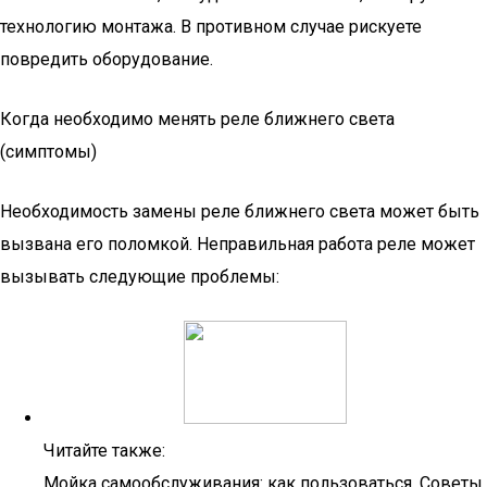
технологию монтажа. В противном случае рискуете
повредить оборудование.
Когда необходимо менять реле ближнего света
(симптомы)
Необходимость замены реле ближнего света может быть
вызвана его поломкой. Неправильная работа реле может
вызывать следующие проблемы:
Читайте также:
Мойка самообслуживания: как пользоваться. Советы