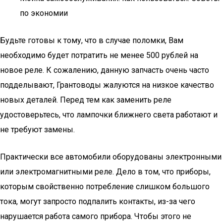
по экономии
Будьте готовы к тому, что в случае поломки, Вам
необходимо будет потратить не менее 500 рублей на
новое реле. К сожалению, данную запчасть очень часто
подделывают, Грантоводы жалуются на низкое качество
новых деталей. Перед тем как заменить реле
удостоверьтесь, что лампочки ближнего света работают и
не требуют замены.
Практически все автомобили оборудованы электронными
или электромагнитными реле. Дело в том, что приборы,
которым свойственно потребление слишком большого
тока, могут запросто подпалить контакты, из-за чего
нарушается работа самого прибора. Чтобы этого не