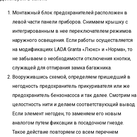
Монтажный блок предохранителей расположен в
левой части панели приборов. Снимаем крышку с
интегрированным в нее переключателем режимов
наружного освещения. Если работы осуществляется
на модификациях LADA Granta «Люкс» и «Норма», то
не забываем о необходимости отключения кнопки,
служащей для отпирания замка багажника.
Вооружившись схемой, определяем пришедший в
негодность предохранитель прикуривателя или же
предохранитель бензонасоса и так далее. Смотрим на
целостность нити и делаем соответствующий вывод.
Если элемент негоден, то заменяем его новым
аналогом путем фиксации в посадочном гнезде.
Такое действие повторяем со всем перечнем