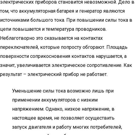
электрических приборов становится невозможной. Дело в
том, что аккумуляторная батарея и генератор являются
источниками большого тока. При повышении силы тока в
цепи повышается и температура проводников.
Неблаготворно это сказывается на контактах
переключателей, которые попросту обгорают. Площадь
поверхности соприкосновения контактов нарушается, а
значит, увеличивается электрическое сопротивление. Как
результат – электрический прибор не работает.
Уменьшение силы тока возможно лишь при
применении аккумуляторов с низким
напряжением. Однако, низкое напряжение, в
настоящее время, не позволяет осуществить
запуск двигателя и работу многих потребителей,