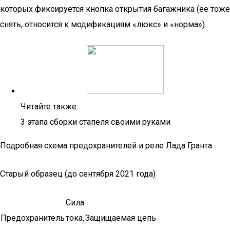
которых фиксируется кнопка открытия багажника (ее тоже
снять, относится к модификациям «люкс» и «норма»).
Читайте также:
3 этапа сборки стапеля своими руками
Подробная схема предохранителей и реле Лада Гранта
Старый образец (до сентября 2021 года)
Сила
Предохранитель
тока,
Защищаемая цепь