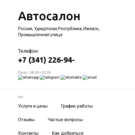
Автосалон
Россия, Удмуртская Республика, Ижевск,
Промышленная улица
Телефон:
+7 (341) 226-94-
Пн-вс: 08:00—20:00
Услуги и цены
График работы
Отзывы
Частые вопросы
Контакты
Как добраться