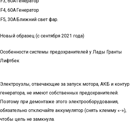
F3, 60A
Генератор
F4, 60A
Генератор
F5, 30A
Ближний свет фар.
Новый образец (с сентября 2021 года)
Особенности системы предохранителей у Лады Гранты
Лифтбек
Электроузлы, отвечающие за запуск мотора, АКБ и контур
генератора, не имеют собственных предохранителей.
Поэтому при демонтаже этого электрооборудования,
обязательно отключайте аккумулятор (снять клемму «-»),
чтобы цепь не замкнула.