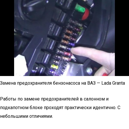
Замена предохранителя бензонасоса на ВАЗ — Lada Granta
Работы по замене предохранителей в салонном и
подкапотном блоке проходят практически идентично. С
небольшими отличиями.