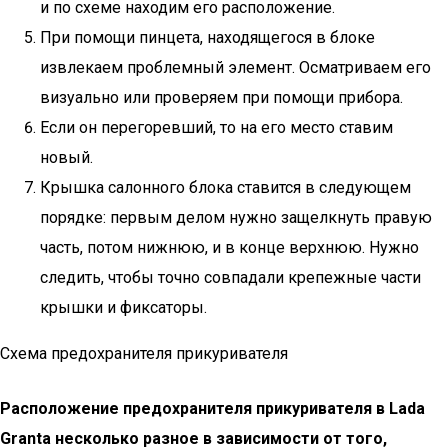
и по схеме находим его расположение.
При помощи пинцета, находящегося в блоке
извлекаем проблемный элемент. Осматриваем его
визуально или проверяем при помощи прибора.
Если он перегоревший, то на его место ставим
новый.
Крышка салонного блока ставится в следующем
порядке: первым делом нужно защелкнуть правую
часть, потом нижнюю, и в конце верхнюю. Нужно
следить, чтобы точно совпадали крепежные части
крышки и фиксаторы.
Схема предохранителя прикуривателя
Расположение предохранителя прикуривателя в Lada
Granta несколько разное в зависимости от того,