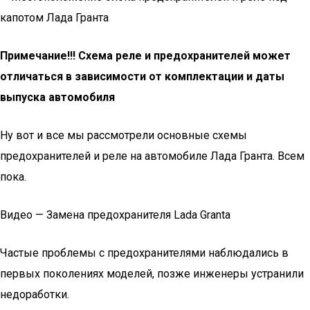
Примечание!!! Схема реле и предохранителей может
отличаться в зависимости от комплектации и даты
выпуска автомобиля
Ну вот и все мы рассмотрели основные схемы
предохранителей и реле на автомобиле Лада Гранта. Всем
пока.
Видео — Замена предохранителя Lada Granta
Частые проблемы с предохранителями наблюдались в
первых поколениях моделей, позже инженеры устранили
недоработки.