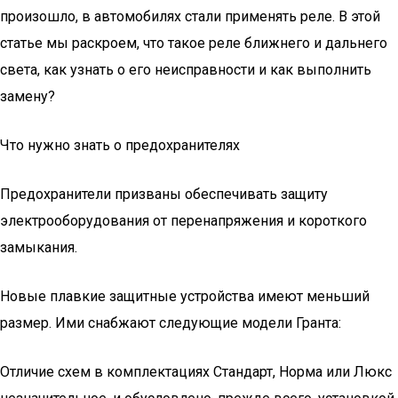
произошло, в автомобилях стали применять реле. В этой
статье мы раскроем, что такое реле ближнего и дальнего
света, как узнать о его неисправности и как выполнить
замену?
Что нужно знать о предохранителях
Предохранители призваны обеспечивать защиту
электрооборудования от перенапряжения и короткого
замыкания.
Новые плавкие защитные устройства имеют меньший
размер. Ими снабжают следующие модели Гранта:
Отличие схем в комплектациях Стандарт, Норма или Люкс