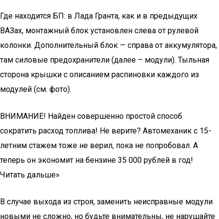
Где находится БП: в Лада Гранта, как и в предыдущих
ВАЗах, монтажный блок установлен слева от рулевой
колонки. Дополнительный блок — справа от аккумулятора,
там силовые предохранители (далее – модули). Тыльная
сторона крышки с описанием распиновки каждого из
модулей (см. фото).
ВНИМАНИЕ! Найден совершенно простой способ
сократить расход топлива! Не верите? Автомеханик с 15-
летним стажем тоже не верил, пока не попробовал. А
теперь он экономит на бензине 35 000 рублей в год!
Читать дальше»
В случае выхода из строя, заменить неисправные модули
новыми не сложно, но будьте внимательны, не нарушайте