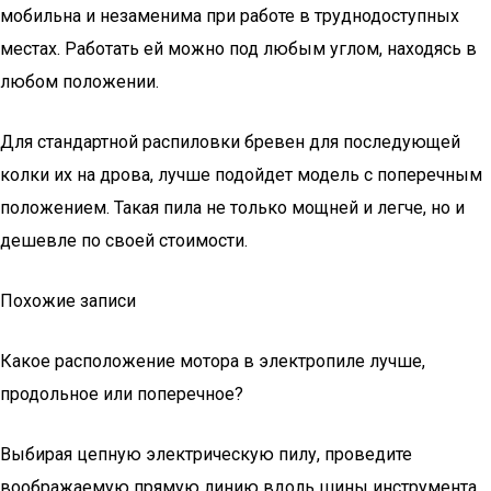
мобильна и незаменима при работе в труднодоступных
местах. Работать ей можно под любым углом, находясь в
любом положении.
Для стандартной распиловки бревен для последующей
колки их на дрова, лучше подойдет модель с поперечным
положением. Такая пила не только мощней и легче, но и
дешевле по своей стоимости.
Похожие записи
Какое расположение мотора в электропиле лучше,
продольное или поперечное?
Выбирая цепную электрическую пилу, проведите
воображаемую прямую линию вдоль шины инструмента.