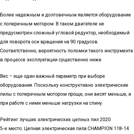
Более надежным и долговечным является оборудование
с поперечным мотором. В таком двигателе не
предусмотрен сложный угловой редуктор, необходимый
для поворота оси вращения на 90 градусов.
Соответственно, вероятность поломки такого инструмента
в процессе эксплуатации существенно ниже.
Вес – еще один важный параметр при выборе
оборудования. Поскольку конструктивно электрические
пилы с поперечным мотором проще, они весят меньше, и
при работе с ними меньше нагрузки на спину.
Рейтинг лучших электрических цепных пил 2020
5-е место: Цепная электрическая пила CHAMPION 118-14