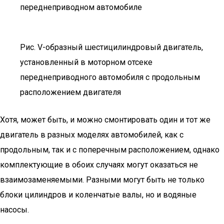
переднеприводном автомобиле
Рис. V-образный шестицилиндровый двигатель,
установленный в моторном отсеке
переднеприводного автомобиля с продольным
расположением двигателя
Хотя, может быть, и можно смонтировать один и тот же
двигатель в разных моделях автомобилей, как с
продольным, так и с поперечным расположением, однако
комплектующие в обоих случаях могут оказаться не
взаимозаменяемыми. Разными могут быть не только
блоки цилиндров и коленчатые валы, но и водяные
насосы.