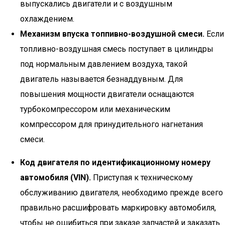
выпускались двигатели и с воздушным
охлаждением.
Механизм впуска топпивно-воздушной смеси.
Если
топливно-воздушная смесь поступает в цилиндры
под нормальным давлением воздуха, такой
двигатель называется безнаддувным. Для
повышения мощности двигатели оснащаются
турбокомпрессором или механическим
компрессором для принудительного нагнетания
смеси.
Код двигателя по идентификационному номеру
автомобиля (VIN).
Приступая к техническому
обслуживанию двигателя, необходимо прежде всего
правильно расшифровать маркировку автомобиля,
чтобы не ошибиться при заказе запчастей и заказать