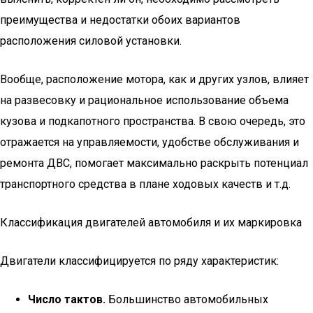
преимущества и недостатки обоих вариантов
расположения силовой установки.
Вообще, расположение мотора, как и других узлов, влияет
на развесовку и рациональное использование объема
кузова и подкапотного пространства. В свою очередь, это
отражается на управляемости, удобстве обслуживания и
ремонта ДВС, помогает максимально раскрыть потенциал
транспортного средства в плане ходовых качеств и т.д.
Классификация двигателей автомобиля и их маркировка
Двигатели классифицируется по ряду характеристик:
Число тактов.
Большинство автомобильных