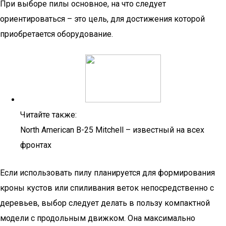
При выборе пилы основное, на что следует
ориентироваться – это цель, для достижения которой
приобретается оборудование.
Читайте также:
North American B-25 Mitchell – известный на всех
фронтах
Если использовать пилу планируется для формирования
кроны кустов или спиливания веток непосредственно с
деревьев, выбор следует делать в пользу компактной
модели с продольным движком. Она максимально