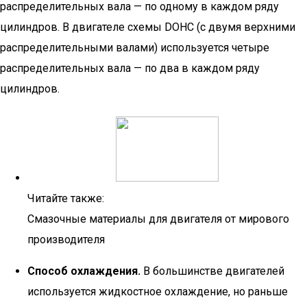
распределительных вала — по одному в каждом ряду
цилиндров. В двигателе схемы DOHC (с двумя верхними
распределительными валами) используется четыре
распределительных вала — по два в каждом ряду
цилиндров.
Читайте также:
Смазочные материалы для двигателя от мирового
производителя
Способ охлаждения.
В большинстве двигателей
используется жидкостное охлаждение, но раньше