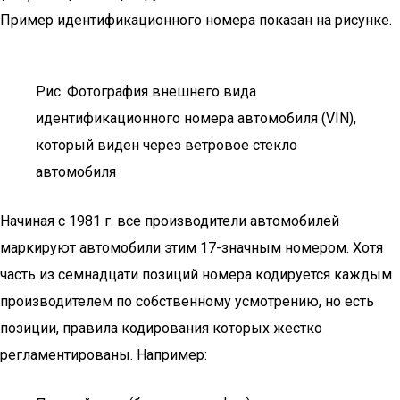
Пример идентификационного номера показан на рисунке.
Рис. Фотография внешнего вида
идентификационного номера автомобиля (VIN),
который виден через ветровое стекло
автомобиля
Начиная с 1981 г. все производители автомобилей
маркируют автомобили этим 17-значным номером. Хотя
часть из семнадцати позиций номера кодируется каждым
производителем по собственному усмотрению, но есть
позиции, правила кодирования которых жестко
регламентированы. Например: