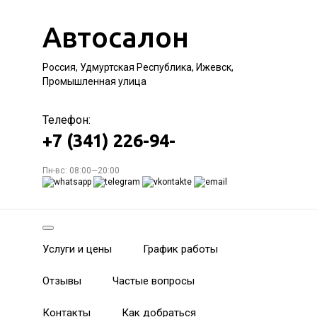
Автосалон
Россия, Удмуртская Республика, Ижевск,
Промышленная улица
Телефон:
+7 (341) 226-94-
Пн-вс: 08:00—20:00
Услуги и цены
График работы
Отзывы
Частые вопросы
Контакты
Как добраться