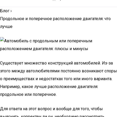
Блог
›
Продольное и поперечное расположение двигателя: что
лучше
Существует множество конструкций автомобилей. Из-за
этого между автолюбителями постоянно возникают споры
о преимуществах и недостатках того или иного варианта.
Например, какое лучше расположение двигателя:
продольное или поперечное.
Для ответа на этот вопрос и вообще для того, чтобы
выяснить, корректен ли он, необходимо рассмотреть