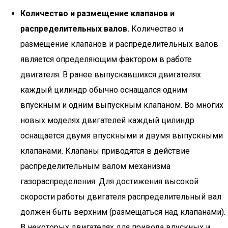
Количество и размещение клапанов и
распределительных валов.
Количество и
размещение клапанов и распределительных валов
является определяющим фактором в работе
двигателя. В ранее выпускавшихся двигателях
каждый цилиндр обычно оснащался одним
впускным и одним выпускным клапаном. Во многих
новых моделях двигателей каждый цилиндр
оснащается двумя впускными и двумя выпускными
клапанами. Клапаны приводятся в действие
распределительным валом механизма
газораспределения. Для достижения высокой
скорости работы двигателя распределительный вал
должен быть верхним (размещаться над клапанами).
В некоторых двигателях для привода впускных и