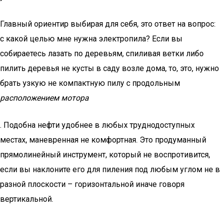
Главный ориентир выбирая для себя, это ответ на вопрос:
с какой целью мне нужна электропила? Если вы
собираетесь лазать по деревьям, спиливая ветки либо
пилить деревья не кусты в саду возле дома, то, это, нужно
брать узкую не компактную пилу с продольным
расположением мотора
. Подобна нефти удобнее в любых труднодоступных
местах, маневренная не комфортная. Это продуманный
прямолинейный инструмент, который не воспротивится,
если вы наклоните его для пиления под любым углом не в
разной плоскости – горизонтальной иначе говоря
вертикальной.