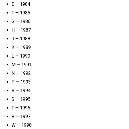
Е — 1984
F — 1985
G — 1986
Н — 1987
J — 1988
К — 1989
L — 1990
М — 1991
N — 1992
Р — 1993
R — 1994
S — 1995
T — 1996
V — 1997
W — 1998