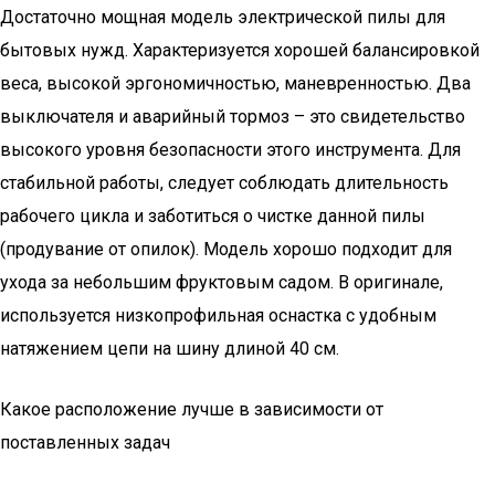
Достаточно мощная модель электрической пилы для
бытовых нужд. Характеризуется хорошей балансировкой
веса, высокой эргономичностью, маневренностью. Два
выключателя и аварийный тормоз – это свидетельство
высокого уровня безопасности этого инструмента. Для
стабильной работы, следует соблюдать длительность
рабочего цикла и заботиться о чистке данной пилы
(продувание от опилок). Модель хорошо подходит для
ухода за небольшим фруктовым садом. В оригинале,
используется низкопрофильная оснастка с удобным
натяжением цепи на шину длиной 40 см.
Какое расположение лучше в зависимости от
поставленных задач