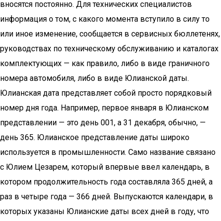
вносятся постоянно. Для технических специалистов
информация о том, с какого момента вступило в силу то
или иное изменение, сообщается в сервисных бюллетенях,
руководствах по техническому обслуживанию и каталогах
комплектующих — как правило, либо в виде граничного
номера автомобиля, либо в виде Юлианской даты.
Юлианская дата представляет собой просто порядковый
номер дня года. Например, первое января в Юлианском
представлении — это день 001, а 31 декабря, обычно, —
день 365. Юлианское представление даты широко
используется в промышленности. Само название связано
с Юлием Цезарем, который впервые ввел календарь, в
котором продолжительность года составляла 365 дней, а
раз в четыре года — 366 дней. Выпускаются календари, в
которых указаны Юлианские даты всех дней в году, что