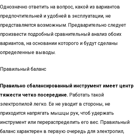
Однозначно ответить на вопрос, какой из вариантов
предпочтительней и удобней в эксплуатации, не
представляется возможным. Предварительно следует
произвести подробный сравнительный анализ обоих
вариантов, на основании которого и будут сделаны
определенные выводы.
Правильный баланс
Правильно сбалансированный инструмент имеет центр
тяжести четко посередине.
Работать такой
электропилой легко. Ее не уводит в стороны, не
приходится напрягать мышцы рук, чтоб удержать
инструмент или перераспределить его вес. Правильный
баланс характерен в первую очередь для электропил,