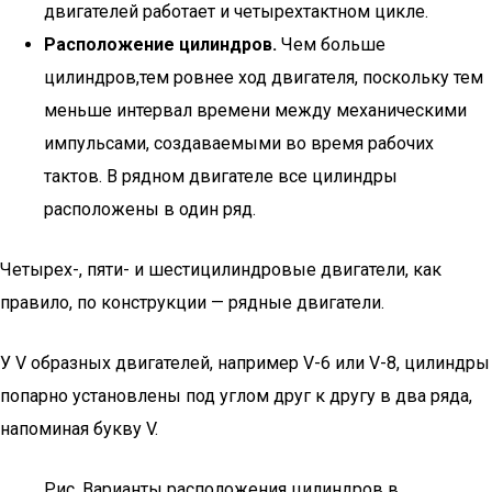
двигателей работает и четырехтактном цикле.
Расположение цилиндров.
Чем больше
цилиндров,тем ровнее ход двигателя, поскольку тем
меньше интервал времени между механическими
импульсами, создаваемыми во время рабочих
тактов. В рядном двигателе все цилиндры
расположены в один ряд.
Четырех-, пяти- и шестицилиндровые двигатели, как
правило, по конструкции — рядные двигатели.
У V образных двигателей, например V-6 или V-8, цилиндры
попарно установлены под углом друг к другу в два ряда,
напоминая букву V.
Рис. Варианты расположения цилиндров в