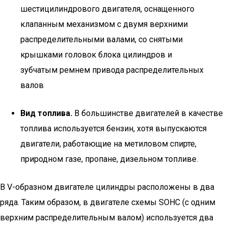
шестицилиндрового двигателя, оснащенного
клапанным механизмом с двумя верхними
распределительными валами, со снятыми
крышками головок блока цилиндров и
зубчатым ремнем привода распределительных
валов
Вид топлива.
В большинстве двигателей в качестве
топлива используется бензин, хотя выпускаются
двигатели, работающие на метиловом спирте,
природном газе, пропане, дизельном топливе.
В V-образном двигателе цилиндры расположены в два
ряда. Таким образом, в двигателе схемы SOHC (с одним
верхним распределительным валом) используется два