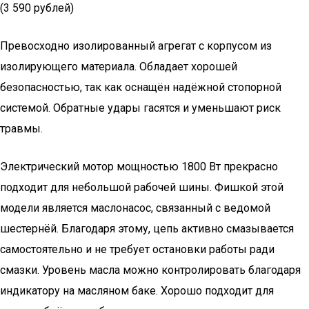
(3 590 рублей)
Превосходно изолированный агрегат с корпусом из
изолирующего материала. Обладает хорошей
безопасностью, так как оснащён надёжной стопорной
системой. Обратные удары гасятся и уменьшают риск
травмы.
Электрический мотор мощностью 1800 Вт прекрасно
подходит для небольшой рабочей шины. Фишкой этой
модели является маслонасос, связанный с ведомой
шестернёй. Благодаря этому, цепь активно смазывается
самостоятельно и не требует остановки работы ради
смазки. Уровень масла можно контролировать благодаря
индикатору на масляном баке. Хорошо подходит для