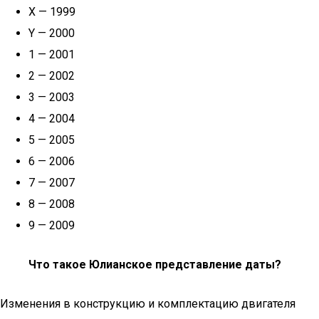
X — 1999
Y — 2000
1 — 2001
2 — 2002
3 — 2003
4 — 2004
5 — 2005
6 — 2006
7 — 2007
8 — 2008
9 — 2009
Что такое Юлианское представление даты?
Изменения в конструкцию и комплектацию двигателя