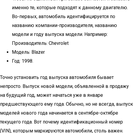
именно те, которые подходят к данному двигателю.
Во-первых, автомобиль идентифицируется по
названию компании-производителя, названию
модели и году выпуска модели. Например:
Производитель: Chevrolet
Модель: Blazer
Год: 1998.
Точно установить год выпуска автомобиля бывает
непросто. Выпуск новой модели, объявленной в продажу
на будущий год, может начаться уже в январе
предшествующего ему года. Обычно, но не всегда, выпуск
моделей нового года начинается в сентябре-октябре
текущего года. Вот почему идентификационный номер
(VIN), которым маркируются автомобили, столь важен.