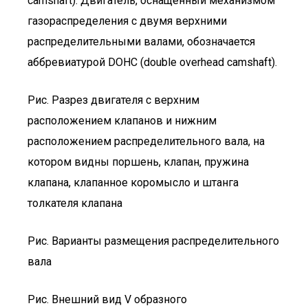
camshaft). Двигатель, оснащенный механизмом
газораспределения с двумя верхними
распределительными валами, обозначается
аббревиатурой DOHC (double overhead camshaft).
Рис. Разрез двигателя с верхним
расположением клапанов и нижним
расположением распределительного вала, на
котором видны поршень, клапан, пружина
клапана, клапанное коромысло и штанга
толкателя клапана
Рис. Варианты размещения распределительного
вала
Рис. Внешний вид V образного