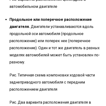
автомобильном двигателе
Продольное или поперечное расположение
двигателя.
Двигатели устанавливаются вдоль
продольной оси автомобиля (продольное
расположение) или поперек нее (поперечное
расположение). Один и тот же двигатель в разных
моделях автомобилей может быть установлен по-
разному.
Рис. Типичная схема компоновки ходовой части
заднеприводного автомобиля с передним
расположением двигателя
Рис. Два варианта расположения двигателя в