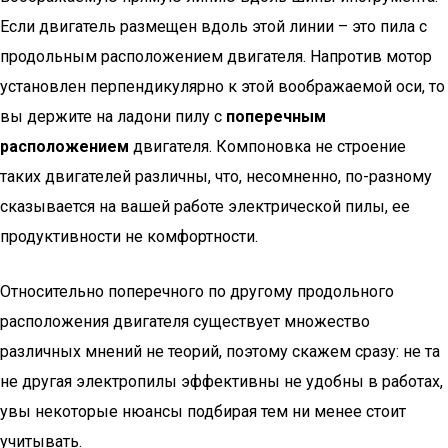
Если двигатель размещен вдоль этой линии – это пила с
продольным расположением двигателя. Напротив мотор
установлен перпендикулярно к этой воображаемой оси, то
вы держите на ладони пилу с
поперечным
расположением
двигателя. Компоновка не строение
таких двигателей различны, что, несомненно, по-разному
сказывается на вашей работе электрической пилы, ее
продуктивности не комфортности.
Относительно поперечного по другому продольного
расположения двигателя существует множество
различных мнений не теорий, поэтому скажем сразу: не та
не другая электропилы эффективны не удобны в работах,
увы некоторые нюансы подбирая тем ни менее стоит
учитывать.