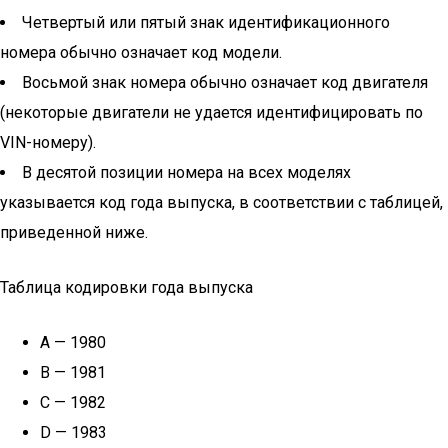
Четвертый или пятый знак идентификационного
номера обычно означает код модели.
Восьмой знак номера обычно означает код двигателя
(некоторые двигатели не удается идентифицировать по
VIN-номеру).
В десятой позиции номера на всех моделях
указывается код года выпуска, в соответствии с таблицей,
приведенной ниже.
Таблица кодировки года выпуска
А — 1980
В — 1981
С — 1982
D — 1983