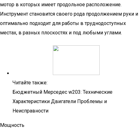
мотор в которых имеет продольное расположение.
Инструмент становится своего рода продолжением руки и
оптимально подходит для работы в труднодоступных
местах, в разных плоскостях и под любыми углами.
Читайте также:
Бюджетный Мерседес w203: Технические
Характеристики Двигатели Проблемы и
Неисправности
Мощность