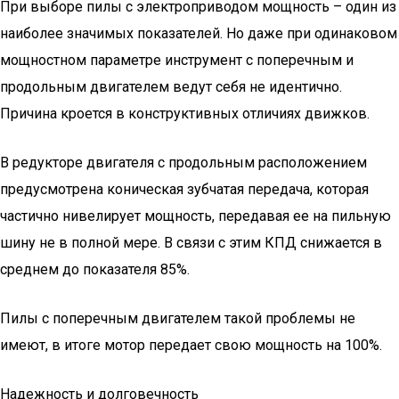
При выборе пилы с электроприводом мощность – один из
наиболее значимых показателей. Но даже при одинаковом
мощностном параметре инструмент с поперечным и
продольным двигателем ведут себя не идентично.
Причина кроется в конструктивных отличиях движков.
В редукторе двигателя с продольным расположением
предусмотрена коническая зубчатая передача, которая
частично нивелирует мощность, передавая ее на пильную
шину не в полной мере. В связи с этим КПД снижается в
среднем до показателя 85%.
Пилы с поперечным двигателем такой проблемы не
имеют, в итоге мотор передает свою мощность на 100%.
Надежность и долговечность