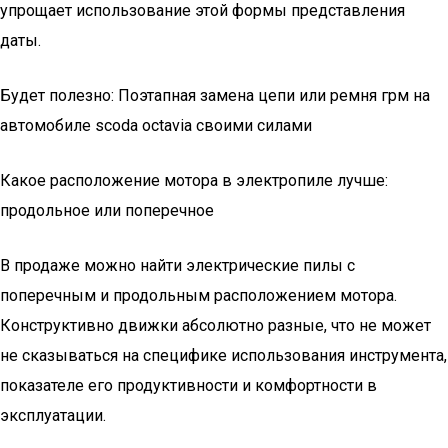
упрощает использование этой формы представления
даты.
Будет полезно: Поэтапная замена цепи или ремня грм на
автомобиле scoda octavia своими силами
Какое расположение мотора в электропиле лучше:
продольное или поперечное
В продаже можно найти электрические пилы с
поперечным и продольным расположением мотора.
Конструктивно движки абсолютно разные, что не может
не сказываться на специфике использования инструмента,
показателе его продуктивности и комфортности в
эксплуатации.