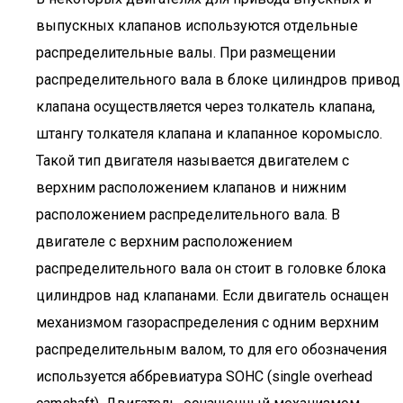
выпускных клапанов используются отдельные
распределительные валы. При размещении
распределительного вала в блоке цилиндров привод
клапана осуществляется через толкатель клапана,
штангу толкателя клапана и клапанное коромысло.
Такой тип двигателя называется двигателем с
верхним расположением клапанов и нижним
расположением распределительного вала. В
двигателе с верхним расположением
распределительного вала он стоит в головке блока
цилиндров над клапанами. Если двигатель оснащен
механизмом газораспределения с одним верхним
распределительным валом, то для его обозначения
используется аббревиатура SOHC (single overhead