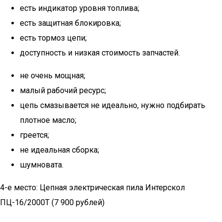
есть индикатор уровня топлива;
есть защитная блокировка;
есть тормоз цепи;
доступность и низкая стоимость запчастей.
не очень мощная;
малый рабочий ресурс;
цепь смазывается не идеально, нужно подбирать
плотное масло;
греется;
не идеальная сборка;
шумновата.
4-е место: Цепная электрическая пила Интерскол
ПЦ-16/2000Т (7 900 рублей)