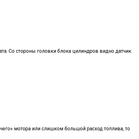
ата. Со стороны головки блока цилиндров видно датчик
ячего» мотора или слишком большой расход топлива, то