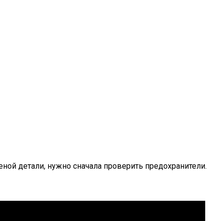
ной детали, нужно сначала проверить предохранители.