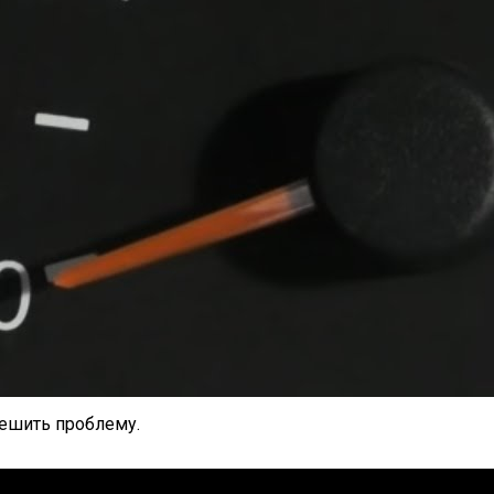
решить проблему.