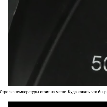
Стрелка температуры стоит на месте. Куда копать, что бы 