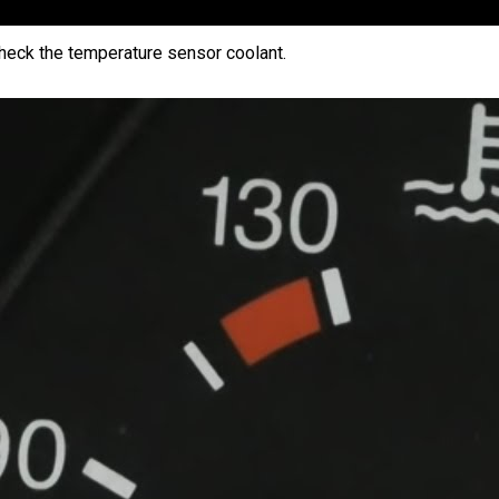
 the temperature sensor coolant.