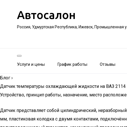
Автосалон
Россия, Удмуртская Республика, Ижевск, Промышленная 
Услуги и цены
График работы
Отзывы
Блог
›
Датчик температуры охлаждающей жидкости на ВАЗ 2114
Устройство, принцип работы, назначение, место располож
Датчик представляет собой цилиндрический, неразборный 
мм, пластиковая колодка с двумя контактами, подключён