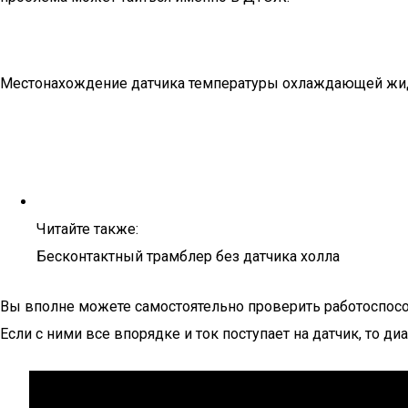
Местонахождение датчика температуры охлаждающей жи
Читайте также:
Бесконтактный трамблер без датчика холла
Вы вполне можете самостоятельно проверить работоспосо
Если с ними все впорядке и ток поступает на датчик, то диа