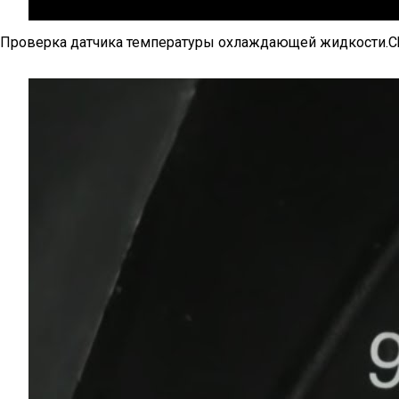
Проверка датчика температуры охлаждающей жидкости.Check