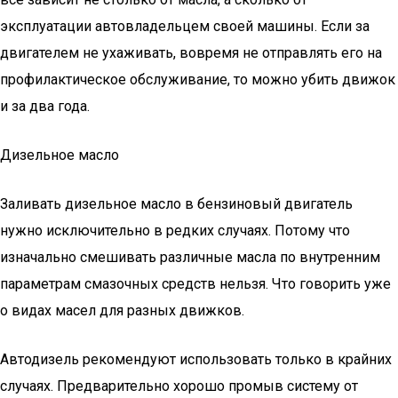
эксплуатации автовладельцем своей машины. Если за
двигателем не ухаживать, вовремя не отправлять его на
профилактическое обслуживание, то можно убить движок
и за два года.
Дизельное масло
Заливать дизельное масло в бензиновый двигатель
нужно исключительно в редких случаях. Потому что
изначально смешивать различные масла по внутренним
параметрам смазочных средств нельзя. Что говорить уже
о видах масел для разных движков.
Автодизель рекомендуют использовать только в крайних
случаях. Предварительно хорошо промыв систему от