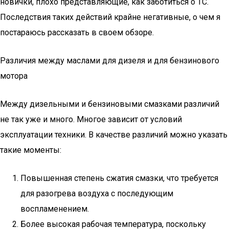
новички, плохо представляющие, как заботиться о ТС.
Последствия таких действий крайне негативные, о чем я
постараюсь рассказать в своем обзоре.
Различия между маслами для дизеля и для бензинового
мотора
Между дизельными и бензиновыми смазками различий
не так уже и много. Многое зависит от условий
эксплуатации техники. В качестве различий можно указать
такие моменты:
Повышенная степень сжатия смазки, что требуется
для разогрева воздуха с последующим
воспламенением.
Более высокая рабочая температура, поскольку