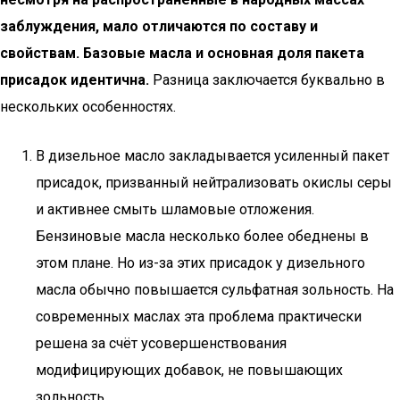
заблуждения, мало отличаются по составу и
свойствам. Базовые масла и основная доля пакета
присадок идентична.
Разница заключается буквально в
нескольких особенностях.
В дизельное масло закладывается усиленный пакет
присадок, призванный нейтрализовать окислы серы
и активнее смыть шламовые отложения.
Бензиновые масла несколько более обеднены в
этом плане. Но из-за этих присадок у дизельного
масла обычно повышается сульфатная зольность. На
современных маслах эта проблема практически
решена за счёт усовершенствования
модифицирующих добавок, не повышающих
зольность.