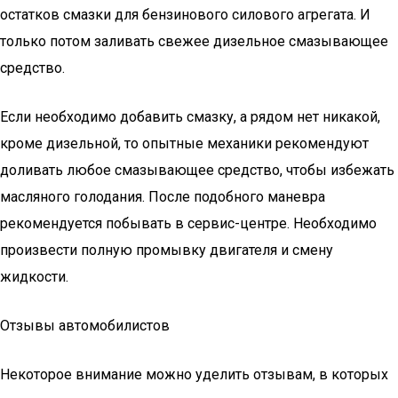
остатков смазки для бензинового силового агрегата. И
только потом заливать свежее дизельное смазывающее
средство.
Если необходимо добавить смазку, а рядом нет никакой,
кроме дизельной, то опытные механики рекомендуют
доливать любое смазывающее средство, чтобы избежать
масляного голодания. После подобного маневра
рекомендуется побывать в сервис-центре. Необходимо
произвести полную промывку двигателя и смену
жидкости.
Отзывы автомобилистов
Некоторое внимание можно уделить отзывам, в которых