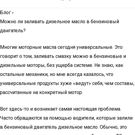
Блог
›
Можно ли заливать дизельное масло в бензиновый
двигатель?
Многие моторные масла сегодня универсальные. Это
говорит о том, заливать смазку можно в бензиновые и
дизельные моторы, без ущерба системе. Не знаю, как
остальные механики, но мне всегда казалось, что
универсальные продукты хуже «ведут» себя, чем составы,
рассчитанные на конкретный мотор.
Вот здесь-то и возникает самая настоящая проблема.
Часто обращаются за помощью водители, которые залили
в бензиновый двигатель дизельное масло. Обычно, это