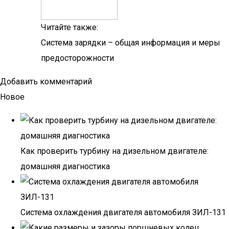
Читайте также:
Система зарядки – общая информация и меры
предосторожности
Добавить комментарий
Новое
Как проверить турбину на дизельном двигателе:
домашняя диагностика
Система охлаждения двигателя автомобиля ЗИЛ-131