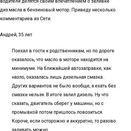
водители делятся своим впечатлением о заливке
диз.масла в бензиновый мотор. Приведу несколько
комментариев из Сети.
Андрей, 35 лет
Поехал в гости к родственникам, но по дороге
оказалось, что масло в моторе находится на
минимуме. На ближайшей автозаправке, как
назло, оказалась лишь дизельная смазка.
Других вариантов не было вообще, а ехать без
смазки нельзя. В итоге залил дизель. Ну что
сказать, двигатель сберег у машины, но с
промывкой потом пришлось повозиться.
Короче, если осторожно и аккуратно, то разово
заливать можно.