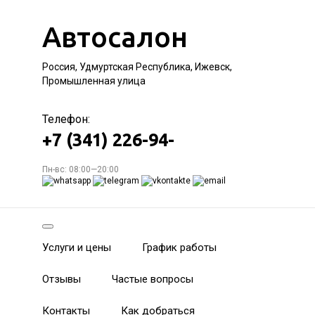
Автосалон
Россия, Удмуртская Республика, Ижевск,
Промышленная улица
Телефон:
+7 (341) 226-94-
Пн-вс: 08:00—20:00
Услуги и цены
График работы
Отзывы
Частые вопросы
Контакты
Как добраться