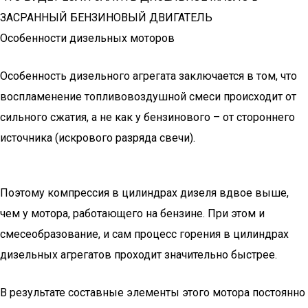
ЗАСРАННЫЙ БЕНЗИНОВЫЙ ДВИГАТЕЛЬ
Особенности дизельных моторов
Особенность дизельного агрегата заключается в том, что
воспламенение топливовоздушной смеси происходит от
сильного сжатия, а не как у бензинового – от стороннего
источника (искрового разряда свечи).
Поэтому компрессия в цилиндрах дизеля вдвое выше,
чем у мотора, работающего на бензине. При этом и
смесеобразование, и сам процесс горения в цилиндрах
дизельных агрегатов проходит значительно быстрее.
В результате составные элементы этого мотора постоянно