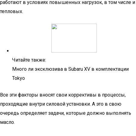
работают в условиях повышенных нагрузок, в том числе и
тепловых.
Читайте также:
Много ли эксклюзива в Subaru XV в комплектации
Tokyo
Все эти факторы вносят свои коррективы в процессы,
проходящие внутри силовой установки. А это в свою
очередь определяет задачи, которые должно выполнять
масло.