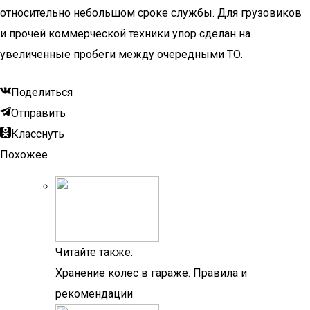
относительно небольшом сроке службы. Для грузовиков
и прочей коммерческой техники упор сделан на
увеличенные пробеги между очередными ТО.
Поделиться
Отправить
Класснуть
Похожее
Читайте также:
Хранение колес в гараже. Правила и
рекомендации