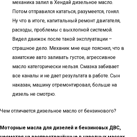
механика залил в Хендай дизельное масло.
Потом отправился кататься, разумеется, гонял.
Ну что в итоге, капитальный ремонт двигателя,
расходы, проблемы с выхлопной системой.
Видел движок после такой эксплуатации –
страшное дело. Механик мне еще пояснил, что в
азиатские авто заливать густое, агрессивное
масло категорически нельзя. Смазка забивает
все каналы и не дает результата в работе. Сын
наказан, машину отремонтировал, больше на
дизель не смотрю.
Чем отличается дизельное масло от бензинового?
Моторные масла для дизелей и бензиновых ДВС,
несмотря на распространённые в народных массах