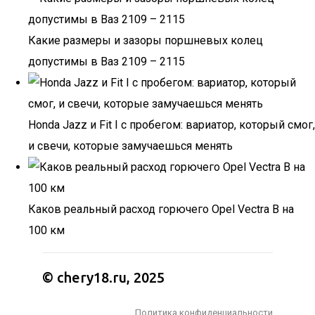
Какие размеры и зазоры поршневых колец
допустимы в Ваз 2109 – 2115
Honda Jazz и Fit I с пробегом: вариатор, который смог,
и свечи, которые замучаешься менять
Каков реальный расход горючего Opel Vectra B на
100 км
© chery18.ru, 2025
Политика конфиденциальности