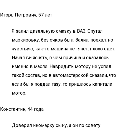
Игорь Петрович, 57 лет
Я залил дизельную смазку в ВАЗ. Спутал
маркировку, без очков был. Залил, поехал, но
чувствую, как-то машина не тянет, плохо едет.
Начал выяснять, в чем причина и оказалось
именно в масле. Навредить мотору не успел
такой состав, но в автомастерской сказали, что
если бы я поддал газу, то пришлось капитали
мотор.
Константин, 44 года
Доверил иномарку сыну, а он по совету