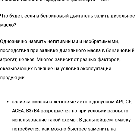
Что будет, если в бензиновый двигатель залить дизельное
масло?
Однозначно назвать негативными и необратимыми,
последствия при заливке дизельного масла в бензиновый
агрегат, нельзя. Многое зависит от разных факторов,
оказывающих влияние на условия эксплуатации
продукции:
заливка смазки в легковые авто с допуском API, CF,
ACEA, B3/B4 разрешается, но при условии разового
использование такой схемы. В дальнейшем, смазку
потребуется, как можно быстрее заменить на