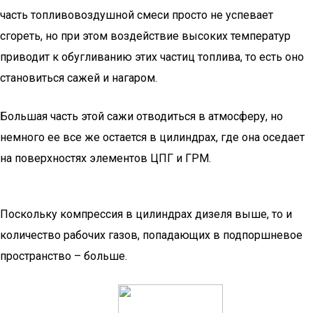
часть топливовоздушной смеси просто не успевает
сгореть, но при этом воздействие высоких температур
приводит к обугливанию этих частиц топлива, то есть оно
становиться сажей и нагаром.
Большая часть этой сажи отводиться в атмосферу, но
немного ее все же остается в цилиндрах, где она оседает
на поверхностях элементов ЦПГ и ГРМ.
Поскольку компрессия в цилиндрах дизеля выше, то и
количество рабочих газов, попадающих в подпоршневое
пространство – больше.