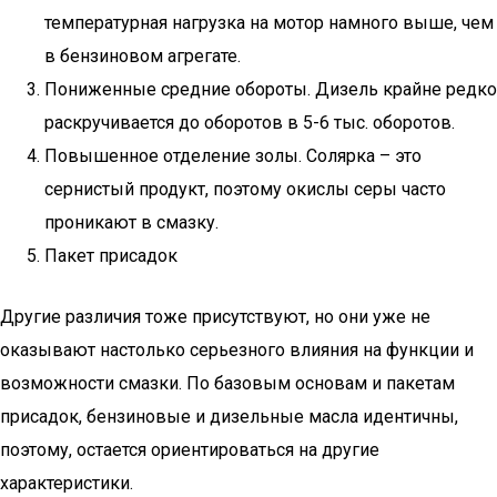
температурная нагрузка на мотор намного выше, чем
в бензиновом агрегате.
Пониженные средние обороты. Дизель крайне редко
раскручивается до оборотов в 5-6 тыс. оборотов.
Повышенное отделение золы. Солярка – это
сернистый продукт, поэтому окислы серы часто
проникают в смазку.
Пакет присадок
Другие различия тоже присутствуют, но они уже не
оказывают настолько серьезного влияния на функции и
возможности смазки. По базовым основам и пакетам
присадок, бензиновые и дизельные масла идентичны,
поэтому, остается ориентироваться на другие
характеристики.