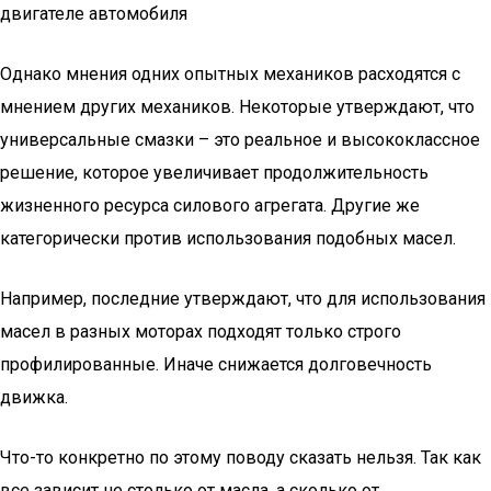
двигателе автомобиля
Однако мнения одних опытных механиков расходятся с
мнением других механиков. Некоторые утверждают, что
универсальные смазки – это реальное и высококлассное
решение, которое увеличивает продолжительность
жизненного ресурса силового агрегата. Другие же
категорически против использования подобных масел.
Например, последние утверждают, что для использования
масел в разных моторах подходят только строго
профилированные. Иначе снижается долговечность
движка.
Что-то конкретно по этому поводу сказать нельзя. Так как
все зависит не столько от масла, а сколько от