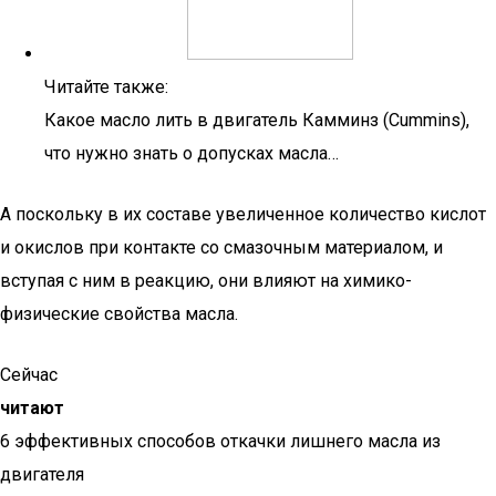
Читайте также:
Какое масло лить в двигатель Камминз (Cummins),
что нужно знать о допусках масла…
А поскольку в их составе увеличенное количество кислот
и окислов при контакте со смазочным материалом, и
вступая с ним в реакцию, они влияют на химико-
физические свойства масла.
Сейчас
читают
6 эффективных способов откачки лишнего масла из
двигателя