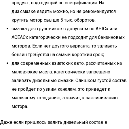
продукт, подходящий по спецификации. На
диз.смазке ездить можно, но не рекомендуется
крутить мотор свыше 5 тыс. оборотов;
смазка для грузовиков с допуском по APICx или
ACEACx категорически не подходит для бензиновых
моторов. Если нет другого варианта, то заливать
бензин требуется на самый короткий срок;
для современных азиатских авто, рассчитанных на
маловязкие масла, категорически запрещено
заливать дизельные смазки. Слишком густой состав
не пройдет по узким каналам, это приведет к
масляному голоданию, а значит, к заклиниванию
мотора.
Даже если пришлось залить дизельный состав в