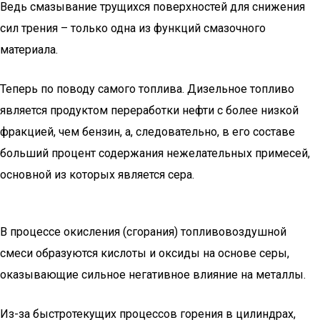
Ведь смазывание трущихся поверхностей для снижения
сил трения – только одна из функций смазочного
материала.
Теперь по поводу самого топлива. Дизельное топливо
является продуктом переработки нефти с более низкой
фракцией, чем бензин, а, следовательно, в его составе
больший процент содержания нежелательных примесей,
основной из которых является сера.
В процессе окисления (сгорания) топливовоздушной
смеси образуются кислоты и оксиды на основе серы,
оказывающие сильное негативное влияние на металлы.
Из-за быстротекущих процессов горения в цилиндрах,