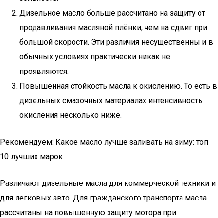
Дизельное масло больше рассчитано на защиту от
продавливания масляной плёнки, чем на сдвиг при
большой скорости. Эти различия несущественны и в
обычных условиях практически никак не
проявляются.
Повышенная стойкость масла к окислению. То есть в
дизельных смазочных материалах интенсивность
окисления несколько ниже.
Рекомендуем: Какое масло лучше заливать на зиму: топ
10 лучших марок
Различают дизельные масла для коммерческой техники и
для легковых авто. Для гражданского транспорта масла
рассчитаны на повышенную защиту мотора при