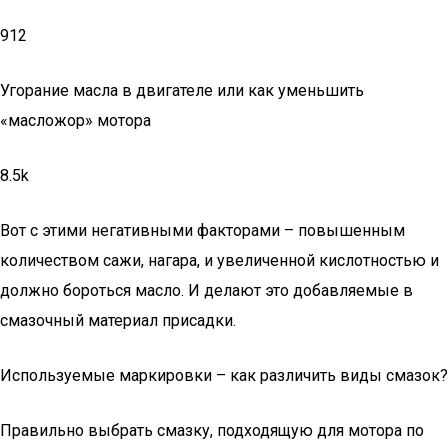
912
Угорание масла в двигателе или как уменьшить
«масложор» мотора
8.5k
Вот с этими негативными факторами – повышенным
количеством сажи, нагара, и увеличенной кислотностью и
должно бороться масло. И делают это добавляемые в
смазочный материал присадки.
Используемые маркировки – как различить виды смазок?
Правильно выбрать смазку, подходящую для мотора по