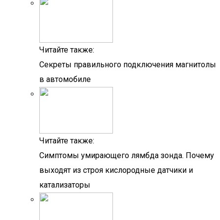
Читайте также:
Секреты правильного подключения магнитолы
в автомобиле
Читайте также:
Симптомы умирающего лямбда зонда. Почему
выходят из строя кислородные датчики и
катализаторы