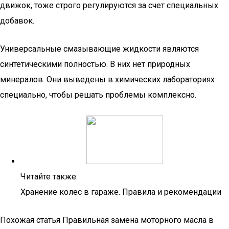
движок, тоже строго регулируются за счет специальных
добавок.
Универсальные смазывающие жидкости являются
синтетическими полностью. В них нет природных
минералов. Они выведены в химических лабораториях
специально, чтобы решать проблемы комплексно.
Читайте также:
Хранение колес в гараже. Правила и рекомендации
Похожая статья Правильная замена моторного масла в