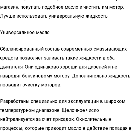
магазин, покупать подобное масло и чистить им мотор.
Лучше использовать универсальную жидкость.
Универсальное масло
Сбалансированный состав современных смазывающих
средств позволяет заливать такие жидкости в оба
двигателя. Они одинаково хороши для дизелей и не
навредят бензиновому мотору. Дополнительно жидкость
проводит очистку моторов.
Разработаны специально для эксплуатации в широком
температурном диапазоне. Щелочное число
нейтрализуется за счет присадок. Окислительные
процессы, которые приводит масло в действие попадая в