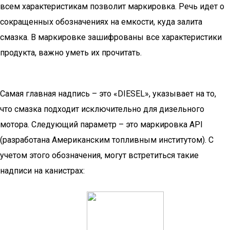
всем характеристикам позволит маркировка. Речь идет о
сокращенных обозначениях на емкости, куда залита
смазка. В маркировке зашифрованы все характеристики
продукта, важно уметь их прочитать.
Самая главная надпись – это «DIESEL», указывает на то,
что смазка подходит исключительно для дизельного
мотора. Следующий параметр – это маркировка API
(разработана Американским топливным институтом). С
учетом этого обозначения, могут встретиться такие
надписи на канистрах: