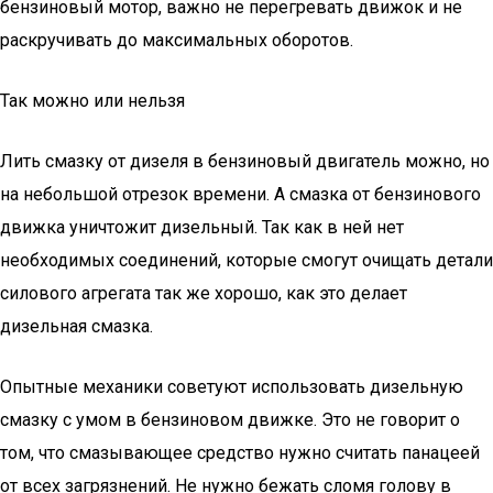
бензиновый мотор, важно не перегревать движок и не
раскручивать до максимальных оборотов.
Так можно или нельзя
Лить смазку от дизеля в бензиновый двигатель можно, но
на небольшой отрезок времени. А смазка от бензинового
движка уничтожит дизельный. Так как в ней нет
необходимых соединений, которые смогут очищать детали
силового агрегата так же хорошо, как это делает
дизельная смазка.
Опытные механики советуют использовать дизельную
смазку с умом в бензиновом движке. Это не говорит о
том, что смазывающее средство нужно считать панацеей
от всех загрязнений. Не нужно бежать сломя голову в