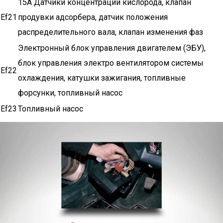
15A Датчики концентрации кислорода, клапан
Ef21
продувки адсорбера, датчик положения
распределительного вала, клапан изменения фаз
Электронный блок управления двигателем (ЭБУ),
блок управления электро вентилятором системы
Ef22
охлаждения, катушки зажигания, топливные
форсунки, топливный насос
Ef23
Топливный насос