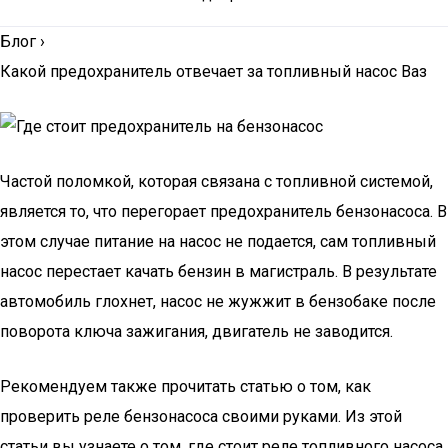
Блог
›
Какой предохранитель отвечает за топливный насос Ваз
Частой поломкой, которая связана с топливной системой,
является то, что перегорает предохранитель бензонасоса. В
этом случае питание на насос не подается, сам топливный
насос перестает качать бензин в магистраль. В результате
автомобиль глохнет, насос не жужжит в бензобаке после
поворота ключа зажигания, двигатель не заводится.
Рекомендуем также прочитать статью о том, как
проверить реле бензонасоса своими руками. Из этой
статьи вы узнаете о том, где стоит реле топливного насоса,