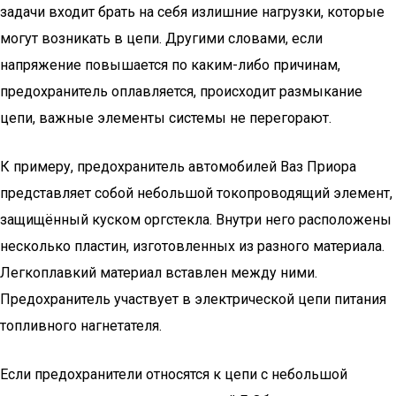
задачи входит брать на себя излишние нагрузки, которые
могут возникать в цепи. Другими словами, если
напряжение повышается по каким-либо причинам,
предохранитель оплавляется, происходит размыкание
цепи, важные элементы системы не перегорают.
К примеру, предохранитель автомобилей Ваз Приора
представляет собой небольшой токопроводящий элемент,
защищённый куском оргстекла. Внутри него расположены
несколько пластин, изготовленных из разного материала.
Легкоплавкий материал вставлен между ними.
Предохранитель участвует в электрической цепи питания
топливного нагнетателя.
Если предохранители относятся к цепи с небольшой