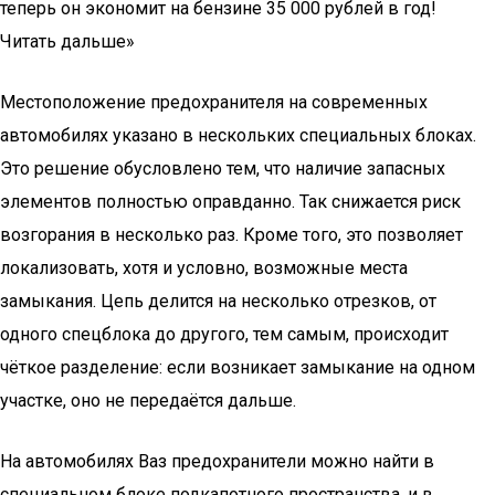
теперь он экономит на бензине 35 000 рублей в год!
Читать дальше»
Местоположение предохранителя на современных
автомобилях указано в нескольких специальных блоках.
Это решение обусловлено тем, что наличие запасных
элементов полностью оправданно. Так снижается риск
возгорания в несколько раз. Кроме того, это позволяет
локализовать, хотя и условно, возможные места
замыкания. Цепь делится на несколько отрезков, от
одного спецблока до другого, тем самым, происходит
чёткое разделение: если возникает замыкание на одном
участке, оно не передаётся дальше.
На автомобилях Ваз предохранители можно найти в
специальном блоке подкапотного пространства, и в