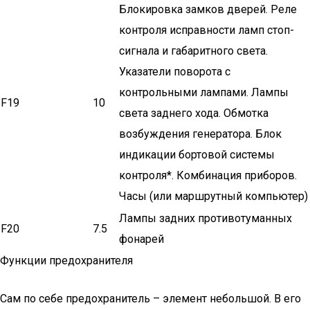
Блокировка замков дверей. Реле
контроля исправности ламп стоп-
сигнала и габаритного света.
Указатели поворота с
контрольными лампами. Лампы
F19
10
света заднего хода. Обмотка
возбуждения генератора. Блок
индикации бортовой системы
контроля*. Комбинация приборов.
Часы (или маршрутный компьютер)
Лампы задних противотуманных
F20
7.5
фонарей
Функции предохранителя
Сам по себе предохранитель – элемент небольшой. В его