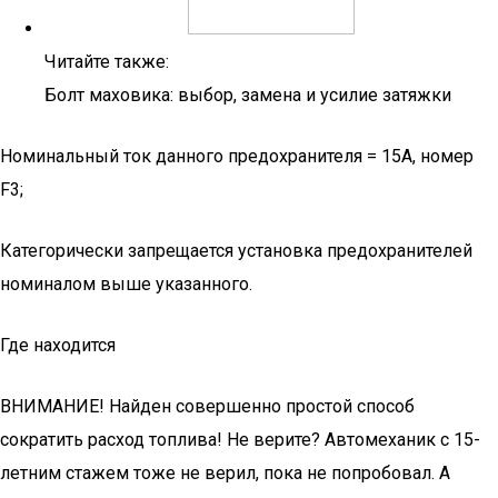
Читайте также:
Болт маховика: выбор, замена и усилие затяжки
Номинальный ток данного предохранителя = 15А, номер
F3;
Категорически запрещается установка предохранителей
номиналом выше указанного.
Где находится
ВНИМАНИЕ! Найден совершенно простой способ
сократить расход топлива! Не верите? Автомеханик с 15-
летним стажем тоже не верил, пока не попробовал. А