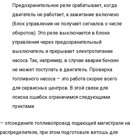
Предохранительное реле срабатывает, когда
двигатель не работает, а зажигание включено
(блок управления не получает сигналов о числе
оборотов). Это реле выключается в блоке
управления через предохранительный
выключатель и прерывает электропитание
насоса. Так, например, в случае аварии бензин
не может поступать в двигатель. Проверка
топливного насоса — это работа скорее всего
для сервисных центров. В этой связи для
поиска ошибок ограничимся следующими
пунктами:
— отсоедините топливопровод подающей магистрали на
распределителе, при этом подготовьте ветошь для