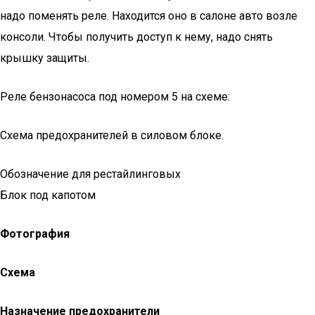
надо поменять реле. Находится оно в салоне авто возле
консоли. Чтобы получить доступ к нему, надо снять
крышку защиты.
Реле бензонасоса под номером 5 на схеме:
Схема предохранителей в силовом блоке.
Обозначение для рестайлинговых
Блок под капотом
Фотография
Схема
Назначение предохранители