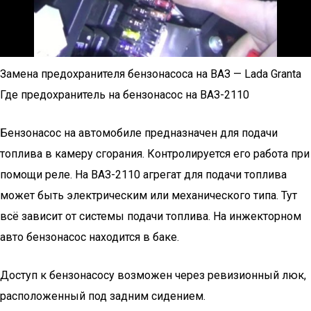
Замена предохранителя бензонасоса на ВАЗ — Lada Granta
Где предохранитель на бензонасос на ВАЗ-2110
Бензонасос на автомобиле предназначен для подачи
топлива в камеру сгорания. Контролируется его работа при
помощи реле. На ВАЗ-2110 агрегат для подачи топлива
может быть электрическим или механического типа. Тут
всё зависит от системы подачи топлива. На инжекторном
авто бензонасос находится в баке.
Доступ к бензонасосу возможен через ревизионный люк,
расположенный под задним сидением.