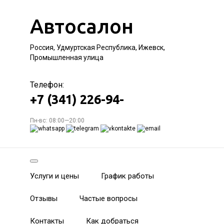
Автосалон
Россия, Удмуртская Республика, Ижевск,
Промышленная улица
Телефон:
+7 (341) 226-94-
Пн-вс: 08:00—20:00
Услуги и цены
График работы
Отзывы
Частые вопросы
Контакты
Как добраться