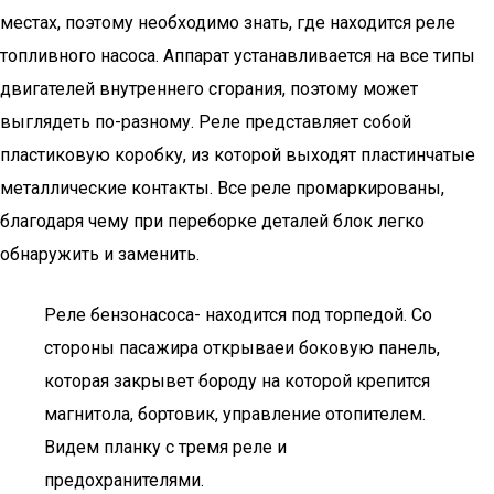
местах, поэтому необходимо знать, где находится реле
топливного насоса. Аппарат устанавливается на все типы
двигателей внутреннего сгорания, поэтому может
выглядеть по-разному. Реле представляет собой
пластиковую коробку, из которой выходят пластинчатые
металлические контакты. Все реле промаркированы,
благодаря чему при переборке деталей блок легко
обнаружить и заменить.
Реле бензонасоса- находится под торпедой. Со
стороны пасажира открываеи боковую панель,
которая закрывет бороду на которой крепится
магнитола, бортовик, управление отопителем.
Видем планку с тремя реле и
предохранителями.