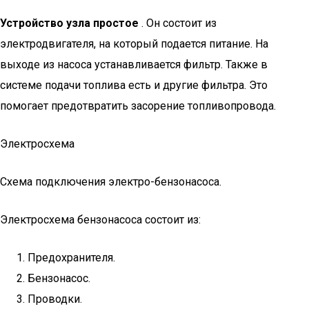
Устройство узла простое
. Он состоит из
электродвигателя, на который подается питание. На
выходе из насоса устанавливается фильтр. Также в
системе подачи топлива есть и другие фильтра. Это
помогает предотвратить засорение топливопровода.
Электросхема
Схема подключения электро-бензонасоса.
Электросхема бензонасоса состоит из:
Предохранителя.
Бензонасос.
Проводки.