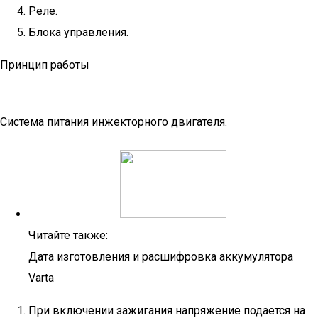
Реле.
Блока управления.
Принцип работы
Система питания инжекторного двигателя.
Читайте также:
Дата изготовления и расшифровка аккумулятора
Varta
При включении зажигания напряжение подается на