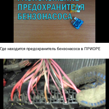
Где находится предохранитель бензонасоса в ПРИОРЕ