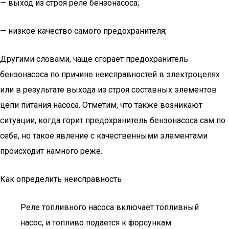
— выход из строя реле бензонасоса;
— низкое качество самого предохранителя;
Другими словами, чаще сгорает предохранитель
бензонасоса по причине неисправностей в электроцепях
или в результате выхода из строя составных элементов
цепи питания насоса. Отметим, что также возникают
ситуации, когда горит предохранитель бензонасоса сам по
себе, но такое явление с качественными элементами
происходит намного реже.
Как определить неисправность
Реле топливного насоса включает топливный
насос, и топливо подается к форсункам.