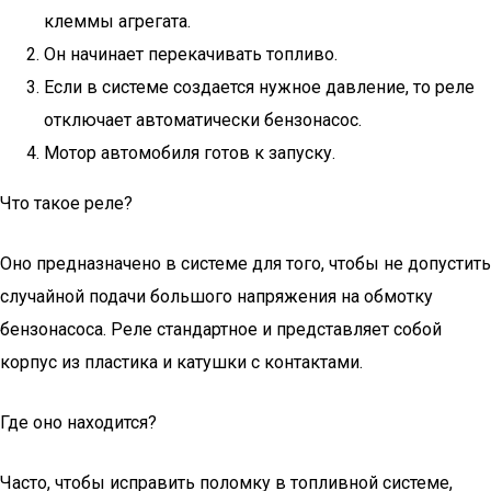
клеммы агрегата.
Он начинает перекачивать топливо.
Если в системе создается нужное давление, то реле
отключает автоматически бензонасос.
Мотор автомобиля готов к запуску.
Что такое реле?
Оно предназначено в системе для того, чтобы не допустить
случайной подачи большого напряжения на обмотку
бензонасоса. Реле стандартное и представляет собой
корпус из пластика и катушки с контактами.
Где оно находится?
Часто, чтобы исправить поломку в топливной системе,