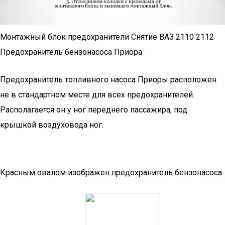
Монтажный блок предохранители Снятие ВАЗ 2110 2112
Предохранитель бензонасоса Приора
Предохранитель топливного насоса Приоры расположен
не в стандартном месте для всех предохранителей.
Располагается он у ног переднего пассажира, под
крышкой воздуховода ног.
Красным овалом изображен предохранитель бензонасоса