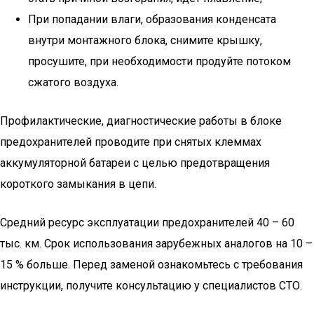
При попадании влаги, образования конденсата
внутри монтажного блока, снимите крышку,
просушите, при необходимости продуйте потоком
сжатого воздуха.
Профилактические, диагностические работы в блоке
предохранителей проводите при снятых клеммах
аккумуляторной батареи с целью предотвращения
короткого замыкания в цепи.
Средний ресурс эксплуатации предохранителей 40 – 60
тыс. км. Срок использования зарубежных аналогов на 10 –
15 % больше. Перед заменой ознакомьтесь с требования
инструкции, получите консультацию у специалистов СТО.