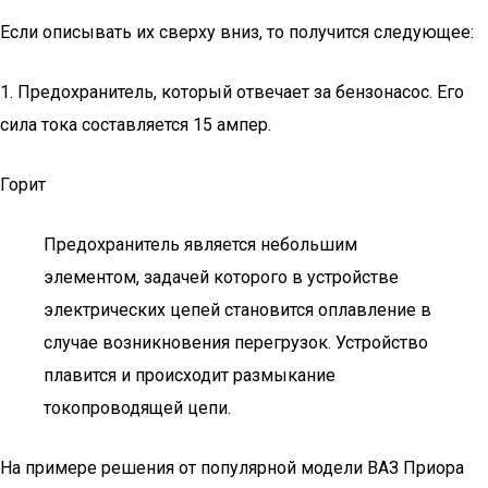
Если описывать их сверху вниз, то получится следующее:
1. Предохранитель, который отвечает за бензонасос. Его
сила тока составляется 15 ампер.
Горит
Предохранитель является небольшим
элементом, задачей которого в устройстве
электрических цепей становится оплавление в
случае возникновения перегрузок. Устройство
плавится и происходит размыкание
токопроводящей цепи.
На примере решения от популярной модели ВАЗ Приора