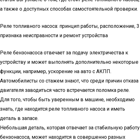
а также о доступных способах самостоятельной проверки.
Реле топливного насоса: принцип работы, расположение, 3
признака неисправности и ремонт устройства
Реле бензонасоса отвечает за подачу электричества к
устройству и может выполнять дополнительно некоторые
функции, например, ускорение на авто с АКПП.
Автомобилисты со стажем знают, что среди причин отказа
двигателя заводиться часто встречается поломка реле.
Для того, чтобы быть уверенным в машине, необходимо
знать, где находится реле топливного насоса и иметь
деталь в запасе.
Небольшая деталь, которая отвечает за стабильную работу
бензонасоса, может находится в совершенно разных