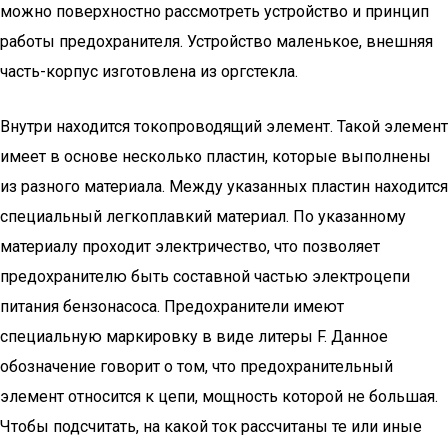
можно поверхностно рассмотреть устройство и принцип
работы предохранителя. Устройство маленькое, внешняя
часть-корпус изготовлена из оргстекла.
Внутри находится токопроводящий элемент. Такой элемент
имеет в основе несколько пластин, которые выполнены
из разного материала. Между указанных пластин находится
специальный легкоплавкий материал. По указанному
материалу проходит электричество, что позволяет
предохранителю быть составной частью электроцепи
питания бензонасоса. Предохранители имеют
специальную маркировку в виде литеры F. Данное
обозначение говорит о том, что предохранительный
элемент относится к цепи, мощность которой не большая.
Чтобы подсчитать, на какой ток рассчитаны те или иные