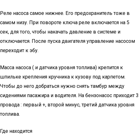
Реле насоса самое нижнее. Его предохранитель тоже в
самом низу. При повороте ключа реле включается на 5
сек, для того, чтобы накачать давление в системе и
отключается. После пуска двигателя управление насосом
переходит к эбу.
Масса насоса ( и датчика уровня топлива) крепится к
шпильке крепления кручника к кузову под карпетом.
Чтобы до него добраться нужно снять тамбур между
сидениями пасажира и водителя. На бензонасос приходит 3
провода : первый +, второй минус, третий датчика уровня
топлива.
Где находится