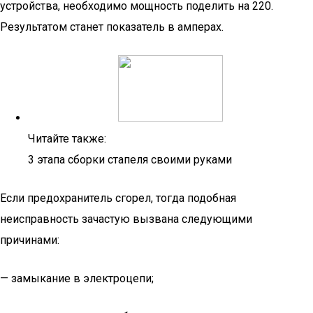
устройства, необходимо мощность поделить на 220.
Результатом станет показатель в амперах.
Читайте также:
3 этапа сборки стапеля своими руками
Если предохранитель сгорел, тогда подобная
неисправность зачастую вызвана следующими
причинами:
— замыкание в электроцепи;