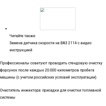
Читайте также:
Замена датчика скорости на ВАЗ 2114 с видео
инструкцией
Профессионалы советуют проводить стендовую очистку
форсунок после каждых 20.000 километров пробега
машины (с учетом российских условий эксплуатации).
Очиститель инжектора: присадки для очистки топливной
системы