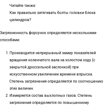
Читайте также:
Как правильно затягивать болты головки блока
цилиндров?
Загрязненность форсунок определяется несколькими
способами:
Производится непрерывный замер показателей
вращения коленчатого вала на холостом ходу (с
закрытой дроссельной заслонкой) при
искусственном увеличении времени впрыска.
Степень загрязнения определяется по соотношению
этих величин.
Измеряется состав выхлопных газов. Степень
загрязнения определяется по повышенному