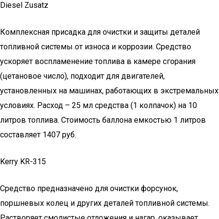
Diesel Zusatz
Комплексная присадка для очистки и защиты деталей
топливной системы от износа и коррозии. Средство
ускоряет воспламенение топлива в камере сгорания
(цетановое число), подходит для двигателей,
установленных на машинах, работающих в экстремальных
условиях. Расход – 25 мл средства (1 колпачок) на 10
литров топлива. Стоимость баллона емкостью 1 литров
составляет 1407 руб.
Kerry KR-315
Средство предназначено для очистки форсунок,
поршневых колец и других деталей топливной системы.
Растворяет смолистые отложения и нагар, оказывает