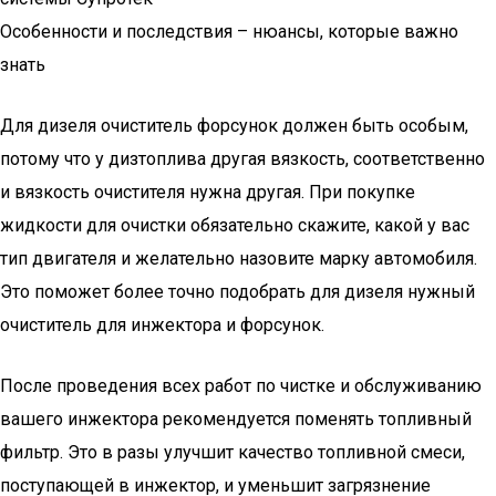
Особенности и последствия – нюансы, которые важно
знать
Для дизеля очиститель форсунок должен быть особым,
потому что у дизтоплива другая вязкость, соответственно
и вязкость очистителя нужна другая. При покупке
жидкости для очистки обязательно скажите, какой у вас
тип двигателя и желательно назовите марку автомобиля.
Это поможет более точно подобрать для дизеля нужный
очиститель для инжектора и форсунок.
После проведения всех работ по чистке и обслуживанию
вашего инжектора рекомендуется поменять топливный
фильтр. Это в разы улучшит качество топливной смеси,
поступающей в инжектор, и уменьшит загрязнение