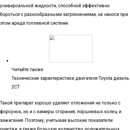
универсальной жидкости, способной эффективно
бороться с разнообразными загрязнениями, не нанося при
этом вреда топливной системе.
Читайте также:
Технические характеристики двигателя Toyota дизель
2СТ
Такой препарат хорошо удаляет отложения не только с
форсунок, но и с камеры сгорания, поршневых колец и
зажигания. Поэтому, учитывая высокие показатели
очистки, а также большое количество положительных