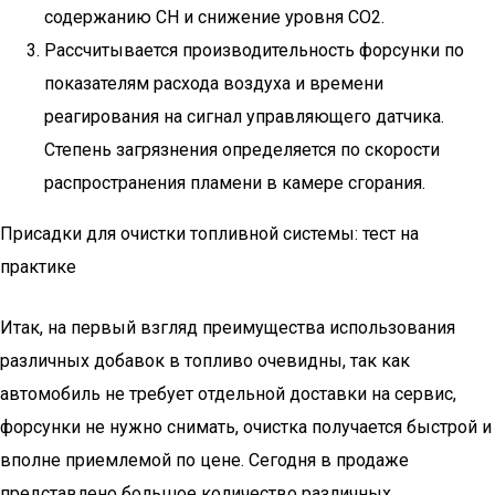
содержанию СН и снижение уровня СО2.
Рассчитывается производительность форсунки по
показателям расхода воздуха и времени
реагирования на сигнал управляющего датчика.
Степень загрязнения определяется по скорости
распространения пламени в камере сгорания.
Присадки для очистки топливной системы: тест на
практике
Итак, на первый взгляд преимущества использования
различных добавок в топливо очевидны, так как
автомобиль не требует отдельной доставки на сервис,
форсунки не нужно снимать, очистка получается быстрой и
вполне приемлемой по цене. Сегодня в продаже
представлено большое количество различных