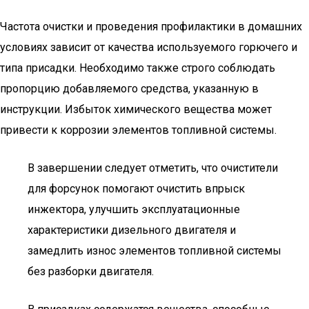
Частота очистки и проведения профилактики в домашних
условиях зависит от качества используемого горючего и
типа присадки. Необходимо также строго соблюдать
пропорцию добавляемого средства, указанную в
инструкции. Избыток химического вещества может
привести к коррозии элементов топливной системы.
В завершении следует отметить, что очистители
для форсунок помогают очистить впрыск
инжектора, улучшить эксплуатационные
характеристики дизельного двигателя и
замедлить износ элементов топливной системы
без разборки двигателя.