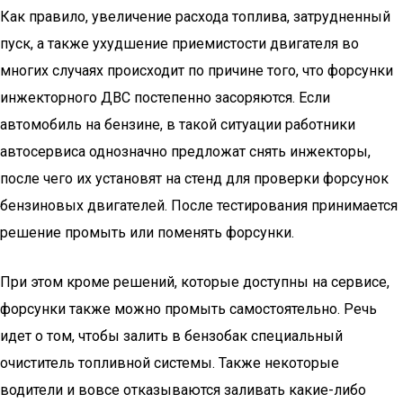
Как правило, увеличение расхода топлива, затрудненный
пуск, а также ухудшение приемистости двигателя во
многих случаях происходит по причине того, что форсунки
инжекторного ДВС постепенно засоряются. Если
автомобиль на бензине, в такой ситуации работники
автосервиса однозначно предложат снять инжекторы,
после чего их установят на стенд для проверки форсунок
бензиновых двигателей. После тестирования принимается
решение промыть или поменять форсунки.
При этом кроме решений, которые доступны на сервисе,
форсунки также можно промыть самостоятельно. Речь
идет о том, чтобы залить в бензобак специальный
очиститель топливной системы. Также некоторые
водители и вовсе отказываются заливать какие-либо