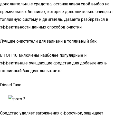
дополнительные средства, останавливая свой выбор на
премиальных бензинах, которые дополнительно очищают
топливную систему и двигатель. Давайте разбираться в
эффективности данных способов очистки.
Лучшие очистители для заливки в топливный бак
В ТОП 10 включены наиболее популярные и
эффективные очищающие средства для добавления в
топливный бак дизельных авто.
Diesel Tune
Средство удаляет загрязнения с форсунок, защищает