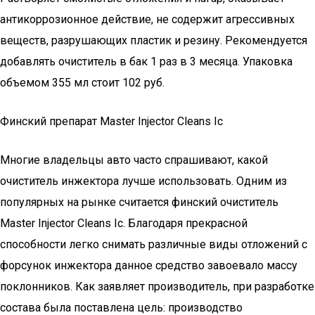
антикоррозионное действие, не содержит агрессивных
веществ, разрушающих пластик и резину. Рекомендуется
добавлять очиститель в бак 1 раз в 3 месяца. Упаковка
объемом 355 мл стоит 102 руб.
Финский препарат Master Injector Cleans Ic
Многие владельцы авто часто спрашивают, какой
очиститель инжектора лучше использовать. Одним из
популярных на рынке считается финский очиститель
Master Injector Cleans Ic. Благодаря прекрасной
способности легко снимать различные виды отложений с
форсунок инжектора данное средство завоевало массу
поклонников. Как заявляет производитель, при разработке
состава была поставлена цель: производство