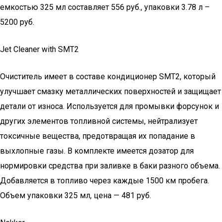
емкостью 325 мл составляет 556 руб., упаковки 3.78 л –
5200 руб.
Jet Cleaner with SMT2
Очиститель имеет в составе кондиционер SMT2, который
улучшает смазку металлических поверхностей и защищает
детали от износа. Используется для промывки форсунок и
других элементов топливной системы, нейтрализует
токсичные вещества, предотвращая их попадание в
выхлопные газы. В комплекте имеется дозатор для
нормировки средства при заливке в баки разного объема.
Добавляется в топливо через каждые 1500 км пробега.
Объем упаковки 325 мл, цена — 481 руб.