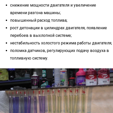
снижение мощности двигателя и увеличение
времени разгона машины;
повышенный расход топлива;
рост детонации в цилиндрах двигателя, появление
перебоев в выхлопной системе;
нестабильность холостого режима работы двигателя;
поломка датчиков, регулирующих подачу воздуха в
топливную систему.