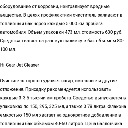
оборудование от коррозии, нейтрализует вредные
вещества. В целях профилактики очиститель заливают в
топливный бак через каждые 5.000 км пробега
автомобиля. Объем упаковки 473 мл, стоимость 630 руб.
Средства хватает на разовую заливку в бак объемом 80-
100 мл.
Hi-Gear Jet Cleaner
Очиститель хорошо удаляет нагар, смольные и другие
отложения. Присадку рекомендуется использовать
каждые 3-3.5 тысячи км пробега. Средство выпускается в
упаковках по 150, 295, 325 мл, а также 3.78 литра. Флакона
емкостью 150 мл хватает на однократное добавление в
топливный бак объемом 40-60 литров. Цена баллончика