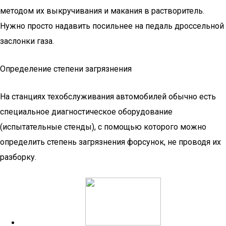
методом их выкручивания и макания в растворитель.
Нужно просто надавить посильнее на педаль дроссельной
заслонки газа.
Определение степени загрязнения
На станциях техобслуживания автомобилей обычно есть
специальное диагностическое оборудование
(испытательные стенды), с помощью которого можно
определить степень загрязнения форсунок, не проводя их
разборку.