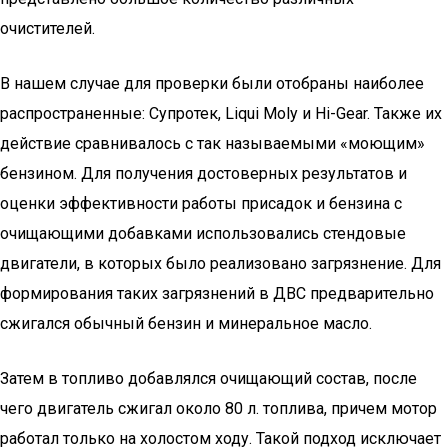
очистителей.
В нашем случае для проверки были отобраны наиболее
распространенные: Супротек, Liqui Moly и Hi-Gear. Также их
действие сравнивалось с так называемыми «моющим»
бензином. Для получения достоверных результатов и
оценки эффективности работы присадок и бензина с
очищающими добавками использовались стендовые
двигатели, в которых было реализовано загрязнение. Для
формирования таких загрязнений в ДВС предварительно
сжигался обычный бензин и минеральное масло.
Затем в топливо добавлялся очищающий состав, после
чего двигатель сжигал около 80 л. топлива, причем мотор
работал только на холостом ходу. Такой подход исключает