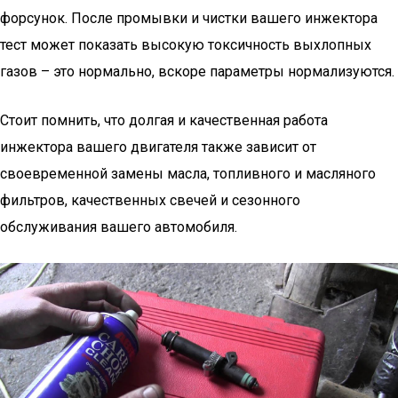
форсунок. После промывки и чистки вашего инжектора
тест может показать высокую токсичность выхлопных
газов – это нормально, вскоре параметры нормализуются.
Стоит помнить, что долгая и качественная работа
инжектора вашего двигателя также зависит от
своевременной замены масла, топливного и масляного
фильтров, качественных свечей и сезонного
обслуживания вашего автомобиля.