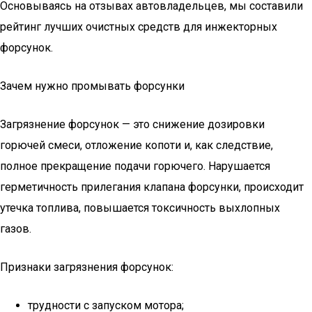
Основываясь на отзывах автовладельцев, мы составили
рейтинг лучших очистных средств для инжекторных
форсунок.
Зачем нужно промывать форсунки
Загрязнение форсунок — это снижение дозировки
горючей смеси, отложение копоти и, как следствие,
полное прекращение подачи горючего. Нарушается
герметичность прилегания клапана форсунки, происходит
утечка топлива, повышается токсичность выхлопных
газов.
Признаки загрязнения форсунок:
трудности с запуском мотора;