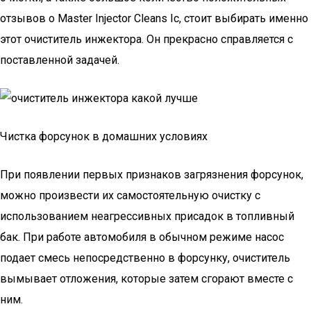
отзывов о Master Injector Cleans Ic, стоит выбирать именно
этот очиститель инжектора. Он прекрасно справляется с
поставленной задачей.
Чистка форсунок в домашних условиях
При появлении первых признаков загрязнения форсунок,
можно произвести их самостоятельную очистку с
использованием неагрессивных присадок в топливный
бак. При работе автомобиля в обычном режиме насос
подает смесь непосредственно в форсунку, очиститель
вымывает отложения, которые затем сгорают вместе с
ним.