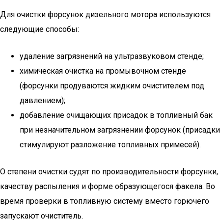
Для очистки форсунок дизельного мотора используются
следующие способы:
удаление загрязнений на ультразвуковом стенде;
химическая очистка на промывочном стенде
(форсунки продуваются жидким очистителем под
давлением);
добавление очищающих присадок в топливный бак
при незначительном загрязнении форсунок (присадки
стимулируют разложение топливных примесей).
О степени очистки судят по производительности форсунки,
качеству распыления и форме образующегося факела. Во
время проверки в топливную систему вместо горючего
запускают очиститель.