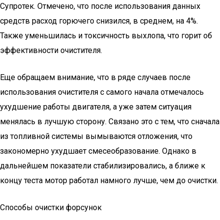
Супротек. Отмечено, что после использования данных
средств расход горючего снизился, в среднем, на 4%.
Также уменьшилась и токсичность выхлопа, что горит об
эффективности очистителя.
Еще обращаем внимание, что в ряде случаев после
использования очистителя с самого начала отмечалось
ухудшение работы двигателя, а уже затем ситуация
менялась в лучшую сторону. Связано это с тем, что сначала
из топливной системы вымываются отложения, что
закономерно ухудшает смесеобразование. Однако в
дальнейшем показатели стабилизировались, а ближе к
концу теста мотор работал намного лучше, чем до очистки.
Способы очистки форсунок