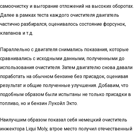
самоочистку и выгорание отложений на высоких оборотах.
Далее в рамках теста каждого очистителя двигатель
частично разбирался, оценивалось состояние форсунок,
клапанов и т.д.
Параллельно с двигателя снимались показания, которые
сравнивались с исходными данными, полученными до
использования очистителя. Затем двигателю снова давали
поработать на обычном бензине без присадок, оценивая
результат и общие полученные улучшения. Добавим, что
подобным образом были испытаны не только присадки в
топливо, но и бензин Лукойл Экто.
Наилучшим образом показал себя немецкий очиститель
инжектора Liqui Moly, втрое место получил отечественный