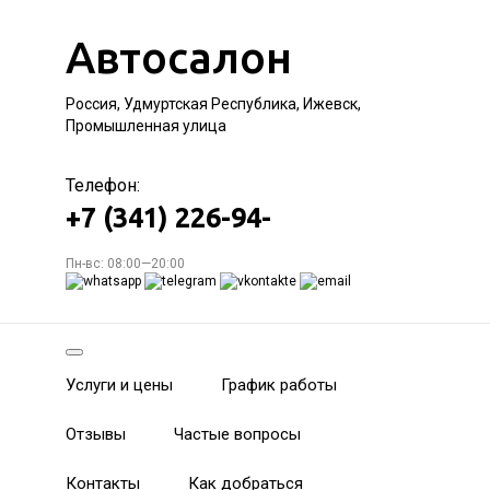
Автосалон
Россия, Удмуртская Республика, Ижевск,
Промышленная улица
Телефон:
+7 (341) 226-94-
Пн-вс: 08:00—20:00
Услуги и цены
График работы
Отзывы
Частые вопросы
Контакты
Как добраться