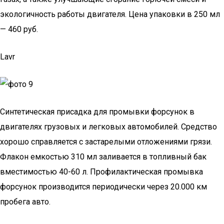
экологичность работы двигателя. Цена упаковки в 250 мл
— 460 руб.
Lavr
Синтетическая присадка для промывки форсунок в
двигателях грузовых и легковых автомобилей. Средство
хорошо справляется с застарелыми отложениями грязи.
Флакон емкостью 310 мл заливается в топливный бак
вместимостью 40-60 л. Профилактическая промывка
форсунок производится периодически через 20.000 км
пробега авто.