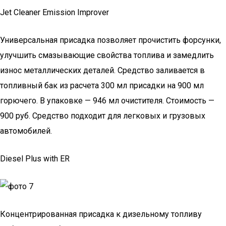
Jet Cleaner Emission Improver
Универсальная присадка позволяет прочистить форсунки,
улучшить смазывающие свойства топлива и замедлить
износ металлических деталей. Средство заливается в
топливный бак из расчета 300 мл присадки на 900 мл
горючего. В упаковке — 946 мл очистителя. Стоимость —
900 руб. Средство подходит для легковых и грузовых
автомобилей.
Diesel Plus with ER
Концентрированная присадка к дизельному топливу