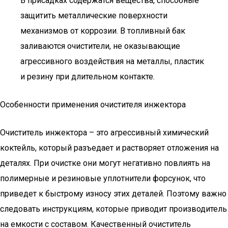
В присадках содержатся вещества, способные
защитить металлические поверхности
механизмов от коррозии. В топливный бак
заливаются очистители, не оказывающие
агрессивного воздействия на металлы, пластик
и резину при длительном контакте.
Особенности применения очистителя инжектора
Очиститель инжектора – это агрессивный химический
коктейль, который разъедает и растворяет отложения на
деталях. При очистке они могут негативно повлиять на
полимерные и резиновые уплотнители форсунок, что
приведет к быстрому износу этих деталей. Поэтому важно
следовать инструкциям, которые приводит производитель
на емкости с составом. Качественный очиститель