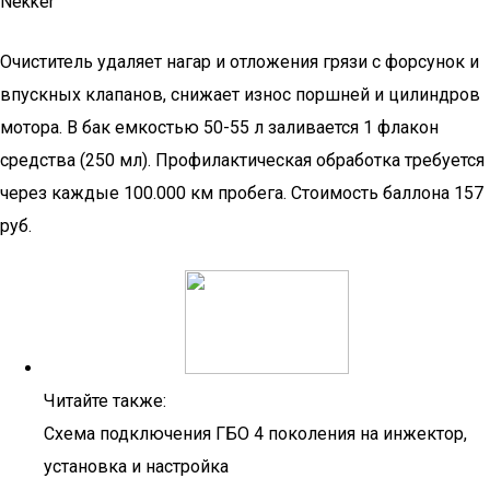
Nekker
Очиститель удаляет нагар и отложения грязи с форсунок и
впускных клапанов, снижает износ поршней и цилиндров
мотора. В бак емкостью 50-55 л заливается 1 флакон
средства (250 мл). Профилактическая обработка требуется
через каждые 100.000 км пробега. Стоимость баллона 157
руб.
Читайте также:
Схема подключения ГБО 4 поколения на инжектор,
установка и настройка