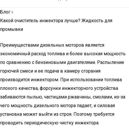
Блог
›
Какой очиститель инжектора лучше? Жидкость для
промывки
Преимуществами дизельных моторов является
экономичный расход топлива и более высокая мощность
по сравнению с бензиновыми двигателями. Распыление
горючей смеси и ее подача в камеру сгорания
производится инжектором. При использовании топлива
плохого качества, форсунки инжекторного устройства
забиваются пылью, частицами ржавчины, смолами, из-за
чего мощность дизельного мотора падает, и силовая
установка может выйти из строя. Поэтому требуется
проводить периодическую чистку инжектора.