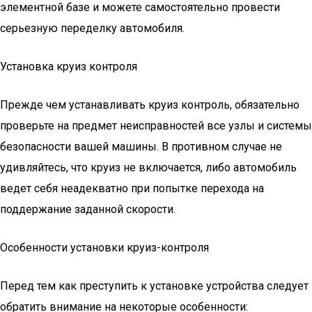
элементной базе и можете самостоятельно провести
серьезную переделку автомобиля.
Установка круиз контроля
Прежде чем устанавливать круиз контроль, обязательно
проверьте на предмет неисправностей все узлы и системы
безопасности вашей машины. В противном случае не
удивляйтесь, что круиз не включается, либо автомобиль
ведет себя неадекватно при попытке перехода на
поддержание заданной скорости.
Особенности установки круиз-контроля
Перед тем как преступить к установке устройства следует
обратить внимание на некоторые особенности: