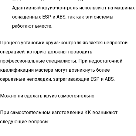
Адаптивный круиз-контроль используют на машинах
оснащенных ESP и ABS, так как эти системы
работают вместе.
Процесс установки круиз-контроля является непростой
операцией, которую должны проводить
профессиональные специалисты. При недостаточной
квалификации мастера могут возникнуть более
серьезные неполадки, затрагивающие ESP и ABS.
Можно ли сделать круиз самостоятельно
При самостоятельном изготовлении КК возникают
следующие вопросы: