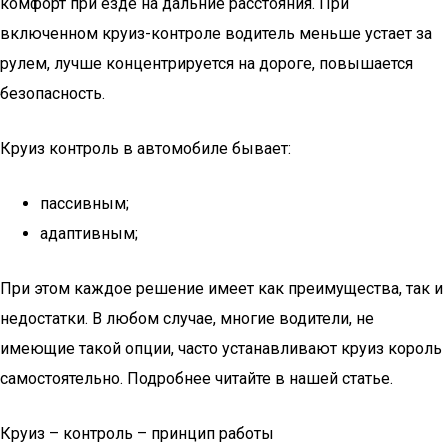
комфорт при езде на дальние расстояния. При
включенном круиз-контроле водитель меньше устает за
рулем, лучше концентрируется на дороге, повышается
безопасность.
Круиз контроль в автомобиле бывает:
пассивным;
адаптивным;
При этом каждое решение имеет как преимущества, так и
недостатки. В любом случае, многие водители, не
имеющие такой опции, часто устанавливают круиз король
самостоятельно. Подробнее читайте в нашей статье.
Круиз – контроль – принцип работы