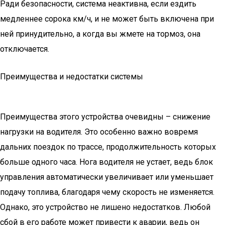
Ради безопасности, система неактивна, если ездить
медленнее сорока км/ч, и не может быть включена при
ней принудительно, а когда вы жмете на тормоз, она
отключается.
Преимущества и недостатки системы
Преимущества этого устройства очевидны – снижение
нагрузки на водителя. Это особенно важно вовремя
дальних поездок по трассе, продолжительность которых
больше одного часа. Нога водителя не устает, ведь блок
управления автоматически увеличивает или уменьшает
подачу топлива, благодаря чему скорость не изменяется.
Однако, это устройство не лишено недостатков. Любой
сбой в его работе может привести к аварии, ведь он