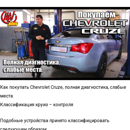
Как покупать Chevrolet Cruze, полная диагностика, слабые
места.
Классификация круиз – контроля
Подобные устройства принято классифицировать
следующим образом: