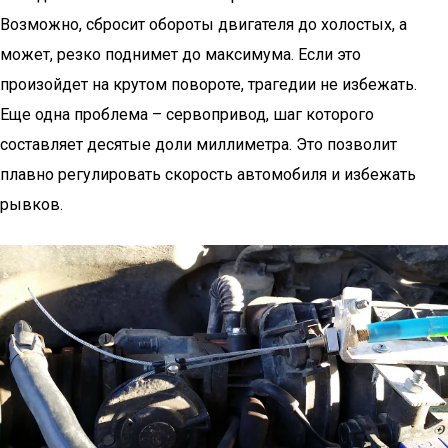
Возможно, сбросит обороты двигателя до холостых, а
может, резко поднимет до максимума. Если это
произойдет на крутом повороте, трагедии не избежать.
Еще одна проблема – сервопривод, шаг которого
составляет десятые доли миллиметра. Это позволит
плавно регулировать скорость автомобиля и избежать
рывков.