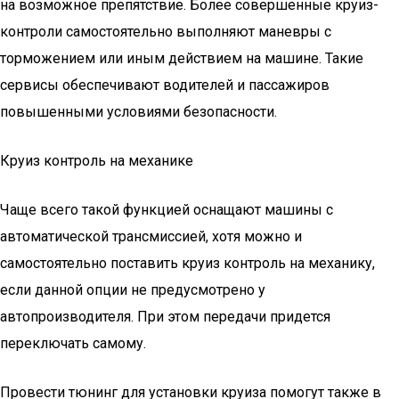
на возможное препятствие. Более совершенные круиз-
контроли самостоятельно выполняют маневры с
торможением или иным действием на машине. Такие
сервисы обеспечивают водителей и пассажиров
повышенными условиями безопасности.
Круиз контроль на механике
Чаще всего такой функцией оснащают машины с
автоматической трансмиссией, хотя можно и
самостоятельно поставить круиз контроль на механику,
если данной опции не предусмотрено у
автопроизводителя. При этом передачи придется
переключать самому.
Провести тюнинг для установки круиза помогут также в