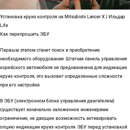
Установка круиз контроля на Mitsubishi Lancer X | Ильдар
Life
Как перепрошить ЭБУ
Первым этапом станет поиск и приобретение
необходимого оборудования. Штатная панель управления
корейского автомобиля не предназначена для индикации
круиз-контроля, это вызовет определенные сложности
при его настройке.
В ЭБУ (электронном блоке управления двигателем)
существует изначально заложенное инженерами
ограничение, не дающее возможность активировать
опцию индикации круиз-контроля. ЭБУ перед установкой