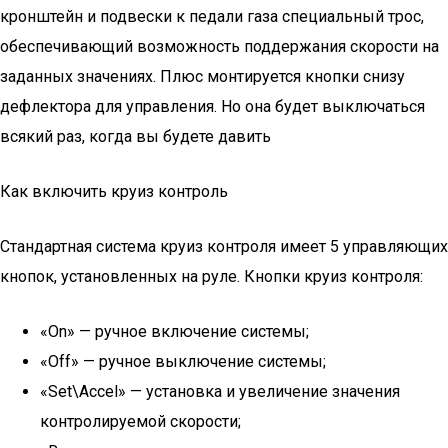
кронштейн и подвески к педали газа специальный трос,
обеспечивающий возможность поддержания скорости на
заданных значениях. Плюс монтируется кнопки снизу
дефлектора для управления. Но она будет выключаться
всякий раз, когда вы будете давить
Как включить круиз контроль
Стандартная система круиз контроля имеет 5 управляющих
кнопок, установленных на руле. Кнопки круиз контроля:
«On» — ручное включение системы;
«Off» — ручное выключение системы;
«Set\Accel» — установка и увеличение значения
контролируемой скорости;