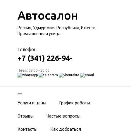
Автосалон
Россия, Удмуртская Республика, Ижевск,
Промышленная улица
Телефон:
+7 (341) 226-94-
Пн-вс: 08:00—20:00
Услуги и цены
График работы
Отзывы
Частые вопросы
Контакты
Как добраться