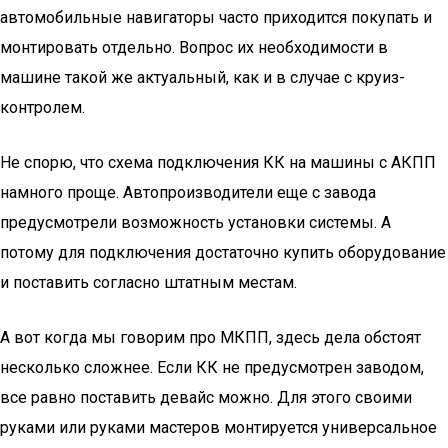
автомобильные навигаторы часто приходится покупать и
монтировать отдельно. Вопрос их необходимости в
машине такой же актуальный, как и в случае с круиз-
контролем.
Не спорю, что схема подключения КК на машины с АКПП
намного проще. Автопроизводители еще с завода
предусмотрели возможность установки системы. А
потому для подключения достаточно купить оборудование
и поставить согласно штатным местам.
А вот когда мы говорим про МКПП, здесь дела обстоят
несколько сложнее. Если КК не предусмотрен заводом,
все равно поставить девайс можно. Для этого своими
руками или руками мастеров монтируется универсальное