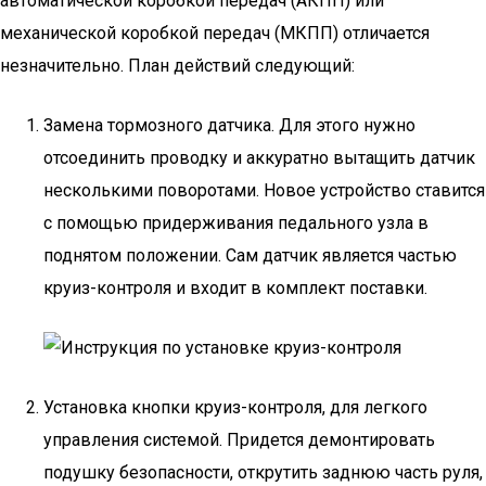
автоматической коробкой передач (АКПП) или
механической коробкой передач (МКПП) отличается
незначительно. План действий следующий:
Замена тормозного датчика. Для этого нужно
отсоединить проводку и аккуратно вытащить датчик
несколькими поворотами. Новое устройство ставится
с помощью придерживания педального узла в
поднятом положении. Сам датчик является частью
круиз-контроля и входит в комплект поставки.
Установка кнопки круиз-контроля, для легкого
управления системой. Придется демонтировать
подушку безопасности, открутить заднюю часть руля,