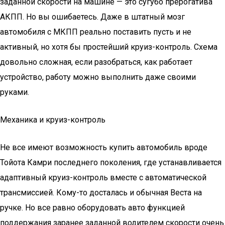
заданной скорости на машине — это сугубо прерогатива
АКПП. Но вы ошибаетесь. Даже в штатный мозг
автомобиля с МКПП реально поставить пусть и не
активный, но хотя бы простейший круиз-контроль. Схема
довольно сложная, если разобраться, как работает
устройство, работу можно выполнить даже своими
руками.
Механика и круиз-контроль
Не все имеют возможность купить автомобиль вроде
Тойота Камри последнего поколения, где устанавливается
адаптивный круиз-контроль вместе с автоматической
трансмиссией. Кому-то досталась и обычная Веста на
ручке. Но все равно оборудовать авто функцией
поддержания заранее заданной водителем скорости очень