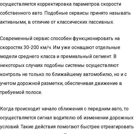
осуществляется корректировка параметров скорости
собственного авто. Подобные сервисы принято называть
активными, в отличие от классических пассивных.
Современный сервис способен функционировать на
скоростях 30-200 км/ч. Им уже оснащают отдельные
модели среднего класса и премиальный сегмент. В
некоторых случаях подобны системы осуществляют
контроль не только по ближайшему автомобилю, но и с
учетом дорожной разметки, обеспечивая движение в
требуемой полосе.
Когда происходит начало сближения с передним авто, то
осуществляется сигнал водителю об изменении дорожных
условий. Такие действия помогают быстрее отреагировать