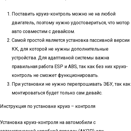
Поставить круиз-контроль можно не на любой
двигатель, поэтому нужно удостовериться, что мотор
авто совместим с девайсом.
Самой простой является установка пассивной версии
КК, для которой не нужны дополнительные
устройства. Для адаптивной системы важна
правильная работа ESP и ABS, так как без них круиз-
контроль не сможет функционировать.
При установки не нужно перепрошивать ЭБУ, так как
монтироваться будет только сам девайс.
Инструкция по установке круиз – контроля
Установка круиз-контроля на автомобили с