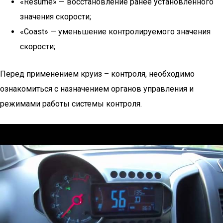
«Resume» — восстановление ранее установленного
значения скорости;
«Coast» — уменьшение контролируемого значения
скорости;
Перед применением круиз – контроля, необходимо
ознакомиться с назначением органов управления и
режимами работы системы контроля.