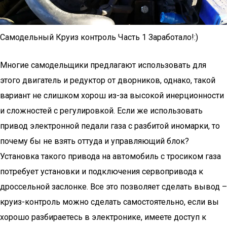
Самодельный Круиз контроль Часть 1 Заработало!:)
Многие самодельщики предлагают использовать для
этого двигатель и редуктор от дворников, однако, такой
вариант не слишком хорош из-за высокой инерционности
и сложностей с регулировкой. Если же использовать
привод электронной педали газа с разбитой иномарки, то
почему бы не взять оттуда и управляющий блок?
Установка такого привода на автомобиль с тросиком газа
потребует установки и подключения сервопривода к
дроссельной заслонке. Все это позволяет сделать вывод –
круиз-контроль можно сделать самостоятельно, если вы
хорошо разбираетесь в электронике, имеете доступ к