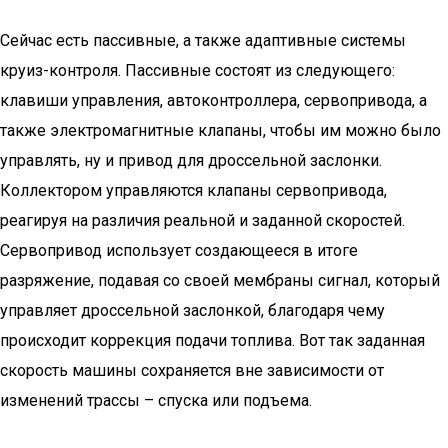
Сейчас есть пассивные, а также адаптивные системы
круиз-контроля. Пассивные состоят из следующего:
клавиши управления, автоконтроллера, сервопривода, а
также электромагнитные клапаны, чтобы им можно было
управлять, ну и привод для дроссельной заслонки.
Коллектором управляются клапаны сервопривода,
реагируя на различия реальной и заданной скоростей.
Сервопривод использует создающееся в итоге
разряжение, подавая со своей мембраны сигнал, который
управляет дроссельной заслонкой, благодаря чему
происходит коррекция подачи топлива. Вот так заданная
скорость машины сохраняется вне зависимости от
изменений трассы – спуска или подъема.