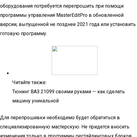
оборудования потребуется перепрошить при помощи
программы управления MasterEditPro в обновленной
версии, выпущенной не позднее 2021 года или установить
готовую программу.
Читайте также:
Тюнинг ВАЗ 21099 своими руками — как сделать
машину уникальной
Для перепрошивки необходимо будет обратиться в
специализированную мастерскую. Не придется вносить
изменения только в программы рестайлинговых блоков