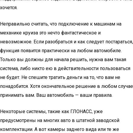
хочется.
Неправильно считать, что подключение к машинам на
механике круиза это нечто фантастическое и
невозможное. Если разобраться и как следует постараться,
функция появится практически на любом автомобиле.
Только вы должны для начала решить, нужна вам такая
система, либо никто ею в действительности пользоваться
не будет. Не спешите тратить деньги на то, что вам не
понадобится. Хотя окончательное решение в любом случае
принимать вам. Ваш автомобиль — ваши правила.
Некоторые системы, такие как ГЛОНАСС, уже
предусмотрены на многих авто в штатной заводской
комплектации. А вот камеры заднего вида или те же