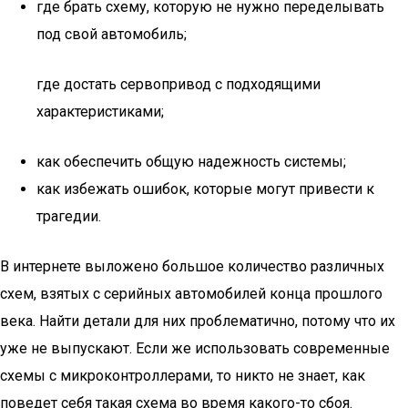
где брать схему, которую не нужно переделывать
под свой автомобиль;
где достать сервопривод с подходящими
характеристиками;
как обеспечить общую надежность системы;
как избежать ошибок, которые могут привести к
трагедии.
В интернете выложено большое количество различных
схем, взятых с серийных автомобилей конца прошлого
века. Найти детали для них проблематично, потому что их
уже не выпускают. Если же использовать современные
схемы с микроконтроллерами, то никто не знает, как
поведет себя такая схема во время какого-то сбоя.