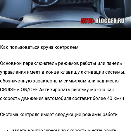
Как пользоваться круиз контролем
Основной переключатель режимов работы или панель
управления имеет в конце клавишу активации системы,
обозначенную характерным символом или надписью
CRUISE и ON/OFF. Активировать систему можно как
скорость движения автомобиля составит более 40 км/ч.
Система контроля имеет следующие режимы работы:
Задать контролируемую скорость и установить