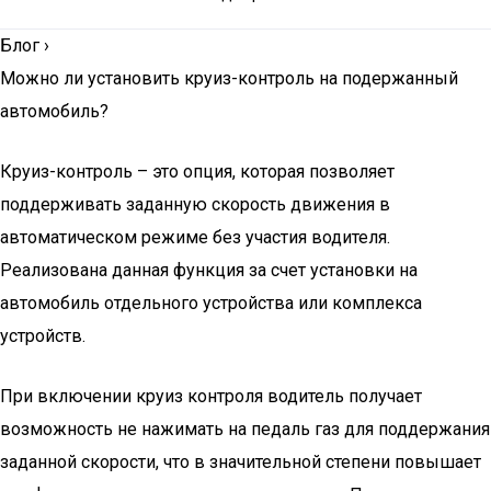
Блог
›
Можно ли установить круиз-контроль на подержанный
автомобиль?
Круиз-контроль – это опция, которая позволяет
поддерживать заданную скорость движения в
автоматическом режиме без участия водителя.
Реализована данная функция за счет установки на
автомобиль отдельного устройства или комплекса
устройств.
При включении круиз контроля водитель получает
возможность не нажимать на педаль газ для поддержания
заданной скорости, что в значительной степени повышает