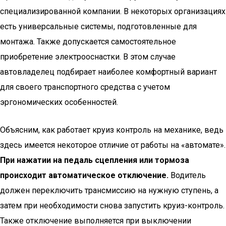
специализированной компании. В некоторых организациях
есть универсальные системы, подготовленные для
монтажа. Также допускается самостоятельное
приобретение электрооснастки. В этом случае
автовладелец подбирает наиболее комфортный вариант
для своего транспортного средства с учетом
эргономических особенностей.
Объясним, как работает круиз контроль на механике, ведь
здесь имеется некоторое отличие от работы на «автомате».
При нажатии на педаль сцепления или тормоза
происходит автоматическое отключение.
Водитель
должен переключить трансмиссию на нужную ступень, а
затем при необходимости снова запустить круиз-контроль.
Также отключение выполняется при выключении