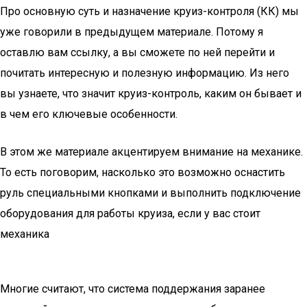
Про основную суть и назначение круиз-контроля (КК) мы
уже говорили в предыдущем материале. Потому я
оставлю вам ссылку, а вы сможете по ней перейти и
почитать интересную и полезную информацию. Из него
вы узнаете, что значит круиз-контроль, каким он бывает и
в чем его ключевые особенности.
В этом же материале акцентируем внимание на механике.
То есть поговорим, насколько это возможно оснастить
руль специальными кнопками и выполнить подключение
оборудования для работы круиза, если у вас стоит
механика
Многие считают, что система поддержания заранее