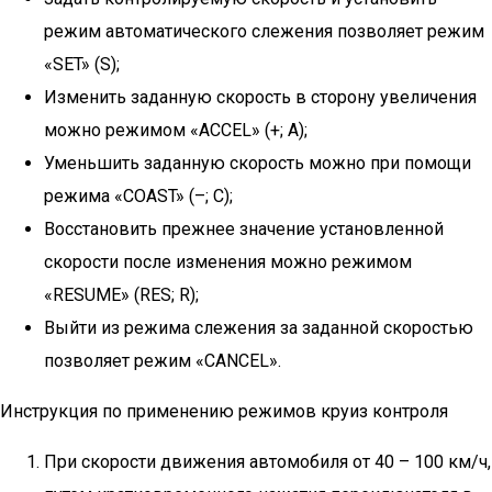
режим автоматического слежения позволяет режим
«SET» (S);
Изменить заданную скорость в сторону увеличения
можно режимом «ACCEL» (+; А);
Уменьшить заданную скорость можно при помощи
режима «COAST» (–; С);
Восстановить прежнее значение установленной
скорости после изменения можно режимом
«RESUME» (RES; R);
Выйти из режима слежения за заданной скоростью
позволяет режим «CANCEL».
Инструкция по применению режимов круиз контроля
При скорости движения автомобиля от 40 – 100 км/ч,