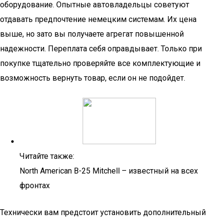
оборудование. Опытные автовладельцы советуют
отдавать предпочтение немецким системам. Их цена
выше, но зато вы получаете агрегат повышенной
надежности. Переплата себя оправдывает. Только при
покупке тщательно проверяйте все комплектующие и
возможность вернуть товар, если он не подойдет.
Читайте также:
North American B-25 Mitchell – известный на всех
фронтах
Технически вам предстоит установить дополнительный