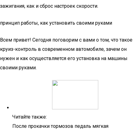
зажигания, как и сброс настроек скорости.
принцип работы, как установить своими руками
Всем привет! Сегодня поговорим с вами о том, что такое
круиз-контроль в современном автомобиле, зачем он
нужен и как осуществляется его установка на машины
своими руками.
Читайте также:
После прокачки тормозов педаль мягкая