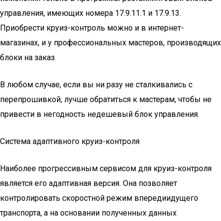
управления, имеющих номера 17.9.11.1 и 17.9.13.
Приобрести круиз-контроль можно и в интернет-
магазинах, и у профессиональных мастеров, производящих
блоки на заказ.
В любом случае, если вы ни разу не сталкивались с
перепрошивкой, лучше обратиться к мастерам, чтобы не
привести в негодность недешевый блок управления.
Система адаптивного круиз-контроля
Наиболее прогрессивным сервисом для круиз-контроля
является его адаптивная версия. Она позволяет
контролировать скоростной режим впередиидущего
транспорта, а на основании полученных данных