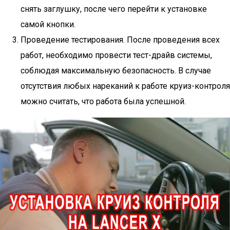
снять заглушку, после чего перейти к установке
самой кнопки.
Проведение тестирования. После проведения всех
работ, необходимо провести тест-драйв системы,
соблюдая максимальную безопасность. В случае
отсутствия любых нареканий к работе круиз-контроля
можно считать, что работа была успешной.