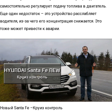
самостоятельно регулирует подачу топлива в двигатель.
Еще один недостаток – это устройство расслабляет
водителя, из-за чего его концентрация снижается. Это
тоже может привести к аварии.
Новый Santa Fe –Круиз контроль