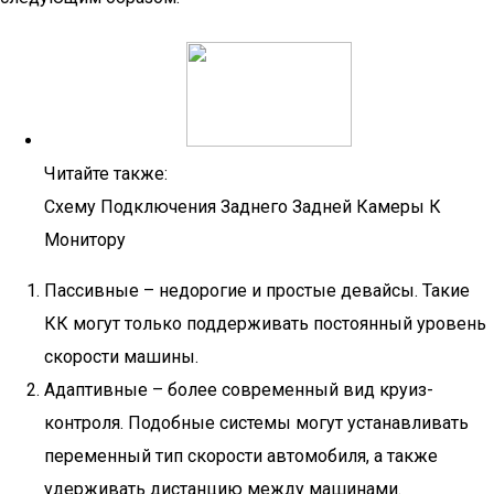
Читайте также:
Схему Подключения Заднего Задней Камеры К
Монитору
Пассивные – недорогие и простые девайсы. Такие
КК могут только поддерживать постоянный уровень
скорости машины.
Адаптивные – более современный вид круиз-
контроля. Подобные системы могут устанавливать
переменный тип скорости автомобиля, а также
удерживать дистанцию между машинами.