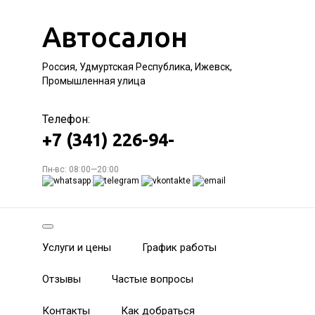
Автосалон
Россия, Удмуртская Республика, Ижевск,
Промышленная улица
Телефон:
+7 (341) 226-94-
Пн-вс: 08:00—20:00
Услуги и цены
График работы
Отзывы
Частые вопросы
Контакты
Как добраться