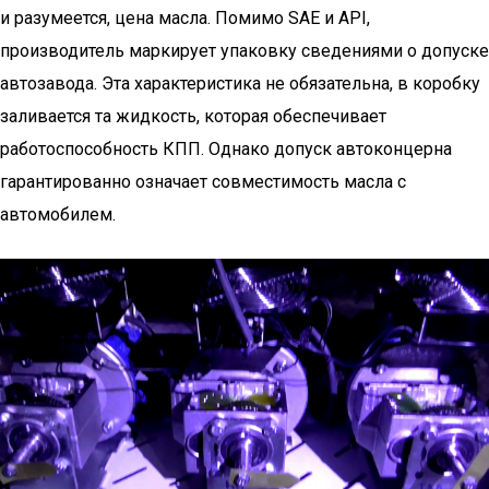
и разумеется, цена масла. Помимо SAE и API,
производитель маркирует упаковку сведениями о допуске
автозавода. Эта характеристика не обязательна, в коробку
заливается та жидкость, которая обеспечивает
работоспособность КПП. Однако допуск автоконцерна
гарантированно означает совместимость масла с
автомобилем.