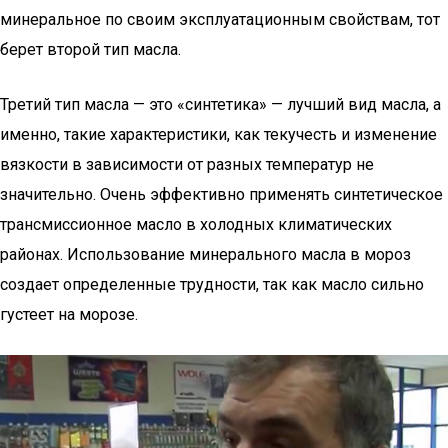
минеральное по своим эксплуатационным свойствам, тот
берет второй тип масла.
Третий тип масла — это «синтетика» — лучший вид масла, а
именно, такие характеристики, как текучесть и изменение
вязкости в зависимости от разных температур не
значительно. Очень эффективно применять синтетическое
трансмиссионное масло в холодных климатических
районах. Использование минерального масла в мороз
создает определенные трудности, так как масло сильно
густеет на морозе.