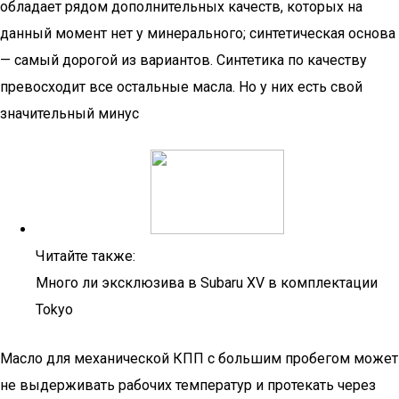
обладает рядом дополнительных качеств, которых на
данный момент нет у минерального; синтетическая основа
— самый дорогой из вариантов. Синтетика по качеству
превосходит все остальные масла. Но у них есть свой
значительный минус
Читайте также:
Много ли эксклюзива в Subaru XV в комплектации
Tokyo
Масло для механической КПП с большим пробегом может
не выдерживать рабочих температур и протекать через