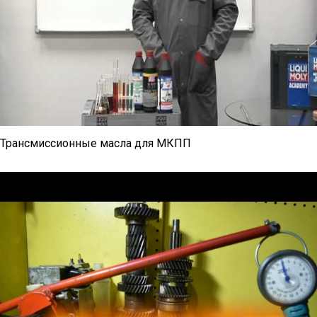
Трансмиссионные масла для МКПП