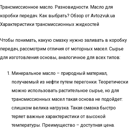
Трансмиссионное масло. Разновидности. Масло для
коробки передач. Как выбрать? Обзор от Avtozvuk.ua
Характеристики трансмиссионных жидкостей
Чтобы понимать, какую смазку нужно заливать в коробку
передач, рассмотрим отличия от моторных масел. Сырье
для изготовления основы, аналогичное для всех типов:
Минеральное масло – природный материал,
получаемый из нефти путем перегонки. Теоретически
можно использовать растительное сырье, но для
трансмиссионных масел такая основа не подойдет:
слишком велика нагрузка. Такая смазка быстро
теряет важные характеристики от высокой
температуры. Преимущество – доступная цена.