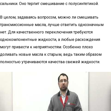
сальники. Оно терпит смешивание с полусинтетикой.
В целом, задаваясь вопросом, можно ли смешивать
трансмиссионные масла, лучше ответить однозначным
нет. Для качественного переключения требуются
однокомпонентные жидкости, а любые расхождения
могут привести к неприятностям. Особенно плохо
доливать новые масла к старым, ведь таким образом
полностью утрачиваются качества свежей жидкости.