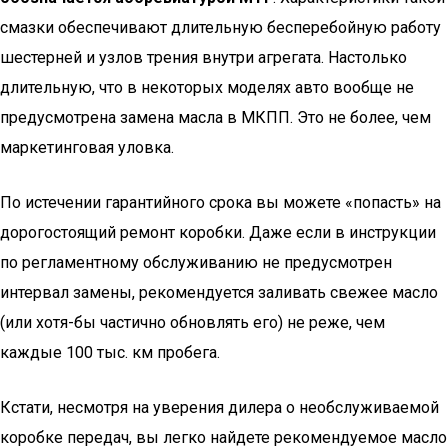
смазки обеспечивают длительную бесперебойную работу
шестерней и узлов трения внутри агрегата. Настолько
длительную, что в некоторых моделях авто вообще не
предусмотрена замена масла в МКПП. Это не более, чем
маркетинговая уловка.
По истечении гарантийного срока вы можете «попасть» на
дорогостоящий ремонт коробки. Даже если в инструкции
по регламентному обслуживанию не предусмотрен
интервал замены, рекомендуется заливать свежее масло
(или хотя-бы частично обновлять его) не реже, чем
каждые 100 тыс. км пробега.
Кстати, несмотря на уверения дилера о необслуживаемой
коробке передач, вы легко найдете рекомендуемое масло