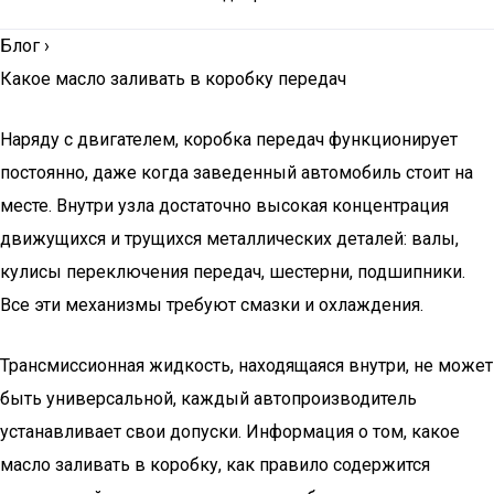
Блог
›
Какое масло заливать в коробку передач
Наряду с двигателем, коробка передач функционирует
постоянно, даже когда заведенный автомобиль стоит на
месте. Внутри узла достаточно высокая концентрация
движущихся и трущихся металлических деталей: валы,
кулисы переключения передач, шестерни, подшипники.
Все эти механизмы требуют смазки и охлаждения.
Трансмиссионная жидкость, находящаяся внутри, не может
быть универсальной, каждый автопроизводитель
устанавливает свои допуски. Информация о том, какое
масло заливать в коробку, как правило содержится