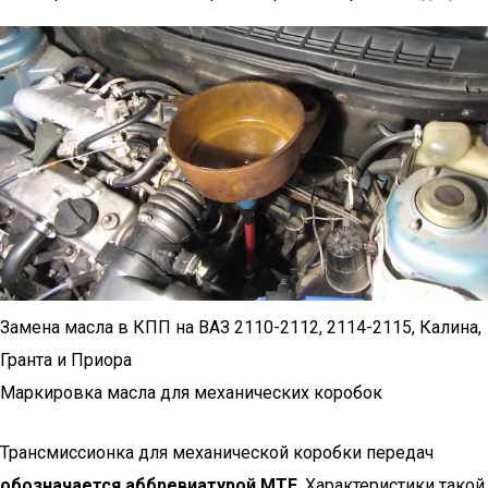
Замена масла в КПП на ВАЗ 2110-2112, 2114-2115, Калина,
Гранта и Приора
Маркировка масла для механических коробок
Трансмиссионка для механической коробки передач
обозначается аббревиатурой MTF
. Характеристики такой