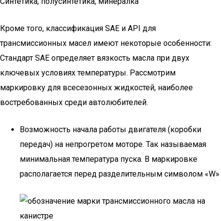
Синтетика, полусинтетика, минералка
Кроме того, классификация SAE и API для
трансмиссионных масел имеют некоторые особенности:
Стандарт SAE определяет вязкость масла при двух
ключевых условиях температуры. Рассмотрим
маркировку для всесезонных жидкостей, наиболее
востребованных среди автолюбителей.
Возможность начала работы двигателя (коробки
передач) на непрогретом моторе. Так называемая
минимальная температура пуска. В маркировке
располагается перед разделительным символом «W»