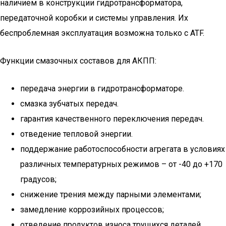
наличием в конструкции гидротрансформатора,
передаточной коробки и системы управления. Их
беспроблемная эксплуатация возможна только с ATF.
Функции смазочных составов для АКПП:
передача энергии в гидротрансформаторе.
смазка зубчатых передач.
гарантия качественного переключения передач.
отведение тепловой энергии.
поддержание работоспособности агрегата в условиях
различных температурных режимов – от -40 до +170
градусов;
снижение трения между парными элементами;
замедление коррозийных процессов;
отведение продуктов износа трущихся деталей.