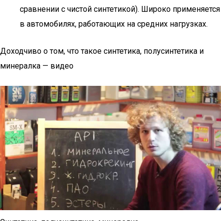
сравнении с чистой синтетикой). Широко применяется
в автомобилях, работающих на средних нагрузках.
Доходчиво о том, что такое синтетика, полусинтетика и
минералка — видео