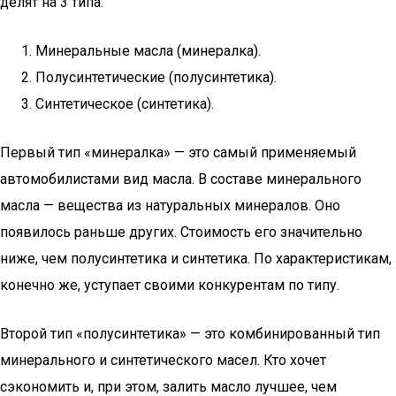
делят на 3 типа:
Минеральные масла (минералка).
Полусинтетические (полусинтетика).
Синтетическое (синтетика).
Первый тип «минералка» — это самый применяемый
автомобилистами вид масла. В составе минерального
масла — вещества из натуральных минералов. Оно
появилось раньше других. Стоимость его значительно
ниже, чем полусинтетика и синтетика. По характеристикам,
конечно же, уступает своими конкурентам по типу.
Второй тип «полусинтетика» — это комбинированный тип
минерального и синтетического масел. Кто хочет
сэкономить и, при этом, залить масло лучшее, чем