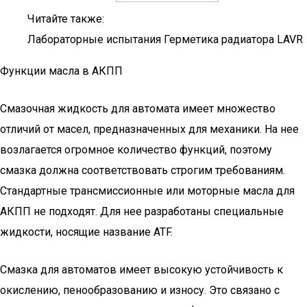
Читайте также:
Лабораторные испытания Герметика радиатора LAVR
Функции масла в АКПП
Смазочная жидкость для автомата имеет множество
отличий от масел, предназначенных для механики. На нее
возлагается огромное количество функций, поэтому
смазка должна соответствовать строгим требованиям.
Стандартные трансмиссионные или моторные масла для
АКПП не подходят. Для нее разработаны специальные
жидкости, носящие название ATF.
Смазка для автоматов имеет высокую устойчивость к
окислению, пенообразованию и износу. Это связано с