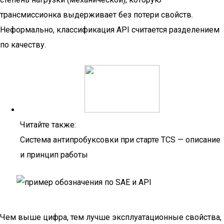
трансмиссионка выдерживает без потери свойств.
Неформально, классификация API считается разделением
по качеству.
Читайте также:
Система антипробуксовки при старте TCS — описание
и принцип работы
Чем выше цифра, тем лучше эксплуатационные свойства,