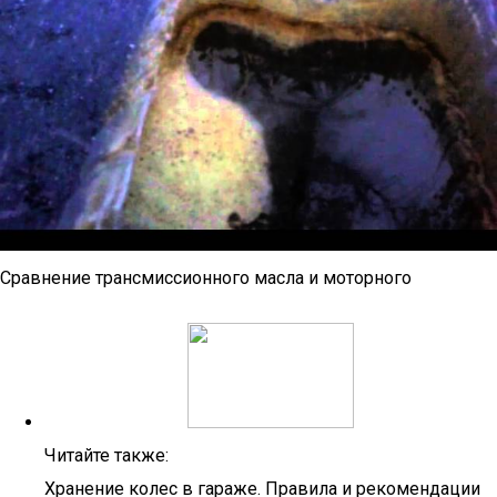
Сравнение трансмиссионного масла и моторного
Читайте также:
Хранение колес в гараже. Правила и рекомендации