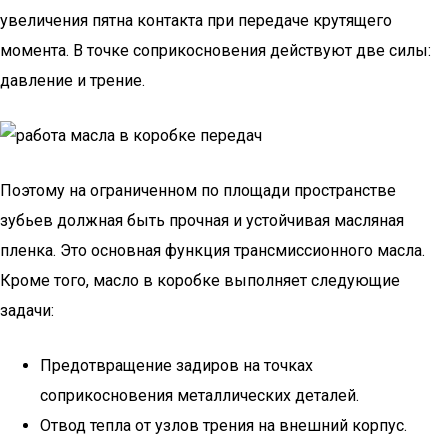
увеличения пятна контакта при передаче крутящего
момента. В точке соприкосновения действуют две силы:
давление и трение.
Поэтому на ограниченном по площади пространстве
зубьев должная быть прочная и устойчивая масляная
пленка. Это основная функция трансмиссионного масла.
Кроме того, масло в коробке выполняет следующие
задачи:
Предотвращение задиров на точках
соприкосновения металлических деталей.
Отвод тепла от узлов трения на внешний корпус.