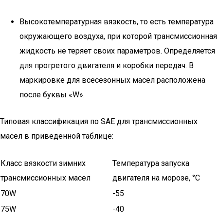
Высокотемпературная вязкость, то есть температура
окружающего воздуха, при которой трансмиссионная
жидкость не теряет своих параметров. Определяется
для прогретого двигателя и коробки передач. В
маркировке для всесезонных масел расположена
после буквы «W».
Типовая классификация по SAE для трансмиссионных
масел в приведенной таблице:
Класс вязкости зимних
Температура запуска
трансмиссионных масел
двигателя на морозе, °С
70W
-55
75W
-40