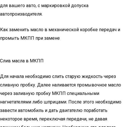
для вашего авто, с маркировкой допуска
автопроизводителя.
Как заменить масло в механической коробке передач и
промыть МКПП при замене
Слив масла в МКПП
Для начала необходимо слить старую жидкость через
сливную пробку. Далее наливается промывочное масло
через заливную пробку МКПП специальными
нагнетателями либо шприцами. После этого необходимо
завести автомобиль и дать двигателю поработать
некоторое время, переключая передачи, не давая