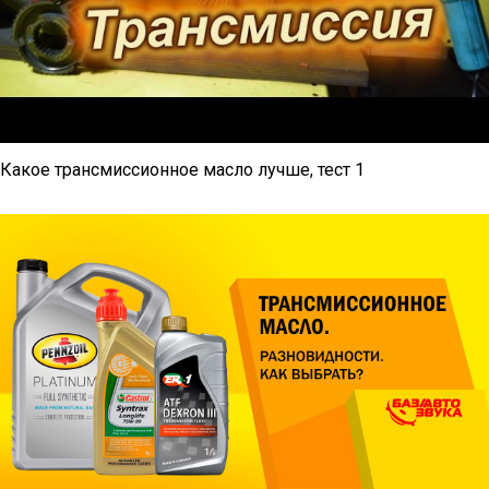
Какое трансмиссионное масло лучше, тест 1