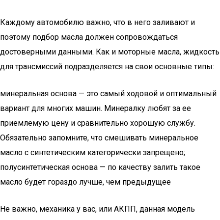
Каждому автомобилю важно, что в него заливают и
поэтому подбор масла должен сопровождаться
достоверными данными. Как и моторные масла, жидкость
для трансмиссий подразделяется на свои основные типы:
минеральная основа — это самый ходовой и оптимальный
вариант для многих машин. Минералку любят за ее
приемлемую цену и сравнительно хорошую службу.
Обязательно запомните, что смешивать минеральное
масло с синтетическим категорически запрещено;
полусинтетическая основа — по качеству залить такое
масло будет гораздо лучше, чем предыдущее
Не важно, механика у вас, или АКПП, данная модель