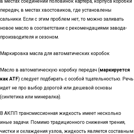
в местах соединений половинок картера, корпуса коробки
передач, в местах хвостовиков, где установлены
сальники. Если с этим проблем нет, то можно заливать
новое масло в соответствии с рекомендациями завода-
производителя и сезоном.
Маркировка масла для автоматических коробок
Масло в автоматическую коробку передач (
маркируется
как ATF
) следует подбирать с особой тщательностью. Речь
идет не про выбор дорогой или дешевой основы
(синтетика или минералка).
В АКПП трансмиссионная жидкость имеет несколько
иные задачи. Помимо традиционного снижения трения,
чистки и охлаждения узлов, жидкость является составным