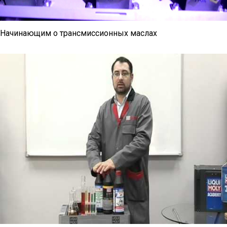
Начинающим о трансмиссионных маслах