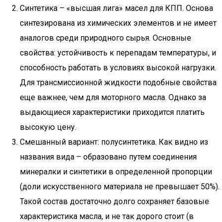
Синтетика – «высшая лига» масел для КПП. Основа
синтезирована из химических элементов и не имеет
аналогов среди природного сырья. Основные
свойства: устойчивость к перепадам температуры, и
способность работать в условиях высокой нагрузки.
Для трансмиссионной жидкости подобные свойства
еще важнее, чем для моторного масла. Однако за
выдающиеся характеристики приходится платить
высокую цену.
Смешанный вариант: полусинтетика. Как видно из
названия вида – образовано путем соединения
минералки и синтетики в определенной пропорции
(доли искусственного материала не превышает 50%).
Такой состав достаточно долго сохраняет базовые
характеристика масла, и не так дорого стоит (в