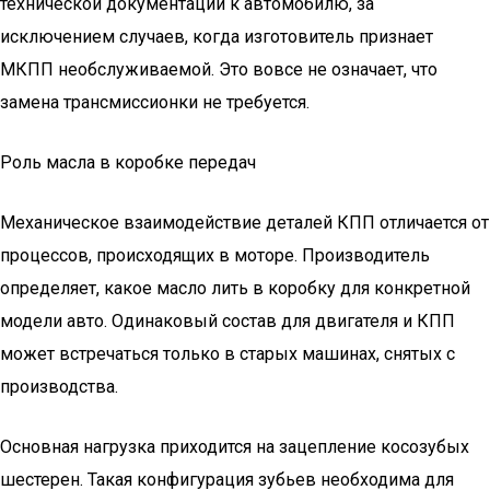
технической документации к автомобилю, за
исключением случаев, когда изготовитель признает
МКПП необслуживаемой. Это вовсе не означает, что
замена трансмиссионки не требуется.
Роль масла в коробке передач
Механическое взаимодействие деталей КПП отличается от
процессов, происходящих в моторе. Производитель
определяет, какое масло лить в коробку для конкретной
модели авто. Одинаковый состав для двигателя и КПП
может встречаться только в старых машинах, снятых с
производства.
Основная нагрузка приходится на зацепление косозубых
шестерен. Такая конфигурация зубьев необходима для