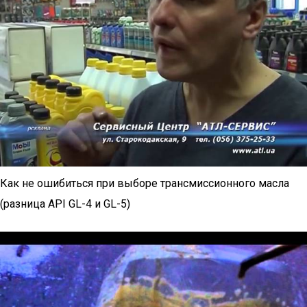
Как не ошибиться при выборе трансмиссионного масла
(разница API GL-4 и GL-5)