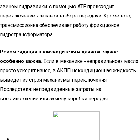
звеном гидравлики: с помощью ATF происходит
переключение клапанов выбора передачи. Кроме того,
трансмиссионка обеспечивает работу фрикционов
гидротрансформатора.
Рекомендация производителя в данном случае
особенно важна.
Если в механике «неправильное» масло
просто ускорит износ, в АКПП некондиционная жидкость
выведет из строя механизмы переключения.
Последствия: непредвиденные затраты на
восстановление или замену коробки передач.