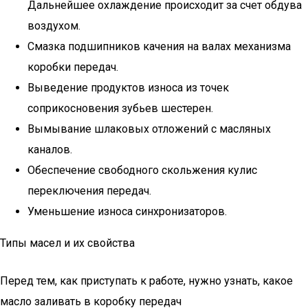
Дальнейшее охлаждение происходит за счет обдува
воздухом.
Смазка подшипников качения на валах механизма
коробки передач.
Выведение продуктов износа из точек
соприкосновения зубьев шестерен.
Вымывание шлаковых отложений с масляных
каналов.
Обеспечение свободного скольжения кулис
переключения передач.
Уменьшение износа синхронизаторов.
Типы масел и их свойства
Перед тем, как приступать к работе, нужно узнать, какое
масло заливать в коробку передач