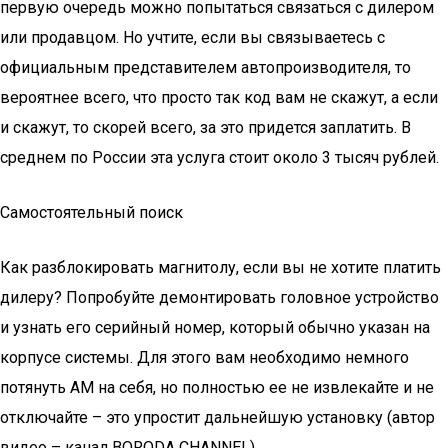
первую очередь можно попытаться связаться с дилером
или продавцом. Но учтите, если вы связываетесь с
официальным представителем автопроизводителя, то
вероятнее всего, что просто так код вам не скажут, а если
и скажут, то скорей всего, за это придется заплатить. В
среднем по России эта услуга стоит около 3 тысяч рублей.
Самостоятельный поиск
Как разблокировать магнитолу, если вы не хотите платить
дилеру? Попробуйте демонтировать головное устройство
и узнать его серийный номер, который обычно указан на
корпусе системы. Для этого вам необходимо немного
потянуть АМ на себя, но полностью ее не извлекайте и не
отключайте – это упростит дальнейшую установку (автор
видео – канал BORODA CHANNEL).