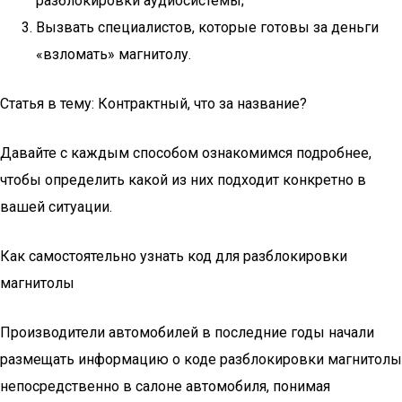
разблокировки аудиосистемы;
Вызвать специалистов, которые готовы за деньги
«взломать» магнитолу.
Статья в тему: Контрактный, что за название?
Давайте с каждым способом ознакомимся подробнее,
чтобы определить какой из них подходит конкретно в
вашей ситуации.
Как самостоятельно узнать код для разблокировки
магнитолы
Производители автомобилей в последние годы начали
размещать информацию о коде разблокировки магнитолы
непосредственно в салоне автомобиля, понимая