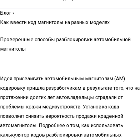
Блог
›
Как ввести код магнитолы на разных моделях
Проверенные способы разблокировки автомобильной
магнитолы
Идея присваивать автомобильным магнитолам (АМ)
кодировку пришла разработчикам в результате того, что на
протяжении долгих лет автовладельцы страдали от
проблемы кражи медиаустройств. Установка кода
позволяет снизить вероятность продажи краденной
автомагнитолы. Подробнее о том, как использовать
калькулятор кодов разблокировки автомобильных