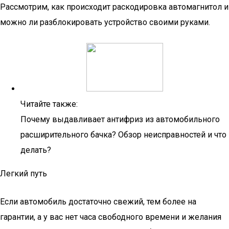
Рассмотрим, как происходит раскодировка автомагнитол и
можно ли разблокировать устройство своими руками.
Читайте также:
Почему выдавливает антифриз из автомобильного
расширительного бачка? Обзор неисправностей и что
делать?
Легкий путь
Если автомобиль достаточно свежий, тем более на
гарантии, а у вас нет часа свободного времени и желания