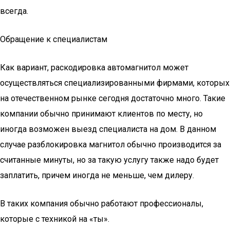
всегда.
Обращение к специалистам
Как вариант, раскодировка автомагнитол может
осуществляться специализированными фирмами, которых
на отечественном рынке сегодня достаточно много. Такие
компании обычно принимают клиентов по месту, но
иногда возможен выезд специалиста на дом. В данном
случае разблокировка магнитол обычно производится за
считанные минуты, но за такую услугу также надо будет
заплатить, причем иногда не меньше, чем дилеру.
В таких компания обычно работают профессионалы,
которые с техникой на «ты».