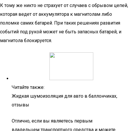
К тому же никто не страхует от случаев с обрывом цепей,
которая ведет от аккумулятора к магнитолам либо
поломке самих батарей. При таких решениях развития
событий под рукой может не быть запасных батарей, и
магнитола блокируется.
Читайте также:
Жидкая шумоизоляция для авто в баллончиках,
отзывы
Отлично, если вы являетесь первым
владельцем транспортного средства и можете