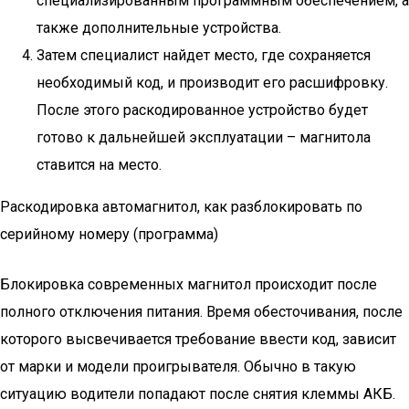
специализированным программным обеспечением, а
также дополнительные устройства.
Затем специалист найдет место, где сохраняется
необходимый код, и производит его расшифровку.
После этого раскодированное устройство будет
готово к дальнейшей эксплуатации – магнитола
ставится на место.
Раскодировка автомагнитол, как разблокировать по
серийному номеру (программа)
Блокировка современных магнитол происходит после
полного отключения питания. Время обесточивания, после
которого высвечивается требование ввести код, зависит
от марки и модели проигрывателя. Обычно в такую
ситуацию водители попадают после снятия клеммы АКБ.