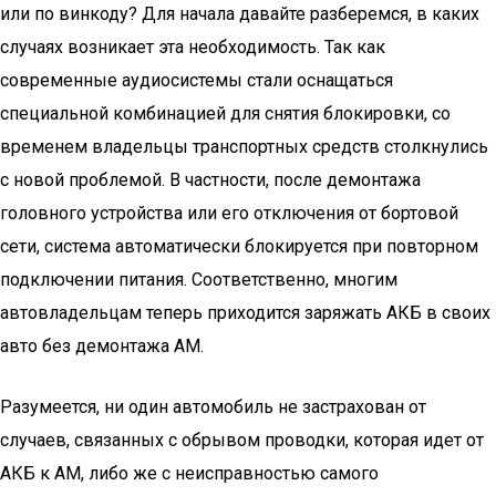
или по винкоду? Для начала давайте разберемся, в каких
случаях возникает эта необходимость. Так как
современные аудиосистемы стали оснащаться
специальной комбинацией для снятия блокировки, со
временем владельцы транспортных средств столкнулись
с новой проблемой. В частности, после демонтажа
головного устройства или его отключения от бортовой
сети, система автоматически блокируется при повторном
подключении питания. Соответственно, многим
автовладельцам теперь приходится заряжать АКБ в своих
авто без демонтажа АМ.
Разумеется, ни один автомобиль не застрахован от
случаев, связанных с обрывом проводки, которая идет от
АКБ к АМ, либо же с неисправностью самого