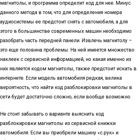
магнитолы, и программа определит код для нее. Минус
данного метода в том, что для определения номера
аудиосистемы ее предстоит снять с автомобиля, а для
этого в большинстве современных машин необходимо
разобрать часть передней панели. Извлечь магнитолу –
это еще половина проблемы. На ней имеется множество
наклеек с сервисной информацией, но какая именно из
них является кодом магнитолы, также предстоит искать в
интернете. Если модель автомобиля редкая, велика
вероятность, что найти код разблокировки магнитолы в
сети будет достаточно сложно, если вообще возможно.
Не стоит забывать о варианте выяснить код
разблокировки магнитолы из сервисной книжки
автомобиля. Если вы приобрели машину «с рук» и