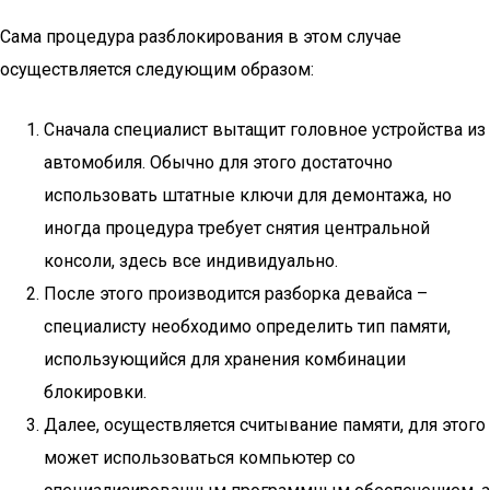
Сама процедура разблокирования в этом случае
осуществляется следующим образом:
Сначала специалист вытащит головное устройства из
автомобиля. Обычно для этого достаточно
использовать штатные ключи для демонтажа, но
иногда процедура требует снятия центральной
консоли, здесь все индивидуально.
После этого производится разборка девайса –
специалисту необходимо определить тип памяти,
использующийся для хранения комбинации
блокировки.
Далее, осуществляется считывание памяти, для этого
может использоваться компьютер со