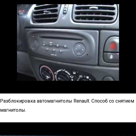
Разблокировка автомaгнитолы Renault. Способ со снятием
магнитолы.