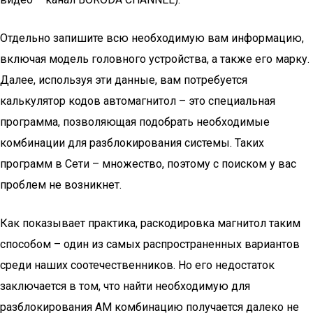
Отдельно запишите всю необходимую вам информацию,
включая модель головного устройства, а также его марку.
Далее, используя эти данные, вам потребуется
калькулятор кодов автомагнитол – это специальная
программа, позволяющая подобрать необходимые
комбинации для разблокирования системы. Таких
программ в Сети – множество, поэтому с поиском у вас
проблем не возникнет.
Как показывает практика, раскодировка магнитол таким
способом – один из самых распространенных вариантов
среди наших соотечественников. Но его недостаток
заключается в том, что найти необходимую для
разблокирования АМ комбинацию получается далеко не