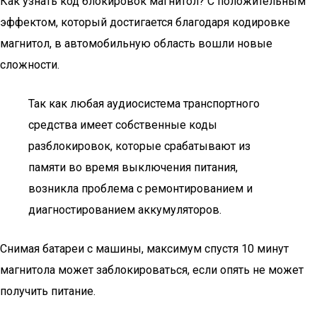
Как узнать код блокировок магнитол? С положительным
эффектом, который достигается благодаря кодировке
магнитол, в автомобильную область вошли новые
сложности.
Так как любая аудиосистема транспортного
средства имеет собственные коды
разблокировок, которые срабатывают из
памяти во время выключения питания,
возникла проблема с ремонтированием и
диагностированием аккумуляторов.
Снимая батареи с машины, максимум спустя 10 минут
магнитола может заблокироваться, если опять не может
получить питание.