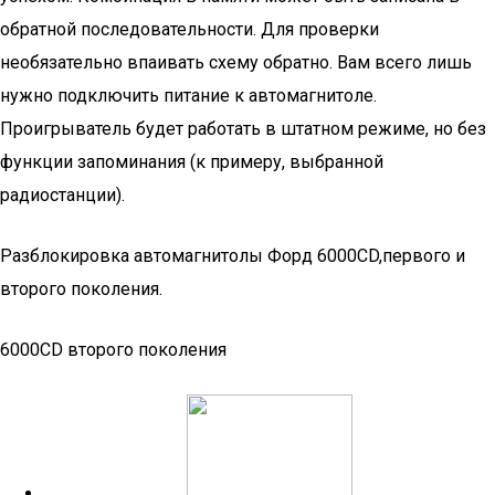
обратной последовательности. Для проверки
необязательно впаивать схему обратно. Вам всего лишь
нужно подключить питание к автомагнитоле.
Проигрыватель будет работать в штатном режиме, но без
функции запоминания (к примеру, выбранной
радиостанции).
Разблокировка автомагнитолы Форд 6000CD,первого и
второго поколения.
6000CD второго поколения