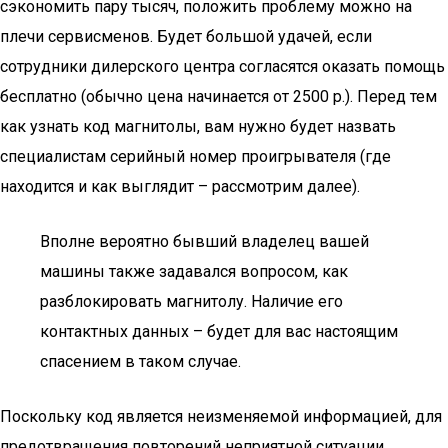
сэкономить пару тысяч, положить проблему можно на
плечи сервисменов. Будет большой удачей, если
сотрудники дилерского центра согласятся оказать помощь
бесплатно (обычно цена начинается от 2500 р.). Перед тем
как узнать код магнитолы, вам нужно будет назвать
специалистам серийный номер проигрывателя (где
находится и как выглядит – рассмотрим далее).
Вполне вероятно бывший владелец вашей
машины также задавался вопросом, как
разблокировать магнитолу. Наличие его
контактных данных – будет для вас настоящим
спасением в таком случае.
Поскольку код является неизменяемой информацией, для
предотвращения повторений неприятной ситуации