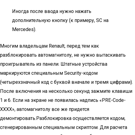
Иногда после ввода нужно нажать
дополнительную кнопку (к примеру, SC на
Mercedes).
Многим владельцам Renault, перед тем как
разблокировать автомагнитолу, не нужно вытаскивать
проигрыватель из панели. Штатные устройства
маркируются специальным Security-кодом
(четырехзначный код с буквой вначале и тремя цифрами).
После включения на несколько секунд зажмите клавиши
1 и 6. Если на экране не появилась надпись «PRE-Code-
ХХХХ», автомагнитолу все же придется
демонтировать.Разблокировка осуществляется кодом,
сгенерированным специальным скриптом. Для расчета