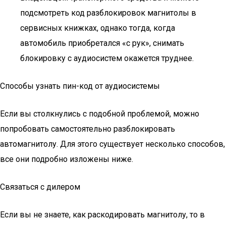
подсмотреть код разблокировок магнитолы в
сервисных книжках, однако тогда, когда
автомобиль приобретался «с рук», снимать
блокировку с аудиосистем окажется труднее.
Cпособы узнать пин-код от аудиосистемы
Если вы столкнулись с подобной проблемой, можно
попробовать самостоятельно разблокировать
автомагнитолу. Для этого существует несколько способов,
все они подробно изложены ниже.
Связаться с дилером
Если вы не знаете, как раскодировать магнитолу, то в