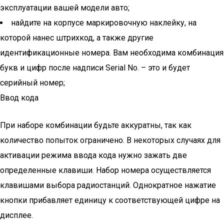
эксплуатации вашей модели авто;
найдите на корпусе маркировочную наклейку, на
которой нанес штрихкод, а также другие
идентификационные номера. Вам необходима комбинация
букв и цифр после надписи Serial No. – это и будет
серийный номер;
Ввод кода
При наборе комбинации будьте аккуратны, так как
количество попыток ограничено. В некоторых случаях для
активации режима ввода кода нужно зажать две
определенные клавиши. Набор номера осуществляется
клавишами выбора радиостанций. Однократное нажатие
кнопки прибавляет единицу к соответствующей цифре на
дисплее.