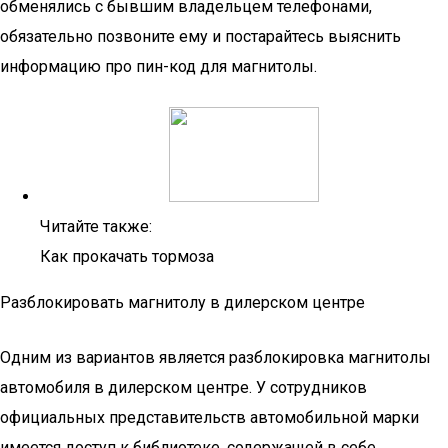
обменялись с бывшим владельцем телефонами,
обязательно позвоните ему и постарайтесь выяснить
информацию про пин-код для магнитолы.
Читайте также:
Как прокачать тормоза
Разблокировать магнитолу в дилерском центре
Одним из вариантов является разблокировка магнитолы
автомобиля в дилерском центре. У сотрудников
официальных представительств автомобильной марки
имеется доступ к библиотеке, содержащей в себе