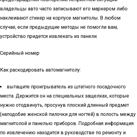
владельцы авто часто записывают его маркером либо
наклеивают стикер на корпусе магнитолы. В любом
случае, если предыдущие методы не помогли вам,
устройство придется извлекать из панели.
Серийный номер
Как раскодировать автомагнитолу:
вытащите проигрыватель из штатного посадочного
места. Держится он на специальных защелках, которые
нужно отодвинуть, просунув плоский длинный предмет
(наподобие женской пилочки для ногтей) в полость между
магнитолой и панелью приборов. Подробная информация
по извлечению находится в руководстве по ремонту и