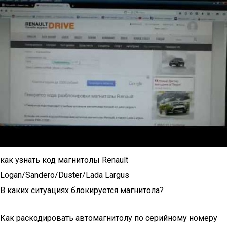
как узнать код магнитолы Renault
Logan/Sandero/Duster/Lada Largus
В каких ситуациях блокируется магнитола?
Как раскодировать автомагнитолу по серийному номеру