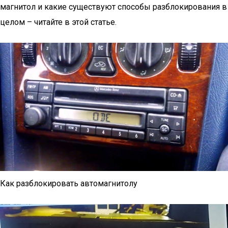
магнитол и какие существуют способы разблокирования в
целом – читайте в этой статье.
Как разблокировать автомагнитолу