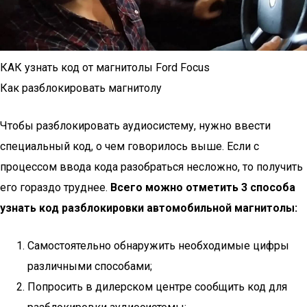
КАК узнать код от магнитолы Ford Focus
Как разблокировать магнитолу
Чтобы разблокировать аудиосистему, нужно ввести
специальный код, о чем говорилось выше. Если с
процессом ввода кода разобраться несложно, то получить
его гораздо труднее.
Всего можно отметить 3 способа
узнать код разблокировки автомобильной магнитолы:
Самостоятельно обнаружить необходимые цифры
различными способами;
Попросить в дилерском центре сообщить код для