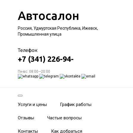
Автосалон
Россия, Удмуртская Республика, Ижевск,
Промышленная улица
Телефон:
+7 (341) 226-94-
Пн-вс: 08:00—20:00
Услуги и цены
График работы
Отзывы
Частые вопросы
Контакты
Как добраться