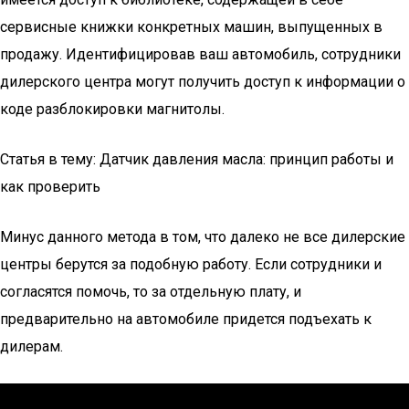
сервисные книжки конкретных машин, выпущенных в
продажу. Идентифицировав ваш автомобиль, сотрудники
дилерского центра могут получить доступ к информации о
коде разблокировки магнитолы.
Статья в тему: Датчик давления масла: принцип работы и
как проверить
Минус данного метода в том, что далеко не все дилерские
центры берутся за подобную работу. Если сотрудники и
согласятся помочь, то за отдельную плату, и
предварительно на автомобиле придется подъехать к
дилерам.