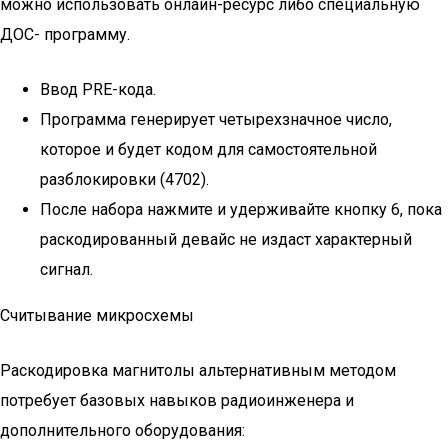
можно использовать онлайн-ресурс либо специальную
ДОС- программу.
Ввод PRE-кода.
Программа генерирует четырехзначное число,
которое и будет кодом для самостоятельной
разблокировки (4702).
После набора нажмите и удерживайте кнопку 6, пока
раскодированный девайс не издаст характерный
сигнал.
Считывание микросхемы
Раскодировка магнитолы альтернативным методом
потребует базовых навыков радиоинженера и
дополнительного оборудования: