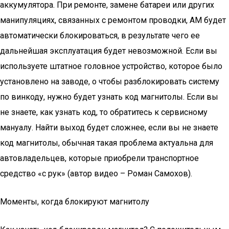
аккумулятора. При ремонте, замене батареи или других
манипуляциях, связанных с ремонтом проводки, АМ будет
автоматически блокироваться, в результате чего ее
дальнейшая эксплуатация будет невозможной. Если вы
используете штатное головное устройство, которое было
установлено на заводе, о чтобы разблокировать систему
по винкоду, нужно будет узнать код магнитолы. Если вы
не знаете, как узнать код, то обратитесь к сервисному
мануалу. Найти выход будет сложнее, если вы не знаете
код магнитолы, обычная такая проблема актуальна для
автовладельцев, которые приобрели транспортное
средство «с рук» (автор видео – Роман Самохов).
Моменты, когда блокируют магнитолу