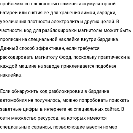
проблемы со сложностью замены аккумуляторной
батареи или снятия ее для хранения зимой, зарядки,
увеличения плотности электролита и других целей. В
частности, код для разблокировки магнитолы может быть
прописан на специальной наклейке внутри бардачка.
Данный способ эффективен, если требуется
раскодировать магнитолу Форд, поскольку практически в
каждой машине на заводе приклеивается подобная
наклейка.
Если обнаружить код разблокировки в бардачке
автомобиля не получилось, можно попробовать поискать
заветные цифры в интернете на специальных сайтах. В
сети множество ресурсов, на которых имеются
специальные сервисы, позволяющие ввести номер