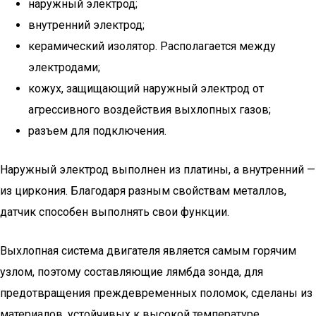
наружный электрод;
внутренний электрод;
керамический изолятор. Располагается между
электродами;
кожух, защищающий наружный электрод от
агрессивного воздействия выхлопных газов;
разъем для подключения.
Наружный электрод выполнен из платины, а внутренний —
из циркония. Благодаря разным свойствам металлов,
датчик способен выполнять свои функции.
Выхлопная система двигателя является самым горячим
узлом, поэтому составляющие лямбда зонда, для
предотвращения преждевременных поломок, сделаны из
материалов, устойчивых к высокой температуре.