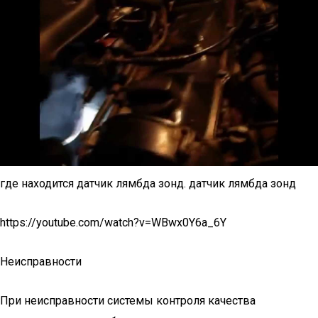
где находится датчик лямбда зонд. датчик лямбда зонд
https://youtube.com/watch?v=WBwx0Y6a_6Y
Неисправности
При неисправности системы контроля качества