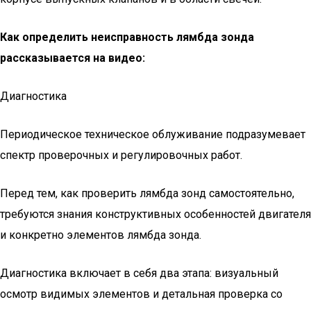
Как определить неисправность лямбда зонда
рассказывается на видео:
Диагностика
Периодическое техническое облуживание подразумевает
спектр проверочных и регулировочных работ.
Перед тем, как проверить лямбда зонд самостоятельно,
требуются знания конструктивных особенностей двигателя
и конкретно элементов лямбда зонда.
Диагностика включает в себя два этапа: визуальный
осмотр видимых элементов и детальная проверка со