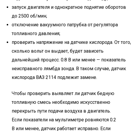
запуск двигателя и однократное поднятие оборотов
до 2500 об/мин;
отключение вакуумного патрубка от регулятора
топливного давления;
проверить напряжение на датчике кислорода. От того,
сколько вольт он выдает, будет зависеть
дальнейший процесс. 0.8 В или менее — показатель
неисправного лямбда зонда. В таком случае, датчик
кислорода ВАЗ 2114 подлежит замене.
Чтобы проверить выявляет ли датчик бедную
топливную смесь необходимо искусственно
перекрыть пути подачи воздуха в двигатель.
Если показатели на мультиметре ровняются 0.2
В или менее, датчик работает исправно. Если