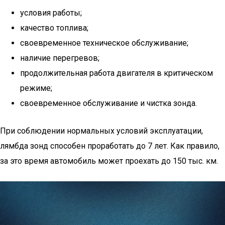
условия работы;
качество топлива;
своевременное техническое обслуживание;
наличие перегревов;
продолжительная работа двигателя в критическом
режиме;
своевременное обслуживание и чистка зонда.
При соблюдении нормальных условий эксплуатации,
лямбда зонд способен проработать до 7 лет. Как правило,
за это время автомобиль может проехать до 150 тыс. км.