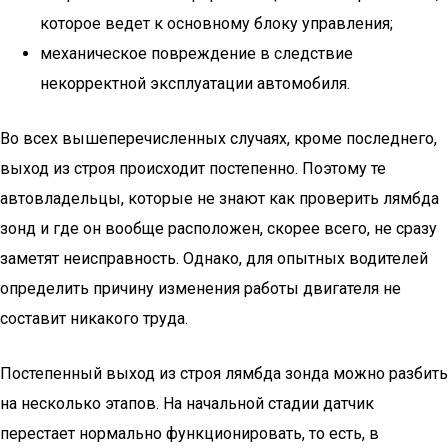
которое ведет к основному блоку управления;
механическое повреждение в следствие
некорректной эксплуатации автомобиля.
Во всех вышеперечисленных случаях, кроме последнего,
выход из строя происходит постепенно. Поэтому те
автовладельцы, которые не знают как проверить лямбда
зонд и где он вообще расположен, скорее всего, не сразу
заметят неисправность. Однако, для опытных водителей
определить причину изменения работы двигателя не
составит никакого труда.
Постепенный выход из строя лямбда зонда можно разбить
на несколько этапов. На начальной стадии датчик
перестает нормально функционировать, то есть, в