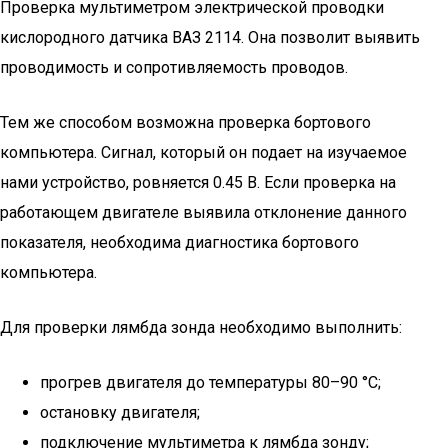
Проверка мультиметром электрической проводки
кислородного датчика ВАЗ 2114. Она позволит выявить
проводимость и сопротивляемость проводов.
Тем же способом возможна проверка бортового
компьютера. Сигнал, который он подает на изучаемое
нами устройство, ровняется 0.45 В. Если проверка на
работающем двигателе выявила отклонение данного
показателя, необходима диагностика бортового
компьютера.
Для проверки лямбда зонда необходимо выполнить:
прогрев двигателя до температуры 80–90 °C;
остановку двигателя;
подключение мультиметра к лямбда зонду;