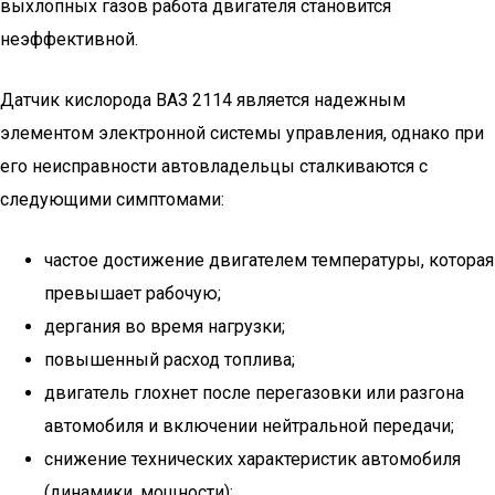
выхлопных газов работа двигателя становится
неэффективной.
Датчик кислорода ВАЗ 2114 является надежным
элементом электронной системы управления, однако при
его неисправности автовладельцы сталкиваются с
следующими симптомами:
частое достижение двигателем температуры, которая
превышает рабочую;
дергания во время нагрузки;
повышенный расход топлива;
двигатель глохнет после перегазовки или разгона
автомобиля и включении нейтральной передачи;
снижение технических характеристик автомобиля
(динамики, мощности);