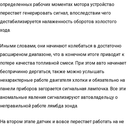
определенных рабочих моментах мотора устройство
перестает генерировать сигнал, впоследствии чего
дестабилизируется налаженность оборотов холостого
хода.
Иными словами, они начинают колебаться в достаточно
расширеном диапазоне, что в конечном итоге приводит к
потере качества топливной смеси. При этом авто начинает
беспричинно дергаться, также можно услышать
нехарактерные работе двигателя хлопки и обязательно на
панели приборов загорается сигнальная лампочка. Все эти
аномальные явления сигнализируют автовладельцу о
неправильной работе лямбда зонда.
На втором этапе датчик и вовсе перестает работать на не