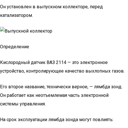
Он установлен в выпускном коллекторе, перед
катализатором.
Определение
Кислородный датчик ВАЗ 2114 — это электронное
устройство, контролирующее качество выхлопных газов.
Его второе название, технически верное, — лямбда зонд.
Он работает как неотъемлемая часть электронной
системы управления.
На срок эксплуатации лямбда зонда могут повлиять: