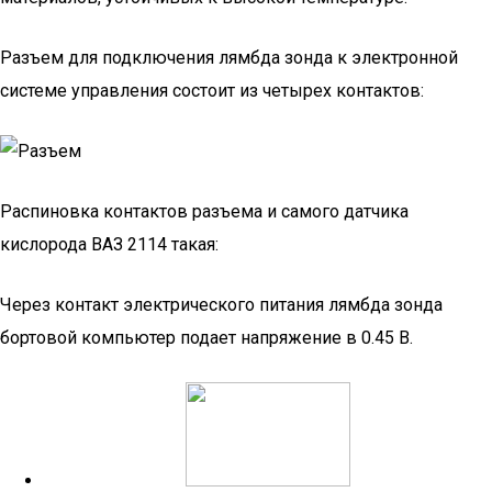
Разъем для подключения лямбда зонда к электронной
системе управления состоит из четырех контактов:
Распиновка контактов разъема и самого датчика
кислорода ВАЗ 2114 такая:
Через контакт электрического питания лямбда зонда
бортовой компьютер подает напряжение в 0.45 В.