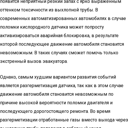
появится неприятный резкий запах с ярко выраженным
оттенком токсичности из выхлопной трубы. В
современных автоматизированных автомобилях в случае
поломки кислородного датчика может попросту
активизироваться аварийная блокировка, в результате
которой последующее движение автомобиля становится
невозможным. В таких случаях сможет помочь только
экстренный вызов эвакуатора.
Однако, самым худшим вариантом развития событий
является разгерметизация датчика, так как в этом случае
движение автомобиля становится невозможным по
причине высокой вероятности поломки двигателя и
последующего дорогостоящего ремонта. Во время
разгерметизации отработанные газы вместо выхода через