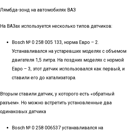
Лямбда-зонд на автомобилях ВАЗ
На ВАЗах используется несколько типов датчиков:
Bosch № 0 258 005 133, норма Евро – 2.
Устанавливался на устаревших моделях с объемом
двигателя 1,5 литра. На поздних моделях с нормой
Евро – 3, этот датчик использовался как первый, и
ставили его до катализатора.
Вторым ставили датчик, у которого есть «обратный
разъем». Но можно встретить установленные два
одинаковых датчика
Bosch № 0 258 006537 устанавливался на