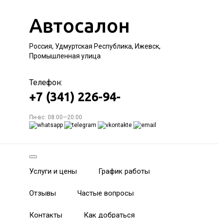
Автосалон
Россия, Удмуртская Республика, Ижевск,
Промышленная улица
Телефон:
+7 (341) 226-94-
Пн-вс: 08:00—20:00
Услуги и цены
График работы
Отзывы
Частые вопросы
Контакты
Как добраться