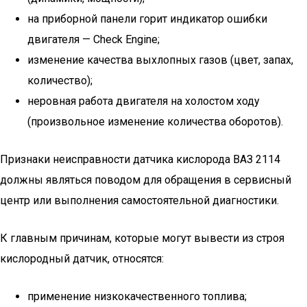
на приборной панели горит индикатор ошибки
двигателя — Check Engine;
изменение качества выхлопных газов (цвет, запах,
количество);
неровная работа двигателя на холостом ходу
(произвольное изменение количества оборотов).
Признаки неисправности датчика кислорода ВАЗ 2114
должны являться поводом для обращения в сервисный
центр или выполнения самостоятельной диагностики.
К главным причинам, которые могут вывести из строя
кислородный датчик, относятся:
применение низкокачественного топлива;