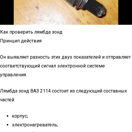
Как проверить лямбда зонд
Принцип действия
Он выявляет разность этих двух показателей и отправляет
соответствующий сигнал электронной системе
управления.
Лямбда зонд ВАЗ 2114 состоит из следующий составных
частей:
корпус;
электронагреватель;