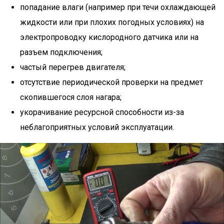
попадание влаги (например при течи охлаждающей
жидкости или при плохих погодных условиях) на
электропроводку кислородного датчика или на
разъем подключения;
частый перегрев двигателя;
отсутствие периодической проверки на предмет
скопившегося слоя нагара;
укорачивание ресурсной способности из-за
неблагоприятных условий эксплуатации.