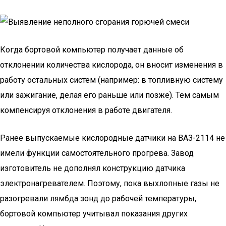
Когда бортовой компьютер получает данные об
отклонении количества кислорода, он вносит изменения в
работу остальных систем (например: в топливную систему
или зажигание, делая его раньше или позже). Тем самым
компенсируя отклонения в работе двигателя.
Ранее выпускаемые кислородные датчики на ВАЗ-2114 не
имели функции самостоятельного прогрева. Завод
изготовитель не дополнял конструкцию датчика
электронагревателем. Поэтому, пока выхлопные газы не
разогревали лямбда зонд до рабочей температуры,
бортовой компьютер учитывал показания других