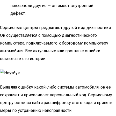
показатели другие — он имеет внутренний
дефект.
Сервисные центры предлагают другой вид диагностики.
Он осуществляется с помощью диагностического
компьютера, подключаемого к бортовому компьютеру
автомобиля. Все актуальные или прошлые ошибки
остаются в его истории.
Выявляя ошибку какой-либо системы автомобиля, он ее
сохраняет и присваивает персональный код. Сервисному
центру остается найти расшифровку этого кода и принять
меры по устранению неисправности.