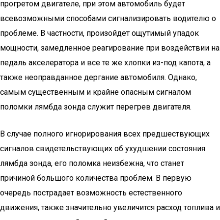
прогретом двигателе, при этом автомобиль будет
всевозможными способами сигнализировать водителю о
проблеме. В частности, произойдет ощутимый упадок
мощности, замедленное реагирование при воздействии на
педаль акселератора и все те же хлопки из-под капота, а
также неоправданное дергание автомобиля. Однако,
самым существенным и крайне опасным сигналом
поломки лямбда зонда служит перегрев двигателя.
В случае полного игнорирования всех предшествующих
сигналов свидетельствующих об ухудшении состояния
лямбда зонда, его поломка неизбежна, что станет
причиной большого количества проблем. В первую
очередь пострадает возможность естественного
движения, также значительно увеличится расход топлива и