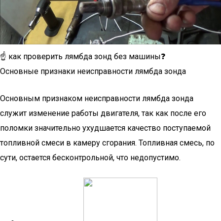
☝ как проверить лямбда зонд без машины❓
Основные признаки неисправности лямбда зонда
Основным признаком неисправности лямбда зонда
служит изменение работы двигателя, так как после его
поломки значительно ухудшается качество поступаемой
топливной смеси в камеру сгорания. Топливная смесь, по
сути, остается бесконтрольной, что недопустимо.