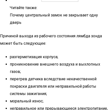
Читайте также:
Почему центральный замок не закрывает одну
дверь
Причиной выхода из рабочего состояния лямбда зонда
может быть следующее:
разгерметизация корпуса;
проникновение внешнего воздуха и выхлопных
газов;
перегрев датчика вследствие некачественной
покраски двигателя или неправильной работы
системы зажигания;
моральный износ;
неправильное или прерывающееся электропитание,