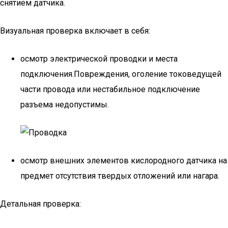
снятием датчика.
Визуальная проверка включает в себя:
осмотр электрической проводки и места
подключения.Повреждения, оголение токоведущей
части провода или нестабильное подключение
разъема недопустимы.
осмотр внешних элементов кислородного датчика на
предмет отсутствия твердых отложений или нагара.
Детальная проверка: