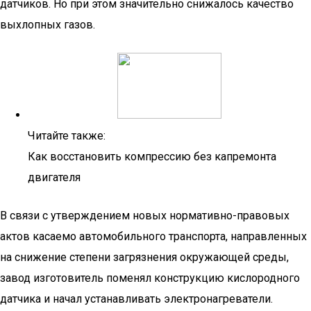
датчиков. Но при этом значительно снижалось качество
выхлопных газов.
Читайте также:
Как восстановить компрессию без капремонта
двигателя
В связи с утверждением новых нормативно-правовых
актов касаемо автомобильного транспорта, направленных
на снижение степени загрязнения окружающей среды,
завод изготовитель поменял конструкцию кислородного
датчика и начал устанавливать электронагреватели.