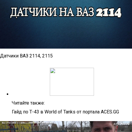
Датчики ВАЗ 2114, 2115
Читайте также:
Гайд по Т-43 в World of Tanks от портала ACES.GG