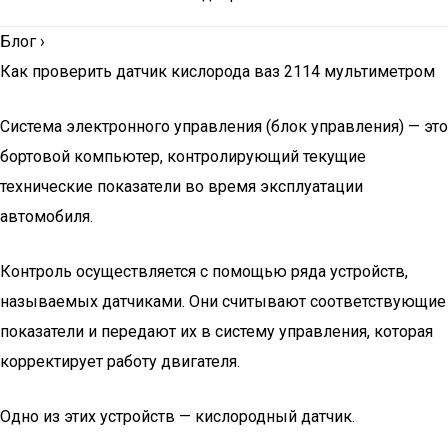
Блог
›
Как проверить датчик кислорода ваз 2114 мультиметром
Система электронного управления (блок управления) — это
бортовой компьютер, контролирующий текущие
технические показатели во время эксплуатации
автомобиля.
Контроль осуществляется с помощью ряда устройств,
называемых датчиками. Они считывают соответствующие
показатели и передают их в систему управления, которая
корректирует работу двигателя.
Одно из этих устройств — кислородный датчик.