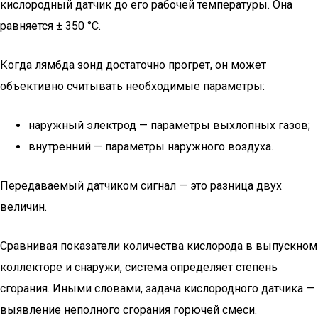
кислородный датчик до его рабочей температуры. Она
равняется ± 350 °C.
Когда лямбда зонд достаточно прогрет, он может
объективно считывать необходимые параметры:
наружный электрод — параметры выхлопных газов;
внутренний — параметры наружного воздуха.
Передаваемый датчиком сигнал — это разница двух
величин.
Сравнивая показатели количества кислорода в выпускном
коллекторе и снаружи, система определяет степень
сгорания. Иными словами, задача кислородного датчика —
выявление неполного сгорания горючей смеси.