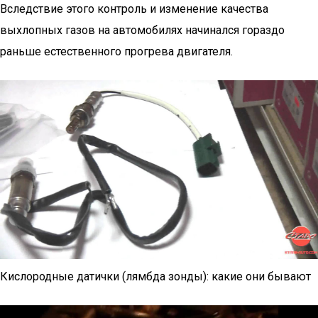
Вследствие этого контроль и изменение качества
выхлопных газов на автомобилях начинался гораздо
раньше естественного прогрева двигателя.
Кислородные датички (лямбда зонды): какие они бывают