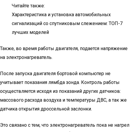
Читайте также:
Характеристика и установка автомобильных
сигнализаций со спутниковым слежением: ТОП-7
лучших моделей
Также, во время работы двигателя, подается напряжение
на электронагреватель.
После запуска двигателя бортовой компьютер не
учитывает показания лямбда зонда. Контроль работы
осуществляется исходя из показаний других датчиков:
массового расхода воздуха и температуры ДВС, а так же
датчика открытия дроссельной заслонки.
Это связано с тем, что электронагреватель пока не нагрел