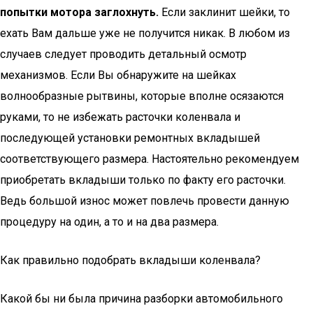
попытки мотора заглохнуть.
Если заклинит шейки, то
ехать Вам дальше уже не получится никак. В любом из
случаев следует проводить детальный осмотр
механизмов. Если Вы обнаружите на шейках
волнообразные рытвины, которые вполне осязаются
руками, то не избежать расточки коленвала и
последующей установки ремонтных вкладышей
соответствующего размера. Настоятельно рекомендуем
приобретать вкладыши только по факту его расточки.
Ведь большой износ может повлечь провести данную
процедуру на один, а то и на два размера.
Как правильно подобрать вкладыши коленвала?
Какой бы ни была причина разборки автомобильного