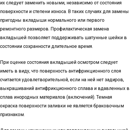
их следует заменить новыми, независимо от состояния
поверхности и степени износа. В таких случаях для замены
пригодны вкладыши нормального или первого
ремонтного размеров. Профилактическая замена
вкладышей позволяет поддерживать шатунные шейки в
состоянии сохранности длительное время.
При оценке состояния вкладышей осмотром следует
иметь в виду, что поверхность антифрикционного слоя
считается удовлетворительной, если на ней нет задиров,
выкрашиваний антифрикционного сплава и вдавленных в
сплав инородных материалов (включений). Темная
окраска поверхности заливки не является браковочным
признаком.