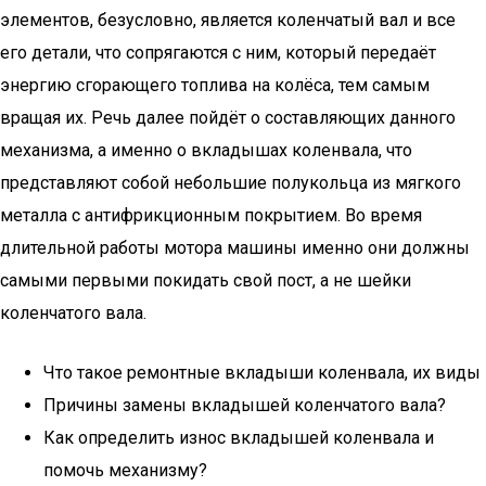
элементов, безусловно, является коленчатый вал и все
его детали, что сопрягаются с ним, который передаёт
энергию сгорающего топлива на колёса, тем самым
вращая их. Речь далее пойдёт о составляющих данного
механизма, а именно о вкладышах коленвала, что
представляют собой небольшие полукольца из мягкого
металла с антифрикционным покрытием. Во время
длительной работы мотора машины именно они должны
самыми первыми покидать свой пост, а не шейки
коленчатого вала.
Что такое ремонтные вкладыши коленвала, их виды
Причины замены вкладышей коленчатого вала?
Как определить износ вкладышей коленвала и
помочь механизму?