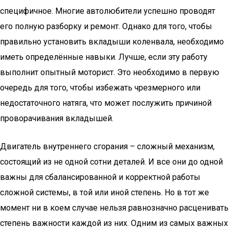
специфичное. Многие автолюбители успешно проводят
его полную разборку и ремонт. Однако для того, чтобы
правильно установить вкладыши коленвала, необходимо
иметь определённые навыки. Лучше, если эту работу
выполнит опытный моторист. Это необходимо в первую
очередь для того, чтобы избежать чрезмерного или
недостаточного натяга, что может послужить причиной
проворачивания вкладышей.
Двигатель внутреннего сгорания – сложный механизм,
состоящий из не одной сотни деталей. И все они до одной
важны для сбалансированной и корректной работы
сложной системы, в той или иной степень. Но в тот же
момент ни в коем случае нельзя равнозначно расценивать
степень важности каждой из них. Одним из самых важных