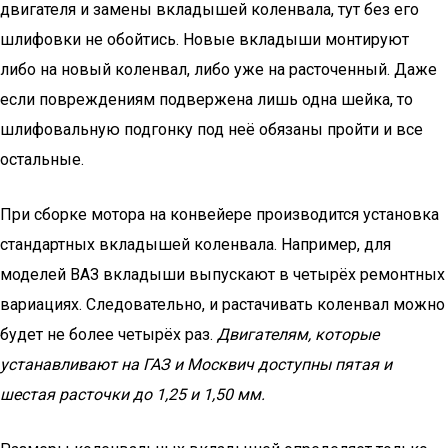
двигателя и замены вкладышей коленвала, тут без его
шлифовки не обойтись. Новые вкладыши монтируют
либо на новый коленвал, либо уже на расточенный. Даже
если повреждениям подвержена лишь одна шейка, то
шлифовальную подгонку под неё обязаны пройти и все
остальные.
При сборке мотора на конвейере производится установка
стандартных вкладышей коленвала. Например, для
моделей ВАЗ вкладыши выпускают в четырёх ремонтных
вариациях. Следовательно, и растачивать коленвал можно
будет не более четырёх раз.
Двигателям, которые
устанавливают на ГАЗ и Москвич доступны пятая и
шестая расточки до 1,25 и 1,50 мм.