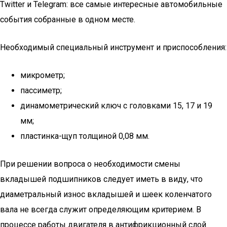
Twitter и Telegram: все самые интересные автомобильные
события собранные в одном месте.
Необходимый специальный инструмент и приспособления:
микрометр;
пассиметр;
динамометрический ключ с головками 15, 17 и 19
мм;
пластинка-щуп толщиной 0,08 мм.
При решении вопроса о необходимости смены
вкладышей подшипников следует иметь в виду, что
диаметральный износ вкладышей и шеек коленчатого
вала не всегда служит определяющим критерием. В
процессе работы двигателя в антифрикционный слой