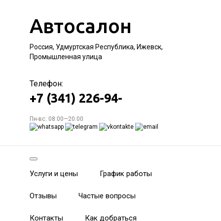
Автосалон
Россия, Удмуртская Республика, Ижевск,
Промышленная улица
Телефон:
+7 (341) 226-94-
Пн-вс: 08:00—20:00
Услуги и цены
График работы
Отзывы
Частые вопросы
Контакты
Как добраться