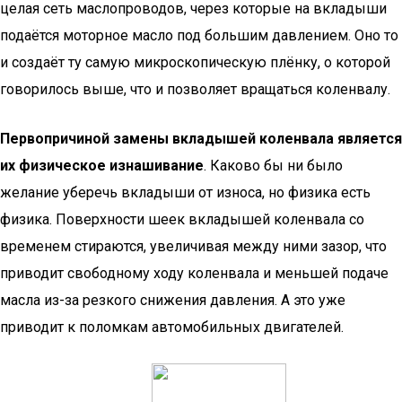
целая сеть маслопроводов, через которые на вкладыши
подаётся моторное масло под большим давлением. Оно то
и создаёт ту самую микроскопическую плёнку, о которой
говорилось выше, что и позволяет вращаться коленвалу.
Первопричиной замены вкладышей коленвала является
их физическое изнашивание
. Каково бы ни было
желание уберечь вкладыши от износа, но физика есть
физика. Поверхности шеек вкладышей коленвала со
временем стираются, увеличивая между ними зазор, что
приводит свободному ходу коленвала и меньшей подаче
масла из-за резкого снижения давления. А это уже
приводит к поломкам автомобильных двигателей.