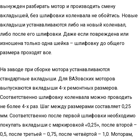
вынужден разбирать мотор и производить смену
вкладышей, без шлифовки коленвала не обойтись. Новые
вкладыши устанавливаются либо на новый коленвал,
либо после его шлифовки. Даже если повреждена или
изношена только одна шейка – шлифовку до общего
размера проходят все.
На заводе при сборке мотора устанавливаются
стандартные вкладыши. Для ВАЗовских моторов
выпускаются вкладыши 4-х ремонтных размеров.
Соответственно шлифовку коленвала можно проводить
не более 4-х раз. Шаг между размерами составляет 0,25
мм. Соответственно после первой шлифовки необходимо
покупать вкладыши с маркировкой «0,25», после второй –
0,5, после третьей – 0,75, после четвёртой – 1,0. Моторам,