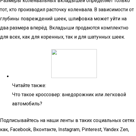
Размеры коленвальных вкладышей определяет только
тот, кто производил расточку коленвала. В зависимости от
глубины повреждений шеек, шлифовка может уйти на
два размера вперёд. Вкладыши продаются комплектно
для всех, как для коренных, так и для шатунных шеек.
Читайте также:
Что такое кроссовер: внедорожник или легковой
автомобиль?
Подписывайтесь на наши ленты в таких социальных сетях
как, Facebook, Вконтакте, Instagram, Pinterest, Yandex Zen,