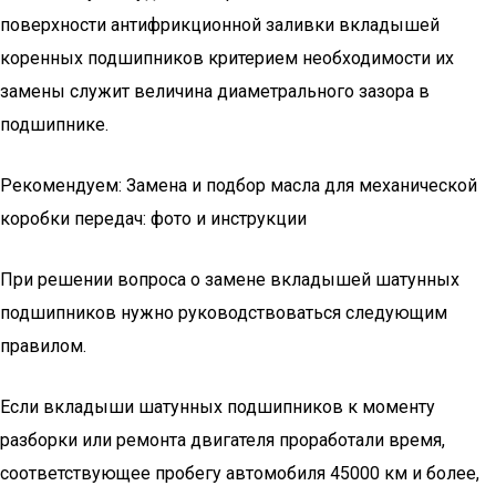
поверхности антифрикционной заливки вкладышей
коренных подшипников критерием необходимости их
замены служит величина диаметрального зазора в
подшипнике.
Рекомендуем: Замена и подбор масла для механической
коробки передач: фото и инструкции
При решении вопроса о замене вкладышей шатунных
подшипников нужно руководствоваться следующим
правилом.
Если вкладыши шатунных подшипников к моменту
разборки или ремонта двигателя проработали время,
соответствующее пробегу автомобиля 45000 км и более,