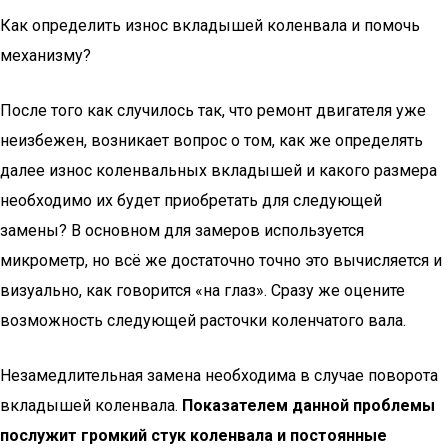
Как определить износ вкладышей коленвала и помочь
механизму?
После того как случилось так, что ремонт двигателя уже
неизбежен, возникает вопрос о том, как же определять
далее износ коленвальных вкладышей и какого размера
необходимо их будет приобретать для следующей
замены? В основном для замеров используется
микрометр, но всё же достаточно точно это вычисляется и
визуально, как говорится «на глаз». Сразу же оцените
возможность следующей расточки коленчатого вала.
Незамедлительная замена необходима в случае поворота
вкладышей коленвала.
Показателем данной проблемы
послужит громкий стук коленвала и постоянные