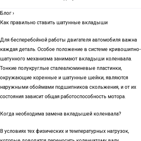
Блог
›
Как правильно ставить шатунные вкладыши
Для бесперебойной работы двигателя автомобиля важна
каждая деталь. Особое положение в системе кривошипно-
шатунного механизма занимают вкладыши коленвала.
Тонкие полукруглые сталеалюминевые пластинки,
окружающие коренные и шатунные шейки, являются
наружными обоймами подшипников скольжения, и от их
состояния зависит общая работоспособность мотора.
Когда необходима замена вкладышей коленвала?
В условиях тех физических и температурных нагрузок,
которые доводится переносить коленчатому валу,