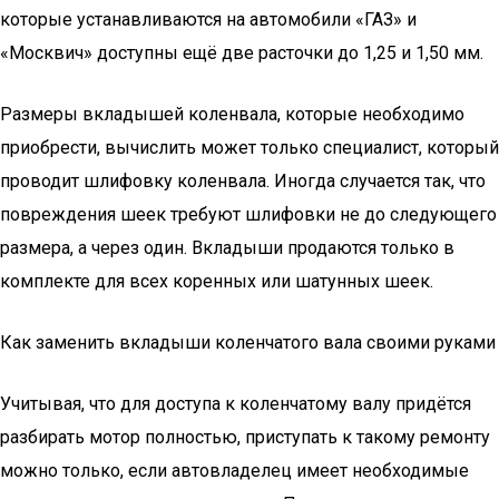
которые устанавливаются на автомобили «ГАЗ» и
«Москвич» доступны ещё две расточки до 1,25 и 1,50 мм.
Размеры вкладышей коленвала, которые необходимо
приобрести, вычислить может только специалист, который
проводит шлифовку коленвала. Иногда случается так, что
повреждения шеек требуют шлифовки не до следующего
размера, а через один. Вкладыши продаются только в
комплекте для всех коренных или шатунных шеек.
Как заменить вкладыши коленчатого вала своими руками
Учитывая, что для доступа к коленчатому валу придётся
разбирать мотор полностью, приступать к такому ремонту
можно только, если автовладелец имеет необходимые