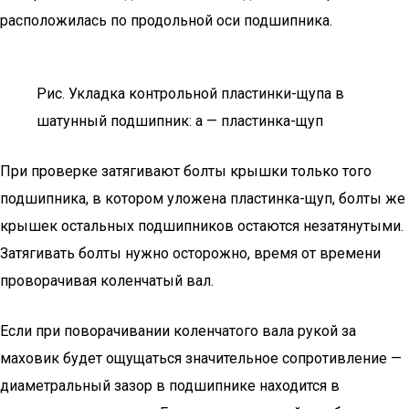
расположилась по продольной оси подшипника.
Рис. Укладка контрольной пластинки-щупа в
шатунный подшипник: а — пластинка-щуп
При проверке затягивают болты крышки только того
подшипника, в котором уложена пластинка-щуп, болты же
крышек остальных подшипников остаются незатянутыми.
Затягивать болты нужно осторожно, время от времени
проворачивая коленчатый вал.
Если при поворачивании коленчатого вала рукой за
маховик будет ощущаться значительное сопротивление —
диаметральный зазор в подшипнике находится в