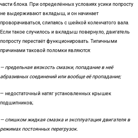
части блока. При определённых условиях усики попросту
не выдерживают вкладыш, и он начинает
проворачиваться, слипаясь с шейкой коленчатого вала.
Если такое случилось и вкладыш повернуло, двигатель
попросту перестаёт функционировать. Типичными
причинами таковой поломки являются:
— предельная вязкость смазки, попадание в неё
абразивных соединений или вообще её пропадание;
— недостаточный натяг установленных крышек
подшипников;
— слишком жидкая смазка и эксплуатация двигателя в
режимах постоянных перегрузок.