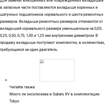
Для замены изношенных или поврежденных вкладышей
в запасные части поставляются вкладыши коренных и
шатунных подшипников нормального и шести ремонтных
размеров. Вкладыши ремонтных размеров отличаются от
вкладышей нормального размера уменьшенным на 0,05;
0,25; 0,50; 0,75; 1,00 и 1,25 мм внутренним диаметром. В
продажу вкладыши поступают комплектно, в количествах,
требующихся на один двигатель.
Читайте также:
Много ли эксклюзива в Subaru XV в комплектации
Tokyo