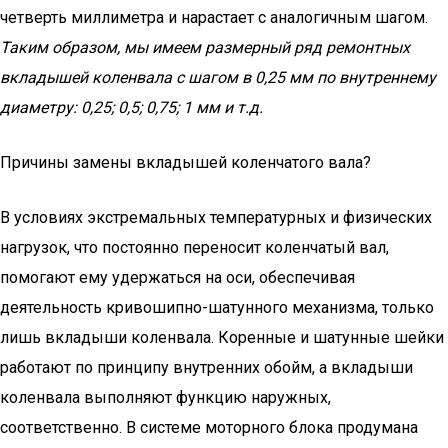
четверть миллиметра и нарастает с аналогичным шагом.
Таким образом, мы имеем размерный ряд ремонтных
вкладышей коленвала с шагом в 0,25 мм по внутреннему
диаметру: 0,25; 0,5; 0,75; 1 мм и т.д.
Причины замены вкладышей коленчатого вала?
В условиях экстремальных температурных и физических
нагрузок, что постоянно переносит коленчатый вал,
помогают ему удержаться на оси, обеспечивая
деятельность кривошипно-шатунного механизма, только
лишь вкладыши коленвала. Коренные и шатунные шейки
работают по принципу внутренних обойм, а вкладыши
коленвала выполняют функцию наружных,
соответственно. В системе моторного блока продумана