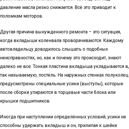
давление масла резко снижается. Всё это приводит к
поломкам моторов.
Другая причина вынужденного ремонта – это ситуация,
когда вкладыши коленвала проворачиваются. Каждому
автовладельцу доводилось слышать о подобных
неисправностях, но, как и почему это происходит, знают
далеко не все. Тонкая пластина вкладыша укладывается в,
так называемую, постель. На наружных стенках полуколец
предусмотрены специальные усики (выступы), которые
после сборки упираются в торцевые части блока или
крышки подшипников.
Иногда при наступлении определённых условий, усики не
способны удержать вкладыш и он, прилипая к шейке