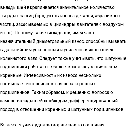
вкладышей вкрапливается значительное количество
твердых частиц (продуктов износа деталей, абразивных
частиц, засасываемых в цилиндры двигателя с воздухом
и т. п.). Поэтому такие вкладыши, имея часто
незначительный диаметральный износ, способны вызвать
в дальнейшем ускоренный и усиленный износ шеек
коленчатого вала. Следует также учитывать, что шатунные
подшипники работают в более тяжелых условиях, чем
коренные. Интенсивность их износа несколько
превышает интенсивность износа коренных
подшипников. Таким образом, к решению вопроса о
замене вкладышей необходим дифференцированный
подход в отношении коренных и шатунных подшипников.
Во всех случаях удовлетворительного состояния