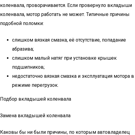
коленвала, проворачивается. Если провернуло вкладыши
коленвала, мотор работать не может. Типичные причины
подобной поломки:
слишком вязкая смазка, её отсутствие, попадание
абразива;
слишком малый натяг при установке крышек
подшипников;
недостаточно вязкая смазка и эксплуатация мотора в
режиме перегрузок.
Подбор вкладышей коленвала
Замена вкладышей коленвала
Каковы бы ни были причины, по которым автовладелец