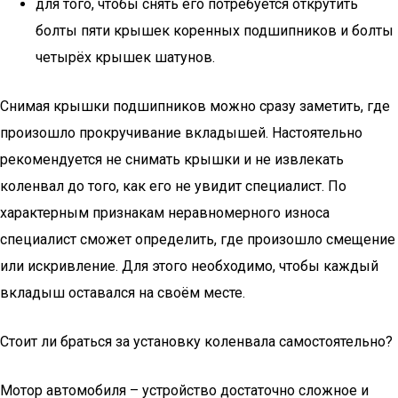
для того, чтобы снять его потребуется открутить
болты пяти крышек коренных подшипников и болты
четырёх крышек шатунов.
Снимая крышки подшипников можно сразу заметить, где
произошло прокручивание вкладышей. Настоятельно
рекомендуется не снимать крышки и не извлекать
коленвал до того, как его не увидит специалист. По
характерным признакам неравномерного износа
специалист сможет определить, где произошло смещение
или искривление. Для этого необходимо, чтобы каждый
вкладыш оставался на своём месте.
Стоит ли браться за установку коленвала самостоятельно?
Мотор автомобиля – устройство достаточно сложное и