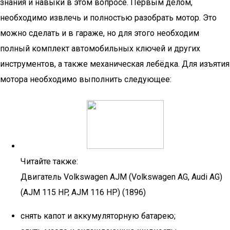
знания и навыки в этом вопросе. Первым делом,
необходимо извлечь и полностью разобрать мотор. Это
можно сделать и в гараже, но для этого необходим
полный комплект автомобильных ключей и других
инструментов, а также механическая лебёдка. Для изъятия
мотора необходимо выполнить следующее:
Читайте также:
Двигатель Volkswagen AJM (Volkswagen AG, Audi AG)
(AJM 115 HP, AJM 116 HP) (1896)
снять капот и аккумуляторную батарею;