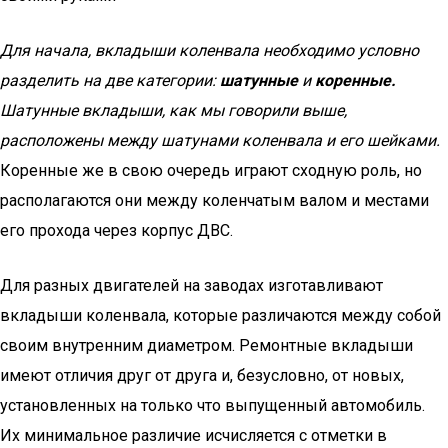
Для начала, вкладыши коленвала необходимо условно
разделить на две категории:
шатунные
и
коренные.
Шатунные вкладыши, как мы говорили выше,
расположены между шатунами коленвала и его шейками.
Коренные же в свою очередь играют сходную роль, но
располагаются они между коленчатым валом и местами
его прохода через корпус ДВС.
Для разных двигателей на заводах изготавливают
вкладыши коленвала, которые различаются между собой
своим внутренним диаметром. Ремонтные вкладыши
имеют отличия друг от друга и, безусловно, от новых,
установленных на только что выпущенный автомобиль.
Их минимальное различие исчисляется с отметки в