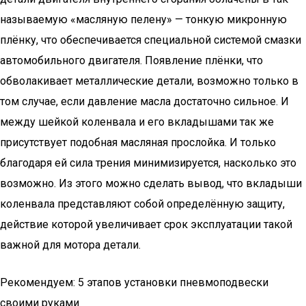
называемую «масляную пелену» — тонкую микронную
плёнку, что обеспечивается специальной системой смазки
автомобильного двигателя. Появление плёнки, что
обволакивает металлические детали, возможно только в
том случае, если давление масла достаточно сильное. И
между шейкой коленвала и его вкладышами так же
присутствует подобная масляная прослойка. И только
благодаря ей сила трения минимизируется, насколько это
возможно. Из этого можно сделать вывод, что вкладыши
коленвала представляют собой определённую защиту,
действие которой увеличивает срок эксплуатации такой
важной для мотора детали.
Рекомендуем: 5 этапов установки пневмоподвески
своими руками