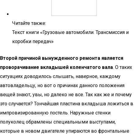
Читайте также:
Текст книги «Грузовые автомобили. Трансмиссия и
коробки передач»
Второй причиной вынужденного ремонта является
проворачивание вкладышей коленчатого вала
. О таких
ситуациях доводилось слышать, наверное, каждому
автовладельцу, но вот о причинах данного положения
вещей знают, увы, но далеко не все. Так как же и почему
это случается? Тончайшая пластина вкладыша ложиться в
импровизированную постель. Наружные стенки
полуколец обрамлены специальными выступами,
которые в новом двигателе упираются во фронтальные