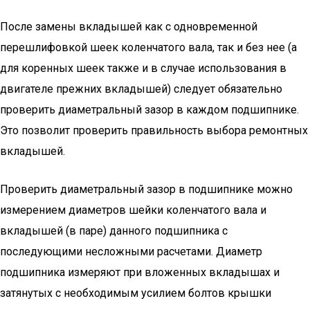
После замены вкладышей как с одновременной
перешлифовкой шеек коленчатого вала, так и без нее (а
для коренных шеек также и в случае использования в
двигателе прежних вкладышей) следует обязательно
проверить диаметральный зазор в каждом подшипнике.
Это позволит проверить правильность выбора ремонтных
вкладышей.
Проверить диаметральный зазор в подшипнике можно
измерением диаметров шейки коленчатого вала и
вкладышей (в паре) данного подшипника с
последующими несложными расчетами. Диаметр
подшипника измеряют при вложенных вкладышах и
затянутых с необходимым усилием болтов крышки