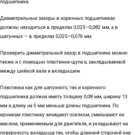
подшипника.
Диаметральные зазоры в коренных подшипниках
должны находиться в пределах 0,025—0,082 мм, а в
шатунных — в пределах 0,025—0,076 мм.
Проверить диаметральный зазор в подшипнике можно
также и с помощью пластинки-щупа а, закладываемой
между шейкой вала и вкладышем.
Пластинка как для шатунного, так и коренного
подшипника должна иметь толщину 0,08 мм, ширину 13
мм и длину на 5 мм меньше длины подшипника. По
кромкам пластинку зачищают оселком, смазывают ее
маслом, применяемым для двигателя, и укладывают на
поверхность вкладыша так, чтобы длинной стороной она