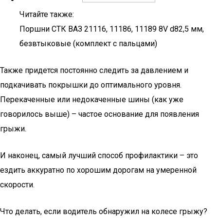
Читайте также:
Поршни СТК ВАЗ 21116, 11186, 11189 8V d82,5 мм,
безвтыковые (комплект с пальцами)
Также придется постоянно следить за давлением и
подкачивать покрышки до оптимального уровня.
Перекаченные или недокаченные шины (как уже
говорилось выше) – частое основание для появления
грыжи.
И наконец, самый лучший способ профилактики – это
ездить аккуратно по хорошим дорогам на умеренной
скорости.
Что делать, если водитель обнаружил на колесе грыжу?