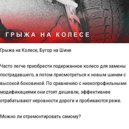
Грыжа на Колесе, Бугор на Шине
Часто легче приобрести подержанное колесо для замены
пострадавшего, а потом присмотреться к новым шинам с
высокой боковиной. По сравнению с низкопрофильными
модификациями они стоят дешевле, эффективнее
отрабатывают неровности дороги и пробиваются реже.
Можно ли отремонтировать самому?