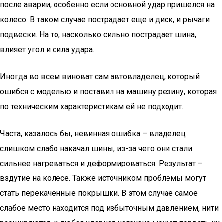
после аварии, особенно если основной удар пришелся на
колесо. В таком случае пострадает еще и диск, и рычаги
подвески. На то, насколько сильно пострадает шина,
влияет угол и сила удара.
Иногда во всем виноват сам автовладелец, который
ошибся с моделью и поставил на машину резину, которая
по техническим характеристикам ей не подходит.
Часта, казалось бы, невинная ошибка – владелец
слишком слабо накачал шины, из-за чего они стали
сильнее нагреваться и деформироваться. Результат –
вздутие на колесе. Также источником проблемы могут
стать перекаченные покрышки. В этом случае самое
слабое место находится под избыточным давлением, нити