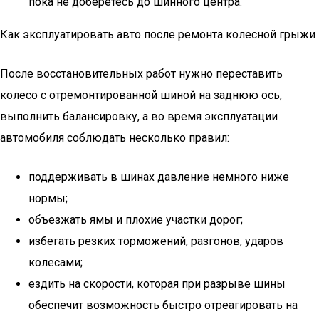
пока не доберетесь до шинного центра.
Как эксплуатировать авто после ремонта колесной грыжи
После восстановительных работ нужно переставить
колесо с отремонтированной шиной на заднюю ось,
выполнить балансировку, а во время эксплуатации
автомобиля соблюдать несколько правил:
поддерживать в шинах давление немного ниже
нормы;
объезжать ямы и плохие участки дорог;
избегать резких торможений, разгонов, ударов
колесами;
ездить на скорости, которая при разрыве шины
обеспечит возможность быстро отреагировать на