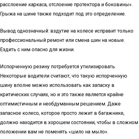
расслоение каркаса, отслоение протектора и боковины».
Грыжа на шине также подходит под это определение.
Вывод однозначный: вздутие на колесе исправит только
профессиональный ремонт или смена шин на новые.
Ездить с ним опасно для жизни.
Испорченную резину потребуется утилизировать.
Некоторые водители считают, что такую испорченную
шину вполне можно использовать как запаску в
критических случаях, но и это также является крайне
оптимистичным и необдуманным решением. Даже
запасное колесо, которое просто лежит в багажнике,
должно находится в хорошем состоянии, чтобы в сложном
положении вам не поменять «шило на мыло».