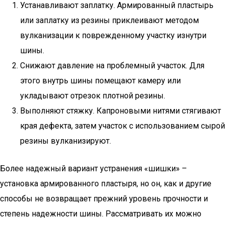
Устанавливают заплатку. Армированный пластырь
или заплатку из резины приклеивают методом
вулканизации к поврежденному участку изнутри
шины.
Снижают давление на проблемный участок. Для
этого внутрь шины помещают камеру или
укладывают отрезок плотной резины.
Выполняют стяжку. Капроновыми нитями стягивают
края дефекта, затем участок с использованием сырой
резины вулканизируют.
Более надежный вариант устранения «шишки» –
установка армированного пластыря, но он, как и другие
способы не возвращает прежний уровень прочности и
степень надежности шины. Рассматривать их можно