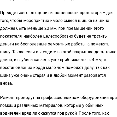
Прежде всего он оценит изношенность протектора – для
того, чтобы мероприятие имело смысл шишка на шине
должна быть меньше 20 мм, при превышении этого
показателя, наиболее целесообразно будет не тратить
деньги на бесполезные ремонтные работы, а поменять
шину. Также если вы ездите на этой покрышке достаточно
давно, и глубина канавок уже приближается к 4 мм, то
восстановление корда мало чем поможет делу, так как
шина уже очень старая и в любой момент разорвется
вновь.
Ремонт проведут на профессиональном оборудовании при
помощи различных материалов, которые у обычных
водителей вряд ли окажутся под рукой. После того, как