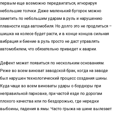
первым еще возможно передвигаться, игнорируя
небольшие толчки. Даже маленький бугорок можно
заметить по небольшим ударам в руль и нарушению
плавности хода автомобиля. Но долго это не продлиться –
шишка на колесе будет расти, и в конце концов сильная
вибрация и биение в руль просто не даст управлять
автомобилем, что обязательно приведет к аварии.
Дефект может появиться по нескольким основаниям.
Реже во всем виноват заводской брак, когда на заводе
был нарушен технологический процесс создания шины.
Куда чаще во всем виноваты удары о бордюры при
неправильной парковке, при частой езде по дорогам
плохого качества или по бездорожью, где нередки
выбоины, падения в ямы. Часто грыжа на шине вылезает