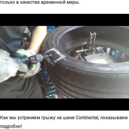
только в качестве временной меры.
Как мы устраняем грыжу на шине Continental, показываем
подробно!