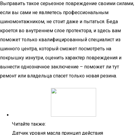
Выправить такое серьезное повреждение своими силами,
если вы сами не являетесь профессиональным
шиномонтажником, не стоит даже и пытаться. Беда
кроется во внутреннем слое протектора, и здесь вам
поможет только квалифицированный специалист из
шинного центра, который сможет посмотреть на
покрышку изнутри, оценить характер повреждения и
вынести однозначное заключение – поможет ли тут
ремонт или владельца спасет только новая резина.
Читайте также:
Датчик уровня масла принцип действия