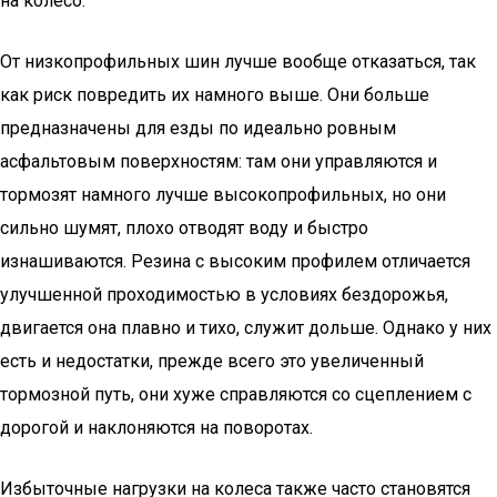
на колесо.
От низкопрофильных шин лучше вообще отказаться, так
как риск повредить их намного выше. Они больше
предназначены для езды по идеально ровным
асфальтовым поверхностям: там они управляются и
тормозят намного лучше высокопрофильных, но они
сильно шумят, плохо отводят воду и быстро
изнашиваются. Резина с высоким профилем отличается
улучшенной проходимостью в условиях бездорожья,
двигается она плавно и тихо, служит дольше. Однако у них
есть и недостатки, прежде всего это увеличенный
тормозной путь, они хуже справляются со сцеплением с
дорогой и наклоняются на поворотах.
Избыточные нагрузки на колеса также часто становятся