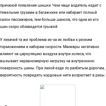
причиной появления шишки. Чем чаще водитель ездит с
тяжелыми грузами в багажнике или набирает полный
салон пассажиров, тем больше шансов, что одна из его
шин скоро обзаведется грыжей.
У лихачей та же проблема из-за их любви к резким
торможениям и наборам скорости. Маневры негативно
влияют на циркуляцию воздуха внутри колеса, что
вызывает неравномерную нагрузку на внутреннюю
поверхность шины. При лихой езде по разбитым дорогам,
вероятность повредить кордовые нити возрастает в разы.