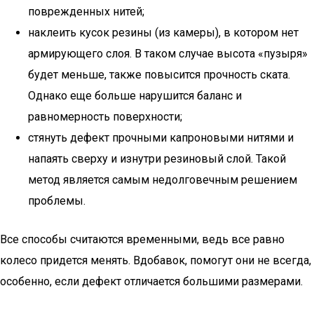
поврежденных нитей;
наклеить кусок резины (из камеры), в котором нет
армирующего слоя. В таком случае высота «пузыря»
будет меньше, также повысится прочность ската.
Однако еще больше нарушится баланс и
равномерность поверхности;
стянуть дефект прочными капроновыми нитями и
напаять сверху и изнутри резиновый слой. Такой
метод является самым недолговечным решением
проблемы.
Все способы считаются временными, ведь все равно
колесо придется менять. Вдобавок, помогут они не всегда,
особенно, если дефект отличается большими размерами.