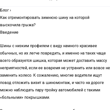
Блог
›
Как отремонтировать зимнюю шину на которой
выскочила грыжа?
Введение
Шины с низким профилем с виду намного красивее
обычных, но их легче повредить, и именно на таких чаще
всего образуется шишка, которая может доставить массу
неприятностей, если ее вовремя не устранить или вовсе не
заменить колесо. К сожалению, многие водители ищут
повод отложить визит в шиномонтаж, и часто на дороге
можно наблюдать пару-тройку автомобилей с такими
«больными» покрышками.