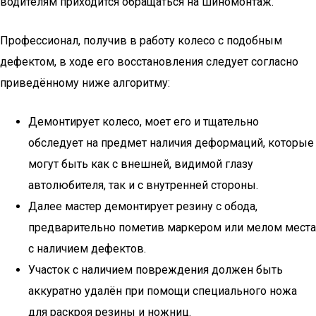
водителям приходится обращаться на шиномонтаж.
Профессионал, получив в работу колесо с подобным
дефектом, в ходе его восстановления следует согласно
приведённому ниже алгоритму:
Демонтирует колесо, моет его и тщательно
обследует на предмет наличия деформаций, которые
могут быть как с внешней, видимой глазу
автолюбителя, так и с внутренней стороны.
Далее мастер демонтирует резину с обода,
предварительно пометив маркером или мелом места
с наличием дефектов.
Участок с наличием повреждения должен быть
аккуратно удалён при помощи специального ножа
для раскроя резины и ножниц.