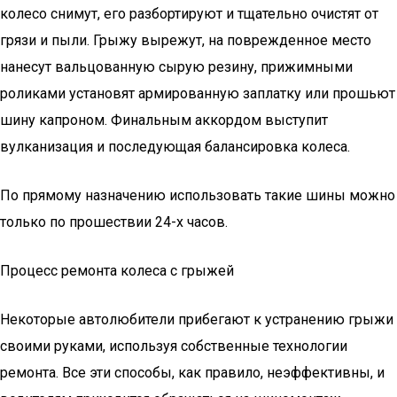
колесо снимут, его разбортируют и тщательно очистят от
грязи и пыли. Грыжу вырежут, на поврежденное место
нанесут вальцованную сырую резину, прижимными
роликами установят армированную заплатку или прошьют
шину капроном. Финальным аккордом выступит
вулканизация и последующая балансировка колеса.
По прямому назначению использовать такие шины можно
только по прошествии 24-х часов.
Процесс ремонта колеса с грыжей
Некоторые автолюбители прибегают к устранению грыжи
своими руками, используя собственные технологии
ремонта. Все эти способы, как правило, неэффективны, и