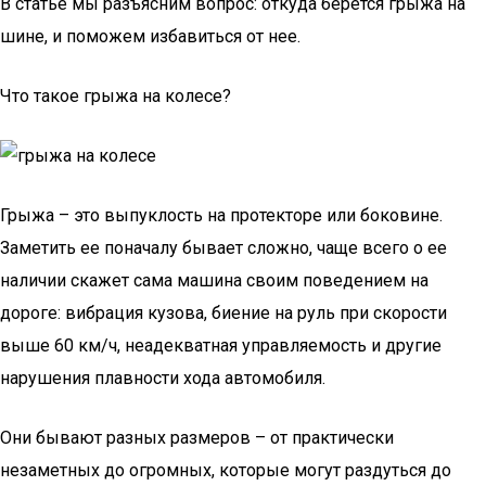
В статье мы разъясним вопрос: откуда берется грыжа на
шине, и поможем избавиться от нее.
Что такое грыжа на колесе?
Грыжа – это выпуклость на протекторе или боковине.
Заметить ее поначалу бывает сложно, чаще всего о ее
наличии скажет сама машина своим поведением на
дороге: вибрация кузова, биение на руль при скорости
выше 60 км/ч, неадекватная управляемость и другие
нарушения плавности хода автомобиля.
Они бывают разных размеров – от практически
незаметных до огромных, которые могут раздуться до