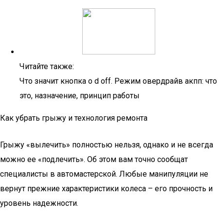
Читайте также:
Что значит кнопка o d off. Режим овердрайв акпп: что
это, назначение, принцип работы
Как убрать грыжу и технология ремонта
Грыжу «вылечить» полностью нельзя, однако и не всегда
можно ее «подлечить». Об этом вам точно сообщат
специалисты в автомастерской. Любые манипуляции не
вернут прежние характеристики колеса – его прочность и
уровень надежности.