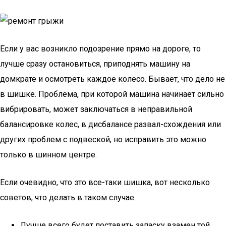
Если у вас возникло подозрение прямо на дороге, то
лучше сразу остановиться, приподнять машину на
домкрате и осмотреть каждое колесо. Бывает, что дело не
в шишке. Проблема, при которой машина начинает сильно
вибрировать, может заключаться в неправильной
балансировке колес, в дисбалансе развал-схождения или
других проблем с подвеской, но исправить это можно
только в шинном центре.
Если очевидно, что это все-таки шишка, вот несколько
советов, что делать в таком случае:
Лучше всего будет поставить запаску взамен той,