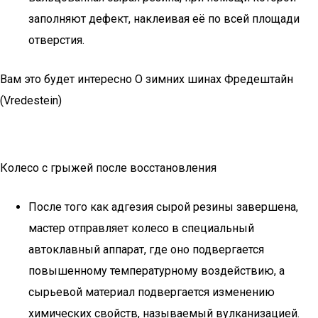
заполняют дефект, наклеивая её по всей площади
отверстия.
Вам это будет интересно О зимних шинах Фредештайн
(Vredestein)
Колесо с грыжей после восстановления
После того как адгезия сырой резины завершена,
мастер отправляет колесо в специальный
автоклавный аппарат, где оно подвергается
повышенному температурному воздействию, а
сырьевой материал подвергается изменению
химических свойств, называемый вулканизацией.