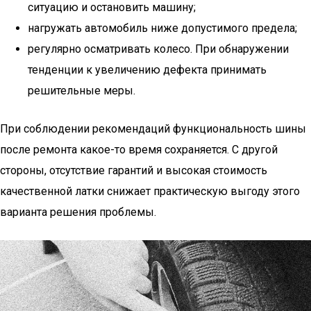
ситуацию и остановить машину;
нагружать автомобиль ниже допустимого предела;
регулярно осматривать колесо. При обнаружении
тенденции к увеличению дефекта принимать
решительные меры.
При соблюдении рекомендаций функциональность шины
после ремонта какое-то время сохраняется. С другой
стороны, отсутствие гарантий и высокая стоимость
качественной латки снижает практическую выгоду этого
варианта решения проблемы.