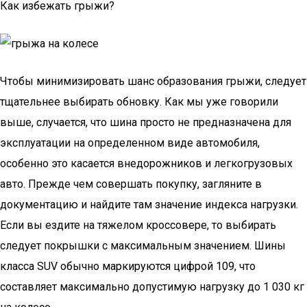
Как избежать грыжи?
Чтобы минимизировать шанс образования грыжи, следует
тщательнее выбирать обновку. Как мы уже говорили
выше, случается, что шина просто не предназначена для
эксплуатации на определенном виде автомобиля,
особенно это касается внедорожников и легкогрузовых
авто. Прежде чем совершать покупку, загляните в
документацию и найдите там значение индекса нагрузки.
Если вы ездите на тяжелом кроссовере, то выбирать
следует покрышки с максимальным значением. Шины
класса SUV обычно маркируются цифрой 109, что
составляет максимально допустимую нагрузку до 1 030 кг