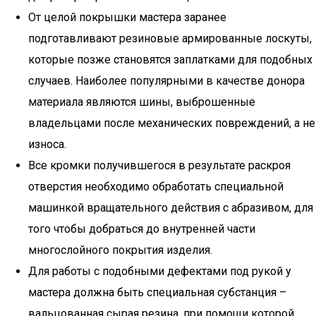
От целой покрышки мастера заранее
подготавливают резиновые армированные лоскуты,
которые позже становятся заплатками для подобных
случаев. Наиболее популярными в качестве донора
материала являются шины, выброшенные
владельцами после механических повреждений, а не
износа.
Все кромки получившегося в результате раскроя
отверстия необходимо обработать специальной
машинкой вращательного действия с абразивом, для
того чтобы добраться до внутренней части
многослойного покрытия изделия.
Для работы с подобными дефектами под рукой у
мастера должна быть специальная субстанция –
вальцованная сырая резина, при помощи которой