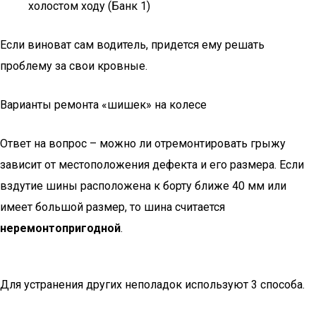
холостом ходу (Банк 1)
Если виноват сам водитель, придется ему решать
проблему за свои кровные.
Варианты ремонта «шишек» на колесе
Ответ на вопрос – можно ли отремонтировать грыжу
зависит от местоположения дефекта и его размера. Если
вздутие шины расположена к борту ближе 40 мм или
имеет большой размер, то шина считается
неремонтопригодной
.
Для устранения других неполадок используют 3 способа.