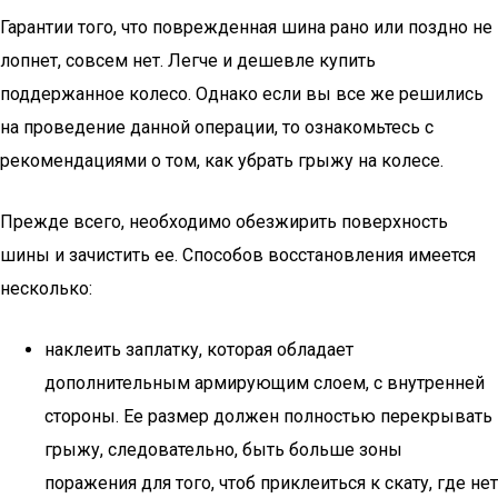
Гарантии того, что поврежденная шина рано или поздно не
лопнет, совсем нет. Легче и дешевле купить
поддержанное колесо. Однако если вы все же решились
на проведение данной операции, то ознакомьтесь с
рекомендациями о том, как убрать грыжу на колесе.
Прежде всего, необходимо обезжирить поверхность
шины и зачистить ее. Способов восстановления имеется
несколько:
наклеить заплатку, которая обладает
дополнительным армирующим слоем, с внутренней
стороны. Ее размер должен полностью перекрывать
грыжу, следовательно, быть больше зоны
поражения для того, чтоб приклеиться к скату, где нет