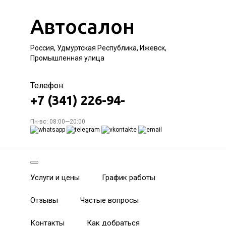
Автосалон
Россия, Удмуртская Республика, Ижевск,
Промышленная улица
Телефон:
+7 (341) 226-94-
Пн-вс: 08:00—20:00
Услуги и цены
График работы
Отзывы
Частые вопросы
Контакты
Как добраться