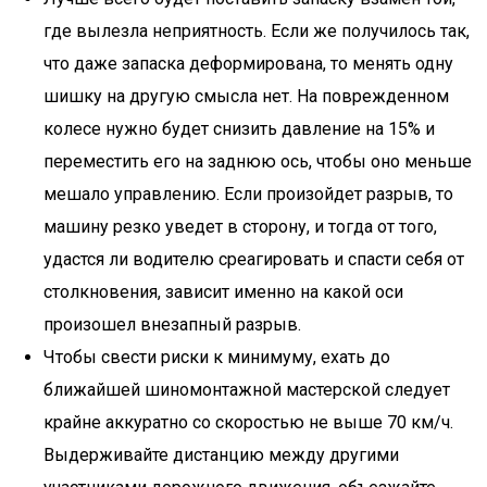
где вылезла неприятность. Если же получилось так,
что даже запаска деформирована, то менять одну
шишку на другую смысла нет. На поврежденном
колесе нужно будет снизить давление на 15% и
переместить его на заднюю ось, чтобы оно меньше
мешало управлению. Если произойдет разрыв, то
машину резко уведет в сторону, и тогда от того,
удастся ли водителю среагировать и спасти себя от
столкновения, зависит именно на какой оси
произошел внезапный разрыв.
Чтобы свести риски к минимуму, ехать до
ближайшей шиномонтажной мастерской следует
крайне аккуратно со скоростью не выше 70 км/ч.
Выдерживайте дистанцию между другими