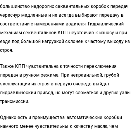
большинство недорогих секвентальных коробок передач
чересчур медленные и не всегда выбирают передачу в
соответствии с намерениями водителя. Гидравлический
механизм секвентальной КПП неустойчив к износу и при
езде под большой нагрузкой склонен к частому выходу из
строя.
Также КПП чувствительна к точности переключения
передач в ручном режиме. При неправильной, грубой
эксплуатации из строя в первую очередь выйдет
гидравлический привод, но могут сломаться и другие узлы
трансмиссии.
Однако есть и преимущества: автоматические коробки
намного менее чувствительны к качеству масла, чем