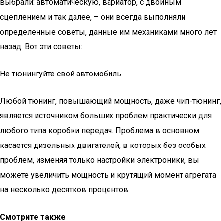
выбрали: автоматическую, вариатор, с двойным
сцеплением и так далее, – они всегда выполняли
определенные советы, данные им механиками много лет
назад. Вот эти советы:
Не тюнингуйте свой автомобиль
Любой тюнинг, повышающий мощность, даже чип-тюнинг,
является источником больших проблем практически для
любого типа коробки передач. Проблема в основном
касается дизельных двигателей, в которых без особых
проблем, изменяя только настройки электроники, вы
можете увеличить мощность и крутящий момент агрегата
на несколько десятков процентов.
Смотрите также