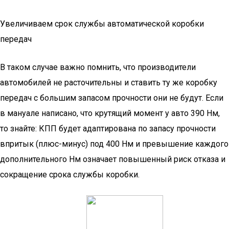
Увеличиваем срок службы автоматической коробки
передач
В таком случае важно помнить, что производители
автомобилей не расточительны и ставить ту же коробку
передач с большим запасом прочности они не будут. Если
в мануале написано, что крутящий момент у авто 390 Нм,
то знайте: КПП будет адаптирована по запасу прочности
впритык (плюс-минус) под 400 Нм и превышение каждого
дополнительного Нм означает повышенный риск отказа и
сокращение срока службы коробки.