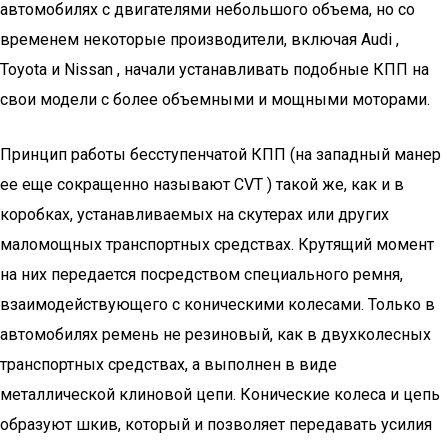
автомобилях с двигателями небольшого объема, но со
временем некоторые производители, включая Audi ,
Toyota и Nissan , начали устанавливать подобные КПП на
свои модели с более объемными и мощными моторами.
Принцип работы бесступенчатой КПП (на западный манер
ее еще сокращенно называют CVT ) такой же, как и в
коробках, устанавливаемых на скутерах или других
маломощных транспортных средствах. Крутящий момент
на них передается посредством специального ремня,
взаимодействующего с коническими колесами. Только в
автомобилях ремень не резиновый, как в двухколесных
транспортных средствах, а выполнен в виде
металлической клиновой цепи. Конические колеса и цепь
образуют шкив, который и позволяет передавать усилия