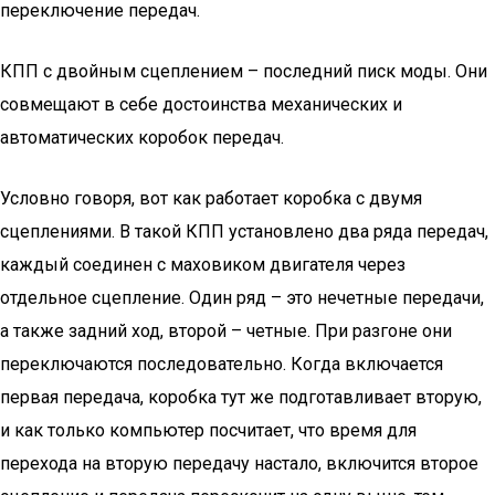
переключение передач.
КПП с двойным сцеплением – последний писк моды. Они
совмещают в себе достоинства механических и
автоматических коробок передач.
Условно говоря, вот как работает коробка с двумя
сцеплениями. В такой КПП установлено два ряда передач,
каждый соединен с маховиком двигателя через
отдельное сцепление. Один ряд – это нечетные передачи,
а также задний ход, второй – четные. При разгоне они
переключаются последовательно. Когда включается
первая передача, коробка тут же подготавливает вторую,
и как только компьютер посчитает, что время для
перехода на вторую передачу настало, включится второе