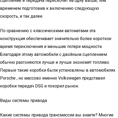
сцепление и передача перескочит на одну выше, тем
временем подготовив к включению следующую
скорость, и так далее.
По сравнению с классическими автоматами эта
конструкция обеспечивает значительно более короткое
время переключения и меньшие потери мощности.
Благодаря этому автомобили с двойным сцеплением
обычно разгоняются лучше и лучше экономят топливо.
Первые такие коробки были установлены в автомобилях
Porsche , но массово именно Volkswagen представил
коробки передач DSG и покорил рынок.
Виды системы привода
Какие системы привода трансмиссии вы знаете? Многие