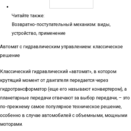
Читайте также:
Возвратно-поступательный механизм: виды,
устройство, применение
Автомат с гидравлическим управлением: классическое
решение
Классический гидравлический «автомат», в котором
крутящий момент от двигателя передается через
гидротрансформатор (еще его называют конвертером), а
планетарные передачи отвечают за выбор передачи, – это
по-прежнему самое популярное техническое решение,
особенно в случае автомобилей с объемными, мощными
моторами.