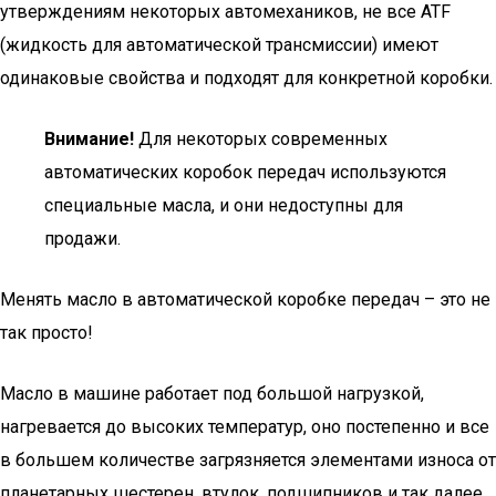
утверждениям некоторых автомехаников, не все ATF
(жидкость для автоматической трансмиссии) имеют
одинаковые свойства и подходят для конкретной коробки.
Внимание!
Для некоторых современных
автоматических коробок передач используются
специальные масла, и они недоступны для
продажи.
Менять масло в автоматической коробке передач – это не
так просто!
Масло в машине работает под большой нагрузкой,
нагревается до высоких температур, оно постепенно и все
в большем количестве загрязняется элементами износа от
планетарных шестерен, втулок, подшипников и так далее.