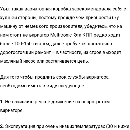
Увы, такая вариаторная коробка зарекомендовала себя с
худшей стороны, поэтому прежде чем приобрести б/у
машину от немецкого производителя, убедитесь, что на
нем стоит не вариатор Multitronic. Эта КПП редко ходит
более 100-150 тыс. км, далее требуется достаточно
дорогостоящий ремонт – в частности, из строя выходит
масляный насос или растягивается цепь.
Для того чтобы продлить срок службы вариатора,
необходимо иметь в виду следующее:
1.
Не начинайте резкое движение на непрогретом
вариаторе;
2.
Эксплуатация при очень низких температурах (30 и ниже