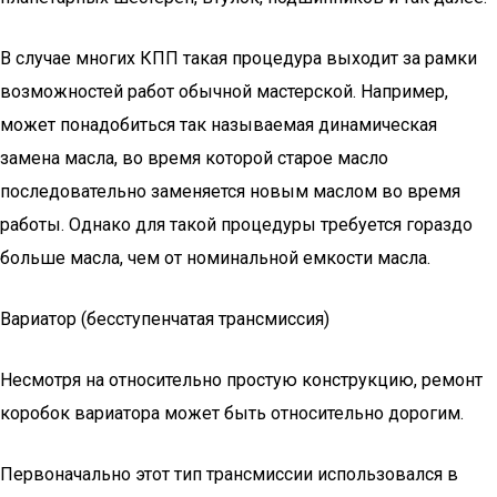
В случае многих КПП такая процедура выходит за рамки
возможностей работ обычной мастерской. Например,
может понадобиться так называемая динамическая
замена масла, во время которой старое масло
последовательно заменяется новым маслом во время
работы. Однако для такой процедуры требуется гораздо
больше масла, чем от номинальной емкости масла.
Вариатор (бесступенчатая трансмиссия)
Несмотря на относительно простую конструкцию, ремонт
коробок вариатора может быть относительно дорогим.
Первоначально этот тип трансмиссии использовался в