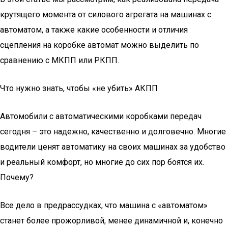
крутящего момента от силового агрегата на машинах с
автоматом, а также какие особенности и отличия
сцепления на коробке автомат можно выделить по
сравнению с МКПП или РКПП.
Что нужно знать, чтобы «не убить» АКПП
Автомобили с автоматическими коробками передач
сегодня – это надежно, качественно и долговечно. Многие
водители ценят автоматику на своих машинах за удобство
и реальный комфорт, но многие до сих пор боятся их.
Почему?
Все дело в предрассудках, что машина с «автоматом»
станет более прожорливой, менее динамичной и, конечно