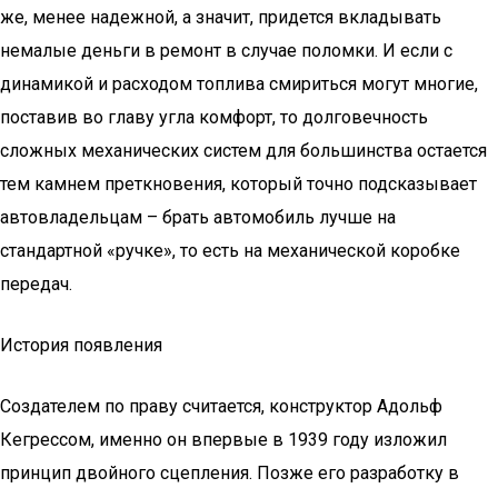
же, менее надежной, а значит, придется вкладывать
немалые деньги в ремонт в случае поломки. И если с
динамикой и расходом топлива смириться могут многие,
поставив во главу угла комфорт, то долговечность
сложных механических систем для большинства остается
тем камнем преткновения, который точно подсказывает
автовладельцам – брать автомобиль лучше на
стандартной «ручке», то есть на механической коробке
передач.
История появления
Создателем по праву считается, конструктор Адольф
Кегрессом, именно он впервые в 1939 году изложил
принцип двойного сцепления. Позже его разработку в