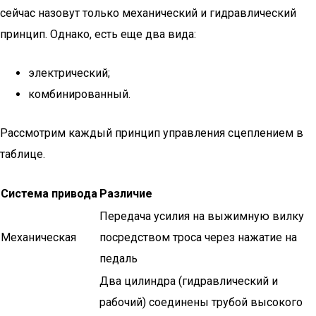
сейчас назовут только механический и гидравлический
принцип. Однако, есть еще два вида:
электрический;
комбинированный.
Рассмотрим каждый принцип управления сцеплением в
таблице.
Система привода
Различие
Передача усилия на выжимную вилку
Механическая
посредством троса через нажатие на
педаль
Два цилиндра (гидравлический и
рабочий) соединены трубой высокого