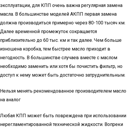
эксплуатации, для КПП очень важна регулярная замена
масла. В большинстве моделей АКПП первая замена
должна производиться примерно через 80-100 тысяч км.
Далее временной промежуток сокращается
приблизительно до 60 тыс. км и так далее. Чем больше
изношена коробка, тем быстрее масло приходит в
негодность. В большинстве случаев вместе с маслом
необходимо заменить или хотя бы почистить фильтр, но
доступ к нему может быть достаточно затруднительным.
Нельзя менять рекомендованное производителем масло
на аналог
Любая КПП может быть повреждена при использовании
нерегламентированной технической жидкости. Вопреки