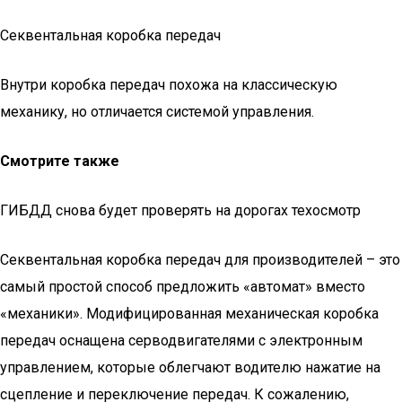
Секвентальная коробка передач
Внутри коробка передач похожа на классическую
механику, но отличается системой управления.
Смотрите также
ГИБДД снова будет проверять на дорогах техосмотр
Секвентальная коробка передач для производителей – это
самый простой способ предложить «автомат» вместо
«механики». Модифицированная механическая коробка
передач оснащена серводвигателями с электронным
управлением, которые облегчают водителю нажатие на
сцепление и переключение передач. К сожалению,