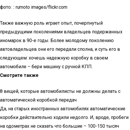
фото: :: rumoto images/flickr.com
Также важную роль играет опыт, почерпнутый
предыдущими поколениями владельцев подержанных
иномарок в 90-е годы. Более молодому поколению
автовладельцев они его передали сполна, и суть его в
следующем: хочешь надежную коробку в своем
автомобиле – бери машину с ручной КПП.
Смотрите также
8 вещей, которые автомобилисты не должны делать с
автоматической коробкой передач
Да, на старых иностранных автомобилях автоматические
коробки действительно ходили недолго. И, вроде, пробеги
на одометрах не сказать что большие – 100-150 тысяч