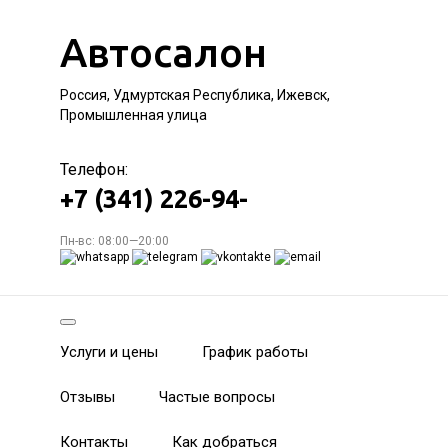
Автосалон
Россия, Удмуртская Республика, Ижевск,
Промышленная улица
Телефон:
+7 (341) 226-94-
Пн-вс: 08:00—20:00
Услуги и цены
График работы
Отзывы
Частые вопросы
Контакты
Как добраться