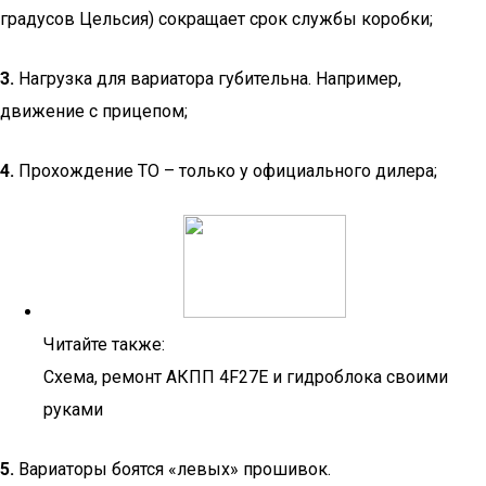
градусов Цельсия) сокращает срок службы коробки;
3.
Нагрузка для вариатора губительна. Например,
движение с прицепом;
4.
Прохождение ТО – только у официального дилера;
Читайте также:
Схема, ремонт АКПП 4F27E и гидроблока своими
руками
5.
Вариаторы боятся «левых» прошивок.