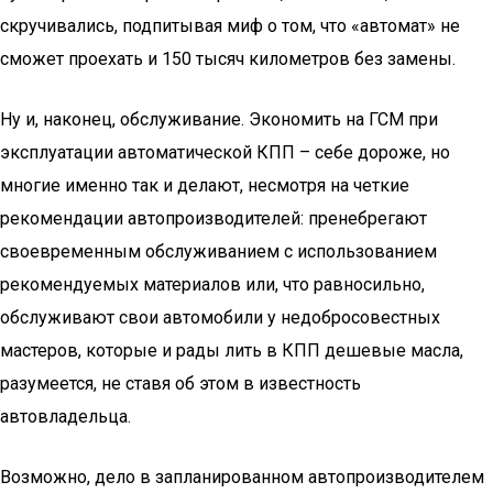
скручивались, подпитывая миф о том, что «автомат» не
сможет проехать и 150 тысяч километров без замены.
Ну и, наконец, обслуживание. Экономить на ГСМ при
эксплуатации автоматической КПП – себе дороже, но
многие именно так и делают, несмотря на четкие
рекомендации автопроизводителей: пренебрегают
своевременным обслуживанием с использованием
рекомендуемых материалов или, что равносильно,
обслуживают свои автомобили у недобросовестных
мастеров, которые и рады лить в КПП дешевые масла,
разумеется, не ставя об этом в известность
автовладельца.
Возможно, дело в запланированном автопроизводителем