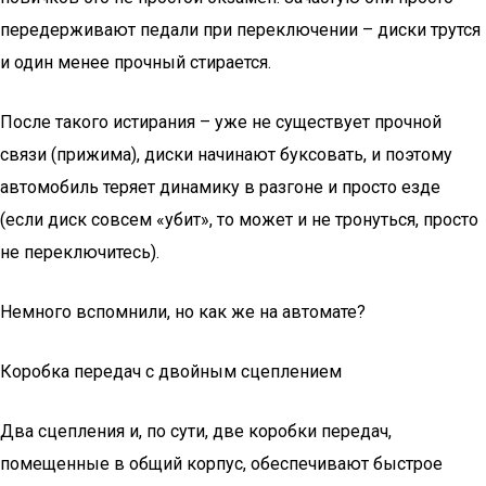
передерживают педали при переключении – диски трутся
и один менее прочный стирается.
После такого истирания – уже не существует прочной
связи (прижима), диски начинают буксовать, и поэтому
автомобиль теряет динамику в разгоне и просто езде
(если диск совсем «убит», то может и не тронуться, просто
не переключитесь).
Немного вспомнили, но как же на автомате?
Коробка передач с двойным сцеплением
Два сцепления и, по сути, две коробки передач,
помещенные в общий корпус, обеспечивают быстрое