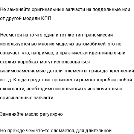
Не заменяйте оригинальные запчасти на поддельные или
от другой модели КПП
Несмотря на то что один и тот же тип трансмиссии
используется во многих моделях автомобилей, это не
означает, что, например, в практически идентичных или
схожих коробках могут использоваться
взаимозаменяемые детали: элементы привода, креплений
и т. д. Когда предстоит произвести ремонт коробки любой
сложности, необходимо использовать исключительно
оригинальные запчасти.
Заменяйте масло регулярно
Но прежде чем что-то сломается, для длительной