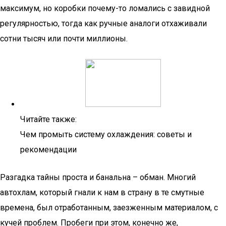
максимум, но коробки почему-то ломались с завидной
регулярностью, тогда как ручные аналоги отхаживали
сотни тысяч или почти миллионы.
Читайте также:
Чем промыть систему охлаждения: советы и
рекомендации
Разгадка тайны проста и банальна – обман. Многий
автохлам, который гнали к нам в страну в те смутные
времена, был отработанным, заезженным материалом, с
кучей проблем. Пробеги при этом, конечно же,