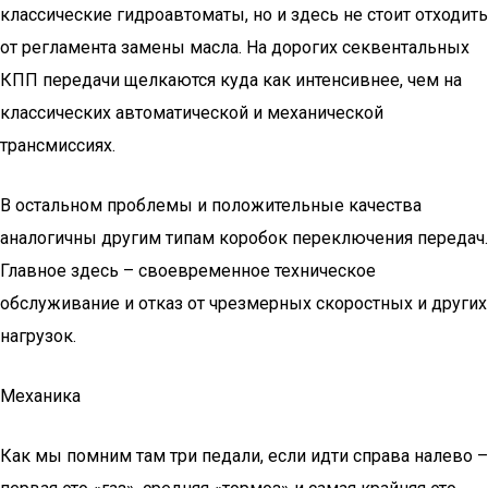
классические гидроавтоматы, но и здесь не стоит отходить
от регламента замены масла. На дорогих секвентальных
КПП передачи щелкаются куда как интенсивнее, чем на
классических автоматической и механической
трансмиссиях.
В остальном проблемы и положительные качества
аналогичны другим типам коробок переключения передач.
Главное здесь – своевременное техническое
обслуживание и отказ от чрезмерных скоростных и других
нагрузок.
Механика
Как мы помним там три педали, если идти справа налево –