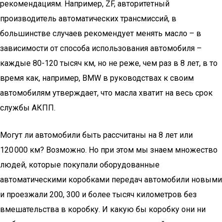
рекомендациям. Например, ZF, авторитетный
производитель автоматических трансмиссий, в
большинстве случаев рекомендует менять масло – в
зависимости от способа использования автомобиля –
каждые 80-120 тысяч км, но не реже, чем раз в 8 лет, в то
время как, например, BMW в руководствах к своим
автомобилям утверждает, что масла хватит на весь срок
службы АКПП.
Могут ли автомобили быть рассчитаны на 8 лет или
120 000 км? Возможно. Но при этом мы знаем множество
людей, которые покупали оборудованные
автоматическими коробками передач автомобили новыми
и проезжали 200, 300 и более тысяч километров без
вмешательства в коробку. И какую бы коробку они ни