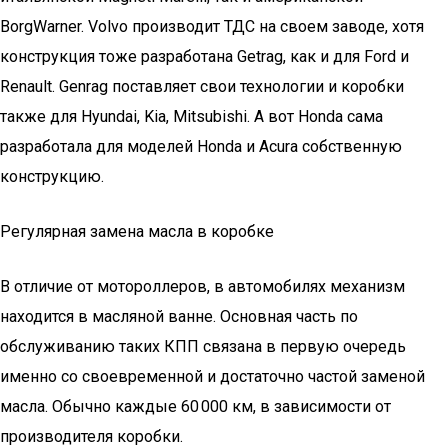
BorgWarner. Volvo производит ТДС на своем заводе, хотя
конструкция тоже разработана Getrag, как и для Ford и
Renault. Genrag поставляет свои технологии и коробки
также для Hyundai, Kia, Mitsubishi. А вот Honda сама
разработала для моделей Honda и Acura собственную
конструкцию.
Регулярная замена масла в коробке
В отличие от мотороллеров, в автомобилях механизм
находится в масляной ванне. Основная часть по
обслуживанию таких КПП связана в первую очередь
именно со своевременной и достаточно частой заменой
масла. Обычно каждые 60 000 км, в зависимости от
производителя коробки.