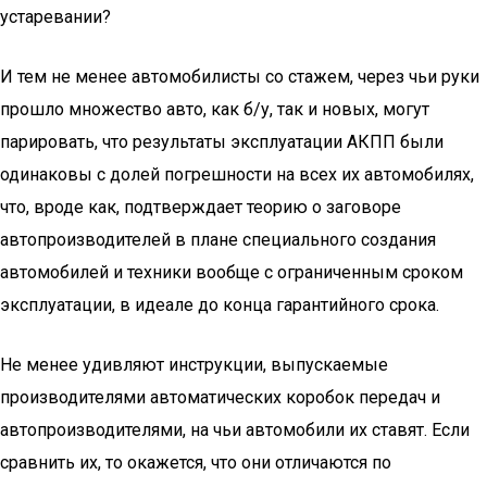
устаревании?
И тем не менее автомобилисты со стажем, через чьи руки
прошло множество авто, как б/у, так и новых, могут
парировать, что результаты эксплуатации АКПП были
одинаковы с долей погрешности на всех их автомобилях,
что, вроде как, подтверждает теорию о заговоре
автопроизводителей в плане специального создания
автомобилей и техники вообще с ограниченным сроком
эксплуатации, в идеале до конца гарантийного срока.
Не менее удивляют инструкции, выпускаемые
производителями автоматических коробок передач и
автопроизводителями, на чьи автомобили их ставят. Если
сравнить их, то окажется, что они отличаются по