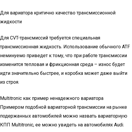
Для вариатора критично качество трансмиссионной
жидкости
Для CVT-трансмиссий требуется специальная
трансмиссионная жидкость. Использование обычного ATF
неминуемо приведет к тому, что при работе трансмиссии
изменится тепловая и фрикционная среда – износ будет
идти значительно быстрее, и коробка может даже выйти
из строя.
Multitronic как пример ненадежного вариатора
Примером подобной вариаторной трансмиссии на рынке
подержанных автомобилей можно назвать вариаторную
КПП Multitronic, ее можно увидеть на автомобилях Audi.