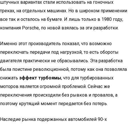
штучных вариантах стали использовать на гоночных
треках, на отдельных машинах. Но в широком применении
все так и осталось на бумаге. И лишь только в 1980 году,
компания Porsche, по новой взялась за эти разработки.
Именно этот производитель показал, что возможно
переключать передачи под нагрузкой, то есть обороты
двигателя практически не сбрасывались. Эта разработка
была поистине революционной, потому как она позволяла
снижать
эффект турбоямы
, что для турбированных
моторов является огромной проблемой. Сейчас же
переключения происходили без рывков и провалов, а
поэтому крутящий момент передается без потерь.
Наследие рынка подержанных автомобилей 90-х