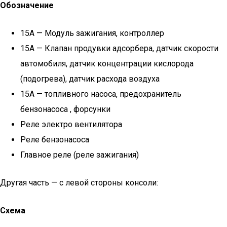
Обозначение
15А — Модуль зажигания, контроллер
15А — Клапан продувки адсорбера, датчик скорости
автомобиля, датчик концентрации кислорода
(подогрева), датчик расхода воздуха
15А — топливного насоса, предохранитель
бензонасоса , форсунки
Реле электро вентилятора
Реле бензонасоса
Главное реле (реле зажигания)
Другая часть — с левой стороны консоли:
Схема