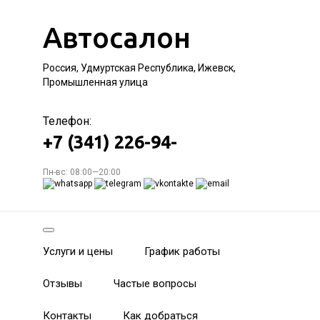
Автосалон
Россия, Удмуртская Республика, Ижевск,
Промышленная улица
Телефон:
+7 (341) 226-94-
Пн-вс: 08:00—20:00
Услуги и цены
График работы
Отзывы
Частые вопросы
Контакты
Как добраться