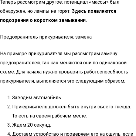
Теперь рассмотрим другое: потенциал «массы» был
обнаружен, но лампы не горят.
Здесь появляются
подозрения о коротком замыкании.
Предохранитель прикуривателя: замена
На примере прикуривателя мы рассмотрим замену
предохранителей, так как меняются они по одинаковой
схеме. Для начала нужно проверить работоспособность
прикуривателя, выполняется это следующим образом:
Заводим автомобиль.
Прикуриватель должен быть внутри своего гнезда.
То есть на своем рабочем месте.
Ждем 20 секунд.
Достаем устройство и проверяем его на ощупь: если