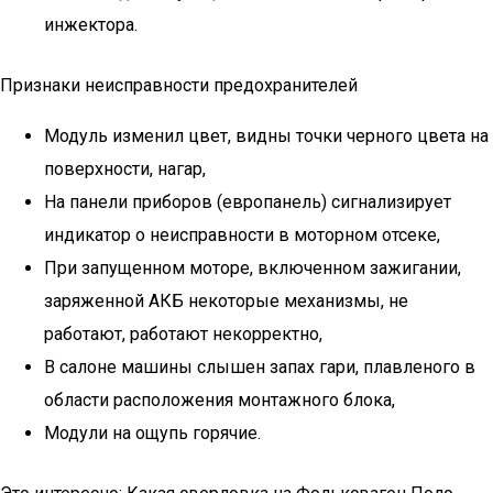
инжектора.
Признаки неисправности предохранителей
Модуль изменил цвет, видны точки черного цвета на
поверхности, нагар,
На панели приборов (европанель) сигнализирует
индикатор о неисправности в моторном отсеке,
При запущенном моторе, включенном зажигании,
заряженной АКБ некоторые механизмы, не
работают, работают некорректно,
В салоне машины слышен запах гари, плавленого в
области расположения монтажного блока,
Модули на ощупь горячие.