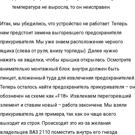
температура не выросла, то он неисправен.
Итак, мы убедились, что устройство не работает. Теперь
нам предстоит замена выгоревшего предохранителя
прикуривателя. Мы уже знаем расположение черного
ящика (слева от руля, внизу торпеды). Далее нужно
нажать на защелки, чтобы крышка открылась. Осмотрите
внимательно монтажный блок: внутри должен быть
пинцет, вложенный туда для извлечения предохранителей.
Теперь осталось найти предохранитель прикуривателя – он
обозначен на схеме как «F18». Извлекаем перегоревший
элемент и ставим новый – работа закончена. Мы взяли
прикуриватель для примера, так как он чаще всего
выходит из строя. Происходит это из-за желания
владельцев ВАЗ 2110 поместить внутрь его гнезда