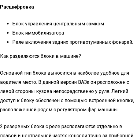
Расшифровка
Блок управления центральным замком
Блок иммобилизатора
Реле включения задних противотуманных фонарей.
Как разделяются блоки в машине?
Основной тип блока выносится в наиболее удобное для
водителя место. В данной версии ВАЗа он расположен с
левой стороны кузова непосредственно у руля. Легкий
доступ к блоку обеспечен с помощью встроенной кнопки,
расположенной рядом с регулятором фар машины.
2 резервных блока с реле располагаются отдельно в
правой и центральной частях консоли точно за приборной