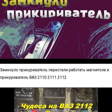
Замкнуло прикуриватель перестали работать магнитола и
прикуриватель ВАЗ 2110 2111 2112