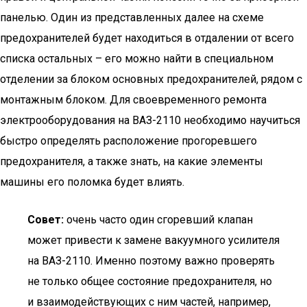
панелью. Один из представленных далее на схеме
предохранителей будет находиться в отдалении от всего
списка остальных – его можно найти в специальном
отделении за блоком основных предохранителей, рядом с
монтажным блоком. Для своевременного ремонта
электрооборудования на ВАЗ-2110 необходимо научиться
быстро определять расположение прогоревшего
предохранителя, а также знать, на какие элементы
машины его поломка будет влиять.
Совет:
очень часто один сгоревший клапан
может привести к замене вакуумного усилителя
на ВАЗ-2110. Именно поэтому важно проверять
не только общее состояние предохранителя, но
и взаимодействующих с ним частей, например,