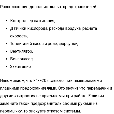
Расположение дополнительных предохранителей
Контроллер зажигания,
Датчики кислорода, расхода воздуха, расчета
скорости,
Топливный насос и реле, форсунки,
Вентилятор,
Бензонасос,
Зажигание.
Напоминаем, что F1-F20 являются так называемыми
плавкими предохранителями. Это значит что перемычки и
другие «хитрости» не приемлемы при работе. Если вы
замените такой предохранитель своими руками на
перемычку, то рискуете отказом системы.