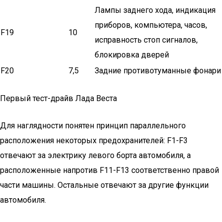
Лампы заднего хода, индикация
приборов, компьютера, часов,
F19
10
исправность стоп сигналов,
блокировка дверей
F20
7,5
Задние противотуманные фонари
Первый тест-драйв Лада Веста
Для наглядности понятен принцип параллельного
расположения некоторых предохранителей: F1-F3
отвечают за электрику левого борта автомобиля, а
расположенные напротив F11-F13 соответственно правой
части машины. Остальные отвечают за другие функции
автомобиля.