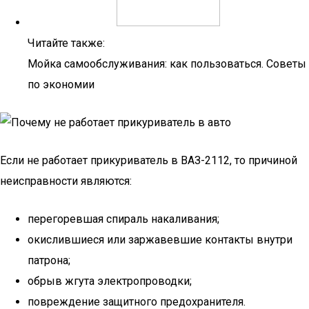
Читайте также:
Мойка самообслуживания: как пользоваться. Советы
по экономии
Если не работает прикуриватель в ВАЗ-2112, то причиной
неисправности являются:
перегоревшая спираль накаливания;
окислившиеся или заржавевшие контакты внутри
патрона;
обрыв жгута электропроводки;
повреждение защитного предохранителя.