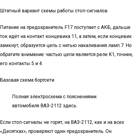
Штатный вариант схемы работы стоп-сигналов
Питание на предохранитель F17 поступает с АКБ, дальше
ток идёт на контакт концевика 11, а затем, если концевик
замкнут, образуется цепь с нитью накаливания ламп 7. Но
обратите внимание: частью цепи является реле K1, точнее,
его контакты 5 и 4.
Базовая схема бортсети
Полная электросхема с пояснениями
автомобиля ВАЗ-2112 здесь.
Если стоп-сигналы не горят, на ВАЗ-2112, как и на всех
«Десятках», проверяют один предохранитель. Он