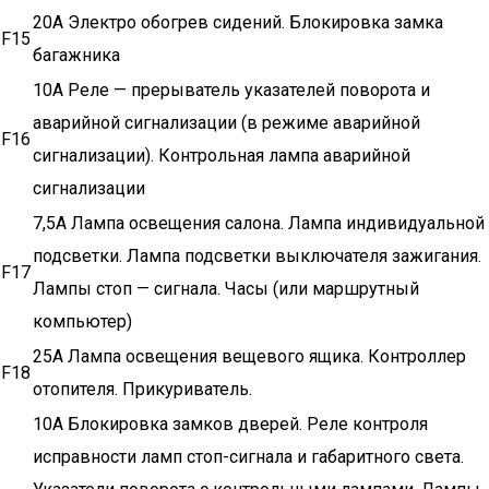
20А Электро обогрев сидений. Блокировка замка
F15
багажника
10А Реле — прерыватель указателей поворота и
аварийной сигнализации (в режиме аварийной
F16
сигнализации). Контрольная лампа аварийной
сигнализации
7,5А Лампа освещения салона. Лампа индивидуальной
подсветки. Лампа подсветки выключателя зажигания.
F17
Лампы стоп — сигнала. Часы (или маршрутный
компьютер)
25А Лампа освещения вещевого ящика. Контроллер
F18
отопителя. Прикуриватель.
10А Блокировка замков дверей. Реле контроля
исправности ламп стоп-сигнала и габаритного света.