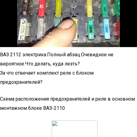
ВАЗ 2112 электрика.Полный абзац.Очевидное не
вероятное.Что делать, куда лезть?
За что отвечает комплект реле с блоком
предохранителей?
Схема расположения предохранителей и реле в основном
монтажном блоке ВАЗ-2110