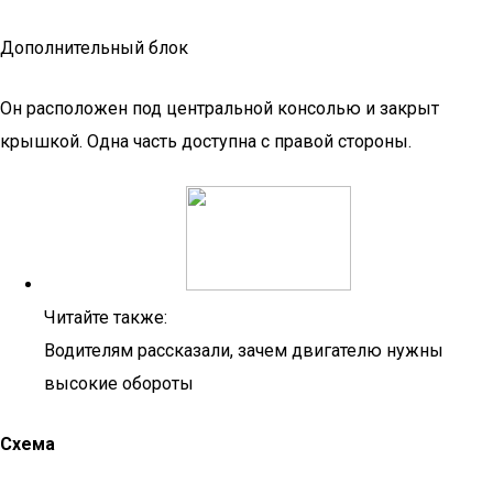
Дополнительный блок
Он расположен под центральной консолью и закрыт
крышкой. Одна часть доступна с правой стороны.
Читайте также:
Водителям рассказали, зачем двигателю нужны
высокие обороты
Схема