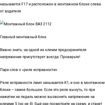
называется F17 и расположен в монтажном блоке слева
от водителя.
Главный монтажный блок
Важно знать: на одной из клемм предохранителя
напряжение присутствует всегда. Проверьте!
Пара слов о «реле исправности»
Реле исправности ламп называется K1, и оно в монтажном
блоке – самое большое. Если это реле вынуть, то при
нажатии на педаль можно вызвонить напряжение на
клемме 5 (но не 4). Ещё раз посмотрите на схему, и станет