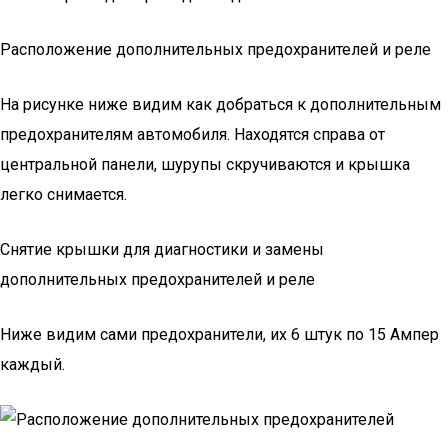
Расположение дополнительных предохранителей и реле
На рисунке ниже видим как добраться к дополнительным
предохранителям автомобиля. Находятся справа от
центральной панели, шурупы скручиваются и крышка
легко снимается.
Снятие крышки для диагностики и замены
дополнительных предохранителей и реле
Ниже видим сами предохранители, их 6 штук по 15 Ампер
каждый.