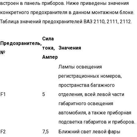
встроен в панель приборов. Ниже приведены значения
конкретного предохранителя в данном монтажном блоке.
Таблица значений предохранителей ВАЗ 2110, 2111, 2112.
Сила
Предохранитель,
тока,
Значения
№
Ампер
Лампы освещения
регистрационных номеров,
пространства багажного
F1
5
отделения, всей левой части
габаритного освещения
автомобиля, а также приборная
подсветка габаритов и приборов.
F2
7,5
Ближний свет левой фары