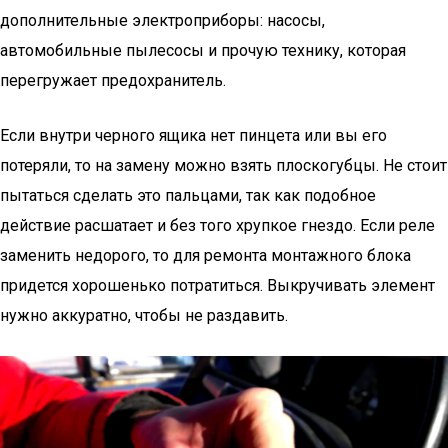
дополнительные электроприборы: насосы,
автомобильные пылесосы и прочую технику, которая
перегружает предохранитель.
Если внутри черного ящика нет пинцета или вы его
потеряли, то на замену можно взять плоскогубцы. Не стоит
пытаться сделать это пальцами, так как подобное
действие расшатает и без того хрупкое гнездо. Если реле
заменить недорого, то для ремонта монтажного блока
придется хорошенько потратиться. Выкручивать элемент
нужно аккуратно, чтобы не раздавить.