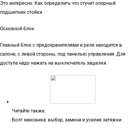
Это интересно: Как определить что стучит опорный
подшипник стойки
Основной блок
Главный блок с предохранителями и реле находится в
салоне, с левой стороны, под панелью управления. Для
доступа надо нажать на выключатель защелки.
Читайте также:
Болт маховика: выбор, замена и усилие затяжки