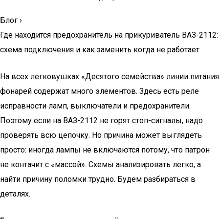
Блог
›
Где находится предохранитель на прикуриватель ВАЗ-2112:
схема подключения и как заменить когда не работает
На всех легковушках «Десятого семейства» линии питания
фонарей содержат много элементов. Здесь есть реле
исправности ламп, выключатели и предохранители.
Поэтому если на ВАЗ-2112 не горят стоп-сигналы, надо
проверять всю цепочку. Но причина может выглядеть
просто: иногда лампы не включаются потому, что патрон
не контачит с «массой». Схемы анализировать легко, а
найти причину поломки трудно. Будем разбираться в
деталях.