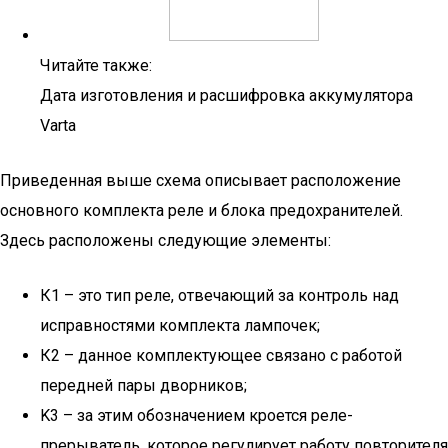
Читайте также:
Дата изготовления и расшифровка аккумулятора
Varta
Приведенная выше схема описывает расположение
основного комплекта реле и блока предохранителей.
Здесь расположены следующие элементы:
К1 – это тип реле, отвечающий за контроль над
исправностями комплекта лампочек;
К2 – данное комплектующее связано с работой
передней пары дворников;
K3 – за этим обозначением кроется реле-
прерыватель, которое регулирует работу повторителя