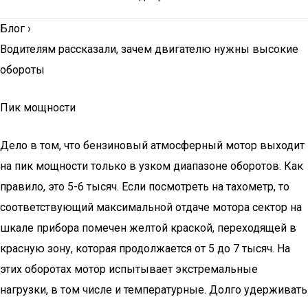
Блог
›
Водителям рассказали, зачем двигателю нужны высокие
обороты
Пик мощности
Дело в том, что бензиновый атмосферный мотор выходит
на пик мощности только в узком диапазоне оборотов. Как
правило, это 5-6 тысяч. Если посмотреть на тахометр, то
соответствующий максимальной отдаче мотора сектор на
шкале прибора помечен желтой краской, переходящей в
красную зону, которая продолжается от 5 до 7 тысяч. На
этих оборотах мотор испытывает экстремальные
нагрузки, в том числе и температурные. Долго удерживать