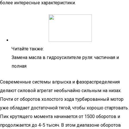
более интересные характеристики.
Читайте также:
Замена масла в гидроусилителе руля: частичная и
полная
Современные системы впрыска и фазораспределения
делают силовой агрегат необычайно сильным на низах.
Почти от оборотов холостого хода турбированный мотор
уже обладает достаточной тягой, чтобы хорошо стартовать.
Пик крутящего момента начинается от 1500 оборотов и
продолжается до 4-5 тысяч. В этом диапазоне оборотов