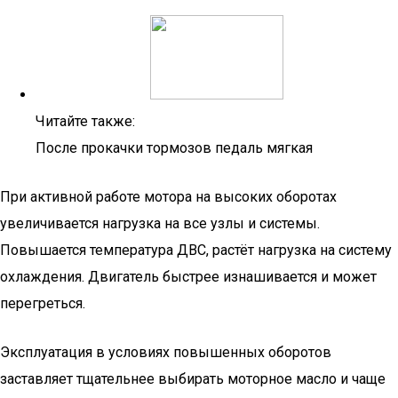
Читайте также:
После прокачки тормозов педаль мягкая
При активной работе мотора на высоких оборотах
увеличивается нагрузка на все узлы и системы.
Повышается температура ДВС, растёт нагрузка на систему
охлаждения. Двигатель быстрее изнашивается и может
перегреться.
Эксплуатация в условиях повышенных оборотов
заставляет тщательнее выбирать моторное масло и чаще