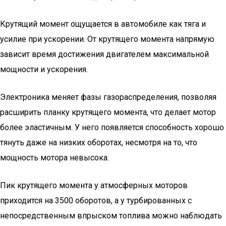
Крутящий момент ощущается в автомобиле как тяга и
усилие при ускорении. От крутящего момента напрямую
зависит время достижения двигателем максимальной
мощности и ускорения.
Электроника меняет фазы газораспределения, позволяя
расширить планку крутящего момента, что делает мотор
более эластичным. У него появляется способность хорошо
тянуть даже на низких оборотах, несмотря на то, что
мощность мотора невысока.
Пик крутящего момента у атмосферных моторов
приходится на 3500 оборотов, а у турбированных с
непосредственным впрыском топлива можно наблюдать