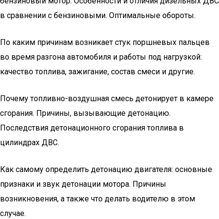
бензиновый мотор. Особенности и отличия дизельных ДВС
в сравнении с бензиновыми. Оптимальные обороты.
По каким причинам возникает стук поршневых пальцев
во время разгона автомобиля и работы под нагрузкой:
качество топлива, зажигание, состав смеси и другие.
Почему топливно-воздушная смесь детонирует в камере
сгорания. Причины, вызывающие детонацию.
Последствия детонационного сгорания топлива в
цилиндрах ДВС.
Как самому определить детонацию двигателя: основные
признаки и звук детонации мотора. Причины
возникновения, а также что делать водителю в этом
случае.