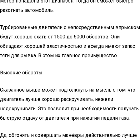
мотор попадал в этот диапазон. Тогда он сможет быстро
разогнать автомобиль.
Турбированные двигатели с непосредственным впрыском
будут хорошо ехать от 1500 до 6000 оборотов. Они
обладают хорошей эластичностью и всегда имеют запас
тяги для рывка. В этом их главное преимущество.
Высокие обороты
Сказанное выше может подтолкнуть на мысль о том, что
двигатель лучше хорошо раскручивать, нежели
недокручивать. Это позволит при необходимости получать
быструю отдачу от двигателя при нажатии педали газа.
Да, обгонять и совершать манёвры действительно лучше