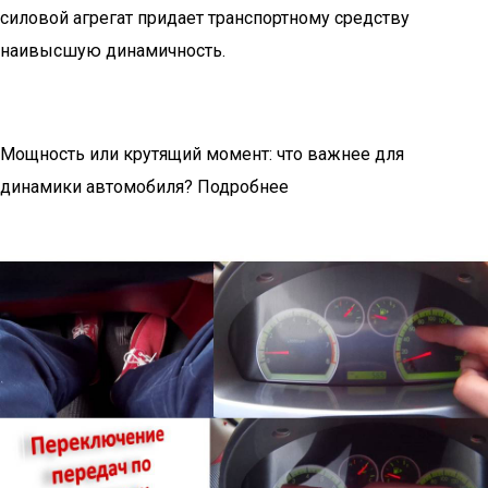
силовой агрегат придает транспортному средству
наивысшую динамичность.
Мощность или крутящий момент: что важнее для
динамики автомобиля? Подробнее