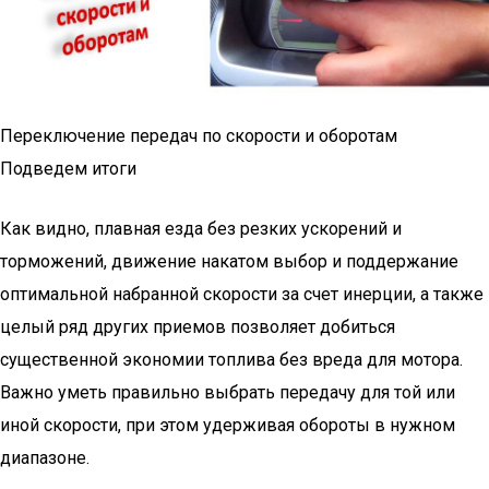
Переключение передач по скорости и оборотам
Подведем итоги
Как видно, плавная езда без резких ускорений и
торможений, движение накатом выбор и поддержание
оптимальной набранной скорости за счет инерции, а также
целый ряд других приемов позволяет добиться
существенной экономии топлива без вреда для мотора.
Важно уметь правильно выбрать передачу для той или
иной скорости, при этом удерживая обороты в нужном
диапазоне.