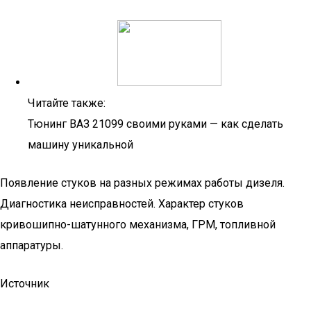
Читайте также:
Тюнинг ВАЗ 21099 своими руками — как сделать
машину уникальной
Появление стуков на разных режимах работы дизеля.
Диагностика неисправностей. Характер стуков
кривошипно-шатунного механизма, ГРМ, топливной
аппаратуры.
Источник