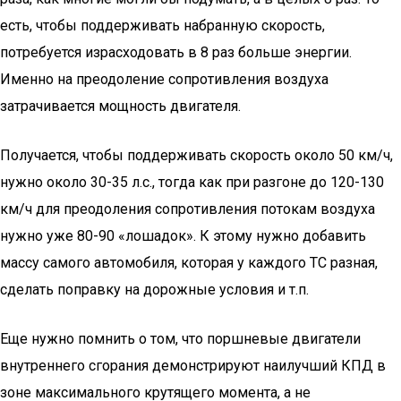
есть, чтобы поддерживать набранную скорость,
потребуется израсходовать в 8 раз больше энергии.
Именно на преодоление сопротивления воздуха
затрачивается мощность двигателя.
Получается, чтобы поддерживать скорость около 50 км/ч,
нужно около 30-35 л.с., тогда как при разгоне до 120-130
км/ч для преодоления сопротивления потокам воздуха
нужно уже 80-90 «лошадок». К этому нужно добавить
массу самого автомобиля, которая у каждого ТС разная,
сделать поправку на дорожные условия и т.п.
Еще нужно помнить о том, что поршневые двигатели
внутреннего сгорания демонстрируют наилучший КПД в
зоне максимального крутящего момента, а не