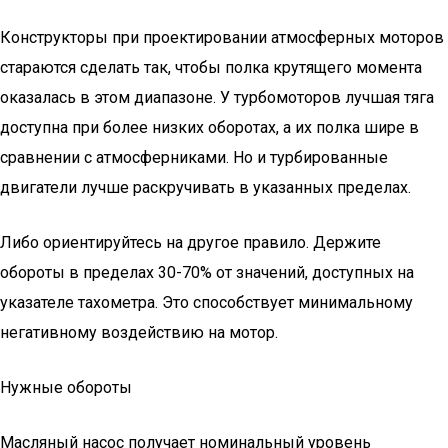
Конструкторы при проектировании атмосферных моторов
стараются сделать так, чтобы полка крутящего момента
оказалась в этом диапазоне. У турбомоторов лучшая тяга
доступна при более низких оборотах, а их полка шире в
сравнении с атмосферниками. Но и турбированные
двигатели лучше раскручивать в указанных пределах.
Либо ориентируйтесь на другое правило. Держите
обороты в пределах 30-70% от значений, доступных на
указателе тахометра. Это способствует минимальному
негативному воздействию на мотор.
Нужные обороты
Масляный насос получает номинальный уровень