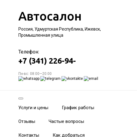
Автосалон
Россия, Удмуртская Республика, Ижевск,
Промышленная улица
Телефон:
+7 (341) 226-94-
Пн-вс: 08:00—20:00
Услуги и цены
График работы
Отзывы
Частые вопросы
Контакты
Как добраться