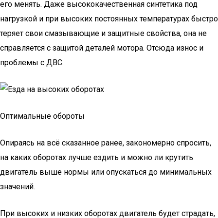
его менять. Даже высококачественная синтетика под
нагрузкой и при высоких постоянных температурах быстро
теряет свои смазывающие и защитные свойства, она не
справляется с защитой деталей мотора. Отсюда износ и
проблемы с ДВС.
Оптимальные обороты
Опираясь на всё сказанное ранее, закономерно спросить,
на каких оборотах лучше ездить и можно ли крутить
двигатель выше нормы или опускаться до минимальных
значений.
При высоких и низких оборотах двигатель будет страдать,