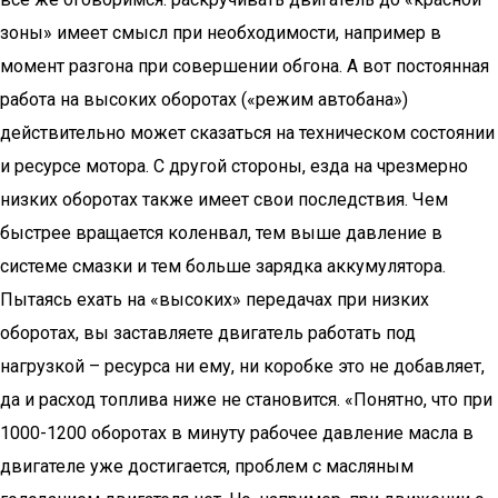
зоны» имеет смысл при необходимости, например в
момент разгона при совершении обгона. А вот постоянная
работа на высоких оборотах («режим автобана»)
действительно может сказаться на техническом состоянии
и ресурсе мотора. С другой стороны, езда на чрезмерно
низких оборотах также имеет свои последствия. Чем
быстрее вращается коленвал, тем выше давление в
системе смазки и тем больше зарядка аккумулятора.
Пытаясь ехать на «высоких» передачах при низких
оборотах, вы заставляете двигатель работать под
нагрузкой – ресурса ни ему, ни коробке это не добавляет,
да и расход топлива ниже не становится. «Понятно, что при
1000-1200 оборотах в минуту рабочее давление масла в
двигателе уже достигается, проблем с масляным