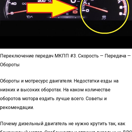
Переключение передач МКПП #3. Скорость — Передача —
Обороты
Обороты и мотресурс двигателя. Недостатки езды на
низких и высоких оборотах. На каком количестве
оборотов мотора ездить лучше всего. Советы и
рекомендации.
Почему дизельный двигатель не нужно крутить так, как