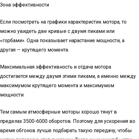
Зона эффективности
Если посмотреть на графики характеристик мотора, то
можно увидеть две кривые с двумя пиками или
«горбами». Одна показывает нарастание мощности, а
другая — крутящего момента.
Максимальная эффективность и отдача мотора
достигается между двумя этими пиками, а именно между
максимумом крутящего момента и максимумом
мощности.
Тем самым атмосферные моторы хорошо тянут в
пределах 3500-6000 оборотов. Поэтому для ускорения во
время обгонов лучше подбирать такую передачу, чтобы