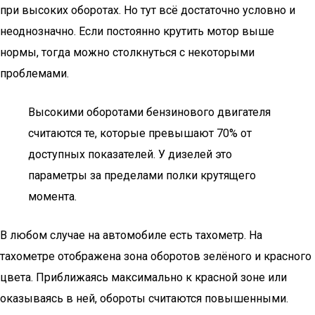
при высоких оборотах. Но тут всё достаточно условно и
неоднозначно. Если постоянно крутить мотор выше
нормы, тогда можно столкнуться с некоторыми
проблемами.
Высокими оборотами бензинового двигателя
считаются те, которые превышают 70% от
доступных показателей. У дизелей это
параметры за пределами полки крутящего
момента.
В любом случае на автомобиле есть тахометр. На
тахометре отображена зона оборотов зелёного и красного
цвета. Приближаясь максимально к красной зоне или
оказываясь в ней, обороты считаются повышенными.