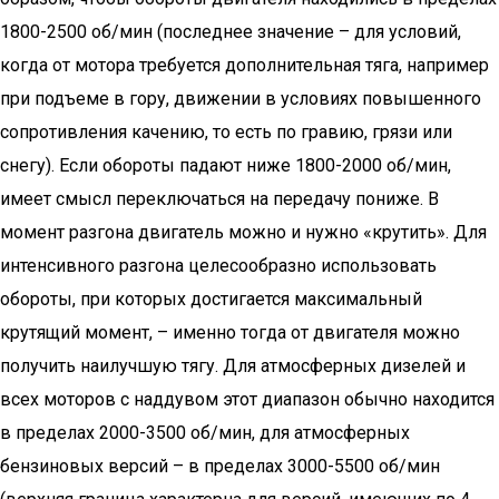
1800-2500 об/мин (последнее значение – для условий,
когда от мотора требуется дополнительная тяга, например
при подъеме в гору, движении в условиях повышенного
сопротивления качению, то есть по гравию, грязи или
снегу). Если обороты падают ниже 1800-2000 об/мин,
имеет смысл переключаться на передачу пониже. В
момент разгона двигатель можно и нужно «крутить». Для
интенсивного разгона целесообразно использовать
обороты, при которых достигается максимальный
крутящий момент, – именно тогда от двигателя можно
получить наилучшую тягу. Для атмосферных дизелей и
всех моторов с наддувом этот диапазон обычно находится
в пределах 2000-3500 об/мин, для атмосферных
бензиновых версий – в пределах 3000-5500 об/мин