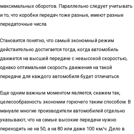
максимальных оборотов. Параллельно следует учитывать
и то, что коробки передач тоже разные, имеют разные
передаточные числа.
Становится понятно, что самый экономный режим
действительно достигается тогда, когда автомобиль
движется на высшей передаче с невысокой скоростью,
однако оптимальная скорость движения на такой
передаче для каждого автомобиля будет отличаться.
Еще одним важным моментом является, скажем так,
целесообразность экономии горючего таким способом. В
мануале многие производители автомобилей отдельно
указывают, что на самые высокие передачи нужно
переходить не на 50, а на 80 или даже 100 км/ч. Дело в