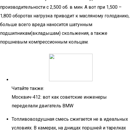
производительности с 2,500 об. в мин. А вот при 1,500 –
1,800 оборотах нагрузка приводит к масляному голоданию,
больше всего вреда наносится шатунным
подшипникам(вкладышам) скольжения, а также
поршневым компрессионным кольцам.
Читайте также:
Москвич-412: вот как советские инженеры
переделали двигатель BMW
Топливовоздушная смесь сжигается не в идеальных
условиях. В камерах, на днищах поршней и тарелках