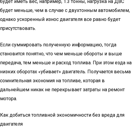
будет иметь вес, например, 1.3 тонны, нагрузка на ДВС
будет меньше, чем в случае с двухтонным автомобилем,
однако ускоренный износ двигателя все равно будет
присутствовать.
Если суммировать полученную информацию, тогда
становится понятно, что чем меньше обороты и выше
передача, тем меньше и расход топлива. При этом езда на
низких оборотах «убивает» двигатель. Получается весьма
сомнительная экономия на топливе, которая в
дальнейшем никак не перекрывает затраты на ремонт
мотора.
Как добиться топливной экономичности без вреда для
двигателя