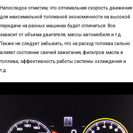
Напоследок отметим, что оптимальная скорость движения
для максимальной топливной экономичности на высокой
передаче на разных машинах будет отличаться. Все
зависит от объема двигателя, массы автомобиля и т.д.
Также не следует забывать, что на расход топлива сильно
влияет состояние свечей зажигания, фильтров масла и
топлива, эффективность работы системы охлаждения и
т.д.