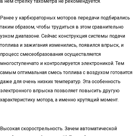
в нем стрелку тахометра не рекомендуется.
Ранее у карбюраторных моторов передачи подбирались
таким образом, чтобы трудиться в этом сравнительно
узком диапазоне. Сейчас конструкция системы подачи
топлива и зажигания изменились, появился впрыск, и
процесс смесеобразования осуществляется
многоступенчато и контролируется электроникой. Тем
самым оптимальная смесь топлива с воздухом готовится
даже для очень низких температур. Эта особенность
электронного впрыска позволяет повысить другую
характеристику мотора, а именно крутящий момент.
Высокая скорострельность. Зачем автоматической