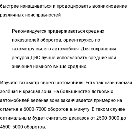
быстрее изнашиваться и провоцировать возникновение
различных неисправностей.
Рекомендуется придерживаться средних
показателей оборотов, ориентируясь по
тахометру своего автомобиля. Для сохранения
ресурса ДВС лучше использовать средние или
значения немного выше средних.
Изучите тахометр своего автомобиля. Есть так называемая
зелёная и красная зона. На большинстве легковых
автомобилей зелёная зона заканчивается примерно на
отметке в 6000-7000 оборотов в минуту. В таком случае
оптимальным будет считаться диапазон от 2500-3000 до
4500-5000 оборотов.