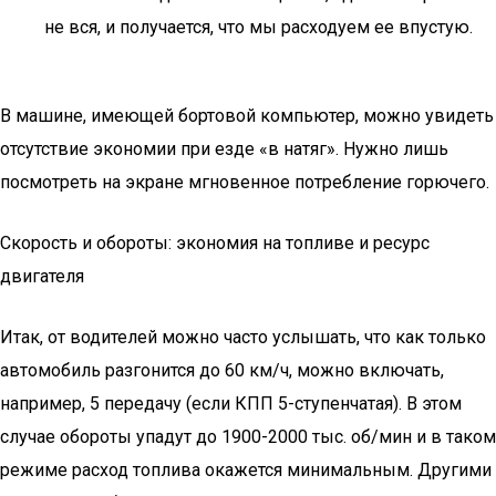
не вся, и получается, что мы расходуем ее впустую.
В машине, имеющей бортовой компьютер, можно увидеть
отсутствие экономии при езде «в натяг». Нужно лишь
посмотреть на экране мгновенное потребление горючего.
Скорость и обороты: экономия на топливе и ресурс
двигателя
Итак, от водителей можно часто услышать, что как только
автомобиль разгонится до 60 км/ч, можно включать,
например, 5 передачу (если КПП 5-ступенчатая). В этом
случае обороты упадут до 1900-2000 тыс. об/мин и в таком
режиме расход топлива окажется минимальным. Другими