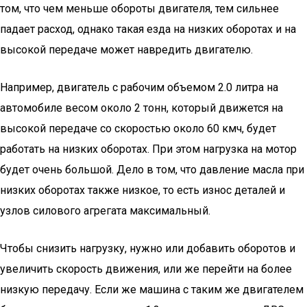
том, что чем меньше обороты двигателя, тем сильнее
падает расход, однако такая езда на низких оборотах и на
высокой передаче может навредить двигателю.
Например, двигатель с рабочим объемом 2.0 литра на
автомобиле весом около 2 тонн, который движется на
высокой передаче со скоростью около 60 кмч, будет
работать на низких оборотах. При этом нагрузка на мотор
будет очень большой. Дело в том, что давление масла при
низких оборотах также низкое, то есть износ деталей и
узлов силового агрегата максимальный.
Чтобы снизить нагрузку, нужно или добавить оборотов и
увеличить скорость движения, или же перейти на более
низкую передачу. Если же машина с таким же двигателем