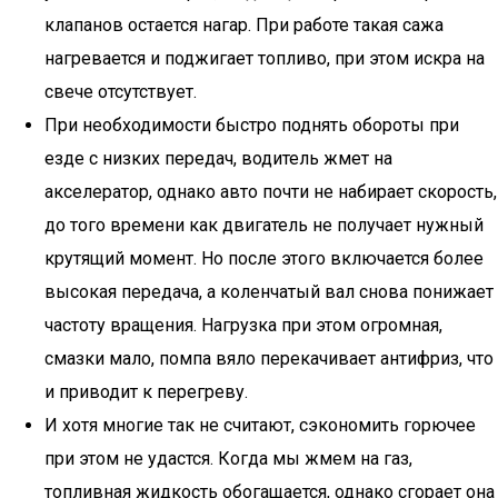
клапанов остается нагар. При работе такая сажа
нагревается и поджигает топливо, при этом искра на
свече отсутствует.
При необходимости быстро поднять обороты при
езде с низких передач, водитель жмет на
акселератор, однако авто почти не набирает скорость,
до того времени как двигатель не получает нужный
крутящий момент. Но после этого включается более
высокая передача, а коленчатый вал снова понижает
частоту вращения. Нагрузка при этом огромная,
смазки мало, помпа вяло перекачивает антифриз, что
и приводит к перегреву.
И хотя многие так не считают, сэкономить горючее
при этом не удастся. Когда мы жмем на газ,
топливная жидкость обогащается, однако сгорает она