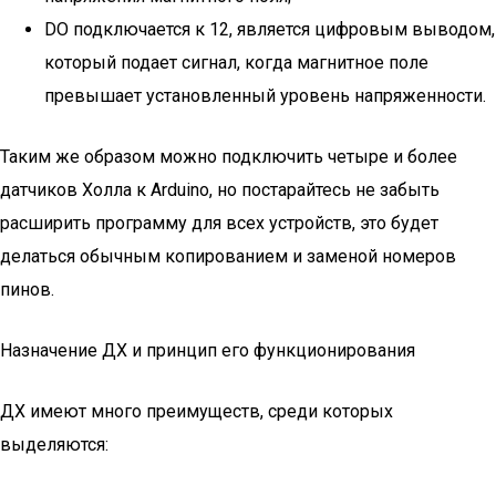
DO подключается к 12, является цифровым выводом,
который подает сигнал, когда магнитное поле
превышает установленный уровень напряженности.
Таким же образом можно подключить четыре и более
датчиков Холла к Arduino, но постарайтесь не забыть
расширить программу для всех устройств, это будет
делаться обычным копированием и заменой номеров
пинов.
Назначение ДХ и принцип его функционирования
ДХ имеют много преимуществ, среди которых
выделяются: