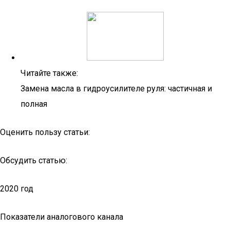
Читайте также:
Замена масла в гидроусилителе руля: частичная и
полная
Оценить пользу статьи:
Обсудить статью:
2020 год
Показатели аналогового канала