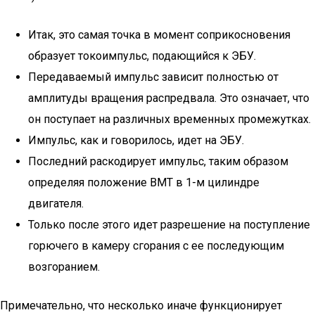
Итак, это самая точка в момент соприкосновения
образует токоимпульс, подающийся к ЭБУ.
Передаваемый импульс зависит полностью от
амплитуды вращения распредвала. Это означает, что
он поступает на различных временных промежутках.
Импульс, как и говорилось, идет на ЭБУ.
Последний раскодирует импульс, таким образом
определяя положение ВМТ в 1-м цилиндре
двигателя.
Только после этого идет разрешение на поступление
горючего в камеру сгорания с ее последующим
возгоранием.
Примечательно, что несколько иначе функционирует