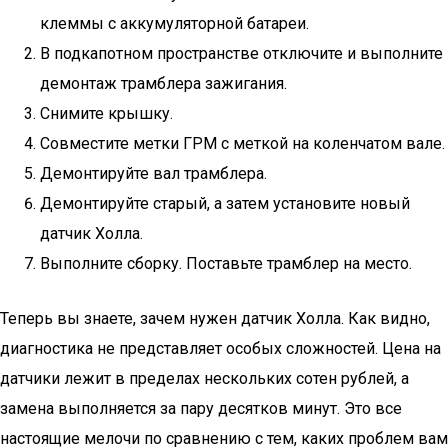
клеммы с аккумуляторной батареи.
В подкапотном пространстве отключите и выполните
демонтаж трамблера зажигания.
Снимите крышку.
Совместите метки ГРМ с меткой на коленчатом вале.
Демонтируйте вал трамблера.
Демонтируйте старый, а затем установите новый
датчик Холла.
Выполните сборку. Поставьте трамблер на место.
Теперь вы знаете, зачем нужен датчик Холла. Как видно,
диагностика не представляет особых сложностей. Цена на
датчики лежит в пределах нескольких сотен рублей, а
замена выполняется за пару десятков минут. Это все
настоящие мелочи по сравнению с тем, каких проблем вам