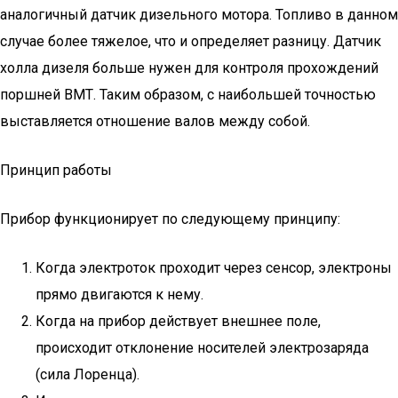
аналогичный датчик дизельного мотора. Топливо в данном
случае более тяжелое, что и определяет разницу. Датчик
холла дизеля больше нужен для контроля прохождений
поршней ВМТ. Таким образом, с наибольшей точностью
выставляется отношение валов между собой.
Принцип работы
Прибор функционирует по следующему принципу:
Когда электроток проходит через сенсор, электроны
прямо двигаются к нему.
Когда на прибор действует внешнее поле,
происходит отклонение носителей электрозаряда
(сила Лоренца).