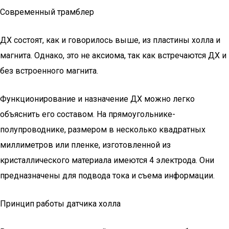
Современный трамблер
ДХ состоят, как и говорилось выше, из пластины холла и
магнита. Однако, это не аксиома, так как встречаются ДХ и
без встроенного магнита.
Функционирование и назначение ДХ можно легко
объяснить его составом. На прямоугольнике-
полупроводнике, размером в несколько квадратных
миллиметров или пленке, изготовленной из
кристаллического материала имеются 4 электрода. Они
предназначены для подвода тока и съема информации.
Принцип работы датчика холла