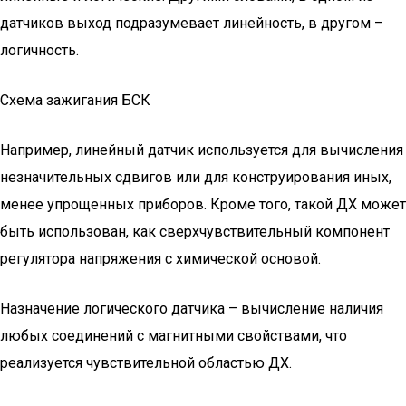
датчиков выход подразумевает линейность, в другом –
логичность.
Схема зажигания БСК
Например, линейный датчик используется для вычисления
незначительных сдвигов или для конструирования иных,
менее упрощенных приборов. Кроме того, такой ДХ может
быть использован, как сверхчувствительный компонент
регулятора напряжения с химической основой.
Назначение логического датчика – вычисление наличия
любых соединений с магнитными свойствами, что
реализуется чувствительной областью ДХ.