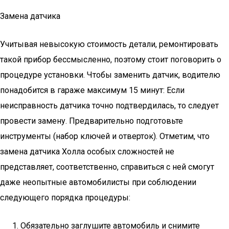
Замена датчика
Учитывая невысокую стоимость детали, ремонтировать
такой прибор бессмысленно, поэтому стоит поговорить о
процедуре установки. Чтобы заменить датчик, водителю
понадобится в гараже максимум 15 минут: Если
неисправность датчика точно подтвердилась, то следует
провести замену. Предварительно подготовьте
инструменты (набор ключей и отверток). Отметим, что
замена датчика Холла особых сложностей не
представляет, соответственно, справиться с ней смогут
даже неопытные автомобилисты при соблюдении
следующего порядка процедуры:
Обязательно заглушите автомобиль и снимите