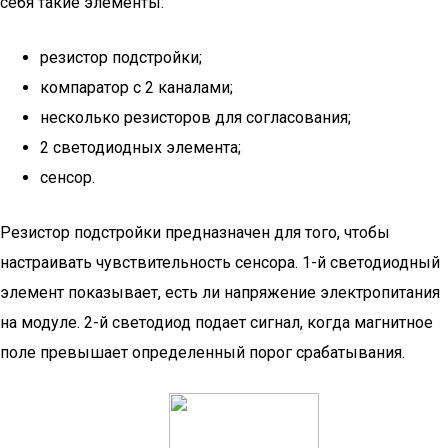
себя такие элементы:
резистор подстройки;
компаратор с 2 каналами;
несколько резисторов для согласования;
2 светодиодных элемента;
сенсор.
Резистор подстройки предназначен для того, чтобы
настраивать чувствительность сенсора. 1-й светодиодный
элемент показывает, есть ли напряжение электропитания
на модуле. 2-й светодиод подает сигнал, когда магнитное
поле превышает определенный порог срабатывания.