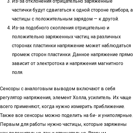
Из-за отклонения отрицательно заряженные
частички будут сдвигаться к одной стороне прибора, а
частицы с положительным зарядом — к другой.
Из-за подобного скопления отрицательно и
положительно заряженных частиц на различных
сторонах пластинки напряжение может наблюдаться
промеж сторон пластинки. Данное напряжение прямо
зависит от электротока и напряжения магнитного
поля.
Сенсоры с аналоговым выводом включают в себя
регулятор напряжения, элемент Холла, усилитель. Их чаще
всего применяют, когда нужно измерить приближение.
Также все сенсоры можно поделить на би- и униполярные.
Первым для работы нужно частицы, которые заряжены