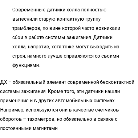
Современные датчики холла полностью
вытеснили старую контактную группу
трамблеров, по вине которой часто возникали
сбои в работе системы зажигания. Датчики
холла, напротив, хотя тоже могут выходить из
строя, намного лучше справляются со своими
функциями.
ДХ – обязательный элемент современной бесконтактной
системы зажигания. Кроме того, эти датчики нашли
применение и в других автомобильных системах.
Например, используются они в качестве счетчиков
оборотов – тахометров, но обязательно в связке с
постоянными магнитами.