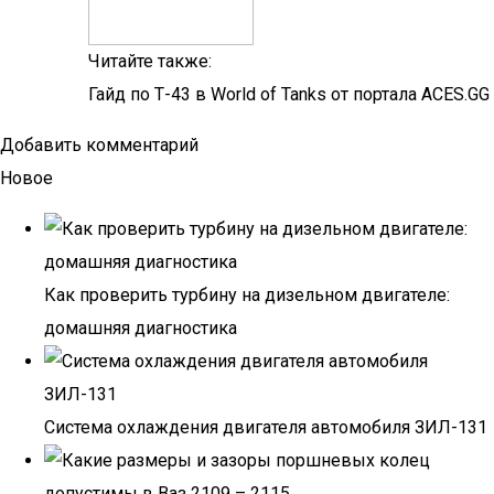
Читайте также:
Гайд по Т-43 в World of Tanks от портала ACES.GG
Добавить комментарий
Новое
Как проверить турбину на дизельном двигателе:
домашняя диагностика
Система охлаждения двигателя автомобиля ЗИЛ-131