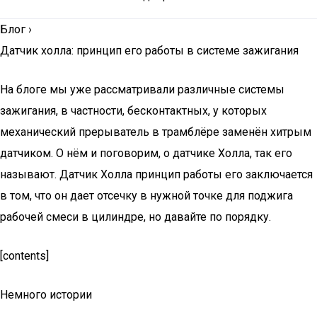
Блог
›
Датчик холла: принцип его работы в системе зажигания
На блоге мы уже рассматривали различные системы
зажигания, в частности, бесконтактных, у которых
механический прерыватель в трамблёре заменён хитрым
датчиком. О нём и поговорим, о датчике Холла, так его
называют. Датчик Холла принцип работы его заключается
в том, что он дает отсечку в нужной точке для поджига
рабочей смеси в цилиндре, но давайте по порядку.
[contents]
Немного истории