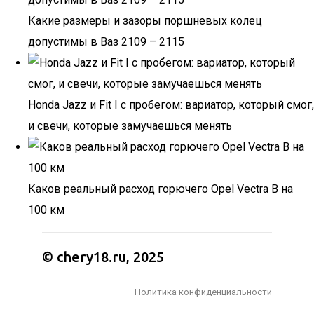
Какие размеры и зазоры поршневых колец
допустимы в Ваз 2109 – 2115
Honda Jazz и Fit I с пробегом: вариатор, который смог,
и свечи, которые замучаешься менять
Каков реальный расход горючего Opel Vectra B на
100 км
© chery18.ru, 2025
Политика конфиденциальности