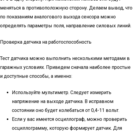
меняться в противоположную сторону. Делаем вывод, что
по показаниям аналогового выхода сенсора можно
определять параметры поля, направление силовых линий.
Проверка датчика на работоспособность
Тест датчика можно выполнить несколькими методами в
гаражных условиях. Приведем сначала наиболее простые
и доступные способы, а именно:
Используйте мультиметр. Следует измерить
напряжение на выходе датчика. В исправном
состоянии оно будет колебаться от 0,4-11 вольт.
Если у вас имеется осциллограф, можно проверить
осциллограмму, которую формирует датчик. Для