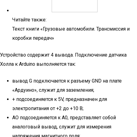
Читайте также:
Текст книги «Грузовые автомобили. Трансмиссия и
коробки передач»
Устройство содержит 4 вывода. Подключение датчика
Холла к Arduino выполняется так:
вывод G подключается к разъему GND на плате
«Ардуино», служит для заземления;
+ подсоединяется к 5V, предназначен для
электропитания от +2 до +10 В;
AO подсоединяется к A0, представляет собой
аналоговый вывод, служит для измерения
напряжения магнитного поля;