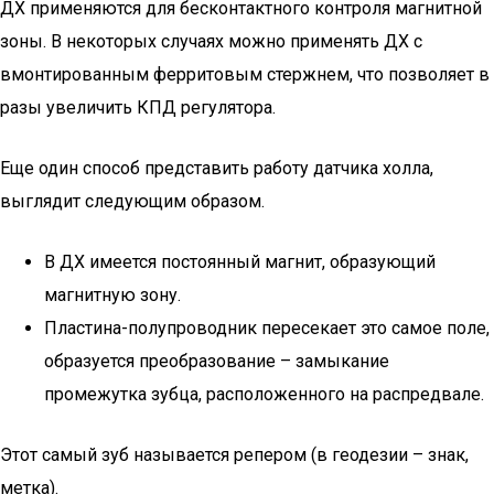
ДХ применяются для бесконтактного контроля магнитной
зоны. В некоторых случаях можно применять ДХ с
вмонтированным ферритовым стержнем, что позволяет в
разы увеличить КПД регулятора.
Еще один способ представить работу датчика холла,
выглядит следующим образом.
В ДХ имеется постоянный магнит, образующий
магнитную зону.
Пластина-полупроводник пересекает это самое поле,
образуется преобразование – замыкание
промежутка зубца, расположенного на распредвале.
Этот самый зуб называется репером (в геодезии – знак,
метка).