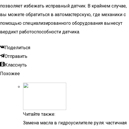
позволяет избежать исправный датчик. В крайнем случае,
вы можете обратиться в автомастерскую, где механики с
помощью специализированного оборудования вынесут
вердикт работоспособности датчика.
Поделиться
Отправить
Класснуть
Похожее
Читайте также:
Замена масла в гидроусилителе руля: частичная