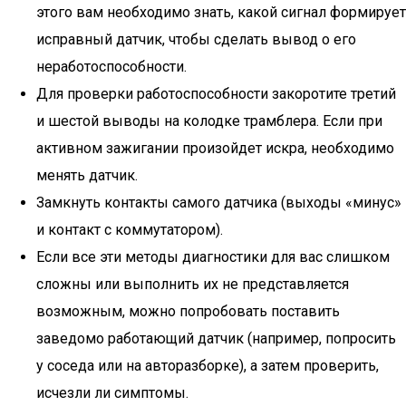
этого вам необходимо знать, какой сигнал формирует
исправный датчик, чтобы сделать вывод о его
неработоспособности.
Для проверки работоспособности закоротите третий
и шестой выводы на колодке трамблера. Если при
активном зажигании произойдет искра, необходимо
менять датчик.
Замкнуть контакты самого датчика (выходы «минус»
и контакт с коммутатором).
Если все эти методы диагностики для вас слишком
сложны или выполнить их не представляется
возможным, можно попробовать поставить
заведомо работающий датчик (например, попросить
у соседа или на авторазборке), а затем проверить,
исчезли ли симптомы.