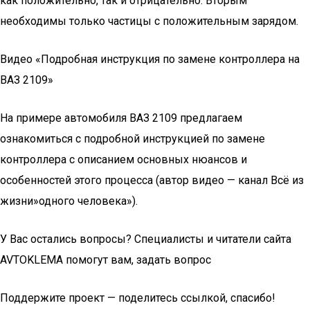
как положительно, так и отрицательно. Вторым
необходимы только частицы с положительным зарядом.
Видео «Подробная инструкция по замене контроллера на
ВАЗ 2109»
На примере автомобиля ВАЗ 2109 предлагаем
ознакомиться с подробной инструкцией по замене
контроллера с описанием основных нюансов и
особенностей этого процесса (автор видео — канал Всё из
жизни»одного человека»).
У Вас остались вопросы? Специалисты и читатели сайта
AVTOKLEMA помогут вам, задать вопрос
Поддержите проект — поделитесь ссылкой, спасибо!