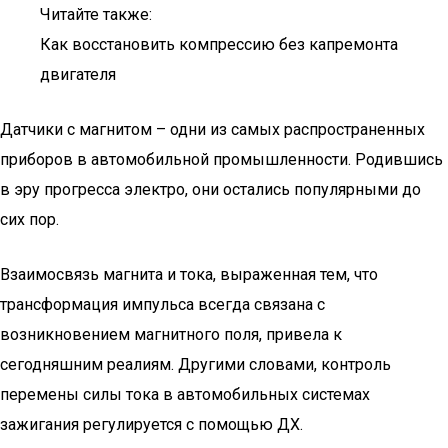
Читайте также:
Как восстановить компрессию без капремонта
двигателя
Датчики с магнитом – одни из самых распространенных
приборов в автомобильной промышленности. Родившись
в эру прогресса электро, они остались популярными до
сих пор.
Взаимосвязь магнита и тока, выраженная тем, что
трансформация импульса всегда связана с
возникновением магнитного поля, привела к
сегодняшним реалиям. Другими словами, контроль
перемены силы тока в автомобильных системах
зажигания регулируется с помощью ДХ.