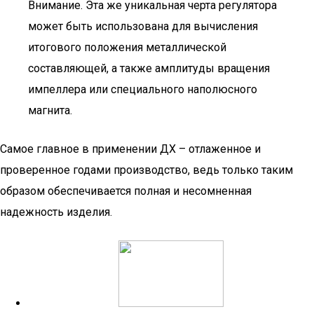
Внимание. Эта же уникальная черта регулятора
может быть использована для вычисления
итогового положения металлической
составляющей, а также амплитуды вращения
импеллера или специального наполюсного
магнита.
Самое главное в применении ДХ – отлаженное и
проверенное годами производство, ведь только таким
образом обеспечивается полная и несомненная
надежность изделия.