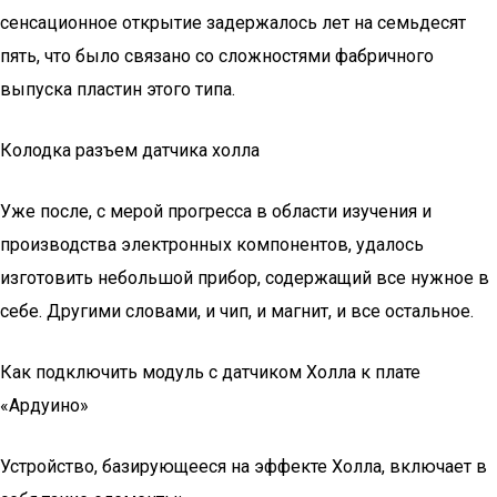
сенсационное открытие задержалось лет на семьдесят
пять, что было связано со сложностями фабричного
выпуска пластин этого типа.
Колодка разъем датчика холла
Уже после, с мерой прогресса в области изучения и
производства электронных компонентов, удалось
изготовить небольшой прибор, содержащий все нужное в
себе. Другими словами, и чип, и магнит, и все остальное.
Как подключить модуль с датчиком Холла к плате
«Ардуино»
Устройство, базирующееся на эффекте Холла, включает в