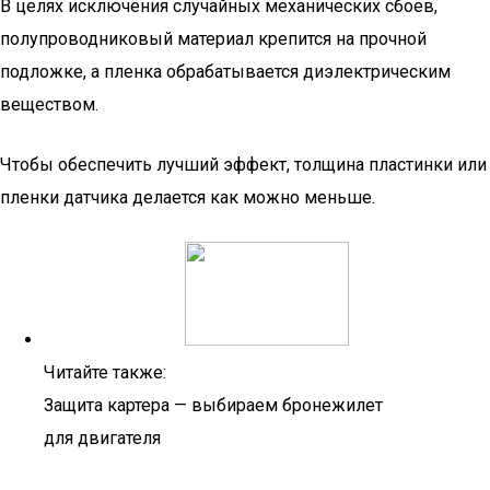
В целях исключения случайных механических сбоев,
полупроводниковый материал крепится на прочной
подложке, а пленка обрабатывается диэлектрическим
веществом.
Чтобы обеспечить лучший эффект, толщина пластинки или
пленки датчика делается как можно меньше.
Читайте также:
Защита картера — выбираем бронежилет
для двигателя