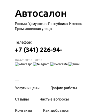
Автосалон
Россия, Удмуртская Республика, Ижевск,
Промышленная улица
Телефон:
+7 (341) 226-94-
Пн-вс: 08:00—20:00
Услуги и цены
График работы
Отзывы
Частые вопросы
Контакты
Как добраться