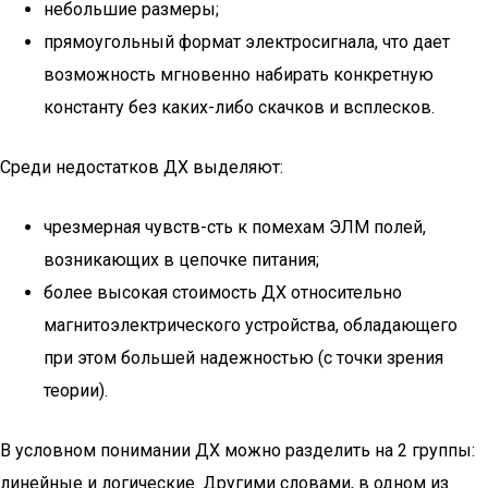
небольшие размеры;
прямоугольный формат электросигнала, что дает
возможность мгновенно набирать конкретную
константу без каких-либо скачков и всплесков.
Среди недостатков ДХ выделяют:
чрезмерная чувств-сть к помехам ЭЛМ полей,
возникающих в цепочке питания;
более высокая стоимость ДХ относительно
магнитоэлектрического устройства, обладающего
при этом большей надежностью (с точки зрения
теории).
В условном понимании ДХ можно разделить на 2 группы:
линейные и логические. Другими словами, в одном из