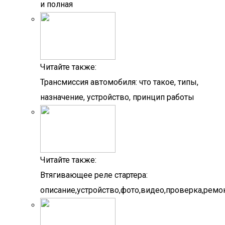
и полная
Читайте также:
Трансмиссия автомобиля: что такое, типы,
назначение, устройство, принцип работы
Читайте также:
Втягивающее реле стартера:
описание,устройство,фото,видео,проверка,ремон