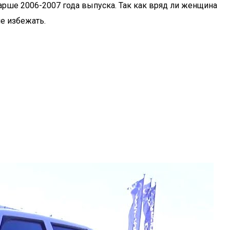
арше 2006-2007 года выпуска. Так как вряд ли женщина
не избежать.