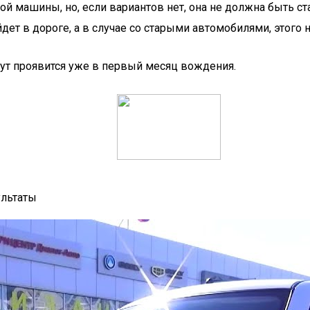
й машины, но, если вариантов нет, она не должна быть ст
дет в дороге, а в случае со старыми автомобилями, этого 
ут проявится уже в первый месяц вождения.
ультаты