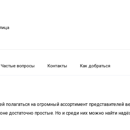
улица
Частые вопросы
Контакты
Как добраться
й полагаться на огромный ассортимент представителей ве
оне достаточно простые. Но и среди них можно найти над