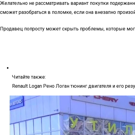
Желательно не рассматривать вариант покупки подержанно
сможет разобраться в поломке, если она внезапно произой
Продавец попросту может скрыть проблемы, которые мог
Читайте также:
Renault Logan Рено Логан тюнинг двигателя и его рез