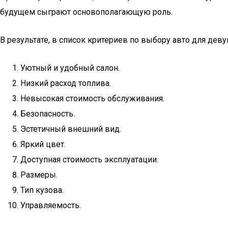
будущем сыграют основополагающую роль.
В результате, в список критериев по выбору авто для де
Уютный и удобный салон.
Низкий расход топлива.
Невысокая стоимость обслуживания.
Безопасность.
Эстетичный внешний вид.
Яркий цвет.
Доступная стоимость эксплуатации.
Размеры.
Тип кузова.
Управляемость.