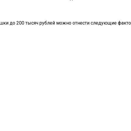
вушки до 200 тысяч рублей можно отнести следующие факт