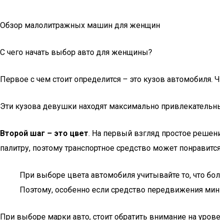
Обзор малолитражных машин для женщин
С чего начать выбор авто для женщины?
Первое с чем стоит определится – это кузов автомобиля.
Эти кузова девушки находят максимально привлекательным
Второй шаг – это цвет
. На первый взгляд простое решен
палитру, поэтому транспортное средство может понравитс
При выборе цвета автомобиля учитывайте то, что бо
Поэтому, особенно если средство передвижения мин
При выборе марки авто, стоит обратить внимание на уров