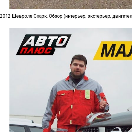
2012 Шевроле Спарк. Обзор (интерьер, экстерьер, двигател