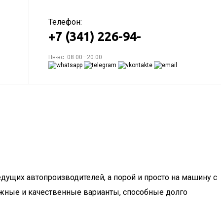
Телефон:
+7 (341) 226-94-
Пн-вс: 08:00—20:00
дущих автопроизводителей, а порой и просто на машину с
ёжные и качественные варианты, способные долго