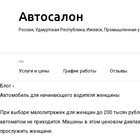
Автосалон
Россия, Удмуртская Республика, Ижевск, Промышленная 
Услуги и цены
График работы
Отзывы
Блог
›
Автомобиль для начинающего водителя женщины
При выборе малолитражек для женщин до 200 тысяч рубле
автоматом не приходится. Машины в этом ценовом диапаз
прослужить женщине.