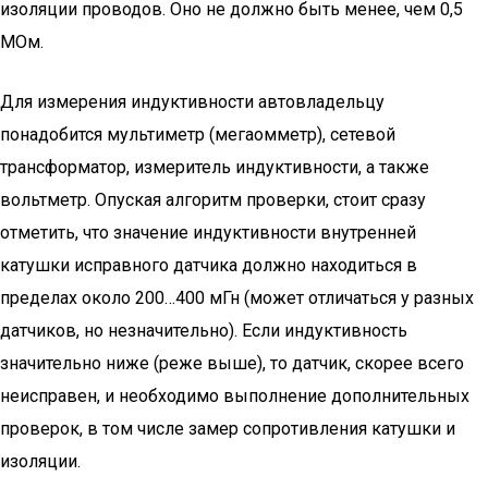
изоляции проводов. Оно не должно быть менее, чем 0,5
МОм.
Для измерения индуктивности автовладельцу
понадобится мультиметр (мегаомметр), сетевой
трансформатор, измеритель индуктивности, а также
вольтметр. Опуская алгоритм проверки, стоит сразу
отметить, что значение индуктивности внутренней
катушки исправного датчика должно находиться в
пределах около 200…400 мГн (может отличаться у разных
датчиков, но незначительно). Если индуктивность
значительно ниже (реже выше), то датчик, скорее всего
неисправен, и необходимо выполнение дополнительных
проверок, в том числе замер сопротивления катушки и
изоляции.