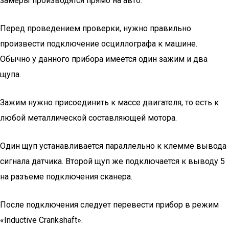
замеры производятся прямо на авто.
Перед проведением проверки, нужно правильно
произвести подключение осциллографа к машине.
Обычно у данного прибора имеется один зажим и два
щупа.
Зажим нужно присоединить к массе двигателя, то есть к
любой металлической составляющей мотора.
Один щуп устанавливается параллельно к клемме вывода
сигнала датчика. Второй щуп же подключается к выводу 5
на разъеме подключения сканера.
После подключения следует перевести прибор в режим
«Inductive Crankshaft».