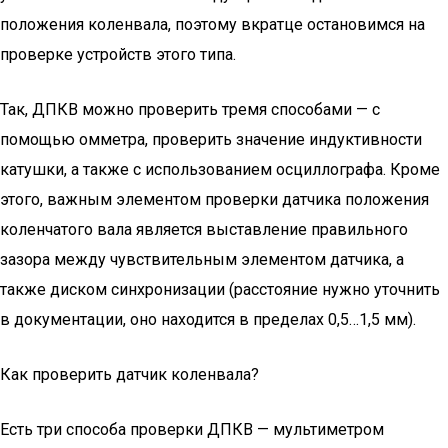
положения коленвала, поэтому вкратце остановимся на
проверке устройств этого типа.
Так, ДПКВ можно проверить тремя способами — с
помощью омметра, проверить значение индуктивности
катушки, а также с использованием осциллографа. Кроме
этого, важным элементом проверки датчика положения
коленчатого вала является выставление правильного
зазора между чувствительным элементом датчика, а
также диском синхронизации (расстояние нужно уточнить
в документации, оно находится в пределах 0,5…1,5 мм).
Как проверить датчик коленвала?
Есть три способа проверки ДПКВ — мультиметром