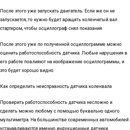
После этого уже запускать двигатель. Если же он не
запускается, то нужно будет вращать коленчатый вал
стартером, чтобы осциллограф снял показания.
После этого уже по полученной осциллограмме можно
оценить работоспособность датчика. Любые нарушения в
его работе повлияют на изображение осциллограммы, и
это будет хорошо видно.
Как определить неисправность датчика коленвала
Проверить работоспособность датчика несложно и
сделать можно любому с помощью буквально одного
мультиметра. На большинстве современных автомобилей
устанавливаются именно индукционные датчики