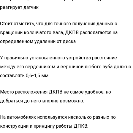
реагирует датчик.
Стоит отметить, что для точного получения данных о
вращении коленчатого вала, ДКПВ располагается на
определенном удалении от диска.
У правильно установленного устройства расстояние
между его сердечником и вершиной любого зуба должно
составлять 0,6-1,5 мм.
Место расположения ДКПВ не самое удобное, но
добраться до него вполне возможно.
На автомобилях используется несколько разных по
конструкции и принципу работы ДПКВ: