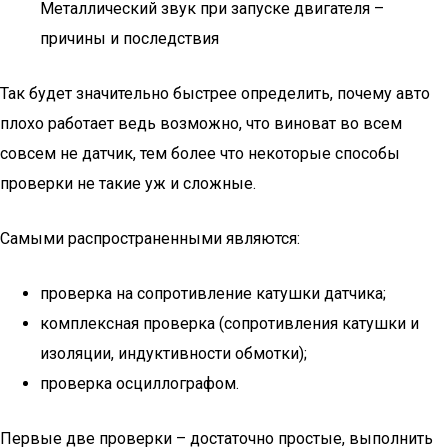
Металлический звук при запуске двигателя –
причины и последствия
Так будет значительно быстрее определить, почему авто
плохо работает ведь возможно, что виноват во всем
совсем не датчик, тем более что некоторые способы
проверки не такие уж и сложные.
Самыми распространенными являются:
проверка на сопротивление катушки датчика;
комплексная проверка (сопротивления катушки и
изоляции, индуктивности обмотки);
проверка осциллографом.
Первые две проверки – достаточно простые, выполнить