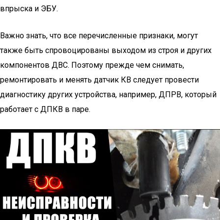
впрыска и ЭБУ.
Важно знать, что все перечисленные признаки, могут
также быть спровоцированы выходом из строя и других
компонентов ДВС. Поэтому прежде чем снимать,
ремонтировать и менять датчик КВ следует провести
диагностику других устройства, например, ДПРВ, который
работает с ДПКВ в паре.