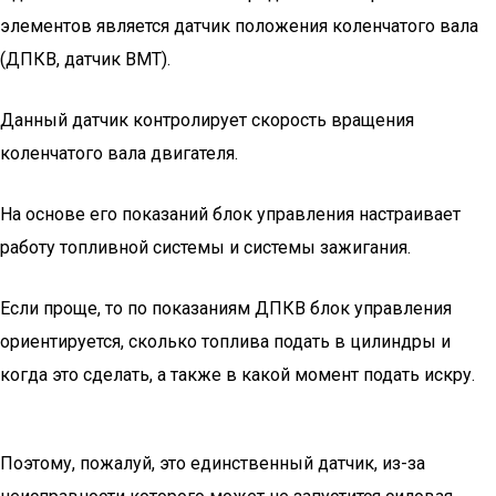
элементов является датчик положения коленчатого вала
(ДПКВ, датчик ВМТ).
Данный датчик контролирует скорость вращения
коленчатого вала двигателя.
На основе его показаний блок управления настраивает
работу топливной системы и системы зажигания.
Если проще, то по показаниям ДПКВ блок управления
ориентируется, сколько топлива подать в цилиндры и
когда это сделать, а также в какой момент подать искру.
Поэтому, пожалуй, это единственный датчик, из-за