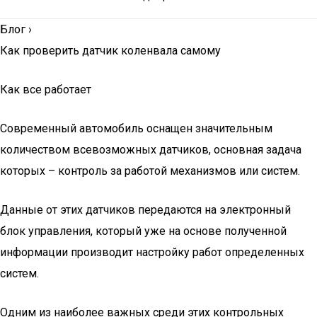
Блог
›
Как проверить датчик коленвала самому
Как все работает
Современный автомобиль оснащен значительным
количеством всевозможных датчиков, основная задача
которых – контроль за работой механизмов или систем.
Данные от этих датчиков передаются на электронный
блок управления, который уже на основе полученной
информации производит настройку работ определенных
систем.
Одним из наиболее важных среди этих контрольных