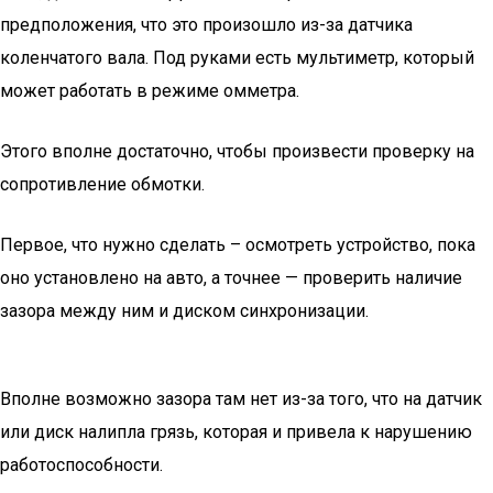
предположения, что это произошло из-за датчика
коленчатого вала. Под руками есть мультиметр, который
может работать в режиме омметра.
Этого вполне достаточно, чтобы произвести проверку на
сопротивление обмотки.
Первое, что нужно сделать – осмотреть устройство, пока
оно установлено на авто, а точнее — проверить наличие
зазора между ним и диском синхронизации.
Вполне возможно зазора там нет из-за того, что на датчик
или диск налипла грязь, которая и привела к нарушению
работоспособности.