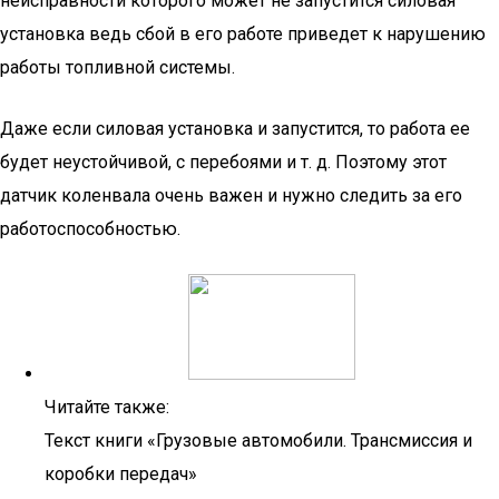
неисправности которого может не запустится силовая
установка ведь сбой в его работе приведет к нарушению
работы топливной системы.
Даже если силовая установка и запустится, то работа ее
будет неустойчивой, с перебоями и т. д. Поэтому этот
датчик коленвала очень важен и нужно следить за его
работоспособностью.
Читайте также:
Текст книги «Грузовые автомобили. Трансмиссия и
коробки передач»