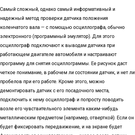
Самый сложный, однако самый информативный и
надежный метод проверки датчика положения
коленчатого вала — с помощью осциллографа, обычно
электронного (программный эмулятор). Для этого
осциллограф подключают к выводам датчика при
работающем двигателе автомобиля и настраивают
программу для снятия осциллограммы. Ее рисунок даст
четкое понимание, в рабочем ли состоянии датчик, и нет ли
пробелов при его работе. Кроме этого, можно
демонтировать датчик с его посадочного места,
подключить к нему осциллограф и попросту поводить
возле его чувствительного элемента каким-нибудь
металлическим предметом (например, отверткой). Если он
будет фиксировать передвижение, и на экране будет