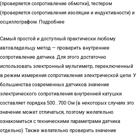
(проверяется сопротивление обмотки), тестером
(проверяется сопротивления изоляции и индуктивности) и
осциллографом. Подробнее
Самый простой и доступный практически любому
автовладельцу метод — проверить внутреннее
сопротивление датчика. Для этого достаточно
использовать электронный мультиметр, переключенный
в режим измерения сопротивления электрической цепи. У
большинства современных датчиков значение
электрического сопротивления внутренней катушки
составляет порядка 500…700 Ом (в некоторых случаях это
значение может отличаться, поэтому желательно
ознакомиться с техническими параметрами датчика
отдельно). Также желательно проверить значение