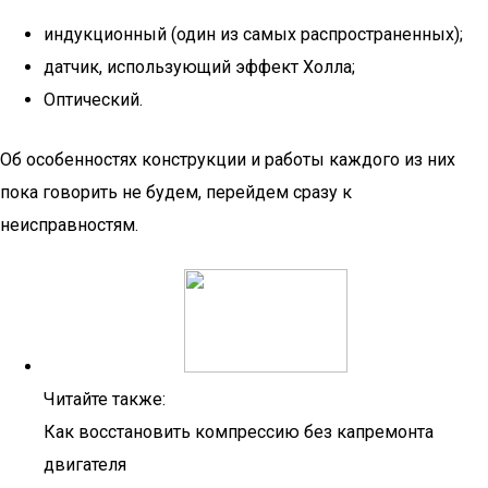
индукционный (один из самых распространенных);
датчик, использующий эффект Холла;
Оптический.
Об особенностях конструкции и работы каждого из них
пока говорить не будем, перейдем сразу к
неисправностям.
Читайте также:
Как восстановить компрессию без капремонта
двигателя