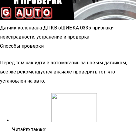
Датчик коленвала ДПКВ оШИБКА 0335 признаки
неисправности, устранение и проверка
Способы проверки
Перед тем как идти в автомагазин за новым датчиком,
все же рекомендуется вначале проверить тот, что
установлен на авто.
Читайте также: