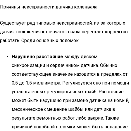
Причины неисправности датчика коленвала
Существует ряд типовых неисправностей, из-за которых
датчик положения коленчатого вала перестает корректно
работать. Среди основных поломок:
Нарушено расстояние
между диском
синхронизации и сердечником датчика. Обычно
соответствующее значение находится в пределах от
0,5 до 1,5 миллиметра. Регулируется оно при помощи
установленных регулировочных шайб. Расстояние
может быть нарушено при замене датчика на новый,
механическое смещение шайбы или датчика в
результате ремонтных работ либо аварии. Также
причиной подобной поломки может быть попадание