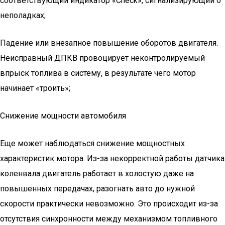
соответствующий индикатор «Check», сигнализирующий о
неполадках;
Падение или внезапное повышение оборотов двигателя.
Неисправный ДПКВ провоцирует неконтролируемый
впрыск топлива в систему, в результате чего мотор
начинает «троить»;
Снижение мощности автомобиля
Еще может наблюдаться снижение мощностных
характеристик мотора. Из-за некорректной работы датчика
коленвала двигатель работает в холостую даже на
повышенных передачах, разогнать авто до нужной
скорости практически невозможно. Это происходит из-за
отсутствия синхронности между механизмом топливного