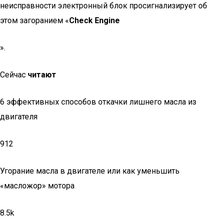
неисправности электронный блок просигнализирует об
этом загоранием «
Check Engine
».
Сейчас
читают
6 эффективных способов откачки лишнего масла из
двигателя
912
Угорание масла в двигателе или как уменьшить
«масложор» мотора
8.5k