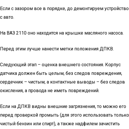
Если с зазором все в порядке, до демонтируем устройство
с авто.
На ВАЗ 2110 оно находится на крышке масляного насоса.
Перед этим лучше нанести метки положения ДПКВ.
Следующий этап – оценка внешнего состояния. Корпус
датчика должен быть целым, без следов повреждения,
сердечник – чистым, а контактные выводы – без следов
окисления, а провода не иметь повреждений.
Если на ДПКВ видны внешние загрязнения, то можно его
перед проверкой промыть (для этого использовать только
чистый бензин или спирт), а также надфилем зачистить