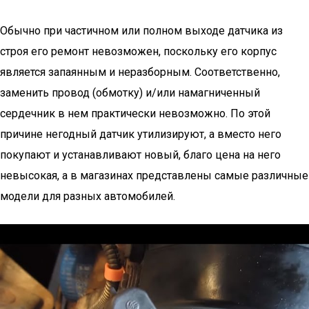
Обычно при частичном или полном выходе датчика из
строя его ремонт невозможен, поскольку его корпус
является запаянным и неразборным. Соответственно,
заменить провод (обмотку) и/или намагниченный
сердечник в нем практически невозможно. По этой
причине негодный датчик утилизируют, а вместо него
покупают и устанавливают новый, благо цена на него
невысокая, а в магазинах представлены самые различные
модели для разных автомобилей.