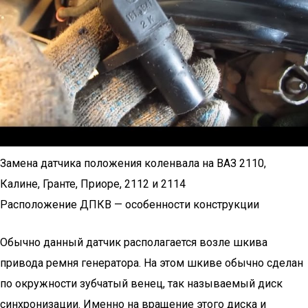
Замена датчика положения коленвала на ВАЗ 2110,
Калине, Гранте, Приоре, 2112 и 2114
Расположение ДПКВ — особенности конструкции
Обычно данный датчик располагается возле шкива
привода ремня генератора. На этом шкиве обычно сделан
по окружности зубчатый венец, так называемый диск
синхронизации. Именно на вращение этого диска и