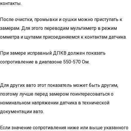
контакты.
После очистки, промывки и сушки можно приступать к
замерам. Для этого переводим мультиметр в режим
омметра и щупами присоединяемся к контактам датчика.
При замере исправный ДПКВ должен показать
сопротивление в диапазоне 550-570 Ом.
Для других авто этот показатель может быть другим,
поэтому лучше перед замером поинтересоваться о
номинальном напряжении датчика в технической
документации авто.
Если значение сопротивления ниже или выше указанного