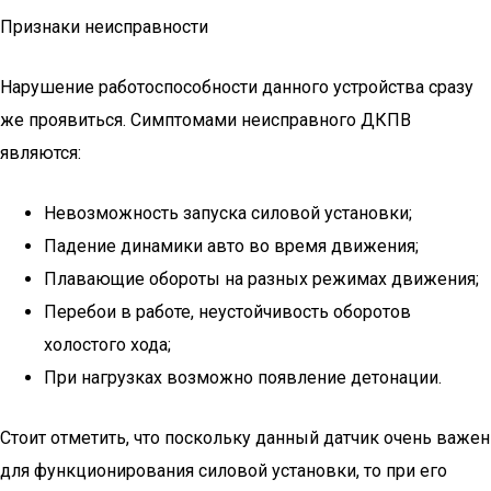
Признаки неисправности
Нарушение работоспособности данного устройства сразу
же проявиться. Симптомами неисправного ДКПВ
являются:
Невозможность запуска силовой установки;
Падение динамики авто во время движения;
Плавающие обороты на разных режимах движения;
Перебои в работе, неустойчивость оборотов
холостого хода;
При нагрузках возможно появление детонации.
Стоит отметить, что поскольку данный датчик очень важен
для функционирования силовой установки, то при его