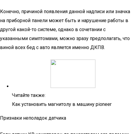
Конечно, причиной появления данной надписи или значка
на приборной панели может быть и нарушение работы в
другой какой-то системе, однако в сочетании с
указанными симптомами, можно зразу предполагать, что
виной всех бед с авто является именно ДКПВ.
Читайте также:
Как установить магнитолу в машину pioneer
Признаки неполадок датчика