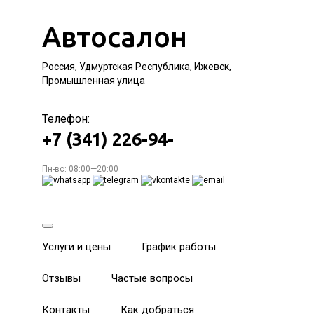
Автосалон
Россия, Удмуртская Республика, Ижевск,
Промышленная улица
Телефон:
+7 (341) 226-94-
Пн-вс: 08:00—20:00
Услуги и цены
График работы
Отзывы
Частые вопросы
Контакты
Как добраться