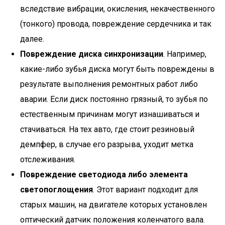
вследствие вибрации, окисления, некачественного
(тонкого) провода, повреждение сердечника и так
далее.
Повреждение диска синхронизации
. Например,
какие-либо зубья диска могут быть повреждены в
результате выполнения ремонтных работ либо
аварии. Если диск постоянно грязный, то зубья по
естественным причинам могут изнашиваться и
стачиваться. На тех авто, где стоит резиновый
демпфер, в случае его разрыва, уходит метка
отслеживания.
Повреждение светодиода либо элемента
светопоглощения
. Этот вариант подходит для
старых машин, на двигателе которых установлен
оптический датчик положения коленчатого вала.