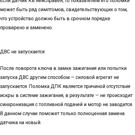
Если датчик КВ неисправен, то показателем его поломки
может быть ряд симптомов, свидетельствующих о том,
что устройство должно быть в срочном порядке
проверено и заменено.
ДВС не запускается
После поворота ключа в замке зажигания или попытки
запуска ДВС другим способом — силовой агрегат не
запускается. Поломка ДПК является причиной отсутствия
искры в системе зажигания, в результате — не происходит
синхронизация с топливной подачей и мотор не заводится.
В данном случае поможет только полноценная замена
датчика на новый.