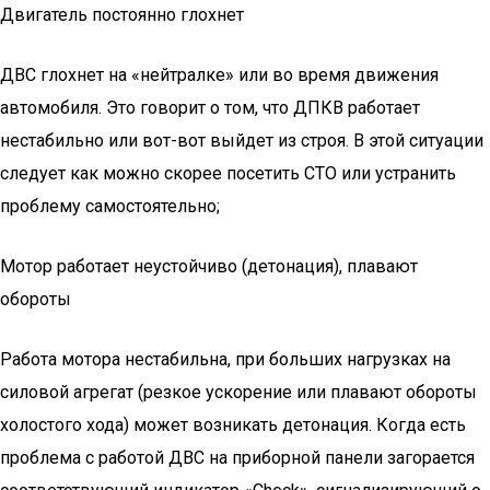
Двигатель постоянно глохнет
ДВС глохнет на «нейтралке» или во время движения
автомобиля. Это говорит о том, что ДПКВ работает
нестабильно или вот-вот выйдет из строя. В этой ситуации
следует как можно скорее посетить СТО или устранить
проблему самостоятельно;
Мотор работает неустойчиво (детонация), плавают
обороты
Работа мотора нестабильна, при больших нагрузках на
силовой агрегат (резкое ускорение или плавают обороты
холостого хода) может возникать детонация. Когда есть
проблема с работой ДВС на приборной панели загорается