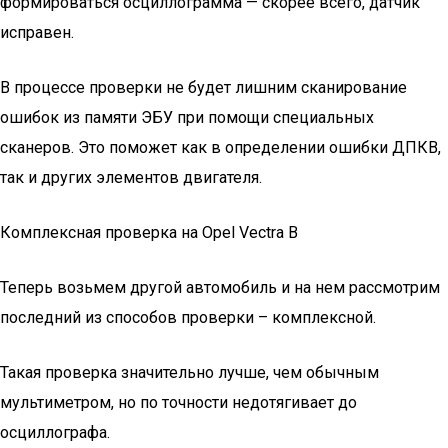
формироваться осциллограмма — скорее всего, датчик
исправен.
В процессе проверки не будет лишним сканирование
ошибок из памяти ЭБУ при помощи специальных
сканеров. Это поможет как в определении ошибки ДПКВ,
так и других элементов двигателя.
Комплексная проверка на Opel Vectra B
Теперь возьмем другой автомобиль и на нем рассмотрим
последний из способов проверки – комплексной.
Такая проверка значительно лучше, чем обычным
мультиметром, но по точности недотягивает до
осциллографа.