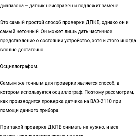
диапазона – датчик неисправен и подлежит замене.
Это самый простой способ проверки ДПКВ, однако он и
самый неточный. Он может лишь дать частичное
представление о состоянии устройство, хотя и этого иногда
вполне достаточно.
Осциллографом.
Самым же точным для проверки является способ, в
котором используется осциллограф. Поэтому рассмотрим,
как производится проверка датчика на ВАЗ-2110 при
помощи данного прибора.
При такой проверке ДКПВ снимать не нужно, и все