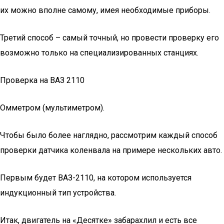
их можно вполне самому, имея необходимые приборы.
Третий способ – самый точный, но провести проверку его
возможно только на специализированных станциях.
Проверка на ВАЗ 2110
Омметром (мультиметром).
Чтобы было более наглядно, рассмотрим каждый способ
проверки датчика коленвала на примере нескольких авто.
Первым будет ВАЗ-2110, на котором используется
индукционный тип устройства.
Итак, двигатель на «Десятке» забарахлил и есть все