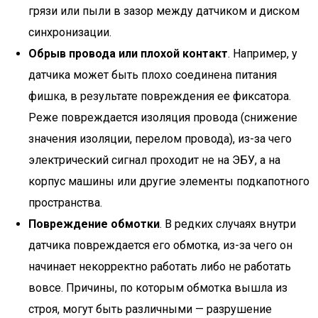
грязи или пыли в зазор между датчиком и диском
синхронизации.
Обрыв провода или плохой контакт
. Например, у
датчика может быть плохо соединена питания
фишка, в результате повреждения ее фиксатора.
Реже повреждается изоляция провода (снижение
значения изоляции, перелом провода), из-за чего
электрический сигнал проходит не на ЭБУ, а на
корпус машины или другие элементы подкапотного
пространства.
Повреждение обмотки
. В редких случаях внутри
датчика повреждается его обмотка, из-за чего он
начинает некорректно работать либо не работать
вовсе. Причины, по которым обмотка вышла из
строя, могут быть различными — разрушение