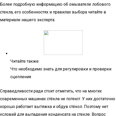
Более подробную информацию об омывателе лобового
стекла, его особенностях и правилах выбора читайте в
материале нашего эксперта.
Читайте также:
Что необходимо знать для регулировки и проверки
сцепления
Справедливости ради стоит отметить, что на многих
современных машинах стёкла не потеют. У них достаточно
хорошо работает вытяжка и обдув стёкол. Поэтому нет
условий для выпадения конденсата на стекле. Вопрос