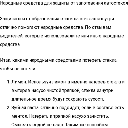
Народные средства для защиты от запотевания автостекол
Защититься от образования влаги на стеклах изнутри
отлично помогают народные средства. По отзывам
водителей, которые использовали те или иные народные
средства.
Итак, какими народными средствами потереть стекла,
чтобы не потели:
Лимон. Используя лимон, а именно натерев стекла и
вытерев насухо чистой тряпкой, стекла изнутри
длительное время будут сохранять сухость.
Зубная паста. Отлично подойдет, если в составе есть
ментол. Натереть и тряпкой насухо зачистить.
Смывать водой не надо. Таким же способом