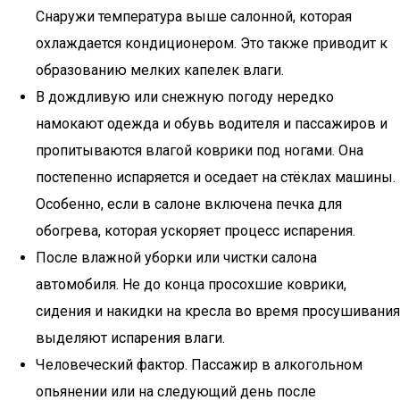
Снаружи температура выше салонной, которая
охлаждается кондиционером. Это также приводит к
образованию мелких капелек влаги.
В дождливую или снежную погоду нередко
намокают одежда и обувь водителя и пассажиров и
пропитываются влагой коврики под ногами. Она
постепенно испаряется и оседает на стёклах машины.
Особенно, если в салоне включена печка для
обогрева, которая ускоряет процесс испарения.
После влажной уборки или чистки салона
автомобиля. Не до конца просохшие коврики,
сидения и накидки на кресла во время просушивания
выделяют испарения влаги.
Человеческий фактор. Пассажир в алкогольном
опьянении или на следующий день после