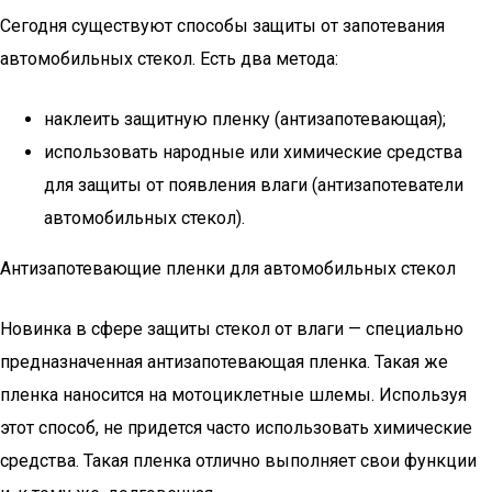
Сегодня существуют способы защиты от запотевания
автомобильных стекол. Есть два метода:
наклеить защитную пленку (антизапотевающая);
использовать народные или химические средства
для защиты от появления влаги (антизапотеватели
автомобильных стекол).
Антизапотевающие пленки для автомобильных стекол
Новинка в сфере защиты стекол от влаги — специально
предназначенная антизапотевающая пленка. Такая же
пленка наносится на мотоциклетные шлемы. Используя
этот способ, не придется часто использовать химические
средства. Такая пленка отлично выполняет свои функции