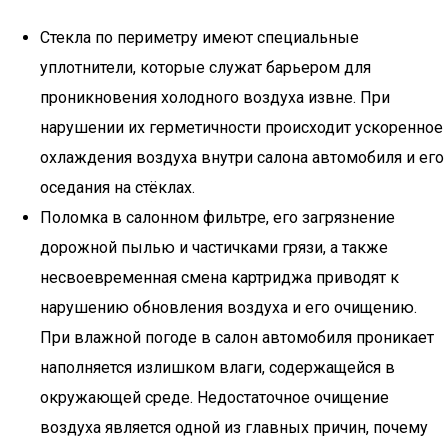
Стекла по периметру имеют специальные
уплотнители, которые служат барьером для
проникновения холодного воздуха извне. При
нарушении их герметичности происходит ускоренное
охлаждения воздуха внутри салона автомобиля и его
оседания на стёклах.
Поломка в салонном фильтре, его загрязнение
дорожной пылью и частичками грязи, а также
несвоевременная смена картриджа приводят к
нарушению обновления воздуха и его очищению.
При влажной погоде в салон автомобиля проникает
наполняется излишком влаги, содержащейся в
окружающей среде. Недостаточное очищение
воздуха является одной из главных причин, почему