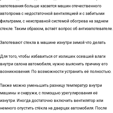
запотевания больше касается машин отечественного
автопрома с недостаточной вентиляцией и с забитыми
фильтрами, с неисправной системой обогрева на заднем
стекле. Таким образом, встаёт вопрос об антизапотевателе.
Запотевают стекла в машине изнутри зимой что делать
Для того, чтобы избавиться от излишек осевшей влаги
внутри салона автомобиля, нужно выяснить причину его
возникновения. По возможности устранить её полностью.
Также можно уменьшить разницу температур внутри
машины и снаружи, с помощью урегулирования её
изнутри. Иногда достаточно включить вентилятор или
немного опустить стёкла на дверцах автомобиля. После