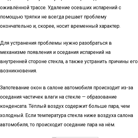
оживлённой трассе. Удаление осевших испарений с
помощью тряпки не всегда решает проблему
окончательно и, скорее, носит временный характер.
Для устранения проблемы нужно разобраться в
механизме появления и оседания испарений на
внутренней стороне стекла, а также устранить причины его
возникновения.
Запотевание окон в салоне автомобиля происходит из-за
оседания частичек влаги на стекле — образование
конденсата. Тёплый воздух содержит больше пара, чем
холодный. Если температура стекла ниже воздуха салона
автомобиля, то происходит оседание пара на нём.