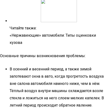
Читайте также:
«Нержавеющие» автомобили: Типы оцинковки
кузова
Основные причины возникновения проблемы:
В осенний и весенний период, а также зимой
запотевают окна в авто, когда прогретость воздуха
вне салона автомобиля намного ниже, чем в нём.
Тёплый воздух внутри машины охлаждается возле
стекла и ложиться на него слоем мелких капелек. В
летний период происходит обратное явление.