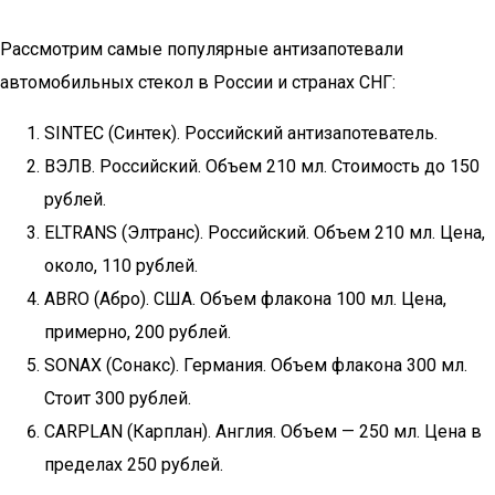
Рассмотрим самые популярные антизапотевали
автомобильных стекол в России и странах СНГ:
SINTEC (Синтек). Российский антизапотеватель.
ВЭЛВ. Российский. Объем 210 мл. Стоимость до 150
рублей.
ELTRANS (Элтранс). Российский. Объем 210 мл. Цена,
около, 110 рублей.
ABRO (Абро). США. Объем флакона 100 мл. Цена,
примерно, 200 рублей.
SONAX (Сонакс). Германия. Объем флакона 300 мл.
Стоит 300 рублей.
CARPLAN (Карплан). Англия. Объем — 250 мл. Цена в
пределах 250 рублей.