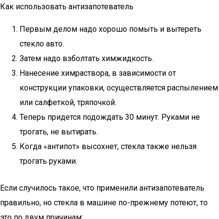
Как использовать антизапотеватель
Первым делом надо хорошо помыть и вытереть
стекло авто.
Затем надо взболтать химжидкость.
Нанесение химраствора, в зависимости от
конструкции упаковки, осуществляется распылением
или салфеткой, тряпочкой.
Теперь придется подождать 30 минут. Руками не
трогать, не вытирать.
Когда «антипот» высохнет, стекла также нельзя
трогать руками.
Если случилось такое, что применили антизапотеватель
правильно, но стекла в машине по-прежнему потеют, то
это по двум причинам: