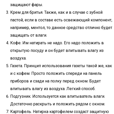
защищают фары.
Крем для бритья. Также, как и в случае с зубной
пастой, если в составе есть освежающий компонент,
например, ментол, то данное средство отлично будет
защищать от влаги.
Кофе. Им натирать не надо. Его надо положить в
открытую посуду и он будет впитывать влагу из
воздуха.
Газета. Принцип использования газеты такой же, как
и с кофем. Просто положить спереди на панель
приборов и сзади на полку перед окном. Будет
впитывать влагу из воздуха. Легкий способ.
Подгузник. Используется как впитыватель влаги.
Достаточно раскрыть и положить рядом с окном.
Картофель. Натирка картофелем создаст защитную