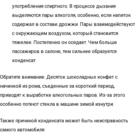
употребления спиртного. В процессе дыхания
выделяются пары алкоголя, особенно, если напиток
содержал в составе дрожжи. Пары взаимодействуют
с окружающим воздухом, который становится
тяжелее. Постепенно он оседает. Чем больше
пассажиров в салоне, тем сильнее образуется
конденсат.
Обратите внимание. Десяток шоколадных конфет с
начинкой из рома, съеденные за короткий период,
приводят к выработке алкогольных паров. Из-за этого
особенно потеют стекла в машине зимой изнутри.
Также причиной конденсата может быть неисправность
самого автомобиля: