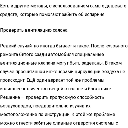
Есть и другие методы, с использованием самых дешевых
средств, которые помогают забыть об испарине.
Проверить вентиляцию салона
Редкий случай, но иногда бывает и такое. После кузовного
ремонта битого сзади автомобиля специальные
вентиляционные клапана могут быть заделаны. В таком
случае просчитанной инженерами циркуляции воздуха не
происходит. Ещё один вариант той же проблемы —
излишнее количество вещей в салоне и багажнике.
Решение — проверить пропускную способность
воздуховодов, предварительно изучив их
местоположение по инструкции. К этой же проблеме
можно отнести забитые сливные отверстия системы с