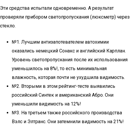
Эти средства испытали одновременно. А результат
проверяли прибором светопропускания (люксметр) через
стекло.
№1. Лучшим антизапотевателем автохимии
оказались немецкий Сонакс и английский Карплан.
Уровень светопропускания после их использования
уменьшилось на 8%!, то есть минимальная
влажность, которая почти не ухудшила видимость.
№2. Вторыми в этом рейтинг-тесте выявились
российский Синтек и американский Абро. Они
уменьшили видимость на 12%!
№3. На третьем также российского производства
Вэлс и Элтранс. Они затемнили видимость на 21%!