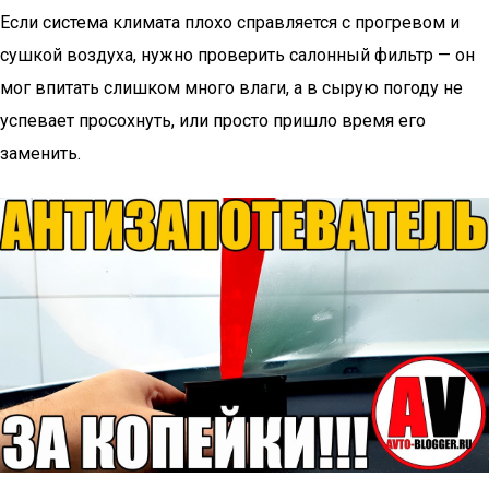
Если система климата плохо справляется с прогревом и
сушкой воздуха, нужно проверить салонный фильтр — он
мог впитать слишком много влаги, а в сырую погоду не
успевает просохнуть, или просто пришло время его
заменить.