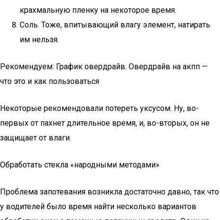
крахмальную пленку на некоторое время.
Соль. Тоже, впитывающий влагу элемент, натирать
им нельзя.
Рекомендуем: График овердрайв. Овердрайв на акпп —
что это и как пользоваться
Некоторые рекомендовали потереть уксусом. Ну, во-
первых от пахнет длительное время, и, во-вторых, он не
защищает от влаги.
Обработать стекла «народными методами»
Проблема запотевания возникла достаточно давно, так что
у водителей было время найти несколько вариантов