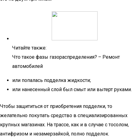
Читайте также:
Что такое фазы газораспределения? – Ремонт
автомобилей
или попалась подделка жидкости;
или нанесенный слой был смыт или вытерт руками.
Чтобы защититься от приобретения подделки, то
желательно покупать средство в специализированных
крупных магазинах. На трассе, как и в случае с тосолом,
антифризом и незамерзайкой, полно подделок.