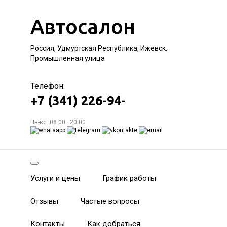
Автосалон
Россия, Удмуртская Республика, Ижевск,
Промышленная улица
Телефон:
+7 (341) 226-94-
Пн-вс: 08:00—20:00
Услуги и цены
График работы
Отзывы
Частые вопросы
Контакты
Как добраться