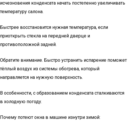
исчезновения конденсата начать постепенно увеличивать
температуру салона.
Быстрее восстановится нужная температура, если
приоткрыть стекла на передней дверце и
противоположной задней.
Обратите внимание. Быстро устранить испарение поможет
тёплый воздух из системы обогрева, который
направляется на нужную поверхность.
В особенности, с образованием конденсата сталкиваются
в холодную погоду.
Почему потеют окна в машине изнутри зимой: