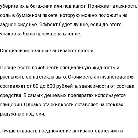
уберите их в багажник или под капот. Понижает влажность
соль в бумажном пакете, которую можно положить на
заднее сиденье. Эффект будет лучше, если до этого
упаковка была просушена в тепле.
Специализированные антизапотеватели
Проще всего приобрести специальную жидкость и
распылять ее на стекла авто. Стоимость антизапотевателя
составляет от 80 до 600 рублей, в зависимости от состава
средства. В самых дешевых препаратах используется
глицерин. Однако эта жидкость оставляет на стеклах
радужные подтеки.
Лучше отдавать предпочтение антизапотевателям на