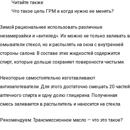
Читайте также:
Что такое цепь ГРМ и когда нужно ее менять?
Зимой рациональнее использовать различные
незамерзайки и «антилед». Их можно не только заливать в
омыватели стекол, но и распылять на окна с внутренней
стороны салона. В составе этих жидкостей содержится
спирт, которые дольше сохраняет поверхности чистыми.
Некоторые самостоятельно изготавливают
антизапотеватели. Для этого достаточно смешать 20 частей
аптечного спирта и одну долю глицерина. Полученная
смесь заливается в распылитель и наносится на стекла.
Рекомендуем: Трансмиссионное масло — что это такое?