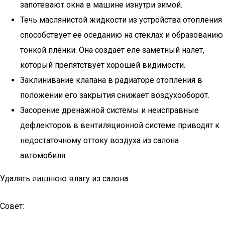
запотевают окна в машине изнутри зимой.
Течь маслянистой жидкости из устройства отопления
способствует её оседанию на стёклах и образованию
тонкой плёнки. Она создаёт еле заметный налёт,
который препятствует хорошей видимости.
Заклинивание клапана в радиаторе отопления в
положении его закрытия снижает воздухооборот.
Засорение дренажной системы и неисправные
дефлекторов в вентиляционной системе приводят к
недостаточному оттоку воздуха из салона
автомобиля.
Удалять лишнюю влагу из салона
Совет: