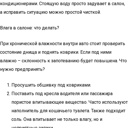
кондиционерами. Стоящую воду просто задувает в салон,
а исправить ситуацию можно простой чисткой.
Влага в салоне: что делать?
При хронической влажности внутри авто стоит проверить
состояние днища и поднять коврики. Если под ними
влажно – склонность к запотеванию будет повышена. Что
нужно предпринять?
Просушить обшивку под ковриками.
Поставить под кресла водителя или пассажира
пористое впитывающее вещество. Часто используют
наполнитель для кошачьего туалета. Также подходит
соль. Она впитывает не только влагу, но и
неприятные запахи.