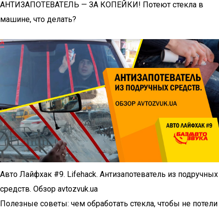
АНТИЗАПОТЕВАТЕЛЬ — ЗА КОПЕЙКИ! Потеют стекла в
машине, что делать?
Авто Лайфхак #9. Lifehack. Антизапотеватель из подручных
средств. Обзор avtozvuk.ua
Полезные советы: чем обработать стекла, чтобы не потели