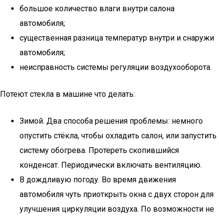
большое количество влаги внутри салона
автомобиля;
существенная разница температур внутри и снаружи
автомобиля;
неисправность системы регуляции воздухооборота.
Потеют стекла в машине что делать:
Зимой. Два способа решения проблемы: немного
опустить стёкла, чтобы охладить салон, или запустить
систему обогрева. Протереть скопившийся
конденсат. Периодически включать вентиляцию.
В дождливую погоду. Во время движения
автомобиля чуть приоткрыть окна с двух сторон для
улучшения циркуляции воздуха. По возможности не