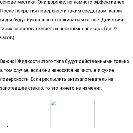
основе мастики. Они дороже, но намного эффективнее.
После покрытия поверхности таким средством, капли
воды будут буквально отталкиваться от нее. Действия
таких составов хватает на несколько поездок (до 72
часов).
Важно! Жидкости этого типа будут действенными только
в том случае, если они наносятся на чистые и сухие
поверхности. Если распылить антизапотеватель на
запотевшее стекло, то это ничего не изменит.