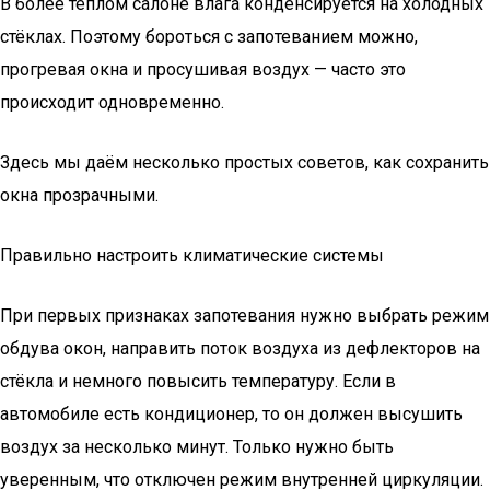
В более тёплом салоне влага конденсируется на холодных
стёклах. Поэтому бороться с запотеванием можно,
прогревая окна и просушивая воздух — часто это
происходит одновременно.
Здесь мы даём несколько простых советов, как сохранить
окна прозрачными.
Правильно настроить климатические системы
При первых признаках запотевания нужно выбрать режим
обдува окон, направить поток воздуха из дефлекторов на
стёкла и немного повысить температуру. Если в
автомобиле есть кондиционер, то он должен высушить
воздух за несколько минут. Только нужно быть
уверенным, что отключен режим внутренней циркуляции.