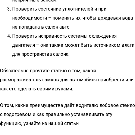
Проверить состояние уплотнителей и при
необходимости – поменять их, чтобы дождевая вода
не попадала в салон авто.
Проверить исправность системы охлаждения
двигателя – она также может быть источником влаги
для пространства салона.
Обязательно прочтите статью о том, какой
размораживатель замков для автомобиля приобрести или
как его сделать своими руками.
О том, какие преимущества даёт водителю лобовое стекло
с подогревом и как правильно устанавливать эту
функцию, узнайте из нашей статьи.