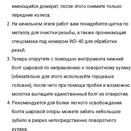
имеющийся домкрат, после этого снимите только
передние колеса;
На начальном этапе работ вам понадобится щетка по
металлу для очистки резьбы, а также проникающая
спецсмазка под номером WD-40 для обработки
резьб;
Теперь открутите с помощью инструмента нижний
болт шаровой по направлению к поворотному кулаку
(обязательно для этого используйте торцевые
головки), после чего при помощи пробоя и возможно
молотка вытащите единственный болт из отверстия;
Рекомендуется для более легкого освобождения
болта шаровой опоры можете забить небольшое
зубило в разрез непосредственно поворотного
кулака;