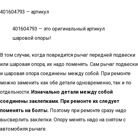
401604793 — артикул
401604793 — это оригинальный артикул
шаровой опоры!
В том случае, когда повредится рычаг передней подвески
или шаровая опора, их надо поменять. Сам рычаг подвески
и шаровая опора соединены между собой. При ремонте
можно заменить как обе детали одновременно, так и по
отдельности.
Изначально детали между собой
соединены заклепками. При ремонте их следует
поменять на болты.
Поэтому при ремонте сразу надо
высверлить заклепки. Опору менять надо на снятом с
автомобиля рычаге.