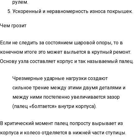
рулем.
Ускоренный и неравномерность износа покрышек.
Чем грозит
Если не следить за состоянием шаровой опоры, то в
конечном итоге это может выльется в крупный ремонт.
Основу узла составляет корпус и так называемый палец.
Чрезмерные ударные нагрузки создают
сильное трение между этими двумя деталями и
между ними постепенно увеличивается зазор
(палец «болтается» внутри корпуса).
В критический момент палец попросту вырывает из
корпуса и колесо отделяется в нижней части ступицы.