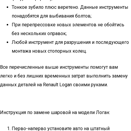
Тонкое зубило плюс веретено. Данные инструменты
понадобятся для выбивания болтов;
При перепрессовке новых элементов не обойтись
без нескольких оправок;
Любой инструмент для разрушения и последующего
монтажа новых стопорных колец.
Все перечисленные выше инструменты помогут вам
легко и без лишних временных затрат выполнить замену
данных деталей на Renault Logan своими руками.
Инструкция по замене шаровой на модели Логан:
Перво-наперво установите авто на штатный