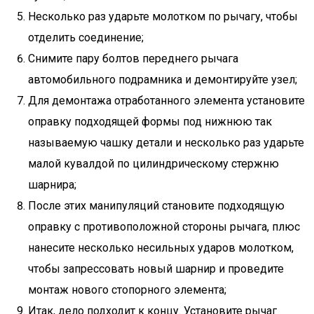
Несколько раз ударьте молотком по рычагу, чтобы
отделить соединение;
Снимите пару болтов переднего рычага
автомобильного подрамника и демонтируйте узел;
Для демонтажа отработанного элемента установите
оправку подходящей формы под нижнюю так
называемую чашку детали и несколько раз ударьте
малой кувалдой по цилиндрическому стержню
шарнира;
После этих манипуляций становите подходящую
оправку с противоположной стороны рычага, плюс
нанесите несколько несильных ударов молотком,
чтобы запрессовать новый шарнир и проведите
монтаж нового стопорного элемента;
Итак, дело подходит к концу. Установите рычаг