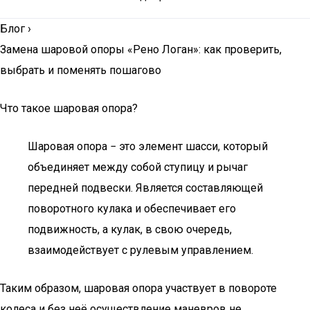
Блог
›
Замена шаровой опоры «Рено Логан»: как проверить,
выбрать и поменять пошагово
Что такое шаровая опора?
Шаровая опора − это элемент шасси, который
объединяет между собой ступицу и рычаг
передней подвески. Является составляющей
поворотного кулака и обеспечивает его
подвижность, а кулак, в свою очередь,
взаимодействует с рулевым управлением.
Таким образом, шаровая опора участвует в повороте
колеса и без неё осуществление маневров не