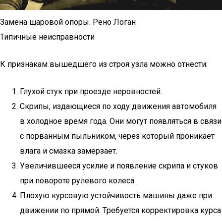
Замена шаровой опоры. Рено Логан
Типичные неисправности
К признакам вышедшего из строя узла можно отнести:
Глухой стук при проезде неровностей.
Скрипы, издающиеся по ходу движения автомобиля
в холодное время года. Они могут появляться в связи
с порванным пыльником, через который проникает
влага и смазка замерзает.
Увеличившееся усилие и появление скрипа и стуков
при повороте рулевого колеса.
Плохую курсовую устойчивость машины даже при
движении по прямой. Требуется корректировка курса