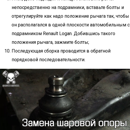
непосредственно на подрамники, вставьте болты и
отрегулируйте как надо положение рычага так, чтобы
он располагался в одной плоскости автомобильным с
подрамником Renault Logan. Добившись такого
положения рычага, зажмите болты;
Последующая сборка проводится в обратной
порядковой последовательности.