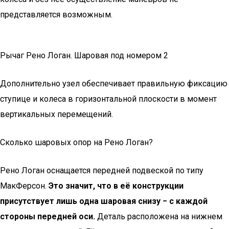
представляется возможным.
Рычаг Рено Логан. Шаровая под номером 2
Дополнительно узел обеспечивает правильную фиксацию
ступице и колеса в горизонтальной плоскости в момент
вертикальных перемещений.
Сколько шаровых опор на Рено Логан?
Рено Логан оснащается передней подвеской по типу
МакФерсон.
Это значит, что в её конструкции
присутствует лишь одна шаровая снизу − с каждой
стороны передней оси.
Деталь расположена на нижнем