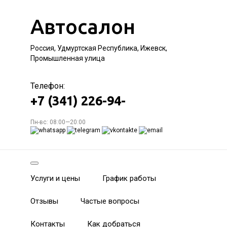
Автосалон
Россия, Удмуртская Республика, Ижевск,
Промышленная улица
Телефон:
+7 (341) 226-94-
Пн-вс: 08:00—20:00
Услуги и цены
График работы
Отзывы
Частые вопросы
Контакты
Как добраться