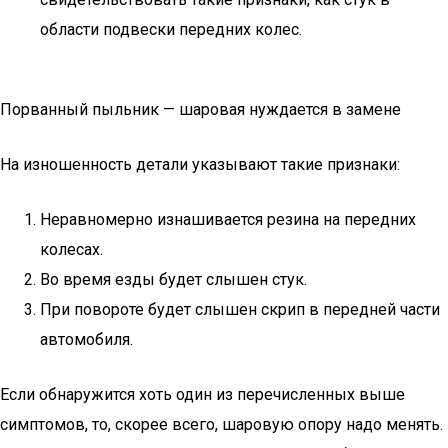
области подвески передних колес.
Порванный пыльник — шаровая нуждается в замене
На изношенность детали указывают такие признаки:
Неравномерно изнашивается резина на передних
колесах.
Во время езды будет слышен стук.
При повороте будет слышен скрип в передней части
автомобиля.
Если обнаружится хоть один из перечисленных выше
симптомов, то, скорее всего, шаровую опору надо менять.