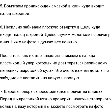
5. Брызгаем проникающей смазкой в клин куда входит
палец шаровой.
6. Несильно забиваем плоскую отвертку в щель куда
входит палец шаровой. Далее стучим молотком по рычагу
вниз. Ниже на фото я думаю все понятно.
После того как вышла шаровая, снимаем с пальца
пластиковый упор который не дает тереться резиновому
пыльнику шаровой об кулак. Это очень важная деталь, не
забудьте ее поставить на новую шаровую.
7. Шаровая опора запресовывается в рычаг на шлицах.
Перед выпресовкой нужно проверить наличие стопорного
кольца в пазу который вы можете посмотреть на фото