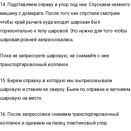
14. Подставляем оправу и упор под нее. Спускаем немного
машину с домкрата. После того как спустили смотрим
чтобы край рычага куда входит шаровая был
горизонтально к телу шаровой. Это нужно для того чтобы
шаровая ровней запрессовалась.
Пока не запрессуете шаровую, не снимайте с нее
транспортировочный колпачок.
15. Берем оправку в которую мы выпресовывали
шаровую и ставим ее сверху. Бьем по оправке и загоняем
шаровую на место.
16. После запрессовки снимаем транспортировочный
колпачок и одеваем на палец пластиковый упор.