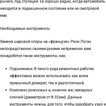
рычаге, под ступицей. Её хорошо видно, когда автомобиль
находится в подвешенном состоянии или на смотровой
яме.
Необходимые инструменты
Замена шаровой опоры на «французе» Рено Логан
непосредственно своими руками непременно вам
понадобятся такие инструменты, как:
Подъемники. В такого рода ремонтных работах
эффективно можно использовать как всем
привычный домкрат, так и двухстоечный;
Комплекс рожковых и, конечно же, накидных
ключей (диаметром от 8-32мм). Данные
инструменты нужны для того, чтобы разобрать узел и