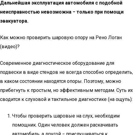
Дальнейшая эксплуатация автомобиля с подобной
неисправностью невозможна − только при помощи
эвакуатора.
Как можно проверить шаровую опору на Рено Логан
(видео)?
Современное диагностическое оборудование для
подвески в виде стендов не всегда способно определить,
в каком состоянии находятся опоры. Поэтому, можно
прибегнуть к простым, но эффективным методам. Суть их
сводится к слуховой и тактильное диагностике (на ощупь):
Чтобы проверить шаровые на слух, необходим
помощник. Один человек должен раскачивать
автомобиль, а другой − прислушиваться к