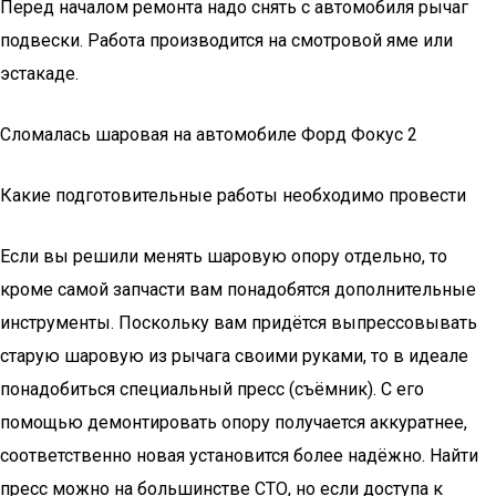
Перед началом ремонта надо снять с автомобиля рычаг
подвески. Работа производится на смотровой яме или
эстакаде.
Сломалась шаровая на автомобиле Форд Фокус 2
Какие подготовительные работы необходимо провести
Если вы решили менять шаровую опору отдельно, то
кроме самой запчасти вам понадобятся дополнительные
инструменты. Поскольку вам придётся выпрессовывать
старую шаровую из рычага своими руками, то в идеале
понадобиться специальный пресс (съёмник). С его
помощью демонтировать опору получается аккуратнее,
соответственно новая установится более надёжно. Найти
пресс можно на большинстве СТО, но если доступа к