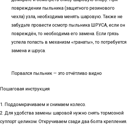
повреждении пыльника (защитного резинового
чехла) узла, необходима менять шаровую. Также не
забудьте провести осмотр пыльника ШРУСА, если он
повреждён, то необходима его замена. Если грязь
успела попасть в механизм «гранаты», то потребуется
замена и шруса.
Порвался пыльник — это отчётливо видно
Пошаговая инструкция
1. Поддомкрачиваем и снимаем колесо.
2. Для удобства замены шаровой нужно снять тормозной
суппорт целиком. Откручиваем сзади два болта крепления.