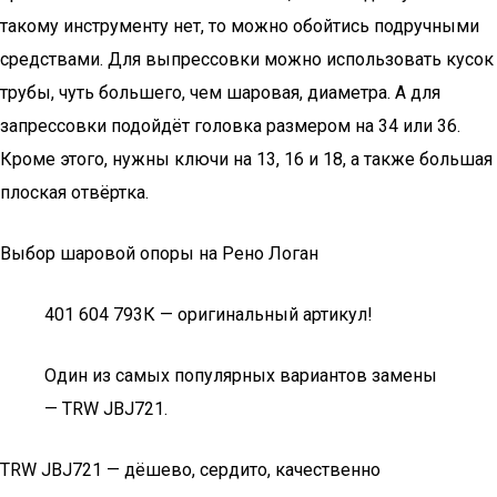
такому инструменту нет, то можно обойтись подручными
средствами. Для выпрессовки можно использовать кусок
трубы, чуть большего, чем шаровая, диаметра. А для
запрессовки подойдёт головка размером на 34 или 36.
Кроме этого, нужны ключи на 13, 16 и 18, а также большая
плоская отвёртка.
Выбор шаровой опоры на Рено Логан
401 604 793К — оригинальный артикул!
Один из самых популярных вариантов замены
— TRW JBJ721.
TRW JBJ721 — дёшево, сердито, качественно