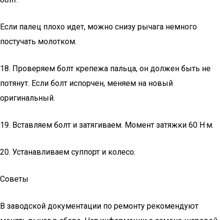
Если палец плохо идет, можно снизу рычага немного
постучать молотком.
18. Проверяем болт крепежа пальца, он должен быть не
потянут. Если болт испорчен, меняем на новый
оригинальный.
19. Вставляем болт и затягиваем. Момент затяжки 60 Н·м.
20. Устанавливаем суппорт и колесо.
Советы
В заводской документации по ремонту рекомендуют