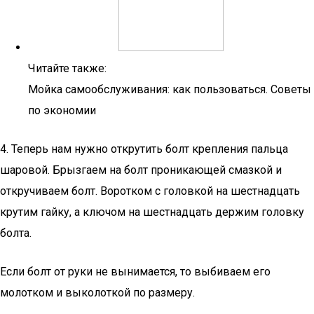
Читайте также:
Мойка самообслуживания: как пользоваться. Советы
по экономии
4. Теперь нам нужно открутить болт крепления пальца
шаровой. Брызгаем на болт проникающей смазкой и
откручиваем болт. Воротком с головкой на шестнадцать
крутим гайку, а ключом на шестнадцать держим головку
болта.
Если болт от руки не вынимается, то выбиваем его
молотком и выколоткой по размеру.