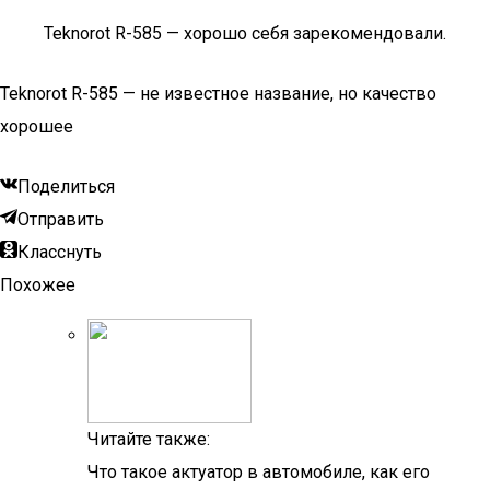
Teknorot R-585 — хорошо себя зарекомендовали.
Teknorot R-585 — не известное название, но качество
хорошее
Поделиться
Отправить
Класснуть
Похожее
Читайте также:
Что такое актуатор в автомобиле, как его