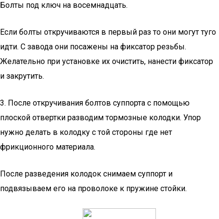
Болты под ключ на восемнадцать.
Если болты откручиваются в первый раз то они могут туго
идти. С завода они посажены на фиксатор резьбы.
Желательно при установке их очистить, нанести фиксатор
и закрутить.
3. После откручивания болтов суппорта с помощью
плоской отвертки разводим тормозные колодки. Упор
нужно делать в колодку с той стороны где нет
фрикционного материала.
После разведения колодок снимаем суппорт и
подвязываем его на проволоке к пружине стойки.