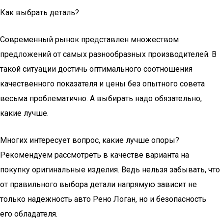
Как выбрать деталь?
Современный рынок представлен множеством
предложений от самых разнообразных производителей. В
такой ситуации достичь оптимального соотношения
качественного показателя и цены без опытного совета
весьма проблематично. А выбирать надо обязательно,
какие лучше.
Многих интересует вопрос, какие лучше опоры?
Рекомендуем рассмотреть в качестве варианта на
покупку оригинальные изделия. Ведь нельзя забывать, что
от правильного выбора детали напрямую зависит не
только надежность авто Рено Логан, но и безопасность
его обладателя.