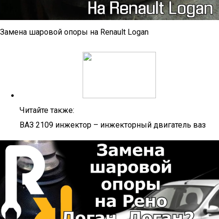
Замена шаровой опоры на Renault Logan
Читайте также:
ВАЗ 2109 инжектор – инжекторный двигатель ваз