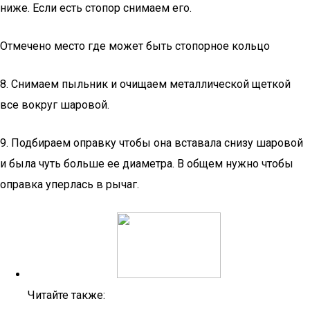
ниже. Если есть стопор снимаем его.
Отмечено место где может быть стопорное кольцо
8. Снимаем пыльник и очищаем металлической щеткой
все вокруг шаровой.
9. Подбираем оправку чтобы она вставала снизу шаровой
и была чуть больше ее диаметра. В общем нужно чтобы
оправка уперлась в рычаг.
Читайте также: