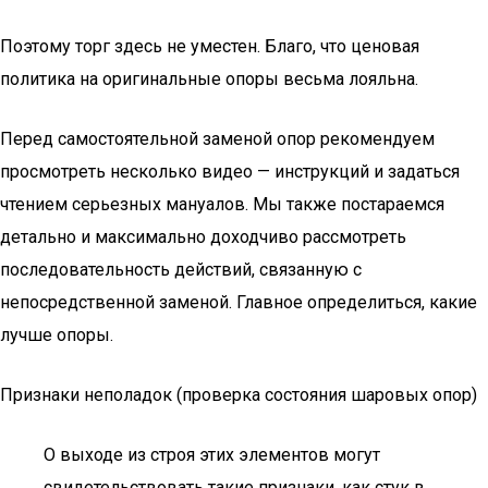
Поэтому торг здесь не уместен. Благо, что ценовая
политика на оригинальные опоры весьма лояльна.
Перед самостоятельной заменой опор рекомендуем
просмотреть несколько видео — инструкций и задаться
чтением серьезных мануалов. Мы также постараемся
детально и максимально доходчиво рассмотреть
последовательность действий, связанную с
непосредственной заменой. Главное определиться, какие
лучше опоры.
Признаки неполадок (проверка состояния шаровых опор)
О выходе из строя этих элементов могут
свидетельствовать такие признаки, как стук в