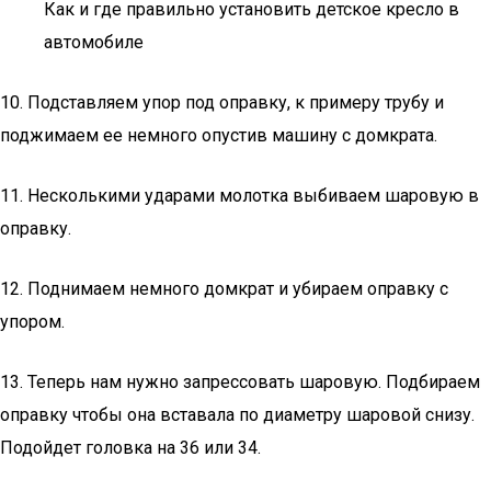
Как и где правильно установить детское кресло в
автомобиле
10. Подставляем упор под оправку, к примеру трубу и
поджимаем ее немного опустив машину с домкрата.
11. Несколькими ударами молотка выбиваем шаровую в
оправку.
12. Поднимаем немного домкрат и убираем оправку с
упором.
13. Теперь нам нужно запрессовать шаровую. Подбираем
оправку чтобы она вставала по диаметру шаровой снизу.
Подойдет головка на 36 или 34.