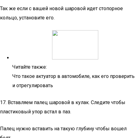
Так же если с вашей новой шаровой идет стопорное
кольцо, установите его.
Читайте также:
Что такое актуатор в автомобиле, как его проверить
и отрегулировать
17. Вставляем палец шаровой в кулак. Следите чтобы
пластиковый упор встал в паз.
Палец нужно вставить на такую глубину чтобы вошел
болт.