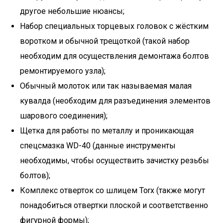
другое небольшие нюансы;
Набор специальных торцевых головок с жёстким
воротком и обычной трещоткой (такой набор
необходим для осуществления демонтажа болтов
ремонтируемого узла);
Обычный молоток или так называемая малая
кувалда (необходим для разъединения элементов
шарового соединения);
Щетка для работы по металлу и проникающая
спецсмазка WD-40 (данные инструменты
необходимы, чтобы осуществить зачистку резьбы
болтов);
Комплекс отверток со шлицем Torx (также могут
понадобиться отвертки плоской и соответственно
фигурной формы);