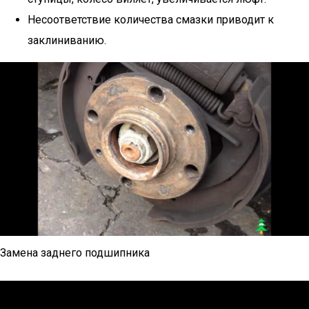
Несоответствие количества смазки приводит к
заклиниванию.
Замена заднего подшипника