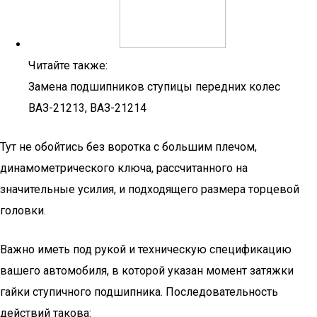
Читайте также:
Замена подшипников ступицы передних колес
ВАЗ-21213, ВАЗ-21214
Тут не обойтись без воротка с большим плечом,
динамометрического ключа, рассчитанного на
значительные усилия, и подходящего размера торцевой
головки.
Важно иметь под рукой и техническую спецификацию
вашего автомобиля, в которой указан момент затяжки
гайки ступичного подшипника. Последовательность
действий такова: