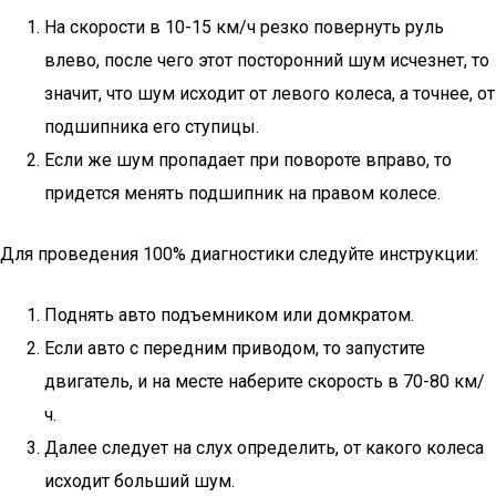
На скорости в 10-15 км/ч резко повернуть руль
влево, после чего этот посторонний шум исчезнет, то
значит, что шум исходит от левого колеса, а точнее, от
подшипника его ступицы.
Если же шум пропадает при повороте вправо, то
придется менять подшипник на правом колесе.
Для проведения 100% диагностики следуйте инструкции:
Поднять авто подъемником или домкратом.
Если авто с передним приводом, то запустите
двигатель, и на месте наберите скорость в 70-80 км/
ч.
Далее следует на слух определить, от какого колеса
исходит больший шум.