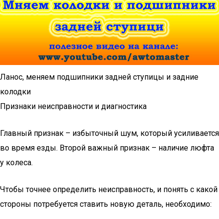
Ланос, меняем подшипники задней ступицы и задние
колодки
Признаки неисправности и диагностика
Главный признак – избыточный шум, который усиливается
во время езды. Второй важный признак – наличие люфта
у колеса.
Чтобы точнее определить неисправность, и понять с какой
стороны потребуется ставить новую деталь, необходимо: