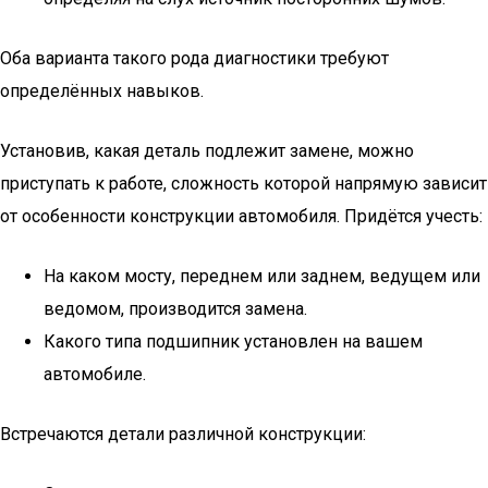
Оба варианта такого рода диагностики требуют
определённых навыков.
Установив, какая деталь подлежит замене, можно
приступать к работе, сложность которой напрямую зависит
от особенности конструкции автомобиля. Придётся учесть:
На каком мосту, переднем или заднем, ведущем или
ведомом, производится замена.
Какого типа подшипник установлен на вашем
автомобиле.
Встречаются детали различной конструкции: