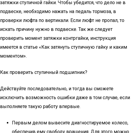
затяжки ступичной гайки. Чтобы убедится, что дело не в
подвеске, необходимо нажать на педаль тормоза, в
проверки люфта по вертикали. Если люфт не пропал, то
искать причину нужно в подвеске. Так же следует
проверить момент затяжки контргайки, инструкция
имеется в статье «Как затянуть ступичную гайку и каким
моментом».
Как проверить ступичный подшипник?
Действуйте последовательно, и тогда вы сможете
исключить возможность ошибки даже в том случае, если
выполняете такую работу впервые.
Первым делом вывесите диагностируемое колесо,
обеспечив ему свободу вращения. Для этого можно