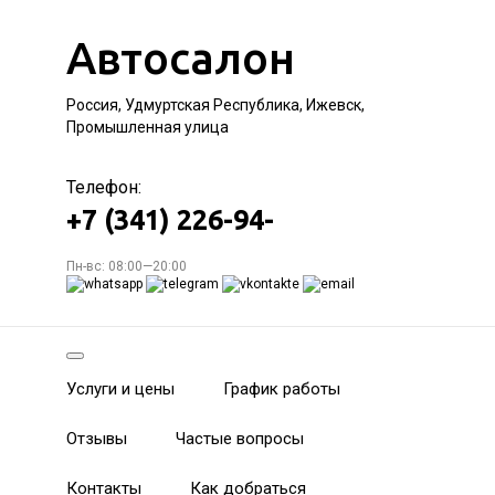
Автосалон
Россия, Удмуртская Республика, Ижевск,
Промышленная улица
Телефон:
+7 (341) 226-94-
Пн-вс: 08:00—20:00
Услуги и цены
График работы
Отзывы
Частые вопросы
Контакты
Как добраться