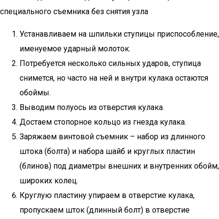
специального съемника без снятия узла
Устанавливаем на шпильки ступицы приспособление,
именуемое ударный молоток.
Потребуется несколько сильных ударов, ступица
снимется, но часто на ней и внутри кулака остаются
обоймы.
Выводим полуось из отверстия кулака.
Достаем стопорное кольцо из гнезда кулака.
Заряжаем винтовой съемник – набор из длинного
штока (болта) и набора шайб и круглых пластин
(блинов) под диаметры внешних и внутренних обойм,
широких колец.
Круглую пластину упираем в отверстие кулака,
пропускаем шток (длинный болт) в отверстие