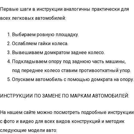
Первые шаги в инструкции аналогичны практически для
всех легковых автомобилей:
Выбираем ровную площадку.
Ослабляем гайки колеса.
Вывешиваем домкратом заднее колесо.
Подкладываем опору под заднюю часть машины,
под переднее колесо ставим противооткатный упор.
Опускаем автомобиль с помощью домкрата на опору.
ИНСТРУКЦИИ ПО ЗАМЕНЕ ПО МАРКАМ АВТОМОБИЛЕЙ:
На нашем сайте можно посмотреть подробные инструкции
с фото и видео для всех видов конструкций и методик
следующие модели авто: