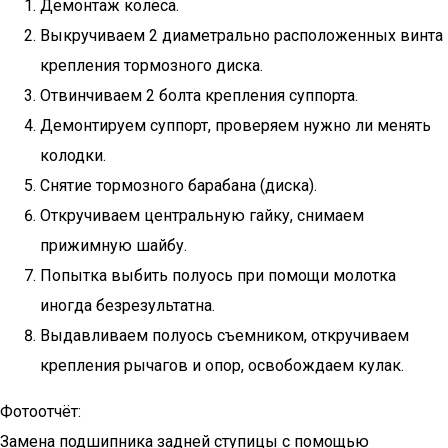
Демонтаж колеса.
Выкручиваем 2 диаметрально расположенных винта
крепления тормозного диска.
Отвинчиваем 2 болта крепления суппорта.
Демонтируем суппорт, проверяем нужно ли менять
колодки.
Снятие тормозного барабана (диска).
Откручиваем центральную гайку, снимаем
прижимную шайбу.
Попытка выбить полуось при помощи молотка
иногда безрезультатна.
Выдавливаем полуось съемником, откручиваем
крепления рычагов и опор, освобождаем кулак.
Фотоотчёт:
Замена подшипника задней ступицы с помощью