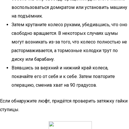
воспользоваться домкратом или установить машину
на подъёмник.
Затем крутаните колесо руками, убедившись, что оно
свободно вращается. В некоторых случаях шумы
могут возникать из-за того, что колесо полностью не
растормаживается, а тормозные колодки трут по
диску или барабану.
Взявшись за верхний и нижний край колеса,
покачайте его от себя и к себе. Затем повторите
операцию, сменив хват на 90 градусов.
Если обнаружите люфт, придётся проверить затяжку гайки
ступицы.