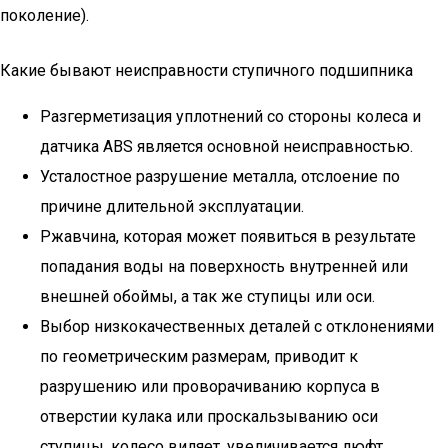
поколение).
Какие бывают неисправности ступичного подшипника
Разгерметизация уплотнений со стороны колеса и
датчика ABS является основной неисправностью.
Усталостное разрушение металла, отслоение по
причине длительной эксплуатации.
Ржавчина, которая может появиться в результате
попадания воды на поверхность внутренней или
внешней обоймы, а так же ступицы или оси.
Выбор низкокачественных деталей с отклонениями
по геометрическим размерам, приводит к
разрушению или проворачиванию корпуса в
отверстии кулака или проскальзыванию оси
ступицы, колесо виляет, увеличивается люфт.