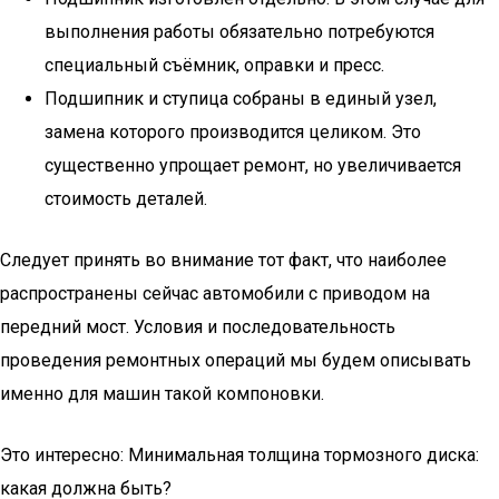
выполнения работы обязательно потребуются
специальный съёмник, оправки и пресс.
Подшипник и ступица собраны в единый узел,
замена которого производится целиком. Это
существенно упрощает ремонт, но увеличивается
стоимость деталей.
Следует принять во внимание тот факт, что наиболее
распространены сейчас автомобили с приводом на
передний мост. Условия и последовательность
проведения ремонтных операций мы будем описывать
именно для машин такой компоновки.
Это интересно: Минимальная толщина тормозного диска:
какая должна быть?