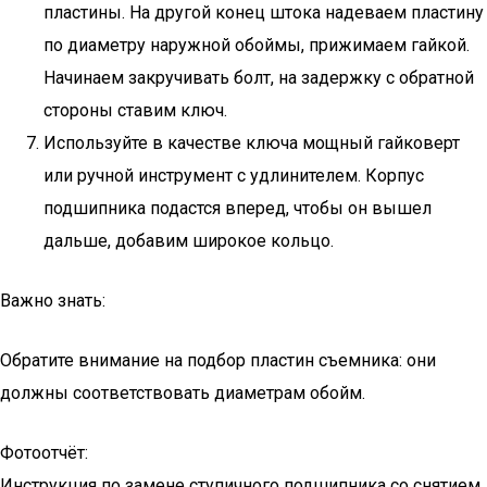
пластины. На другой конец штока надеваем пластину
по диаметру наружной обоймы, прижимаем гайкой.
Начинаем закручивать болт, на задержку с обратной
стороны ставим ключ.
Используйте в качестве ключа мощный гайковерт
или ручной инструмент с удлинителем. Корпус
подшипника подастся вперед, чтобы он вышел
дальше, добавим широкое кольцо.
Важно знать:
Обратите внимание на подбор пластин съемника: они
должны соответствовать диаметрам обойм.
Фотоотчёт:
Инструкция по замене ступичного подшипника со снятием