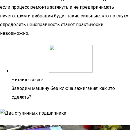
если процесс ремонта затянуть и не предпринимать
ничего, шум и вибрации будут такие сильные, что по слуху
определить неисправность станет практически
невозможно.
Читайте также:
Заводим машину без ключа зажигания: как это
сделать?