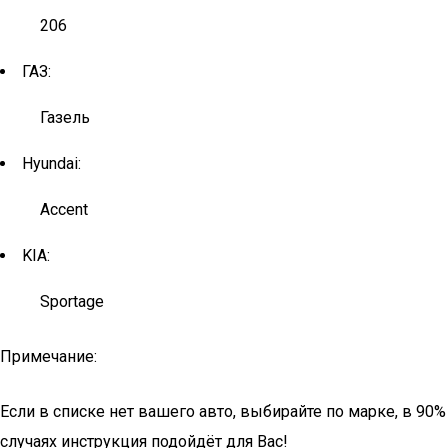
206
ГАЗ:
Газель
Hyundai:
Accent
KIA:
Sportage
Примечание:
Если в списке нет вашего авто, выбирайте по марке, в 90%
случаях инструкция подойдёт для Вас!