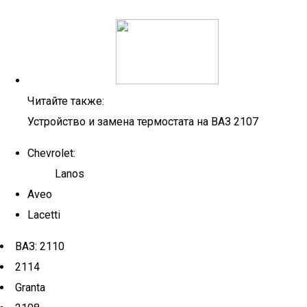
Читайте также:
Устройство и замена термостата на ВАЗ 2107
Chevrolet:
Lanos
Aveo
Lacetti
ВАЗ: 2110
2114
Granta