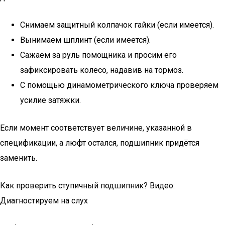
Снимаем защитный колпачок гайки (если имеется).
Вынимаем шплинт (если имеется).
Сажаем за руль помощника и просим его
зафиксировать колесо, надавив на тормоз.
С помощью динамометрического ключа проверяем
усилие затяжки.
Если момент соответствует величине, указанной в
спецификации, а люфт остался, подшипник придётся
заменить.
Как проверить ступичный подшипник? Видео:
Диагностируем на слух