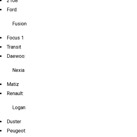
2108
Ford:
Fusion
Focus 1
Transit
Daewoo:
Nexia
Matiz
Renault:
Logan
Duster
Peugeot: