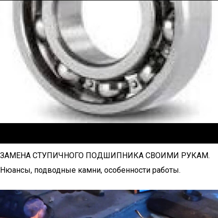
ЗАМЕНА СТУПИЧНОГО ПОДШИПНИКА СВОИМИ РУКАМ.
Нюансы, подводные камни, особенности работы.