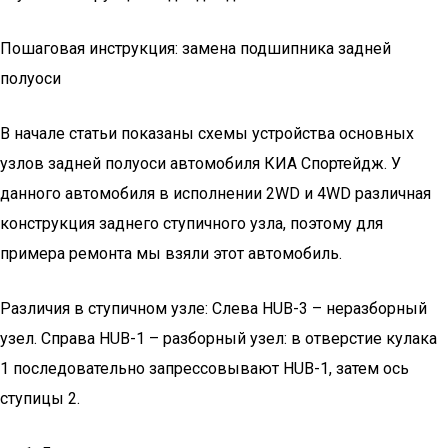
Пошаговая инструкция: замена подшипника задней
полуоси
В начале статьи показаны схемы устройства основных
узлов задней полуоси автомобиля КИА Спортейдж. У
данного автомобиля в исполнении 2WD и 4WD различная
конструкция заднего ступичного узла, поэтому для
примера ремонта мы взяли этот автомобиль.
Различия в ступичном узле: Слева HUB-3 – неразборный
узел. Справа HUB-1 – разборный узел: в отверстие кулака
1 последовательно запрессовывают HUB-1, затем ось
ступицы 2.