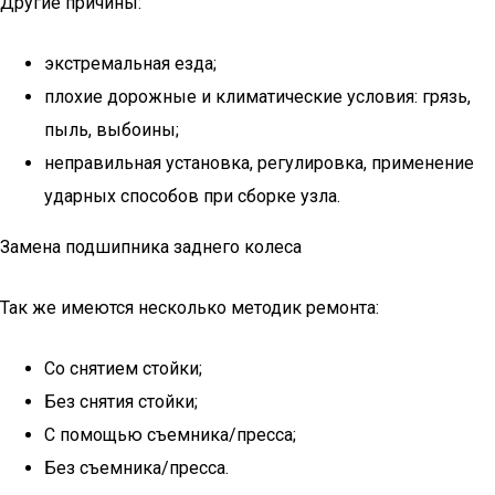
Другие причины:
экстремальная езда;
плохие дорожные и климатические условия: грязь,
пыль, выбоины;
неправильная установка, регулировка, применение
ударных способов при сборке узла.
Замена подшипника заднего колеса
Так же имеются несколько методик ремонта:
Со снятием стойки;
Без снятия стойки;
С помощью съемника/пресса;
Без съемника/пресса.