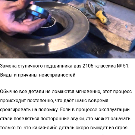
Замена ступичного подшипника ваз 2106-классика № 51.
Виды и причины неисправностей
Обычно все детали не ломаются мгновенно, этот процесс
происходит постепенно, что даёт шанс вовремя
среагировать на поломку. Если в процессе эксплуатации
стали появляться посторонние звуки, это может означать
только то, что какая-либо деталь скоро выйдет из строя.