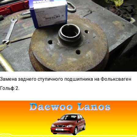
Замена заднего ступичного подшипника на Фольксваген
Гольф 2.