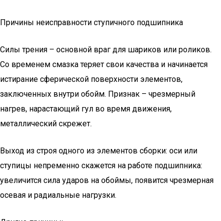
Причины неисправности ступичного подшипника
Силы трения – основной враг для шариков или роликов.
Со временем смазка теряет свои качества и начинается
истирание сферической поверхности элементов,
заключенных внутри обойм. Признак – чрезмерный
нагрев, нарастающий гул во время движения,
металлический скрежет.
Выход из строя одного из элементов сборки: оси или
ступицы непременно скажется на работе подшипника:
увеличится сила ударов на обоймы, появится чрезмерная
осевая и радиальные нагрузки.