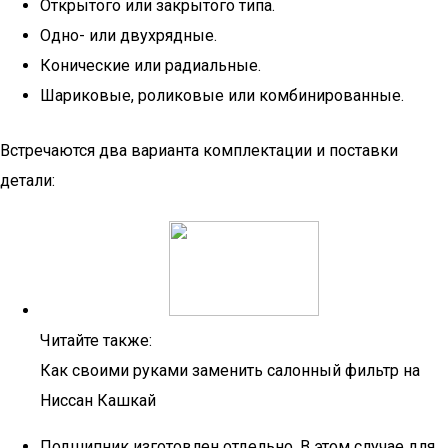
Открытого или закрытого типа.
Одно- или двухрядные.
Конические или радиальные.
Шариковые, роликовые или комбинированные.
Встречаются два варианта комплектации и поставки
детали:
Читайте также:
Как своими руками заменить салонный фильтр на
Ниссан Кашкай
Подшипник изготовлен отдельно. В этом случае для