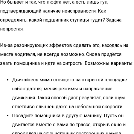
Но бывает и так, что люфта нет, а есть лишь гул,
подтверждающий наличие неисправности. Как
определить, какой подшипник ступицы гудит? Задача
непростая.
Из-за резонирующих эффектов сделать это, находясь на
месте водителя, не всегда возможно. Снова придётся
звать помощника и идти на хитрость. Возможны варианты:
Двигайтесь мимо стоящего на открытой площадке
наблюдателя, меняя режимы и направление
движения. Такой способ даст результат, если шум
отчётливо слышен даже на небольшой скорости.
Посадите помощника в другую машину. Пусть он
двигается вместе с вами по трассе, открыв окно и
определяя на слух источник посторонних шумов.