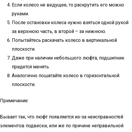
Если колесо не ведущее, то раскрутить его можно
руками.
После остановки колеса нужно взяться одной рукой
за верхнюю часть, в второй – за нижнюю.
Попытайтесь раскачать колесо в вертикальной
плоскости.
Даже при наличии небольшого люфта, подшипник
придется менять.
Аналогично пошатайте колесо в горизонтальной
плоскости.
Примечание:
Бывает так, что люфт появляется из-за неисправностей
элементов подвески, или же по причине неправильной