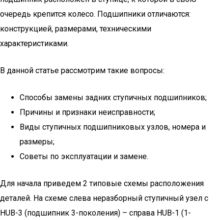
очередь крепится колесо. Подшипники отличаются:
конструкцией, размерами, техническими
характеристиками.
В данной статье рассмотрим такие вопросы:
Способы замены задних ступичных подшипников;
Причины и признаки неисправности;
Виды ступичных подшипниковых узлов, номера и
размеры;
Советы по эксплуатации и замене.
Для начала приведем 2 типовые схемы расположения
деталей. На схеме слева неразборный ступичный узел с
HUB-3 (подшипник 3-поколения) – справа HUB-1 (1-