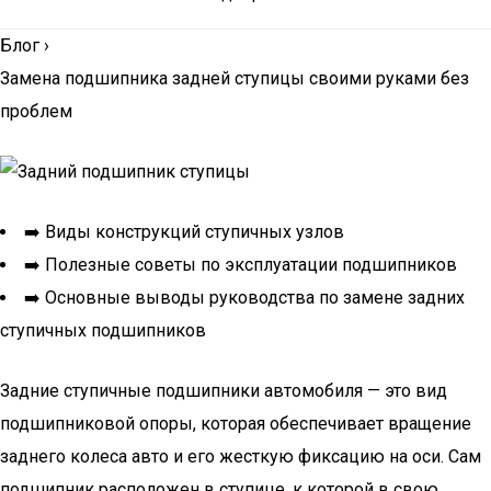
Блог
›
Замена подшипника задней ступицы своими руками без
проблем
➡️ Виды конструкций ступичных узлов
➡️ Полезные советы по эксплуатации подшипников
➡️ Основные выводы руководства по замене задних
ступичных подшипников
Задние ступичные подшипники автомобиля — это вид
подшипниковой опоры, которая обеспечивает вращение
заднего колеса авто и его жесткую фиксацию на оси. Сам
подшипник расположен в ступице, к которой в свою