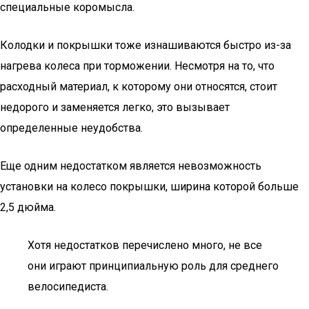
специальные коромысла.
Колодки и покрышки тоже изнашиваются быстро из-за
нагрева колеса при торможении. Несмотря на то, что
расходный материал, к которому они относятся, стоит
недорого и заменяется легко, это вызывает
определенные неудобства.
Еще одним недостатком является невозможность
установки на колесо покрышки, ширина которой больше
2,5 дюйма.
Хотя недостатков перечислено много, не все
они играют принципиальную роль для среднего
велосипедиста.