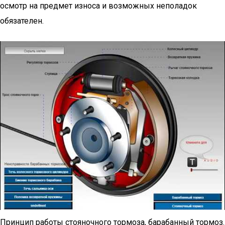
осмотр на предмет износа и возможных неполадок
обязателен.
Принцип работы стояночного тормоза, барабанный тормоз.