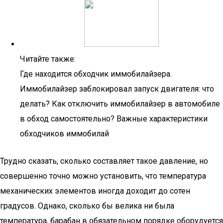
Читайте также:
Где находится обходчик иммобилайзера.
Иммобилайзер заблокировал запуск двигателя: что
делать? Как отключить иммобилайзер в автомобиле
в обход самостоятельно? Важные характеристики
обходчиков иммобилай
Трудно сказать, сколько составляет такое давление, но
совершенно точно можно установить, что температура
механических элементов иногда доходит до сотен
градусов. Однако, сколько бы велика ни была
температура, барабан в обязательном порядке оборудуется