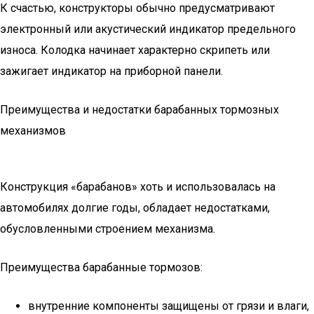
К счастью, конструкторы обычно предусматривают
электронный или акустический индикатор предельного
износа. Колодка начинает характерно скрипеть или
зажигает индикатор на приборной панели.
Преимущества и недостатки барабанных тормозных
механизмов
Конструкция «барабанов» хоть и использовалась на
автомобилях долгие годы, обладает недостатками,
обусловленными строением механизма.
Преимущества барабанные тормозов:
внутренние компоненты защищены от грязи и влаги,