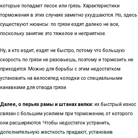
которые попадает песок или грязь. Характеристики
торможения в этих случаях заметно ухудшаются. Но, здесь
существуют нюансы: по грязи ездят далеко не все,
поскольку занятие это тяжелое и неприятное.
Ну, а кто ездит, ездят не быстро, потому что большую
скорость по грязи не разовьешь, поэтому и тормозить не
приходится. Можно для борьбы с этим недостатком
установить на велосипед колодки со специальными
канавками для отвода грязи.
Далее, о перьях рамы и штанах вилки:
их быстрый износ
связан с большим усилием при торможении, от которого
они расширяются. Чтобы недостаток устранить,
дополнительную жесткость придают, установив