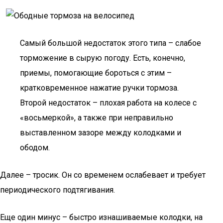
Самый большой недостаток этого типа – слабое
торможение в сырую погоду. Есть, конечно,
приемы, помогающие бороться с этим –
кратковременное нажатие ручки тормоза.
Второй недостаток – плохая работа на колесе с
«восьмеркой», а также при неправильно
выставленном зазоре между колодками и
ободом.
Далее – тросик. Он со временем ослабевает и требует
периодического подтягивания.
Еще один минус – быстро изнашиваемые колодки, на