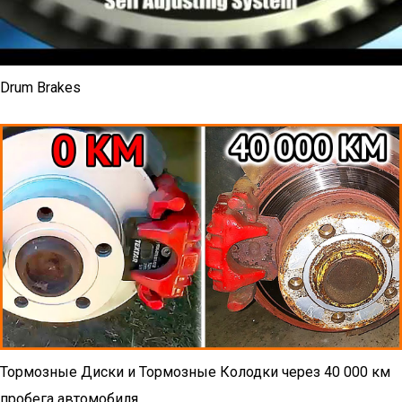
Drum Brakes
Тормозные Диски и Тормозные Колодки через 40 000 км
пробега автомобиля