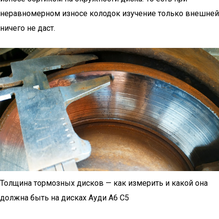
неравномерном износе колодок изучение только внешней
ничего не даст.
Толщина тормозных дисков — как измерить и какой она
должна быть на дисках Ауди А6 С5