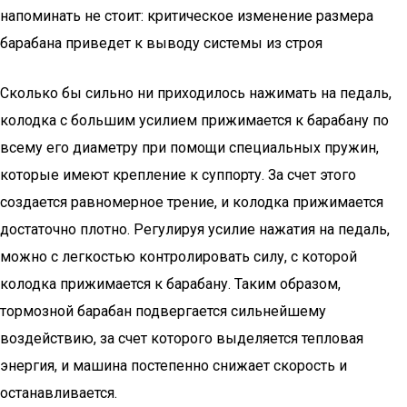
напоминать не стоит: критическое изменение размера
барабана приведет к выводу системы из строя
Сколько бы сильно ни приходилось нажимать на педаль,
колодка с большим усилием прижимается к барабану по
всему его диаметру при помощи специальных пружин,
которые имеют крепление к суппорту. За счет этого
создается равномерное трение, и колодка прижимается
достаточно плотно. Регулируя усилие нажатия на педаль,
можно с легкостью контролировать силу, с которой
колодка прижимается к барабану. Таким образом,
тормозной барабан подвергается сильнейшему
воздействию, за счет которого выделяется тепловая
энергия, и машина постепенно снижает скорость и
останавливается.