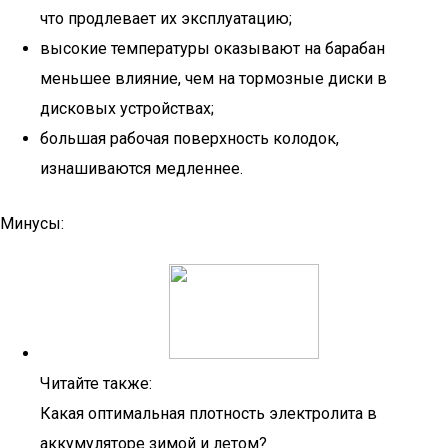
что продлевает их эксплуатацию;
высокие температуры оказывают на барабан
меньшее влияние, чем на тормозные диски в
дисковых устройствах;
большая рабочая поверхность колодок,
изнашиваются медленнее.
Минусы:
Читайте также:
Какая оптимальная плотность электролита в
аккумуляторе зимой и летом?