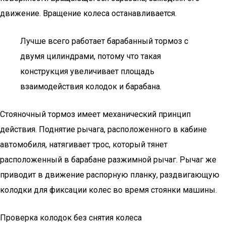
движение. Вращение колеса останавливается.
Лучше всего работает барабанный тормоз с
двумя цилиндрами, потому что такая
конструкция увеличивает площадь
взаимодействия колодок и барабана.
Стояночный тормоз имеет механический принцип
действия. Поднятие рычага, расположенного в кабине
автомобиля, натягивает трос, который тянет
расположенный в барабане разжимной рычаг. Рычаг же
приводит в движение распорную планку, раздвигающую
колодки для фиксации колес во время стоянки машины.
Проверка колодок без снятия колеса