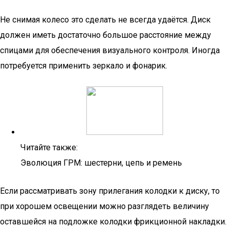
Не снимая колесо это сделать не всегда удаётся. Диск
должен иметь достаточно большое расстояние между
спицами для обеспечения визуального контроля. Иногда
потребуется применить зеркало и фонарик.
Читайте также:
Эволюция ГРМ: шестерни, цепь и ремень
Если рассматривать зону прилегания колодки к диску, то
при хорошем освещении можно разглядеть величину
оставшейся на подложке колодки фрикционной накладки.