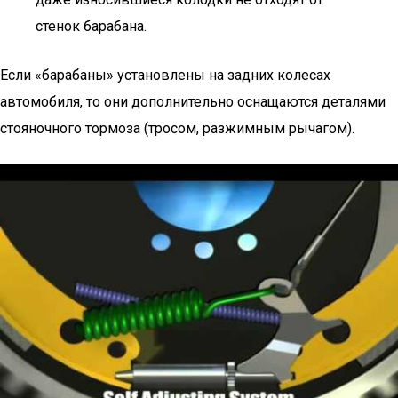
стенок барабана.
Если «барабаны» установлены на задних колесах
автомобиля, то они дополнительно оснащаются деталями
стояночного тормоза (тросом, разжимным рычагом).