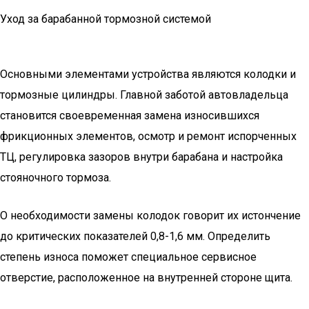
Уход за барабанной тормозной системой
Основными элементами устройства являются колодки и
тормозные цилиндры. Главной заботой автовладельца
становится своевременная замена износившихся
фрикционных элементов, осмотр и ремонт испорченных
ТЦ, регулировка зазоров внутри барабана и настройка
стояночного тормоза.
О необходимости замены колодок говорит их истончение
до критических показателей 0,8-1,6 мм. Определить
степень износа поможет специальное сервисное
отверстие, расположенное на внутренней стороне щита.