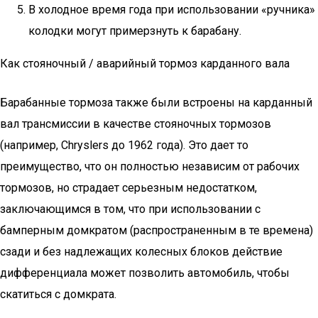
В холодное время года при использовании «ручника»
колодки могут примерзнуть к барабану.
Как стояночный / аварийный тормоз карданного вала
Барабанные тормоза также были встроены на карданный
вал трансмиссии в качестве стояночных тормозов
(например, Chryslers до 1962 года). Это дает то
преимущество, что он полностью независим от рабочих
тормозов, но страдает серьезным недостатком,
заключающимся в том, что при использовании с
бамперным домкратом (распространенным в те времена)
сзади и без надлежащих колесных блоков действие
дифференциала может позволить автомобиль, чтобы
скатиться с домкрата.