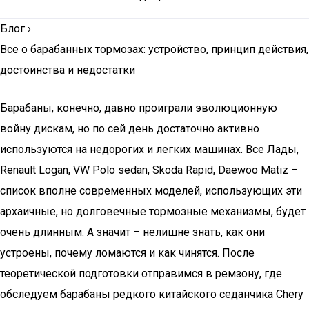
Блог
›
Все о барабанных тормозах: устройство, принцип действия,
достоинства и недостатки
Барабаны, конечно, давно проиграли эволюционную
войну дискам, но по сей день достаточно активно
используются на недорогих и легких машинах. Все Лады,
Renault Logan, VW Polo sedan, Skoda Rapid, Daewoo Matiz –
список вполне современных моделей, использующих эти
архаичные, но долговечные тормозные механизмы, будет
очень длинным. А значит – нелишне знать, как они
устроены, почему ломаются и как чинятся. После
теоретической подготовки отправимся в ремзону, где
обследуем барабаны редкого китайского седанчика Chery