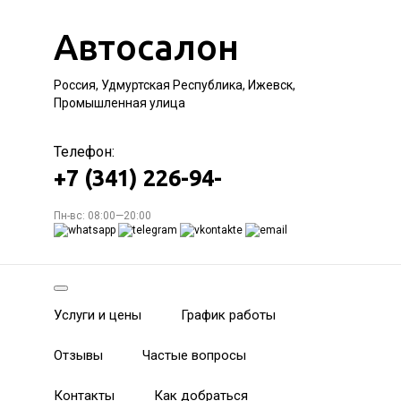
Автосалон
Россия, Удмуртская Республика, Ижевск,
Промышленная улица
Телефон:
+7 (341) 226-94-
Пн-вс: 08:00—20:00
Услуги и цены
График работы
Отзывы
Частые вопросы
Контакты
Как добраться