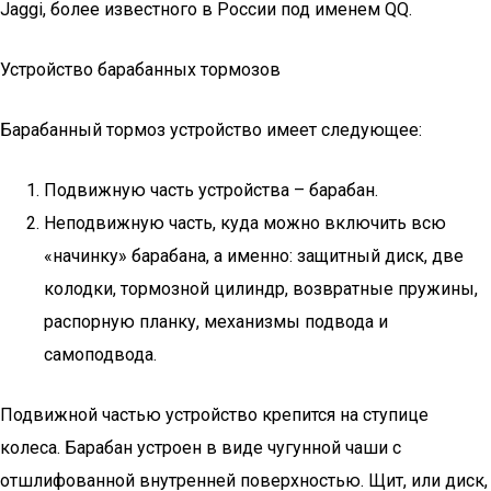
Jaggi, более известного в России под именем QQ.
Устройство барабанных тормозов
Барабанный тормоз устройство имеет следующее:
Подвижную часть устройства – барабан.
Неподвижную часть, куда можно включить всю
«начинку» барабана, а именно: защитный диск, две
колодки, тормозной цилиндр, возвратные пружины,
распорную планку, механизмы подвода и
самоподвода.
Подвижной частью устройство крепится на ступице
колеса. Барабан устроен в виде чугунной чаши с
отшлифованной внутренней поверхностью. Щит, или диск,