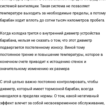
системой вентиляции. Такая система не позволяет
температуре выходить за необходимые пределы, а потому
барабан ходит вплоть до сотни тысяч километров пробега.
Когда колодка трется о внутренний диаметр устройства
барабана, нельзя не сказать о том, что этот диаметр
подвергается постепенному износу. Виной тому
постоянное трение и повышение температуры, которое в
конечном счете приводит к истощению стенок и
значительному изменению их размера
С этой целью важно постоянно контролировать, чтобы
диаметр, который имеет тормозной барабан, всегда
находился в пределах нормы. О том, какой негативный
эффект влечет за собой несвоевременное обслуживание,