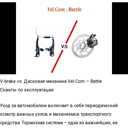
V-brake vs. Дисковая механика Vel Com — Battle
Советы по эксплуатации
Уход за автомобилем включает в себя периодический
осмотр важных узлов и механизмов транспортного
средства. Тормозная система – одна из важнейших, ее