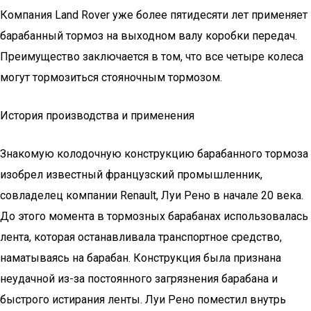
Компания Land Rover уже более пятидесяти лет применяет
барабанный тормоз на выходном валу коробки передач.
Преимущество заключается в том, что все четыре колеса
могут тормозиться стояночным тормозом.
История производства и применения
Знакомую колодочную конструкцию барабанного тормоза
изобрел известный французский промышленник,
совладелец компании Renault, Луи Рено в начале 20 века.
До этого момента в тормозных барабанах использовалась
лента, которая останавливала транспортное средство,
наматываясь на барабан. Конструкция была признана
неудачной из-за постоянного загрязнения барабана и
быстрого истирания ленты. Луи Рено поместил внутрь