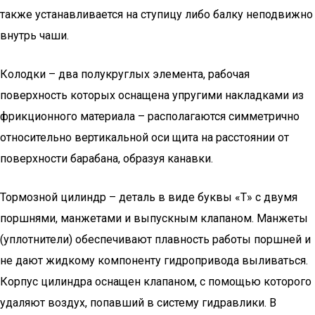
также устанавливается на ступицу либо балку неподвижно
внутрь чаши.
Колодки – два полукруглых элемента, рабочая
поверхность которых оснащена упругими накладками из
фрикционного материала – располагаются симметрично
относительно вертикальной оси щита на расстоянии от
поверхности барабана, образуя канавки.
Тормозной цилиндр – деталь в виде буквы «Т» с двумя
поршнями, манжетами и выпускным клапаном. Манжеты
(уплотнители) обеспечивают плавность работы поршней и
не дают жидкому компоненту гидропривода выливаться.
Корпус цилиндра оснащен клапаном, с помощью которого
удаляют воздух, попавший в систему гидравлики. В