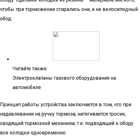
чтобы при торможении стирались они, а не велосипедный
обод.
Читайте также:
Электроклапаны газового оборудования на
автомобиле
Принцип работы устройства заключается в том, что при
надавливании на ручку тормоза, натягивается тросик,
сводящий тормозной механизм, т.е. подводящий к ободу
все колодки одновременно.