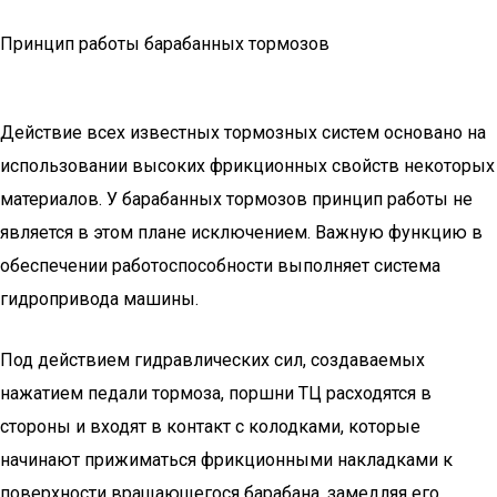
Принцип работы барабанных тормозов
Действие всех известных тормозных систем основано на
использовании высоких фрикционных свойств некоторых
материалов. У барабанных тормозов принцип работы не
является в этом плане исключением. Важную функцию в
обеспечении работоспособности выполняет система
гидропривода машины.
Под действием гидравлических сил, создаваемых
нажатием педали тормоза, поршни ТЦ расходятся в
стороны и входят в контакт с колодками, которые
начинают прижиматься фрикционными накладками к
поверхности вращающегося барабана, замедляя его