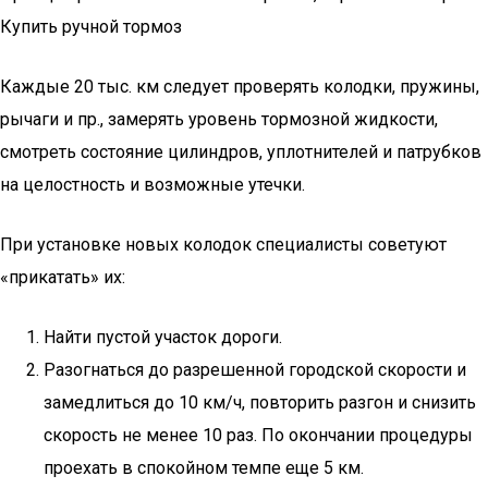
Купить ручной тормоз
Каждые 20 тыс. км следует проверять колодки, пружины,
рычаги и пр., замерять уровень тормозной жидкости,
смотреть состояние цилиндров, уплотнителей и патрубков
на целостность и возможные утечки.
При установке новых колодок специалисты советуют
«прикатать» их:
Найти пустой участок дороги.
Разогнаться до разрешенной городской скорости и
замедлиться до 10 км/ч, повторить разгон и снизить
скорость не менее 10 раз. По окончании процедуры
проехать в спокойном темпе еще 5 км.