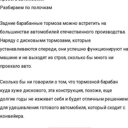
Разбираем по полочкам
Задние барабанные тормоза можно встретить на
большинстве автомобилей отечественного производства.
Наряду с дисковыми тормозами, которые
устанавливаются спереди, они успешно функционируют на
машине и не выходят из строя, сколько бы много ни
проехало авто.
Сколько бы ни говорили о том, что тормозной барабан
куда хуже дискового, эта конструкция, похоже, еще
долгие годы не изживет себя и будет отличным решением
для удешевления готового автомобиля, который сходит с
конвейера.