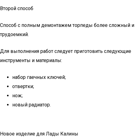
Второй способ
Способ с полным демонтажем торпеды более сложный и
трудоемкий.
Для выполнения работ следует приготовить следующие
инструменты и материалы:
набор гаечных ключей;
отвертки;
нож;
новый радиатор.
Новое изделие для Лады Калины