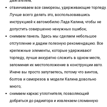
двигателем;
отвинчиваем все саморезы, удерживающие торпеду.
Лучше всего делать это, воспользовавшись
инструкцией к автомобилю Лада Калина, чтобы не
допустить совершенно ненужных ошибок;
снимаем панель. Здесь мы сделаем небольшое
отступление и дадим полезную рекомендацию. Все
крепежные элементы, которые удерживают
торпеду, лучше аккуратно сложить в одном месте,
запоминая их местоположение в конструкции авто.
Иначе вы просто запутаетесь, потому что винтов,
болтов и саморезов в модели Калина довольно
много;
снимаем каркас уплотнителя, позволяющий
добраться до радиатора и извлекаем сломанную