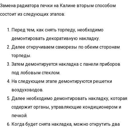
Замена радиатора печки на Калине вторым способом
состоит из следующих этапов:
Перед тем, как снять торпеду, необходимо
демонтировать декоративную накладку.
Далее откручиваем саморезы по обеим сторонам
торпеды.
Затем демонтируется накладка с панели приборов
под лобовым стеклом.
На следующем этапе демонтируются решетки
воздуховодов.
Далее необходимо демонтировать накладку, которая
содержит органы, управляющие кондиционером и
печкой.
Когда будет снята накладка, можно открутить два