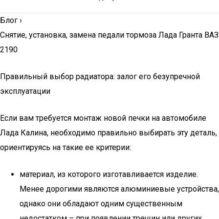
Блог
›
Снятие, установка, замена педали тормоза Лада Гранта ВАЗ
2190
Правильный выбор радиатора: залог его безупречной
эксплуатации
Если вам требуется монтаж новой печки на автомобиле
Лада Калина, необходимо правильно выбирать эту деталь,
ориентируясь на такие ее критерии:
материал, из которого изготавливается изделие.
Менее дорогими являются алюминиевые устройства,
однако они обладают одним существенным
недостатком – при появлении трещин или других