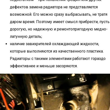
дефектов замена радиатора не представляется
возможной. Его можно сразу выбрасывать, не тратя
даром время. Поэтому имеет смысл прибрести, пусть
дорогую, но надежную и ремонтопригодную медно-
латунную деталь;
наличие завихрителей охлаждающей жидкости,
которые выполняются из качественного пластика.
Радиаторы с такими элементами работают гораздо
эффективнее и меньше засоряются.