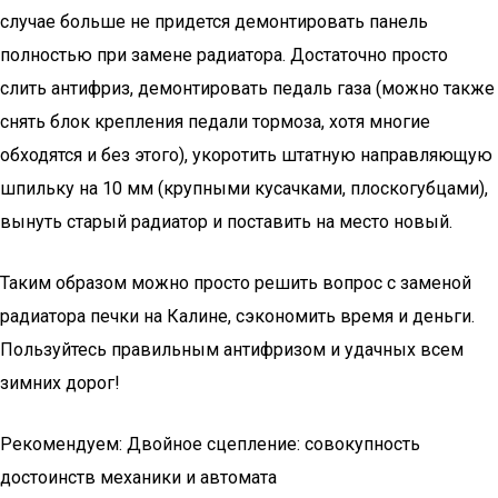
случае больше не придется демонтировать панель
полностью при замене радиатора. Достаточно просто
слить антифриз, демонтировать педаль газа (можно также
снять блок крепления педали тормоза, хотя многие
обходятся и без этого), укоротить штатную направляющую
шпильку на 10 мм (крупными кусачками, плоскогубцами),
вынуть старый радиатор и поставить на место новый.
Таким образом можно просто решить вопрос с заменой
радиатора печки на Калине, сэкономить время и деньги.
Пользуйтесь правильным антифризом и удачных всем
зимних дорог!
Рекомендуем: Двойное сцепление: совокупность
достоинств механики и автомата