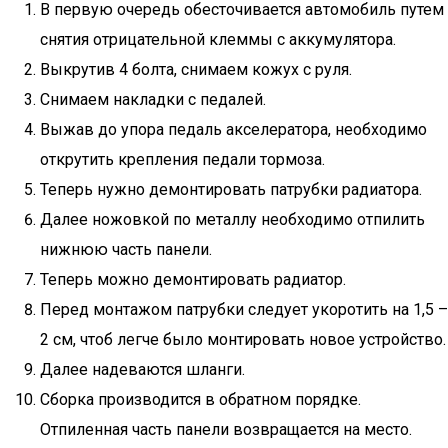
В первую очередь обесточивается автомобиль путем
снятия отрицательной клеммы с аккумулятора.
Выкрутив 4 болта, снимаем кожух с руля.
Снимаем накладки с педалей.
Выжав до упора педаль акселератора, необходимо
открутить крепления педали тормоза.
Теперь нужно демонтировать патрубки радиатора.
Далее ножовкой по металлу необходимо отпилить
нижнюю часть панели.
Теперь можно демонтировать радиатор.
Перед монтажом патрубки следует укоротить на 1,5 –
2 см, чтоб легче было монтировать новое устройство.
Далее надеваются шланги.
Сборка производится в обратном порядке.
Отпиленная часть панели возвращается на место.