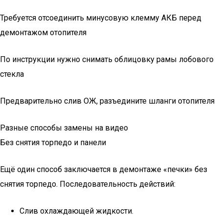
Требуется отсоединить минусовую клемму АКБ перед
демонтажом отопителя
По инструкции нужно снимать облицовку рамы лобового
стекла
Предварительно слив ОЖ, разъедините шланги отопителя
Разные способы замены на видео
Без снятия торпедо и панели
Ещё один способ заключается в демонтаже «печки» без
снятия торпедо. Последовательность действий:
Слив охлаждающей жидкости.