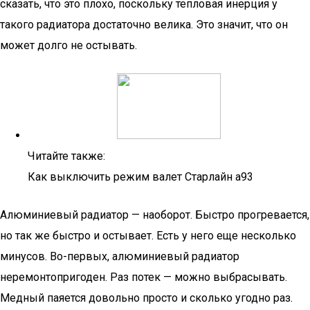
сказать, что это плохо, поскольку тепловая инерция у
такого радиатора достаточно велика. Это значит, что он
может долго не остывать.
Читайте также:
Как выключить режим валет Старлайн а93
Алюминиевый радиатор — наоборот. Быстро прогревается,
но так же быстро и остывает. Есть у него еще несколько
минусов. Во-первых, алюминиевый радиатор
неремонтопригоден. Раз потек — можно выбрасывать.
Медный паяется довольно просто и сколько угодно раз.