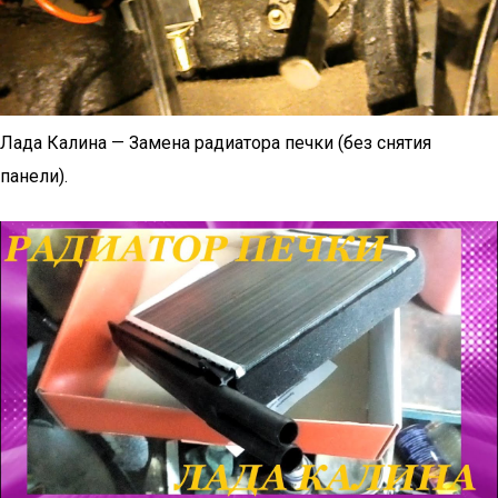
Лада Калина — Замена радиатора печки (без снятия
панели).