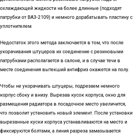
охлаждающей жидкости на более длинные (подходят
патрубки от ВАЗ-2109) и немного дорабатывать пластину с
уплотнителем.
Недостаток этого метода заключается в том, что после
укорачивания штуцеров их соединение с резиновыми
патрубками располагается в салоне, и в случае течи в
месте соединения вытекший антифриз окажется на полу.
Чтобы не укорачивать штуцеры, подрезаем немного
корпус сбоку и внизу. Вырезав кусок корпуса, окно для
размещения радиатора в посадочное место увеличится,
что позволит установить новый элемент. После установки
вырезанные куски корпуса устанавливаются на место и
фиксируются болтами, а линия разреза замазывается