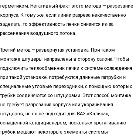
герметиком. Негативный факт этого метода — разрезание
корпуса. К тому же, если линии разреза некачественно
заделать, то эффективность печки снизится из-за
рассеивания воздушного потока.
Третий метод – развернутая установка. При таком
монтаже штуцеры направлены в сторону салона. Чтобы
подключить теплообменник печки к системе охлаждения
при такой установке, потребуются длинные патрубки и
специальные угловые переходники, с помощью которых
трубки соединяются со штуцерами. Этот способ монтажа
не требует разрезания корпуса или укорачивания
штуцеров, но он не подходит для ВАЗ «Калина»,
оснащенной кондиционером, поскольку протягиванию
трубок мешают некоторые элементы системы