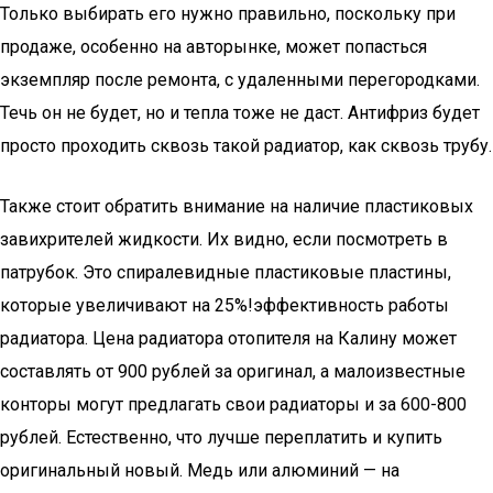
Только выбирать его нужно правильно, поскольку при
продаже, особенно на авторынке, может попасться
экземпляр после ремонта, с удаленными перегородками.
Течь он не будет, но и тепла тоже не даст. Антифриз будет
просто проходить сквозь такой радиатор, как сквозь трубу.
Также стоит обратить внимание на наличие пластиковых
завихрителей жидкости. Их видно, если посмотреть в
патрубок. Это спиралевидные пластиковые пластины,
которые увеличивают на 25%!эффективность работы
радиатора. Цена радиатора отопителя на Калину может
составлять от 900 рублей за оригинал, а малоизвестные
конторы могут предлагать свои радиаторы и за 600-800
рублей. Естественно, что лучше переплатить и купить
оригинальный новый. Медь или алюминий — на