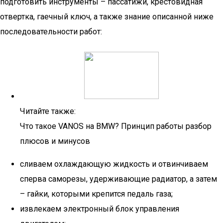
подготовить инструменты – пассатижи, крестовидная
отвертка, гаечный ключ, а также знание описанной ниже
последовательности работ:
Читайте также:
Что такое VANOS на BMW? Принцип работы разбор
плюсов и минусов
сливаем охлаждающую жидкость и отвинчиваем
сперва саморезы, удерживающие радиатор, а затем
– гайки, которыми крепится педаль газа;
извлекаем электронный блок управления