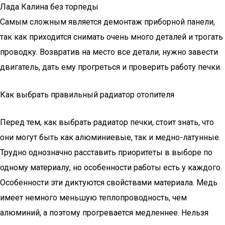
Лада Калина без торпеды
Самым сложным является демонтаж приборной панели,
так как приходится снимать очень много деталей и трогать
проводку. Возвратив на место все детали, нужно завести
двигатель, дать ему прогреться и проверить работу печки.
Как выбрать правильный радиатор отопителя
Перед тем, как выбрать радиатор печки, стоит знать, что
они могут быть как алюминиевые, так и медно-латунные.
Трудно однозначно расставить приоритеты в выборе по
одному материалу, но особенности работы есть у каждого.
Особенности эти диктуются свойствами материала. Медь
имеет немного меньшую теплопроводность, чем
алюминий, а поэтому прогревается медленнее. Нельзя