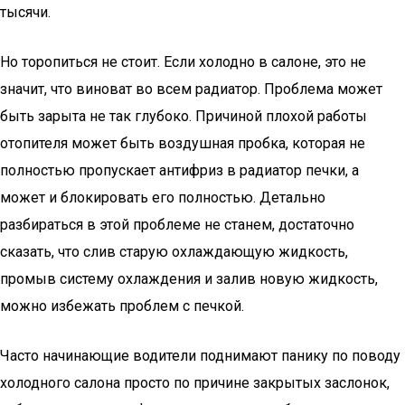
тысячи.
Но торопиться не стоит. Если холодно в салоне, это не
значит, что виноват во всем радиатор. Проблема может
быть зарыта не так глубоко. Причиной плохой работы
отопителя может быть воздушная пробка, которая не
полностью пропускает антифриз в радиатор печки, а
может и блокировать его полностью. Детально
разбираться в этой проблеме не станем, достаточно
сказать, что слив старую охлаждающую жидкость,
промыв систему охлаждения и залив новую жидкость,
можно избежать проблем с печкой.
Часто начинающие водители поднимают панику по поводу
холодного салона просто по причине закрытых заслонок,