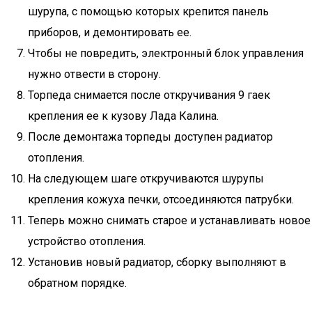
шурупа, с помощью которых крепится панель
приборов, и демонтировать ее.
Чтобы не повредить, электронный блок управления
нужно отвести в сторону.
Торпеда снимается после откручивания 9 гаек
крепления ее к кузову Лада Калина.
После демонтажа торпеды доступен радиатор
отопления.
На следующем шаге откручиваются шурупы
крепления кожуха печки, отсоединяются патрубки.
Теперь можно снимать старое и устанавливать новое
устройство отопления.
Установив новый радиатор, сборку выполняют в
обратном порядке.