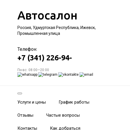
Автосалон
Россия, Удмуртская Республика, Ижевск,
Промышленная улица
Телефон:
+7 (341) 226-94-
Пн-вс: 08:00—20:00
Услуги и цены
График работы
Отзывы
Частые вопросы
Контакты
Как добраться