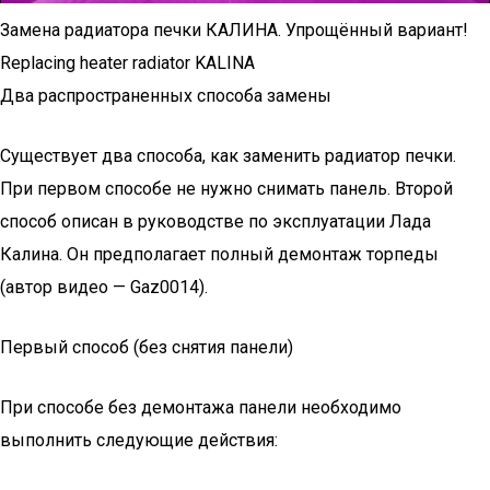
Замена радиатора печки КАЛИНА. Упрощённый вариант!
Replacing heater radiator KALINA
Два распространенных способа замены
Существует два способа, как заменить радиатор печки.
При первом способе не нужно снимать панель. Второй
способ описан в руководстве по эксплуатации Лада
Калина. Он предполагает полный демонтаж торпеды
(автор видео — Gaz0014).
Первый способ (без снятия панели)
При способе без демонтажа панели необходимо
выполнить следующие действия: