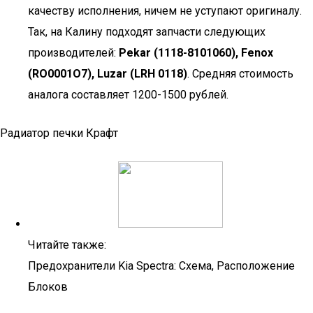
качеству исполнения, ничем не уступают оригиналу.
Так, на Калину подходят запчасти следующих
производителей:
Pekar (1118-8101060), Fenox
(RO0001O7), Luzar (LRH 0118)
. Средняя стоимость
аналога составляет 1200-1500 рублей.
Радиатор печки Крафт
Читайте также:
Предохранители Kia Spectra: Схема, Расположение
Блоков