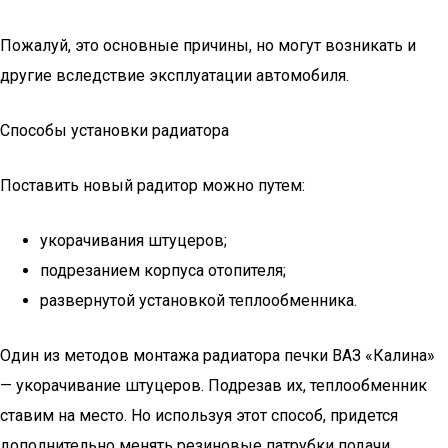
Пожалуй, это основные причины, но могут возникать и
другие вследствие эксплуатации автомобиля.
Способы установки радиатора
Поставить новый радитор можно путем:
укорачивания штуцеров;
подрезанием корпуса отопителя;
развернутой установкой теплообменника.
Один из методов монтажа радиатора печки ВАЗ «Калина»
— укорачивание штуцеров. Подрезав их, теплообменник
ставим на место. Но используя этот способ, придется
дополнительно менять резиновые патрубки подачи