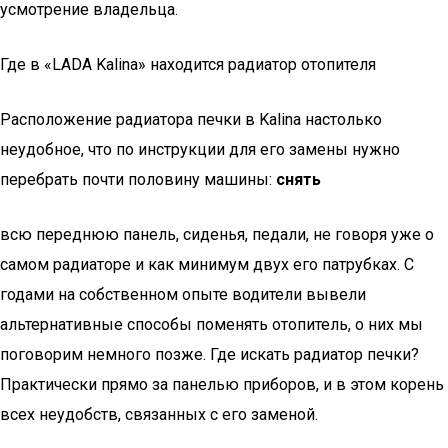
усмотрение владельца.
Где в «LADA Kalina» находится радиатор отопителя
Расположение радиатора печки в Kalina настолько
неудобное, что по инструкции для его замены нужно
перебрать почти половину машины:
снять
всю переднюю панель, сиденья, педали, не говоря уже о
самом радиаторе и как минимум двух его патрубках. С
годами на собственном опыте водители вывели
альтернативные способы поменять отопитель, о них мы
поговорим немного позже. Где искать радиатор печки?
Практически прямо за панелью приборов, и в этом корень
всех неудобств, связанных с его заменой.