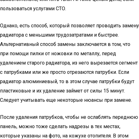
пользоваться услугами СТО.
Однако, есть способ, который позволяет проводить замену
радиатора с меньшими трудозатратами и быстрее.
Альтернативный способ замены заключается в том, что
при помощи пилки от ножовки по металлу, перед
удалением старого радиатора, из него вырезается сегмент
с патрубками или же просто отрезаются патрубки. Если
радиатор алюминиевый, то в этом случае патрубки будут
пластиковые и их удаление займет от силы 15 минут.
Следует учитывать еще некоторые нюансы при замене.
После удаления патрубков, чтобы не ослаблять переднюю
панель, можно тоже сделать надрезы в тех местах,
которые указаны на фото, на кожухе отопителя. В этом