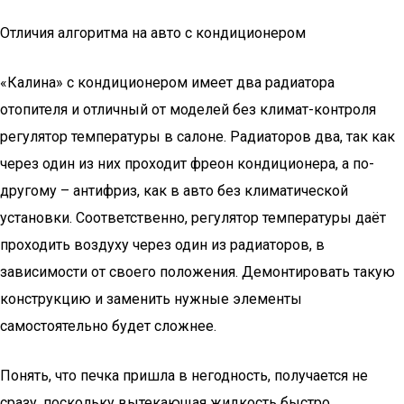
Отличия алгоритма на авто с кондиционером
«Калина» с кондиционером имеет два радиатора
отопителя и отличный от моделей без климат-контроля
регулятор температуры в салоне. Радиаторов два, так как
через один из них проходит фреон кондиционера, а по-
другому – антифриз, как в авто без климатической
установки. Соответственно, регулятор температуры даёт
проходить воздуху через один из радиаторов, в
зависимости от своего положения. Демонтировать такую
конструкцию и заменить нужные элементы
самостоятельно будет сложнее.
Понять, что печка пришла в негодность, получается не
сразу, поскольку вытекающая жидкость быстро