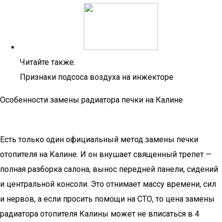
Читайте также:
Признаки подсоса воздуха на инжекторе
Особенности замены радиатора печки на Калине
Есть только один официальный метод замены печки
отопителя на Калине. И он внушает священный трепет —
полная разборка салона, вынос передней панели, сидений
и центральной консоли. Это отнимает массу времени, сил
и нервов, а если просить помощи на СТО, то цена замены
радиатора отопителя Калины может не вписаться в 4