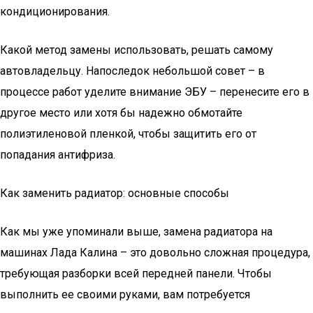
кондиционирования.
Какой метод замены использовать, решать самому
автовладельцу. Напоследок небольшой совет – в
процессе работ уделите внимание ЭБУ – перенесите его в
другое место или хотя бы надежно обмотайте
полиэтиленовой пленкой, чтобы защитить его от
попадания антифриза.
Как заменить радиатор: основные способы
Как мы уже упоминали выше, замена радиатора на
машинах Лада Калина – это довольно сложная процедура,
требующая разборки всей передней панели. Чтобы
выполнить ее своими руками, вам потребуется