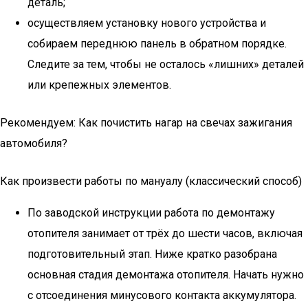
деталь;
осуществляем установку нового устройства и
собираем переднюю панель в обратном порядке.
Следите за тем, чтобы не осталось «лишних» деталей
или крепежных элементов.
Рекомендуем: Как почистить нагар на свечах зажигания
автомобиля?
Как произвести работы по мануалу (классический способ)
По заводской инструкции работа по демонтажу
отопителя занимает от трёх до шести часов, включая
подготовительный этап. Ниже кратко разобрана
основная стадия демонтажа отопителя. Начать нужно
с отсоединения минусового контакта аккумулятора.