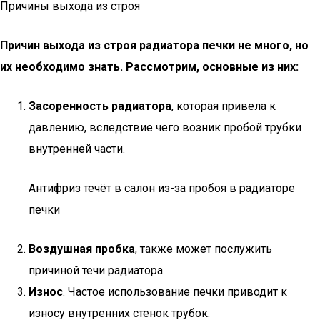
Причины выхода из строя
Причин выхода из строя радиатора печки не много, но
их необходимо знать. Рассмотрим, основные из них:
Засоренность радиатора
, которая привела к
давлению, вследствие чего возник пробой трубки
внутренней части.
Антифриз течёт в салон из-за пробоя в радиаторе
печки
Воздушная пробка
, также может послужить
причиной течи радиатора.
Износ
. Частое использование печки приводит к
износу внутренних стенок трубок.