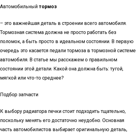
Автомобильный
тормоз
– это важнейшая деталь в строении всего автомобиля.
Тормозная система должна не просто работать без
поломок, а быть просто в идеальном состоянии. В первую
очередь это касается педали тормоза в тормозной системе
автомобиля. В статье мы расскажем о правильном
состоянии этой детали. Какой она должна быть: тугой,
мягкой или что-то среднее?
Подбор запчасти
К выбору радиатора печки стоит подходить тщательно,
поскольку менять его достаточно неудобно. Основная
часть автомобилистов выбирает оригинальную деталь,