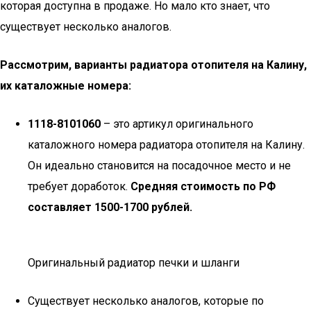
которая доступна в продаже. Но мало кто знает, что
существует несколько аналогов.
Рассмотрим, варианты радиатора отопителя на Калину,
их каталожные номера:
1118-8101060
– это артикул оригинального
каталожного номера радиатора отопителя на Калину.
Он идеально становится на посадочное место и не
требует доработок.
Средняя стоимость по РФ
составляет 1500-1700 рублей.
Оригинальный радиатор печки и шланги
Существует несколько аналогов, которые по