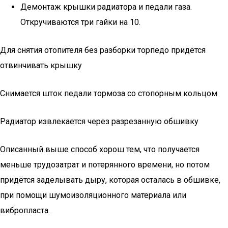
Демонтаж крышки радиатора и педали газа.
Откручиваются три гайки на 10.
Для снятия отопителя без разборки торпедо придётся
отвинчивать крышку
Снимается шток педали тормоза со стопорным кольцом
Радиатор извлекается через разрезанную обшивку
Описанный выше способ хорош тем, что получается
меньше трудозатрат и потерянного времени, но потом
придётся заделывать дыру, которая осталась в обшивке,
при помощи шумоизоляционного материала или
вибропласта.