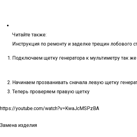
Читайте также:
Инструкция по ремонту и заделке трещин лобового с
Подключаем щетку генератора к мультиметру так же 
Начинаем прозванивать сначала левую щетку генера
Теперь проверяем правую щетку
https://youtube.com/watch?v=KwaJcMSPzBA
Замена изделия