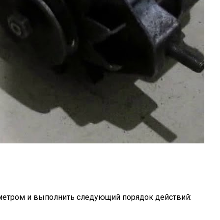
тометром и выполнить следующий порядок действий: