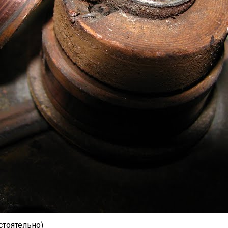
стоятельно)