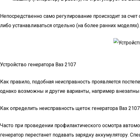
Непосредственно само регулирование происходит за счет
либо устанавливаться отдельно (на более ранних моделях).
Устройство генератора Ваз 2107
Как правило, подобная неисправность проявляется постепе
однако возможны и другие варианты, например внезапный
Как определить неисправность щеток генератора Ваз 2107
Часто при проведении профилактического осмотра автомоб
генератор перестанет подавать зарядку аккумулятору. Сп