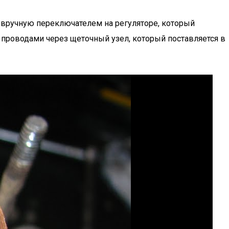
 вручную переключателем на регуляторе, который
 проводами через щеточный узел, который поставляется в