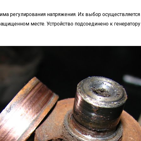
има регулирования напряжения. Их выбор осуществляется
защищенном месте. Устройство подсоединено к генератору