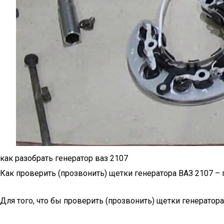
как разобрать генератор ваз 2107
Как проверить (прозвонить) щетки генератора ВАЗ 2107 –
Для того, что бы проверить (прозвонить) щетки генерат