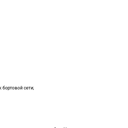
 бортовой сети;