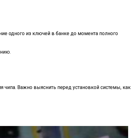
ние одного из ключей в банке до момента полного
анию.
 чипа. Важно выяснить перед установкой системы, как