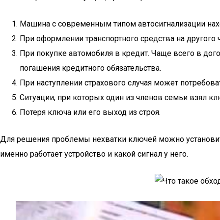
Машина с современным типом автосигнализации нахо
При оформлении транспортного средства на другого 
При покупке автомобиля в кредит. Чаще всего в дог
погашения кредитного обязательства.
При наступлении страхового случая может потребов
Ситуации, при которых один из членов семьи взял к
Потеря ключа или его выход из строя.
Для решения проблемы нехватки ключей можно установить
именно работает устройство и какой сигнал у него.