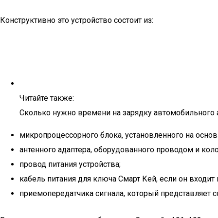
Конструктивно это устройство состоит из:
Читайте также:
Сколько нужно времени на зарядку автомобильного 
микропроцессорного блока, установленного на основ
антенного адаптера, оборудованного проводом и кол
провод питания устройства;
кабель питания для ключа Смарт Кей, если он входит
приемопередатчика сигнала, который представляет с