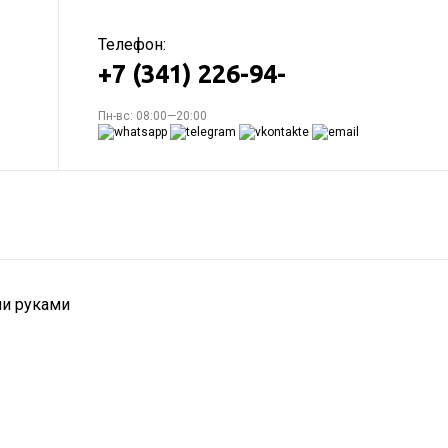
Телефон:
+7 (341) 226-94-
Пн-вс: 08:00—20:00
ми руками