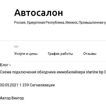
Автосалон
Россия, Удмуртская Республика, Ижевск, Промышленная 
Услуги и цены
График работы
Отзывы
Блог
›
Схема подключения обходчика иммобилайзера starline bp
30.05.2021 1 239 Сигнализации
Автор:Виктор