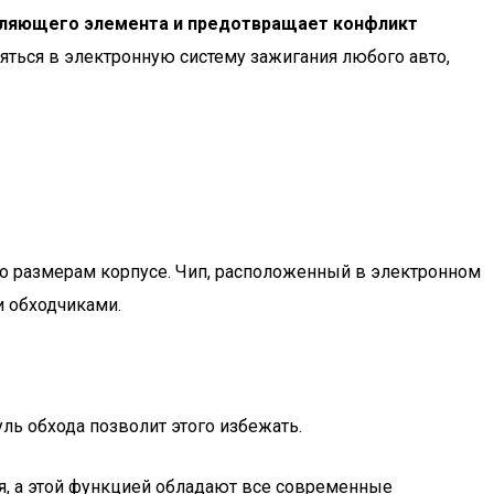
равляющего элемента и предотвращает конфликт
яться в электронную систему зажигания любого авто,
о размерам корпусе. Чип, расположенный в электронном
и обходчиками.
ль обхода позволит этого избежать.
я, а этой функцией обладают все современные