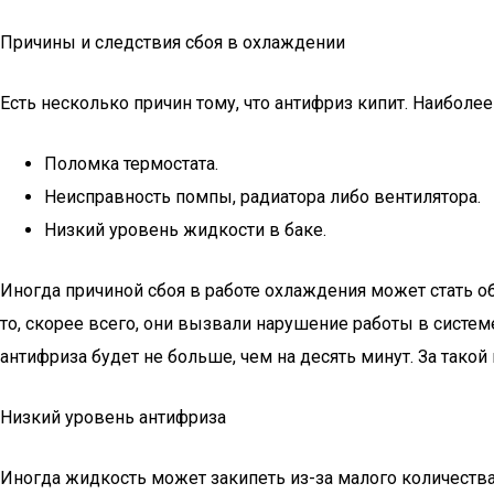
Причины и следствия сбоя в охлаждении
Есть несколько причин тому, что антифриз кипит. Наиболее
Поломка термостата.
Неисправность помпы, радиатора либо вентилятора.
Низкий уровень жидкости в баке.
Иногда причиной сбоя в работе охлаждения может стать о
то, скорее всего, они вызвали нарушение работы в систе
антифриза будет не больше, чем на десять минут. За так
Низкий уровень антифриза
Иногда жидкость может закипеть из-за малого количества 