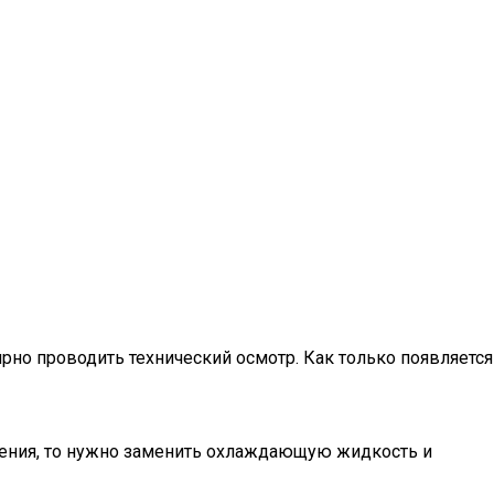
рно проводить технический осмотр. Как только появляется
ожения, то нужно заменить охлаждающую жидкость и