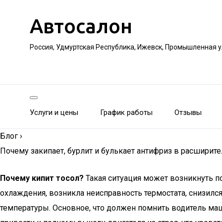
Автосалон
Россия, Удмуртская Республика, Ижевск, Промышленная 
Услуги и цены
График работы
Отзывы
Блог
›
Почему закипает, бурлит и булькает антифриз в расширите
Почему кипит тосол?
Такая ситуация может возникнуть 
охлаждения, возникла неисправность термостата, снизилс
температуры. Основное, что должен помнить водитель маш