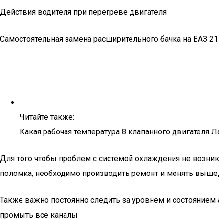
Действия водителя при перегреве двигателя
Самостоятельная замена расширительного бачка на ВАЗ 21
Читайте также:
Какая рабочая температура 8 клапанного двигателя Л
Для того чтобы проблем с системой охлаждения не возника
поломка, необходимо производить ремонт и менять вышед
Также важно постоянно следить за уровнем и состоянием
промыть все каналы