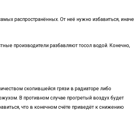
амых распространённых. От неё нужно избавиться, иначе
тные производители разбавляют тосол водой. Конечно,
ичеством скопившейся грязи в радиаторе либо
ожухом. В противном случае прогретый воздух будет
авиться, что в конечном счёте приведёт к снижению