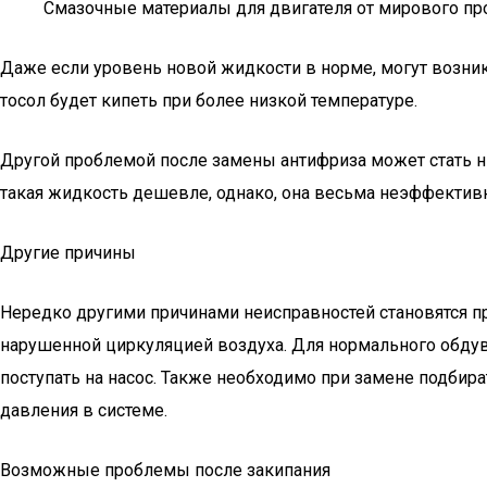
Смазочные материалы для двигателя от мирового пр
Даже если уровень новой жидкости в норме, могут возник
тосол будет кипеть при более низкой температуре.
Другой проблемой после замены антифриза может стать н
такая жидкость дешевле, однако, она весьма неэффективн
Другие причины
Нередко другими причинами неисправностей становятся 
нарушенной циркуляцией воздуха. Для нормального обдув
поступать на насос. Также необходимо при замене подбир
давления в системе.
Возможные проблемы после закипания