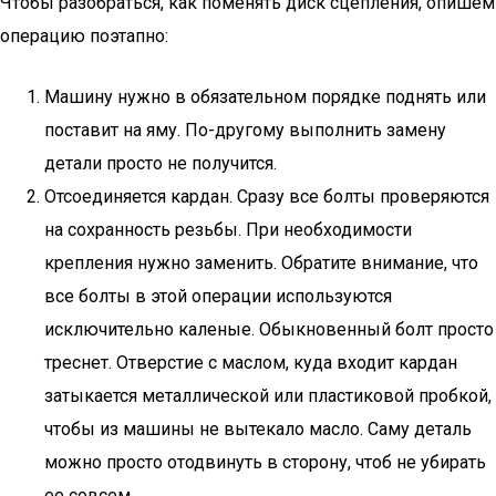
Чтобы разобраться, как поменять диск сцепления, опишем
операцию поэтапно:
Машину нужно в обязательном порядке поднять или
поставит на яму. По-другому выполнить замену
детали просто не получится.
Отсоединяется кардан. Сразу все болты проверяются
на сохранность резьбы. При необходимости
крепления нужно заменить. Обратите внимание, что
все болты в этой операции используются
исключительно каленые. Обыкновенный болт просто
треснет. Отверстие с маслом, куда входит кардан
затыкается металлической или пластиковой пробкой,
чтобы из машины не вытекало масло. Саму деталь
можно просто отодвинуть в сторону, чтоб не убирать
ее совсем.