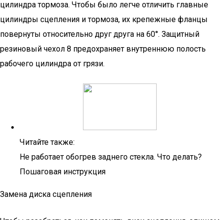
цилиндра тормоза. Чтобы было легче отличить главные
цилиндры сцепления и тормоза, их крепежные фланцы
повернуты относительно друг друга на 60°. Защитный
резиновый чехол 8 предохраняет внутреннюю полость
рабочего цилиндра от грязи.
Читайте также:
Не работает обогрев заднего стекла. Что делать?
Пошаговая инструкция
Замена диска сцепления