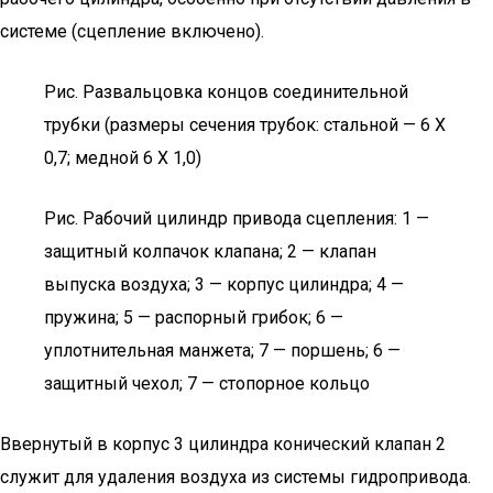
системе (сцепление включено).
Рис. Развальцовка концов соединительной
трубки (размеры сечения трубок: стальной — 6 X
0,7; медной 6 X 1,0)
Рис. Рабочий цилиндр привода сцепления: 1 —
защитный колпачок клапана; 2 — клапан
выпуска воздуха; 3 — корпус цилиндра; 4 —
пружина; 5 — распорный грибок; 6 —
уплотнительная манжета; 7 — поршень; 6 —
защитный чехол; 7 — стопорное кольцо
Ввернутый в корпус 3 цилиндра конический клапан 2
служит для удаления воздуха из системы гидропривода.