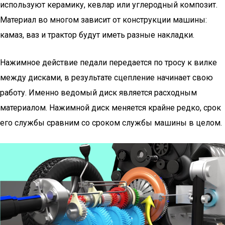
используют керамику, кевлар или углеродный композит.
Материал во многом зависит от конструкции машины:
камаз, ваз и трактор будут иметь разные накладки.
Нажимное действие педали передается по тросу к вилке
между дисками, в результате сцепление начинает свою
работу. Именно ведомый диск является расходным
материалом. Нажимной диск меняется крайне редко, срок
его службы сравним со сроком службы машины в целом.