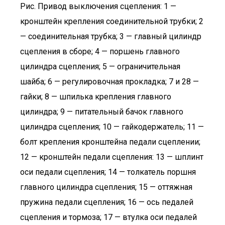
Рис. Привод выключения сцепления: 1 —
кронштейн крепления соединительной трубки; 2
— соединительная трубка; 3 — главный цилиндр
сцепления в сборе; 4 — поршень главного
цилиндра сцепления; 5 — ограничительная
шайба; 6 — регулировочная прокладка; 7 и 28 —
гайки; 8 — шпилька крепления главного
цилиндра; 9 — питательный бачок главного
цилиндра сцепления; 10 — гайкодержатель; 11 —
болт крепления кронштейна педали сцеплении;
12 — кронштейн педали сцепления: 13 — шплинт
оси педали сцепления; 14 — толкатель поршня
главного цилиндра сцепления; 15 — оттяжная
пружина педали сцепления; 16 — ось педалей
сцепления и тормоза; 17 — втулка оси педалей