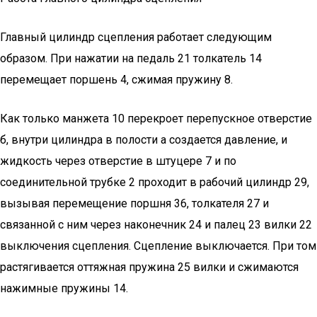
Главный цилиндр сцепления работает следующим
образом. При нажатии на педаль 21 толкатель 14
перемещает поршень 4, сжимая пружину 8.
Как только манжета 10 перекроет перепускное отверстие
б, внутри цилиндра в полости а создается давление, и
жидкость через отверстие в штуцере 7 и по
соединительной трубке 2 проходит в рабочий цилиндр 29,
вызывая перемещение поршня 36, толкателя 27 и
связанной с ним через наконечник 24 и палец 23 вилки 22
выключения сцепления. Сцепление выключается. При том
растягивается оттяжная пружина 25 вилки и сжимаются
нажимные пружины 14.