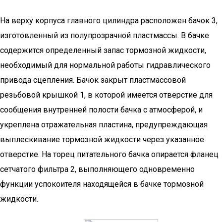
На верху корпуса главного цилиндра расположен бачок 3,
изготовленный из полупрозрачной пластмассы. В бачке
содержится определенный запас тормозной жидкости,
необходимый для нормальной работы гидравлического
привода сцепления. Бачок закрыт пластмассовой
резьбовой крышкой 1, в которой имеется отверстие для
сообщения внутренней полости бачка с атмосферой, и
укреплена отражательная пластина, предупреждающая
выплескивание тормозной жидкости через указанное
отверстие. На торец питательного бачка опирается фланец
сетчатого фильтра 2, выполняющего одновременно
функции успокоителя находящейся в бачке тормозной
жидкости.