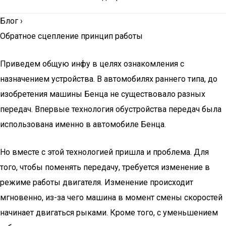
Блог
›
Обратное сцепление принцип работы
Приведем общую инфу в целях ознакомления с
назначением устройства. В автомобилях раннего типа, до
изобретения машины Бенца не существовало разных
передач. Впервые технология обустройства передач была
использована именно в автомобиле Бенца.
Но вместе с этой технологией пришла и проблема. Для
того, чтобы поменять передачу, требуется изменение в
режиме работы двигателя. Изменение происходит
мгновенно, из-за чего машина в момент смены скоростей
начинает двигаться рыками. Кроме того, с уменьшением