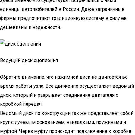
здесь именно что существуют. Встречались с ними
единицы автолюбителей в России. Даже заграничные
фирмы предпочитают традиционную систему в силу ее
дешевизны и надежности.
Ведущий диск сцепления
Обратите внимание, что нажимной диск не двигается во
время работы узла. Все движение осуществляет ведомый
диск, который и разрывает соединение двигателя с
коробкой передач.
Ведомый диск по конструкции так же представляет собой
круг с лучевым основанием, накладками, пружинами и
муфтой. Через муфту происходит подключение к коробке