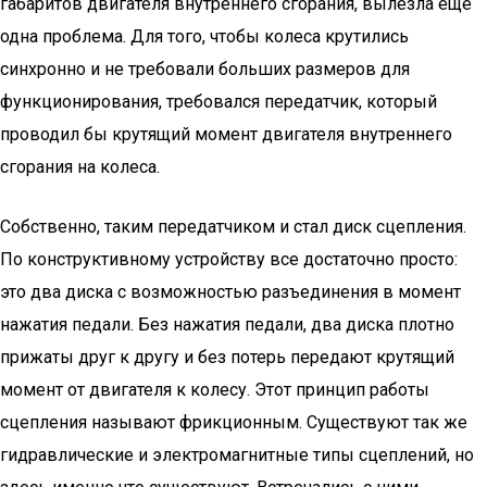
габаритов двигателя внутреннего сгорания, вылезла еще
одна проблема. Для того, чтобы колеса крутились
синхронно и не требовали больших размеров для
функционирования, требовался передатчик, который
проводил бы крутящий момент двигателя внутреннего
сгорания на колеса.
Собственно, таким передатчиком и стал диск сцепления.
По конструктивному устройству все достаточно просто:
это два диска с возможностью разъединения в момент
нажатия педали. Без нажатия педали, два диска плотно
прижаты друг к другу и без потерь передают крутящий
момент от двигателя к колесу. Этот принцип работы
сцепления называют фрикционным. Существуют так же
гидравлические и электромагнитные типы сцеплений, но