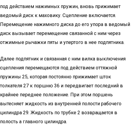
под действием нажимных пружин, вновь прижимает
ведомый диск к маховику. Сцепление включается.
Перемещение нажимного диска до его упора в ведомый
диск вызывает перемещение связанной с ним через
отжимные рычажки пяты и упертого в нее подпятника.
Далее подпятник и связанная с ним вилка выключения
сцепления перемещаются под действием оттяжной
пружины 25, которая постоянно прижимает шток
толкателя 27 к поршню 36 и передвигает последний в
крайнее переднее положение. При этом поршень
вытесняет жидкость из внутренней полости рабочего
цилиндра 29. Жидкость по трубке 2 возвращается в
полость а главного цилиндра.