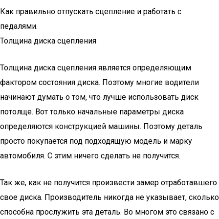
Как правильно отпускать сцепление и работать с
педалями.
Толщина диска сцепления
Толщина диска сцепления является определяющим
фактором состояния диска. Поэтому многие водители
начинают думать о том, что лучше использовать диск
потолще. Вот только начальные параметры диска
определяются конструкцией машины. Поэтому деталь
просто покупается под подходящую модель и марку
автомобиля. С этим ничего сделать не получится.
Так же, как не получится произвести замер отработавшего
свое диска. Производитель никогда не указывает, сколько
способна прослужить эта деталь. Во многом это связано с