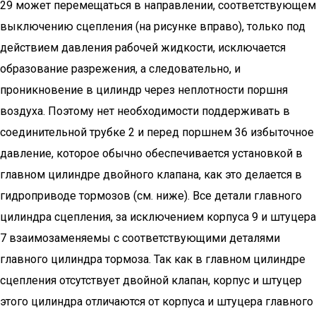
29 может перемещаться в направлении, соответствующем
выключению сцепления (на рисунке вправо), только под
действием давления рабочей жидкости, исключается
образование разрежения, а следовательно, и
проникновение в цилиндр через неплотности поршня
воздуха. Поэтому нет необходимости поддерживать в
соединительной трубке 2 и перед поршнем 36 избыточное
давление, которое обычно обеспечивается установкой в
главном цилиндре двойного клапана, как это делается в
гидроприводе тормозов (см. ниже). Все детали главного
цилиндра сцепления, за исключением корпуса 9 и штуцера
7 взаимозаменяемы с соответствующими деталями
главного цилиндра тормоза. Так как в главном цилиндре
сцепления отсутствует двойной клапан, корпус и штуцер
этого цилиндра отличаются от корпуса и штуцера главного