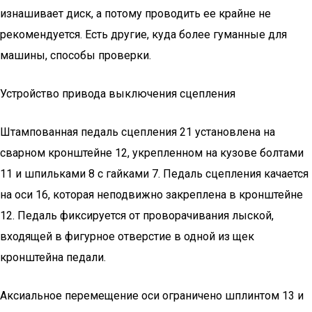
изнашивает диск, а потому проводить ее крайне не
рекомендуется. Есть другие, куда более гуманные для
машины, способы проверки.
Устройство привода выключения сцепления
Штампованная педаль сцепления 21 установлена на
сварном кронштейне 12, укрепленном на кузове болтами
11 и шпильками 8 с гайками 7. Педаль сцепления качается
на оси 16, которая неподвижно закреплена в кронштейне
12. Педаль фиксируется от проворачивания лыской,
входящей в фигурное отверстие в одной из щек
кронштейна педали.
Аксиальное перемещение оси ограничено шплинтом 13 и