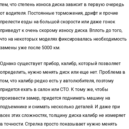
тем, что степень износа диска зависит в первую очередь
от водителя. Постоянные торможения, дрифт и прочие
прелести езды на большой скорости или даже гонок
приведут к очень скорому износу диска. Вплоть до того,
что на некоторых моделях фиксировалась необходимость
замены уже после 5000 км.
Однако существует прибор, калибр, который позволяет
определить, нужно менять диск или еще нет. Проблема в
том, что калибр редко есть у автолюбителя, поэтому
придется ехать в салон или СТО. К тому же, чтобы
произвести замер, придется поднимать машину на
подъемнике и снимать несколько деталей. И даже при
всех этих сложностях, толщину диска калибр не измеряет
в точности. Стрелка просто показывает нужно менять