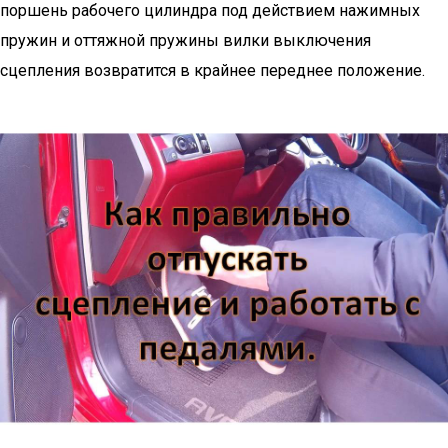
поршень рабочего цилиндра под действием нажимных
пружин и оттяжной пружины вилки выключения
сцепления возвратится в крайнее переднее положение.