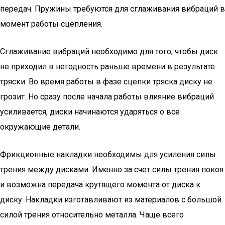
передач. Пружины требуются для сглаживания вибраций в
момент работы сцепления.
Сглаживание вибраций необходимо для того, чтобы диск
не приходил в негодность раньше времени в результате
тряски. Во время работы в фазе сцепки тряска диску не
грозит. Но сразу после начала работы влияние вибраций
усиливается, диски начинаются ударяться о все
окружающие детали.
Фрикционные накладки необходимы для усиления силы
трения между дисками. Именно за счет силы трения покоя
и возможна передача крутящего момента от диска к
диску. Накладки изготавливают из материалов с большой
силой трения относительно металла. Чаще всего