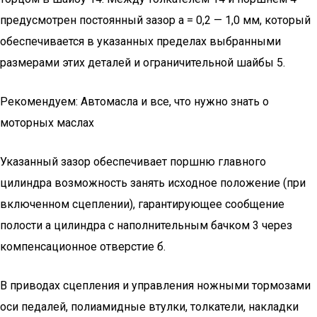
предусмотрен постоянный зазор а = 0,2 — 1,0 мм, который
обеспечивается в указанных пределах выбранными
размерами этих деталей и ограничительной шайбы 5.
Рекомендуем: Автомасла и все, что нужно знать о
моторных маслах
Указанный зазор обеспечивает поршню главного
цилиндра возможность занять исходное положение (при
включенном сцеплении), гарантирующее сообщение
полости а цилиндра с наполнительным бачком 3 через
компенсационное отверстие б.
В приводах сцепления и управления ножными тормозами
оси педалей, полиамидные втулки, толкатели, накладки