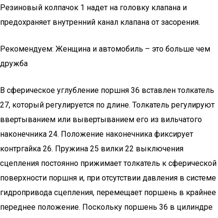
Резиновый колпачок 1 надет на головку клапана и
предохраняет внутренний канал клапана от засорения.
Рекомендуем: Женщина и автомобиль – это больше чем
дружба
В сферическое углубление поршня 36 вставлен толкатель
27, который регулируется по длине. Толкатель регулируют
ввертыванием или вывертыванием его из вильчатого
наконечника 24. Положение наконечника фиксирует
контргайка 26. Пружина 25 вилки 22 выключения
сцепления постоянно прижимает толкатель к сферической
поверхности поршня и, при отсутствии давления в системе
гидропривода сцепления, перемещает поршень в крайнее
переднее положение. Поскольку поршень 36 в цилиндре