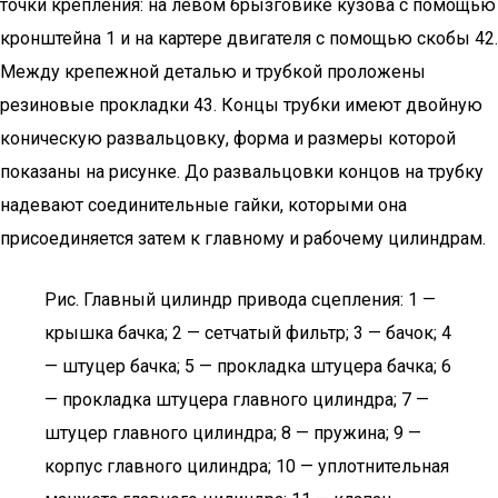
точки крепления: на левом брызговике кузова с помощью
кронштейна 1 и на картере двигателя с помощью скобы 42.
Между крепежной деталью и трубкой проложены
резиновые прокладки 43. Концы трубки имеют двойную
коническую развальцовку, форма и размеры которой
показаны на рисунке. До развальцовки концов на трубку
надевают соединительные гайки, которыми она
присоединяется затем к главному и рабочему цилиндрам.
Рис. Главный цилиндр привода сцепления: 1 —
крышка бачка; 2 — сетчатый фильтр; 3 — бачок; 4
— штуцер бачка; 5 — прокладка штуцера бачка; 6
— прокладка штуцера главного цилиндра; 7 —
штуцер главного цилиндра; 8 — пружина; 9 —
корпус главного цилиндра; 10 — уплотнительная