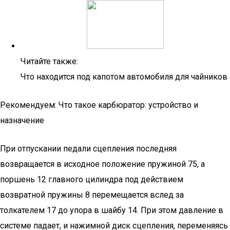
Читайте также:
Что находится под капотом автомобиля для чайников
Рекомендуем: Что такое карбюратор: устройство и
назначение
При отпускании педали сцепления последняя
возвращается в исходное положение пружиной 75, а
поршень 12 главного цилиндра под действием
возвратной пружины 8 перемещается вслед за
толкателем 17 до упора в шайбу 14. При этом давление в
системе падает, и нажимной диск сцепления, переменяясь