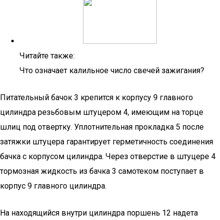
Читайте также:
Что означает калильное число свечей зажигания?
Питательный бачок 3 крепится к корпусу 9 главного
цилиндра резьбовым штуцером 4, имеющим на торце
шлиц под отвертку. Уплотнительная прокладка 5 после
затяжки штуцера гарантирует герметичность соединения
бачка с корпусом цилиндра. Через отверстие в штуцере 4
тормозная жидкость из бачка 3 самотеком поступает в
корпус 9 главного цилиндра.
На находящийся внутри цилиндра поршень 12 надета