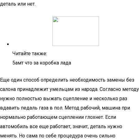
деталь или нет.
Читайте также:
5амт что за коробка лада
Еще один способ определить необходимость замены без
салона принадлежит умельцам из народа. Согласно методу
нужно полностью выжать сцепление и несколько раз
вдавить педаль газа в пол. Метод рабочий, машина при
нормально работающем сцеплении глохнет. Если
автомобиль все еще работает, значит, деталь нужно
менять. Но сама по себе процедура очень сильно