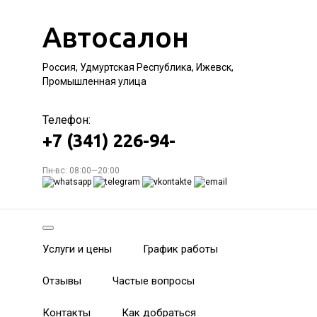
Автосалон
Россия, Удмуртская Республика, Ижевск,
Промышленная улица
Телефон:
+7 (341) 226-94-
Пн-вс: 08:00—20:00
Услуги и цены
График работы
Отзывы
Частые вопросы
Контакты
Как добраться