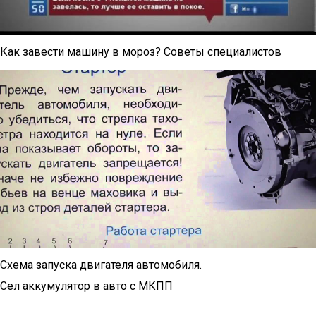
Как завести машину в мороз? Советы специалистов
Схема запуска двигателя автомобиля.
Сел аккумулятор в авто с МКПП