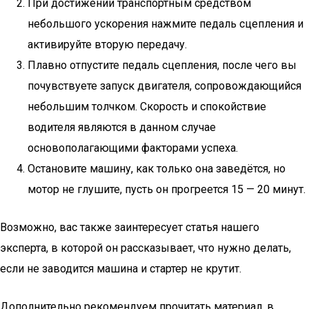
При достижении транспортным средством
небольшого ускорения нажмите педаль сцепления и
активируйте вторую передачу.
Плавно отпустите педаль сцепления, после чего вы
почувствуете запуск двигателя, сопровождающийся
небольшим толчком. Скорость и спокойствие
водителя являются в данном случае
основополагающими факторами успеха.
Остановите машину, как только она заведётся, но
мотор не глушите, пусть он прогреется 15 — 20 минут.
Возможно, вас также заинтересует статья нашего
эксперта, в которой он рассказывает, что нужно делать,
если не заводится машина и стартер не крутит.
Дополнительно рекомендуем прочитать материал, в