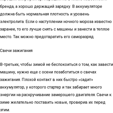
бренда, а хорошо держащий зарядку. В аккумуляторе
должна быть нормальная плотность и уровень
электролита. Если о наступлении ночного мороза известно
заранее, то его лучше снять с машины и занести в теплое
место. Так можно предотвратить его саморазряд.
Свечи зажигания
В-третьих, чтобы зимой не беспокоиться о том, как завести
машину, нужно еще с осени позаботиться о свечах
зажигания. Плохой контакт в них быстро «садит»
аккумулятор, у которого стартер и так забирает много
энергии на раскручивание замерзшего двигателя. Свечи к
зиме желательно поставить новые, проверив их перед
этим.