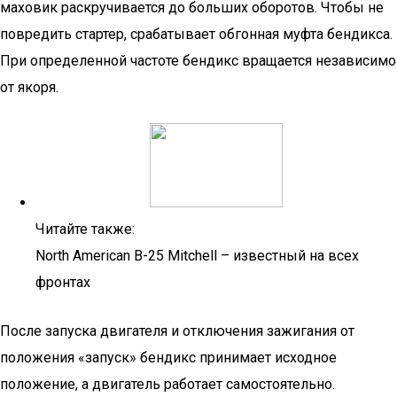
маховик раскручивается до больших оборотов. Чтобы не
повредить стартер, срабатывает обгонная муфта бендикса.
При определенной частоте бендикс вращается независимо
от якоря.
Читайте также:
North American B-25 Mitchell – известный на всех
фронтах
После запуска двигателя и отключения зажигания от
положения «запуск» бендикс принимает исходное
положение, а двигатель работает самостоятельно.