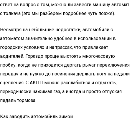
ответ на вопрос о том, можно ли завести машину автомат
с толкача (это мы разберем подробнее чуть позже).
Несмотря на небольшие недостатки, автомобили с
автоматом значительно удобнее в использовании в
городских условиях и на трассах, что привлекает
водителей. Гораздо проще выстоять многочасовую
пробку, когда не приходится дергать рычаг переключения
передач и не нужно до посинения держать ногу на педали
сцепления. С АКПП можно расслабиться и отдыхать,
периодически нажимая газ, а иногда и просто отпуская
педаль тормоза.
Как заводить автомобиль зимой