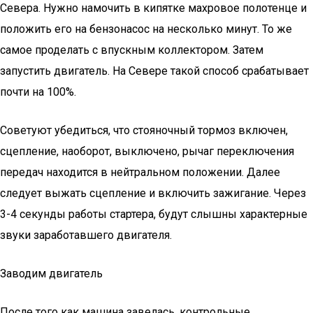
Севера. Нужно намочить в кипятке махровое полотенце и
положить его на бензонасос на несколько минут. То же
самое проделать с впускным коллектором. Затем
запустить двигатель. На Севере такой способ срабатывает
почти на 100%.
Советуют убедиться, что стояночный тормоз включен,
сцепление, наоборот, выключено, рычаг переключения
передач находится в нейтральном положении. Далее
следует выжать сцепление и включить зажигание. Через
3-4 секунды работы стартера, будут слышны характерные
звуки заработавшего двигателя.
Заводим двигатель
После того как машина завелась, контрольные