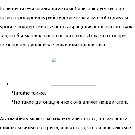
Если вы все-таки завели автомобиль , следует на слух
проконтролировать работу двигателя и на необходимом
уровне поддерживать частоту вращения коленчатого вала
так, чтобы машина снова не заглохла. Делается это при
помощи воздушной заслонки или педали газа.
Читайте также:
Что такое детонация и как она влияет на двигатель
Автомобиль может заглохнуть или от того, что заслонка
слишком сильно открыта, или от того, что сильно закрыта.