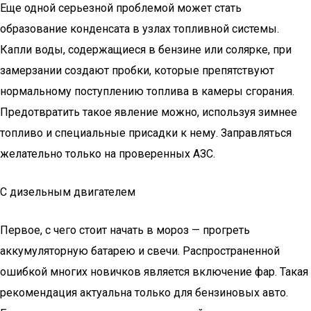
Еще одной серьезной проблемой может стать
образование конденсата в узлах топливной системы.
Капли воды, содержащиеся в бензине или солярке, при
замерзании создают пробки, которые препятствуют
нормальному поступлению топлива в камеры сгорания.
Предотвратить такое явление можно, используя зимнее
топливо и специальные присадки к нему. Заправляться
желательно только на проверенных АЗС.
С дизельным двигателем
Первое, с чего стоит начать в мороз — прогреть
аккумуляторную батарею и свечи. Распространенной
ошибкой многих новичков является включение фар. Такая
рекомендация актуальна только для бензиновых авто.