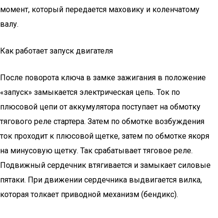
момент, который передается маховику и коленчатому
валу.
Как работает запуск двигателя
После поворота ключа в замке зажигания в положение
«запуск» замыкается электрическая цепь. Ток по
плюсовой цепи от аккумулятора поступает на обмотку
тягового реле стартера. Затем по обмотке возбуждения
ток проходит к плюсовой щетке, затем по обмотке якоря
на минусовую щетку. Так срабатывает тяговое реле.
Подвижный сердечник втягивается и замыкает силовые
пятаки. При движении сердечника выдвигается вилка,
которая толкает приводной механизм (бендикс).