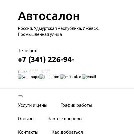
Автосалон
Россия, Удмуртская Республика, Ижевск,
Промышленная улица
Телефон:
+7 (341) 226-94-
Пн-вс: 08:00—20:00
Услуги и цены
График работы
Отзывы
Частые вопросы
Контакты
Как добраться