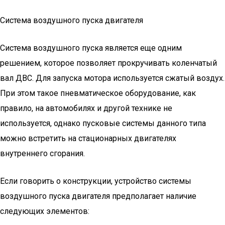
Система воздушного пуска двигателя
Система воздушного пуска является еще одним
решением, которое позволяет прокручивать коленчатый
вал ДВС. Для запуска мотора используется сжатый воздух.
При этом такое пневматическое оборудование, как
правило, на автомобилях и другой технике не
используется, однако пусковые системы данного типа
можно встретить на стационарных двигателях
внутреннего сгорания.
Если говорить о конструкции, устройство системы
воздушного пуска двигателя предполагает наличие
следующих элементов: