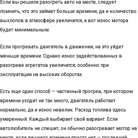
Если вы решили разогреть авто на месте, следует
помнить, что это займет больше времени, да и количество
выхлопов в атмосфере увеличится, а вот износ мотора
будет минимальным.
Если прогревать двигатель в движении, на это уйдет
меньше времени. Однако износ задействованных в
разогреве агрегатов увеличится, особенно при
эксплуатации на высоких оборотах.
Есть еще один способ — частичный прогрев, при котором
времени уходит не так много, двигатель работает
нормально, да и износ невелик. Расход топлива здесь
умеренный. Каждый выбирает свой вариант. Если
автолюбитель не спешит, он обычно разогревает мотор на
месте, если лишнего времени просто нет — последний