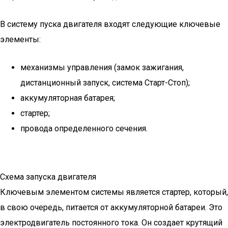
В систему пуска двигателя входят следующие ключевые
элементы:
механизмы управления (замок зажигания,
дистанционный запуск, система Старт-Стоп);
аккумуляторная батарея;
стартер;
провода определенного сечения.
Схема запуска двигателя
Ключевым элементом системы является стартер, который,
в свою очередь, питается от аккумуляторной батареи. Это
электродвигатель постоянного тока. Он создает крутящий