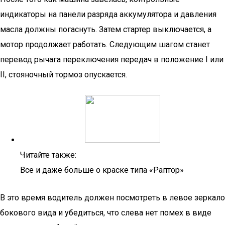
индикаторы на панели разряда аккумулятора и давления
масла должны погаснуть. Затем стартер выключается, а
мотор продолжает работать. Следующим шагом станет
перевод рычага переключения передач в положение I или
II, стояночный тормоз опускается.
Читайте также:
Все и даже больше о краске типа «Раптор»
В это время водитель должен посмотреть в левое зеркало
бокового вида и убедиться, что слева нет помех в виде