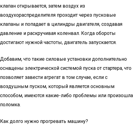
клапан открывается, затем воздух из
воздухораспределителя проходит через пусковые
клапаны и попадает в цилиндры двигателя, создавая
давление и раскручивая коленвал. Когда обороты
достигают нужной частоты, двигатель запускается.
Добавим, что такие силовые установки дополнительно
оснащены электрической системой пуска от стартера, что
позволяет завести агрегат в том случае, если с
воздушным пуском, который является основным
способом, имеются какие-либо проблемы или произошла
поломка.
Как долго нужно прогревать машину?