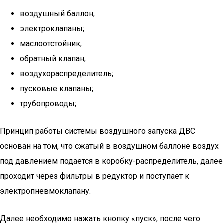
воздушный баллон;
электроклапаны;
маслоотстойник;
обратный клапан;
воздухораспределитель;
пусковые клапаны;
трубопроводы;
Принцип работы системы воздушного запуска ДВС
основан на том, что сжатый в воздушном баллоне воздух
под давлением подается в коробку-распределитель, далее
проходит через фильтры в редуктор и поступает к
электропневмоклапану.
Далее необходимо нажать кнопку «пуск», после чего