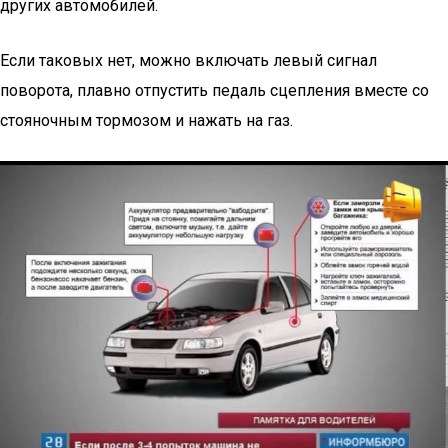
других автомобилей.
Если таковых нет, можно включать левый сигнал
поворота, плавно отпустить педаль сцепления вместе со
стояночным тормозом и нажать на газ.