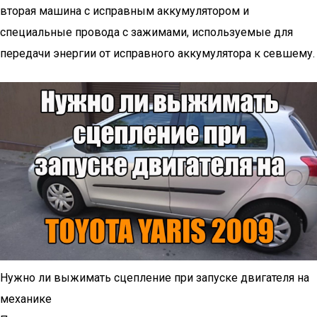
вторая машина с исправным аккумулятором и
специальные провода с зажимами, используемые для
передачи энергии от исправного аккумулятора к севшему.
Нужно ли выжимать сцепление при запуске двигателя на
механике