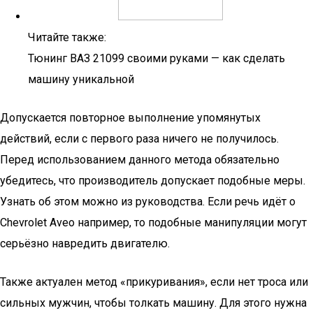
Читайте также:
Тюнинг ВАЗ 21099 своими руками — как сделать
машину уникальной
Допускается повторное выполнение упомянутых
действий, если с первого раза ничего не получилось.
Перед использованием данного метода обязательно
убедитесь, что производитель допускает подобные меры.
Узнать об этом можно из руководства. Если речь идёт о
Chevrolet Aveo например, то подобные манипуляции могут
серьёзно навредить двигателю.
Также актуален метод «прикуривания», если нет троса или
сильных мужчин, чтобы толкать машину. Для этого нужна