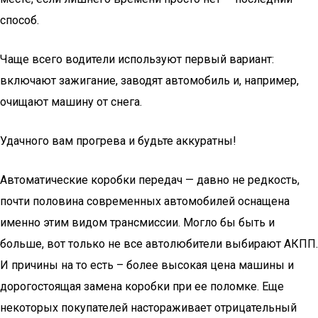
способ.
Чаще всего водители используют первый вариант:
включают зажигание, заводят автомобиль и, например,
очищают машину от снега.
Удачного вам прогрева и будьте аккуратны!
Автоматические коробки передач — давно не редкость,
почти половина современных автомобилей оснащена
именно этим видом трансмиссии. Могло бы быть и
больше, вот только не все автолюбители выбирают АКПП.
И причины на то есть – более высокая цена машины и
дорогостоящая замена коробки при ее поломке. Еще
некоторых покупателей настораживает отрицательный