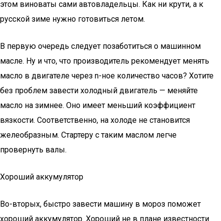
этом виноваты сами автовладельцы. Как ни крути, а к
русской зиме нужно готовиться летом.
В первую очередь следует позаботиться о машинном
масле. Ну и что, что производитель рекомендует менять
масло в двигателе через n-ное количество часов? Хотите
без проблем завести холодный двигатель — меняйте
масло на зимнее. Оно имеет меньший коэффициент
вязкости. Соответственно, на холоде не становится
желеобразным. Стартеру с таким маслом легче
провернуть валы.
Хороший аккумулятор
Во-вторых, быстро завести машину в мороз поможет
хороший аккумулятор. Хороший не в плане известности