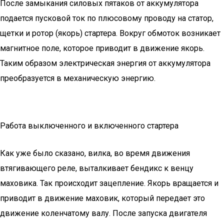
После замыкания силовых пятаков от аккумулятора
подается пусковой ток по плюсовому проводу на статор,
щетки и ротор (якорь) стартера. Вокруг обмоток возникает
магнитное поле, которое приводит в движение якорь.
Таким образом электрическая энергия от аккумулятора
преобразуется в механическую энергию.
Работа выключенного и включенного стартера
Как уже было сказано, вилка, во время движения
втягивающего реле, выталкивает бендикс к венцу
маховика. Так происходит зацепление. Якорь вращается и
приводит в движение маховик, который передает это
движение коленчатому валу. После запуска двигателя