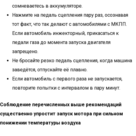
сомневаетесь в аккумуляторе.
Нажмите на педаль сцепления пару раз, осознавая
тот факт, что так делают с автомобилями с МКПП.
Если автомобиль инжекторный, прикасаться к
педали газа до момента запуска двигателя
запрещено.
Не бросайте резко педаль сцепления, когда машина
заведётся, отпускайте её плавно.
Если автомобиль с первого раза не запускается,
повторите попытки с интервалом в пару минут.
Соблюдение перечисленных выше рекомендаций
существенно упростит запуск мотора при сильном
понижении температуры воздуха