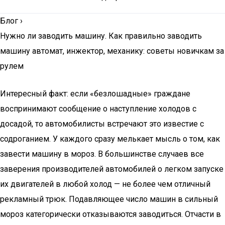
Блог
›
Нужно ли заводить машину. Как правильно заводить
машину автомат, инжектор, механику: советы новичкам за
рулем
Интересный факт: если «безлошадные» граждане
воспринимают сообщение о наступление холодов с
досадой, то автомобилисты встречают это известие с
содроганием. У каждого сразу мелькает мысль о том, как
завести машину в мороз. В большинстве случаев все
заверения производителей автомобилей о легком запуске
их двигателей в любой холод — не более чем отличный
рекламный трюк. Подавляющее число машин в сильный
мороз категорически отказываются заводиться. Отчасти в