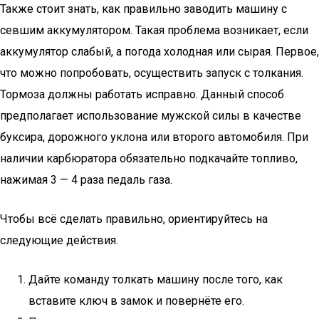
Также стоит знать, как правильно заводить машину с
севшим аккумулятором. Такая проблема возникает, если
аккумулятор слабый, а погода холодная или сырая. Первое,
что можно попробовать, осуществить запуск с толкания.
Тормоза должны работать исправно. Данный способ
предполагает использование мужской силы в качестве
буксира, дорожного уклона или второго автомобиля. При
наличии карбюратора обязательно подкачайте топливо,
нажимая 3 — 4 раза педаль газа.
Чтобы всё сделать правильно, ориентируйтесь на
следующие действия.
Дайте команду толкать машину после того, как
вставите ключ в замок и повернёте его.