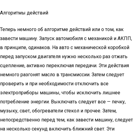
Алгоритмы действий
Теперь немного об алгоритме действий или о том, как
завести машину. Запуск автомобиля с механикой и АКПП,
в принципе, одинаков. На авто с механической коробкой
перед запуском двигателя нужно несколько раз отжать
сцепление, активно переключая передачи. Эти действия
немного разгонят масло в трансмиссии. Затем следует
проверить и при необходимости отключить все
электроприборы машины, чтобы исключить лишнее
потребление энергии. Выключать следует все — печку,
музыку, свет, обогреватели стекол и прочее. Затем,
непосредственно перед тем, как завести машину, следует
на несколько секунд включить ближний свет. Эти