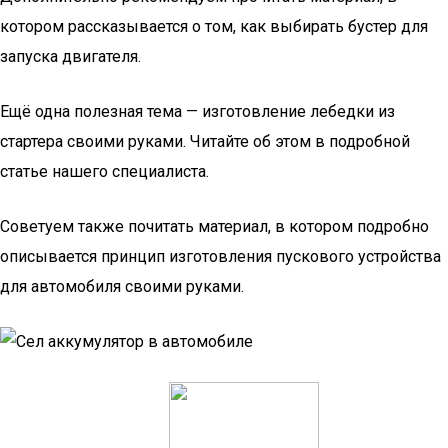
котором рассказывается о том, как выбирать бустер для
запуска двигателя.
Ещё одна полезная тема — изготовление лебедки из
стартера своими руками. Читайте об этом в подробной
статье нашего специалиста.
Советуем также почитать материал, в котором подробно
описывается принцип изготовления пускового устройства
для автомобиля своими руками.