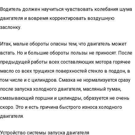
Водитель должен научиться чувствовать колебания шума
двигателя и вовремя корректировать воздушную
заслонку.
Итак, малые обороты опасны тем, что двигатель может
встать. Но и большие обороты пользы не приносят. После
предыдущей работы всех составляющих мотора горячее
масло со всех трущихся поверхностей стекло в поддон, в
том числе и с цилиндров. Смазка не нормализуется сразу
после запуска холодного двигателя, масляный туман,
смазывающий поршни и цилиндры, образуется не очень
скоро. Это и есть причина быстрого износа холодного
двигателя.
Устройство системы запуска двигателя