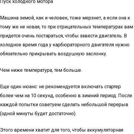
Пуск холодного мотора
Машина зимой, как и человек, тоже мерзнет, а если она к
тому же не новая, то при отрицательных температурах вам
придется очень постараться, чтобы завести двигатель. В
холодное время года у карбюраторного двигателя нужно
обязательно прикрывать воздушную заслонку.
Чем ниже температура, тем больше.
Еще один нюанс: не рекомендуется включать стартер
более чем на 10 секунд, особенно в зимний период. После
каждой попытки советуем сделать небольшой перерыв
(одной минуты будет достаточно).
Этого времени хватит для того, чтобы аккумуляторная