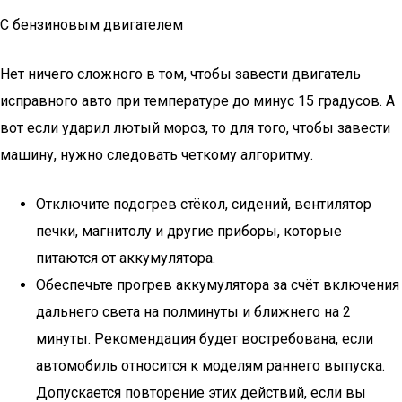
С бензиновым двигателем
Нет ничего сложного в том, чтобы завести двигатель
исправного авто при температуре до минус 15 градусов. А
вот если ударил лютый мороз, то для того, чтобы завести
машину, нужно следовать четкому алгоритму.
Отключите подогрев стёкол, сидений, вентилятор
печки, магнитолу и другие приборы, которые
питаются от аккумулятора.
Обеспечьте прогрев аккумулятора за счёт включения
дальнего света на полминуты и ближнего на 2
минуты. Рекомендация будет востребована, если
автомобиль относится к моделям раннего выпуска.
Допускается повторение этих действий, если вы