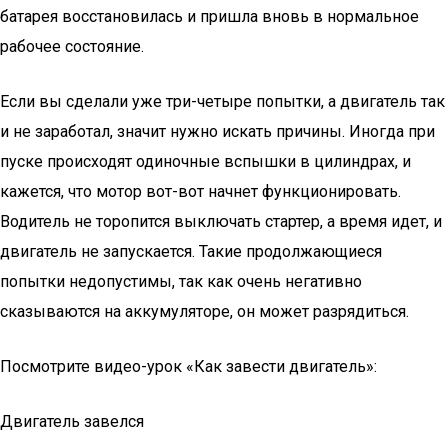
батарея восстановилась и пришла вновь в нормальное
рабочее состояние.
Если вы сделали уже три-четыре попытки, а двигатель так
и не заработал, значит нужно искать причины. Иногда при
пуске происходят одиночные вспышки в цилиндрах, и
кажется, что мотор вот-вот начнет функционировать.
Водитель не торопится выключать стартер, а время идет, и
двигатель не запускается. Такие продолжающиеся
попытки недопустимы, так как очень негативно
сказываются на аккумуляторе, он может разрядиться.
Посмотрите видео-урок «Как завести двигатель»:
Двигатель завелся