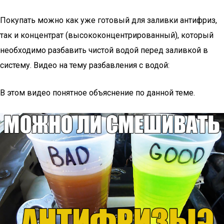
Покупать можно как уже готовый для заливки антифриз,
так и концентрат (высококонцентрированный), который
необходимо разбавить чистой водой перед заливкой в
систему. Видео на тему разбавления с водой:
В этом видео понятное объяснение по данной теме.