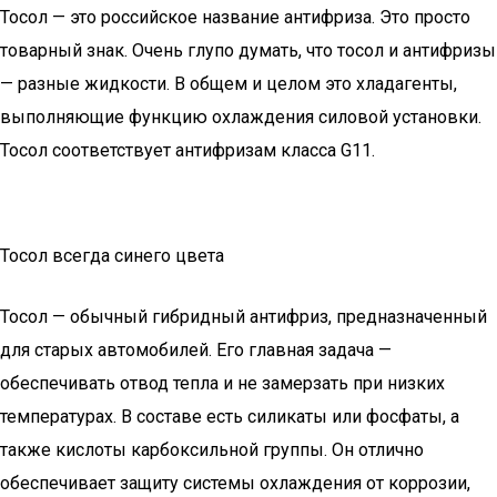
Тосол — это российское название антифриза. Это просто
товарный знак. Очень глупо думать, что тосол и антифризы
— разные жидкости. В общем и целом это хладагенты,
выполняющие функцию охлаждения силовой установки.
Тосол соответствует антифризам класса G11.
Тосол всегда синего цвета
Тосол — обычный гибридный антифриз, предназначенный
для старых автомобилей. Его главная задача —
обеспечивать отвод тепла и не замерзать при низких
температурах. В составе есть силикаты или фосфаты, а
также кислоты карбоксильной группы. Он отлично
обеспечивает защиту системы охлаждения от коррозии,