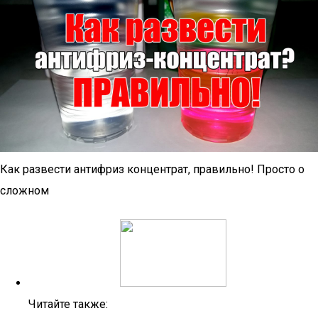
Как развести антифриз концентрат, правильно! Просто о
сложном
Читайте также: