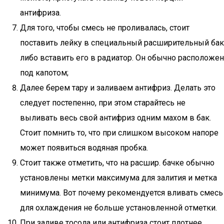
антифриза.
Для того, чтобы смесь не проливалась, стоит
поставить лейку в специальный расширительный бак
либо вставить его в радиатор. Он обычно расположен
под капотом;
Далее берем тару и заливаем антифриз. Делать это
следует постепенно, при этом старайтесь не
выливать весь свой антифриз одним махом в бак.
Стоит помнить то, что при слишком высоком напоре
может появиться водяная пробка.
Стоит также отметить, что на расшир. бачке обычно
установлены метки максимума для залития и метка
минимума. Вот почему рекомендуется вливать смесь
для охлаждения не больше установленной отметки.
При заливе тосола или антифриза стоит плотнее