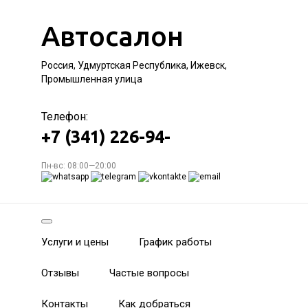
Автосалон
Россия, Удмуртская Республика, Ижевск,
Промышленная улица
Телефон:
+7 (341) 226-94-
Пн-вс: 08:00—20:00
Услуги и цены
График работы
Отзывы
Частые вопросы
Контакты
Как добраться