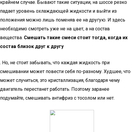
крайнем случае. Бывают такие ситуации, на шоссе резко
падает уровень охлаждающей жидкости и выйти из
положения можно лишь поменяв ее на другую. И здесь
необходимо смотреть уже не на цвет, а на состав
вещества.
Смешать такие смеси стоит тогда, когда их
состав близок друг к другу
. Но, не стоит забывать, что каждая жидкость при
смешивании может повести себя по-разному. Худшее, что
может случиться, это кристаллизация, благодаря чему
двигатель перестанет работать. Поэтому заранее
подумайте, смешивать антифриз с тосолом или нет.