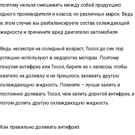
поэтому нельзя смешивать между собой продукцию
одного производителя и класса, но различных марок. Ведь
в этом случае вы разбалансируете состав охлаждающей
жидкости и причините вред двигателю автомобиля
Ведь несмотря на солидный возраст, Тосол до сих пор
успешно используют в недорогих моторах. Поэтому
покупая антифриз или Тосол, берите их с запасом, чтобы
хватило на доливку и не пришлось заливать другую
охлаждающую жидкость. Помните – лучше залить и
постоянно доливать Тосол, чем залить дорогой антифриз, а
потом долить другую охлаждающую жидкость.
Как правильно доливать антифриз