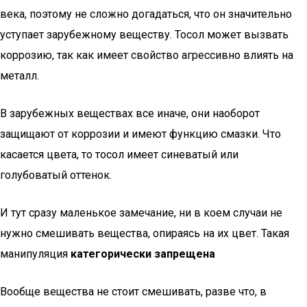
века, поэтому не сложно догадаться, что он значительно
уступает зарубежному веществу. Тосол может вызвать
коррозию, так как имеет свойство агрессивно влиять на
металл.
В зарубежных веществах все иначе, они наоборот
защищают от коррозии и имеют функцию смазки. Что
касается цвета, то тосол имеет синеватый или
голубоватый оттенок.
И тут сразу маленькое замечание, ни в коем случаи не
нужно смешивать вещества, опираясь на их цвет. Такая
манипуляция
категорически запрещена
Вообще вещества не стоит смешивать, разве что, в