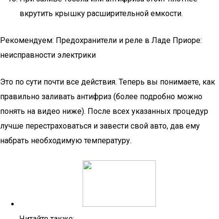
вкрутить крышку расширительной емкости.
Рекомендуем: Предохранители и реле в Ладе Приоре:
неисправности электрики
Это по сути почти все действия. Теперь вы понимаете, как
правильно заливать антифриз (более подробно можно
понять на видео ниже). После всех указанных процедур
лучше перестраховаться и завести свой авто, дав ему
набрать необходимую температуру.
Читайте также: