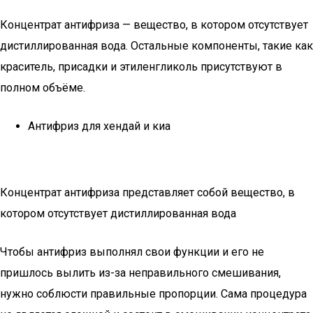
Концентрат антифриза — вещество, в котором отсутствует
дистиллированная вода. Остальные компоненты, такие как
краситель, присадки и этиленгликоль присутствуют в
полном объёме.
Антифриз для хендай и киа
Концентрат антифриза представляет собой вещество, в
котором отсутствует дистиллированная вода
Чтобы антифриз выполнял свои функции и его не
пришлось вылить из-за неправильного смешивания,
нужно соблюсти правильные пропорции. Сама процедура