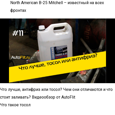
North American B-25 Mitchell – известный на всех
фронтах
Что лучше, антифриз или тосол? Чем они отличаются и что
стоит заливать? Видеообзор от AutoFlit
Что такое тосол