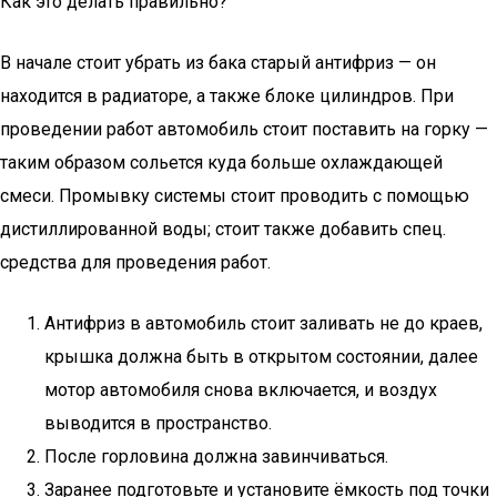
Как это делать правильно?
В начале стоит убрать из бака старый антифриз — он
находится в радиаторе, а также блоке цилиндров. При
проведении работ автомобиль стоит поставить на горку —
таким образом сольется куда больше охлаждающей
смеси. Промывку системы стоит проводить с помощью
дистиллированной воды; стоит также добавить спец.
средства для проведения работ.
Антифриз в автомобиль стоит заливать не до краев,
крышка должна быть в открытом состоянии, далее
мотор автомобиля снова включается, и воздух
выводится в пространство.
После горловина должна завинчиваться.
Заранее подготовьте и установите ёмкость под точки