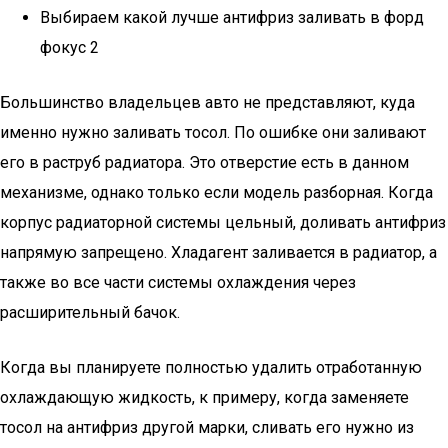
Выбираем какой лучше антифриз заливать в форд
фокус 2
Большинство владельцев авто не представляют, куда
именно нужно заливать тосол. По ошибке они заливают
его в раструб радиатора. Это отверстие есть в данном
механизме, однако только если модель разборная. Когда
корпус радиаторной системы цельный, доливать антифриз
напрямую запрещено. Хладагент заливается в радиатор, а
также во все части системы охлаждения через
расширительный бачок.
Когда вы планируете полностью удалить отработанную
охлаждающую жидкость, к примеру, когда заменяете
тосол на антифриз другой марки, сливать его нужно из