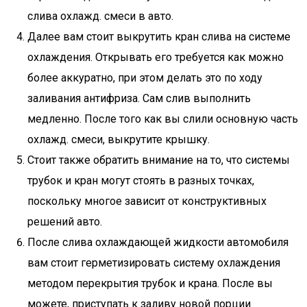
слива охлажд. смеси в авто.
Далее вам стоит выкрутить кран слива на системе
охлаждения. Открывать его требуется как можно
более аккуратно, при этом делать это по ходу
заливания антифриза. Сам слив выполнить
медленно. После того как вы слили основную часть
охлажд. смеси, выкрутите крышку.
Стоит также обратить внимание на то, что системы
трубок и кран могут стоять в разных точках,
поскольку многое зависит от конструктивных
решений авто.
После слива охлаждающей жидкости автомобиля
вам стоит герметизировать систему охлаждения
методом перекрытия трубок и крана. После вы
можете, приступать к заливу новой порции