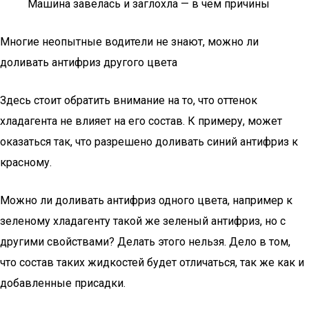
Машина завелась и заглохла — в чём причины
Многие неопытные водители не знают, можно ли
доливать антифриз другого цвета
Здесь стоит обратить внимание на то, что оттенок
хладагента не влияет на его состав. К примеру, может
оказаться так, что разрешено доливать синий антифриз к
красному.
Можно ли доливать антифриз одного цвета, например к
зеленому хладагенту такой же зеленый антифриз, но с
другими свойствами? Делать этого нельзя. Дело в том,
что состав таких жидкостей будет отличаться, так же как и
добавленные присадки.