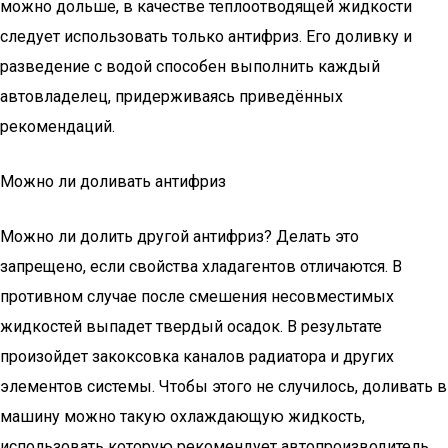
можно дольше, в качестве теплоотводящей жидкости
следует использовать только антифриз. Его доливку и
разведение с водой способен выполнить каждый
автовладелец, придерживаясь приведённых
рекомендаций.
Можно ли доливать антифриз
Можно ли долить другой антифриз? Делать это
запрещено, если свойства хладагентов отличаются. В
противном случае после смешения несовместимых
жидкостей выпадет твердый осадок. В результате
произойдет закоксовка каналов радиатора и других
элементов системы. Чтобы этого не случилось, доливать в
машину можно такую охлаждающую жидкость,
использовать которую рекомендует автопроизводитель