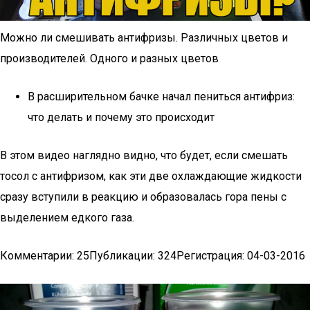
Можно ли смешивать антифризы. Различных цветов и
производителей. Одного и разных цветов
В расширительном бачке начал пениться антифриз:
что делать и почему это происходит
В этом видео наглядно видно, что будет, если смешать
тосол с антифризом, как эти две охлаждающие жидкости
сразу вступили в реакцию и образовалась гора пены с
выделением едкого газа.
Комментарии: 25Публикации: 324Регистрация: 04-03-2016