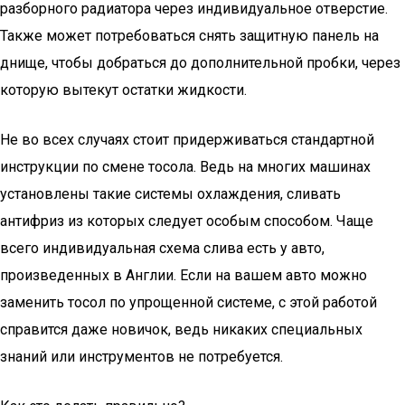
разборного радиатора через индивидуальное отверстие.
Также может потребоваться снять защитную панель на
днище, чтобы добраться до дополнительной пробки, через
которую вытекут остатки жидкости.
Не во всех случаях стоит придерживаться стандартной
инструкции по смене тосола. Ведь на многих машинах
установлены такие системы охлаждения, сливать
антифриз из которых следует особым способом. Чаще
всего индивидуальная схема слива есть у авто,
произведенных в Англии. Если на вашем авто можно
заменить тосол по упрощенной системе, с этой работой
справится даже новичок, ведь никаких специальных
знаний или инструментов не потребуется.