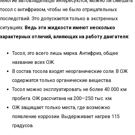
Многие автовладельцы интересуются, можно ли смешать
тосол с антифризом, чтобы не было отрицательных
последствий. Это допускается только в экстренных
ситуациях.
Ведь эти жидкости имеют несколько
характерных отличий, влияющих на работу двигателя:
Тосол, это всего лишь марка. Антифриз, общее
название всех ОЖ.
В состав тосола входят неорганические соли. В ОЖ
содержатся только органические вещества.
Тосол можно эксплуатировать не более 40 000 км
пробега. ОЖ рассчитана на 200—250 тыс. км.
ОЖ защищает только места, где возможно
появление коррозии. Выдерживает нагрев 115
градусов.