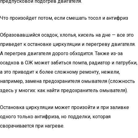
предпусковой подогрев двигателя.
Что произойдет потом, если смешать тосол и антифриз
Образовавшийся осадок, хлопья, кисель на дне — все это
приведет к остановке циркуляции и перегреву двигателя.
А перегрев двигателя дорого обходится. Также из-за
осадков в ОЖ может забиться помпа, радиатор и патрубки,
а это приводит к более сложному ремонту, нежели,
например, замена предохранителя омывателя (сложность
здесь у многих: как найти предохранитель омывателя).
Остановка циркуляции может произойти и при заливке
одного только антифриза, но подделки, которая
сворачивается при нагреве.