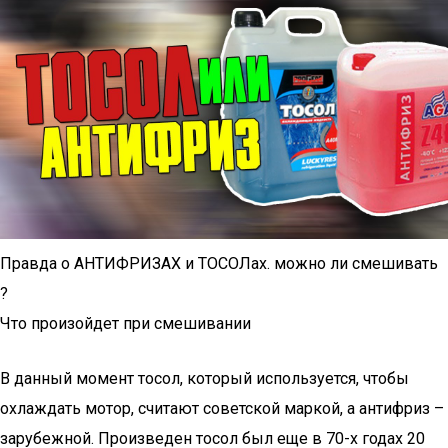
Правда о АНТИФРИЗАХ и ТОСОЛах. можно ли смешивать
?
Что произойдет при смешивании
В данный момент тосол, который используется, чтобы
охлаждать мотор, считают советской маркой, а антифриз –
зарубежной. Произведен тосол был еще в 70-х годах 20