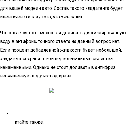
для вашей модели авто. Состав такого хладагента будет
идентичен составу того, что уже залит.
Что касается того, можно ли доливать дистиллированную
воду в антифриз, точного ответа на данный вопрос нет.
Если процент добавленной жидкости будет небольшой,
хладагент сохранит свои первоначальные свойства
неизменными. Однако не стоит доливать в антифриз
неочищенную воду из-под крана.
Читайте также: