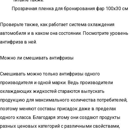
Прозрачная пленка для бронирования фар 100х30 см
Проверьте также, как работает система охлаждения
автомобиля и в каком она состоянии. Посмотрите уровень
антифриза в ней.
Можно ли смешивать антифризы
Смешивать можно только антифризы одного
производителя и одной марки. Ведь производители
охлаждающих жидкостей стараются выпускать
продукцию для максимального количества потребителей,
поэтому меняют составы присадок даже в пределах
одного класса. Благодаря этому они создают продукты
разных ценовых категорий с различными свойствами,