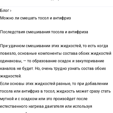
Блог
›
Можно ли смешать тосол и антифриз
Последствия смешивания тосола и антифриза
При удачном смешивании этих жидкостей, то есть когда
повезло, основные компоненты состава обоих жидкостей
одинаковы, — то образование осадок и закупоривание
каналов не будет. Но, очень трудно узнать состав обоих
жидкостей.
Если основы этих жидкостей разные, то при добавлении
тосола или антифриз в тосол, жидкость может сразу стать
мутной и с осадком или это произойдет после
естественного нагрева двигателя или используя