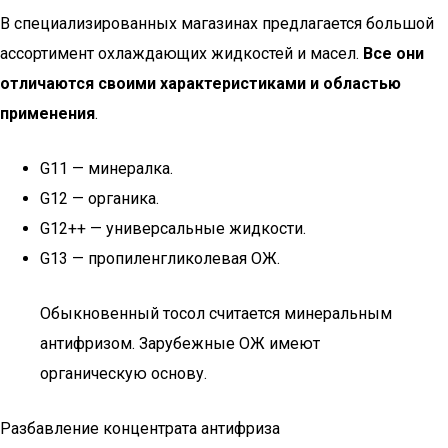
В специализированных магазинах предлагается большой
ассортимент охлаждающих жидкостей и масел.
Все они
отличаются своими характеристиками и областью
применения
.
G11 — минералка.
G12 — органика.
G12++ — универсальные жидкости.
G13 — пропиленгликолевая ОЖ.
Обыкновенный тосол считается минеральным
антифризом. Зарубежные ОЖ имеют
органическую основу.
Разбавление концентрата антифриза