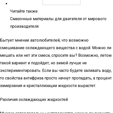
Читайте также:
Смазочные материалы для двигателя от мирового
производителя
Бытует мнение автолюбителей, что возможно
смешивание охлаждающего вещества с водой. Можно ли
мешать или нет эти смеси, спросите вы? Возможно, летом
такой вариант и подойдет, но зимой лучше не
экспериментировать. Если вы часто будете заливать воду,
то свойства антифриза просто начнут пропадать, а процент
замерзания и кристаллизации жидкости вырастет.
Различия охлаждающих жидкостей