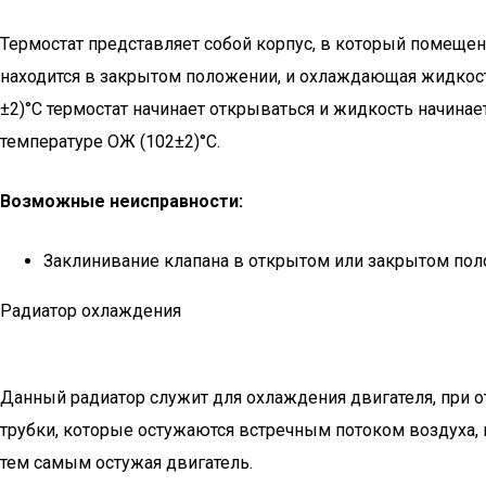
Термостат представляет собой корпус, в который помеще
находится в закрытом положении, и охлаждающая жидкость
±2)°С термостат начинает открываться и жидкость начина
температуре ОЖ (102±2)°С.
Возможные неисправности:
Заклинивание клапана в открытом или закрытом пол
Радиатор охлаждения
Данный радиатор служит для охлаждения двигателя, при о
трубки, которые остужаются встречным потоком воздуха, 
тем самым остужая двигатель.