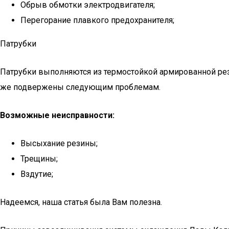
Обрыв обмотки электродвигателя;
Перегорание плавкого предохранителя;
Патрубки
Патрубки выполняются из термостойкой армированной рез
же подвержены следующим проблемам.
Возможные неисправности:
Высыхание резины;
Трещины;
Вздутие;
Надеемся, наша статья была Вам полезна.