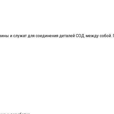
ины и служат для соединения деталей СОД между собой. 