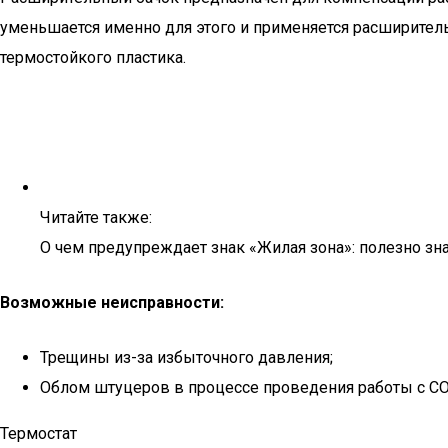
уменьшается именно для этого и применяется расширитель
термостойкого пластика.
Читайте также:
О чем предупреждает знак «Жилая зона»: полезно зн
Возможные неисправности:
Трещины из-за избыточного давления;
Облом штуцеров в процессе проведения работы с С
Термостат