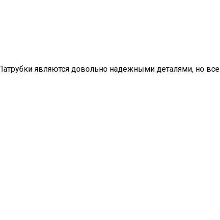
Патрубки являются довольно надежными деталями, но все