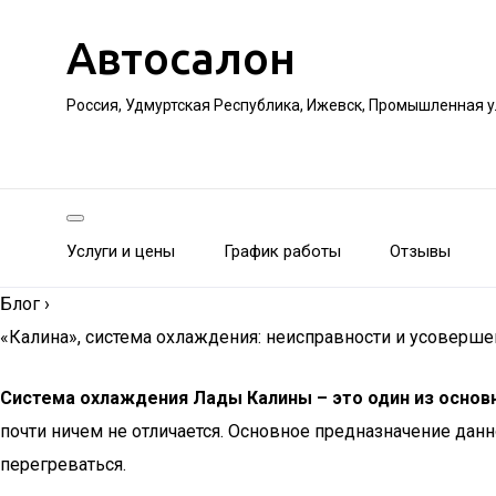
Автосалон
Россия, Удмуртская Республика, Ижевск, Промышленная 
Услуги и цены
График работы
Отзывы
Блог
›
«Калина», система охлаждения: неисправности и усоверш
Система охлаждения Лады Калины – это один из основ
почти ничем не отличается. Основное предназначение дан
перегреваться.