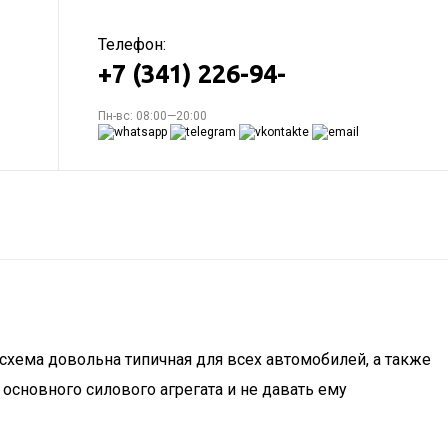
Телефон:
+7 (341) 226-94-
Пн-вс: 08:00—20:00
 схема довольна типичная для всех автомобилей, а также
основного силового агрегата и не давать ему