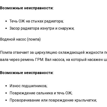
Возможные неисправности:
Течь ОЖ на стыках радиатора;
Засор радиатора изнутри и снаружи;
Водяной насос (помпа)
Помпа отвечает за циркуляцию охлаждающей жидкости по 
вала через ремень ГРМ. Вал насоса, на который насажен
Возможные неисправности:
Износ подшипников;
Повреждение сальника и течь ОЖ;
Проворачивание или повреждение крыльчатки;