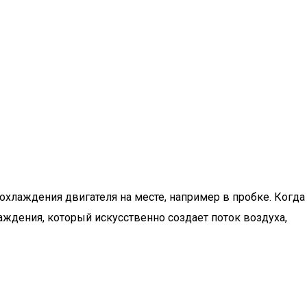
 охлаждения двигателя на месте, например в пробке. Когда
аждения, который искусственно создает поток воздуха,